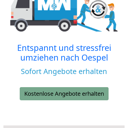
Entspannt und stressfrei
umziehen nach
Oespel
Sofort Angebote erhalten
Kostenlose Angebote erhalten