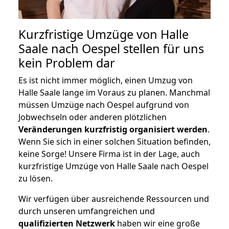
Kurzfristige Umzüge von Halle
Saale nach Oespel stellen für uns
kein Problem dar
Es ist nicht immer möglich, einen Umzug von
Halle Saale lange im Voraus zu planen. Manchmal
müssen Umzüge nach Oespel aufgrund von
Jobwechseln oder anderen plötzlichen
Veränderungen kurzfristig organisiert werden
.
Wenn Sie sich in einer solchen Situation befinden,
keine Sorge! Unsere Firma ist in der Lage, auch
kurzfristige Umzüge von Halle Saale nach Oespel
zu lösen.
Wir verfügen über ausreichende Ressourcen und
durch unseren umfangreichen und
qualifizierten Netzwerk
haben wir eine große