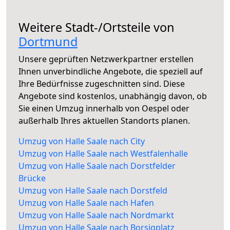
Weitere Stadt-/Ortsteile von
Dortmund
Unsere geprüften Netzwerkpartner erstellen
Ihnen unverbindliche Angebote, die speziell auf
Ihre Bedürfnisse zugeschnitten sind. Diese
Angebote sind kostenlos, unabhängig davon, ob
Sie einen Umzug innerhalb von Oespel oder
außerhalb Ihres aktuellen Standorts planen.
Umzug von Halle Saale nach City
Umzug von Halle Saale nach Westfalenhalle
Umzug von Halle Saale nach Dorstfelder
Brücke
Umzug von Halle Saale nach Dorstfeld
Umzug von Halle Saale nach Hafen
Umzug von Halle Saale nach Nordmarkt
Umzug von Halle Saale nach Borsigplatz