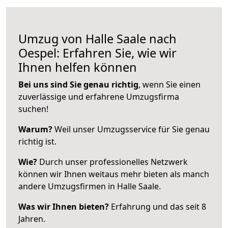
Umzug von Halle Saale nach
Oespel: Erfahren Sie, wie wir
Ihnen helfen können
Bei uns sind Sie genau richtig
, wenn Sie einen
zuverlässige und erfahrene Umzugsfirma
suchen!
Warum?
Weil unser Umzugsservice für Sie genau
richtig ist.
Wie?
Durch unser professionelles Netzwerk
können wir Ihnen weitaus mehr bieten als manch
andere Umzugsfirmen in Halle Saale.
Was wir Ihnen bieten?
Erfahrung und das seit 8
Jahren.