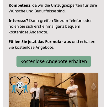
Kompetenz
, da wir die Umzugsexperten für Ihre
Wünsche und Bedürfnisse sind.
Interesse?
Dann greifen Sie zum Telefon oder
holen Sie sich erst einmal ganz bequem
kostenlose Angebote.
Füllen Sie jetzt das Formular aus
und erhalten
Sie kostenlose Angebote.
Kostenlose Angebote erhalten