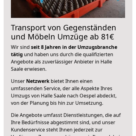
Transport von Gegenständen
und Möbeln Umzüge ab 81€
Wir sind
seit 8 Jahren in der Umzugsbranche
tätig
und haben uns durch die qualifizierten
Angebote als zuverlässiger Anbieter in Halle
Saale erwiesen.
Unser
Netzwerk
bietet Ihnen einen
umfassenden Service, der alle Aspekte Ihres
Umzugs von Halle Saale nach Oespel abdeckt,
von der Planung bis hin zur Umsetzung.
Die Angebote umfasst Dienstleistungen, die auf
Ihre Bedürfnisse abgestimmt sind, und unser
Kundenservice steht Ihnen jederzeit zur