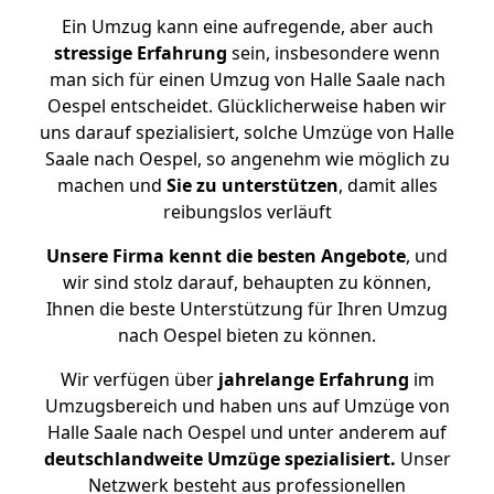
Ein Umzug kann eine aufregende, aber auch
stressige
Erfahrung
sein, insbesondere wenn
man sich für einen Umzug von Halle Saale nach
Oespel entscheidet. Glücklicherweise haben wir
uns darauf spezialisiert, solche Umzüge von Halle
Saale nach Oespel, so angenehm wie möglich zu
machen und
Sie zu unterstützen
, damit alles
reibungslos verläuft
Unsere Firma kennt die besten Angebote
, und
wir sind stolz darauf, behaupten zu können,
Ihnen die beste Unterstützung für Ihren Umzug
nach Oespel bieten zu können.
Wir verfügen über
jahrelange Erfahrung
im
Umzugsbereich und haben uns auf Umzüge von
Halle Saale nach Oespel und unter anderem auf
deutschlandweite Umzüge spezialisiert.
Unser
Netzwerk besteht aus professionellen