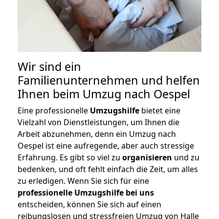
Wir sind ein
Familienunternehmen und helfen
Ihnen beim Umzug nach Oespel
Eine professionelle
Umzugshilfe
bietet eine
Vielzahl von Dienstleistungen, um Ihnen die
Arbeit abzunehmen, denn ein Umzug nach
Oespel ist eine aufregende, aber auch stressige
Erfahrung. Es gibt so viel zu
organisieren
und zu
bedenken, und oft fehlt einfach die Zeit, um alles
zu erledigen. Wenn Sie sich für eine
professionelle Umzugshilfe bei uns
entscheiden, können Sie sich auf einen
reibungslosen und stressfreien Umzug von Halle