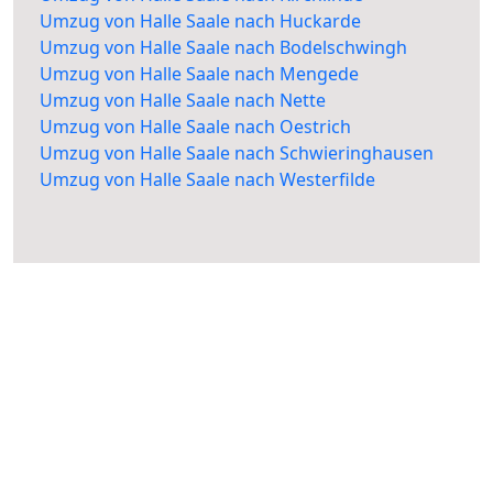
Umzug von Halle Saale nach Huckarde
Umzug von Halle Saale nach Bodelschwingh
Umzug von Halle Saale nach Mengede
Umzug von Halle Saale nach Nette
Umzug von Halle Saale nach Oestrich
Umzug von Halle Saale nach Schwieringhausen
Umzug von Halle Saale nach Westerfilde