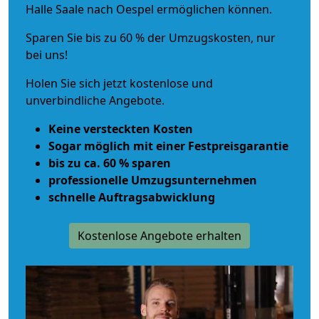
Halle Saale nach Oespel ermöglichen können.
Sparen Sie bis zu 60 % der Umzugskosten, nur
bei uns!
Holen Sie sich jetzt kostenlose und
unverbindliche Angebote.
Keine versteckten Kosten
Sogar möglich mit einer Festpreisgarantie
bis zu ca. 60 % sparen
professionelle Umzugsunternehmen
schnelle Auftragsabwicklung
Kostenlose Angebote erhalten