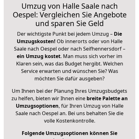
Umzug von Halle Saale nach
Oespel: Vergleichen Sie Angebote
und sparen Sie Geld
Der wichtigste Punkt bei jedem Umzug –
Die
Umzugskosten!
Ob innerorts oder von Halle
Saale nach Oespel oder nach Seifhennersdorf –
ein Umzug kostet
.
Man muss sich vorher im
Klaren sein, was das Budget hergibt. Welchen
Service erwarten und wünschen Sie? Was
möchten Sie dafür ausgeben?
Um Ihnen bei der Planung Ihres Umzugsbudgets
zu helfen, bieten wir Ihnen eine
breite Palette an
Umzugsoptionen
, für Ihren Umzug von Halle
Saale nach Oespel an. Bei uns behalten Sie die
volle Kostenkontrolle.
Folgende Umzugsoptionen können Sie