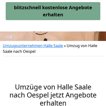
blitzschnell kostenlose Angebote
erhalten
Umzugsunternehmen Halle Saale
»
Umzug von Halle
Saale nach Oespel
Umzüge von Halle Saale
nach Oespel jetzt Angebote
erhalten