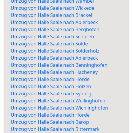
Umzug von Halle Saale nach Wambel
Umzug von Halle Saale nach Wickede
Umzug von Halle Saale nach Brackel
Umzug von Halle Saale nach Aplerbeck
Umzug von Halle Saale nach Berghofen
Umzug von Halle Saale nach Schüren
Umzug von Halle Saale nach Sölde
Umzug von Halle Saale nach Sölderholz
Umzug von Halle Saale nach Aplerbeck
Umzug von Halle Saale nach Benninghofen
Umzug von Halle Saale nach Hacheney
Umzug von Halle Saale nach Hörde
Umzug von Halle Saale nach Holzen
Umzug von Halle Saale nach Syburg
Umzug von Halle Saale nach Wellinghofen
Umzug von Halle Saale nach Wichlinghofen
Umzug von Halle Saale nach Hörde
Umzug von Halle Saale nach Barop
Umzug von Halle Saale nach Bittermark