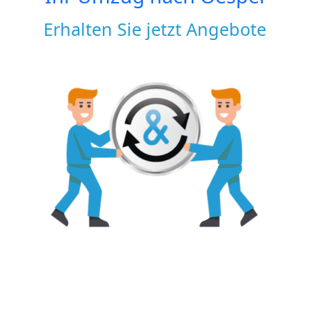
Erhalten Sie jetzt Angebote