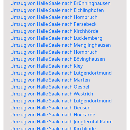
Umzug von Halle Saale nach Brünninghausen
Umzug von Halle Saale nach Eichlinghofen
Umzug von Halle Saale nach Hombruch
Umzug von Halle Saale nach Persebeck
Umzug von Halle Saale nach Kirchhörde
Umzug von Halle Saale nach Lücklemberg
Umzug von Halle Saale nach Menglinghausen
Umzug von Halle Saale nach Hombruch
Umzug von Halle Saale nach Bövinghausen
Umzug von Halle Saale nach Kley
Umzug von Halle Saale nach Lütgendortmund
Umzug von Halle Saale nach Marten
Umzug von Halle Saale nach Oespel
Umzug von Halle Saale nach Westrich
Umzug von Halle Saale nach Lütgendortmund
Umzug von Halle Saale nach Deusen
Umzug von Halle Saale nach Huckarde
Umzug von Halle Saale nach Jungferntal-Rahm
Umzug von Halle Saale nach Kirchlinde