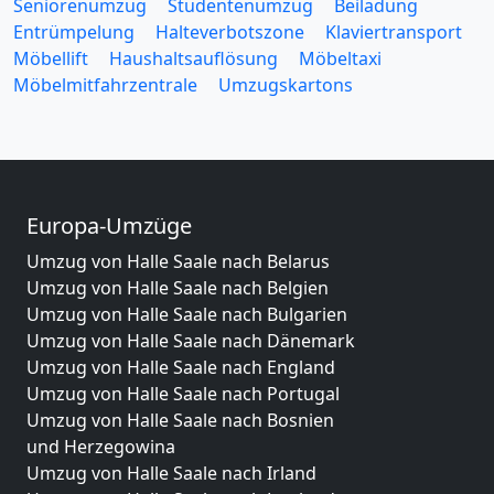
Seniorenumzug
Studentenumzug
Beiladung
Entrümpelung
Halteverbotszone
Klaviertransport
Möbellift
Haushaltsauflösung
Möbeltaxi
Möbelmitfahrzentrale
Umzugskartons
Europa-Umzüge
Umzug von Halle Saale nach Belarus
Umzug von Halle Saale nach Belgien
Umzug von Halle Saale nach Bulgarien
Umzug von Halle Saale nach Dänemark
Umzug von Halle Saale nach England
Umzug von Halle Saale nach Portugal
Umzug von Halle Saale nach Bosnien
und Herzegowina
Umzug von Halle Saale nach Irland