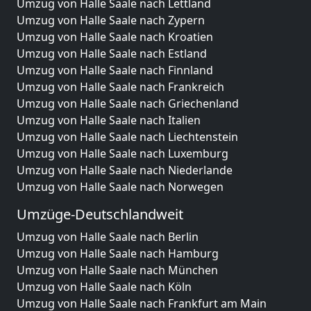
Umzug von Halle Saale nach Lettland
Umzug von Halle Saale nach Zypern
Umzug von Halle Saale nach Kroatien
Umzug von Halle Saale nach Estland
Umzug von Halle Saale nach Finnland
Umzug von Halle Saale nach Frankreich
Umzug von Halle Saale nach Griechenland
Umzug von Halle Saale nach Italien
Umzug von Halle Saale nach Liechtenstein
Umzug von Halle Saale nach Luxemburg
Umzug von Halle Saale nach Niederlande
Umzug von Halle Saale nach Norwegen
Umzüge-Deutschlandweit
Umzug von Halle Saale nach Berlin
Umzug von Halle Saale nach Hamburg
Umzug von Halle Saale nach München
Umzug von Halle Saale nach Köln
Umzug von Halle Saale nach Frankfurt am Main