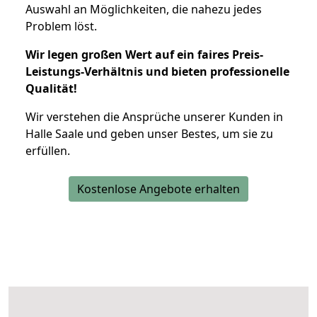
Auswahl an Möglichkeiten, die nahezu jedes
Problem löst.
Wir legen großen Wert auf ein faires Preis-
Leistungs-Verhältnis und bieten professionelle
Qualität!
Wir verstehen die Ansprüche unserer Kunden in
Halle Saale und geben unser Bestes, um sie zu
erfüllen.
Kostenlose Angebote erhalten