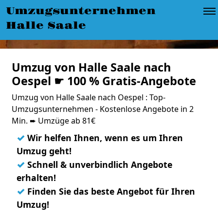
Umzugsunternehmen
Halle Saale
Umzug von Halle Saale nach
Oespel ☛ 100 % Gratis-Angebote
Umzug von Halle Saale nach Oespel : Top-
Umzugsunternehmen - Kostenlose Angebote in 2
Min. ➨ Umzüge ab 81€
✓
Wir helfen Ihnen, wenn es um Ihren
Umzug geht!
✓
Schnell & unverbindlich Angebote
erhalten!
✓
Finden Sie das beste Angebot für Ihren
Umzug!