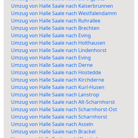
Umzug von Halle Saale nach Kaiserbrunnen
Umzug von Halle Saale nach Westfalendamm
Umzug von Halle Saale nach Ruhrallee
Umzug von Halle Saale nach Brechten
Umzug von Halle Saale nach Eving
Umzug von Halle Saale nach Holthausen
Umzug von Halle Saale nach Lindenhorst
Umzug von Halle Saale nach Eving
Umzug von Halle Saale nach Derne
Umzug von Halle Saale nach Hostedde
Umzug von Halle Saale nach Kirchderne
Umzug von Halle Saale nach Kurl-Husen
Umzug von Halle Saale nach Lanstrop
Umzug von Halle Saale nach Alt-Scharnhorst
Umzug von Halle Saale nach Scharnhorst-Ost
Umzug von Halle Saale nach Scharnhorst
Umzug von Halle Saale nach Asseln
Umzug von Halle Saale nach Brackel