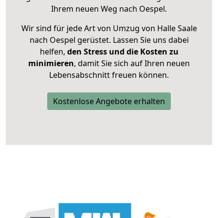
Ihrem neuen Weg nach Oespel.
Wir sind für jede Art von Umzug von Halle Saale
nach Oespel gerüstet. Lassen Sie uns dabei
helfen,
den Stress und die Kosten zu
minimieren
, damit Sie sich auf Ihren neuen
Lebensabschnitt freuen können.
Kostenlose Angebote erhalten