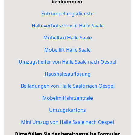
benkommen:
Entrümpelungsdienste
Halteverbotszone in Halle Saale
Möbeltaxi Halle Saale
Möbellift Halle Saale
Umzugshelfer von Halle Saale nach Oespel
Haushaltsauflösung
Beiladungen von Halle Saale nach Oespel
Möbelmitfahrzentrale
Umzugskartons
Mini Umzug von Halle Saale nach Oespel
Bitte füllen Sie das bereitgestellte Formular