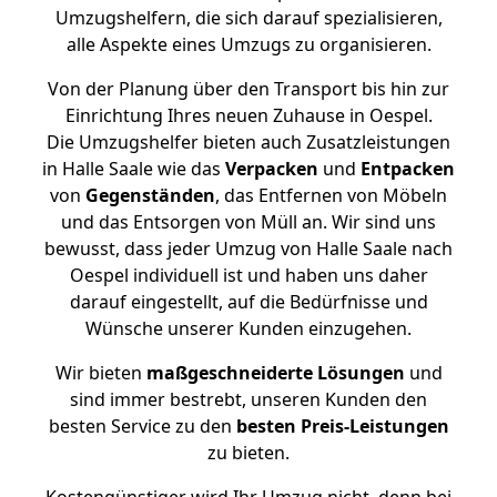
Umzugshelfern, die sich darauf spezialisieren,
alle Aspekte eines Umzugs zu organisieren.
Von der Planung über den Transport bis hin zur
Einrichtung Ihres neuen Zuhause in Oespel.
Die Umzugshelfer bieten auch Zusatzleistungen
in Halle Saale wie das
Verpacken
und
Entpacken
von
Gegenständen
, das Entfernen von Möbeln
und das Entsorgen von Müll an. Wir sind uns
bewusst, dass jeder Umzug von Halle Saale nach
Oespel individuell ist und haben uns daher
darauf eingestellt, auf die Bedürfnisse und
Wünsche unserer Kunden einzugehen.
Wir bieten
maßgeschneiderte Lösungen
und
sind immer bestrebt, unseren Kunden den
besten Service zu den
besten Preis-Leistungen
zu bieten.