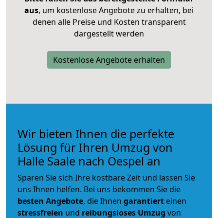
aus
, um kostenlose Angebote zu erhalten, bei
denen alle Preise und Kosten transparent
dargestellt werden
Kostenlose Angebote erhalten
Wir bieten Ihnen die perfekte
Lösung für Ihren Umzug von
Halle Saale nach Oespel an
Sparen Sie sich Ihre kostbare Zeit und lassen Sie
uns Ihnen helfen. Bei uns bekommen Sie die
besten Angebote
, die Ihnen
garantiert
einen
stressfreien
und
reibungsloses
Umzug
von