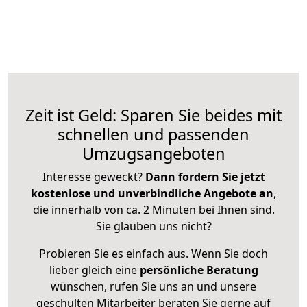
Zeit ist Geld: Sparen Sie beides mit
schnellen und passenden
Umzugsangeboten
Interesse geweckt?
Dann fordern Sie jetzt
kostenlose und unverbindliche Angebote an
,
die innerhalb von ca. 2 Minuten bei Ihnen sind.
Sie glauben uns nicht?
Probieren Sie es einfach aus. Wenn Sie doch
lieber gleich eine
persönliche Beratung
wünschen, rufen Sie uns an und unsere
geschulten Mitarbeiter beraten Sie gerne auf