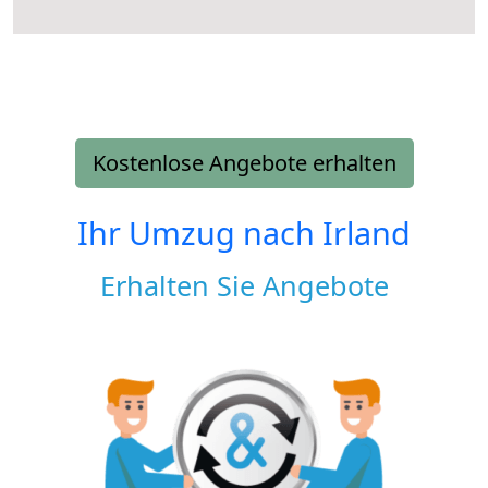
Kostenlose Angebote erhalten
Ihr Umzug nach
Irland
Erhalten Sie Angebote