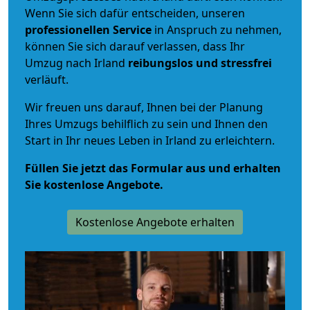
Wenn Sie sich dafür entscheiden, unseren
professionellen Service
in Anspruch zu nehmen,
können Sie sich darauf verlassen, dass Ihr
Umzug nach Irland
reibungslos und stressfrei
verläuft.
Wir freuen uns darauf, Ihnen bei der Planung
Ihres Umzugs behilflich zu sein und Ihnen den
Start in Ihr neues Leben in Irland zu erleichtern.
Füllen Sie jetzt das Formular aus und erhalten
Sie kostenlose Angebote.
Kostenlose Angebote erhalten