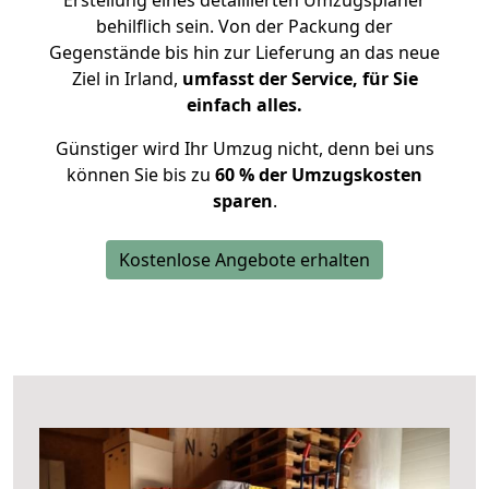
Erstellung eines detaillierten Umzugsplaner
behilflich sein. Von der Packung der
Gegenstände bis hin zur Lieferung an das neue
Ziel in Irland,
umfasst der Service, für Sie
einfach alles.
Günstiger wird Ihr Umzug nicht, denn bei uns
können Sie bis zu
60 % der Umzugskosten
sparen
.
Kostenlose Angebote erhalten