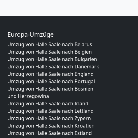
Europa-Umzüge
Umzug von Halle Saale nach Belarus
Umzug von Halle Saale nach Belgien
Umzug von Halle Saale nach Bulgarien
Umzug von Halle Saale nach Dänemark
Umzug von Halle Saale nach England
Umzug von Halle Saale nach Portugal
Umzug von Halle Saale nach Bosnien
und Herzegowina
Umzug von Halle Saale nach Irland
Umzug von Halle Saale nach Lettland
Umzug von Halle Saale nach Zypern
Umzug von Halle Saale nach Kroatien
Umzug von Halle Saale nach Estland