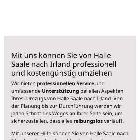
Mit uns können Sie von Halle
Saale nach Irland professionell
und kostengünstig umziehen
Wir bieten
professionellen
Service
und
umfassende
Unterstützung
bei allen Aspekten
Ihres -Umzugs von Halle Saale nach Irland. Von
der Planung bis zur Durchführung werden wir
jeden Schritt des Weges an Ihrer Seite sein, um
sicherzustellen, dass alles
reibungslos
verläuft.
Mit unserer Hilfe können Sie von Halle Saale nach