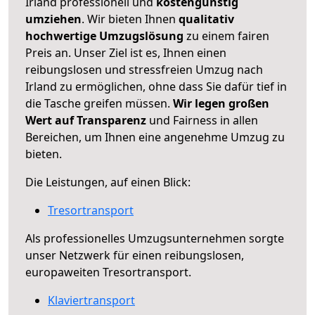
Irland professionell und
kostengünstig
umziehen
. Wir bieten Ihnen
qualitativ
hochwertige Umzugslösung
zu einem fairen
Preis an. Unser Ziel ist es, Ihnen einen
reibungslosen und stressfreien Umzug nach
Irland zu ermöglichen, ohne dass Sie dafür tief in
die Tasche greifen müssen.
Wir legen großen
Wert auf Transparenz
und Fairness in allen
Bereichen, um Ihnen eine angenehme Umzug zu
bieten.
Die Leistungen, auf einen Blick:
Tresortransport
Als professionelles Umzugsunternehmen sorgte
unser Netzwerk für einen reibungslosen,
europaweiten Tresortransport.
Klaviertransport