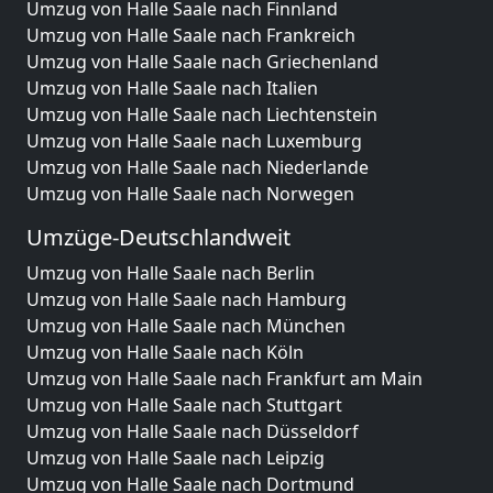
Umzug von Halle Saale nach Finnland
Umzug von Halle Saale nach Frankreich
Umzug von Halle Saale nach Griechenland
Umzug von Halle Saale nach Italien
Umzug von Halle Saale nach Liechtenstein
Umzug von Halle Saale nach Luxemburg
Umzug von Halle Saale nach Niederlande
Umzug von Halle Saale nach Norwegen
Umzüge-Deutschlandweit
Umzug von Halle Saale nach Berlin
Umzug von Halle Saale nach Hamburg
Umzug von Halle Saale nach München
Umzug von Halle Saale nach Köln
Umzug von Halle Saale nach Frankfurt am Main
Umzug von Halle Saale nach Stuttgart
Umzug von Halle Saale nach Düsseldorf
Umzug von Halle Saale nach Leipzig
Umzug von Halle Saale nach Dortmund