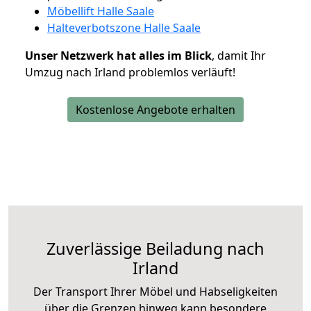
Möbellift Halle Saale
Halteverbotszone Halle Saale
Unser Netzwerk hat alles im Blick
, damit Ihr
Umzug nach Irland problemlos verläuft!
Kostenlose Angebote erhalten
Zuverlässige
Beiladung nach
Irland
Der Transport Ihrer Möbel und Habseligkeiten
über die Grenzen hinweg kann besondere