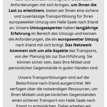
Anforderungen mit sich bringen,
um Ihnen die
Last zu erleichtern
, bieten wir Ihnen eine sichere
und zuverlässige Transportlösung für Ihren
europaweiten Umzug von Halle Saale nach Irland
an. Unsere
Umzugsexperten
haben
langjährige
Erfahrung
im Bereich des Umzugs und kennen
die Anforderungen, die ein
europaweiter Umzug
nach Irland mit sich bringt.
Das Netzwerk
kümmert sich um alle Aspekte
des Transports,
von der Planung bis zur Durchführung. Sie
können sicher sein, dass Ihre Möbel und
persönlichen Gegenstände in guten Händen sind.
Unsere Transportlösungen sind auf die
Bedürfnisse nach Irland ausgerichtet. Wir
verfügen über die notwendigen Ressourcen, um
Ihren Möbeln und persönlichen Gegenständen
einen sicheren Transport von Halle Saale nach
Irland zu ermöglichen. Dabei arbeiten wir