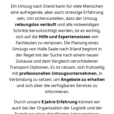
Ein Umzug nach Irland kann für viele Menschen
eine aufregende, aber auch stressige Erfahrung
sein. Um sicherzustellen, dass der Umzug
reibungslos
verläuft
und alle notwendigen
Schritte berücksichtigt werden, ist es wichtig,
sich auf die
Hilfe und Expertenwissen
von
Fachleuten zu verlassen. Die Planung eines
Umzugs von Halle Saale nach Irland beginnt in
der Regel mit der Suche nach einem neuen
Zuhause und dem Vergleich verschiedener
Transport-Optionen. Es ist ratsam, sich frühzeitig
mit
professionellen Umzugsunternehmen
, in
Verbindung zu setzen, um
Angebote zu erhalten
und sich über die verfügbaren Services zu
informieren.
Durch unsere
8 Jahre Erfahrung
können wir
auch bei der Organisation der Logistik und der