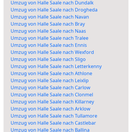
Umzug von Halle Saale nach Dundalk
Umzug von Halle Saale nach Drogheda
Umzug von Halle Saale nach Navan
Umzug von Halle Saale nach Bray
Umzug von Halle Saale nach Naas
Umzug von Halle Saale nach Tralee
Umzug von Halle Saale nach Ennis
Umzug von Halle Saale nach Wexford
Umzug von Halle Saale nach Sligo
Umzug von Halle Saale nach Letterkenny
Umzug von Halle Saale nach Athlone
Umzug von Halle Saale nach Leixlip
Umzug von Halle Saale nach Carlow
Umzug von Halle Saale nach Clonmel
Umzug von Halle Saale nach Killarney
Umzug von Halle Saale nach Arklow
Umzug von Halle Saale nach Tullamore
Umzug von Halle Saale nach Castlebar
Umzug von Halle Saale nach Ballina