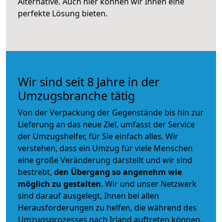
Alternative. Auch hier können wir Ihnen eine
perfekte Lösung bieten.
Wir sind seit 8 Jahre in der
Umzugsbranche tätig
Von der Verpackung der Gegenstände bis hin zur
Lieferung an das neue Ziel, umfasst der Service
der Umzugshelfer, für Sie einfach alles. Wir
verstehen, dass ein Umzug für viele Menschen
eine große Veränderung darstellt und wir sind
bestrebt,
den Übergang so angenehm wie
möglich zu gestalten
. Wir und unser Netzwerk
sind darauf ausgelegt, Ihnen bei allen
Herausforderungen zu helfen, die während des
Umzugsprozesses nach Irland auftreten können.