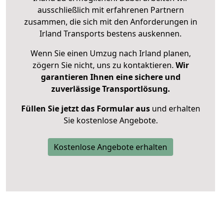
ausschließlich mit erfahrenen Partnern
zusammen, die sich mit den Anforderungen in
Irland Transports bestens auskennen.
Wenn Sie einen Umzug nach Irland planen,
zögern Sie nicht, uns zu kontaktieren.
Wir
garantieren Ihnen eine sichere und
zuverlässige Transportlösung.
Füllen Sie jetzt das Formular aus
und erhalten
Sie kostenlose Angebote.
Kostenlose Angebote erhalten