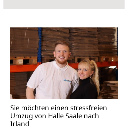
Sie möchten einen stressfreien
Umzug von Halle Saale nach
Irland