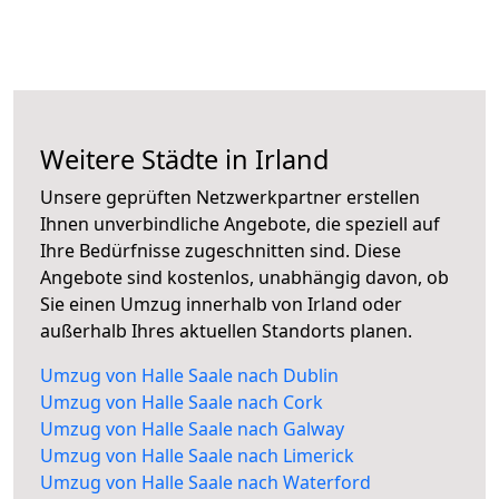
Weitere Städte in Irland
Unsere geprüften Netzwerkpartner erstellen
Ihnen unverbindliche Angebote, die speziell auf
Ihre Bedürfnisse zugeschnitten sind. Diese
Angebote sind kostenlos, unabhängig davon, ob
Sie einen Umzug innerhalb von Irland oder
außerhalb Ihres aktuellen Standorts planen.
Umzug von Halle Saale nach Dublin
Umzug von Halle Saale nach Cork
Umzug von Halle Saale nach Galway
Umzug von Halle Saale nach Limerick
Umzug von Halle Saale nach Waterford