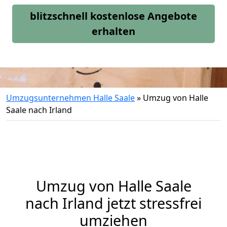
blitzschnell kostenlose Angebote
erhalten
Umzugsunternehmen Halle Saale
»
Umzug von Halle
Saale nach Irland
Umzug von
Halle Saale
nach Irland jetzt stressfrei
umziehen