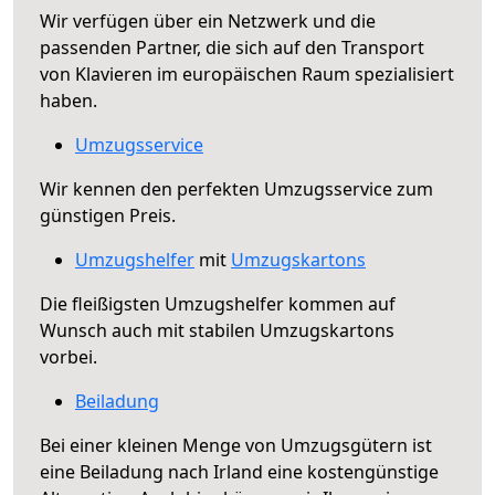
Wir verfügen über ein Netzwerk und die
passenden Partner, die sich auf den Transport
von Klavieren im europäischen Raum spezialisiert
haben.
Umzugsservice
Wir kennen den perfekten Umzugsservice zum
günstigen Preis.
Umzugshelfer
mit
Umzugskartons
Die fleißigsten Umzugshelfer kommen auf
Wunsch auch mit stabilen Umzugskartons
vorbei.
Beiladung
Bei einer kleinen Menge von Umzugsgütern ist
eine Beiladung nach Irland eine kostengünstige