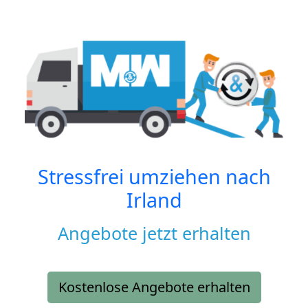
Stressfrei umziehen nach
Irland
Angebote jetzt erhalten
Kostenlose Angebote erhalten