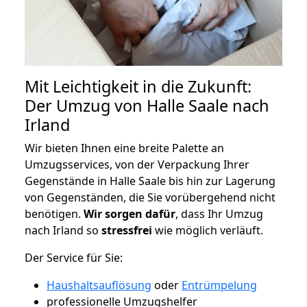
Mit Leichtigkeit in die Zukunft:
Der Umzug von Halle Saale nach
Irland
Wir bieten Ihnen eine breite Palette an
Umzugsservices, von der Verpackung Ihrer
Gegenstände in Halle Saale bis hin zur Lagerung
von Gegenständen, die Sie vorübergehend nicht
benötigen.
Wir sorgen dafür
, dass Ihr Umzug
nach Irland so
stressfrei
wie möglich verläuft.
Der Service für Sie:
Haushaltsauflösung
oder
Entrümpelung
professionelle Umzugshelfer