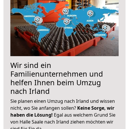
Wir sind ein
Familienunternehmen und
helfen Ihnen beim Umzug
nach Irland
Sie planen einen Umzug nach Irland und wissen
nicht, wo Sie anfangen sollen?
Keine Sorge, wir
haben die Lösung!
Egal aus welchem Grund Sie
von Halle Saale nach Irland ziehen möchten wir
sind für Sie da.