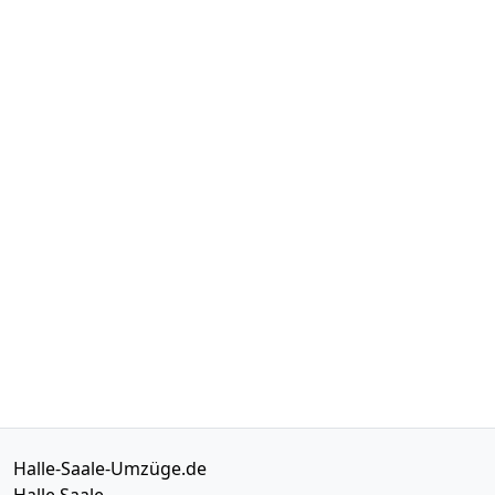
Halle-Saale-Umzüge.de