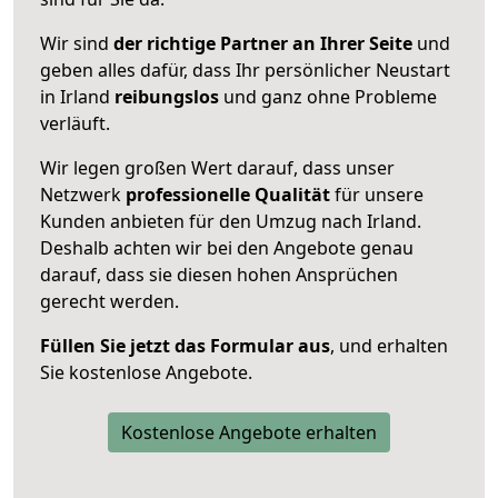
Wir sind
der richtige Partner an Ihrer Seite
und
geben alles dafür, dass Ihr persönlicher Neustart
in Irland
reibungslos
und ganz ohne Probleme
verläuft.
Wir legen großen Wert darauf, dass unser
Netzwerk
professionelle
Qualität
für unsere
Kunden anbieten für den Umzug nach
Irland
.
Deshalb achten wir bei den Angebote genau
darauf, dass sie diesen hohen Ansprüchen
gerecht werden.
Füllen Sie jetzt das Formular aus
, und erhalten
Sie kostenlose Angebote.
Kostenlose Angebote erhalten