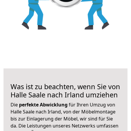
Was ist zu beachten, wenn Sie von
Halle Saale nach Irland umziehen
Die
perfekte Abwicklung
für Ihren Umzug von
Halle Saale nach Irland, von der Möbelmontage
bis zur Einlagerung der Möbel, wir sind für Sie
da. Die Leistungen unseres Netzwerks umfassen