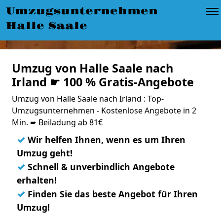
Umzugsunternehmen
Halle Saale
Umzug von Halle Saale nach
Irland ☛ 100 % Gratis-Angebote
Umzug von Halle Saale nach Irland : Top-
Umzugsunternehmen - Kostenlose Angebote in 2
Min. ➨ Beiladung ab 81€
✓
Wir helfen Ihnen, wenn es um Ihren
Umzug geht!
✓
Schnell & unverbindlich Angebote
erhalten!
✓
Finden Sie das beste Angebot für Ihren
Umzug!