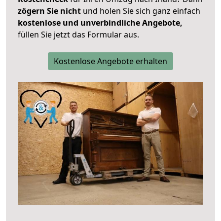
zögern Sie nicht
und holen Sie sich ganz einfach
kostenlose und unverbindliche Angebote,
füllen Sie jetzt das Formular aus.
Kostenlose Angebote erhalten