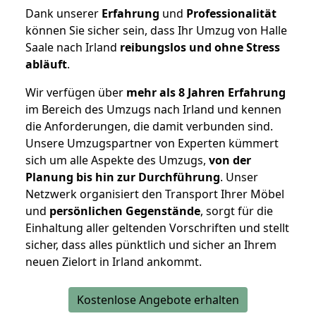
Dank unserer
Erfahrung
und
Professionalität
können Sie sicher sein, dass Ihr Umzug von Halle
Saale nach Irland
reibungslos und ohne Stress
abläuft
.
Wir verfügen über
mehr als 8 Jahren Erfahrung
im Bereich des Umzugs nach Irland und kennen
die Anforderungen, die damit verbunden sind.
Unsere Umzugspartner von Experten kümmert
sich um alle Aspekte des Umzugs,
von der
Planung bis hin zur Durchführung
. Unser
Netzwerk organisiert den Transport Ihrer Möbel
und
persönlichen
Gegenstände
, sorgt für die
Einhaltung aller geltenden Vorschriften und stellt
sicher, dass alles pünktlich und sicher an Ihrem
neuen Zielort in Irland ankommt.
Kostenlose Angebote erhalten