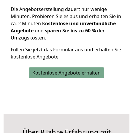
Die Angebotserstellung dauert nur wenige
Minuten. Probieren Sie es aus und erhalten Sie in
ca. 2 Minuten
kostenlose und unverbindliche
Angebote
und
sparen Sie bis zu 60 %
der
Umzugskosten.
Füllen Sie jetzt das Formular aus und erhalten Sie
kostenlose Angebote
Kostenlose Angebote erhalten
Über 8 Jahre Erfahrung mit