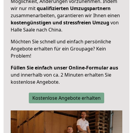
Möglichkeit, Änderungen vorzunehmen. Indem
wir nur mit
qualifizierten
Umzugspartnern
zusammenarbeiten, garantieren wir Ihnen einen
kostengünstigen und stressfreien Umzug
von
Halle Saale nach China.
Möchten Sie schnell und einfach persönliche
Angebote erhalten für ein Groupage? Kein
Problem!
Füllen Sie einfach unser Online-Formular aus
und innerhalb von ca. 2 Minuten erhalten Sie
kostenlose Angebote.
Kostenlose Angebote erhalten