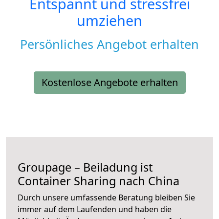
Entspannt und stressfrei
umziehen
Persönliches Angebot erhalten
Kostenlose Angebote erhalten
Groupage – Beiladung ist
Container Sharing nach China
Durch unsere umfassende Beratung bleiben Sie
immer auf dem Laufenden und haben die