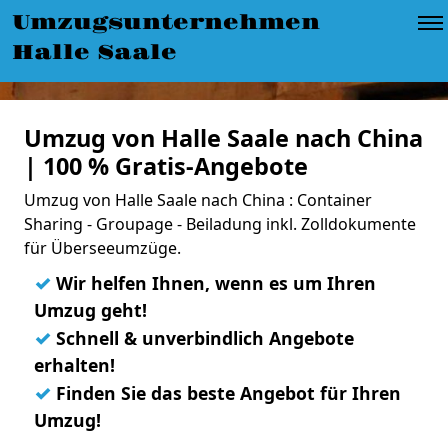
Umzugsunternehmen
Halle Saale
Umzug von Halle Saale nach China
| 100 % Gratis-Angebote
Umzug von Halle Saale nach China : Container
Sharing - Groupage - Beiladung inkl. Zolldokumente
für Überseeumzüge.
✓
Wir helfen Ihnen, wenn es um Ihren
Umzug geht!
✓
Schnell & unverbindlich Angebote
erhalten!
✓
Finden Sie das beste Angebot für Ihren
Umzug!