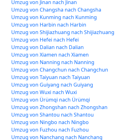
Umzug von Jinan nach Jinan
Umzug von Changsha nach Changsha
Umzug von Kunming nach Kunming
Umzug von Harbin nach Harbin
Umzug von Shijiazhuang nach Shijiazhuang
Umzug von Hefei nach Hefei
Umzug von Dalian nach Dalian
Umzug von Xiamen nach Xiamen
Umzug von Nanning nach Nanning
Umzug von Changchun nach Changchun
Umzug von Taiyuan nach Taiyuan
Umzug von Guiyang nach Guiyang
Umzug von Wuxi nach Wuxi
Umzug von Ürümqi nach Ürümqi
Umzug von Zhongshan nach Zhongshan
Umzug von Shantou nach Shantou
Umzug von Ningbo nach Ningbo
Umzug von Fuzhou nach Fuzhou
Umzug von Nanchang nach Nanchang