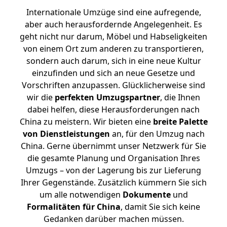
Internationale Umzüge sind eine aufregende,
aber auch herausfordernde Angelegenheit. Es
geht nicht nur darum, Möbel und Habseligkeiten
von einem Ort zum anderen zu transportieren,
sondern auch darum, sich in eine neue Kultur
einzufinden und sich an neue Gesetze und
Vorschriften anzupassen. Glücklicherweise sind
wir die
perfekten Umzugspartner
, die Ihnen
dabei helfen, diese Herausforderungen nach
China zu meistern.
Wir bieten eine
breite Palette
von Dienstleistungen
an, für den Umzug nach
China. Gerne übernimmt unser Netzwerk für Sie
die gesamte Planung und Organisation Ihres
Umzugs – von der Lagerung bis zur Lieferung
Ihrer Gegenstände. Zusätzlich kümmern Sie sich
um alle notwendigen
Dokumente
und
Formalitäten für China
, damit Sie sich keine
Gedanken darüber machen müssen.