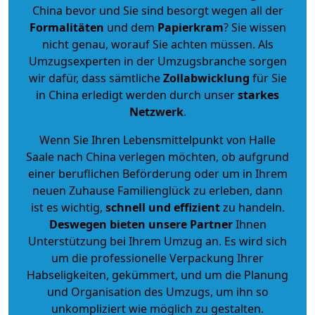
China bevor und Sie sind besorgt wegen all der
Formalitäten
und dem
Papierkram
? Sie wissen
nicht genau, worauf Sie achten müssen. Als
Umzugsexperten in der Umzugsbranche sorgen
wir dafür, dass sämtliche
Zollabwicklung
für Sie
in China erledigt werden durch unser
starkes
Netzwerk
.
Wenn Sie Ihren Lebensmittelpunkt von Halle
Saale nach China verlegen möchten, ob aufgrund
einer beruflichen Beförderung oder um in Ihrem
neuen Zuhause Familienglück zu erleben, dann
ist es wichtig,
schnell und effizient
zu handeln.
Deswegen bieten unsere Partner
Ihnen
Unterstützung bei Ihrem Umzug an. Es wird sich
um die professionelle Verpackung Ihrer
Habseligkeiten, gekümmert, und um die Planung
und Organisation des Umzugs, um ihn so
unkompliziert wie möglich zu gestalten.