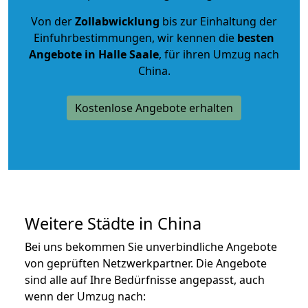
Von der
Zollabwicklung
bis zur Einhaltung der
Einfuhrbestimmungen, wir kennen die
besten
Angebote in Halle Saale
, für ihren Umzug nach
China.
Kostenlose Angebote erhalten
Weitere Städte in China
Bei uns bekommen Sie unverbindliche Angebote
von geprüften Netzwerkpartner. Die Angebote
sind alle auf Ihre Bedürfnisse angepasst, auch
wenn der Umzug nach: