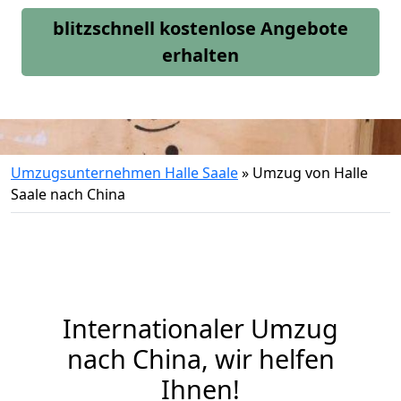
blitzschnell kostenlose Angebote
erhalten
Umzugsunternehmen Halle Saale
»
Umzug von Halle
Saale nach China
Internationaler Umzug
nach China, wir helfen
Ihnen
!