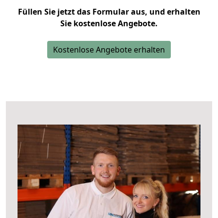
Füllen Sie jetzt das Formular aus, und erhalten
Sie kostenlose Angebote.
Kostenlose Angebote erhalten