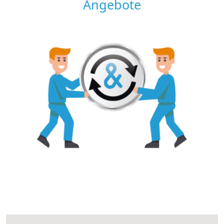
Angebote