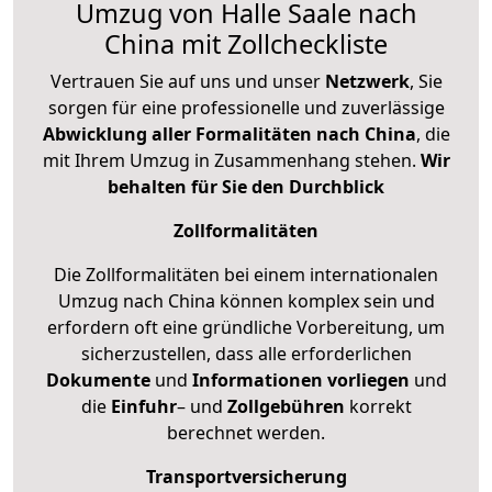
Umzug von Halle Saale nach
China mit Zollcheckliste
Vertrauen Sie auf uns und unser
Netzwerk
, Sie
sorgen für eine professionelle und zuverlässige
Abwicklung aller Formalitäten nach China
, die
mit Ihrem Umzug in Zusammenhang stehen.
Wir
behalten für Sie den Durchblick
Zollformalitäten
Die Zollformalitäten bei einem internationalen
Umzug nach China können komplex sein und
erfordern oft eine gründliche Vorbereitung, um
sicherzustellen, dass alle erforderlichen
Dokumente
und
Informationen
vorliegen
und
die
Einfuhr
– und
Zollgebühren
korrekt
berechnet werden.
Transportversicherung