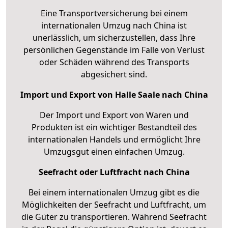
Eine Transportversicherung bei einem
internationalen Umzug nach China ist
unerlässlich, um sicherzustellen, dass Ihre
persönlichen Gegenstände im Falle von Verlust
oder Schäden während des Transports
abgesichert sind.
Import und Export von Halle Saale nach China
Der Import und Export von Waren und
Produkten ist ein wichtiger Bestandteil des
internationalen Handels und ermöglicht Ihre
Umzugsgut einen einfachen Umzug.
Seefracht oder Luftfracht nach China
Bei einem internationalen Umzug gibt es die
Möglichkeiten der Seefracht und Luftfracht, um
die Güter zu transportieren. Während Seefracht