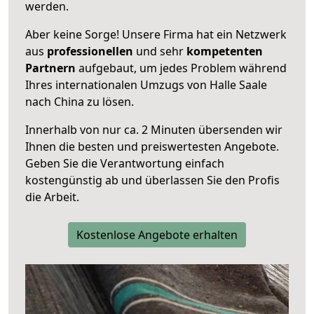
werden.
Aber keine Sorge! Unsere Firma hat ein Netzwerk
aus
professionellen
und sehr
kompetenten
Partnern
aufgebaut, um jedes Problem während
Ihres internationalen Umzugs von Halle Saale
nach China zu lösen.
Innerhalb von
nur ca. 2 Minuten übersenden wir
Ihnen die besten und preiswertesten Angebote
.
Geben Sie die Verantwortung einfach
kostengünstig ab und überlassen Sie den Profis
die Arbeit.
Kostenlose Angebote erhalten