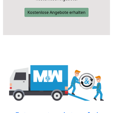
Kostenlose Angebote erhalten