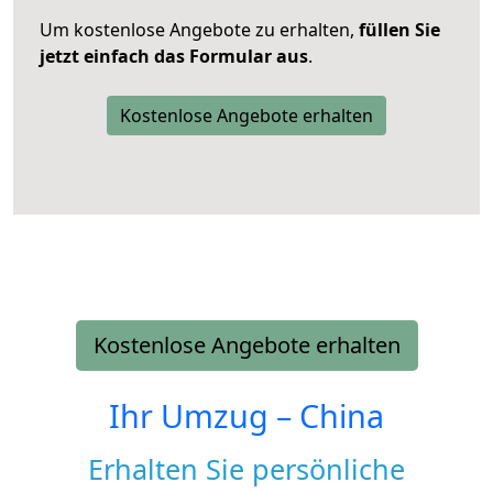
Um kostenlose Angebote zu erhalten,
füllen Sie
jetzt einfach das Formular aus
.
Kostenlose Angebote erhalten
Kostenlose Angebote erhalten
Ihr Umzug –
China
Erhalten Sie persönliche