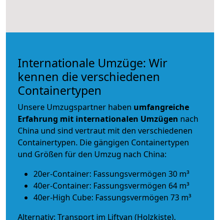
Internationale Umzüge: Wir
kennen die verschiedenen
Containertypen
Unsere Umzugspartner haben
umfangreiche
Erfahrung mit internationalen Umzügen
nach
China und sind vertraut mit den verschiedenen
Containertypen.
Die gängigen Containertypen
und Größen für den Umzug nach China:
20er-Container: Fassungsvermögen 30 m³
40er-Container: Fassungsvermögen 64 m³
40er-High Cube: Fassungsvermögen 73 m³
Alternativ: Transport im Liftvan (Holzkiste).