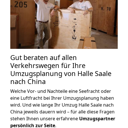
Gut beraten auf allen
Verkehrswegen für Ihre
Umzugsplanung von Halle Saale
nach China
Welche Vor- und Nachteile eine Seefracht oder
eine Luftfracht bei Ihrer Umzugsplanung haben
wird. Und wie lange Ihr Umzug Halle Saale nach
China jeweils dauern wird – für alle diese Fragen
stehen Ihnen unsere erfahrene
Umzugspartner
persönlich zur Seite
.