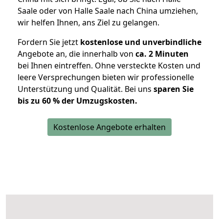
Saale oder von Halle Saale nach China umziehen,
wir helfen Ihnen, ans Ziel zu gelangen.
Fordern Sie jetzt
kostenlose und unverbindliche
Angebote an, die innerhalb von
ca. 2 Minuten
bei Ihnen eintreffen. Ohne versteckte Kosten und
leere Versprechungen bieten wir professionelle
Unterstützung und Qualität. Bei uns
sparen Sie
bis zu 60 % der Umzugskosten.
Kostenlose Angebote erhalten