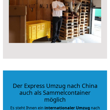
Der Express Umzug nach China
auch als Sammelcontainer
möglich
Es steht Ihnen ein
internationaler Umzug
nach