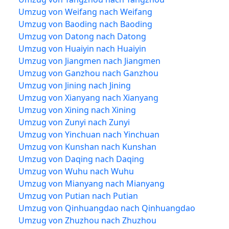
Umzug von Weifang nach Weifang
Umzug von Baoding nach Baoding
Umzug von Datong nach Datong
Umzug von Huaiyin nach Huaiyin
Umzug von Jiangmen nach Jiangmen
Umzug von Ganzhou nach Ganzhou
Umzug von Jining nach Jining
Umzug von Xianyang nach Xianyang
Umzug von Xining nach Xining
Umzug von Zunyi nach Zunyi
Umzug von Yinchuan nach Yinchuan
Umzug von Kunshan nach Kunshan
Umzug von Daqing nach Daqing
Umzug von Wuhu nach Wuhu
Umzug von Mianyang nach Mianyang
Umzug von Putian nach Putian
Umzug von Qinhuangdao nach Qinhuangdao
Umzug von Zhuzhou nach Zhuzhou