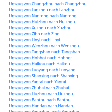
Umzug von Changzhou nach Changzhou
Umzug von Lanzhou nach Lanzhou
Umzug von Nantong nach Nantong
Umzug von Huizhou nach Huizhou
Umzug von Xuzhou nach Xuzhou
Umzug von Zibo nach Zibo
Umzug von Linyi nach Linyi
Umzug von Wenzhou nach Wenzhou
Umzug von Tangshan nach Tangshan
Umzug von Hohhot nach Hohhot
Umzug von Haikou nach Haikou
Umzug von Luoyang nach Luoyang
Umzug von Shaoxing nach Shaoxing
Umzug von Yantai nach Yantai
Umzug von Zhuhai nach Zhuhai
Umzug von Liuzhou nach Liuzhou
Umzug von Baotou nach Baotou
Umzug von Handan nach Handan
Umzug von Yangzhou nach Yangzhou