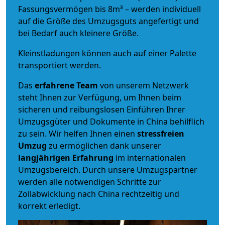
Fassungsvermögen bis 8m³ – werden individuell
auf die Größe des Umzugsguts angefertigt und
bei Bedarf auch kleinere Größe.
Kleinstladungen können auch auf einer Palette
transportiert werden.
Das
erfahrene Team
von unserem Netzwerk
steht Ihnen zur Verfügung, um Ihnen beim
sicheren und reibungslosen Einführen Ihrer
Umzugsgüter und Dokumente in China behilflich
zu sein.
Wir helfen Ihnen einen
stressfreien
Umzug
zu ermöglichen dank unserer
langjährigen Erfahrung
im internationalen
Umzugsbereich. Durch unsere Umzugspartner
werden alle notwendigen Schritte zur
Zollabwicklung nach China rechtzeitig und
korrekt erledigt.