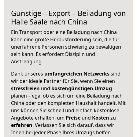
Günstige – Export – Beiladung von
Halle Saale nach China
Ein Transport oder eine Beiladung nach China
kann eine große
Herausforderung sein, die für
unerfahrene Personen schwierig zu bewältigen
sein kann. Es erfordert Disziplin und
Anstrengung.
Dank unseres
umfangreichen Netzwerks
sind
wir der ideale Partner für Sie, wenn Sie einen
stressfreien
und
kostengünstigen
Umzug
planen – egal ob es sich um eine Beiladung nach
China oder den kompletten Haushalt handelt. Mit
uns können Sie schnell und einfach kostenlose
Angebote erhalten, um
Preise
und
Kosten
zu
erfahren
. Verlassen Sie sich darauf, dass wir
Ihnen bei jeder Phase Ihres Umzugs helfen