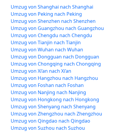
Umzug von Shanghai nach Shanghai
Umzug von Peking nach Peking
Umzug von Shenzhen nach Shenzhen
Umzug von Guangzhou nach Guangzhou
Umzug von Chengdu nach Chengdu
Umzug von Tianjin nach Tianjin
Umzug von Wuhan nach Wuhan
Umzug von Dongguan nach Dongguan
Umzug von Chongqing nach Chongqing
Umzug von Xi’an nach Xi’an
Umzug von Hangzhou nach Hangzhou
Umzug von Foshan nach Foshan
Umzug von Nanjing nach Nanjing
Umzug von Hongkong nach Hongkong
Umzug von Shenyang nach Shenyang
Umzug von Zhengzhou nach Zhengzhou
Umzug von Qingdao nach Qingdao
Umzug von Suzhou nach Suzhou