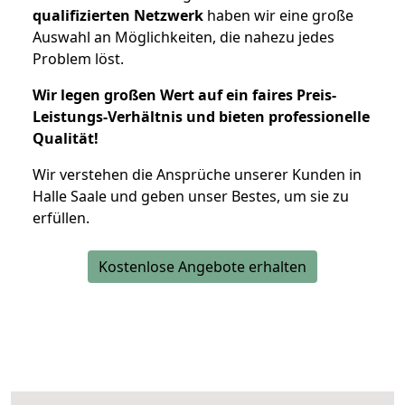
qualifizierten Netzwerk
haben wir eine große
Auswahl an Möglichkeiten, die nahezu jedes
Problem löst.
Wir legen großen Wert auf ein faires Preis-
Leistungs-Verhältnis und bieten professionelle
Qualität!
Wir verstehen die Ansprüche unserer Kunden in
Halle Saale und geben unser Bestes, um sie zu
erfüllen.
Kostenlose Angebote erhalten