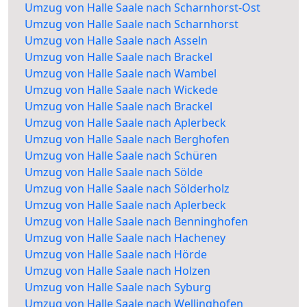
Umzug von Halle Saale nach Scharnhorst-Ost
Umzug von Halle Saale nach Scharnhorst
Umzug von Halle Saale nach Asseln
Umzug von Halle Saale nach Brackel
Umzug von Halle Saale nach Wambel
Umzug von Halle Saale nach Wickede
Umzug von Halle Saale nach Brackel
Umzug von Halle Saale nach Aplerbeck
Umzug von Halle Saale nach Berghofen
Umzug von Halle Saale nach Schüren
Umzug von Halle Saale nach Sölde
Umzug von Halle Saale nach Sölderholz
Umzug von Halle Saale nach Aplerbeck
Umzug von Halle Saale nach Benninghofen
Umzug von Halle Saale nach Hacheney
Umzug von Halle Saale nach Hörde
Umzug von Halle Saale nach Holzen
Umzug von Halle Saale nach Syburg
Umzug von Halle Saale nach Wellinghofen