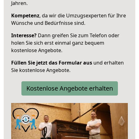
Jahren.
Kompetenz
, da wir die Umzugsexperten für Ihre
Wünsche und Bedürfnisse sind.
Interesse?
Dann greifen Sie zum Telefon oder
holen Sie sich erst einmal ganz bequem
kostenlose Angebote.
Füllen Sie jetzt das Formular aus
und erhalten
Sie kostenlose Angebote.
Kostenlose Angebote erhalten