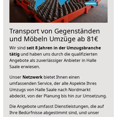
Transport von Gegenständen
und Möbeln Umzüge ab 81€
Wir sind
seit 8 Jahren in der Umzugsbranche
tätig
und haben uns durch die qualifizierten
Angebote als zuverlässiger Anbieter in Halle
Saale erwiesen.
Unser
Netzwerk
bietet Ihnen einen
umfassenden Service, der alle Aspekte Ihres
Umzugs von Halle Saale nach Nordmarkt
abdeckt, von der Planung bis hin zur Umsetzung.
Die Angebote umfasst Dienstleistungen, die auf
Ihre Bedürfnisse abgestimmt sind, und unser