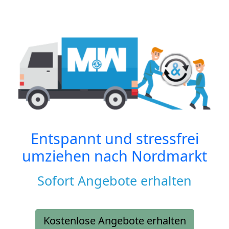
Entspannt und stressfrei
umziehen nach
Nordmarkt
Sofort Angebote erhalten
Kostenlose Angebote erhalten