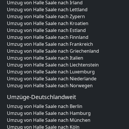
Umzug von Halle Saale nach Irland
Umzug von Halle Saale nach Lettland
Umzug von Halle Saale nach Zypern
Umzug von Halle Saale nach Kroatien
Umzug von Halle Saale nach Estland
Umzug von Halle Saale nach Finnland
Umzug von Halle Saale nach Frankreich
Umzug von Halle Saale nach Griechenland
Umzug von Halle Saale nach Italien
Umzug von Halle Saale nach Liechtenstein
Umzug von Halle Saale nach Luxemburg
Umzug von Halle Saale nach Niederlande
Umzug von Halle Saale nach Norwegen
Umzüge-Deutschlandweit
Umzug von Halle Saale nach Berlin
Umzug von Halle Saale nach Hamburg
Umzug von Halle Saale nach München
Umzug von Halle Saale nach Köln