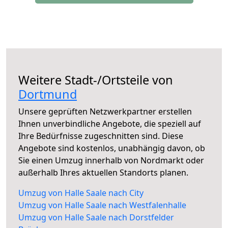
Weitere Stadt-/Ortsteile von
Dortmund
Unsere geprüften Netzwerkpartner erstellen
Ihnen unverbindliche Angebote, die speziell auf
Ihre Bedürfnisse zugeschnitten sind. Diese
Angebote sind kostenlos, unabhängig davon, ob
Sie einen Umzug innerhalb von Nordmarkt oder
außerhalb Ihres aktuellen Standorts planen.
Umzug von Halle Saale nach City
Umzug von Halle Saale nach Westfalenhalle
Umzug von Halle Saale nach Dorstfelder