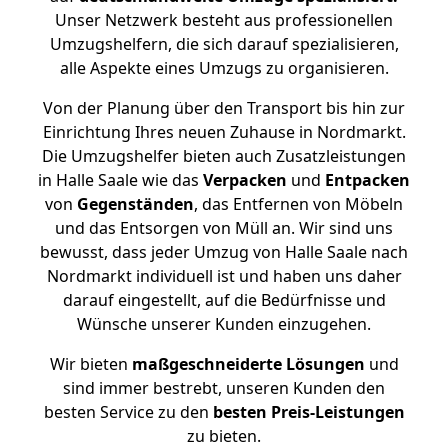
Unser Netzwerk besteht aus professionellen
Umzugshelfern, die sich darauf spezialisieren,
alle Aspekte eines Umzugs zu organisieren.
Von der Planung über den Transport bis hin zur
Einrichtung Ihres neuen Zuhause in Nordmarkt.
Die Umzugshelfer bieten auch Zusatzleistungen
in Halle Saale wie das
Verpacken
und
Entpacken
von
Gegenständen
, das Entfernen von Möbeln
und das Entsorgen von Müll an. Wir sind uns
bewusst, dass jeder Umzug von Halle Saale nach
Nordmarkt individuell ist und haben uns daher
darauf eingestellt, auf die Bedürfnisse und
Wünsche unserer Kunden einzugehen.
Wir bieten
maßgeschneiderte Lösungen
und
sind immer bestrebt, unseren Kunden den
besten Service zu den
besten Preis-Leistungen
zu bieten.