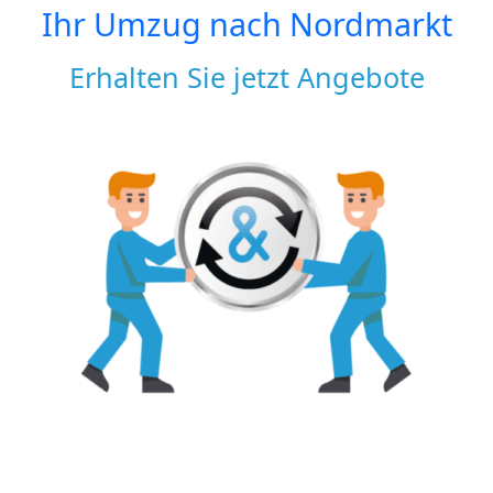
Ihr Umzug nach
Nordmarkt
Erhalten Sie jetzt Angebote