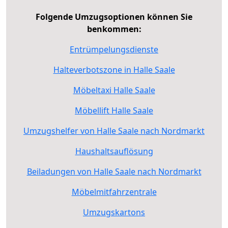
Folgende Umzugsoptionen können Sie
benkommen:
Entrümpelungsdienste
Halteverbotszone in Halle Saale
Möbeltaxi Halle Saale
Möbellift Halle Saale
Umzugshelfer von Halle Saale nach Nordmarkt
Haushaltsauflösung
Beiladungen von Halle Saale nach Nordmarkt
Möbelmitfahrzentrale
Umzugskartons