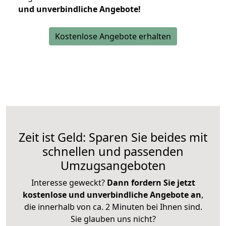
und unverbindliche Angebote!
Kostenlose Angebote erhalten
Zeit ist Geld: Sparen Sie beides mit
schnellen und passenden
Umzugsangeboten
Interesse geweckt?
Dann fordern Sie jetzt
kostenlose und unverbindliche Angebote an
,
die innerhalb von ca. 2 Minuten bei Ihnen sind.
Sie glauben uns nicht?