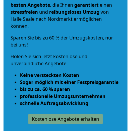
besten Angebote
, die Ihnen
garantiert
einen
stressfreien
und
reibungsloses
Umzug
von
Halle Saale nach Nordmarkt ermöglichen
können.
Sparen Sie bis zu 60 % der Umzugskosten, nur
bei uns!
Holen Sie sich jetzt kostenlose und
unverbindliche Angebote.
Keine versteckten Kosten
Sogar möglich mit einer Festpreisgarantie
bis zu ca. 60 % sparen
professionelle Umzugsunternehmen
schnelle Auftragsabwicklung
Kostenlose Angebote erhalten