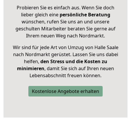
Probieren Sie es einfach aus. Wenn Sie doch
lieber gleich eine
persönliche Beratung
wünschen, rufen Sie uns an und unsere
geschulten Mitarbeiter beraten Sie gerne auf
Ihrem neuen Weg nach Nordmarkt.
Wir sind für jede Art von Umzug von Halle Saale
nach Nordmarkt gerüstet. Lassen Sie uns dabei
helfen,
den Stress und die Kosten zu
minimieren
, damit Sie sich auf Ihren neuen
Lebensabschnitt freuen können.
Kostenlose Angebote erhalten