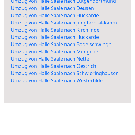
Umzug von Halle Saale nach Lütgendortmund
Umzug von Halle Saale nach Deusen
Umzug von Halle Saale nach Huckarde
Umzug von Halle Saale nach Jungferntal-Rahm
Umzug von Halle Saale nach Kirchlinde
Umzug von Halle Saale nach Huckarde
Umzug von Halle Saale nach Bodelschwingh
Umzug von Halle Saale nach Mengede
Umzug von Halle Saale nach Nette
Umzug von Halle Saale nach Oestrich
Umzug von Halle Saale nach Schwieringhausen
Umzug von Halle Saale nach Westerfilde