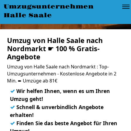
Umzugsunternehmen
Halle Saale
Umzug von Halle Saale nach
Nordmarkt ☛ 100 % Gratis-
Angebote
Umzug von Halle Saale nach Nordmarkt : Top-
Umzugsunternehmen - Kostenlose Angebote in 2
Min. ➨ Umzüge ab 81€
✓
Wir helfen Ihnen, wenn es um Ihren
Umzug geht!
✓
Schnell & unverbindlich Angebote
erhalten!
✓
Finden Sie das beste Angebot für Ihren