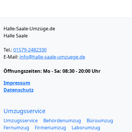
Halle-Saale-Umzüge.de
Halle Saale
Tel.:
01579-2482330
E-Mail:
info@halle-saale-umzuege.de
Öffnungszeiten:
Mo - Sa: 08:30 - 20:00 Uhr
Impressum
Datenschutz
Umzugsservice
Umzugsservice
Behördenumzug
Büroumzug
Fernumzug
Firmenumzug
Laborumzug