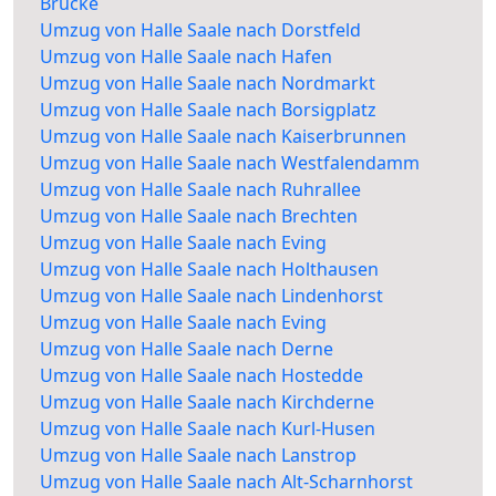
Brücke
Umzug von Halle Saale nach Dorstfeld
Umzug von Halle Saale nach Hafen
Umzug von Halle Saale nach Nordmarkt
Umzug von Halle Saale nach Borsigplatz
Umzug von Halle Saale nach Kaiserbrunnen
Umzug von Halle Saale nach Westfalendamm
Umzug von Halle Saale nach Ruhrallee
Umzug von Halle Saale nach Brechten
Umzug von Halle Saale nach Eving
Umzug von Halle Saale nach Holthausen
Umzug von Halle Saale nach Lindenhorst
Umzug von Halle Saale nach Eving
Umzug von Halle Saale nach Derne
Umzug von Halle Saale nach Hostedde
Umzug von Halle Saale nach Kirchderne
Umzug von Halle Saale nach Kurl-Husen
Umzug von Halle Saale nach Lanstrop
Umzug von Halle Saale nach Alt-Scharnhorst