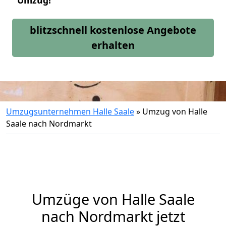
Umzug!
blitzschnell kostenlose Angebote
erhalten
Umzugsunternehmen Halle Saale
»
Umzug von Halle
Saale nach Nordmarkt
Umzüge von Halle Saale
nach Nordmarkt jetzt