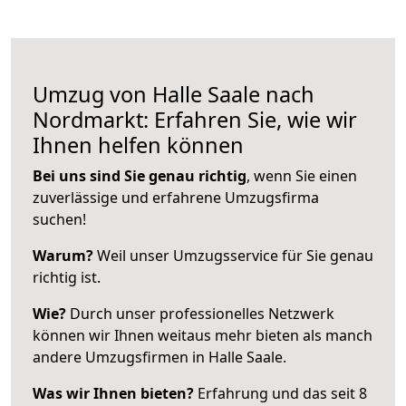
Umzug von Halle Saale nach
Nordmarkt: Erfahren Sie, wie wir
Ihnen helfen können
Bei uns sind Sie genau richtig
, wenn Sie einen
zuverlässige und erfahrene Umzugsfirma
suchen!
Warum?
Weil unser Umzugsservice für Sie genau
richtig ist.
Wie?
Durch unser professionelles Netzwerk
können wir Ihnen weitaus mehr bieten als manch
andere Umzugsfirmen in Halle Saale.
Was wir Ihnen bieten?
Erfahrung und das seit 8