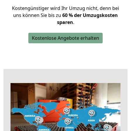
Kostengünstiger wird Ihr Umzug nicht, denn bei
uns können Sie bis zu
60 % der Umzugskosten
sparen
.
Kostenlose Angebote erhalten