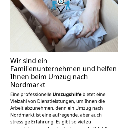
Wir sind ein
Familienunternehmen und helfen
Ihnen beim Umzug nach
Nordmarkt
Eine professionelle
Umzugshilfe
bietet eine
Vielzahl von Dienstleistungen, um Ihnen die
Arbeit abzunehmen, denn ein Umzug nach
Nordmarkt ist eine aufregende, aber auch
stressige Erfahrung. Es gibt so viel zu