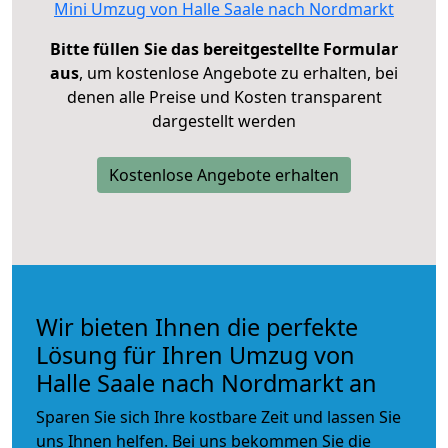
Mini Umzug von Halle Saale nach Nordmarkt
Bitte füllen Sie das bereitgestellte Formular
aus
, um kostenlose Angebote zu erhalten, bei
denen alle Preise und Kosten transparent
dargestellt werden
Kostenlose Angebote erhalten
Wir bieten Ihnen die perfekte
Lösung für Ihren Umzug von
Halle Saale nach Nordmarkt an
Sparen Sie sich Ihre kostbare Zeit und lassen Sie
uns Ihnen helfen. Bei uns bekommen Sie die