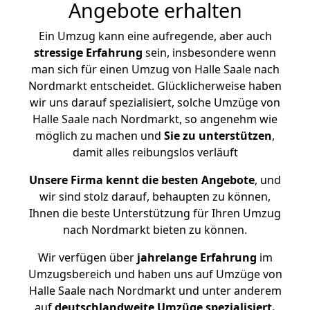
Angebote erhalten
Ein Umzug kann eine aufregende, aber auch
stressige
Erfahrung
sein, insbesondere wenn
man sich für einen Umzug von Halle Saale nach
Nordmarkt entscheidet. Glücklicherweise haben
wir uns darauf spezialisiert, solche Umzüge von
Halle Saale nach Nordmarkt, so angenehm wie
möglich zu machen und
Sie zu unterstützen
,
damit alles reibungslos verläuft
Unsere Firma kennt die besten Angebote
, und
wir sind stolz darauf, behaupten zu können,
Ihnen die beste Unterstützung für Ihren Umzug
nach Nordmarkt bieten zu können.
Wir verfügen über
jahrelange Erfahrung
im
Umzugsbereich und haben uns auf Umzüge von
Halle Saale nach Nordmarkt und unter anderem
auf
deutschlandweite Umzüge spezialisiert.