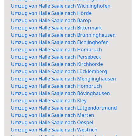
Umzug von Halle Saale nach Wichlinghofen
Umzug von Halle Saale nach Hörde
Umzug von Halle Saale nach Barop
Umzug von Halle Saale nach Bittermark
Umzug von Halle Saale nach Brünninghausen
Umzug von Halle Saale nach Eichlinghofen
Umzug von Halle Saale nach Hombruch
Umzug von Halle Saale nach Persebeck
Umzug von Halle Saale nach Kirchhörde
Umzug von Halle Saale nach Lücklemberg
Umzug von Halle Saale nach Menglinghausen
Umzug von Halle Saale nach Hombruch
Umzug von Halle Saale nach Bövinghausen
Umzug von Halle Saale nach Kley
Umzug von Halle Saale nach Lütgendortmund
Umzug von Halle Saale nach Marten
Umzug von Halle Saale nach Oespel
Umzug von Halle Saale nach Westrich