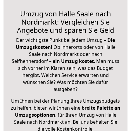
Umzug von Halle Saale nach
Nordmarkt: Vergleichen Sie
Angebote und sparen Sie Geld
Der wichtigste Punkt bei jedem Umzug –
Die
Umzugskosten!
Ob innerorts oder von Halle
Saale nach Nordmarkt oder nach
Seifhennersdorf –
ein Umzug kostet
.
Man muss
sich vorher im Klaren sein, was das Budget
hergibt. Welchen Service erwarten und
wünschen Sie? Was möchten Sie dafür
ausgeben?
Um Ihnen bei der Planung Ihres Umzugsbudgets
zu helfen, bieten wir Ihnen eine
breite Palette an
Umzugsoptionen
, für Ihren Umzug von Halle
Saale nach Nordmarkt an. Bei uns behalten Sie
die volle Kostenkontrolle.