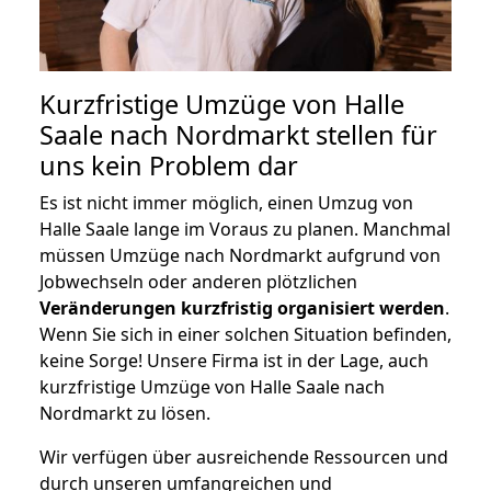
Kurzfristige Umzüge von Halle
Saale nach Nordmarkt stellen für
uns kein Problem dar
Es ist nicht immer möglich, einen Umzug von
Halle Saale lange im Voraus zu planen. Manchmal
müssen Umzüge nach Nordmarkt aufgrund von
Jobwechseln oder anderen plötzlichen
Veränderungen kurzfristig organisiert werden
.
Wenn Sie sich in einer solchen Situation befinden,
keine Sorge! Unsere Firma ist in der Lage, auch
kurzfristige Umzüge von Halle Saale nach
Nordmarkt zu lösen.
Wir verfügen über ausreichende Ressourcen und
durch unseren umfangreichen und