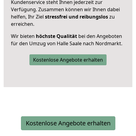
Kundenservice steht Ihnen jederzeit zur
Verfügung. Zusammen können wir Ihnen dabei
helfen, Ihr Ziel
stressfrei und reibungslos
zu
erreichen.
Wir bieten
höchste Qualität
bei den Angeboten
für den Umzug von Halle Saale nach Nordmarkt.
Kostenlose Angebote erhalten
Kostenlose Angebote erhalten