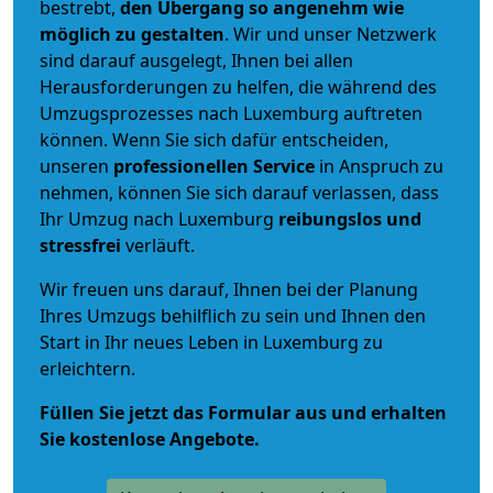
bestrebt,
den Übergang so angenehm wie
möglich zu gestalten
. Wir und unser Netzwerk
sind darauf ausgelegt, Ihnen bei allen
Herausforderungen zu helfen, die während des
Umzugsprozesses nach Luxemburg auftreten
können. Wenn Sie sich dafür entscheiden,
unseren
professionellen Service
in Anspruch zu
nehmen, können Sie sich darauf verlassen, dass
Ihr Umzug nach Luxemburg
reibungslos und
stressfrei
verläuft.
Wir freuen uns darauf, Ihnen bei der Planung
Ihres Umzugs behilflich zu sein und Ihnen den
Start in Ihr neues Leben in Luxemburg zu
erleichtern.
Füllen Sie jetzt das Formular aus und erhalten
Sie kostenlose Angebote.