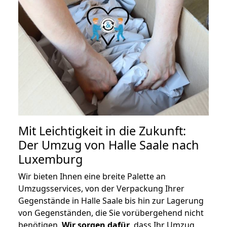
Mit Leichtigkeit in die Zukunft:
Der Umzug von Halle Saale nach
Luxemburg
Wir bieten Ihnen eine breite Palette an
Umzugsservices, von der Verpackung Ihrer
Gegenstände in Halle Saale bis hin zur Lagerung
von Gegenständen, die Sie vorübergehend nicht
benötigen.
Wir sorgen dafür
, dass Ihr Umzug