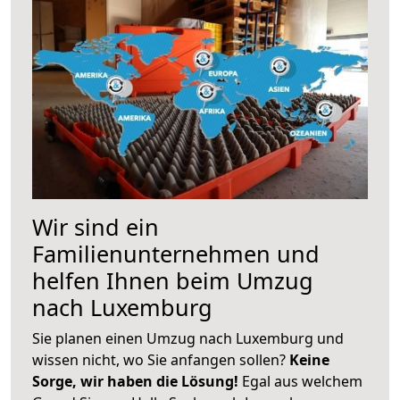
Wir sind ein
Familienunternehmen und
helfen Ihnen beim Umzug
nach Luxemburg
Sie planen einen Umzug nach Luxemburg und
wissen nicht, wo Sie anfangen sollen?
Keine
Sorge, wir haben die Lösung!
Egal aus welchem