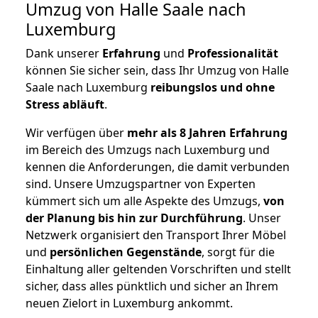
Umzug von Halle Saale nach
Luxemburg
Dank unserer
Erfahrung
und
Professionalität
können Sie sicher sein, dass Ihr Umzug von Halle
Saale nach Luxemburg
reibungslos und ohne
Stress abläuft
.
Wir verfügen über
mehr als 8 Jahren Erfahrung
im Bereich des Umzugs nach Luxemburg und
kennen die Anforderungen, die damit verbunden
sind. Unsere Umzugspartner von Experten
kümmert sich um alle Aspekte des Umzugs,
von
der Planung bis hin zur Durchführung
. Unser
Netzwerk organisiert den Transport Ihrer Möbel
und
persönlichen
Gegenstände
, sorgt für die
Einhaltung aller geltenden Vorschriften und stellt
sicher, dass alles pünktlich und sicher an Ihrem
neuen Zielort in Luxemburg ankommt.