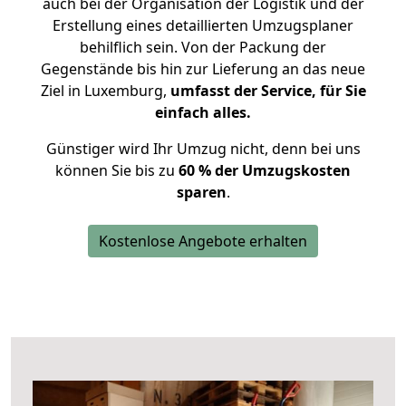
auch bei der Organisation der Logistik und der
Erstellung eines detaillierten Umzugsplaner
behilflich sein. Von der Packung der
Gegenstände bis hin zur Lieferung an das neue
Ziel in Luxemburg,
umfasst der Service, für Sie
einfach alles.
Günstiger wird Ihr Umzug nicht, denn bei uns
können Sie bis zu
60 % der Umzugskosten
sparen
.
Kostenlose Angebote erhalten