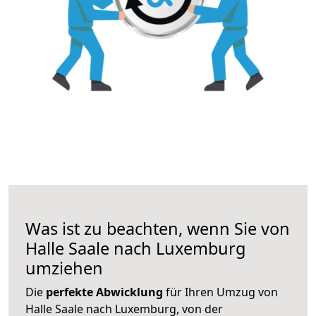
Was ist zu beachten, wenn Sie von
Halle Saale nach Luxemburg
umziehen
Die
perfekte Abwicklung
für Ihren Umzug von
Halle Saale nach Luxemburg, von der