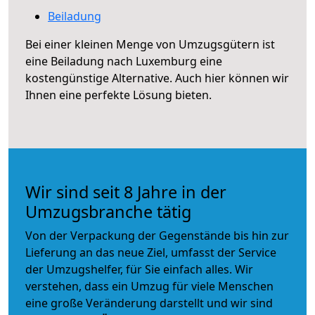
Beiladung
Bei einer kleinen Menge von Umzugsgütern ist
eine Beiladung nach Luxemburg eine
kostengünstige Alternative. Auch hier können wir
Ihnen eine perfekte Lösung bieten.
Wir sind seit 8 Jahre in der
Umzugsbranche tätig
Von der Verpackung der Gegenstände bis hin zur
Lieferung an das neue Ziel, umfasst der Service
der Umzugshelfer, für Sie einfach alles. Wir
verstehen, dass ein Umzug für viele Menschen
eine große Veränderung darstellt und wir sind