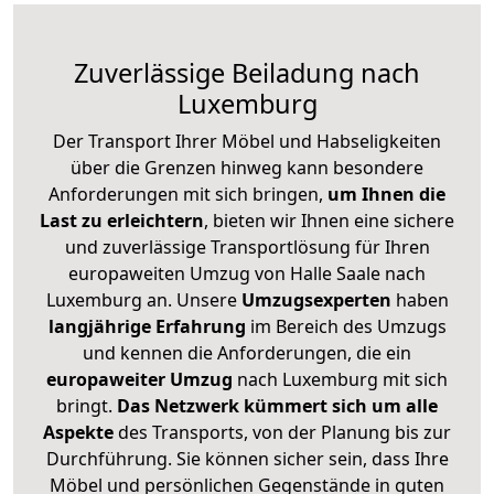
Zuverlässige
Beiladung nach
Luxemburg
Der Transport Ihrer Möbel und Habseligkeiten
über die Grenzen hinweg kann besondere
Anforderungen mit sich bringen,
um Ihnen die
Last zu erleichtern
, bieten wir Ihnen eine sichere
und zuverlässige Transportlösung für Ihren
europaweiten Umzug von Halle Saale nach
Luxemburg an. Unsere
Umzugsexperten
haben
langjährige Erfahrung
im Bereich des Umzugs
und kennen die Anforderungen, die ein
europaweiter Umzug
nach Luxemburg mit sich
bringt.
Das Netzwerk kümmert sich um alle
Aspekte
des Transports, von der Planung bis zur
Durchführung. Sie können sicher sein, dass Ihre
Möbel und persönlichen Gegenstände in guten