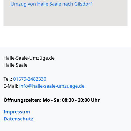
Umzug von Halle Saale nach Gilsdorf
Halle-Saale-Umzüge.de
Halle Saale
Tel.:
01579-2482330
E-Mail:
info@halle-saale-umzuege.de
Öffnungszeiten:
Mo - Sa: 08:30 - 20:00 Uhr
Impressum
Datenschutz