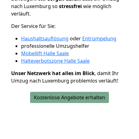
nach Luxemburg so
stressfrei
wie möglich
verläuft.
Der Service für Sie:
Haushaltsauflösung
oder
Entrümpelung
professionelle Umzugshelfer
Möbellift Halle Saale
Halteverbotszone Halle Saale
Unser Netzwerk hat alles im Blick
, damit Ihr
Umzug nach Luxemburg problemlos verläuft!
Kostenlose Angebote erhalten