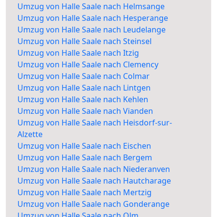
Umzug von Halle Saale nach Helmsange
Umzug von Halle Saale nach Hesperange
Umzug von Halle Saale nach Leudelange
Umzug von Halle Saale nach Steinsel
Umzug von Halle Saale nach Itzig
Umzug von Halle Saale nach Clemency
Umzug von Halle Saale nach Colmar
Umzug von Halle Saale nach Lintgen
Umzug von Halle Saale nach Kehlen
Umzug von Halle Saale nach Vianden
Umzug von Halle Saale nach Heisdorf-sur-
Alzette
Umzug von Halle Saale nach Eischen
Umzug von Halle Saale nach Bergem
Umzug von Halle Saale nach Niederanven
Umzug von Halle Saale nach Hautcharage
Umzug von Halle Saale nach Mertzig
Umzug von Halle Saale nach Gonderange
Umzug von Halle Saale nach Olm