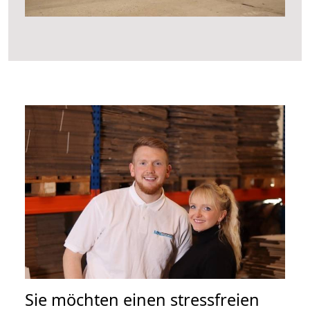
Sie möchten einen stressfreien