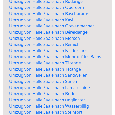
Umzug von Halle Saale nach Rodange
Umzug von Halle Saale nach Obercorn
Umzug von Halle Saale nach Bascharage
Umzug von Halle Saale nach Kayl
Umzug von Halle Saale nach Grevenmacher
Umzug von Halle Saale nach Béreldange
Umzug von Halle Saale nach Mersch
Umzug von Halle Saale nach Remich
Umzug von Halle Saale nach Niedercorn
Umzug von Halle Saale nach Mondorf-les-Bains
Umzug von Halle Saale nach Tétange
Umzug von Halle Saale nach Tétange
Umzug von Halle Saale nach Sandweiler
Umzug von Halle Saale nach Sanem
Umzug von Halle Saale nach Lamadelaine
Umzug von Halle Saale nach Bridel
Umzug von Halle Saale nach unglinster
Umzug von Halle Saale nach Wasserbillig
Umzug von Halle Saale nach Steinfort