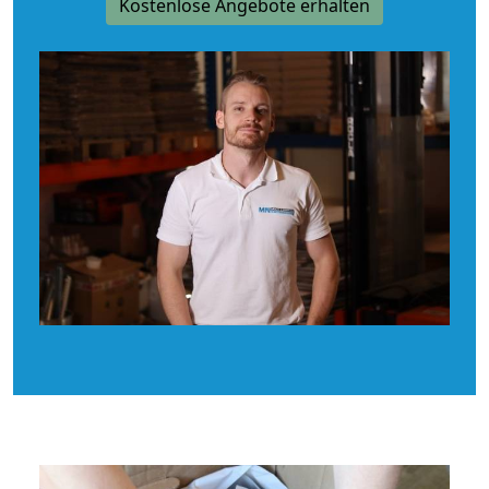
Kostenlose Angebote erhalten