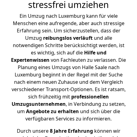
stressfrei umziehen
Ein Umzug nach Luxemburg kann für viele
Menschen eine aufregende, aber auch stressige
Erfahrung sein. Um sicherzustellen, dass der
Umzug
reibungslos
verläuft
und alle
notwendigen Schritte berücksichtigt werden, ist
es wichtig, sich auf die
Hilfe und
Expertenwissen
von Fachleuten zu verlassen. Die
Planung eines Umzugs von Halle Saale nach
Luxemburg beginnt in der Regel mit der Suche
nach einem neuen Zuhause und dem Vergleich
verschiedener Transport-Optionen. Es ist ratsam,
sich frühzeitig mit
professionellen
Umzugsunternehmen
, in Verbindung zu setzen,
um
Angebote zu erhalten
und sich über die
verfügbaren Services zu informieren.
Durch unsere
8 Jahre Erfahrung
können wir