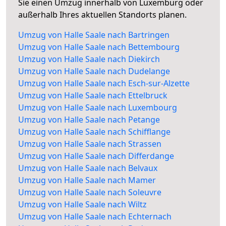
Sie einen Umzug innerhalb von Luxemburg oder
außerhalb Ihres aktuellen Standorts planen.
Umzug von Halle Saale nach Bartringen
Umzug von Halle Saale nach Bettembourg
Umzug von Halle Saale nach Diekirch
Umzug von Halle Saale nach Dudelange
Umzug von Halle Saale nach Esch-sur-Alzette
Umzug von Halle Saale nach Ettelbruck
Umzug von Halle Saale nach Luxembourg
Umzug von Halle Saale nach Petange
Umzug von Halle Saale nach Schifflange
Umzug von Halle Saale nach Strassen
Umzug von Halle Saale nach Differdange
Umzug von Halle Saale nach Belvaux
Umzug von Halle Saale nach Mamer
Umzug von Halle Saale nach Soleuvre
Umzug von Halle Saale nach Wiltz
Umzug von Halle Saale nach Echternach