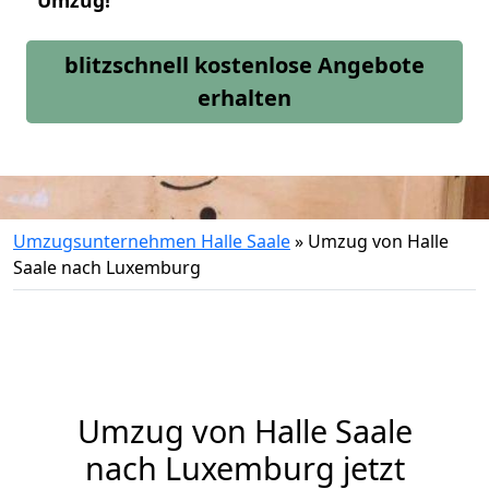
Umzug!
blitzschnell kostenlose Angebote
erhalten
Umzugsunternehmen Halle Saale
»
Umzug von Halle
Saale nach Luxemburg
Umzug von
Halle Saale
nach Luxemburg jetzt