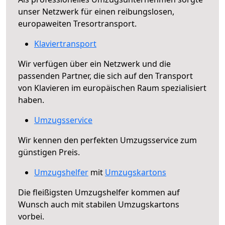
unser Netzwerk für einen reibungslosen,
europaweiten Tresortransport.
Klaviertransport
Wir verfügen über ein Netzwerk und die
passenden Partner, die sich auf den Transport
von Klavieren im europäischen Raum spezialisiert
haben.
Umzugsservice
Wir kennen den perfekten Umzugsservice zum
günstigen Preis.
Umzugshelfer
mit
Umzugskartons
Die fleißigsten Umzugshelfer kommen auf
Wunsch auch mit stabilen Umzugskartons
vorbei.