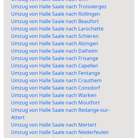
Umzug von Halle Saale nach Troisvierges
Umzug von Halle Saale nach Rollingen
Umzug von Halle Saale nach Beaufort
Umzug von Halle Saale nach Larochette
Umzug von Halle Saale nach Schieren
Umzug von Halle Saale nach Alzingen
Umzug von Halle Saale nach Dalheim
Umzug von Halle Saale nach Frisange
Umzug von Halle Saale nach Capellen
Umzug von Halle Saale nach Fentange
Umzug von Halle Saale nach Crauthem
Umzug von Halle Saale nach Consdorf
Umzug von Halle Saale nach Warken
Umzug von Halle Saale nach Moutfort
Umzug von Halle Saale nach Redange-sur-
Attert
Umzug von Halle Saale nach Mertert
Umzug von Halle Saale nach Niederfeulen