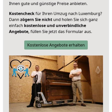
Ihnen gute und günstige Preise anbieten.
Kostencheck
für Ihren Umzug nach Luxemburg?
Dann
zögern Sie nicht
und holen Sie sich ganz
einfach
kostenlose und unverbindliche
Angebote,
füllen Sie jetzt das Formular aus.
Kostenlose Angebote erhalten