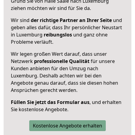
Grund Sie von Halle Saale nach Luxemburg
ziehen möchten wir sind für Sie da.
Wir sind
der richtige Partner an Ihrer Seite
und
geben alles dafür, dass Ihr persönlicher Neustart
in Luxemburg
reibungslos
und ganz ohne
Probleme verläuft.
Wir legen großen Wert darauf, dass unser
Netzwerk
professionelle
Qualität
für unsere
Kunden anbieten für den Umzug nach
Luxemburg
. Deshalb achten wir bei den
Angebote genau darauf, dass sie diesen hohen
Ansprüchen gerecht werden.
Füllen Sie jetzt das Formular aus
, und erhalten
Sie kostenlose Angebote.
Kostenlose Angebote erhalten