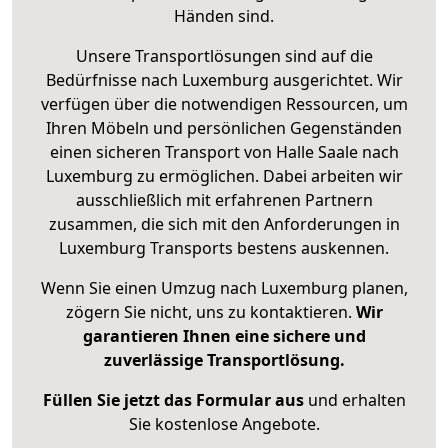
Händen sind.
Unsere Transportlösungen sind auf die
Bedürfnisse nach Luxemburg ausgerichtet. Wir
verfügen über die notwendigen Ressourcen, um
Ihren Möbeln und persönlichen Gegenständen
einen sicheren Transport von Halle Saale nach
Luxemburg zu ermöglichen. Dabei arbeiten wir
ausschließlich mit erfahrenen Partnern
zusammen, die sich mit den Anforderungen in
Luxemburg Transports bestens auskennen.
Wenn Sie einen Umzug nach Luxemburg planen,
zögern Sie nicht, uns zu kontaktieren.
Wir
garantieren Ihnen eine sichere und
zuverlässige Transportlösung.
Füllen Sie jetzt das Formular aus
und erhalten
Sie kostenlose Angebote.