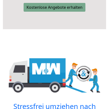
Kostenlose Angebote erhalten
Stressfrei umziehen nach