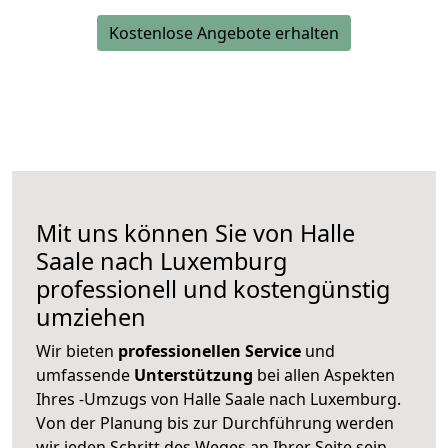
Kostenlose Angebote erhalten
Mit uns können Sie von Halle
Saale nach Luxemburg
professionell und kostengünstig
umziehen
Wir bieten
professionellen
Service
und
umfassende
Unterstützung
bei allen Aspekten
Ihres -Umzugs von Halle Saale nach Luxemburg.
Von der Planung bis zur Durchführung werden
wir jeden Schritt des Weges an Ihrer Seite sein,