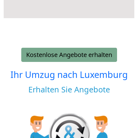
Kostenlose Angebote erhalten
Ihr Umzug nach
Luxemburg
Erhalten Sie Angebote