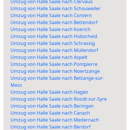
Umzug von Halle Saale nach Clervaux
Umzug von Halle Saale nach Schouweiler
Umzug von Halle Saale nach Contern
Umzug von Halle Saale nach Bettendorf
Umzug von Halle Saale nach Koerich
Umzug von Halle Saale nach Hobscheid
Umzug von Halle Saale nach Schrassig
Umzug von Halle Saale nach Müllendorf
Umzug von Halle Saale nach Aspelt
Umzug von Halle Saale nach Pontpierre
Umzug von Halle Saale nach Noertzange
Umzug von Halle Saale nach Bettange-sur-
Mess
Umzug von Halle Saale nach Hagen
Umzug von Halle Saale nach Roodt-sur-Syre
Umzug von Halle Saale nach Beringen
Umzug von Halle Saale nach Canach
Umzug von Halle Saale nach Medernach
Umzug von Halle Saale nach Berdorf