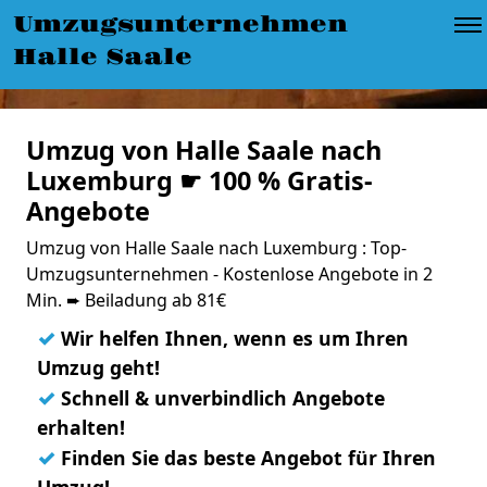
Umzugsunternehmen
Halle Saale
Umzug von Halle Saale nach
Luxemburg ☛ 100 % Gratis-
Angebote
Umzug von Halle Saale nach Luxemburg : Top-
Umzugsunternehmen - Kostenlose Angebote in 2
Min. ➨ Beiladung ab 81€
✓
Wir helfen Ihnen, wenn es um Ihren
Umzug geht!
✓
Schnell & unverbindlich Angebote
erhalten!
✓
Finden Sie das beste Angebot für Ihren