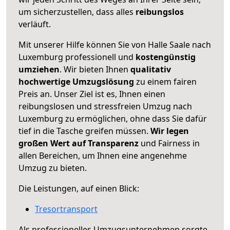
um sicherzustellen, dass alles
reibungslos
verläuft.
Mit unserer Hilfe können Sie von Halle Saale nach
Luxemburg professionell und
kostengünstig
umziehen
. Wir bieten Ihnen
qualitativ
hochwertige Umzugslösung
zu einem fairen
Preis an. Unser Ziel ist es, Ihnen einen
reibungslosen und stressfreien Umzug nach
Luxemburg zu ermöglichen, ohne dass Sie dafür
tief in die Tasche greifen müssen.
Wir legen
großen Wert auf Transparenz
und Fairness in
allen Bereichen, um Ihnen eine angenehme
Umzug zu bieten.
Die Leistungen, auf einen Blick:
Tresortransport
Als professionelles Umzugsunternehmen sorgte