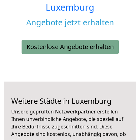
Luxemburg
Angebote jetzt erhalten
Kostenlose Angebote erhalten
Weitere Städte in Luxemburg
Unsere geprüften Netzwerkpartner erstellen
Ihnen unverbindliche Angebote, die speziell auf
Ihre Bedürfnisse zugeschnitten sind. Diese
Angebote sind kostenlos, unabhängig davon, ob