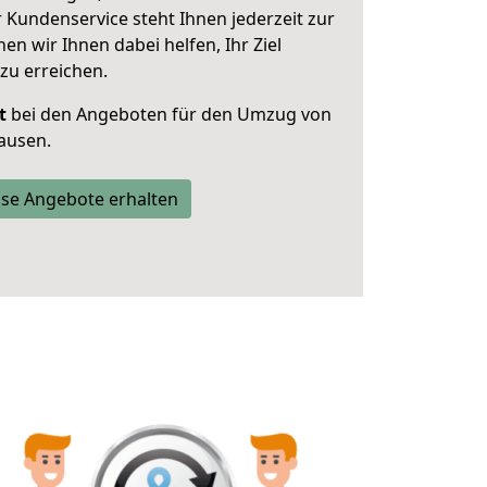
 Kundenservice steht Ihnen jederzeit zur
 wir Ihnen dabei helfen, Ihr Ziel
zu erreichen.
t
bei den Angeboten für den Umzug von
ausen.
se Angebote erhalten