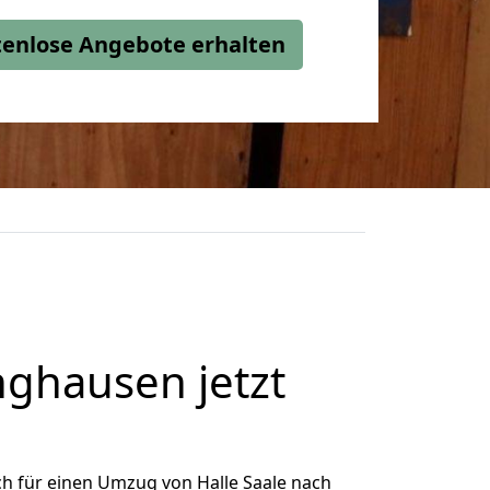
stenlose Angebote erhalten
ghausen jetzt
h für einen Umzug von Halle Saale nach