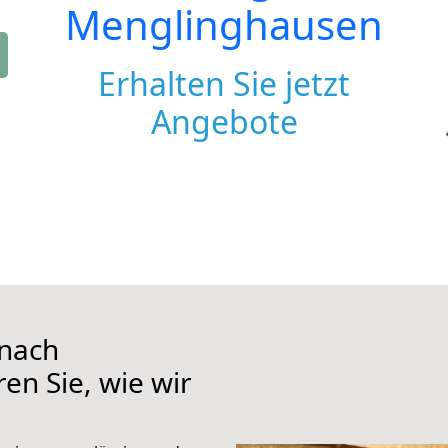
Menglinghausen
Erhalten Sie jetzt
Angebote
 nach
en Sie, wie wir