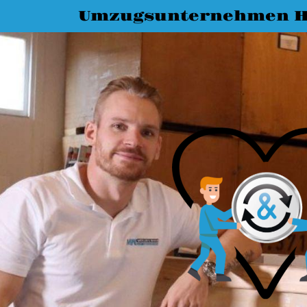
Umzugsunternehmen Ha