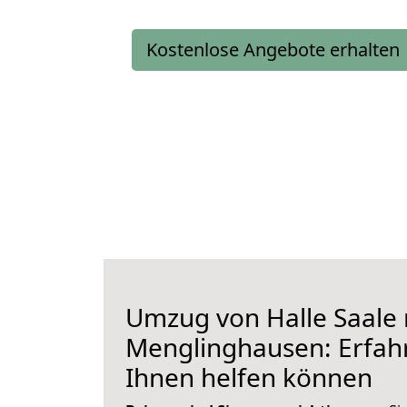
Kostenlose Angebote erhalten
Umzug von Halle Saale
Menglinghausen: Erfahr
Ihnen helfen können