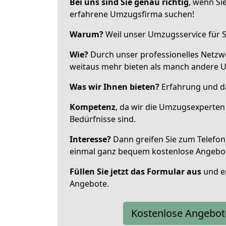
Bei uns sind Sie genau richtig
, wenn Si
erfahrene Umzugsfirma suchen!
Warum?
Weil unser Umzugsservice für Si
Wie?
Durch unser professionelles Netzw
weitaus mehr bieten als manch andere U
Was wir Ihnen bieten?
Erfahrung und das
Kompetenz
, da wir die Umzugsexperten
Bedürfnisse sind.
Interesse?
Dann greifen Sie zum Telefon 
einmal ganz bequem kostenlose Angebo
Füllen Sie jetzt das Formular aus
und er
Angebote.
Kostenlose Angebot