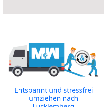
Entspannt und stressfrei
umziehen nach
Lücklemberg