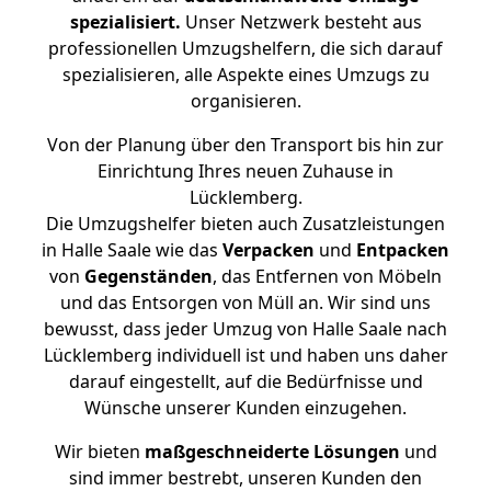
spezialisiert.
Unser Netzwerk besteht aus
professionellen Umzugshelfern, die sich darauf
spezialisieren, alle Aspekte eines Umzugs zu
organisieren.
Von der Planung über den Transport bis hin zur
Einrichtung Ihres neuen Zuhause in
Lücklemberg.
Die Umzugshelfer bieten auch Zusatzleistungen
in Halle Saale wie das
Verpacken
und
Entpacken
von
Gegenständen
, das Entfernen von Möbeln
und das Entsorgen von Müll an. Wir sind uns
bewusst, dass jeder Umzug von Halle Saale nach
Lücklemberg individuell ist und haben uns daher
darauf eingestellt, auf die Bedürfnisse und
Wünsche unserer Kunden einzugehen.
Wir bieten
maßgeschneiderte Lösungen
und
sind immer bestrebt, unseren Kunden den