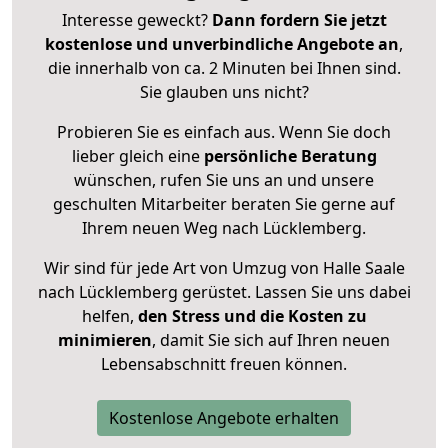
Interesse geweckt?
Dann fordern Sie jetzt
kostenlose und unverbindliche Angebote an
,
die innerhalb von ca. 2 Minuten bei Ihnen sind.
Sie glauben uns nicht?
Probieren Sie es einfach aus. Wenn Sie doch
lieber gleich eine
persönliche Beratung
wünschen, rufen Sie uns an und unsere
geschulten Mitarbeiter beraten Sie gerne auf
Ihrem neuen Weg nach Lücklemberg.
Wir sind für jede Art von Umzug von Halle Saale
nach Lücklemberg gerüstet. Lassen Sie uns dabei
helfen,
den Stress und die Kosten zu
minimieren
, damit Sie sich auf Ihren neuen
Lebensabschnitt freuen können.
Kostenlose Angebote erhalten