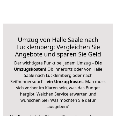
Umzug von Halle Saale nach
Lücklemberg: Vergleichen Sie
Angebote und sparen Sie Geld
Der wichtigste Punkt bei jedem Umzug –
Die
Umzugskosten!
Ob innerorts oder von Halle
Saale nach Lücklemberg oder nach
Seifhennersdorf –
ein Umzug kostet
.
Man muss
sich vorher im Klaren sein, was das Budget
hergibt. Welchen Service erwarten und
wünschen Sie? Was möchten Sie dafür
ausgeben?