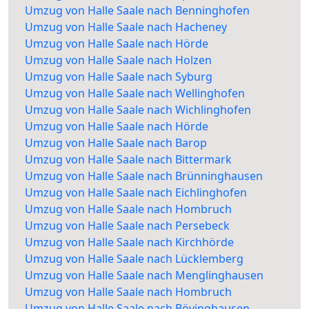
Umzug von Halle Saale nach Benninghofen
Umzug von Halle Saale nach Hacheney
Umzug von Halle Saale nach Hörde
Umzug von Halle Saale nach Holzen
Umzug von Halle Saale nach Syburg
Umzug von Halle Saale nach Wellinghofen
Umzug von Halle Saale nach Wichlinghofen
Umzug von Halle Saale nach Hörde
Umzug von Halle Saale nach Barop
Umzug von Halle Saale nach Bittermark
Umzug von Halle Saale nach Brünninghausen
Umzug von Halle Saale nach Eichlinghofen
Umzug von Halle Saale nach Hombruch
Umzug von Halle Saale nach Persebeck
Umzug von Halle Saale nach Kirchhörde
Umzug von Halle Saale nach Lücklemberg
Umzug von Halle Saale nach Menglinghausen
Umzug von Halle Saale nach Hombruch
Umzug von Halle Saale nach Bövinghausen