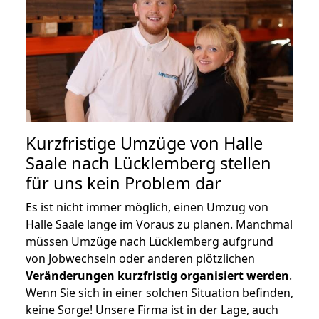
Kurzfristige Umzüge von Halle
Saale nach Lücklemberg stellen
für uns kein Problem dar
Es ist nicht immer möglich, einen Umzug von
Halle Saale lange im Voraus zu planen. Manchmal
müssen Umzüge nach Lücklemberg aufgrund
von Jobwechseln oder anderen plötzlichen
Veränderungen kurzfristig organisiert werden
.
Wenn Sie sich in einer solchen Situation befinden,
keine Sorge! Unsere Firma ist in der Lage, auch