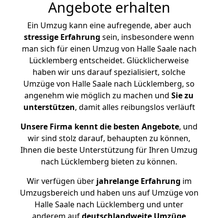
Angebote erhalten
Ein Umzug kann eine aufregende, aber auch
stressige
Erfahrung
sein, insbesondere wenn
man sich für einen Umzug von Halle Saale nach
Lücklemberg entscheidet. Glücklicherweise
haben wir uns darauf spezialisiert, solche
Umzüge von Halle Saale nach Lücklemberg, so
angenehm wie möglich zu machen und
Sie zu
unterstützen
, damit alles reibungslos verläuft
Unsere Firma kennt die besten Angebote
, und
wir sind stolz darauf, behaupten zu können,
Ihnen die beste Unterstützung für Ihren Umzug
nach Lücklemberg bieten zu können.
Wir verfügen über
jahrelange Erfahrung
im
Umzugsbereich und haben uns auf Umzüge von
Halle Saale nach Lücklemberg und unter
anderem auf
deutschlandweite Umzüge