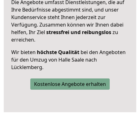
Die Angebote umfasst Dienstleistungen, die auf
Ihre Bedürfnisse abgestimmt sind, und unser
Kundenservice steht Ihnen jederzeit zur
Verfügung. Zusammen können wir Ihnen dabei
helfen, Ihr Ziel
stressfrei und reibungslos
zu
erreichen.
Wir bieten
höchste Qualität
bei den Angeboten
für den Umzug von Halle Saale nach
Lücklemberg.
Kostenlose Angebote erhalten