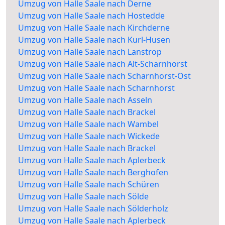
Umzug von Halle Saale nach Derne
Umzug von Halle Saale nach Hostedde
Umzug von Halle Saale nach Kirchderne
Umzug von Halle Saale nach Kurl-Husen
Umzug von Halle Saale nach Lanstrop
Umzug von Halle Saale nach Alt-Scharnhorst
Umzug von Halle Saale nach Scharnhorst-Ost
Umzug von Halle Saale nach Scharnhorst
Umzug von Halle Saale nach Asseln
Umzug von Halle Saale nach Brackel
Umzug von Halle Saale nach Wambel
Umzug von Halle Saale nach Wickede
Umzug von Halle Saale nach Brackel
Umzug von Halle Saale nach Aplerbeck
Umzug von Halle Saale nach Berghofen
Umzug von Halle Saale nach Schüren
Umzug von Halle Saale nach Sölde
Umzug von Halle Saale nach Sölderholz
Umzug von Halle Saale nach Aplerbeck