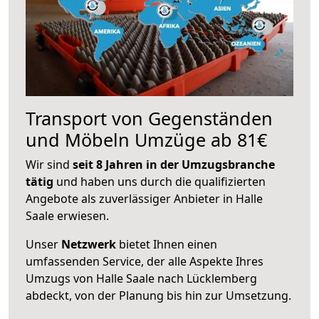
Transport von Gegenständen
und Möbeln Umzüge ab 81€
Wir sind
seit 8 Jahren in der Umzugsbranche
tätig
und haben uns durch die qualifizierten
Angebote als zuverlässiger Anbieter in Halle
Saale erwiesen.
Unser
Netzwerk
bietet Ihnen einen
umfassenden Service, der alle Aspekte Ihres
Umzugs von Halle Saale nach Lücklemberg
abdeckt, von der Planung bis hin zur Umsetzung.