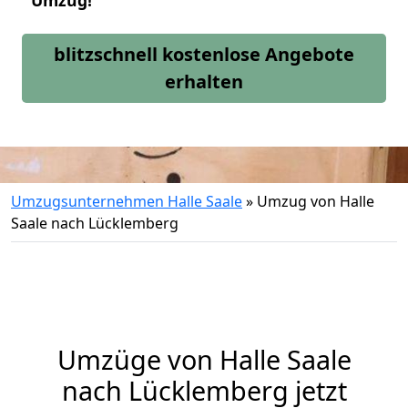
Umzug!
blitzschnell kostenlose Angebote
erhalten
Umzugsunternehmen Halle Saale
»
Umzug von Halle
Saale nach Lücklemberg
Umzüge von Halle Saale
nach Lücklemberg jetzt