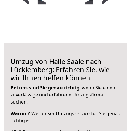
Umzug von Halle Saale nach
Lücklemberg: Erfahren Sie, wie
wir Ihnen helfen können
Bei uns sind Sie genau richtig
, wenn Sie einen
zuverlässige und erfahrene Umzugsfirma
suchen!
Warum?
Weil unser Umzugsservice für Sie genau
richtig ist.