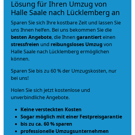
Lösung für Ihren Umzug von
Halle Saale nach Lücklemberg an
Sparen Sie sich Ihre kostbare Zeit und lassen Sie
uns Ihnen helfen. Bei uns bekommen Sie die
besten Angebote
, die Ihnen
garantiert
einen
stressfreien
und
reibungsloses
Umzug
von
Halle Saale nach Lücklemberg ermöglichen
können.
Sparen Sie bis zu 60 % der Umzugskosten, nur
bei uns!
Holen Sie sich jetzt kostenlose und
unverbindliche Angebote.
Keine versteckten Kosten
Sogar möglich mit einer Festpreisgarantie
bis zu ca. 60 % sparen
professionelle Umzugsunternehmen