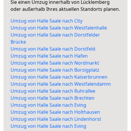
Sie einen Umzug innerhalb von Lücklemberg
oder außerhalb Ihres aktuellen Standorts planen.
Umzug von Halle Saale nach City
Umzug von Halle Saale nach Westfalenhalle
Umzug von Halle Saale nach Dorstfelder
Brücke
Umzug von Halle Saale nach Dorstfeld
Umzug von Halle Saale nach Hafen
Umzug von Halle Saale nach Nordmarkt
Umzug von Halle Saale nach Borsigplatz
Umzug von Halle Saale nach Kaiserbrunnen
Umzug von Halle Saale nach Westfalendamm
Umzug von Halle Saale nach Ruhrallee
Umzug von Halle Saale nach Brechten
Umzug von Halle Saale nach Eving
Umzug von Halle Saale nach Holthausen
Umzug von Halle Saale nach Lindenhorst
Umzug von Halle Saale nach Eving