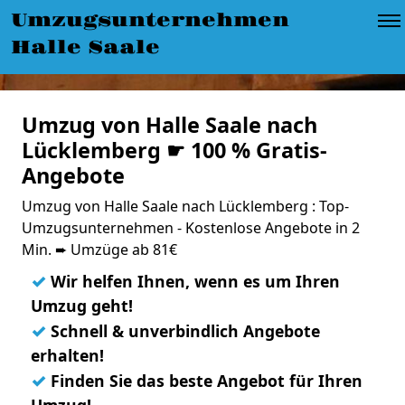
Umzugsunternehmen
Halle Saale
Umzug von Halle Saale nach
Lücklemberg ☛ 100 % Gratis-
Angebote
Umzug von Halle Saale nach Lücklemberg : Top-
Umzugsunternehmen - Kostenlose Angebote in 2
Min. ➨ Umzüge ab 81€
✓
Wir helfen Ihnen, wenn es um Ihren
Umzug geht!
✓
Schnell & unverbindlich Angebote
erhalten!
✓
Finden Sie das beste Angebot für Ihren