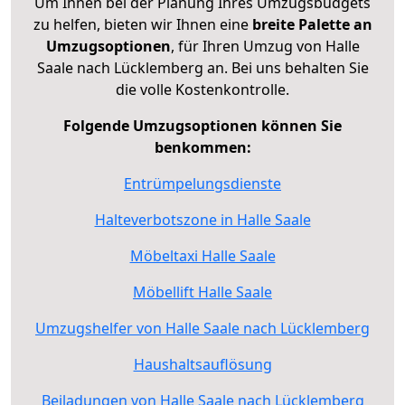
Um Ihnen bei der Planung Ihres Umzugsbudgets
zu helfen, bieten wir Ihnen eine
breite Palette an
Umzugsoptionen
, für Ihren Umzug von Halle
Saale nach Lücklemberg an. Bei uns behalten Sie
die volle Kostenkontrolle.
Folgende Umzugsoptionen können Sie
benkommen:
Entrümpelungsdienste
Halteverbotszone in Halle Saale
Möbeltaxi Halle Saale
Möbellift Halle Saale
Umzugshelfer von Halle Saale nach Lücklemberg
Haushaltsauflösung
Beiladungen von Halle Saale nach Lücklemberg