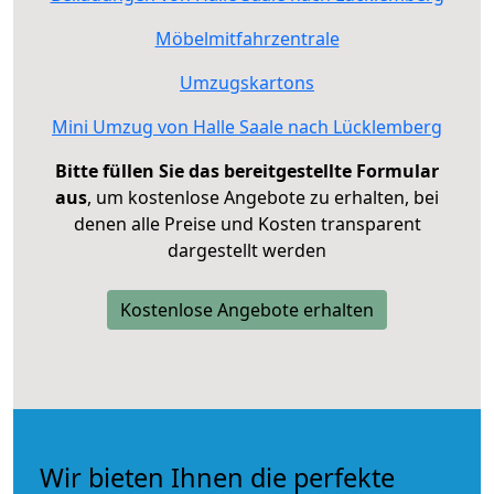
Möbelmitfahrzentrale
Umzugskartons
Mini Umzug von Halle Saale nach Lücklemberg
Bitte füllen Sie das bereitgestellte Formular
aus
, um kostenlose Angebote zu erhalten, bei
denen alle Preise und Kosten transparent
dargestellt werden
Kostenlose Angebote erhalten
Wir bieten Ihnen die perfekte