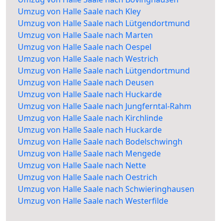
Umzug von Halle Saale nach Kley
Umzug von Halle Saale nach Lütgendortmund
Umzug von Halle Saale nach Marten
Umzug von Halle Saale nach Oespel
Umzug von Halle Saale nach Westrich
Umzug von Halle Saale nach Lütgendortmund
Umzug von Halle Saale nach Deusen
Umzug von Halle Saale nach Huckarde
Umzug von Halle Saale nach Jungferntal-Rahm
Umzug von Halle Saale nach Kirchlinde
Umzug von Halle Saale nach Huckarde
Umzug von Halle Saale nach Bodelschwingh
Umzug von Halle Saale nach Mengede
Umzug von Halle Saale nach Nette
Umzug von Halle Saale nach Oestrich
Umzug von Halle Saale nach Schwieringhausen
Umzug von Halle Saale nach Westerfilde