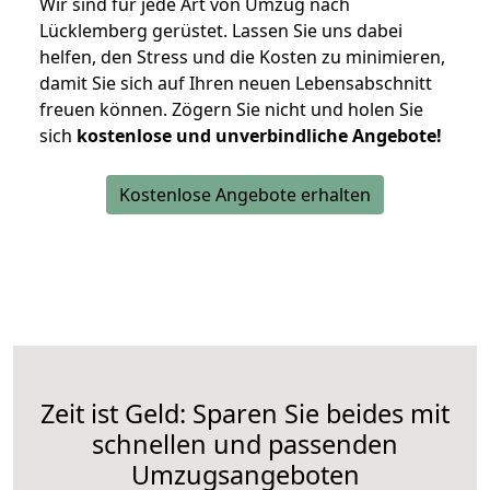
Wir sind für jede Art von Umzug nach
Lücklemberg gerüstet. Lassen Sie uns dabei
helfen, den Stress und die Kosten zu minimieren,
damit Sie sich auf Ihren neuen Lebensabschnitt
freuen können.
Zögern Sie nicht und holen Sie
sich
kostenlose und unverbindliche Angebote!
Kostenlose Angebote erhalten
Zeit ist Geld: Sparen Sie beides mit
schnellen und passenden
Umzugsangeboten