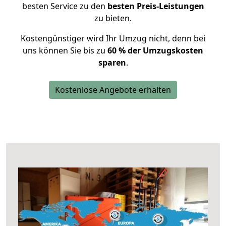
besten Service zu den
besten Preis-Leistungen
zu bieten.
Kostengünstiger wird Ihr Umzug nicht, denn bei
uns können Sie bis zu
60 % der Umzugskosten
sparen
.
Kostenlose Angebote erhalten