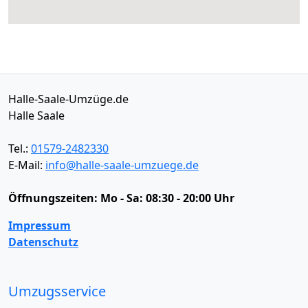
Halle-Saale-Umzüge.de
Halle Saale
Tel.:
01579-2482330
E-Mail:
info@halle-saale-umzuege.de
Öffnungszeiten:
Mo - Sa: 08:30 - 20:00 Uhr
Impressum
Datenschutz
Umzugsservice