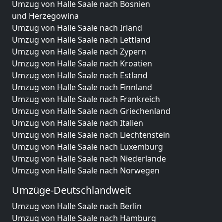
Umzug von Halle Saale nach Bosnien
und Herzegowina
Umzug von Halle Saale nach Irland
Umzug von Halle Saale nach Lettland
Umzug von Halle Saale nach Zypern
Umzug von Halle Saale nach Kroatien
Umzug von Halle Saale nach Estland
Umzug von Halle Saale nach Finnland
Umzug von Halle Saale nach Frankreich
Umzug von Halle Saale nach Griechenland
Umzug von Halle Saale nach Italien
Umzug von Halle Saale nach Liechtenstein
Umzug von Halle Saale nach Luxemburg
Umzug von Halle Saale nach Niederlande
Umzug von Halle Saale nach Norwegen
Umzüge-Deutschlandweit
Umzug von Halle Saale nach Berlin
Umzug von Halle Saale nach Hamburg