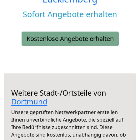
Sofort Angebote erhalten
Kostenlose Angebote erhalten
Weitere Stadt-/Ortsteile von
Dortmund
Unsere geprüften Netzwerkpartner erstellen
Ihnen unverbindliche Angebote, die speziell auf
Ihre Bedürfnisse zugeschnitten sind. Diese
Angebote sind kostenlos, unabhängig davon, ob