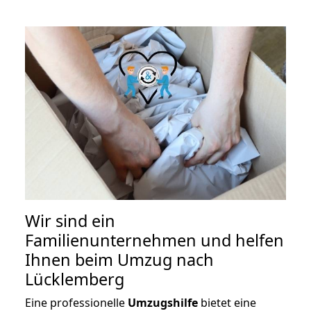
Wir sind ein
Familienunternehmen und helfen
Ihnen beim Umzug nach
Lücklemberg
Eine professionelle
Umzugshilfe
bietet eine