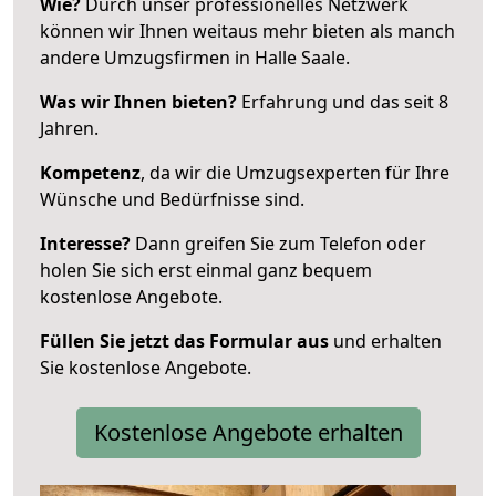
Wie?
Durch unser professionelles Netzwerk
können wir Ihnen weitaus mehr bieten als manch
andere Umzugsfirmen in Halle Saale.
Was wir Ihnen bieten?
Erfahrung und das seit 8
Jahren.
Kompetenz
, da wir die Umzugsexperten für Ihre
Wünsche und Bedürfnisse sind.
Interesse?
Dann greifen Sie zum Telefon oder
holen Sie sich erst einmal ganz bequem
kostenlose Angebote.
Füllen Sie jetzt das Formular aus
und erhalten
Sie kostenlose Angebote.
Kostenlose Angebote erhalten