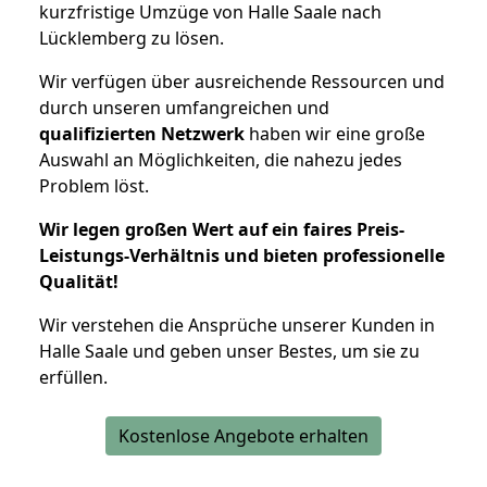
kurzfristige Umzüge von Halle Saale nach
Lücklemberg zu lösen.
Wir verfügen über ausreichende Ressourcen und
durch unseren umfangreichen und
qualifizierten Netzwerk
haben wir eine große
Auswahl an Möglichkeiten, die nahezu jedes
Problem löst.
Wir legen großen Wert auf ein faires Preis-
Leistungs-Verhältnis und bieten professionelle
Qualität!
Wir verstehen die Ansprüche unserer Kunden in
Halle Saale und geben unser Bestes, um sie zu
erfüllen.
Kostenlose Angebote erhalten