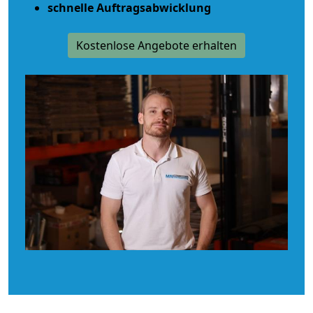
schnelle Auftragsabwicklung
Kostenlose Angebote erhalten