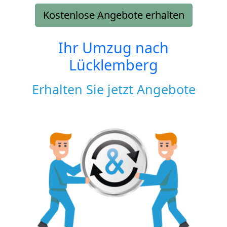
Kostenlose Angebote erhalten
Ihr Umzug nach
Lücklemberg
Erhalten Sie jetzt Angebote