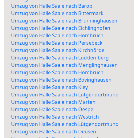
Umzug von Halle Saale nach Barop
Umzug von Halle Saale nach Bittermark
Umzug von Halle Saale nach Brünninghausen
Umzug von Halle Saale nach Eichlinghofen
Umzug von Halle Saale nach Hombruch
Umzug von Halle Saale nach Persebeck
Umzug von Halle Saale nach Kirchhörde
Umzug von Halle Saale nach Lücklemberg
Umzug von Halle Saale nach Menglinghausen
Umzug von Halle Saale nach Hombruch
Umzug von Halle Saale nach Bövinghausen
Umzug von Halle Saale nach Kley
Umzug von Halle Saale nach Lütgendortmund
Umzug von Halle Saale nach Marten
Umzug von Halle Saale nach Oespel
Umzug von Halle Saale nach Westrich
Umzug von Halle Saale nach Lütgendortmund
Umzug von Halle Saale nach Deusen