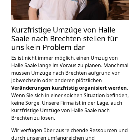
Kurzfristige Umzüge von Halle
Saale nach Brechten stellen für
uns kein Problem dar
Es ist nicht immer möglich, einen Umzug von
Halle Saale lange im Voraus zu planen. Manchmal
müssen Umzüge nach Brechten aufgrund von
Jobwechseln oder anderen plötzlichen
Veränderungen kurzfristig organisiert werden
.
Wenn Sie sich in einer solchen Situation befinden,
keine Sorge! Unsere Firma ist in der Lage, auch
kurzfristige Umzüge von Halle Saale nach
Brechten zu lösen.
Wir verfügen über ausreichende Ressourcen und
durch unseren umfangreichen und