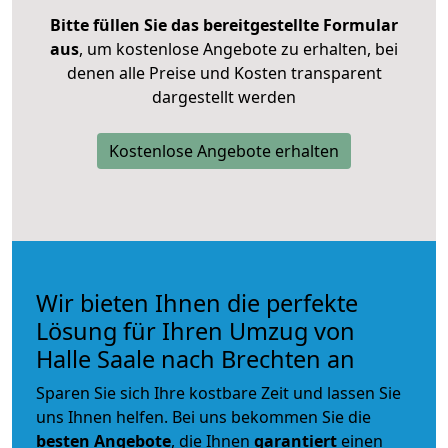
Bitte füllen Sie das bereitgestellte Formular
aus
, um kostenlose Angebote zu erhalten, bei
denen alle Preise und Kosten transparent
dargestellt werden
Kostenlose Angebote erhalten
Wir bieten Ihnen die perfekte
Lösung für Ihren Umzug von
Halle Saale nach Brechten an
Sparen Sie sich Ihre kostbare Zeit und lassen Sie
uns Ihnen helfen. Bei uns bekommen Sie die
besten Angebote
, die Ihnen
garantiert
einen