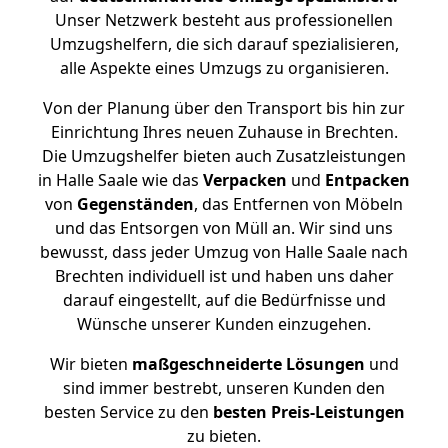
Unser Netzwerk besteht aus professionellen
Umzugshelfern, die sich darauf spezialisieren,
alle Aspekte eines Umzugs zu organisieren.
Von der Planung über den Transport bis hin zur
Einrichtung Ihres neuen Zuhause in Brechten.
Die Umzugshelfer bieten auch Zusatzleistungen
in Halle Saale wie das
Verpacken
und
Entpacken
von
Gegenständen
, das Entfernen von Möbeln
und das Entsorgen von Müll an. Wir sind uns
bewusst, dass jeder Umzug von Halle Saale nach
Brechten individuell ist und haben uns daher
darauf eingestellt, auf die Bedürfnisse und
Wünsche unserer Kunden einzugehen.
Wir bieten
maßgeschneiderte Lösungen
und
sind immer bestrebt, unseren Kunden den
besten Service zu den
besten Preis-Leistungen
zu bieten.