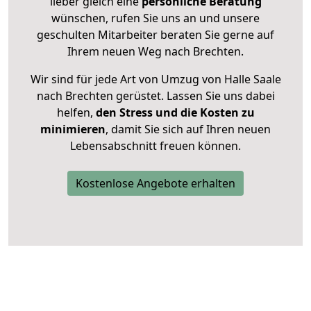
lieber gleich eine
persönliche Beratung
wünschen, rufen Sie uns an und unsere
geschulten Mitarbeiter beraten Sie gerne auf
Ihrem neuen Weg nach Brechten.
Wir sind für jede Art von Umzug von Halle Saale
nach Brechten gerüstet. Lassen Sie uns dabei
helfen,
den Stress und die Kosten zu
minimieren
, damit Sie sich auf Ihren neuen
Lebensabschnitt freuen können.
Kostenlose Angebote erhalten