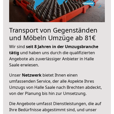
Transport von Gegenständen
und Möbeln Umzüge ab 81€
Wir sind
seit 8 Jahren in der Umzugsbranche
tätig
und haben uns durch die qualifizierten
Angebote als zuverlässiger Anbieter in Halle
Saale erwiesen.
Unser
Netzwerk
bietet Ihnen einen
umfassenden Service, der alle Aspekte Ihres
Umzugs von Halle Saale nach Brechten abdeckt,
von der Planung bis hin zur Umsetzung.
Die Angebote umfasst Dienstleistungen, die auf
Ihre Bedürfnisse abgestimmt sind, und unser