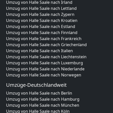
Umzug von Halle Saale nach Irland
Umzug von Halle Saale nach Lettland
Umzug von Halle Saale nach Zypern
Umzug von Halle Saale nach Kroatien
Umzug von Halle Saale nach Estland
Umzug von Halle Saale nach Finnland
Umzug von Halle Saale nach Frankreich
Umzug von Halle Saale nach Griechenland
Umzug von Halle Saale nach Italien
Umzug von Halle Saale nach Liechtenstein
Umzug von Halle Saale nach Luxemburg
Umzug von Halle Saale nach Niederlande
Umzug von Halle Saale nach Norwegen
Umzüge-Deutschlandweit
Umzug von Halle Saale nach Berlin
Umzug von Halle Saale nach Hamburg
Umzug von Halle Saale nach München
Umzug von Halle Saale nach Köln