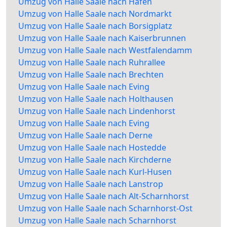
Umzug von Halle Saale nach Hafen
Umzug von Halle Saale nach Nordmarkt
Umzug von Halle Saale nach Borsigplatz
Umzug von Halle Saale nach Kaiserbrunnen
Umzug von Halle Saale nach Westfalendamm
Umzug von Halle Saale nach Ruhrallee
Umzug von Halle Saale nach Brechten
Umzug von Halle Saale nach Eving
Umzug von Halle Saale nach Holthausen
Umzug von Halle Saale nach Lindenhorst
Umzug von Halle Saale nach Eving
Umzug von Halle Saale nach Derne
Umzug von Halle Saale nach Hostedde
Umzug von Halle Saale nach Kirchderne
Umzug von Halle Saale nach Kurl-Husen
Umzug von Halle Saale nach Lanstrop
Umzug von Halle Saale nach Alt-Scharnhorst
Umzug von Halle Saale nach Scharnhorst-Ost
Umzug von Halle Saale nach Scharnhorst