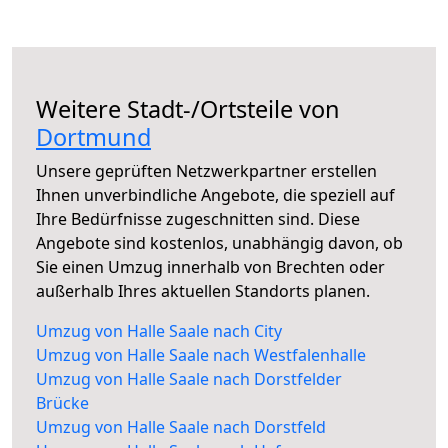
Weitere Stadt-/Ortsteile von
Dortmund
Unsere geprüften Netzwerkpartner erstellen
Ihnen unverbindliche Angebote, die speziell auf
Ihre Bedürfnisse zugeschnitten sind. Diese
Angebote sind kostenlos, unabhängig davon, ob
Sie einen Umzug innerhalb von Brechten oder
außerhalb Ihres aktuellen Standorts planen.
Umzug von Halle Saale nach City
Umzug von Halle Saale nach Westfalenhalle
Umzug von Halle Saale nach Dorstfelder
Brücke
Umzug von Halle Saale nach Dorstfeld