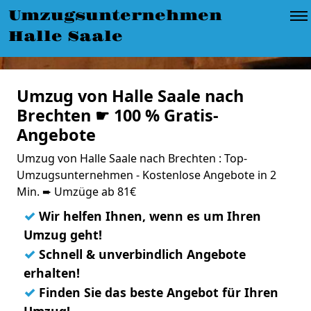
Umzugsunternehmen
Halle Saale
Umzug von Halle Saale nach
Brechten ☛ 100 % Gratis-
Angebote
Umzug von Halle Saale nach Brechten : Top-
Umzugsunternehmen - Kostenlose Angebote in 2
Min. ➨ Umzüge ab 81€
✓
Wir helfen Ihnen, wenn es um Ihren
Umzug geht!
✓
Schnell & unverbindlich Angebote
erhalten!
✓
Finden Sie das beste Angebot für Ihren