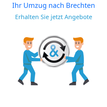
Ihr Umzug nach
Brechten
Erhalten Sie jetzt Angebote