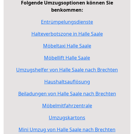
Folgende Umzugsoptionen können Sie
benkommen:
Entrümpelungsdienste
Halteverbotszone in Halle Saale
Möbeltaxi Halle Saale
Möbellift Halle Saale
Umzugshelfer von Halle Saale nach Brechten
Haushaltsauflösung
Beiladungen von Halle Saale nach Brechten
Möbelmitfahrzentrale
Umzugskartons
Mini Umzug von Halle Saale nach Brechten