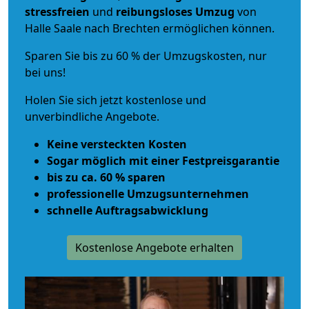
stressfreien
und
reibungsloses
Umzug
von
Halle Saale nach Brechten ermöglichen können.
Sparen Sie bis zu 60 % der Umzugskosten, nur
bei uns!
Holen Sie sich jetzt kostenlose und
unverbindliche Angebote.
Keine versteckten Kosten
Sogar möglich mit einer Festpreisgarantie
bis zu ca. 60 % sparen
professionelle Umzugsunternehmen
schnelle Auftragsabwicklung
Kostenlose Angebote erhalten