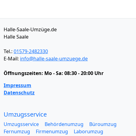
Halle-Saale-Umzüge.de
Halle Saale
Tel.:
01579-2482330
E-Mail:
info@halle-saale-umzuege.de
Öffnungszeiten:
Mo - Sa: 08:30 - 20:00 Uhr
Impressum
Datenschutz
Umzugsservice
Umzugsservice
Behördenumzug
Büroumzug
Fernumzug
Firmenumzug
Laborumzug