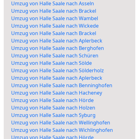
Umzug von Halle Saale nach Asseln
Umzug von Halle Saale nach Brackel
Umzug von Halle Saale nach Wambel
Umzug von Halle Saale nach Wickede
Umzug von Halle Saale nach Brackel
Umzug von Halle Saale nach Aplerbeck
Umzug von Halle Saale nach Berghofen
Umzug von Halle Saale nach Schüren
Umzug von Halle Saale nach Sölde
Umzug von Halle Saale nach Sölderholz
Umzug von Halle Saale nach Aplerbeck
Umzug von Halle Saale nach Benninghofen
Umzug von Halle Saale nach Hacheney
Umzug von Halle Saale nach Hörde
Umzug von Halle Saale nach Holzen
Umzug von Halle Saale nach Syburg
Umzug von Halle Saale nach Wellinghofen
Umzug von Halle Saale nach Wichlinghofen
Umzug von Halle Saale nach Hörde