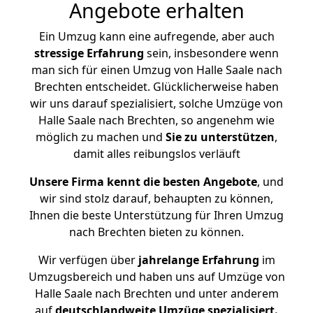
Angebote erhalten
Ein Umzug kann eine aufregende, aber auch
stressige
Erfahrung
sein, insbesondere wenn
man sich für einen Umzug von Halle Saale nach
Brechten entscheidet. Glücklicherweise haben
wir uns darauf spezialisiert, solche Umzüge von
Halle Saale nach Brechten, so angenehm wie
möglich zu machen und
Sie zu unterstützen
,
damit alles reibungslos verläuft
Unsere Firma kennt die besten Angebote
, und
wir sind stolz darauf, behaupten zu können,
Ihnen die beste Unterstützung für Ihren Umzug
nach Brechten bieten zu können.
Wir verfügen über
jahrelange Erfahrung
im
Umzugsbereich und haben uns auf Umzüge von
Halle Saale nach Brechten und unter anderem
auf
deutschlandweite Umzüge spezialisiert.