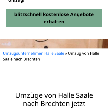
Umzug!
blitzschnell kostenlose Angebote
erhalten
Umzugsunternehmen Halle Saale
»
Umzug von Halle
Saale nach Brechten
Umzüge von Halle Saale
nach Brechten jetzt