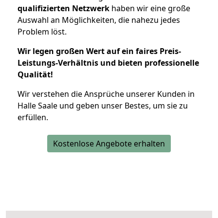
qualifizierten Netzwerk
haben wir eine große
Auswahl an Möglichkeiten, die nahezu jedes
Problem löst.
Wir legen großen Wert auf ein faires Preis-
Leistungs-Verhältnis und bieten professionelle
Qualität!
Wir verstehen die Ansprüche unserer Kunden in
Halle Saale und geben unser Bestes, um sie zu
erfüllen.
Kostenlose Angebote erhalten