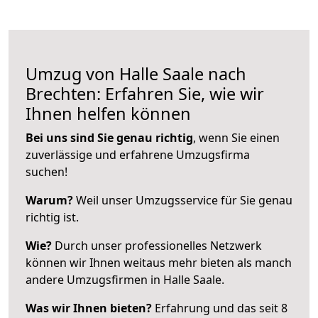
Umzug von Halle Saale nach
Brechten: Erfahren Sie, wie wir
Ihnen helfen können
Bei uns sind Sie genau richtig
, wenn Sie einen
zuverlässige und erfahrene Umzugsfirma
suchen!
Warum?
Weil unser Umzugsservice für Sie genau
richtig ist.
Wie?
Durch unser professionelles Netzwerk
können wir Ihnen weitaus mehr bieten als manch
andere Umzugsfirmen in Halle Saale.
Was wir Ihnen bieten?
Erfahrung und das seit 8