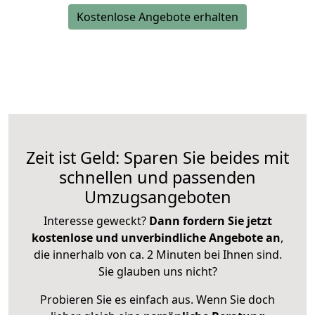
Kostenlose Angebote erhalten
Zeit ist Geld: Sparen Sie beides mit
schnellen und passenden
Umzugsangeboten
Interesse geweckt?
Dann fordern Sie jetzt
kostenlose und unverbindliche Angebote an
,
die innerhalb von ca. 2 Minuten bei Ihnen sind.
Sie glauben uns nicht?
Probieren Sie es einfach aus. Wenn Sie doch