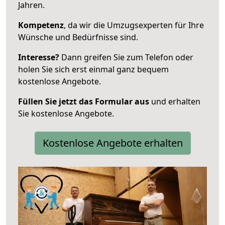
Jahren.
Kompetenz
, da wir die Umzugsexperten für Ihre
Wünsche und Bedürfnisse sind.
Interesse?
Dann greifen Sie zum Telefon oder
holen Sie sich erst einmal ganz bequem
kostenlose Angebote.
Füllen Sie jetzt das Formular aus
und erhalten
Sie kostenlose Angebote.
Kostenlose Angebote erhalten