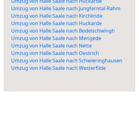
Umzug von Halle Saale nach Huckarde
Umzug von Halle Saale nach Jungferntal-Rahm
Umzug von Halle Saale nach Kirchlinde
Umzug von Halle Saale nach Huckarde
Umzug von Halle Saale nach Bodelschwingh
Umzug von Halle Saale nach Mengede
Umzug von Halle Saale nach Nette
Umzug von Halle Saale nach Oestrich
Umzug von Halle Saale nach Schwieringhausen
Umzug von Halle Saale nach Westerfilde