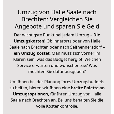
Umzug von Halle Saale nach
Brechten: Vergleichen Sie
Angebote und sparen Sie Geld
Der wichtigste Punkt bei jedem Umzug –
Die
Umzugskosten!
Ob innerorts oder von Halle
Saale nach Brechten oder nach Seifhennersdorf –
ein Umzug kostet
.
Man muss sich vorher im
Klaren sein, was das Budget hergibt. Welchen
Service erwarten und wünschen Sie? Was
möchten Sie dafür ausgeben?
Um Ihnen bei der Planung Ihres Umzugsbudgets
zu helfen, bieten wir Ihnen eine
breite Palette an
Umzugsoptionen
, für Ihren Umzug von Halle
Saale nach Brechten an. Bei uns behalten Sie die
volle Kostenkontrolle.