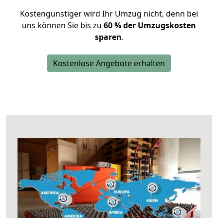
Kostengünstiger wird Ihr Umzug nicht, denn bei
uns können Sie bis zu
60 % der Umzugskosten
sparen
.
Kostenlose Angebote erhalten