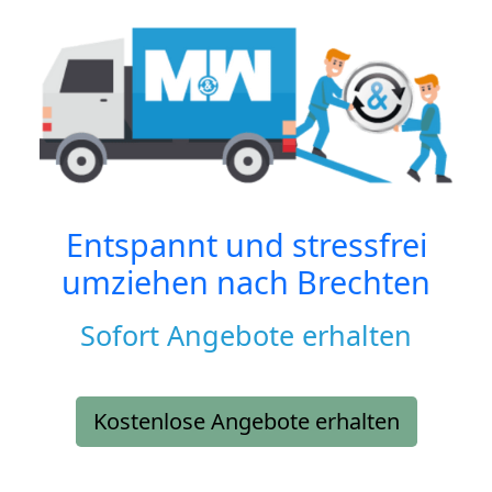
Entspannt und stressfrei
umziehen nach
Brechten
Sofort Angebote erhalten
Kostenlose Angebote erhalten