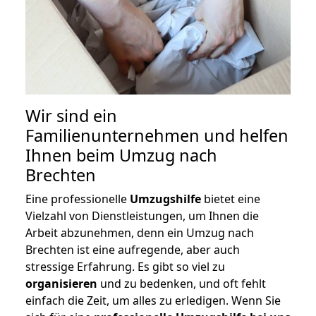
Wir sind ein
Familienunternehmen und helfen
Ihnen beim Umzug nach
Brechten
Eine professionelle
Umzugshilfe
bietet eine
Vielzahl von Dienstleistungen, um Ihnen die
Arbeit abzunehmen, denn ein Umzug nach
Brechten ist eine aufregende, aber auch
stressige Erfahrung. Es gibt so viel zu
organisieren
und zu bedenken, und oft fehlt
einfach die Zeit, um alles zu erledigen. Wenn Sie