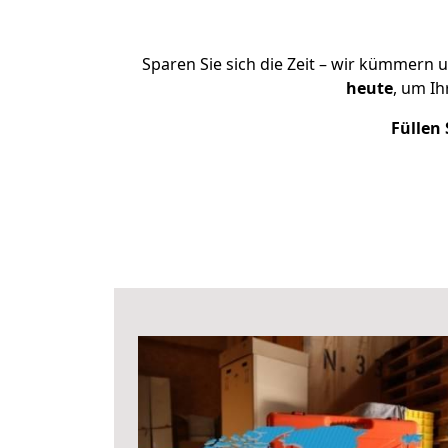
Sparen Sie sich die Zeit – wir kümmern 
heute
, um I
Füllen 