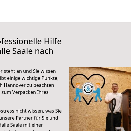
fessionelle Hilfe
lle Saale nach
r steht an und Sie wissen
ibt einige wichtige Punkte,
ch Hannover zu beachten
n zum Verpacken Ihres
stress nicht wissen, was Sie
unsere Partner für Sie und
Halle Saale mit einer