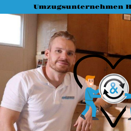
Umzugsunternehmen Ha