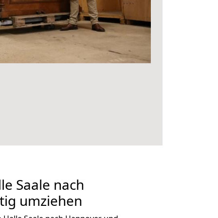
le Saale nach
tig umziehen