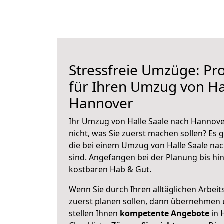
Stressfreie Umzüge: Pro
für Ihren Umzug von Ha
Hannover
Ihr Umzug von Halle Saale nach Hannove
nicht, was Sie zuerst machen sollen? Es g
die bei einem Umzug von Halle Saale na
sind.
Angefangen bei der Planung bis hi
kostbaren Hab & Gut.
Wenn Sie durch Ihren alltäglichen Arbeits
zuerst planen sollen, dann übernehmen 
stellen Ihnen
kompetente Angebote
in 