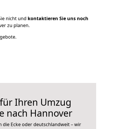
ie nicht und
kontaktieren Sie uns noch
er zu planen.
ngebote.
 für Ihren Umzug
le nach Hannover
 die Ecke oder deutschlandweit – wir