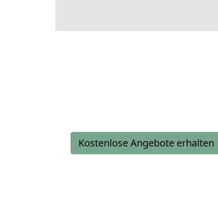
Kostenlose Angebote erhalten