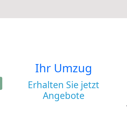
Ihr Umzug
Erhalten Sie jetzt
Angebote