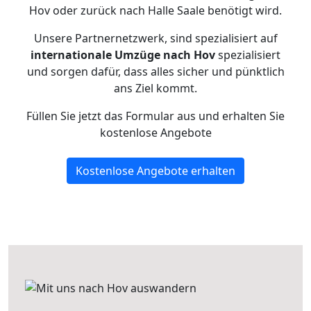
Hov oder zurück nach Halle Saale benötigt wird.
Unsere Partnernetzwerk, sind spezialisiert auf
internationale Umzüge nach Hov
spezialisiert
und sorgen dafür, dass alles sicher und pünktlich
ans Ziel kommt.
Füllen Sie jetzt das Formular aus und erhalten Sie
kostenlose Angebote
Kostenlose Angebote erhalten