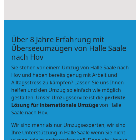
Über 8 Jahre Erfahrung mit
Überseeumzügen von Halle Saale
nach Hov
Sie stehen vor einem Umzug von Halle Saale nach
Hov und haben bereits genug mit Arbeit und
Alltagsstress zu kämpfen? Lassen Sie uns Ihnen
helfen und den Umzug so einfach wie möglich
gestalten. Unser Umzugsservice ist die
perfekte
Lösung für internationale Umzüge
von Halle
Saale nach Hov.
Wir sind mehr als nur Umzugsexperten, wir sind
Ihre Unterstützung in Halle Saale wenn Sie nicht