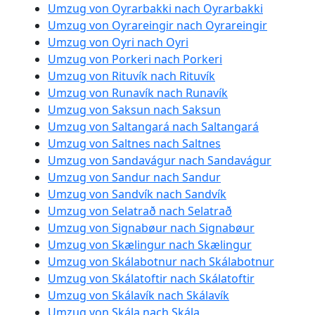
Umzug von Oyrarbakki nach Oyrarbakki
Umzug von Oyrareingir nach Oyrareingir
Umzug von Oyri nach Oyri
Umzug von Porkeri nach Porkeri
Umzug von Rituvík nach Rituvík
Umzug von Runavík nach Runavík
Umzug von Saksun nach Saksun
Umzug von Saltangará nach Saltangará
Umzug von Saltnes nach Saltnes
Umzug von Sandavágur nach Sandavágur
Umzug von Sandur nach Sandur
Umzug von Sandvík nach Sandvík
Umzug von Selatrað nach Selatrað
Umzug von Signabøur nach Signabøur
Umzug von Skælingur nach Skælingur
Umzug von Skálabotnur nach Skálabotnur
Umzug von Skálatoftir nach Skálatoftir
Umzug von Skálavík nach Skálavík
Umzug von Skála nach Skála