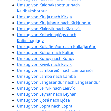
Umzug von Kaldbaksbotnur nach
Kaldbaksbotnur
Umzug von Kirkja nach Kirkja
Umzug von Kirkjubøur nach Kirkjubøur
Umzug von Klaksvík nach Klaksvík
Umzug von Kolbeinagjógv nach
Kolbeinagjógv
Umzug von Kollafjørður nach Kollafjørður
Umzug von Koltur nach Koltur
Umzug von Kunoy nach Kunoy
Umzug von Kvívík nach Kvívík
Umzug von Lambareiði nach Lambareiði
Umzug von Lamba nach Lamba
Umzug von Langasandur nach Langasandur
Umzug von Leirvík nach Leirvík
Umzug von Leynar nach Leynar
Umzug von Ljósá nach Ljósá
Umzug von Lopra nach Lopra