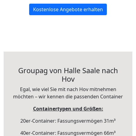
Kostenlose Angebote erhalten
Groupag von Halle Saale nach
Hov
Egal, wie viel Sie mit nach Hov mitnehmen
möchten – wir kennen die passenden Container
Containertypen und Größen:
20er-Container: Fassungsvermögen 31m³
40er-Container: Fassungsvermögen 66m³