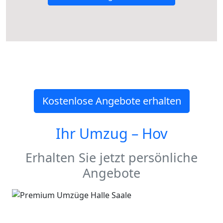
Kostenlose Angebote erhalten
Ihr Umzug –
Hov
Erhalten Sie jetzt persönliche
Angebote