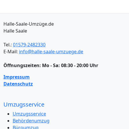
Halle-Saale-Umzüge.de
Halle Saale
Tel.:
01579-2482330
E-Mail:
info@halle-saale-umzuege.de
Öffnungszeiten:
Mo - Sa: 08:30 - 20:00 Uhr
Impressum
Datenschutz
Umzugsservice
Umzugsservice
Behördenumzug
Büroumzug