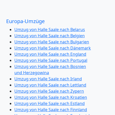
Europa-Umzüge
Umzug von Halle Saale nach Belarus
Umzug von Halle Saale nach Belgien
Umzug von Halle Saale nach Bulgarien
Umzug von Halle Saale nach Dänemark
Umzug von Halle Saale nach England
Umzug von Halle Saale nach Portugal
Umzug von Halle Saale nach Bosnien
und Herzegowina
Umzug von Halle Saale nach Irland
Umzug von Halle Saale nach Lettland
Umzug von Halle Saale nach Zypern
Umzug von Halle Saale nach Kroatien
Umzug von Halle Saale nach Estland
Umzug von Halle Saale nach Finnland