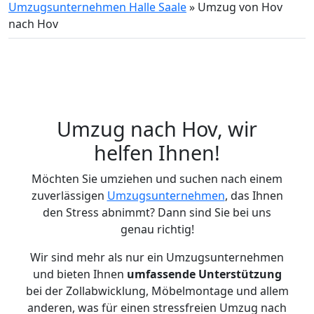
Umzugsunternehmen Halle Saale
»
Umzug von Hov
nach Hov
Umzug nach Hov, wir
helfen Ihnen!
Möchten Sie umziehen und suchen nach einem
zuverlässigen
Umzugsunternehmen
, das Ihnen
den Stress abnimmt? Dann sind Sie bei uns
genau richtig!
Wir sind mehr als nur ein Umzugsunternehmen
und bieten Ihnen
umfassende Unterstützung
bei der Zollabwicklung, Möbelmontage und allem
anderen, was für einen stressfreien Umzug nach