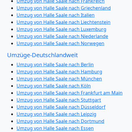
Umzug von Halle Saale nach Frankreich
Umzug von Halle Saale nach Griechenland
Umzug von Halle Saale nach Italien
Umzug von Halle Saale nach Liechtenstein
Umzug von Halle Saale nach Luxemburg
Umzug von Halle Saale nach Niederlande
Umzug von Halle Saale nach Norwegen
Umzüge-Deutschlandweit
Umzug von Halle Saale nach Berlin
Umzug von Halle Saale nach Hamburg
Umzug von Halle Saale nach München
Umzug von Halle Saale nach Köln
Umzug von Halle Saale nach Frankfurt am Main
Umzug von Halle Saale nach Stuttgart
Umzug von Halle Saale nach Düsseldorf
Umzug von Halle Saale nach Leipzig
Umzug von Halle Saale nach Dortmund
Umzug von Halle Saale nach Essen