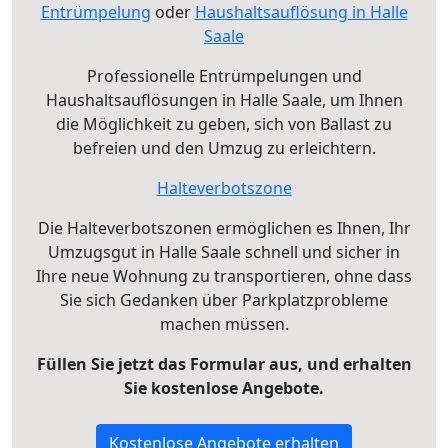
Entrümpelung
oder
Haushaltsauflösung in Halle
Saale
Professionelle Entrümpelungen und
Haushaltsauflösungen in Halle Saale, um Ihnen
die Möglichkeit zu geben, sich von Ballast zu
befreien und den Umzug zu erleichtern.
Halteverbotszone
Die Halteverbotszonen ermöglichen es Ihnen, Ihr
Umzugsgut in Halle Saale schnell und sicher in
Ihre neue Wohnung zu transportieren, ohne dass
Sie sich Gedanken über Parkplatzprobleme
machen müssen.
Füllen Sie jetzt das Formular aus, und erhalten
Sie kostenlose Angebote.
Kostenlose Angebote erhalten