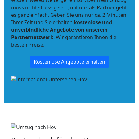
wissen, wie es weitergehen soll. Denn ein Umzug
muss nicht stressig sein, mit uns als Partner geht
es ganz einfach. Geben Sie uns nur ca. 2 Minuten
Ihrer Zeit und Sie erhalten
kostenlose und
unverbindliche
Angebote von unserem
Partnernetzwerk
. Wir garantieren Ihnen die
besten Preise.
Kostenlose Angebote erhalten