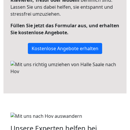
Klavieren, Tresor oder Möbeln
behilflich sind.
Lassen Sie uns dabei helfen, sie entspannt und
stressfrei umzuziehen.
Füllen Sie jetzt das Formular aus, und erhalten
Sie kostenlose Angebote.
Kostenlose Angebote erhalten
Unsere Experten helfen bei