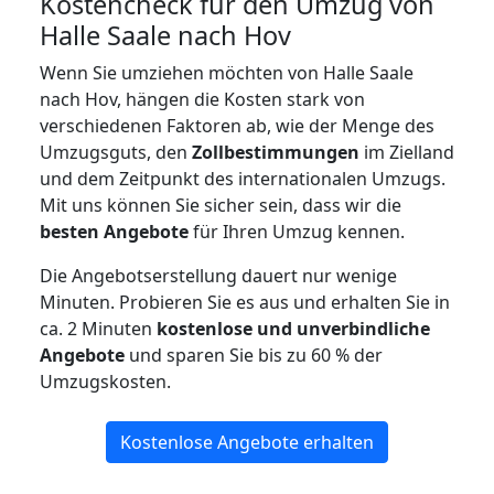
Kostencheck für den Umzug von
Halle Saale nach Hov
Wenn Sie umziehen möchten von Halle Saale
nach Hov, hängen die Kosten stark von
verschiedenen Faktoren ab, wie der Menge des
Umzugsguts, den
Zollbestimmungen
im Zielland
und dem Zeitpunkt des internationalen Umzugs.
Mit uns können Sie sicher sein, dass wir die
besten Angebote
für Ihren Umzug kennen.
Die Angebotserstellung dauert nur wenige
Minuten. Probieren Sie es aus und erhalten Sie in
ca. 2 Minuten
kostenlose und unverbindliche
Angebote
und sparen Sie bis zu 60 % der
Umzugskosten.
Kostenlose Angebote erhalten