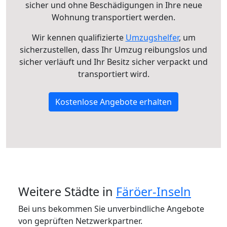
sicher und ohne Beschädigungen in Ihre neue
Wohnung transportiert werden.
Wir kennen qualifizierte
Umzugshelfer
, um
sicherzustellen, dass Ihr Umzug reibungslos und
sicher verläuft und Ihr Besitz sicher verpackt und
transportiert wird.
Kostenlose Angebote erhalten
Weitere Städte in
Färöer-Inseln
Bei uns bekommen Sie unverbindliche Angebote
von geprüften Netzwerkpartner.