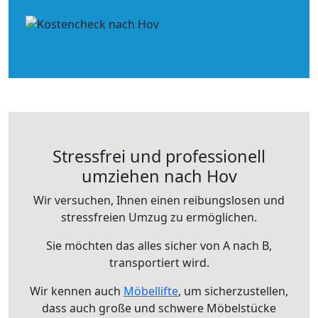
Stressfrei und professionell
umziehen nach Hov
Wir versuchen, Ihnen einen reibungslosen und
stressfreien Umzug zu ermöglichen.
Sie möchten das alles sicher von A nach B,
transportiert wird.
Wir kennen auch
Möbellifte
, um sicherzustellen,
dass auch große und schwere Möbelstücke