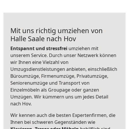
Mit uns richtig umziehen von
Halle Saale nach Hov
Entspannt und stressfrei
umziehen mit
unserem Service. Durch unser Netzwerk können
wir Ihnen eine Vielzahl von
Umzugsdienstleistungen anbieten, einschließlich
Büroumzüge, Firmenumzüge, Privatumzüge,
Seniorenumzüge und Transport von
Einzelmöbeln als Groupage oder ganzen
Umzügen. Wir kümmern uns um jedes Detail
nach Hov.
Wir kennen auch die besten Expertenfirmen, die
Ihnen bei schweren Gegenständen wie