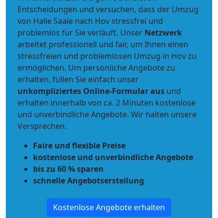
Entscheidungen und versuchen, dass der Umzug
von Halle Saale nach Hov stressfrei und
problemlos für Sie verläuft. Unser
Netzwerk
arbeitet
professionell und fair
, um Ihnen einen
stressfreien und problemlosen Umzug
in Hov zu
ermöglichen. Um persönliche Angebote zu
erhalten, füllen Sie einfach unser
unkompliziertes Online-Formular aus
und
erhalten innerhalb von ca. 2 Minuten kostenlose
und unverbindliche Angebote. Wir halten unsere
Versprechen.
Faire und flexible Preise
kostenlose und unverbindliche Angebote
bis zu 60 % sparen
schnelle Angebotserstellung
Kostenlose Angebote erhalten