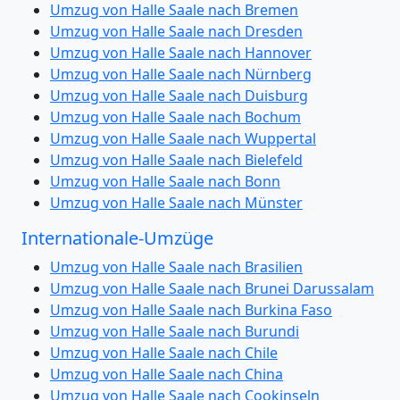
Umzug von Halle Saale nach Bremen
Umzug von Halle Saale nach Dresden
Umzug von Halle Saale nach Hannover
Umzug von Halle Saale nach Nürnberg
Umzug von Halle Saale nach Duisburg
Umzug von Halle Saale nach Bochum
Umzug von Halle Saale nach Wuppertal
Umzug von Halle Saale nach Bielefeld
Umzug von Halle Saale nach Bonn
Umzug von Halle Saale nach Münster
Internationale-Umzüge
Umzug von Halle Saale nach Brasilien
Umzug von Halle Saale nach Brunei Darussalam
Umzug von Halle Saale nach Burkina Faso
Umzug von Halle Saale nach Burundi
Umzug von Halle Saale nach Chile
Umzug von Halle Saale nach China
Umzug von Halle Saale nach Cookinseln