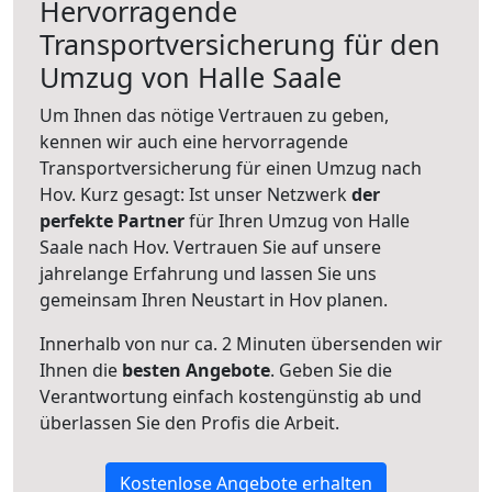
Hervorragende
Transportversicherung für den
Umzug von Halle Saale
Um Ihnen das nötige Vertrauen zu geben,
kennen wir auch eine hervorragende
Transportversicherung für einen Umzug nach
Hov. Kurz gesagt: Ist unser Netzwerk
der
perfekte Partner
für Ihren Umzug von Halle
Saale nach Hov. Vertrauen Sie auf unsere
jahrelange Erfahrung und lassen Sie uns
gemeinsam Ihren Neustart in Hov planen.
Innerhalb von
nur ca. 2 Minuten übersenden wir
Ihnen die
besten Angebote
. Geben Sie die
Verantwortung einfach kostengünstig ab und
überlassen Sie den Profis die Arbeit.
Kostenlose Angebote erhalten