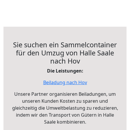
Sie suchen ein Sammelcontainer
für den Umzug von Halle Saale
nach Hov
Die Leistungen:
Beiladung nach Hov
Unsere Partner organisieren Beiladungen, um
unseren Kunden Kosten zu sparen und
gleichzeitig die Umweltbelastung zu reduzieren,
indem wir den Transport von Gütern in Halle
Saale kombinieren.