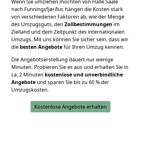
Wenn Sie umziehen möchten von Halle Saale
nach Funningsfjørður, hängen die Kosten stark
von verschiedenen Faktoren ab, wie der Menge
des Umzugsguts, den
Zollbestimmungen
im
Zielland und dem Zeitpunkt des internationalen
Umzugs. Mit uns können Sie sicher sein, dass wir
die
besten Angebote
für Ihren Umzug kennen.
Die Angebotserstellung dauert nur wenige
Minuten. Probieren Sie es aus und erhalten Sie in
ca. 2 Minuten
kostenlose und unverbindliche
Angebote
und sparen Sie bis zu 60 % der
Umzugskosten.
Kostenlose Angebote erhalten