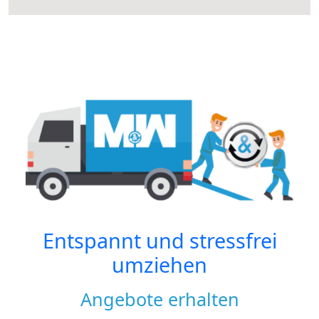
Entspannt und stressfrei
umziehen
Angebote erhalten