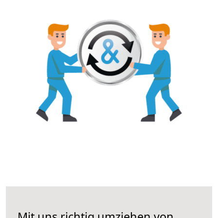
Mit uns richtig umziehen von