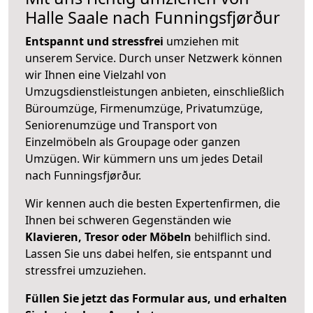
Halle Saale nach Funningsfjørður
Entspannt und stressfrei
umziehen mit
unserem Service. Durch unser Netzwerk können
wir Ihnen eine Vielzahl von
Umzugsdienstleistungen anbieten, einschließlich
Büroumzüge, Firmenumzüge, Privatumzüge,
Seniorenumzüge und Transport von
Einzelmöbeln als Groupage oder ganzen
Umzügen. Wir kümmern uns um jedes Detail
nach Funningsfjørður.
Wir kennen auch die besten Expertenfirmen, die
Ihnen bei schweren Gegenständen wie
Klavieren, Tresor oder Möbeln
behilflich sind.
Lassen Sie uns dabei helfen, sie entspannt und
stressfrei umzuziehen.
Füllen Sie jetzt das Formular aus, und erhalten