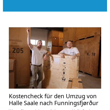
Kostencheck für den Umzug von
Halle Saale nach Funningsfjørður