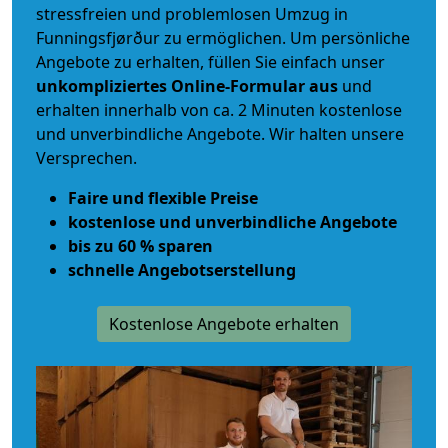
stressfreien und problemlosen Umzug
in
Funningsfjørður zu ermöglichen. Um persönliche
Angebote zu erhalten, füllen Sie einfach unser
unkompliziertes Online-Formular aus
und
erhalten innerhalb von ca. 2 Minuten kostenlose
und unverbindliche Angebote. Wir halten unsere
Versprechen.
Faire und flexible Preise
kostenlose und unverbindliche Angebote
bis zu 60 % sparen
schnelle Angebotserstellung
Kostenlose Angebote erhalten