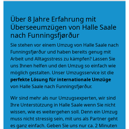
Über 8 Jahre Erfahrung mit
Überseeumzügen von Halle Saale
nach Funningsfjørður
Sie stehen vor einem Umzug von Halle Saale nach
Funningsfjørður und haben bereits genug mit
Arbeit und Alltagsstress zu kämpfen? Lassen Sie
uns Ihnen helfen und den Umzug so einfach wie
möglich gestalten. Unser Umzugsservice ist die
perfekte Lösung für internationale Umzüge
von Halle Saale nach Funningsfjørður.
Wir sind mehr als nur Umzugsexperten, wir sind
Ihre Unterstützung in Halle Saale wenn Sie nicht
wissen, wie es weitergehen soll. Denn ein Umzug
muss nicht stressig sein, mit uns als Partner geht
es ganz einfach. Geben Sie uns nur ca. 2 Minuten