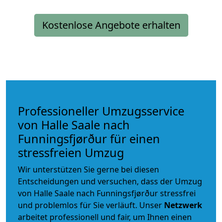
Kostenlose Angebote erhalten
Professioneller Umzugsservice
von Halle Saale nach
Funningsfjørður für einen
stressfreien Umzug
Wir unterstützen Sie gerne bei diesen
Entscheidungen und versuchen, dass der Umzug
von Halle Saale nach Funningsfjørður stressfrei
und problemlos für Sie verläuft. Unser
Netzwerk
arbeitet
professionell und fair
, um Ihnen einen