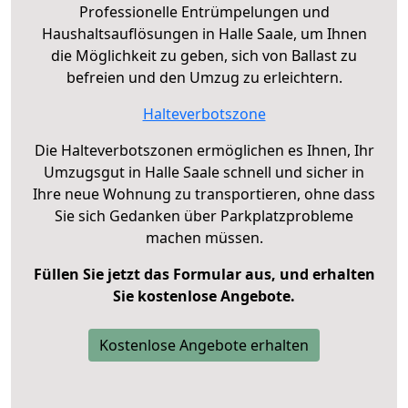
Professionelle Entrümpelungen und
Haushaltsauflösungen in Halle Saale, um Ihnen
die Möglichkeit zu geben, sich von Ballast zu
befreien und den Umzug zu erleichtern.
Halteverbotszone
Die Halteverbotszonen ermöglichen es Ihnen, Ihr
Umzugsgut in Halle Saale schnell und sicher in
Ihre neue Wohnung zu transportieren, ohne dass
Sie sich Gedanken über Parkplatzprobleme
machen müssen.
Füllen Sie jetzt das Formular aus, und erhalten
Sie kostenlose Angebote.
Kostenlose Angebote erhalten