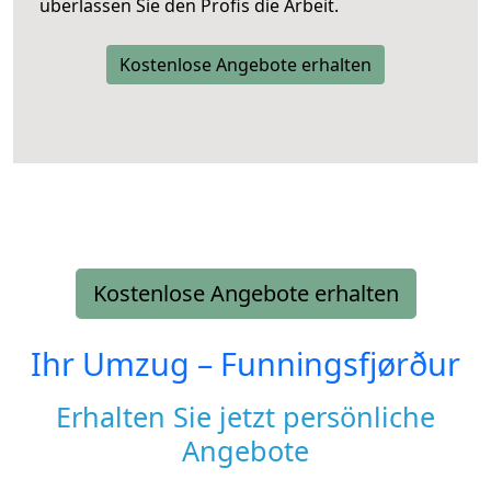
überlassen Sie den Profis die Arbeit.
Kostenlose Angebote erhalten
Kostenlose Angebote erhalten
Ihr Umzug –
Funningsfjørður
Erhalten Sie jetzt persönliche
Angebote