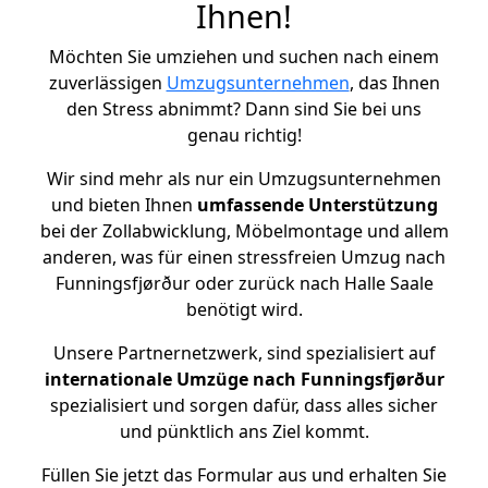
Ihnen!
Möchten Sie umziehen und suchen nach einem
zuverlässigen
Umzugsunternehmen
, das Ihnen
den Stress abnimmt? Dann sind Sie bei uns
genau richtig!
Wir sind mehr als nur ein Umzugsunternehmen
und bieten Ihnen
umfassende Unterstützung
bei der Zollabwicklung, Möbelmontage und allem
anderen, was für einen stressfreien Umzug nach
Funningsfjørður oder zurück nach Halle Saale
benötigt wird.
Unsere Partnernetzwerk, sind spezialisiert auf
internationale Umzüge nach Funningsfjørður
spezialisiert und sorgen dafür, dass alles sicher
und pünktlich ans Ziel kommt.
Füllen Sie jetzt das Formular aus und erhalten Sie