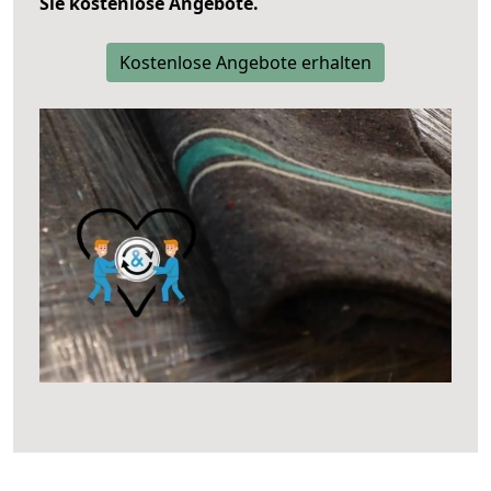
Sie kostenlose Angebote.
Kostenlose Angebote erhalten