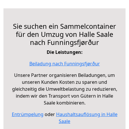
Sie suchen ein Sammelcontainer
für den Umzug von Halle Saale
nach Funningsfjørður
Die Leistungen:
Beiladung nach Funningsfjørður
Unsere Partner organisieren Beiladungen, um
unseren Kunden Kosten zu sparen und
gleichzeitig die Umweltbelastung zu reduzieren,
indem wir den Transport von Gütern in Halle
Saale kombinieren.
Entrümpelung
oder
Haushaltsauflösung in Halle
Saale