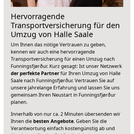
Hervorragende
Transportversicherung für den
Umzug von Halle Saale
Um Ihnen das nötige Vertrauen zu geben,
kennen wir auch eine hervorragende
Transportversicherung für einen Umzug nach
Funningsfjørður. Kurz gesagt: Ist unser Netzwerk
der perfekte Partner
für Ihren Umzug von Halle
Saale nach Funningsfjørður. Vertrauen Sie auf
unsere jahrelange Erfahrung und lassen Sie uns
gemeinsam Ihren Neustart in Funningsfjørður
planen.
Innerhalb von
nur ca. 2 Minuten übersenden wir
Ihnen die
besten Angebote
. Geben Sie die
Verantwortung einfach kostengünstig ab und