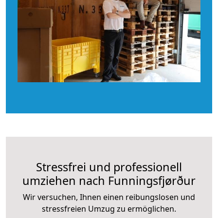
Stressfrei und professionell
umziehen nach Funningsfjørður
Wir versuchen, Ihnen einen reibungslosen und
stressfreien Umzug zu ermöglichen.