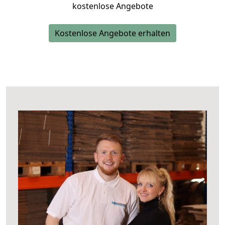
kostenlose Angebote
Kostenlose Angebote erhalten