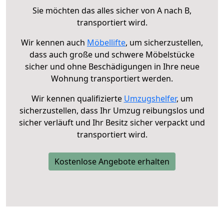
Sie möchten das alles sicher von A nach B,
transportiert wird.
Wir kennen auch
Möbellifte
, um sicherzustellen,
dass auch große und schwere Möbelstücke
sicher und ohne Beschädigungen in Ihre neue
Wohnung transportiert werden.
Wir kennen qualifizierte
Umzugshelfer
, um
sicherzustellen, dass Ihr Umzug reibungslos und
sicher verläuft und Ihr Besitz sicher verpackt und
transportiert wird.
Kostenlose Angebote erhalten