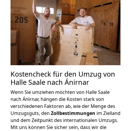
Kostencheck für den Umzug von
Halle Saale nach Ánirnar
Wenn Sie umziehen möchten von Halle Saale
nach Ánirnar, hängen die Kosten stark von
verschiedenen Faktoren ab, wie der Menge des
Umzugsguts, den
Zollbestimmungen
im Zielland
und dem Zeitpunkt des internationalen Umzugs.
Mit uns können Sie sicher sein, dass wir die