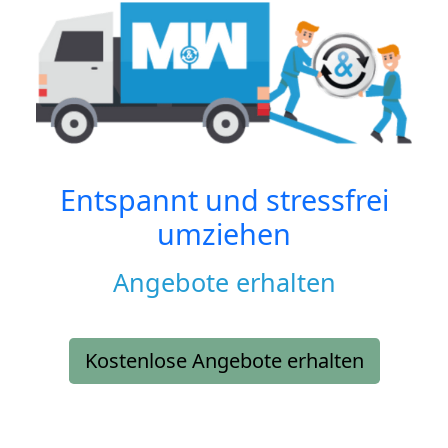
Entspannt und stressfrei
umziehen
Angebote erhalten
Kostenlose Angebote erhalten