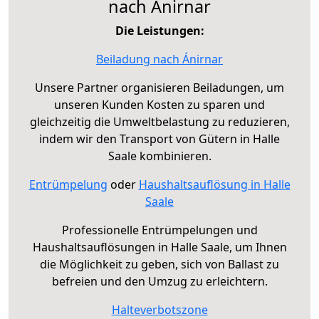
nach Ánirnar
Die Leistungen:
Beiladung nach Ánirnar
Unsere Partner organisieren Beiladungen, um
unseren Kunden Kosten zu sparen und
gleichzeitig die Umweltbelastung zu reduzieren,
indem wir den Transport von Gütern in Halle
Saale kombinieren.
Entrümpelung
oder
Haushaltsauflösung in Halle
Saale
Professionelle Entrümpelungen und
Haushaltsauflösungen in Halle Saale, um Ihnen
die Möglichkeit zu geben, sich von Ballast zu
befreien und den Umzug zu erleichtern.
Halteverbotszone