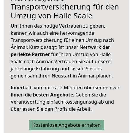
Transportversicherung für den
Umzug von Halle Saale
Um Ihnen das nötige Vertrauen zu geben,
kennen wir auch eine hervorragende
Transportversicherung für einen Umzug nach
Ánirnar. Kurz gesagt: Ist unser Netzwerk
der
perfekte Partner
für Ihren Umzug von Halle
Saale nach Ánirnar. Vertrauen Sie auf unsere
jahrelange Erfahrung und lassen Sie uns
gemeinsam Ihren Neustart in Ánirnar planen.
Innerhalb von
nur ca. 2 Minuten übersenden wir
Ihnen die
besten Angebote
. Geben Sie die
Verantwortung einfach kostengünstig ab und
überlassen Sie den Profis die Arbeit.
Kostenlose Angebote erhalten