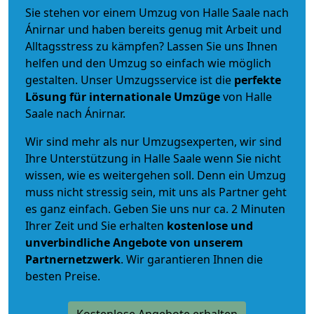
Sie stehen vor einem Umzug von Halle Saale nach
Ánirnar und haben bereits genug mit Arbeit und
Alltagsstress zu kämpfen? Lassen Sie uns Ihnen
helfen und den Umzug so einfach wie möglich
gestalten. Unser Umzugsservice ist die
perfekte
Lösung für internationale Umzüge
von Halle
Saale nach Ánirnar.
Wir sind mehr als nur Umzugsexperten, wir sind
Ihre Unterstützung in Halle Saale wenn Sie nicht
wissen, wie es weitergehen soll. Denn ein Umzug
muss nicht stressig sein, mit uns als Partner geht
es ganz einfach. Geben Sie uns nur ca. 2 Minuten
Ihrer Zeit und Sie erhalten
kostenlose und
unverbindliche
Angebote von unserem
Partnernetzwerk
. Wir garantieren Ihnen die
besten Preise.
Kostenlose Angebote erhalten