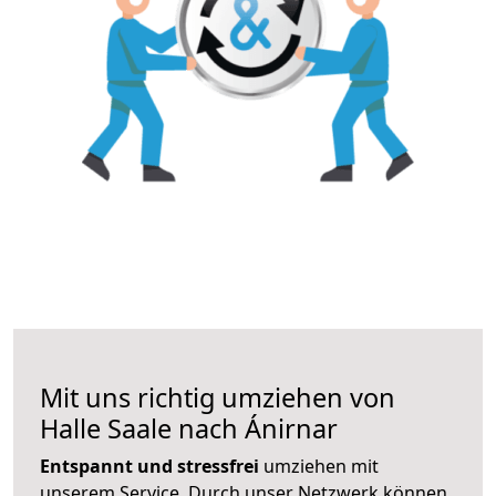
Mit uns richtig umziehen von
Halle Saale nach Ánirnar
Entspannt und stressfrei
umziehen mit
unserem Service. Durch unser Netzwerk können