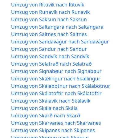
Umzug von Rituvík nach Rituvík
Umzug von Runavík nach Runavík
Umzug von Saksun nach Saksun
Umzug von Saltangará nach Saltangará
Umzug von Saltnes nach Saltnes
Umzug von Sandavágur nach Sandavágur
Umzug von Sandur nach Sandur
Umzug von Sandvík nach Sandvík
Umzug von Selatrað nach Selatrað
Umzug von Signabøur nach Signabøur
Umzug von Skælingur nach Skælingur
Umzug von Skálabotnur nach Skálabotnur
Umzug von Skálatoftir nach Skálatoftir
Umzug von Skálavík nach Skálavík
Umzug von Skála nach Skála
Umzug von Skarð nach Skarð
Umzug von Skarvanes nach Skarvanes
Umzug von Skipanes nach Skipanes
Umzug von Skopun nach Skopun