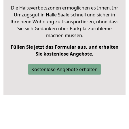
Die Halteverbotszonen ermöglichen es Ihnen, Ihr
Umzugsgut in Halle Saale schnell und sicher in
Ihre neue Wohnung zu transportieren, ohne dass
Sie sich Gedanken über Parkplatzprobleme
machen müssen.
Füllen Sie jetzt das Formular aus, und erhalten
Sie kostenlose Angebote.
Kostenlose Angebote erhalten