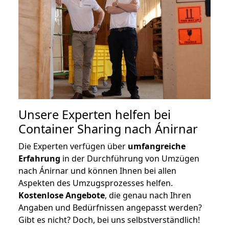
Unsere Experten helfen bei
Container Sharing nach Ánirnar
Die Experten verfügen über
umfangreiche
Erfahrung
in der Durchführung von Umzügen
nach Ánirnar und können Ihnen bei allen
Aspekten des Umzugsprozesses helfen.
K
ostenlose Angebote
, die genau nach Ihren
Angaben und Bedürfnissen angepasst werden?
Gibt es nicht? Doch, bei uns selbstverständlich!