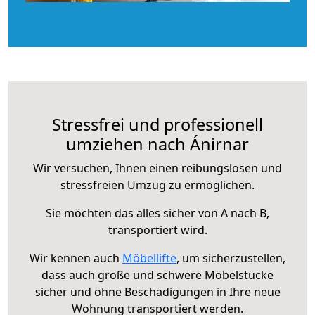
Stressfrei und professionell
umziehen nach Ánirnar
Wir versuchen, Ihnen einen reibungslosen und
stressfreien Umzug zu ermöglichen.
Sie möchten das alles sicher von A nach B,
transportiert wird.
Wir kennen auch
Möbellifte
, um sicherzustellen,
dass auch große und schwere Möbelstücke
sicher und ohne Beschädigungen in Ihre neue
Wohnung transportiert werden.