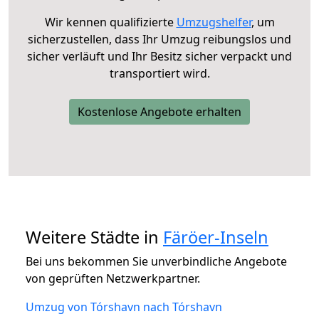
Wir kennen qualifizierte
Umzugshelfer
, um
sicherzustellen, dass Ihr Umzug reibungslos und
sicher verläuft und Ihr Besitz sicher verpackt und
transportiert wird.
Kostenlose Angebote erhalten
Weitere Städte in
Färöer-Inseln
Bei uns bekommen Sie unverbindliche Angebote
von geprüften Netzwerkpartner.
Umzug von Tórshavn nach Tórshavn