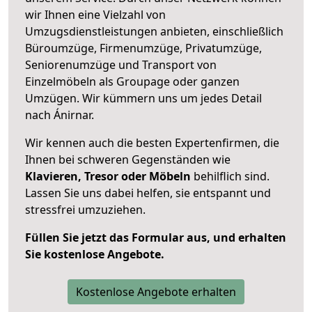
wir Ihnen eine Vielzahl von
Umzugsdienstleistungen anbieten, einschließlich
Büroumzüge, Firmenumzüge, Privatumzüge,
Seniorenumzüge und Transport von
Einzelmöbeln als Groupage oder ganzen
Umzügen. Wir kümmern uns um jedes Detail
nach Ánirnar.
Wir kennen auch die besten Expertenfirmen, die
Ihnen bei schweren Gegenständen wie
Klavieren, Tresor oder Möbeln
behilflich sind.
Lassen Sie uns dabei helfen, sie entspannt und
stressfrei umzuziehen.
Füllen Sie jetzt das Formular aus, und erhalten
Sie kostenlose Angebote.
Kostenlose Angebote erhalten