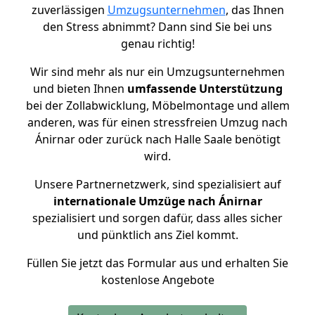
zuverlässigen
Umzugsunternehmen
, das Ihnen
den Stress abnimmt? Dann sind Sie bei uns
genau richtig!
Wir sind mehr als nur ein Umzugsunternehmen
und bieten Ihnen
umfassende Unterstützung
bei der Zollabwicklung, Möbelmontage und allem
anderen, was für einen stressfreien Umzug nach
Ánirnar oder zurück nach Halle Saale benötigt
wird.
Unsere Partnernetzwerk, sind spezialisiert auf
internationale Umzüge nach Ánirnar
spezialisiert und sorgen dafür, dass alles sicher
und pünktlich ans Ziel kommt.
Füllen Sie jetzt das Formular aus und erhalten Sie
kostenlose Angebote