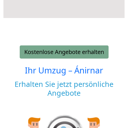
Kostenlose Angebote erhalten
Ihr Umzug –
Ánirnar
Erhalten Sie jetzt persönliche
Angebote