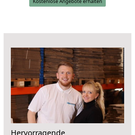
Kostenlose Angebote erhalten
Hervorragende