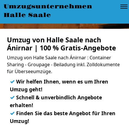
Umzugsunternehmen
Halle Saale
Umzug von Halle Saale nach
Ánirnar | 100 % Gratis-Angebote
Umzug von Halle Saale nach Ánirnar : Container
Sharing - Groupage - Beiladung inkl. Zolldokumente
für Überseeumzüge.
✓
Wir helfen Ihnen, wenn es um Ihren
Umzug geht!
✓
Schnell & unverbindlich Angebote
erhalten!
✓
Finden Sie das beste Angebot für Ihren
Umzug!