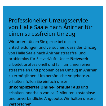
Professioneller Umzugsservice
von Halle Saale nach Ánirnar für
einen stressfreien Umzug
Wir unterstützen Sie gerne bei diesen
Entscheidungen und versuchen, dass der Umzug
von Halle Saale nach Ánirnar stressfrei und
problemlos für Sie verläuft. Unser
Netzwerk
arbeitet
professionell und fair
, um Ihnen einen
stressfreien und problemlosen Umzug
in Ánirnar
zu ermöglichen. Um persönliche Angebote zu
erhalten, füllen Sie einfach unser
unkompliziertes Online-Formular aus
und
erhalten innerhalb von ca. 2 Minuten kostenlose
und unverbindliche Angebote. Wir halten unsere
Versprechen.