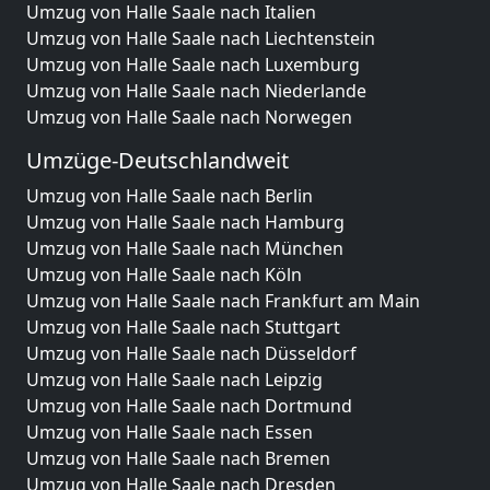
Umzug von Halle Saale nach Italien
Umzug von Halle Saale nach Liechtenstein
Umzug von Halle Saale nach Luxemburg
Umzug von Halle Saale nach Niederlande
Umzug von Halle Saale nach Norwegen
Umzüge-Deutschlandweit
Umzug von Halle Saale nach Berlin
Umzug von Halle Saale nach Hamburg
Umzug von Halle Saale nach München
Umzug von Halle Saale nach Köln
Umzug von Halle Saale nach Frankfurt am Main
Umzug von Halle Saale nach Stuttgart
Umzug von Halle Saale nach Düsseldorf
Umzug von Halle Saale nach Leipzig
Umzug von Halle Saale nach Dortmund
Umzug von Halle Saale nach Essen
Umzug von Halle Saale nach Bremen
Umzug von Halle Saale nach Dresden