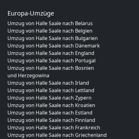
Europa-Umzüge
Umzug von Halle Saale nach Belarus
Umzug von Halle Saale nach Belgien
Umzug von Halle Saale nach Bulgarien
Umzug von Halle Saale nach Dänemark
Umzug von Halle Saale nach England
Umzug von Halle Saale nach Portugal
Umzug von Halle Saale nach Bosnien
und Herzegowina
Umzug von Halle Saale nach Irland
Umzug von Halle Saale nach Lettland
Umzug von Halle Saale nach Zypern
Umzug von Halle Saale nach Kroatien
Umzug von Halle Saale nach Estland
Umzug von Halle Saale nach Finnland
Umzug von Halle Saale nach Frankreich
Umzug von Halle Saale nach Griechenland