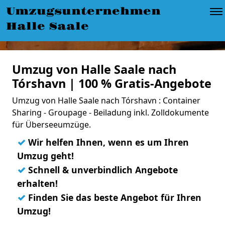
Umzugsunternehmen
Halle Saale
Umzug von Halle Saale nach
Tórshavn | 100 % Gratis-Angebote
Umzug von Halle Saale nach Tórshavn : Container
Sharing - Groupage - Beiladung inkl. Zolldokumente
für Überseeumzüge.
✓
Wir helfen Ihnen, wenn es um Ihren
Umzug geht!
✓
Schnell & unverbindlich Angebote
erhalten!
✓
Finden Sie das beste Angebot für Ihren
Umzug!