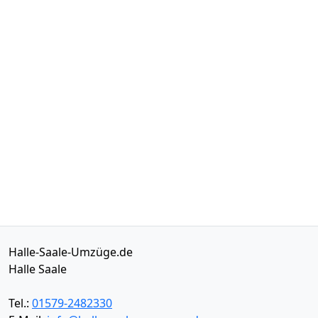
Halle-Saale-Umzüge.de
Halle Saale
Tel.:
01579-2482330