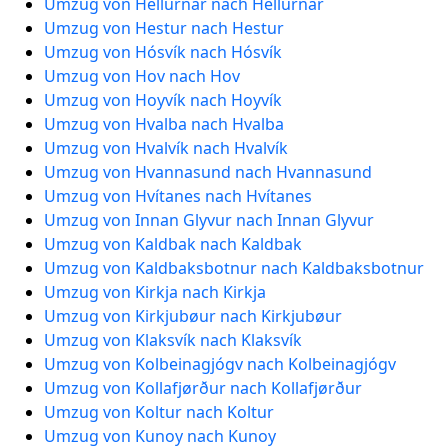
Umzug von Hellurnar nach Hellurnar
Umzug von Hestur nach Hestur
Umzug von Hósvík nach Hósvík
Umzug von Hov nach Hov
Umzug von Hoyvík nach Hoyvík
Umzug von Hvalba nach Hvalba
Umzug von Hvalvík nach Hvalvík
Umzug von Hvannasund nach Hvannasund
Umzug von Hvítanes nach Hvítanes
Umzug von Innan Glyvur nach Innan Glyvur
Umzug von Kaldbak nach Kaldbak
Umzug von Kaldbaksbotnur nach Kaldbaksbotnur
Umzug von Kirkja nach Kirkja
Umzug von Kirkjubøur nach Kirkjubøur
Umzug von Klaksvík nach Klaksvík
Umzug von Kolbeinagjógv nach Kolbeinagjógv
Umzug von Kollafjørður nach Kollafjørður
Umzug von Koltur nach Koltur
Umzug von Kunoy nach Kunoy