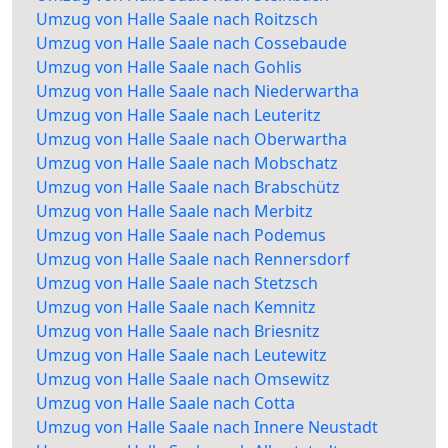
Umzug von Halle Saale nach Roitzsch
Umzug von Halle Saale nach Cossebaude
Umzug von Halle Saale nach Gohlis
Umzug von Halle Saale nach Niederwartha
Umzug von Halle Saale nach Leuteritz
Umzug von Halle Saale nach Oberwartha
Umzug von Halle Saale nach Mobschatz
Umzug von Halle Saale nach Brabschütz
Umzug von Halle Saale nach Merbitz
Umzug von Halle Saale nach Podemus
Umzug von Halle Saale nach Rennersdorf
Umzug von Halle Saale nach Stetzsch
Umzug von Halle Saale nach Kemnitz
Umzug von Halle Saale nach Briesnitz
Umzug von Halle Saale nach Leutewitz
Umzug von Halle Saale nach Omsewitz
Umzug von Halle Saale nach Cotta
Umzug von Halle Saale nach Innere Neustadt