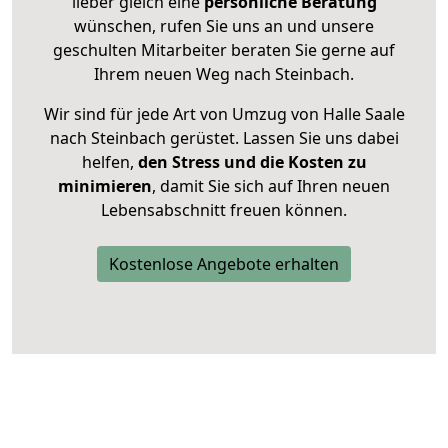
lieber gleich eine
persönliche Beratung
wünschen, rufen Sie uns an und unsere
geschulten Mitarbeiter beraten Sie gerne auf
Ihrem neuen Weg nach Steinbach.
Wir sind für jede Art von Umzug von Halle Saale
nach Steinbach gerüstet. Lassen Sie uns dabei
helfen,
den Stress und die Kosten zu
minimieren
, damit Sie sich auf Ihren neuen
Lebensabschnitt freuen können.
Kostenlose Angebote erhalten