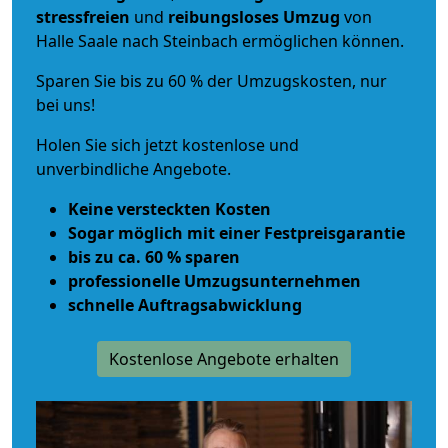
stressfreien
und
reibungsloses
Umzug
von
Halle Saale nach Steinbach ermöglichen können.
Sparen Sie bis zu 60 % der Umzugskosten, nur
bei uns!
Holen Sie sich jetzt kostenlose und
unverbindliche Angebote.
Keine versteckten Kosten
Sogar möglich mit einer Festpreisgarantie
bis zu ca. 60 % sparen
professionelle Umzugsunternehmen
schnelle Auftragsabwicklung
Kostenlose Angebote erhalten