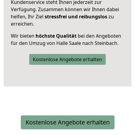
Kundenservice steht Ihnen jederzeit zur
Verfügung. Zusammen können wir Ihnen dabei
helfen, Ihr Ziel
stressfrei und reibungslos
zu
erreichen.
Wir bieten
höchste Qualität
bei den Angeboten
für den Umzug von Halle Saale nach Steinbach.
Kostenlose Angebote erhalten
Kostenlose Angebote erhalten