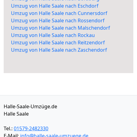
Umzug von Halle Saale nach Eschdorf
Umzug von Halle Saale nach Cunnersdorf
Umzug von Halle Saale nach Rossendorf
Umzug von Halle Saale nach Malschendorf
Umzug von Halle Saale nach Rockau
Umzug von Halle Saale nach Reitzendorf
Umzug von Halle Saale nach Zaschendorf
Halle-Saale-Umzüge.de
Halle Saale
Tel.:
01579-2482330
E-Mail:
info@halle-saale-umzuege.de