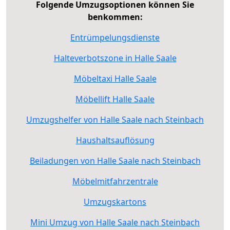
Folgende Umzugsoptionen können Sie
benkommen:
Entrümpelungsdienste
Halteverbotszone in Halle Saale
Möbeltaxi Halle Saale
Möbellift Halle Saale
Umzugshelfer von Halle Saale nach Steinbach
Haushaltsauflösung
Beiladungen von Halle Saale nach Steinbach
Möbelmitfahrzentrale
Umzugskartons
Mini Umzug von Halle Saale nach Steinbach