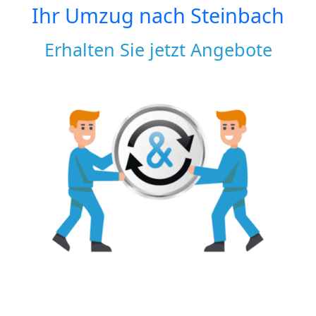
Ihr Umzug nach
Steinbach
Erhalten Sie jetzt Angebote