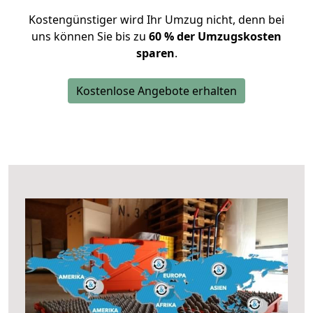
Kostengünstiger wird Ihr Umzug nicht, denn bei
uns können Sie bis zu
60 % der Umzugskosten
sparen
.
Kostenlose Angebote erhalten