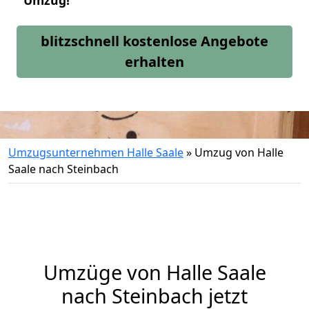
Umzug!
blitzschnell kostenlose Angebote
erhalten
Umzugsunternehmen Halle Saale
»
Umzug von Halle
Saale nach Steinbach
Umzüge von Halle Saale
nach Steinbach jetzt