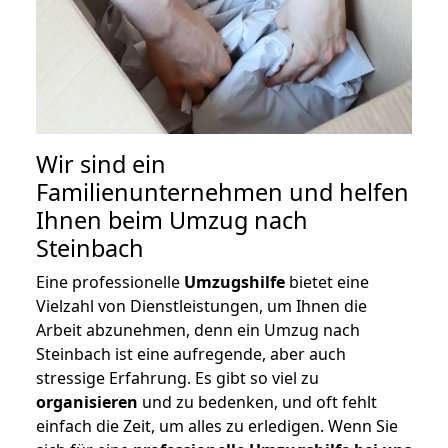
Wir sind ein
Familienunternehmen und helfen
Ihnen beim Umzug nach
Steinbach
Eine professionelle
Umzugshilfe
bietet eine
Vielzahl von Dienstleistungen, um Ihnen die
Arbeit abzunehmen, denn ein Umzug nach
Steinbach ist eine aufregende, aber auch
stressige Erfahrung. Es gibt so viel zu
organisieren
und zu bedenken, und oft fehlt
einfach die Zeit, um alles zu erledigen. Wenn Sie