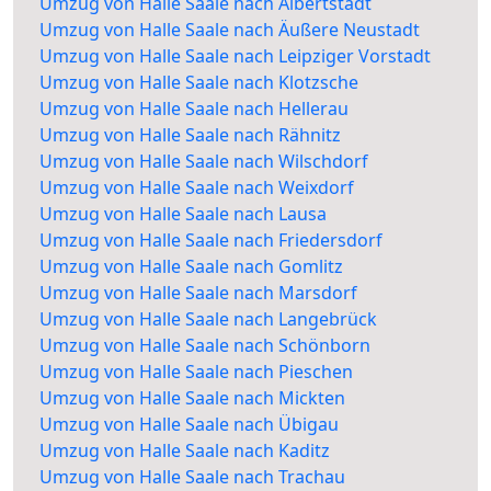
Umzug von Halle Saale nach Albertstadt
Umzug von Halle Saale nach Äußere Neustadt
Umzug von Halle Saale nach Leipziger Vorstadt
Umzug von Halle Saale nach Klotzsche
Umzug von Halle Saale nach Hellerau
Umzug von Halle Saale nach Rähnitz
Umzug von Halle Saale nach Wilschdorf
Umzug von Halle Saale nach Weixdorf
Umzug von Halle Saale nach Lausa
Umzug von Halle Saale nach Friedersdorf
Umzug von Halle Saale nach Gomlitz
Umzug von Halle Saale nach Marsdorf
Umzug von Halle Saale nach Langebrück
Umzug von Halle Saale nach Schönborn
Umzug von Halle Saale nach Pieschen
Umzug von Halle Saale nach Mickten
Umzug von Halle Saale nach Übigau
Umzug von Halle Saale nach Kaditz
Umzug von Halle Saale nach Trachau