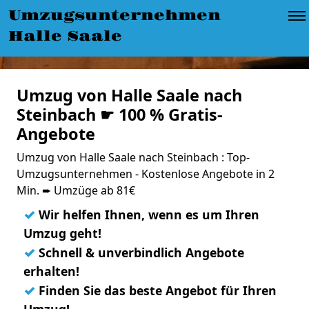
Umzugsunternehmen
Halle Saale
Umzug von Halle Saale nach
Steinbach ☛ 100 % Gratis-
Angebote
Umzug von Halle Saale nach Steinbach : Top-
Umzugsunternehmen - Kostenlose Angebote in 2
Min. ➨ Umzüge ab 81€
✓
Wir helfen Ihnen, wenn es um Ihren
Umzug geht!
✓
Schnell & unverbindlich Angebote
erhalten!
✓
Finden Sie das beste Angebot für Ihren