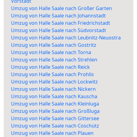
Vorstadt
Umzug von Halle Saale nach Großer Garten
Umzug von Halle Saale nach Johannstadt
Umzug von Halle Saale nach Friedrichstadt
Umzug von Halle Saale nach Südvorstadt
Umzug von Halle Saale nach Leubnitz-Neuostra
Umzug von Halle Saale nach Gostritz
Umzug von Halle Saale nach Torna
Umzug von Halle Saale nach Strehlen
Umzug von Halle Saale nach Reick
Umzug von Halle Saale nach Prohlis
Umzug von Halle Saale nach Lockwitz
Umzug von Halle Saale nach Nickern
Umzug von Halle Saale nach Kauscha
Umzug von Halle Saale nach Kleinluga
Umzug von Halle Saale nach Großluga
Umzug von Halle Saale nach Gittersee
Umzug von Halle Saale nach Coschütz
Umzug von Halle Saale nach Plauen