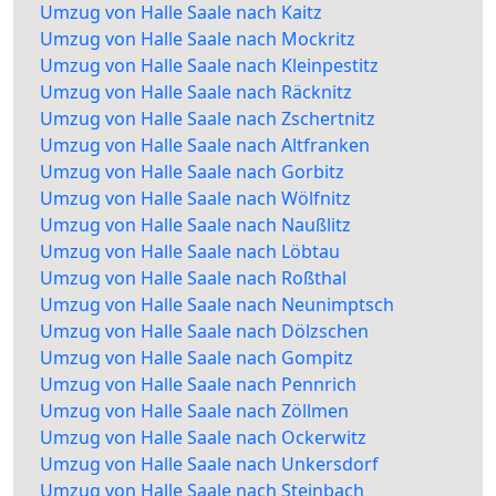
Umzug von Halle Saale nach Kaitz
Umzug von Halle Saale nach Mockritz
Umzug von Halle Saale nach Kleinpestitz
Umzug von Halle Saale nach Räcknitz
Umzug von Halle Saale nach Zschertnitz
Umzug von Halle Saale nach Altfranken
Umzug von Halle Saale nach Gorbitz
Umzug von Halle Saale nach Wölfnitz
Umzug von Halle Saale nach Naußlitz
Umzug von Halle Saale nach Löbtau
Umzug von Halle Saale nach Roßthal
Umzug von Halle Saale nach Neunimptsch
Umzug von Halle Saale nach Dölzschen
Umzug von Halle Saale nach Gompitz
Umzug von Halle Saale nach Pennrich
Umzug von Halle Saale nach Zöllmen
Umzug von Halle Saale nach Ockerwitz
Umzug von Halle Saale nach Unkersdorf
Umzug von Halle Saale nach Steinbach