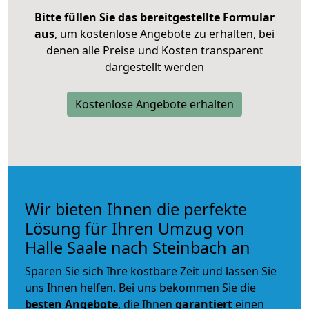
Bitte füllen Sie das bereitgestellte Formular
aus
, um kostenlose Angebote zu erhalten, bei
denen alle Preise und Kosten transparent
dargestellt werden
Kostenlose Angebote erhalten
Wir bieten Ihnen die perfekte
Lösung für Ihren Umzug von
Halle Saale nach Steinbach an
Sparen Sie sich Ihre kostbare Zeit und lassen Sie
uns Ihnen helfen. Bei uns bekommen Sie die
besten Angebote
, die Ihnen
garantiert
einen