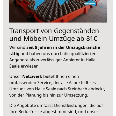
Transport von Gegenständen
und Möbeln Umzüge ab 81€
Wir sind
seit 8 Jahren in der Umzugsbranche
tätig
und haben uns durch die qualifizierten
Angebote als zuverlässiger Anbieter in Halle
Saale erwiesen.
Unser
Netzwerk
bietet Ihnen einen
umfassenden Service, der alle Aspekte Ihres
Umzugs von Halle Saale nach Steinbach abdeckt,
von der Planung bis hin zur Umsetzung.
Die Angebote umfasst Dienstleistungen, die auf
Ihre Bedürfnisse abgestimmt sind, und unser