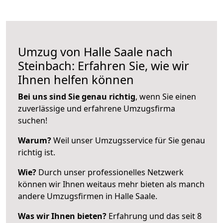
Umzug von Halle Saale nach
Steinbach: Erfahren Sie, wie wir
Ihnen helfen können
Bei uns sind Sie genau richtig
, wenn Sie einen
zuverlässige und erfahrene Umzugsfirma
suchen!
Warum?
Weil unser Umzugsservice für Sie genau
richtig ist.
Wie?
Durch unser professionelles Netzwerk
können wir Ihnen weitaus mehr bieten als manch
andere Umzugsfirmen in Halle Saale.
Was wir Ihnen bieten?
Erfahrung und das seit 8