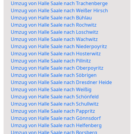
Umzug von Halle Saale nach Trachenberge
Umzug von Halle Saale nach Weißer Hirsch
Umzug von Halle Saale nach Bühlau
Umzug von Halle Saale nach Rochwitz
Umzug von Halle Saale nach Loschwitz
Umzug von Halle Saale nach Wachwitz
Umzug von Halle Saale nach Niederpoyritz
Umzug von Halle Saale nach Hosterwitz
Umzug von Halle Saale nach Pillnitz
Umzug von Halle Saale nach Oberpoyritz
Umzug von Halle Saale nach Söbrigen
Umzug von Halle Saale nach Dresdner Heide
Umzug von Halle Saale nach Weißig
Umzug von Halle Saale nach Schönfeld
Umzug von Halle Saale nach Schullwitz
Umzug von Halle Saale nach Pappritz
Umzug von Halle Saale nach Gönnsdorf
Umzug von Halle Saale nach Helfenberg
Umzug von Halle Saale nach Borsberg