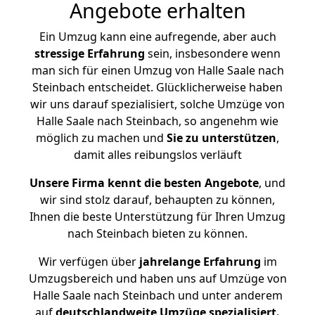
Angebote erhalten
Ein Umzug kann eine aufregende, aber auch
stressige
Erfahrung
sein, insbesondere wenn
man sich für einen Umzug von Halle Saale nach
Steinbach entscheidet. Glücklicherweise haben
wir uns darauf spezialisiert, solche Umzüge von
Halle Saale nach Steinbach, so angenehm wie
möglich zu machen und
Sie zu unterstützen
,
damit alles reibungslos verläuft
Unsere Firma kennt die besten Angebote
, und
wir sind stolz darauf, behaupten zu können,
Ihnen die beste Unterstützung für Ihren Umzug
nach Steinbach bieten zu können.
Wir verfügen über
jahrelange Erfahrung
im
Umzugsbereich und haben uns auf Umzüge von
Halle Saale nach Steinbach und unter anderem
auf
deutschlandweite Umzüge spezialisiert.