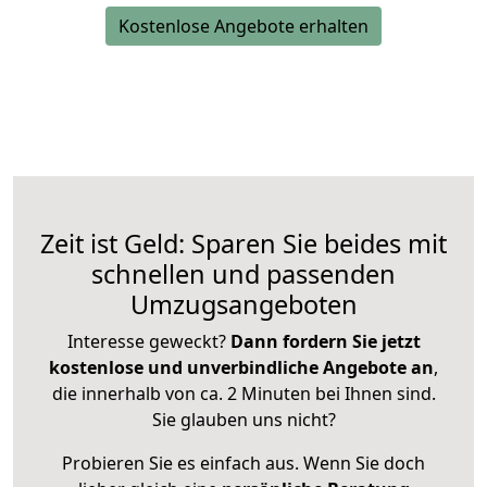
Kostenlose Angebote erhalten
Zeit ist Geld: Sparen Sie beides mit
schnellen und passenden
Umzugsangeboten
Interesse geweckt?
Dann fordern Sie jetzt
kostenlose und unverbindliche Angebote an
,
die innerhalb von ca. 2 Minuten bei Ihnen sind.
Sie glauben uns nicht?
Probieren Sie es einfach aus. Wenn Sie doch