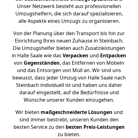
Unser Netzwerk besteht aus professionellen
Umzugshelfern, die sich darauf spezialisieren,
alle Aspekte eines Umzugs zu organisieren.
Von der Planung über den Transport bis hin zur
Einrichtung Ihres neuen Zuhause in Steinbach.
Die Umzugshelfer bieten auch Zusatzleistungen
in Halle Saale wie das
Verpacken
und
Entpacken
von
Gegenständen
, das Entfernen von Möbeln
und das Entsorgen von Müll an. Wir sind uns
bewusst, dass jeder Umzug von Halle Saale nach
Steinbach individuell ist und haben uns daher
darauf eingestellt, auf die Bedürfnisse und
Wünsche unserer Kunden einzugehen.
Wir bieten
maßgeschneiderte Lösungen
und
sind immer bestrebt, unseren Kunden den
besten Service zu den
besten Preis-Leistungen
zu bieten.