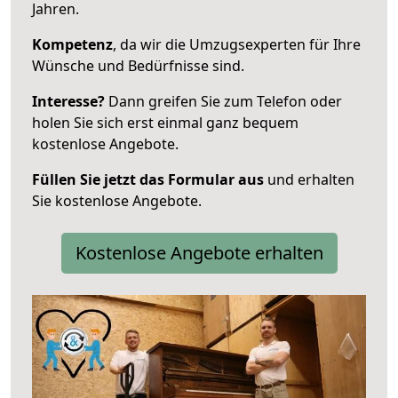
Jahren.
Kompetenz
, da wir die Umzugsexperten für Ihre
Wünsche und Bedürfnisse sind.
Interesse?
Dann greifen Sie zum Telefon oder
holen Sie sich erst einmal ganz bequem
kostenlose Angebote.
Füllen Sie jetzt das Formular aus
und erhalten
Sie kostenlose Angebote.
Kostenlose Angebote erhalten