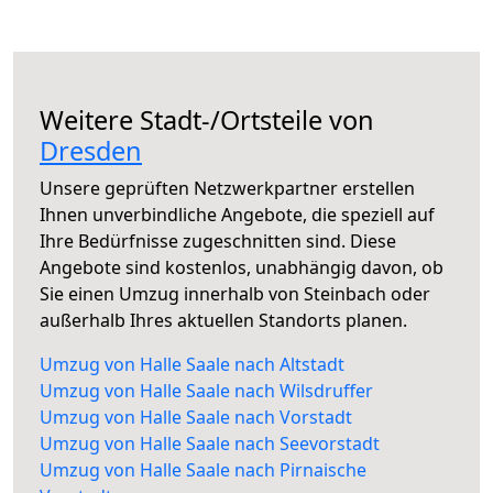
Weitere Stadt-/Ortsteile von
Dresden
Unsere geprüften Netzwerkpartner erstellen
Ihnen unverbindliche Angebote, die speziell auf
Ihre Bedürfnisse zugeschnitten sind. Diese
Angebote sind kostenlos, unabhängig davon, ob
Sie einen Umzug innerhalb von Steinbach oder
außerhalb Ihres aktuellen Standorts planen.
Umzug von Halle Saale nach Altstadt
Umzug von Halle Saale nach Wilsdruffer
Umzug von Halle Saale nach Vorstadt
Umzug von Halle Saale nach Seevorstadt
Umzug von Halle Saale nach Pirnaische