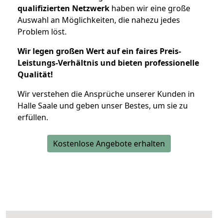
qualifizierten Netzwerk
haben wir eine große
Auswahl an Möglichkeiten, die nahezu jedes
Problem löst.
Wir legen großen Wert auf ein faires Preis-
Leistungs-Verhältnis und bieten professionelle
Qualität!
Wir verstehen die Ansprüche unserer Kunden in
Halle Saale und geben unser Bestes, um sie zu
erfüllen.
Kostenlose Angebote erhalten