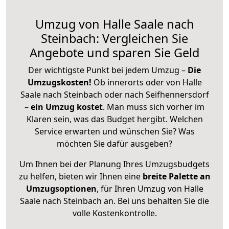
Umzug von Halle Saale nach
Steinbach: Vergleichen Sie
Angebote und sparen Sie Geld
Der wichtigste Punkt bei jedem Umzug –
Die
Umzugskosten!
Ob innerorts oder von Halle
Saale nach Steinbach oder nach Seifhennersdorf
–
ein Umzug kostet
.
Man muss sich vorher im
Klaren sein, was das Budget hergibt. Welchen
Service erwarten und wünschen Sie? Was
möchten Sie dafür ausgeben?
Um Ihnen bei der Planung Ihres Umzugsbudgets
zu helfen, bieten wir Ihnen eine
breite Palette an
Umzugsoptionen
, für Ihren Umzug von Halle
Saale nach Steinbach an. Bei uns behalten Sie die
volle Kostenkontrolle.