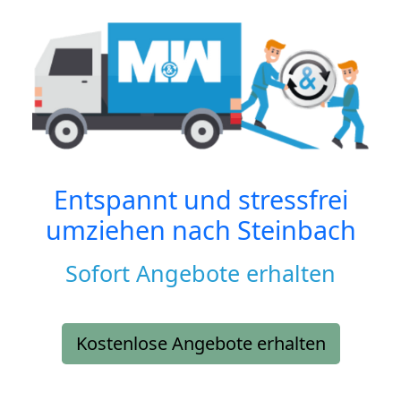
Entspannt und stressfrei
umziehen nach
Steinbach
Sofort Angebote erhalten
Kostenlose Angebote erhalten