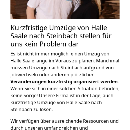
Kurzfristige Umzüge von Halle
Saale nach Steinbach stellen für
uns kein Problem dar
Es ist nicht immer möglich, einen Umzug von
Halle Saale lange im Voraus zu planen. Manchmal
müssen Umzüge nach Steinbach aufgrund von
Jobwechseln oder anderen plötzlichen
Veränderungen kurzfristig organisiert werden
.
Wenn Sie sich in einer solchen Situation befinden,
keine Sorge! Unsere Firma ist in der Lage, auch
kurzfristige Umzüge von Halle Saale nach
Steinbach zu lösen.
Wir verfügen über ausreichende Ressourcen und
durch unseren umfangreichen und