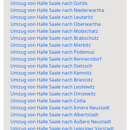
Umzug von Halle Saale nach Gohlis
Umzug von Halle Saale nach Niederwartha
Umzug von Halle Saale nach Leuteritz
Umzug von Halle Saale nach Oberwartha
Umzug von Halle Saale nach Mobschatz
Umzug von Halle Saale nach Brabschütz
Umzug von Halle Saale nach Merbitz
Umzug von Halle Saale nach Podemus
Umzug von Halle Saale nach Rennersdorf
Umzug von Halle Saale nach Stetzsch
Umzug von Halle Saale nach Kemnitz
Umzug von Halle Saale nach Briesnitz
Umzug von Halle Saale nach Leutewitz
Umzug von Halle Saale nach Omsewitz
Umzug von Halle Saale nach Cotta
Umzug von Halle Saale nach Innere Neustadt
Umzug von Halle Saale nach Albertstadt
Umzug von Halle Saale nach Äußere Neustadt
Umzug von Halle Saale nach Leipziger Vorstadt