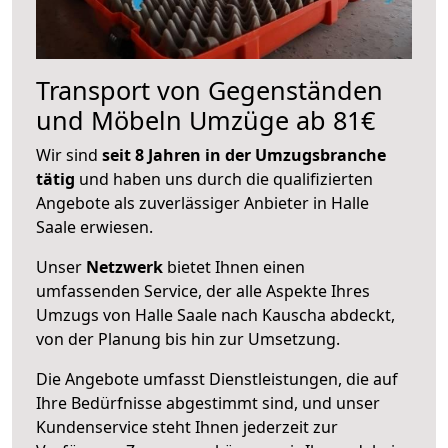
Transport von Gegenständen
und Möbeln Umzüge ab 81€
Wir sind
seit 8 Jahren in der Umzugsbranche
tätig
und haben uns durch die qualifizierten
Angebote als zuverlässiger Anbieter in Halle
Saale erwiesen.
Unser
Netzwerk
bietet Ihnen einen
umfassenden Service, der alle Aspekte Ihres
Umzugs von Halle Saale nach Kauscha abdeckt,
von der Planung bis hin zur Umsetzung.
Die Angebote umfasst Dienstleistungen, die auf
Ihre Bedürfnisse abgestimmt sind, und unser
Kundenservice steht Ihnen jederzeit zur