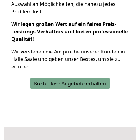
Auswahl an Möglichkeiten, die nahezu jedes
Problem löst.
Wir legen großen Wert auf ein faires Preis-
Leistungs-Verhältnis und bieten professionelle
Qualität!
Wir verstehen die Ansprüche unserer Kunden in
Halle Saale und geben unser Bestes, um sie zu
erfüllen.
Kostenlose Angebote erhalten