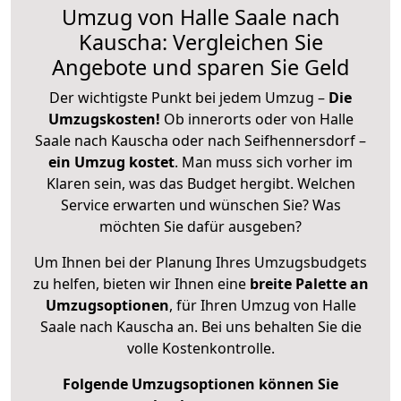
Umzug von Halle Saale nach
Kauscha: Vergleichen Sie
Angebote und sparen Sie Geld
Der wichtigste Punkt bei jedem Umzug –
Die
Umzugskosten!
Ob innerorts oder von Halle
Saale nach Kauscha oder nach Seifhennersdorf –
ein Umzug kostet
.
Man muss sich vorher im
Klaren sein, was das Budget hergibt. Welchen
Service erwarten und wünschen Sie? Was
möchten Sie dafür ausgeben?
Um Ihnen bei der Planung Ihres Umzugsbudgets
zu helfen, bieten wir Ihnen eine
breite Palette an
Umzugsoptionen
, für Ihren Umzug von Halle
Saale nach Kauscha an. Bei uns behalten Sie die
volle Kostenkontrolle.
Folgende Umzugsoptionen können Sie