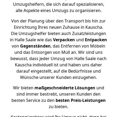
Umzugshelfern, die sich darauf spezialisieren,
alle Aspekte eines Umzugs zu organisieren.
Von der Planung über den Transport bis hin zur
Einrichtung Ihres neuen Zuhause in Kauscha.
Die Umzugshelfer bieten auch Zusatzleistungen
in Halle Saale wie das
Verpacken
und
Entpacken
von
Gegenständen
, das Entfernen von Möbeln
und das Entsorgen von Müll an. Wir sind uns
bewusst, dass jeder Umzug von Halle Saale nach
Kauscha individuell ist und haben uns daher
darauf eingestellt, auf die Bedürfnisse und
Wünsche unserer Kunden einzugehen.
Wir bieten
maßgeschneiderte Lösungen
und
sind immer bestrebt, unseren Kunden den
besten Service zu den
besten Preis-Leistungen
zu bieten.