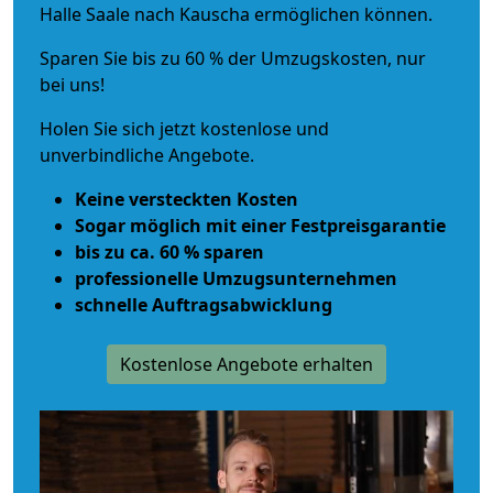
Halle Saale nach Kauscha ermöglichen können.
Sparen Sie bis zu 60 % der Umzugskosten, nur
bei uns!
Holen Sie sich jetzt kostenlose und
unverbindliche Angebote.
Keine versteckten Kosten
Sogar möglich mit einer Festpreisgarantie
bis zu ca. 60 % sparen
professionelle Umzugsunternehmen
schnelle Auftragsabwicklung
Kostenlose Angebote erhalten