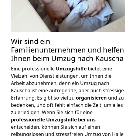
Wir sind ein
Familienunternehmen und helfen
Ihnen beim Umzug nach Kauscha
Eine professionelle
Umzugshilfe
bietet eine
Vielzahl von Dienstleistungen, um Ihnen die
Arbeit abzunehmen, denn ein Umzug nach
Kauscha ist eine aufregende, aber auch stressige
Erfahrung. Es gibt so viel zu
organisieren
und zu
bedenken, und oft fehlt einfach die Zeit, um alles
zu erledigen. Wenn Sie sich für eine
professionelle Umzugshilfe bei uns
entscheiden, können Sie sich auf einen
reibungslosen und stressfreien Umzug von Halle