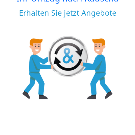
Erhalten Sie jetzt Angebote