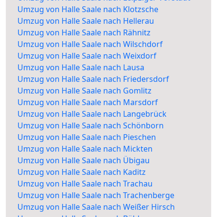
Umzug von Halle Saale nach Klotzsche
Umzug von Halle Saale nach Hellerau
Umzug von Halle Saale nach Rähnitz
Umzug von Halle Saale nach Wilschdorf
Umzug von Halle Saale nach Weixdorf
Umzug von Halle Saale nach Lausa
Umzug von Halle Saale nach Friedersdorf
Umzug von Halle Saale nach Gomlitz
Umzug von Halle Saale nach Marsdorf
Umzug von Halle Saale nach Langebrück
Umzug von Halle Saale nach Schönborn
Umzug von Halle Saale nach Pieschen
Umzug von Halle Saale nach Mickten
Umzug von Halle Saale nach Übigau
Umzug von Halle Saale nach Kaditz
Umzug von Halle Saale nach Trachau
Umzug von Halle Saale nach Trachenberge
Umzug von Halle Saale nach Weißer Hirsch