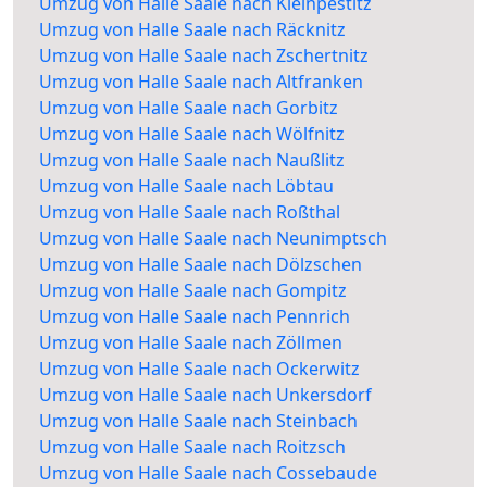
Umzug von Halle Saale nach Kleinpestitz
Umzug von Halle Saale nach Räcknitz
Umzug von Halle Saale nach Zschertnitz
Umzug von Halle Saale nach Altfranken
Umzug von Halle Saale nach Gorbitz
Umzug von Halle Saale nach Wölfnitz
Umzug von Halle Saale nach Naußlitz
Umzug von Halle Saale nach Löbtau
Umzug von Halle Saale nach Roßthal
Umzug von Halle Saale nach Neunimptsch
Umzug von Halle Saale nach Dölzschen
Umzug von Halle Saale nach Gompitz
Umzug von Halle Saale nach Pennrich
Umzug von Halle Saale nach Zöllmen
Umzug von Halle Saale nach Ockerwitz
Umzug von Halle Saale nach Unkersdorf
Umzug von Halle Saale nach Steinbach
Umzug von Halle Saale nach Roitzsch
Umzug von Halle Saale nach Cossebaude