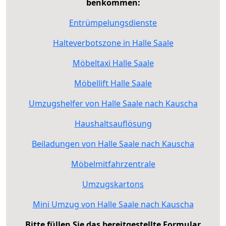
benkommen:
Entrümpelungsdienste
Halteverbotszone in Halle Saale
Möbeltaxi Halle Saale
Möbellift Halle Saale
Umzugshelfer von Halle Saale nach Kauscha
Haushaltsauflösung
Beiladungen von Halle Saale nach Kauscha
Möbelmitfahrzentrale
Umzugskartons
Mini Umzug von Halle Saale nach Kauscha
Bitte füllen Sie das bereitgestellte Formular