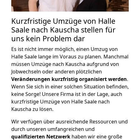
Kurzfristige Umzüge von Halle
Saale nach Kauscha stellen für
uns kein Problem dar
Es ist nicht immer möglich, einen Umzug von
Halle Saale lange im Voraus zu planen. Manchmal
müssen Umzüge nach Kauscha aufgrund von
Jobwechseln oder anderen plötzlichen
Veränderungen kurzfristig organisiert werden
.
Wenn Sie sich in einer solchen Situation befinden,
keine Sorge! Unsere Firma ist in der Lage, auch
kurzfristige Umzüge von Halle Saale nach
Kauscha zu lösen.
Wir verfügen über ausreichende Ressourcen und
durch unseren umfangreichen und
qualifizierten Netzwerk
haben wir eine große