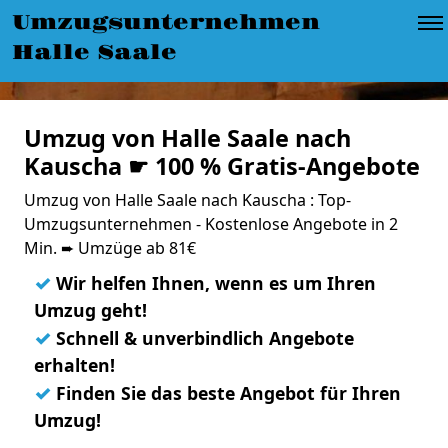
Umzugsunternehmen
Halle Saale
Umzug von Halle Saale nach
Kauscha ☛ 100 % Gratis-Angebote
Umzug von Halle Saale nach Kauscha : Top-
Umzugsunternehmen - Kostenlose Angebote in 2
Min. ➨ Umzüge ab 81€
✓
Wir helfen Ihnen, wenn es um Ihren
Umzug geht!
✓
Schnell & unverbindlich Angebote
erhalten!
✓
Finden Sie das beste Angebot für Ihren
Umzug!