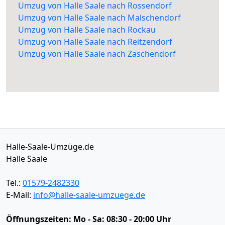
Umzug von Halle Saale nach Rossendorf
Umzug von Halle Saale nach Malschendorf
Umzug von Halle Saale nach Rockau
Umzug von Halle Saale nach Reitzendorf
Umzug von Halle Saale nach Zaschendorf
Halle-Saale-Umzüge.de
Halle Saale
Tel.:
01579-2482330
E-Mail:
info@halle-saale-umzuege.de
Öffnungszeiten:
Mo - Sa: 08:30 - 20:00 Uhr