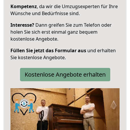
Kompetenz
, da wir die Umzugsexperten für Ihre
Wünsche und Bedürfnisse sind.
Interesse?
Dann greifen Sie zum Telefon oder
holen Sie sich erst einmal ganz bequem
kostenlose Angebote.
Füllen Sie jetzt das Formular aus
und erhalten
Sie kostenlose Angebote.
Kostenlose Angebote erhalten