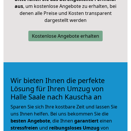
aus
, um kostenlose Angebote zu erhalten, bei
denen alle Preise und Kosten transparent
dargestellt werden
Kostenlose Angebote erhalten
Wir bieten Ihnen die perfekte
Lösung für Ihren Umzug von
Halle Saale nach Kauscha an
Sparen Sie sich Ihre kostbare Zeit und lassen Sie
uns Ihnen helfen. Bei uns bekommen Sie die
besten Angebote
, die Ihnen
garantiert
einen
stressfreien
und
reibungsloses
Umzug
von