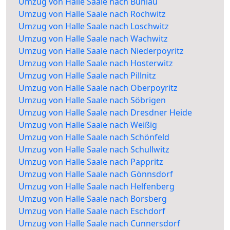
Umzug von Halle Saale nach Bühlau
Umzug von Halle Saale nach Rochwitz
Umzug von Halle Saale nach Loschwitz
Umzug von Halle Saale nach Wachwitz
Umzug von Halle Saale nach Niederpoyritz
Umzug von Halle Saale nach Hosterwitz
Umzug von Halle Saale nach Pillnitz
Umzug von Halle Saale nach Oberpoyritz
Umzug von Halle Saale nach Söbrigen
Umzug von Halle Saale nach Dresdner Heide
Umzug von Halle Saale nach Weißig
Umzug von Halle Saale nach Schönfeld
Umzug von Halle Saale nach Schullwitz
Umzug von Halle Saale nach Pappritz
Umzug von Halle Saale nach Gönnsdorf
Umzug von Halle Saale nach Helfenberg
Umzug von Halle Saale nach Borsberg
Umzug von Halle Saale nach Eschdorf
Umzug von Halle Saale nach Cunnersdorf