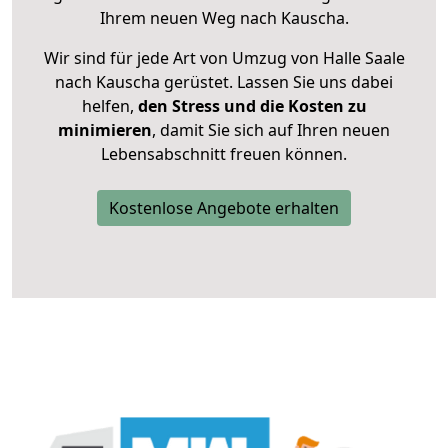
Ihrem neuen Weg nach Kauscha.
Wir sind für jede Art von Umzug von Halle Saale
nach Kauscha gerüstet. Lassen Sie uns dabei
helfen,
den Stress und die Kosten zu
minimieren
, damit Sie sich auf Ihren neuen
Lebensabschnitt freuen können.
Kostenlose Angebote erhalten