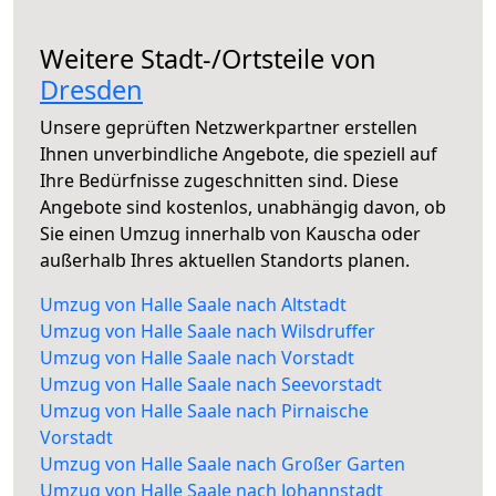
Weitere Stadt-/Ortsteile von
Dresden
Unsere geprüften Netzwerkpartner erstellen
Ihnen unverbindliche Angebote, die speziell auf
Ihre Bedürfnisse zugeschnitten sind. Diese
Angebote sind kostenlos, unabhängig davon, ob
Sie einen Umzug innerhalb von Kauscha oder
außerhalb Ihres aktuellen Standorts planen.
Umzug von Halle Saale nach Altstadt
Umzug von Halle Saale nach Wilsdruffer
Umzug von Halle Saale nach Vorstadt
Umzug von Halle Saale nach Seevorstadt
Umzug von Halle Saale nach Pirnaische
Vorstadt
Umzug von Halle Saale nach Großer Garten
Umzug von Halle Saale nach Johannstadt