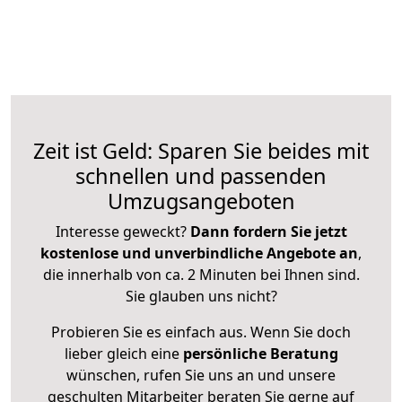
Zeit ist Geld: Sparen Sie beides mit
schnellen und passenden
Umzugsangeboten
Interesse geweckt?
Dann fordern Sie jetzt
kostenlose und unverbindliche Angebote an
,
die innerhalb von ca. 2 Minuten bei Ihnen sind.
Sie glauben uns nicht?
Probieren Sie es einfach aus. Wenn Sie doch
lieber gleich eine
persönliche Beratung
wünschen, rufen Sie uns an und unsere
geschulten Mitarbeiter beraten Sie gerne auf