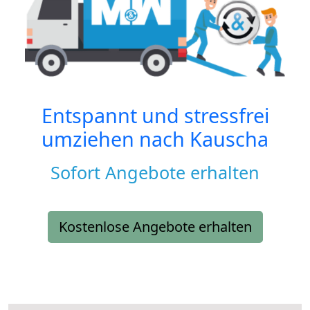
Entspannt und stressfrei
umziehen nach
Kauscha
Sofort Angebote erhalten
Kostenlose Angebote erhalten