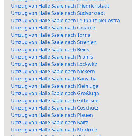
Umzug von Halle Saale nach Friedrichstadt
Umzug von Halle Saale nach Südvorstadt
Umzug von Halle Saale nach Leubnitz-Neuostra
Umzug von Halle Saale nach Gostritz
Umzug von Halle Saale nach Torna
Umzug von Halle Saale nach Strehlen
Umzug von Halle Saale nach Reick
Umzug von Halle Saale nach Prohlis
Umzug von Halle Saale nach Lockwitz
Umzug von Halle Saale nach Nickern
Umzug von Halle Saale nach Kauscha
Umzug von Halle Saale nach Kleinluga
Umzug von Halle Saale nach Großluga
Umzug von Halle Saale nach Gittersee
Umzug von Halle Saale nach Coschütz
Umzug von Halle Saale nach Plauen
Umzug von Halle Saale nach Kaitz
Umzug von Halle Saale nach Mockritz