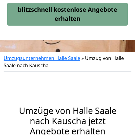
blitzschnell kostenlose Angebote
erhalten
Umzugsunternehmen Halle Saale
»
Umzug von Halle
Saale nach Kauscha
Umzüge von Halle Saale
nach Kauscha jetzt
Angebote erhalten