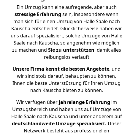
Ein Umzug kann eine aufregende, aber auch
stressige
Erfahrung
sein, insbesondere wenn
man sich für einen Umzug von Halle Saale nach
Kauscha entscheidet. Glücklicherweise haben wir
uns darauf spezialisiert, solche Umzüge von Halle
Saale nach Kauscha, so angenehm wie möglich
zu machen und
Sie zu unterstützen
, damit alles
reibungslos verläuft
Unsere Firma kennt die besten Angebote
, und
wir sind stolz darauf, behaupten zu können,
Ihnen die beste Unterstützung für Ihren Umzug
nach Kauscha bieten zu können.
Wir verfügen über
jahrelange Erfahrung
im
Umzugsbereich und haben uns auf Umzüge von
Halle Saale nach Kauscha und unter anderem auf
deutschlandweite Umzüge spezialisiert.
Unser
Netzwerk besteht aus professionellen