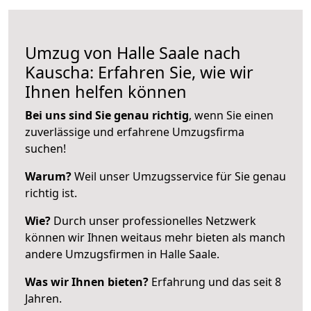
Umzug von Halle Saale nach
Kauscha: Erfahren Sie, wie wir
Ihnen helfen können
Bei uns sind Sie genau richtig
, wenn Sie einen
zuverlässige und erfahrene Umzugsfirma
suchen!
Warum?
Weil unser Umzugsservice für Sie genau
richtig ist.
Wie?
Durch unser professionelles Netzwerk
können wir Ihnen weitaus mehr bieten als manch
andere Umzugsfirmen in Halle Saale.
Was wir Ihnen bieten?
Erfahrung und das seit 8
Jahren.