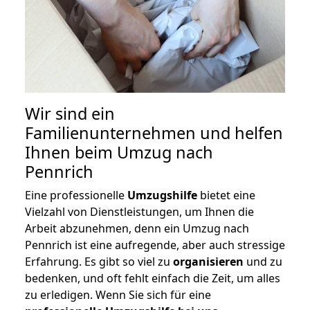
Wir sind ein
Familienunternehmen und helfen
Ihnen beim Umzug nach
Pennrich
Eine professionelle
Umzugshilfe
bietet eine
Vielzahl von Dienstleistungen, um Ihnen die
Arbeit abzunehmen, denn ein Umzug nach
Pennrich ist eine aufregende, aber auch stressige
Erfahrung. Es gibt so viel zu
organisieren
und zu
bedenken, und oft fehlt einfach die Zeit, um alles
zu erledigen. Wenn Sie sich für eine