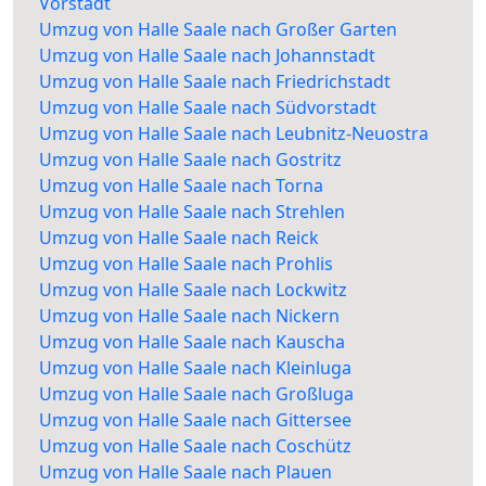
Vorstadt
Umzug von Halle Saale nach Großer Garten
Umzug von Halle Saale nach Johannstadt
Umzug von Halle Saale nach Friedrichstadt
Umzug von Halle Saale nach Südvorstadt
Umzug von Halle Saale nach Leubnitz-Neuostra
Umzug von Halle Saale nach Gostritz
Umzug von Halle Saale nach Torna
Umzug von Halle Saale nach Strehlen
Umzug von Halle Saale nach Reick
Umzug von Halle Saale nach Prohlis
Umzug von Halle Saale nach Lockwitz
Umzug von Halle Saale nach Nickern
Umzug von Halle Saale nach Kauscha
Umzug von Halle Saale nach Kleinluga
Umzug von Halle Saale nach Großluga
Umzug von Halle Saale nach Gittersee
Umzug von Halle Saale nach Coschütz
Umzug von Halle Saale nach Plauen