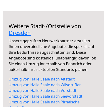
Weitere Stadt-/Ortsteile von
Dresden
Unsere geprüften Netzwerkpartner erstellen
Ihnen unverbindliche Angebote, die speziell auf
Ihre Bedürfnisse zugeschnitten sind. Diese
Angebote sind kostenlos, unabhängig davon, ob
Sie einen Umzug innerhalb von Pennrich oder
außerhalb Ihres aktuellen Standorts planen.
Umzug von Halle Saale nach Altstadt
Umzug von Halle Saale nach Wilsdruffer
Umzug von Halle Saale nach Vorstadt
Umzug von Halle Saale nach Seevorstadt
Umzug von Halle Saale nach Pirnaische