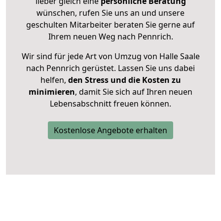
lieber gleich eine
persönliche Beratung
wünschen, rufen Sie uns an und unsere
geschulten Mitarbeiter beraten Sie gerne auf
Ihrem neuen Weg nach Pennrich.
Wir sind für jede Art von Umzug von Halle Saale
nach Pennrich gerüstet. Lassen Sie uns dabei
helfen,
den Stress und die Kosten zu
minimieren
, damit Sie sich auf Ihren neuen
Lebensabschnitt freuen können.
Kostenlose Angebote erhalten