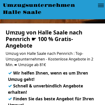
Umzugsunternehmen
Halle Saale
Umzug von Halle Saale nach
Pennrich ☛ 100 % Gratis-
Angebote
Umzug von Halle Saale nach Pennrich : Top-
Umzugsunternehmen - Kostenlose Angebote in 2
Min. ➨ Umzüge ab 81€
✓
Wir helfen Ihnen, wenn es um Ihren
Umzug geht!
✓
Schnell & unverbindlich Angebote
erhalten!
✓
Finden Sie das beste Angebot für Ihren