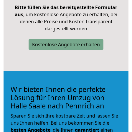
Bitte füllen Sie das bereitgestellte Formular
aus
, um kostenlose Angebote zu erhalten, bei
denen alle Preise und Kosten transparent
dargestellt werden
Kostenlose Angebote erhalten
Wir bieten Ihnen die perfekte
Lösung für Ihren Umzug von
Halle Saale nach Pennrich an
Sparen Sie sich Ihre kostbare Zeit und lassen Sie
uns Ihnen helfen. Bei uns bekommen Sie die
besten Angebote
, die Ihnen
garantiert
einen