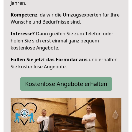
Jahren.
Kompetenz
, da wir die Umzugsexperten für Ihre
Wünsche und Bedürfnisse sind.
Interesse?
Dann greifen Sie zum Telefon oder
holen Sie sich erst einmal ganz bequem
kostenlose Angebote.
Füllen Sie jetzt das Formular aus
und erhalten
Sie kostenlose Angebote.
Kostenlose Angebote erhalten