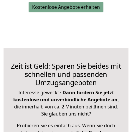
Kostenlose Angebote erhalten
Zeit ist Geld: Sparen Sie beides mit
schnellen und passenden
Umzugsangeboten
Interesse geweckt?
Dann fordern Sie jetzt
kostenlose und unverbindliche Angebote an
,
die innerhalb von ca. 2 Minuten bei Ihnen sind.
Sie glauben uns nicht?
Probieren Sie es einfach aus. Wenn Sie doch