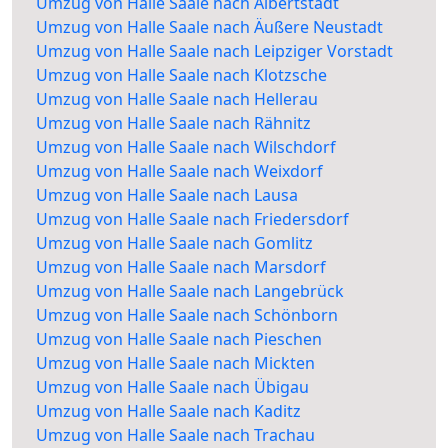
Umzug von Halle Saale nach Albertstadt
Umzug von Halle Saale nach Äußere Neustadt
Umzug von Halle Saale nach Leipziger Vorstadt
Umzug von Halle Saale nach Klotzsche
Umzug von Halle Saale nach Hellerau
Umzug von Halle Saale nach Rähnitz
Umzug von Halle Saale nach Wilschdorf
Umzug von Halle Saale nach Weixdorf
Umzug von Halle Saale nach Lausa
Umzug von Halle Saale nach Friedersdorf
Umzug von Halle Saale nach Gomlitz
Umzug von Halle Saale nach Marsdorf
Umzug von Halle Saale nach Langebrück
Umzug von Halle Saale nach Schönborn
Umzug von Halle Saale nach Pieschen
Umzug von Halle Saale nach Mickten
Umzug von Halle Saale nach Übigau
Umzug von Halle Saale nach Kaditz
Umzug von Halle Saale nach Trachau