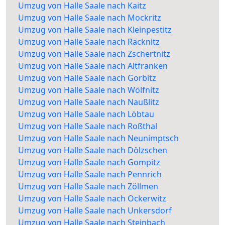
Umzug von Halle Saale nach Kaitz
Umzug von Halle Saale nach Mockritz
Umzug von Halle Saale nach Kleinpestitz
Umzug von Halle Saale nach Räcknitz
Umzug von Halle Saale nach Zschertnitz
Umzug von Halle Saale nach Altfranken
Umzug von Halle Saale nach Gorbitz
Umzug von Halle Saale nach Wölfnitz
Umzug von Halle Saale nach Naußlitz
Umzug von Halle Saale nach Löbtau
Umzug von Halle Saale nach Roßthal
Umzug von Halle Saale nach Neunimptsch
Umzug von Halle Saale nach Dölzschen
Umzug von Halle Saale nach Gompitz
Umzug von Halle Saale nach Pennrich
Umzug von Halle Saale nach Zöllmen
Umzug von Halle Saale nach Ockerwitz
Umzug von Halle Saale nach Unkersdorf
Umzug von Halle Saale nach Steinbach