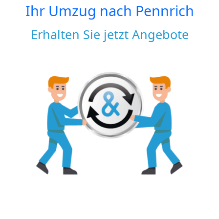
Ihr Umzug nach
Pennrich
Erhalten Sie jetzt Angebote