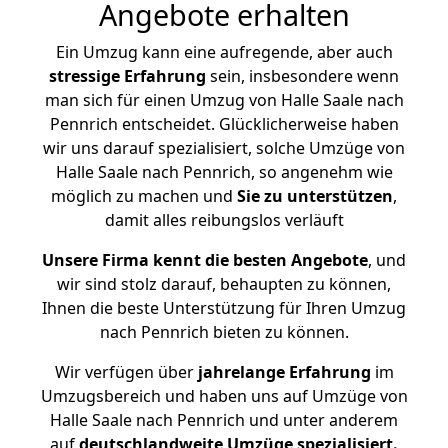
Angebote erhalten
Ein Umzug kann eine aufregende, aber auch
stressige
Erfahrung
sein, insbesondere wenn
man sich für einen Umzug von Halle Saale nach
Pennrich entscheidet. Glücklicherweise haben
wir uns darauf spezialisiert, solche Umzüge von
Halle Saale nach Pennrich, so angenehm wie
möglich zu machen und
Sie zu unterstützen
,
damit alles reibungslos verläuft
Unsere Firma kennt die besten Angebote
, und
wir sind stolz darauf, behaupten zu können,
Ihnen die beste Unterstützung für Ihren Umzug
nach Pennrich bieten zu können.
Wir verfügen über
jahrelange Erfahrung
im
Umzugsbereich und haben uns auf Umzüge von
Halle Saale nach Pennrich und unter anderem
auf
deutschlandweite Umzüge spezialisiert.