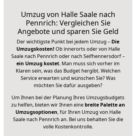
Umzug von Halle Saale nach
Pennrich: Vergleichen Sie
Angebote und sparen Sie Geld
Der wichtigste Punkt bei jedem Umzug –
Die
Umzugskosten!
Ob innerorts oder von Halle
Saale nach Pennrich oder nach Seifhennersdorf –
ein Umzug kostet
.
Man muss sich vorher im
Klaren sein, was das Budget hergibt. Welchen
Service erwarten und wünschen Sie? Was
möchten Sie dafür ausgeben?
Um Ihnen bei der Planung Ihres Umzugsbudgets
zu helfen, bieten wir Ihnen eine
breite Palette an
Umzugsoptionen
, für Ihren Umzug von Halle
Saale nach Pennrich an. Bei uns behalten Sie die
volle Kostenkontrolle.