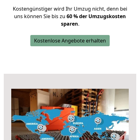
Kostengünstiger wird Ihr Umzug nicht, denn bei
uns können Sie bis zu
60 % der Umzugskosten
sparen
.
Kostenlose Angebote erhalten