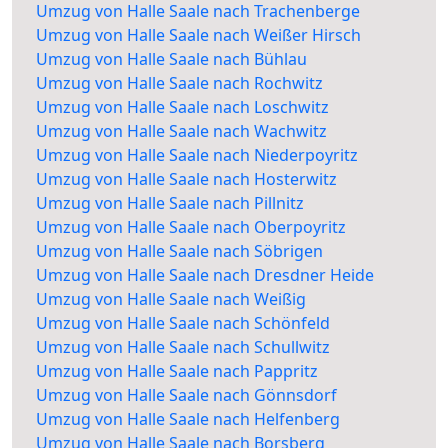
Umzug von Halle Saale nach Trachenberge
Umzug von Halle Saale nach Weißer Hirsch
Umzug von Halle Saale nach Bühlau
Umzug von Halle Saale nach Rochwitz
Umzug von Halle Saale nach Loschwitz
Umzug von Halle Saale nach Wachwitz
Umzug von Halle Saale nach Niederpoyritz
Umzug von Halle Saale nach Hosterwitz
Umzug von Halle Saale nach Pillnitz
Umzug von Halle Saale nach Oberpoyritz
Umzug von Halle Saale nach Söbrigen
Umzug von Halle Saale nach Dresdner Heide
Umzug von Halle Saale nach Weißig
Umzug von Halle Saale nach Schönfeld
Umzug von Halle Saale nach Schullwitz
Umzug von Halle Saale nach Pappritz
Umzug von Halle Saale nach Gönnsdorf
Umzug von Halle Saale nach Helfenberg
Umzug von Halle Saale nach Borsberg