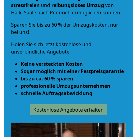
stressfreien
und
reibungsloses
Umzug
von
Halle Saale nach Pennrich ermöglichen können.
Sparen Sie bis zu 60 % der Umzugskosten, nur
bei uns!
Holen Sie sich jetzt kostenlose und
unverbindliche Angebote.
Keine versteckten Kosten
Sogar möglich mit einer Festpreisgarantie
bis zu ca. 60 % sparen
professionelle Umzugsunternehmen
schnelle Auftragsabwicklung
Kostenlose Angebote erhalten