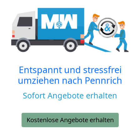
Entspannt und stressfrei
umziehen nach
Pennrich
Sofort Angebote erhalten
Kostenlose Angebote erhalten