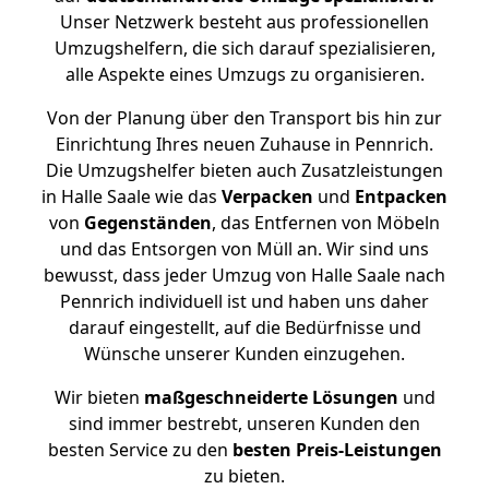
Unser Netzwerk besteht aus professionellen
Umzugshelfern, die sich darauf spezialisieren,
alle Aspekte eines Umzugs zu organisieren.
Von der Planung über den Transport bis hin zur
Einrichtung Ihres neuen Zuhause in Pennrich.
Die Umzugshelfer bieten auch Zusatzleistungen
in Halle Saale wie das
Verpacken
und
Entpacken
von
Gegenständen
, das Entfernen von Möbeln
und das Entsorgen von Müll an. Wir sind uns
bewusst, dass jeder Umzug von Halle Saale nach
Pennrich individuell ist und haben uns daher
darauf eingestellt, auf die Bedürfnisse und
Wünsche unserer Kunden einzugehen.
Wir bieten
maßgeschneiderte Lösungen
und
sind immer bestrebt, unseren Kunden den
besten Service zu den
besten Preis-Leistungen
zu bieten.