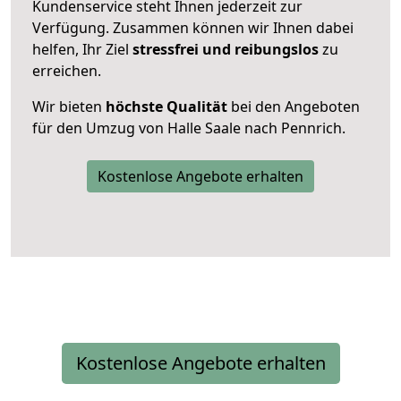
Kundenservice steht Ihnen jederzeit zur
Verfügung. Zusammen können wir Ihnen dabei
helfen, Ihr Ziel
stressfrei und reibungslos
zu
erreichen.
Wir bieten
höchste Qualität
bei den Angeboten
für den Umzug von Halle Saale nach Pennrich.
Kostenlose Angebote erhalten
Kostenlose Angebote erhalten