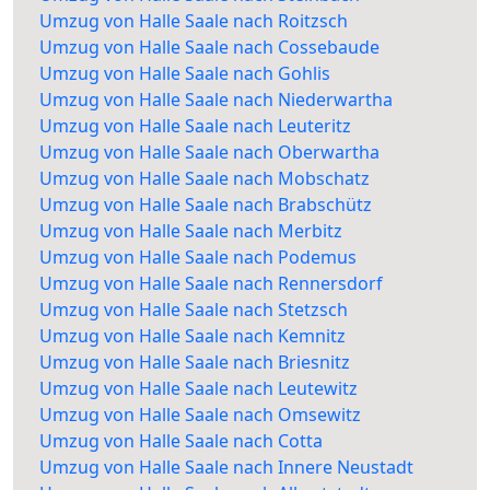
Umzug von Halle Saale nach Roitzsch
Umzug von Halle Saale nach Cossebaude
Umzug von Halle Saale nach Gohlis
Umzug von Halle Saale nach Niederwartha
Umzug von Halle Saale nach Leuteritz
Umzug von Halle Saale nach Oberwartha
Umzug von Halle Saale nach Mobschatz
Umzug von Halle Saale nach Brabschütz
Umzug von Halle Saale nach Merbitz
Umzug von Halle Saale nach Podemus
Umzug von Halle Saale nach Rennersdorf
Umzug von Halle Saale nach Stetzsch
Umzug von Halle Saale nach Kemnitz
Umzug von Halle Saale nach Briesnitz
Umzug von Halle Saale nach Leutewitz
Umzug von Halle Saale nach Omsewitz
Umzug von Halle Saale nach Cotta
Umzug von Halle Saale nach Innere Neustadt