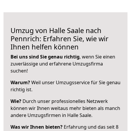
Umzug von Halle Saale nach
Pennrich: Erfahren Sie, wie wir
Ihnen helfen können
Bei uns sind Sie genau richtig
, wenn Sie einen
zuverlässige und erfahrene Umzugsfirma
suchen!
Warum?
Weil unser Umzugsservice für Sie genau
richtig ist.
Wie?
Durch unser professionelles Netzwerk
können wir Ihnen weitaus mehr bieten als manch
andere Umzugsfirmen in Halle Saale.
Was wir Ihnen bieten?
Erfahrung und das seit 8