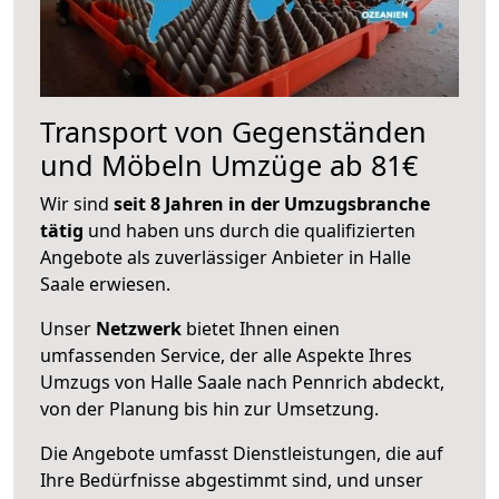
Transport von Gegenständen
und Möbeln Umzüge ab 81€
Wir sind
seit 8 Jahren in der Umzugsbranche
tätig
und haben uns durch die qualifizierten
Angebote als zuverlässiger Anbieter in Halle
Saale erwiesen.
Unser
Netzwerk
bietet Ihnen einen
umfassenden Service, der alle Aspekte Ihres
Umzugs von Halle Saale nach Pennrich abdeckt,
von der Planung bis hin zur Umsetzung.
Die Angebote umfasst Dienstleistungen, die auf
Ihre Bedürfnisse abgestimmt sind, und unser