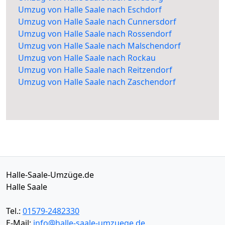
Umzug von Halle Saale nach Eschdorf
Umzug von Halle Saale nach Cunnersdorf
Umzug von Halle Saale nach Rossendorf
Umzug von Halle Saale nach Malschendorf
Umzug von Halle Saale nach Rockau
Umzug von Halle Saale nach Reitzendorf
Umzug von Halle Saale nach Zaschendorf
Halle-Saale-Umzüge.de
Halle Saale
Tel.:
01579-2482330
E-Mail:
info@halle-saale-umzuege.de