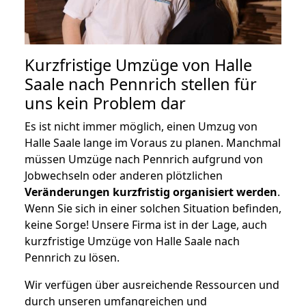
Kurzfristige Umzüge von Halle
Saale nach Pennrich stellen für
uns kein Problem dar
Es ist nicht immer möglich, einen Umzug von
Halle Saale lange im Voraus zu planen. Manchmal
müssen Umzüge nach Pennrich aufgrund von
Jobwechseln oder anderen plötzlichen
Veränderungen kurzfristig organisiert werden
.
Wenn Sie sich in einer solchen Situation befinden,
keine Sorge! Unsere Firma ist in der Lage, auch
kurzfristige Umzüge von Halle Saale nach
Pennrich zu lösen.
Wir verfügen über ausreichende Ressourcen und
durch unseren umfangreichen und