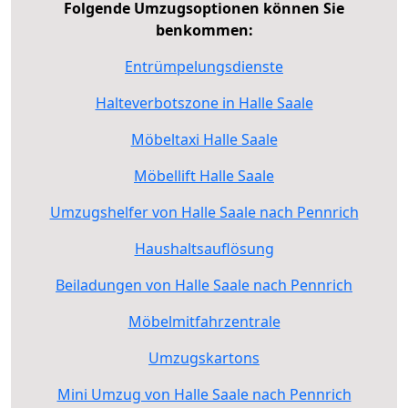
Folgende Umzugsoptionen können Sie
benkommen:
Entrümpelungsdienste
Halteverbotszone in Halle Saale
Möbeltaxi Halle Saale
Möbellift Halle Saale
Umzugshelfer von Halle Saale nach Pennrich
Haushaltsauflösung
Beiladungen von Halle Saale nach Pennrich
Möbelmitfahrzentrale
Umzugskartons
Mini Umzug von Halle Saale nach Pennrich