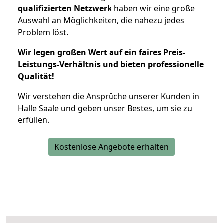
qualifizierten Netzwerk
haben wir eine große
Auswahl an Möglichkeiten, die nahezu jedes
Problem löst.
Wir legen großen Wert auf ein faires Preis-
Leistungs-Verhältnis und bieten professionelle
Qualität!
Wir verstehen die Ansprüche unserer Kunden in
Halle Saale und geben unser Bestes, um sie zu
erfüllen.
Kostenlose Angebote erhalten