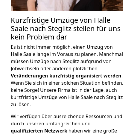
Kurzfristige Umzüge von Halle
Saale nach Steglitz stellen für uns
kein Problem dar
Es ist nicht immer möglich, einen Umzug von
Halle Saale lange im Voraus zu planen. Manchmal
müssen Umzüge nach Steglitz aufgrund von
Jobwechseln oder anderen plötzlichen
Veränderungen kurzfristig organisiert werden
.
Wenn Sie sich in einer solchen Situation befinden,
keine Sorge! Unsere Firma ist in der Lage, auch
kurzfristige Umzüge von Halle Saale nach Steglitz
zu lösen.
Wir verfügen über ausreichende Ressourcen und
durch unseren umfangreichen und
qualifizierten Netzwerk
haben wir eine große