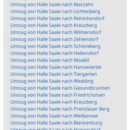
Umzug von Halle Saale nach Marzahn
Umzug von Halle Saale nach Lichtenberg
Umzug von Halle Saale nach Reinickendorf
Umzug von Halle Saale nach Kreuzberg
Umzug von Halle Saale nach Wilmersdorf
Umzug von Halle Saale nach Zehlendorf
Umzug von Halle Saale nach Schöneberg
Umzug von Halle Saale nach Hellersdorf
Umzug von Halle Saale nach Moabit
Umzug von Halle Saale nach Hansaviertel
Umzug von Halle Saale nach Tiergarten
Umzug von Halle Saale nach Wedding
Umzug von Halle Saale nach Gesundbrunnen
Umzug von Halle Saale nach Friedrichshain
Umzug von Halle Saale nach Kreuzberg
Umzug von Halle Saale nach Prenzlauer Berg
Umzug von Halle Saale nach Weißensee
Umzug von Halle Saale nach Blankenburg
Umzug von Halle Saale nach Heinersdorf