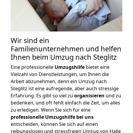
Wir sind ein
Familienunternehmen und helfen
Ihnen beim Umzug nach Steglitz
Eine professionelle
Umzugshilfe
bietet eine
Vielzahl von Dienstleistungen, um Ihnen die
Arbeit abzunehmen, denn ein Umzug nach
Steglitz ist eine aufregende, aber auch stressige
Erfahrung. Es gibt so viel zu
organisieren
und zu
bedenken, und oft fehlt einfach die Zeit, um alles
zu erledigen. Wenn Sie sich für eine
professionelle Umzugshilfe bei uns
entscheiden, können Sie sich auf einen
reibungslosen und stressfreien Umzug von Halle