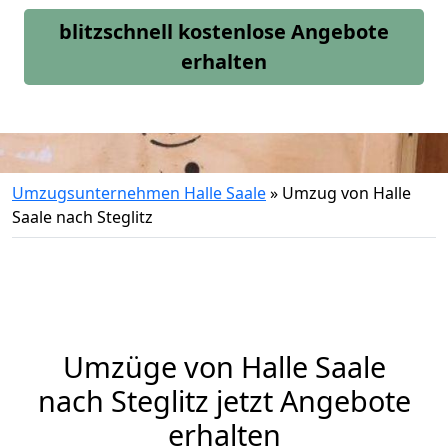
blitzschnell kostenlose Angebote
erhalten
Umzugsunternehmen Halle Saale
»
Umzug von Halle
Saale nach Steglitz
Umzüge von Halle Saale
nach Steglitz jetzt Angebote
erhalten