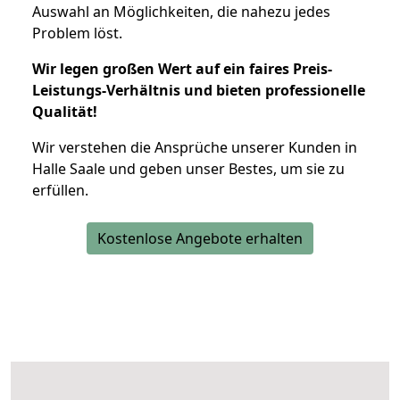
Auswahl an Möglichkeiten, die nahezu jedes
Problem löst.
Wir legen großen Wert auf ein faires Preis-
Leistungs-Verhältnis und bieten professionelle
Qualität!
Wir verstehen die Ansprüche unserer Kunden in
Halle Saale und geben unser Bestes, um sie zu
erfüllen.
Kostenlose Angebote erhalten