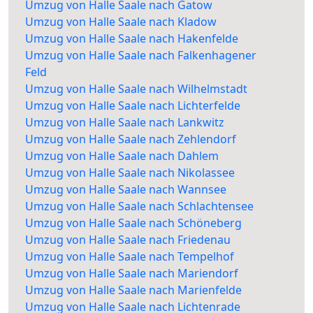
Umzug von Halle Saale nach Gatow
Umzug von Halle Saale nach Kladow
Umzug von Halle Saale nach Hakenfelde
Umzug von Halle Saale nach Falkenhagener
Feld
Umzug von Halle Saale nach Wilhelmstadt
Umzug von Halle Saale nach Lichterfelde
Umzug von Halle Saale nach Lankwitz
Umzug von Halle Saale nach Zehlendorf
Umzug von Halle Saale nach Dahlem
Umzug von Halle Saale nach Nikolassee
Umzug von Halle Saale nach Wannsee
Umzug von Halle Saale nach Schlachtensee
Umzug von Halle Saale nach Schöneberg
Umzug von Halle Saale nach Friedenau
Umzug von Halle Saale nach Tempelhof
Umzug von Halle Saale nach Mariendorf
Umzug von Halle Saale nach Marienfelde
Umzug von Halle Saale nach Lichtenrade