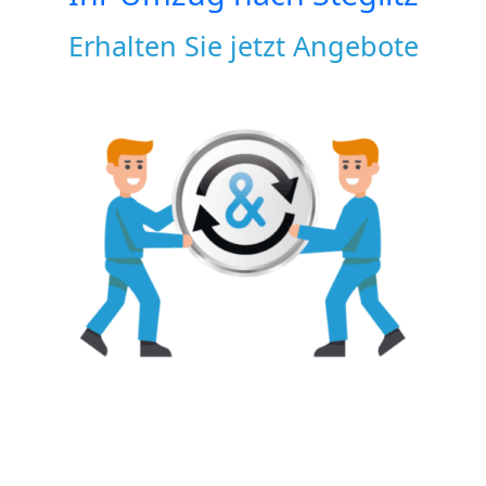
Erhalten Sie jetzt Angebote