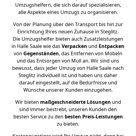
Umzugshelfern, die sich darauf spezialisieren,
alle Aspekte eines Umzugs zu organisieren.
Von der Planung über den Transport bis hin zur
Einrichtung Ihres neuen Zuhause in Steglitz.
Die Umzugshelfer bieten auch Zusatzleistungen
in Halle Saale wie das
Verpacken
und
Entpacken
von
Gegenständen
, das Entfernen von Möbeln
und das Entsorgen von Müll an. Wir sind uns
bewusst, dass jeder Umzug von Halle Saale nach
Steglitz individuell ist und haben uns daher
darauf eingestellt, auf die Bedürfnisse und
Wünsche unserer Kunden einzugehen.
Wir bieten
maßgeschneiderte Lösungen
und
sind immer bestrebt, unseren Kunden den
besten Service zu den
besten Preis-Leistungen
zu bieten.