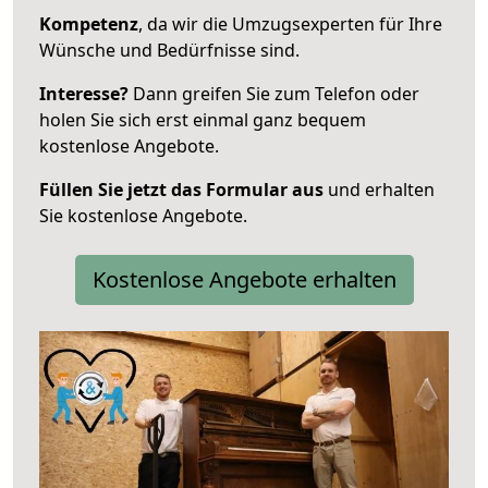
Kompetenz
, da wir die Umzugsexperten für Ihre
Wünsche und Bedürfnisse sind.
Interesse?
Dann greifen Sie zum Telefon oder
holen Sie sich erst einmal ganz bequem
kostenlose Angebote.
Füllen Sie jetzt das Formular aus
und erhalten
Sie kostenlose Angebote.
Kostenlose Angebote erhalten