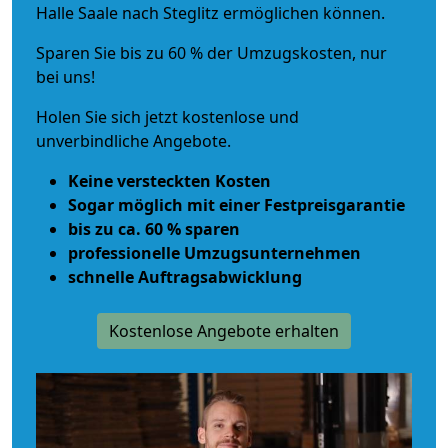
Halle Saale nach Steglitz ermöglichen können.
Sparen Sie bis zu 60 % der Umzugskosten, nur
bei uns!
Holen Sie sich jetzt kostenlose und
unverbindliche Angebote.
Keine versteckten Kosten
Sogar möglich mit einer Festpreisgarantie
bis zu ca. 60 % sparen
professionelle Umzugsunternehmen
schnelle Auftragsabwicklung
Kostenlose Angebote erhalten