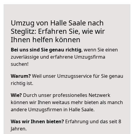
Umzug von Halle Saale nach
Steglitz: Erfahren Sie, wie wir
Ihnen helfen können
Bei uns sind Sie genau richtig
, wenn Sie einen
zuverlässige und erfahrene Umzugsfirma
suchen!
Warum?
Weil unser Umzugsservice für Sie genau
richtig ist.
Wie?
Durch unser professionelles Netzwerk
können wir Ihnen weitaus mehr bieten als manch
andere Umzugsfirmen in Halle Saale.
Was wir Ihnen bieten?
Erfahrung und das seit 8
Jahren.