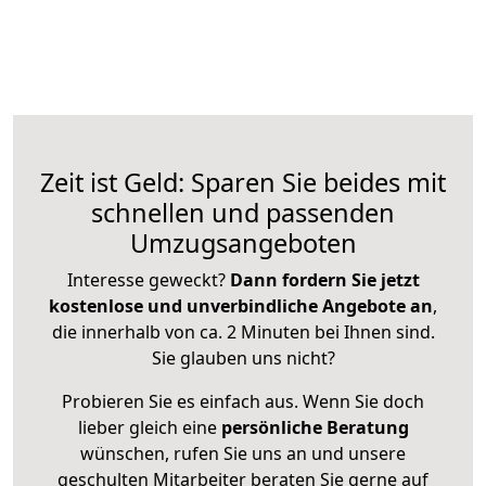
Zeit ist Geld: Sparen Sie beides mit
schnellen und passenden
Umzugsangeboten
Interesse geweckt?
Dann fordern Sie jetzt
kostenlose und unverbindliche Angebote an
,
die innerhalb von ca. 2 Minuten bei Ihnen sind.
Sie glauben uns nicht?
Probieren Sie es einfach aus. Wenn Sie doch
lieber gleich eine
persönliche Beratung
wünschen, rufen Sie uns an und unsere
geschulten Mitarbeiter beraten Sie gerne auf