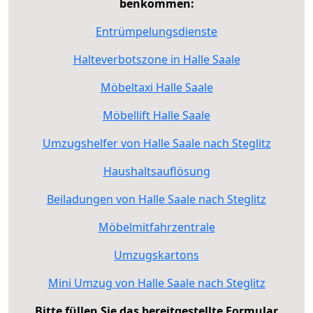
benkommen:
Entrümpelungsdienste
Halteverbotszone in Halle Saale
Möbeltaxi Halle Saale
Möbellift Halle Saale
Umzugshelfer von Halle Saale nach Steglitz
Haushaltsauflösung
Beiladungen von Halle Saale nach Steglitz
Möbelmitfahrzentrale
Umzugskartons
Mini Umzug von Halle Saale nach Steglitz
Bitte füllen Sie das bereitgestellte Formular