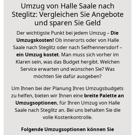
Umzug von Halle Saale nach
Steglitz: Vergleichen Sie Angebote
und sparen Sie Geld
Der wichtigste Punkt bei jedem Umzug –
Die
Umzugskosten!
Ob innerorts oder von Halle
Saale nach Steglitz oder nach Seifhennersdorf –
ein Umzug kostet
.
Man muss sich vorher im
Klaren sein, was das Budget hergibt. Welchen
Service erwarten und wünschen Sie? Was
möchten Sie dafür ausgeben?
Um Ihnen bei der Planung Ihres Umzugsbudgets
zu helfen, bieten wir Ihnen eine
breite Palette an
Umzugsoptionen
, für Ihren Umzug von Halle
Saale nach Steglitz an. Bei uns behalten Sie die
volle Kostenkontrolle.
Folgende Umzugsoptionen können Sie