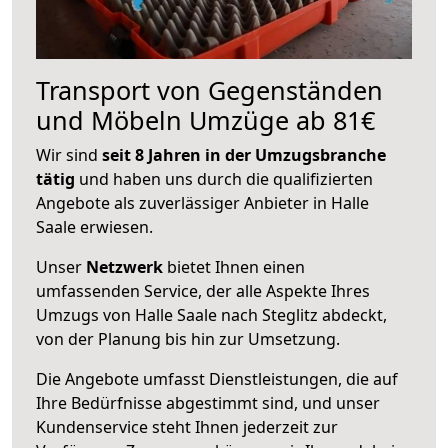
Transport von Gegenständen
und Möbeln Umzüge ab 81€
Wir sind
seit 8 Jahren in der Umzugsbranche
tätig
und haben uns durch die qualifizierten
Angebote als zuverlässiger Anbieter in Halle
Saale erwiesen.
Unser
Netzwerk
bietet Ihnen einen
umfassenden Service, der alle Aspekte Ihres
Umzugs von Halle Saale nach Steglitz abdeckt,
von der Planung bis hin zur Umsetzung.
Die Angebote umfasst Dienstleistungen, die auf
Ihre Bedürfnisse abgestimmt sind, und unser
Kundenservice steht Ihnen jederzeit zur