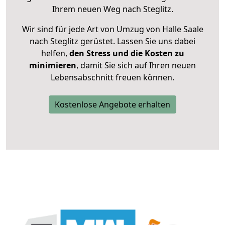
Ihrem neuen Weg nach Steglitz.
Wir sind für jede Art von Umzug von Halle Saale
nach Steglitz gerüstet. Lassen Sie uns dabei
helfen,
den Stress und die Kosten zu
minimieren
, damit Sie sich auf Ihren neuen
Lebensabschnitt freuen können.
Kostenlose Angebote erhalten