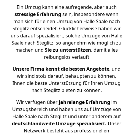
Ein Umzug kann eine aufregende, aber auch
stressige
Erfahrung
sein, insbesondere wenn
man sich für einen Umzug von Halle Saale nach
Steglitz entscheidet. Glücklicherweise haben wir
uns darauf spezialisiert, solche Umzüge von Halle
Saale nach Steglitz, so angenehm wie möglich zu
machen und
Sie zu unterstützen
, damit alles
reibungslos verläuft
Unsere Firma kennt die besten Angebote
, und
wir sind stolz darauf, behaupten zu können,
Ihnen die beste Unterstützung für Ihren Umzug
nach Steglitz bieten zu können.
Wir verfügen über
jahrelange Erfahrung
im
Umzugsbereich und haben uns auf Umzüge von
Halle Saale nach Steglitz und unter anderem auf
deutschlandweite Umzüge spezialisiert.
Unser
Netzwerk besteht aus professionellen