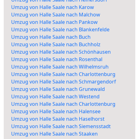
Umzug von Halle Saale nach Karow
Umzug von Halle Saale nach Malchow
Umzug von Halle Saale nach Pankow
Umzug von Halle Saale nach Blankenfelde
Umzug von Halle Saale nach Buch
Umzug von Halle Saale nach Buchholz
Umzug von Halle Saale nach Schönhausen
Umzug von Halle Saale nach Rosenthal
Umzug von Halle Saale nach Wilhelmsruh
Umzug von Halle Saale nach Charlottenburg
Umzug von Halle Saale nach Schmargendorf
Umzug von Halle Saale nach Grunewald
Umzug von Halle Saale nach Westend
Umzug von Halle Saale nach Charlottenburg
Umzug von Halle Saale nach Halensee
Umzug von Halle Saale nach Haselhorst
Umzug von Halle Saale nach Siemensstadt
Umzug von Halle Saale nach Staaken