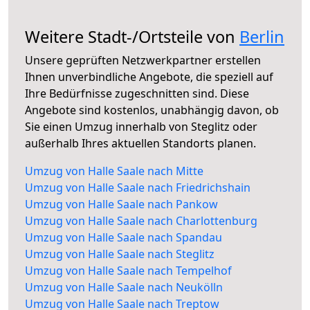
Weitere Stadt-/Ortsteile von
Berlin
Unsere geprüften Netzwerkpartner erstellen
Ihnen unverbindliche Angebote, die speziell auf
Ihre Bedürfnisse zugeschnitten sind. Diese
Angebote sind kostenlos, unabhängig davon, ob
Sie einen Umzug innerhalb von Steglitz oder
außerhalb Ihres aktuellen Standorts planen.
Umzug von Halle Saale nach Mitte
Umzug von Halle Saale nach Friedrichshain
Umzug von Halle Saale nach Pankow
Umzug von Halle Saale nach Charlottenburg
Umzug von Halle Saale nach Spandau
Umzug von Halle Saale nach Steglitz
Umzug von Halle Saale nach Tempelhof
Umzug von Halle Saale nach Neukölln
Umzug von Halle Saale nach Treptow