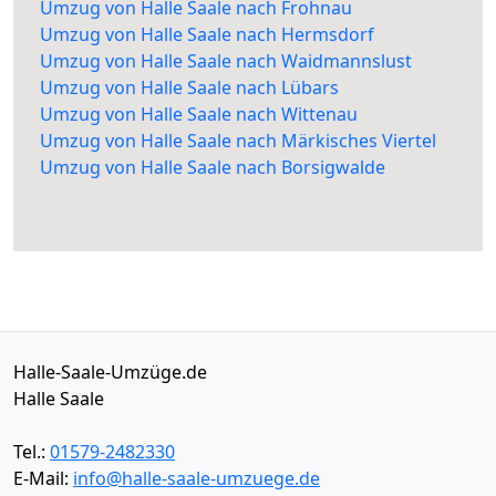
Umzug von Halle Saale nach Frohnau
Umzug von Halle Saale nach Hermsdorf
Umzug von Halle Saale nach Waidmannslust
Umzug von Halle Saale nach Lübars
Umzug von Halle Saale nach Wittenau
Umzug von Halle Saale nach Märkisches Viertel
Umzug von Halle Saale nach Borsigwalde
Halle-Saale-Umzüge.de
Halle Saale
Tel.:
01579-2482330
E-Mail:
info@halle-saale-umzuege.de