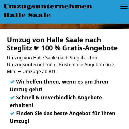
Umzugsunternehmen
Halle Saale
Umzug von Halle Saale nach
Steglitz ☛ 100 % Gratis-Angebote
Umzug von Halle Saale nach Steglitz : Top-
Umzugsunternehmen - Kostenlose Angebote in 2
Min. ➨ Umzüge ab 81€
✓
Wir helfen Ihnen, wenn es um Ihren
Umzug geht!
✓
Schnell & unverbindlich Angebote
erhalten!
✓
Finden Sie das beste Angebot für Ihren
Umzug!