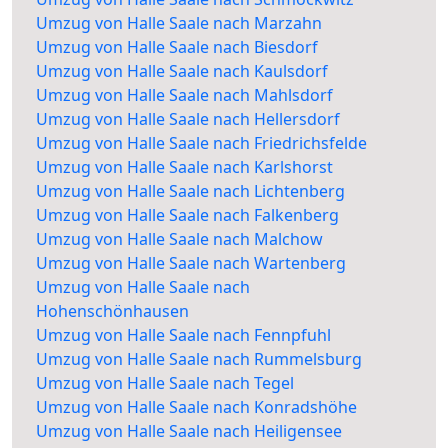
Umzug von Halle Saale nach Marzahn
Umzug von Halle Saale nach Biesdorf
Umzug von Halle Saale nach Kaulsdorf
Umzug von Halle Saale nach Mahlsdorf
Umzug von Halle Saale nach Hellersdorf
Umzug von Halle Saale nach Friedrichsfelde
Umzug von Halle Saale nach Karlshorst
Umzug von Halle Saale nach Lichtenberg
Umzug von Halle Saale nach Falkenberg
Umzug von Halle Saale nach Malchow
Umzug von Halle Saale nach Wartenberg
Umzug von Halle Saale nach
Hohenschönhausen
Umzug von Halle Saale nach Fennpfuhl
Umzug von Halle Saale nach Rummelsburg
Umzug von Halle Saale nach Tegel
Umzug von Halle Saale nach Konradshöhe
Umzug von Halle Saale nach Heiligensee