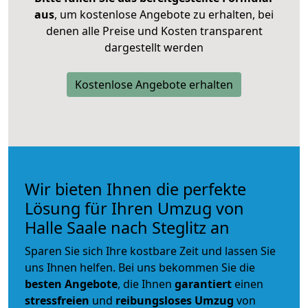
aus
, um kostenlose Angebote zu erhalten, bei
denen alle Preise und Kosten transparent
dargestellt werden
Kostenlose Angebote erhalten
Wir bieten Ihnen die perfekte
Lösung für Ihren Umzug von
Halle Saale nach Steglitz an
Sparen Sie sich Ihre kostbare Zeit und lassen Sie
uns Ihnen helfen. Bei uns bekommen Sie die
besten Angebote
, die Ihnen
garantiert
einen
stressfreien
und
reibungsloses
Umzug
von