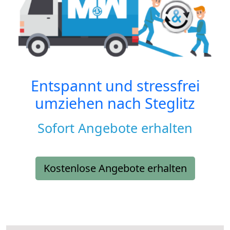
Entspannt und stressfrei
umziehen nach
Steglitz
Sofort Angebote erhalten
Kostenlose Angebote erhalten