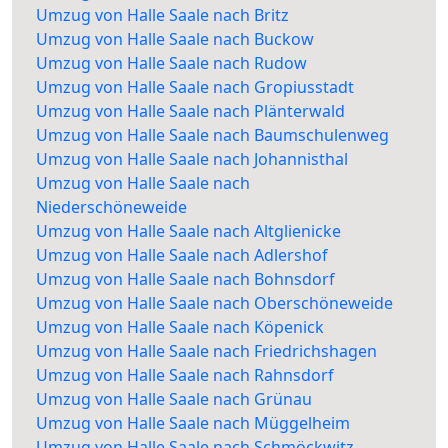
Umzug von Halle Saale nach Britz
Umzug von Halle Saale nach Buckow
Umzug von Halle Saale nach Rudow
Umzug von Halle Saale nach Gropiusstadt
Umzug von Halle Saale nach Plänterwald
Umzug von Halle Saale nach Baumschulenweg
Umzug von Halle Saale nach Johannisthal
Umzug von Halle Saale nach
Niederschöneweide
Umzug von Halle Saale nach Altglienicke
Umzug von Halle Saale nach Adlershof
Umzug von Halle Saale nach Bohnsdorf
Umzug von Halle Saale nach Oberschöneweide
Umzug von Halle Saale nach Köpenick
Umzug von Halle Saale nach Friedrichshagen
Umzug von Halle Saale nach Rahnsdorf
Umzug von Halle Saale nach Grünau
Umzug von Halle Saale nach Müggelheim
Umzug von Halle Saale nach Schmöckwitz