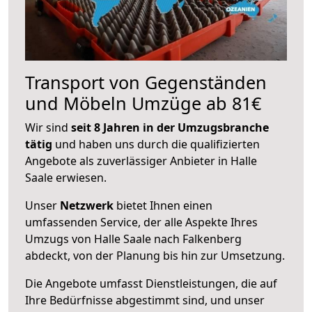
Transport von Gegenständen
und Möbeln Umzüge ab 81€
Wir sind
seit 8 Jahren in der Umzugsbranche
tätig
und haben uns durch die qualifizierten
Angebote als zuverlässiger Anbieter in Halle
Saale erwiesen.
Unser
Netzwerk
bietet Ihnen einen
umfassenden Service, der alle Aspekte Ihres
Umzugs von Halle Saale nach Falkenberg
abdeckt, von der Planung bis hin zur Umsetzung.
Die Angebote umfasst Dienstleistungen, die auf
Ihre Bedürfnisse abgestimmt sind, und unser