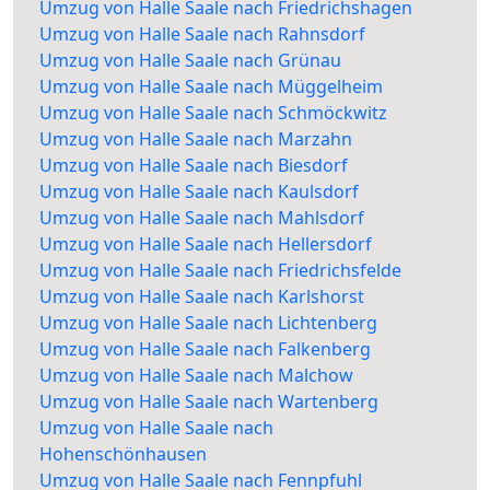
Umzug von Halle Saale nach Friedrichshagen
Umzug von Halle Saale nach Rahnsdorf
Umzug von Halle Saale nach Grünau
Umzug von Halle Saale nach Müggelheim
Umzug von Halle Saale nach Schmöckwitz
Umzug von Halle Saale nach Marzahn
Umzug von Halle Saale nach Biesdorf
Umzug von Halle Saale nach Kaulsdorf
Umzug von Halle Saale nach Mahlsdorf
Umzug von Halle Saale nach Hellersdorf
Umzug von Halle Saale nach Friedrichsfelde
Umzug von Halle Saale nach Karlshorst
Umzug von Halle Saale nach Lichtenberg
Umzug von Halle Saale nach Falkenberg
Umzug von Halle Saale nach Malchow
Umzug von Halle Saale nach Wartenberg
Umzug von Halle Saale nach
Hohenschönhausen
Umzug von Halle Saale nach Fennpfuhl