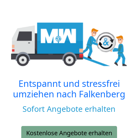
Entspannt und stressfrei
umziehen nach
Falkenberg
Sofort Angebote erhalten
Kostenlose Angebote erhalten