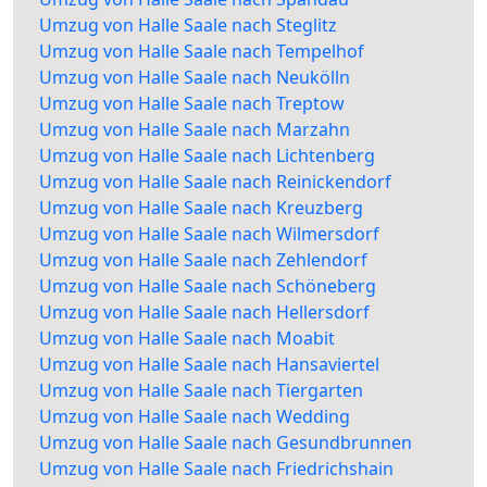
Umzug von Halle Saale nach Steglitz
Umzug von Halle Saale nach Tempelhof
Umzug von Halle Saale nach Neukölln
Umzug von Halle Saale nach Treptow
Umzug von Halle Saale nach Marzahn
Umzug von Halle Saale nach Lichtenberg
Umzug von Halle Saale nach Reinickendorf
Umzug von Halle Saale nach Kreuzberg
Umzug von Halle Saale nach Wilmersdorf
Umzug von Halle Saale nach Zehlendorf
Umzug von Halle Saale nach Schöneberg
Umzug von Halle Saale nach Hellersdorf
Umzug von Halle Saale nach Moabit
Umzug von Halle Saale nach Hansaviertel
Umzug von Halle Saale nach Tiergarten
Umzug von Halle Saale nach Wedding
Umzug von Halle Saale nach Gesundbrunnen
Umzug von Halle Saale nach Friedrichshain