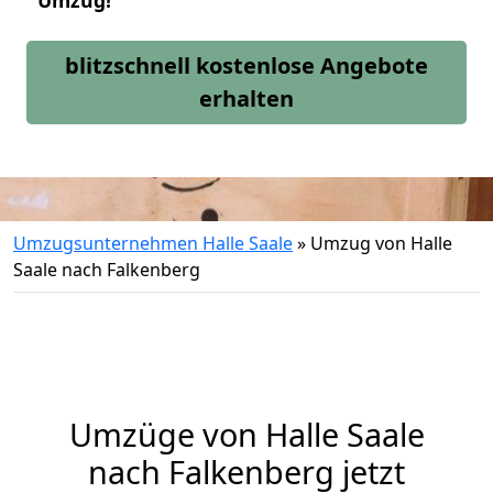
Umzug!
blitzschnell kostenlose Angebote
erhalten
Umzugsunternehmen Halle Saale
»
Umzug von Halle
Saale nach Falkenberg
Umzüge von Halle Saale
nach Falkenberg jetzt