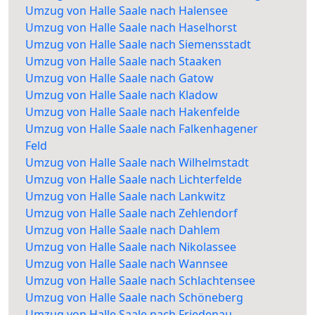
Umzug von Halle Saale nach Halensee
Umzug von Halle Saale nach Haselhorst
Umzug von Halle Saale nach Siemensstadt
Umzug von Halle Saale nach Staaken
Umzug von Halle Saale nach Gatow
Umzug von Halle Saale nach Kladow
Umzug von Halle Saale nach Hakenfelde
Umzug von Halle Saale nach Falkenhagener
Feld
Umzug von Halle Saale nach Wilhelmstadt
Umzug von Halle Saale nach Lichterfelde
Umzug von Halle Saale nach Lankwitz
Umzug von Halle Saale nach Zehlendorf
Umzug von Halle Saale nach Dahlem
Umzug von Halle Saale nach Nikolassee
Umzug von Halle Saale nach Wannsee
Umzug von Halle Saale nach Schlachtensee
Umzug von Halle Saale nach Schöneberg
Umzug von Halle Saale nach Friedenau