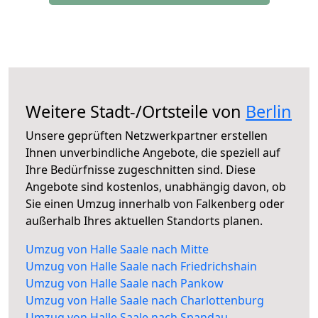
Weitere Stadt-/Ortsteile von
Berlin
Unsere geprüften Netzwerkpartner erstellen
Ihnen unverbindliche Angebote, die speziell auf
Ihre Bedürfnisse zugeschnitten sind. Diese
Angebote sind kostenlos, unabhängig davon, ob
Sie einen Umzug innerhalb von Falkenberg oder
außerhalb Ihres aktuellen Standorts planen.
Umzug von Halle Saale nach Mitte
Umzug von Halle Saale nach Friedrichshain
Umzug von Halle Saale nach Pankow
Umzug von Halle Saale nach Charlottenburg
Umzug von Halle Saale nach Spandau