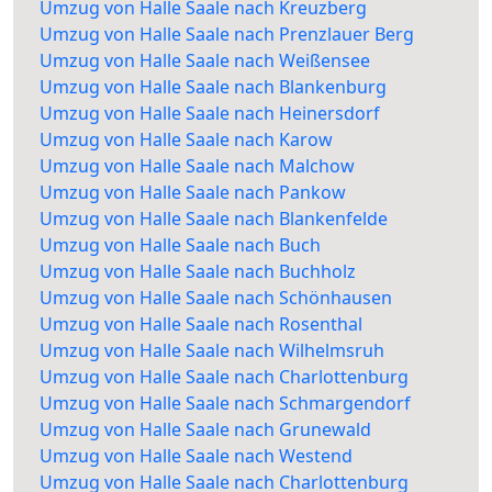
Umzug von Halle Saale nach Kreuzberg
Umzug von Halle Saale nach Prenzlauer Berg
Umzug von Halle Saale nach Weißensee
Umzug von Halle Saale nach Blankenburg
Umzug von Halle Saale nach Heinersdorf
Umzug von Halle Saale nach Karow
Umzug von Halle Saale nach Malchow
Umzug von Halle Saale nach Pankow
Umzug von Halle Saale nach Blankenfelde
Umzug von Halle Saale nach Buch
Umzug von Halle Saale nach Buchholz
Umzug von Halle Saale nach Schönhausen
Umzug von Halle Saale nach Rosenthal
Umzug von Halle Saale nach Wilhelmsruh
Umzug von Halle Saale nach Charlottenburg
Umzug von Halle Saale nach Schmargendorf
Umzug von Halle Saale nach Grunewald
Umzug von Halle Saale nach Westend
Umzug von Halle Saale nach Charlottenburg