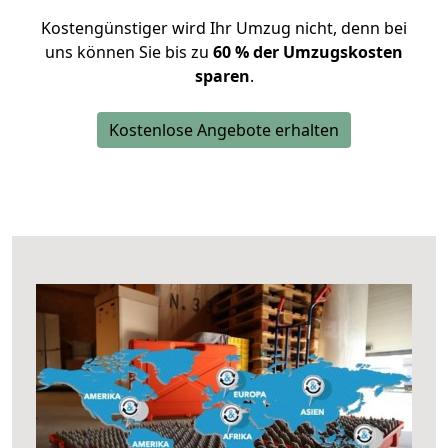
Kostengünstiger wird Ihr Umzug nicht, denn bei
uns können Sie bis zu
60 % der Umzugskosten
sparen
.
Kostenlose Angebote erhalten