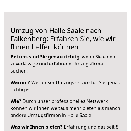
Umzug von Halle Saale nach
Falkenberg: Erfahren Sie, wie wir
Ihnen helfen können
Bei uns sind Sie genau richtig
, wenn Sie einen
zuverlässige und erfahrene Umzugsfirma
suchen!
Warum?
Weil unser Umzugsservice für Sie genau
richtig ist.
Wie?
Durch unser professionelles Netzwerk
können wir Ihnen weitaus mehr bieten als manch
andere Umzugsfirmen in Halle Saale.
Was wir Ihnen bieten?
Erfahrung und das seit 8