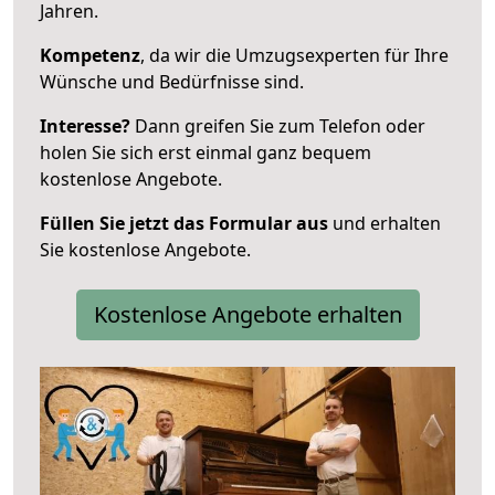
Jahren.
Kompetenz
, da wir die Umzugsexperten für Ihre
Wünsche und Bedürfnisse sind.
Interesse?
Dann greifen Sie zum Telefon oder
holen Sie sich erst einmal ganz bequem
kostenlose Angebote.
Füllen Sie jetzt das Formular aus
und erhalten
Sie kostenlose Angebote.
Kostenlose Angebote erhalten