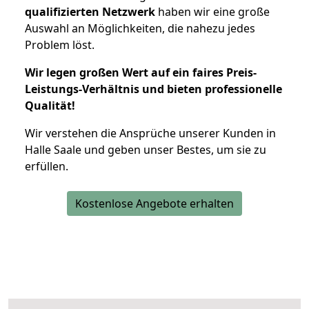
qualifizierten Netzwerk
haben wir eine große
Auswahl an Möglichkeiten, die nahezu jedes
Problem löst.
Wir legen großen Wert auf ein faires Preis-
Leistungs-Verhältnis und bieten professionelle
Qualität!
Wir verstehen die Ansprüche unserer Kunden in
Halle Saale und geben unser Bestes, um sie zu
erfüllen.
Kostenlose Angebote erhalten