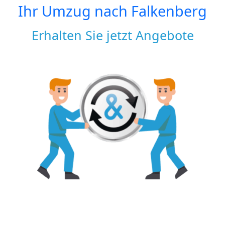
Ihr Umzug nach
Falkenberg
Erhalten Sie jetzt Angebote