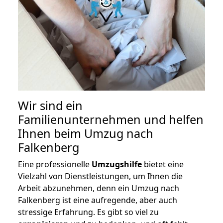
Wir sind ein
Familienunternehmen und helfen
Ihnen beim Umzug nach
Falkenberg
Eine professionelle
Umzugshilfe
bietet eine
Vielzahl von Dienstleistungen, um Ihnen die
Arbeit abzunehmen, denn ein Umzug nach
Falkenberg ist eine aufregende, aber auch
stressige Erfahrung. Es gibt so viel zu