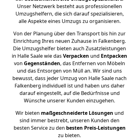
Unser Netzwerk besteht aus professionellen
Umzugshelfern, die sich darauf spezialisieren,
alle Aspekte eines Umzugs zu organisieren.
Von der Planung über den Transport bis hin zur
Einrichtung Ihres neuen Zuhause in Falkenberg.
Die Umzugshelfer bieten auch Zusatzleistungen
in Halle Saale wie das
Verpacken
und
Entpacken
von
Gegenständen
, das Entfernen von Möbeln
und das Entsorgen von Müll an. Wir sind uns
bewusst, dass jeder Umzug von Halle Saale nach
Falkenberg individuell ist und haben uns daher
darauf eingestellt, auf die Bedürfnisse und
Wünsche unserer Kunden einzugehen.
Wir bieten
maßgeschneiderte Lösungen
und
sind immer bestrebt, unseren Kunden den
besten Service zu den
besten Preis-Leistungen
zu bieten.