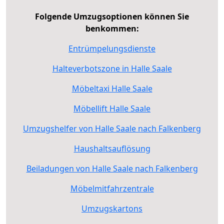
Folgende Umzugsoptionen können Sie
benkommen:
Entrümpelungsdienste
Halteverbotszone in Halle Saale
Möbeltaxi Halle Saale
Möbellift Halle Saale
Umzugshelfer von Halle Saale nach Falkenberg
Haushaltsauflösung
Beiladungen von Halle Saale nach Falkenberg
Möbelmitfahrzentrale
Umzugskartons