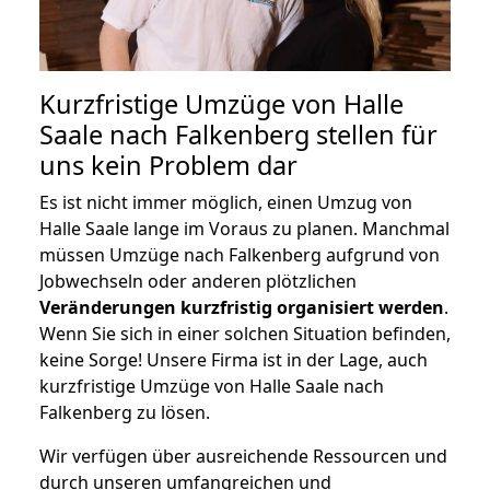
Kurzfristige Umzüge von Halle
Saale nach Falkenberg stellen für
uns kein Problem dar
Es ist nicht immer möglich, einen Umzug von
Halle Saale lange im Voraus zu planen. Manchmal
müssen Umzüge nach Falkenberg aufgrund von
Jobwechseln oder anderen plötzlichen
Veränderungen kurzfristig organisiert werden
.
Wenn Sie sich in einer solchen Situation befinden,
keine Sorge! Unsere Firma ist in der Lage, auch
kurzfristige Umzüge von Halle Saale nach
Falkenberg zu lösen.
Wir verfügen über ausreichende Ressourcen und
durch unseren umfangreichen und