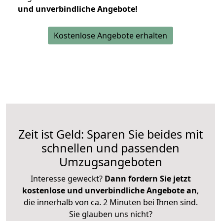
und unverbindliche Angebote!
Kostenlose Angebote erhalten
Zeit ist Geld: Sparen Sie beides mit
schnellen und passenden
Umzugsangeboten
Interesse geweckt?
Dann fordern Sie jetzt
kostenlose und unverbindliche Angebote an
,
die innerhalb von ca. 2 Minuten bei Ihnen sind.
Sie glauben uns nicht?