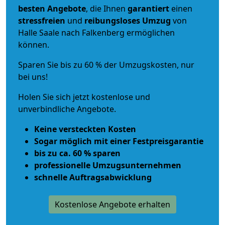
besten Angebote
, die Ihnen
garantiert
einen
stressfreien
und
reibungsloses
Umzug
von
Halle Saale nach Falkenberg ermöglichen
können.
Sparen Sie bis zu 60 % der Umzugskosten, nur
bei uns!
Holen Sie sich jetzt kostenlose und
unverbindliche Angebote.
Keine versteckten Kosten
Sogar möglich mit einer Festpreisgarantie
bis zu ca. 60 % sparen
professionelle Umzugsunternehmen
schnelle Auftragsabwicklung
Kostenlose Angebote erhalten