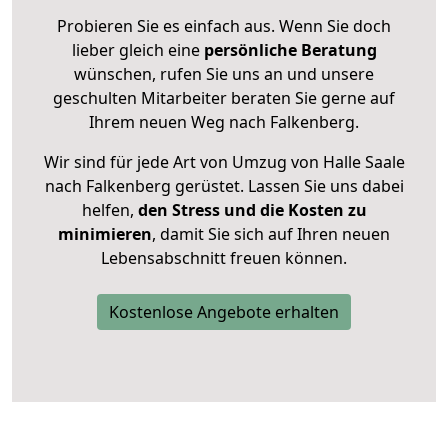
Probieren Sie es einfach aus. Wenn Sie doch
lieber gleich eine
persönliche Beratung
wünschen, rufen Sie uns an und unsere
geschulten Mitarbeiter beraten Sie gerne auf
Ihrem neuen Weg nach Falkenberg.
Wir sind für jede Art von Umzug von Halle Saale
nach Falkenberg gerüstet. Lassen Sie uns dabei
helfen,
den Stress und die Kosten zu
minimieren
, damit Sie sich auf Ihren neuen
Lebensabschnitt freuen können.
Kostenlose Angebote erhalten