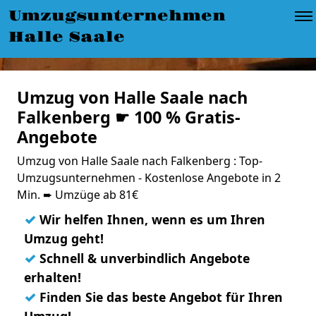
Umzugsunternehmen
Halle Saale
Umzug von Halle Saale nach
Falkenberg ☛ 100 % Gratis-
Angebote
Umzug von Halle Saale nach Falkenberg : Top-
Umzugsunternehmen - Kostenlose Angebote in 2
Min. ➨ Umzüge ab 81€
✓
Wir helfen Ihnen, wenn es um Ihren
Umzug geht!
✓
Schnell & unverbindlich Angebote
erhalten!
✓
Finden Sie das beste Angebot für Ihren