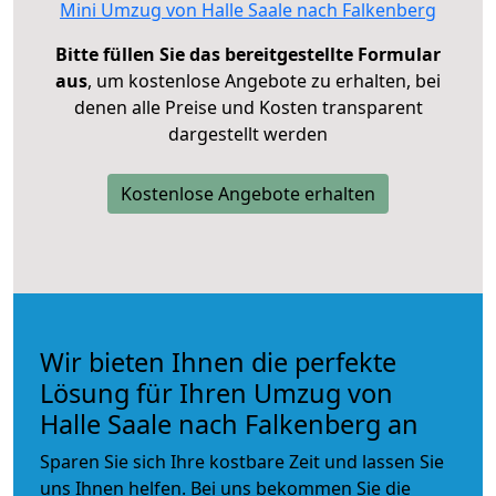
Mini Umzug von Halle Saale nach Falkenberg
Bitte füllen Sie das bereitgestellte Formular
aus
, um kostenlose Angebote zu erhalten, bei
denen alle Preise und Kosten transparent
dargestellt werden
Kostenlose Angebote erhalten
Wir bieten Ihnen die perfekte
Lösung für Ihren Umzug von
Halle Saale nach Falkenberg an
Sparen Sie sich Ihre kostbare Zeit und lassen Sie
uns Ihnen helfen. Bei uns bekommen Sie die