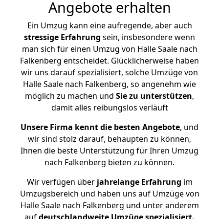
Angebote erhalten
Ein Umzug kann eine aufregende, aber auch
stressige
Erfahrung
sein, insbesondere wenn
man sich für einen Umzug von Halle Saale nach
Falkenberg entscheidet. Glücklicherweise haben
wir uns darauf spezialisiert, solche Umzüge von
Halle Saale nach Falkenberg, so angenehm wie
möglich zu machen und
Sie zu unterstützen
,
damit alles reibungslos verläuft
Unsere Firma kennt die besten Angebote
, und
wir sind stolz darauf, behaupten zu können,
Ihnen die beste Unterstützung für Ihren Umzug
nach Falkenberg bieten zu können.
Wir verfügen über
jahrelange Erfahrung
im
Umzugsbereich und haben uns auf Umzüge von
Halle Saale nach Falkenberg und unter anderem
auf
deutschlandweite Umzüge spezialisiert.