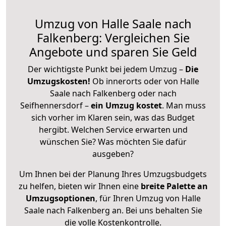
Umzug von Halle Saale nach
Falkenberg: Vergleichen Sie
Angebote und sparen Sie Geld
Der wichtigste Punkt bei jedem Umzug –
Die
Umzugskosten!
Ob innerorts oder von Halle
Saale nach Falkenberg oder nach
Seifhennersdorf –
ein Umzug kostet
.
Man muss
sich vorher im Klaren sein, was das Budget
hergibt. Welchen Service erwarten und
wünschen Sie? Was möchten Sie dafür
ausgeben?
Um Ihnen bei der Planung Ihres Umzugsbudgets
zu helfen, bieten wir Ihnen eine
breite Palette an
Umzugsoptionen
, für Ihren Umzug von Halle
Saale nach Falkenberg an. Bei uns behalten Sie
die volle Kostenkontrolle.