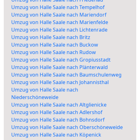
Umzug von Halle Saale nach Tempelhof
Umzug von Halle Saale nach Mariendorf
Umzug von Halle Saale nach Marienfelde
Umzug von Halle Saale nach Lichtenrade
Umzug von Halle Saale nach Britz
Umzug von Halle Saale nach Buckow
Umzug von Halle Saale nach Rudow
Umzug von Halle Saale nach Gropiusstadt
Umzug von Halle Saale nach Plänterwald
Umzug von Halle Saale nach Baumschulenweg
Umzug von Halle Saale nach Johannisthal
Umzug von Halle Saale nach
Niederschöneweide
Umzug von Halle Saale nach Altglienicke
Umzug von Halle Saale nach Adlershof
Umzug von Halle Saale nach Bohnsdorf
Umzug von Halle Saale nach Oberschöneweide
Umzug von Halle Saale nach Köpenick