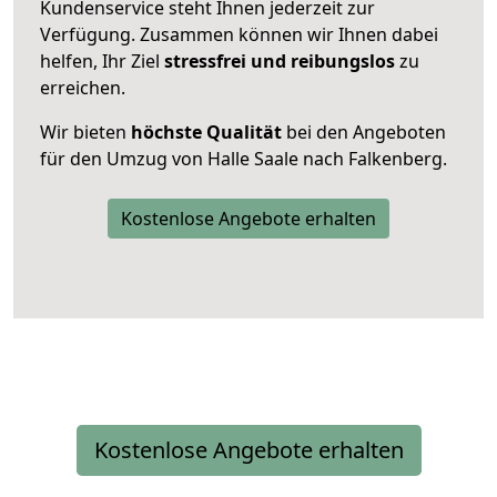
Kundenservice steht Ihnen jederzeit zur
Verfügung. Zusammen können wir Ihnen dabei
helfen, Ihr Ziel
stressfrei und reibungslos
zu
erreichen.
Wir bieten
höchste Qualität
bei den Angeboten
für den Umzug von Halle Saale nach Falkenberg.
Kostenlose Angebote erhalten
Kostenlose Angebote erhalten