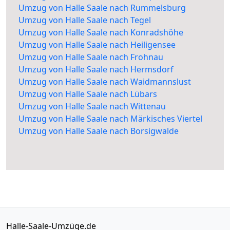
Umzug von Halle Saale nach Rummelsburg
Umzug von Halle Saale nach Tegel
Umzug von Halle Saale nach Konradshöhe
Umzug von Halle Saale nach Heiligensee
Umzug von Halle Saale nach Frohnau
Umzug von Halle Saale nach Hermsdorf
Umzug von Halle Saale nach Waidmannslust
Umzug von Halle Saale nach Lübars
Umzug von Halle Saale nach Wittenau
Umzug von Halle Saale nach Märkisches Viertel
Umzug von Halle Saale nach Borsigwalde
Halle-Saale-Umzüge.de