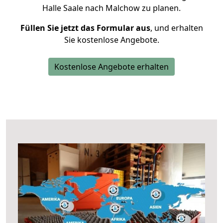
Halle Saale nach Malchow zu planen.
Füllen Sie jetzt das Formular aus
, und erhalten
Sie kostenlose Angebote.
Kostenlose Angebote erhalten