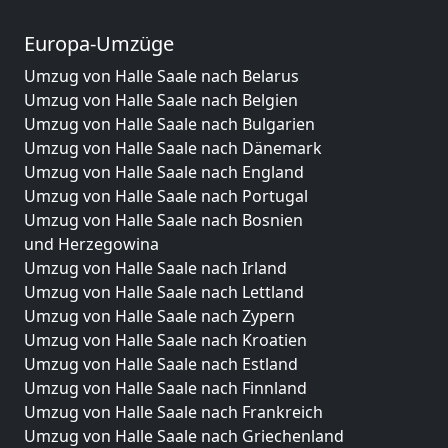
Europa-Umzüge
Umzug von Halle Saale nach Belarus
Umzug von Halle Saale nach Belgien
Umzug von Halle Saale nach Bulgarien
Umzug von Halle Saale nach Dänemark
Umzug von Halle Saale nach England
Umzug von Halle Saale nach Portugal
Umzug von Halle Saale nach Bosnien
und Herzegowina
Umzug von Halle Saale nach Irland
Umzug von Halle Saale nach Lettland
Umzug von Halle Saale nach Zypern
Umzug von Halle Saale nach Kroatien
Umzug von Halle Saale nach Estland
Umzug von Halle Saale nach Finnland
Umzug von Halle Saale nach Frankreich
Umzug von Halle Saale nach Griechenland