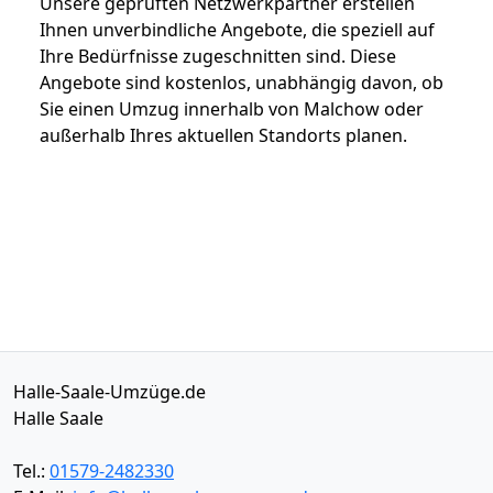
Unsere geprüften Netzwerkpartner erstellen
Ihnen unverbindliche Angebote, die speziell auf
Ihre Bedürfnisse zugeschnitten sind. Diese
Angebote sind kostenlos, unabhängig davon, ob
Sie einen Umzug innerhalb von Malchow oder
außerhalb Ihres aktuellen Standorts planen.
Halle-Saale-Umzüge.de
Halle Saale
Tel.:
01579-2482330