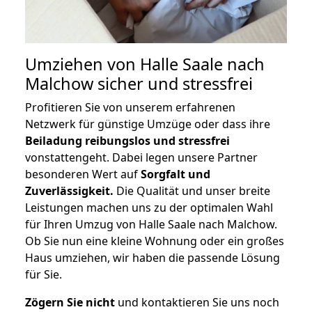
Umziehen von
Halle Saale nach
Malchow
sicher und stressfrei
Profitieren Sie von unserem erfahrenen
Netzwerk für günstige Umzüge oder dass ihre
Beiladung reibungslos und stressfrei
vonstattengeht. Dabei legen unsere Partner
besonderen Wert auf
Sorgfalt und
Zuverlässigkeit.
Die Qualität und unser breite
Leistungen machen uns zu der optimalen Wahl
für Ihren Umzug von Halle Saale nach Malchow.
Ob Sie nun eine kleine Wohnung oder ein großes
Haus umziehen, wir haben die passende Lösung
für Sie.
Zögern Sie nicht
und kontaktieren Sie uns noch