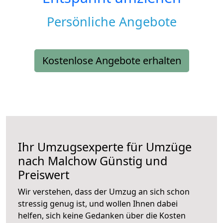
Persönliche Angebote
Kostenlose Angebote erhalten
Ihr Umzugsexperte für Umzüge
nach
Malchow
Günstig und
Preiswert
Wir verstehen, dass der Umzug an sich schon
stressig genug ist, und wollen Ihnen dabei
helfen, sich keine Gedanken über die Kosten