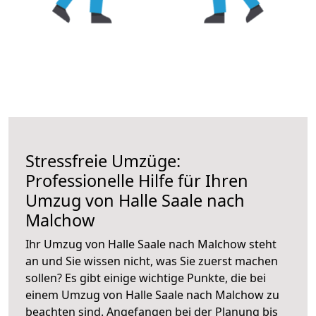
Stressfreie Umzüge:
Professionelle Hilfe für Ihren
Umzug von Halle Saale nach
Malchow
Ihr Umzug von Halle Saale nach Malchow steht
an und Sie wissen nicht, was Sie zuerst machen
sollen? Es gibt einige wichtige Punkte, die bei
einem Umzug von Halle Saale nach Malchow zu
beachten sind.
Angefangen bei der Planung bis