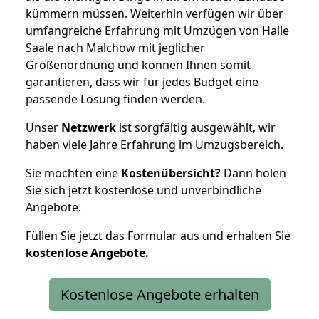
kümmern müssen. Weiterhin verfügen wir über
umfangreiche Erfahrung mit Umzügen von Halle
Saale nach Malchow mit jeglicher
Größenordnung und können Ihnen somit
garantieren, dass wir für jedes Budget eine
passende Lösung finden werden.
Unser
Netzwerk
ist sorgfältig ausgewählt, wir
haben viele Jahre Erfahrung im Umzugsbereich.
Sie möchten eine
Kostenübersicht?
Dann holen
Sie sich jetzt kostenlose und unverbindliche
Angebote.
Füllen Sie jetzt das Formular aus und erhalten Sie
kostenlose
Angebote.
Kostenlose Angebote erhalten