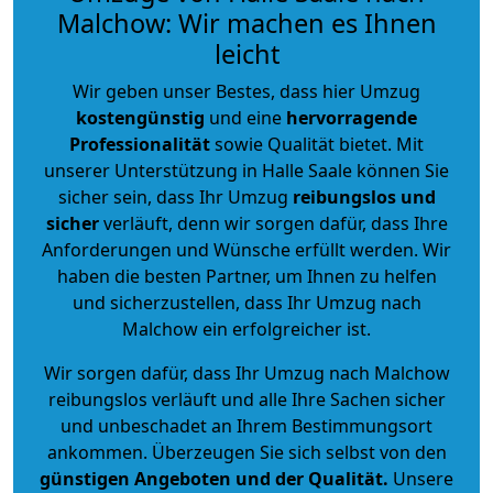
Malchow: Wir machen es Ihnen
leicht
Wir geben unser Bestes, dass hier Umzug
kostengünstig
und eine
hervorragende
Professionalität
sowie Qualität bietet. Mit
unserer Unterstützung in Halle Saale können Sie
sicher sein, dass Ihr Umzug
reibungslos und
sicher
verläuft, denn wir sorgen dafür, dass Ihre
Anforderungen und Wünsche erfüllt werden. Wir
haben die besten Partner, um Ihnen zu helfen
und sicherzustellen, dass Ihr Umzug nach
Malchow ein erfolgreicher ist.
Wir sorgen dafür, dass Ihr Umzug nach Malchow
reibungslos verläuft und alle Ihre Sachen sicher
und unbeschadet an Ihrem Bestimmungsort
ankommen. Überzeugen Sie sich selbst von den
günstigen Angeboten und der Qualität
.
Unsere