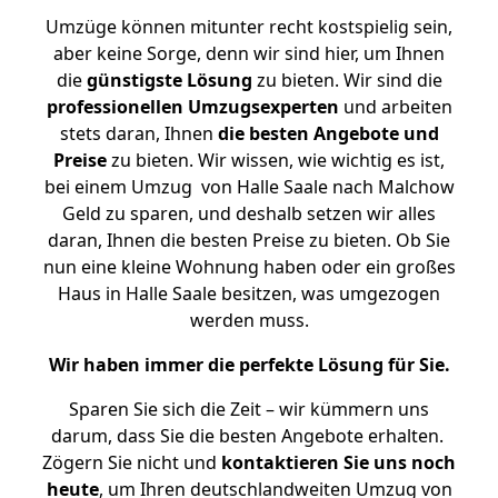
Umzüge können mitunter recht kostspielig sein,
aber keine Sorge, denn wir sind hier, um Ihnen
die
günstigste
Lösung
zu bieten. Wir sind die
professionellen Umzugsexperten
und arbeiten
stets daran, Ihnen
die besten Angebote und
Preise
zu bieten. Wir wissen, wie wichtig es ist,
bei einem Umzug von Halle Saale nach Malchow
Geld zu sparen, und deshalb setzen wir alles
daran, Ihnen die besten Preise zu bieten. Ob Sie
nun eine kleine Wohnung haben oder ein großes
Haus in Halle Saale besitzen, was umgezogen
werden muss.
Wir haben immer die perfekte Lösung für Sie.
Sparen Sie sich die Zeit – wir kümmern uns
darum, dass Sie die besten Angebote erhalten.
Zögern Sie nicht und
kontaktieren Sie uns noch
heute
, um Ihren deutschlandweiten Umzug von