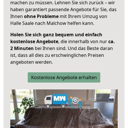
machen zu müssen. Lehnen Sie sich zurück – wir
haben garantiert passende Angebote für Sie, das
Ihnen
ohne Probleme
mit Ihrem Umzug von
Halle Saale nach Malchow helfen kann.
Holen Sie sich ganz bequem und einfach
kostenlose Angebote
, die innerhalb von nur
ca.
2 Minuten
bei Ihnen sind. Und das Beste daran
ist, dass all dies zu erschwinglichen Preisen
angeboten werden.
Kostenlose Angebote erhalten