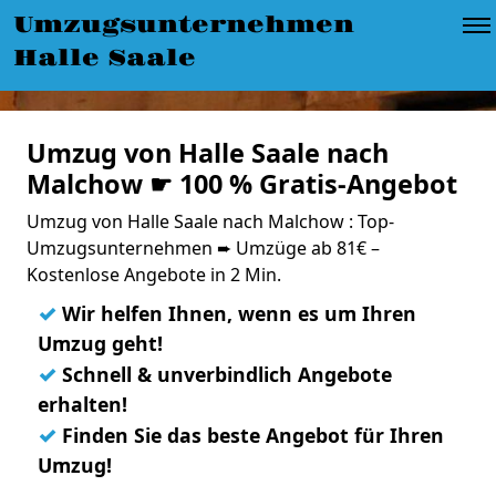
Umzugsunternehmen
Halle Saale
Umzug von Halle Saale nach
Malchow ☛ 100 % Gratis-Angebot
Umzug von Halle Saale nach Malchow : Top-
Umzugsunternehmen ➨ Umzüge ab 81€ –
Kostenlose Angebote in 2 Min.
✓
Wir helfen Ihnen, wenn es um Ihren
Umzug geht!
✓
Schnell & unverbindlich Angebote
erhalten!
✓
Finden Sie das beste Angebot für Ihren
Umzug!