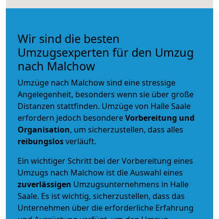
Wir sind die besten
Umzugsexperten für den Umzug
nach Malchow
Umzüge nach Malchow sind eine stressige
Angelegenheit, besonders wenn sie über große
Distanzen stattfinden. Umzüge von Halle Saale
erfordern jedoch besondere
Vorbereitung und
Organisation
, um sicherzustellen, dass alles
reibungslos
verläuft.
Ein wichtiger Schritt bei der Vorbereitung eines
Umzugs nach Malchow ist die Auswahl eines
zuverlässigen
Umzugsunternehmens in Halle
Saale. Es ist wichtig, sicherzustellen, dass das
Unternehmen über die erforderliche Erfahrung