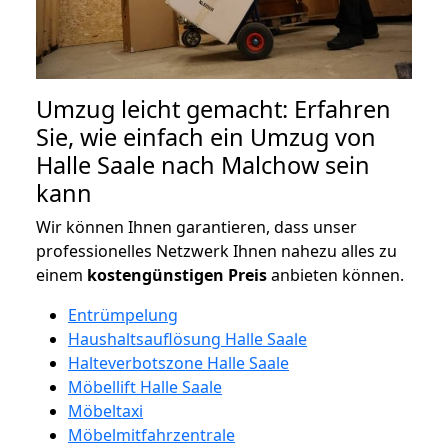
Umzug leicht gemacht: Erfahren
Sie, wie einfach ein Umzug von
Halle Saale nach Malchow sein
kann
Wir können Ihnen garantieren, dass unser
professionelles Netzwerk Ihnen nahezu alles zu
einem
kostengünstigen
Preis
anbieten können.
Entrümpelung
Haushaltsauflösung Halle Saale
Halteverbotszone Halle Saale
Möbellift Halle Saale
Möbeltaxi
Möbelmitfahrzentrale