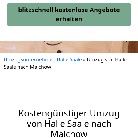
blitzschnell kostenlose Angebote
erhalten
Umzugsunternehmen Halle Saale
»
Umzug von Halle
Saale nach Malchow
Kostengünstiger Umzug
von Halle Saale nach
Malchow