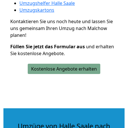
Umzugshelfer Halle Saale
Umzugskartons
Kontaktieren Sie uns noch heute und lassen Sie
uns gemeinsam Ihren Umzug nach Malchow
planen!
Füllen Sie jetzt das Formular aus
und erhalten
Sie kostenlose Angebote.
Kostenlose Angebote erhalten
Umzüge von Halle Saale nach