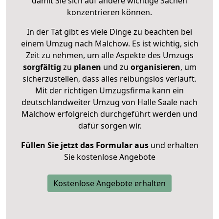
damit Sie sich auf andere wichtige Sachen
konzentrieren können.
In der Tat gibt es viele Dinge zu beachten bei
einem Umzug nach Malchow. Es ist wichtig, sich
Zeit zu nehmen, um alle Aspekte des Umzugs
sorgfältig
zu
planen
und zu
organisieren
, um
sicherzustellen, dass alles reibungslos verläuft.
Mit der richtigen Umzugsfirma kann ein
deutschlandweiter Umzug von Halle Saale nach
Malchow erfolgreich durchgeführt werden und
dafür sorgen wir.
Füllen Sie jetzt das Formular aus
und erhalten
Sie kostenlose Angebote
Kostenlose Angebote erhalten