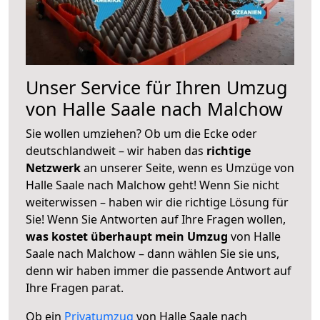
Unser Service für Ihren Umzug
von Halle Saale nach Malchow
Sie wollen umziehen? Ob um die Ecke oder
deutschlandweit – wir haben das
richtige
Netzwerk
an unserer Seite, wenn es Umzüge von
Halle Saale nach Malchow geht! Wenn Sie nicht
weiterwissen – haben wir die richtige Lösung für
Sie! Wenn Sie Antworten auf Ihre Fragen wollen,
was kostet überhaupt mein Umzug
von Halle
Saale nach Malchow – dann wählen Sie sie uns,
denn wir haben immer die passende Antwort auf
Ihre Fragen parat.
Ob ein
Privatumzug
von Halle Saale nach