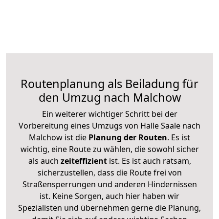
Routenplanung als Beiladung für
den Umzug nach Malchow
Ein weiterer wichtiger Schritt bei der
Vorbereitung eines Umzugs von Halle Saale nach
Malchow ist die
Planung der Routen
. Es ist
wichtig, eine Route zu wählen, die sowohl sicher
als auch
zeiteffizient
ist. Es ist auch ratsam,
sicherzustellen, dass die Route frei von
Straßensperrungen und anderen Hindernissen
ist. Keine Sorgen, auch hier haben wir
Spezialisten und übernehmen gerne die Planung,