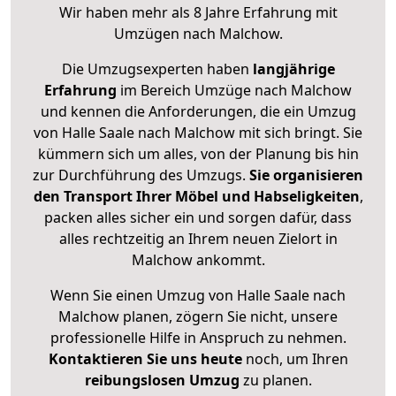
Wir haben mehr als 8 Jahre Erfahrung mit
Umzügen nach
Malchow
.
Die Umzugsexperten haben
langjährige
Erfahrung
im Bereich Umzüge nach Malchow
und kennen die Anforderungen, die ein Umzug
von Halle Saale nach Malchow mit sich bringt. Sie
kümmern sich um alles, von der Planung bis hin
zur Durchführung des Umzugs.
Sie organisieren
den Transport Ihrer Möbel und Habseligkeiten
,
packen alles sicher ein und sorgen dafür, dass
alles rechtzeitig an Ihrem neuen Zielort in
Malchow ankommt.
Wenn Sie einen Umzug von Halle Saale nach
Malchow planen, zögern Sie nicht, unsere
professionelle Hilfe in Anspruch zu nehmen.
Kontaktieren Sie uns heute
noch, um Ihren
reibungslosen Umzug
zu planen.