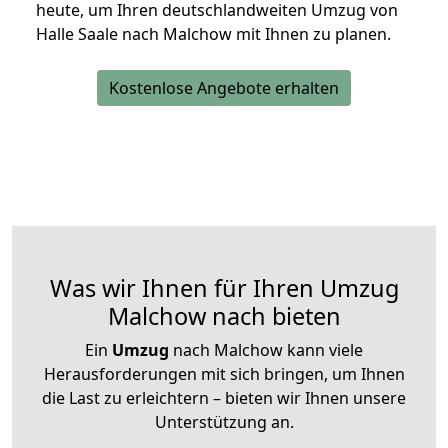
heute, um Ihren deutschlandweiten Umzug von
Halle Saale nach Malchow mit Ihnen zu planen.
Kostenlose Angebote erhalten
Was wir Ihnen für Ihren Umzug
Malchow nach bieten
Ein
Umzug
nach Malchow kann viele
Herausforderungen mit sich bringen, um Ihnen
die Last zu erleichtern – bieten wir Ihnen unsere
Unterstützung an.