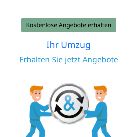
Kostenlose Angebote erhalten
Ihr Umzug
Erhalten Sie jetzt Angebote