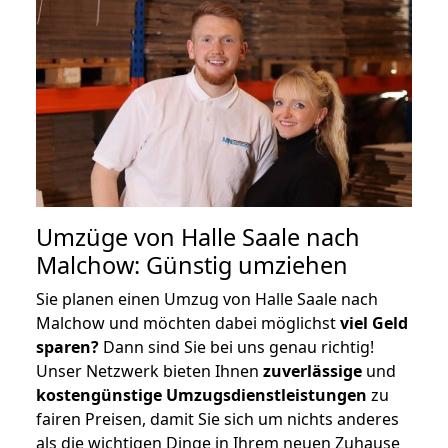
Umzüge von Halle Saale nach
Malchow: Günstig umziehen
Sie planen einen Umzug von Halle Saale nach
Malchow und möchten dabei möglichst
viel Geld
sparen?
Dann sind Sie bei uns genau richtig!
Unser Netzwerk bieten Ihnen
zuverlässige
und
kostengünstige Umzugsdienstleistungen
zu
fairen Preisen, damit Sie sich um nichts anderes
als die wichtigen Dinge in Ihrem neuen Zuhause