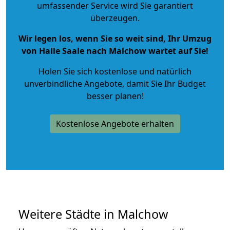
umfassender Service wird Sie garantiert
überzeugen.
Wir legen los, wenn Sie so weit sind, Ihr Umzug
von Halle Saale nach Malchow wartet auf Sie!
Holen Sie sich kostenlose und natürlich
unverbindliche Angebote
, damit Sie Ihr Budget
besser planen!
Kostenlose Angebote erhalten
Weitere Städte in Malchow