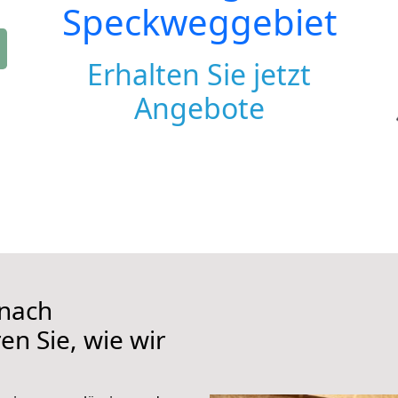
Speckweggebiet
Erhalten Sie jetzt
Angebote
 nach
n Sie, wie wir