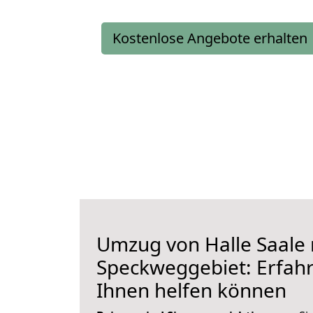
Kostenlose Angebote erhalten
Umzug von Halle Saale
Speckweggebiet: Erfahre
Ihnen helfen können