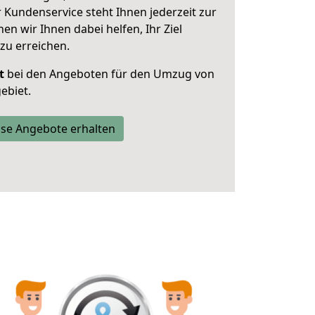
 Kundenservice steht Ihnen jederzeit zur
 wir Ihnen dabei helfen, Ihr Ziel
zu erreichen.
t
bei den Angeboten für den Umzug von
ebiet.
se Angebote erhalten