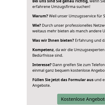
Bei uns sind Sie genau richtig
, wenn Si
erfahrene Umzugsfirma suchen!
Warum?
Weil unser Umzugsservice für Si
Wie?
Durch unser professionelles Netzw
weitaus mehr bieten als manch andere U
Was wir Ihnen bieten?
Erfahrung und das
Kompetenz
, da wir die Umzugsexperten
Bedürfnisse sind.
Interesse?
Dann greifen Sie zum Telefon 
einmal ganz bequem kostenlose Angebo
Füllen Sie jetzt das Formular aus
und er
Angebote.
Kostenlose Angebot