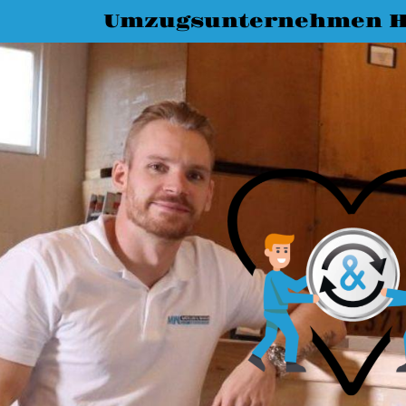
Umzugsunternehmen Ha