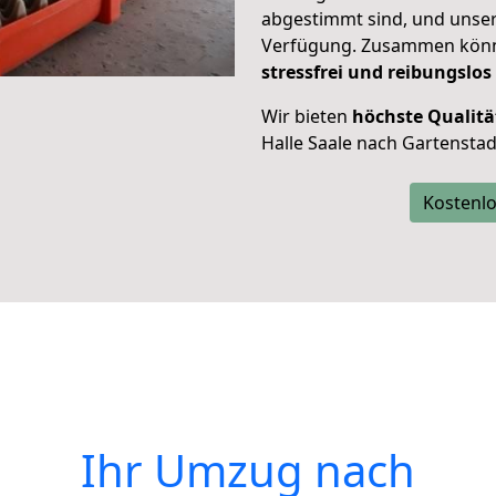
abgestimmt sind, und unser
Verfügung. Zusammen können
stressfrei und reibungslos
Wir bieten
höchste Qualitä
Halle Saale nach Gartenstad
Kostenlo
Ihr Umzug nach