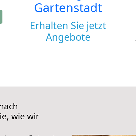
Gartenstadt
Erhalten Sie jetzt
Angebote
 nach
ie, wie wir