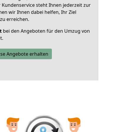
 Kundenservice steht Ihnen jederzeit zur
 wir Ihnen dabei helfen, Ihr Ziel
zu erreichen.
t
bei den Angeboten für den Umzug von
t.
se Angebote erhalten