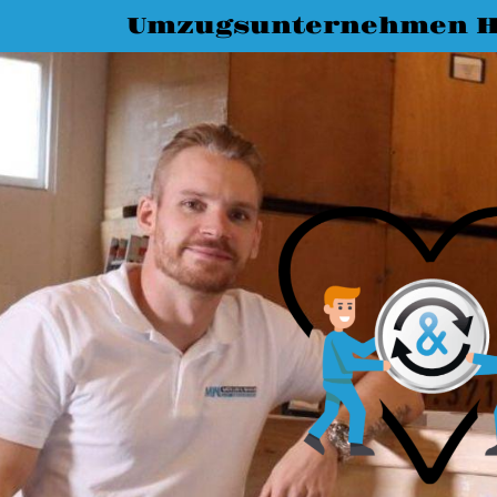
Umzugsunternehmen Ha