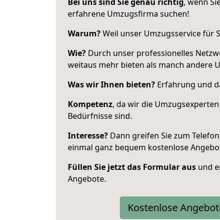
Bei uns sind Sie genau richtig
, wenn Si
erfahrene Umzugsfirma suchen!
Warum?
Weil unser Umzugsservice für Si
Wie?
Durch unser professionelles Netzw
weitaus mehr bieten als manch andere U
Was wir Ihnen bieten?
Erfahrung und das
Kompetenz
, da wir die Umzugsexperten
Bedürfnisse sind.
Interesse?
Dann greifen Sie zum Telefon 
einmal ganz bequem kostenlose Angebo
Füllen Sie jetzt das Formular aus
und er
Angebote.
Kostenlose Angebot