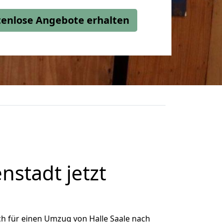
stenlose Angebote erhalten
stadt jetzt
h für einen Umzug von Halle Saale nach