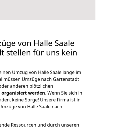
züge von Halle Saale
 stellen für uns kein
 einen Umzug von Halle Saale lange im
al müssen Umzüge nach Gartenstadt
der anderen plötzlichen
 organisiert werden
. Wenn Sie sich in
nden, keine Sorge! Unsere Firma ist in
 Umzüge von Halle Saale nach
hende Ressourcen und durch unseren