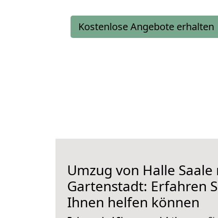
Kostenlose Angebote erhalten
Umzug von Halle Saale
Gartenstadt: Erfahren S
Ihnen helfen können