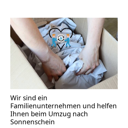
Wir sind ein
Familienunternehmen und helfen
Ihnen beim Umzug nach
Sonnenschein