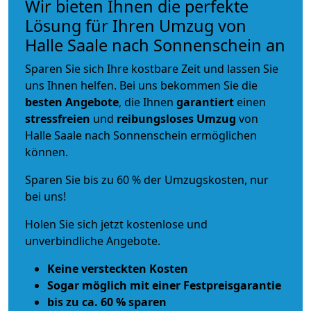
Wir bieten Ihnen die perfekte
Lösung für Ihren Umzug von
Halle Saale nach Sonnenschein an
Sparen Sie sich Ihre kostbare Zeit und lassen Sie
uns Ihnen helfen. Bei uns bekommen Sie die
besten Angebote
, die Ihnen
garantiert
einen
stressfreien
und
reibungsloses
Umzug
von
Halle Saale nach Sonnenschein ermöglichen
können.
Sparen Sie bis zu 60 % der Umzugskosten, nur
bei uns!
Holen Sie sich jetzt kostenlose und
unverbindliche Angebote.
Keine versteckten Kosten
Sogar möglich mit einer Festpreisgarantie
bis zu ca. 60 % sparen