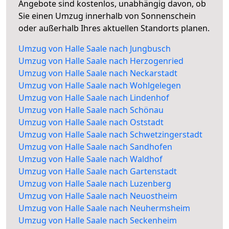
Angebote sind kostenlos, unabhängig davon, ob
Sie einen Umzug innerhalb von Sonnenschein
oder außerhalb Ihres aktuellen Standorts planen.
Umzug von Halle Saale nach Jungbusch
Umzug von Halle Saale nach Herzogenried
Umzug von Halle Saale nach Neckarstadt
Umzug von Halle Saale nach Wohlgelegen
Umzug von Halle Saale nach Lindenhof
Umzug von Halle Saale nach Schönau
Umzug von Halle Saale nach Oststadt
Umzug von Halle Saale nach Schwetzingerstadt
Umzug von Halle Saale nach Sandhofen
Umzug von Halle Saale nach Waldhof
Umzug von Halle Saale nach Gartenstadt
Umzug von Halle Saale nach Luzenberg
Umzug von Halle Saale nach Neuostheim
Umzug von Halle Saale nach Neuhermsheim
Umzug von Halle Saale nach Seckenheim