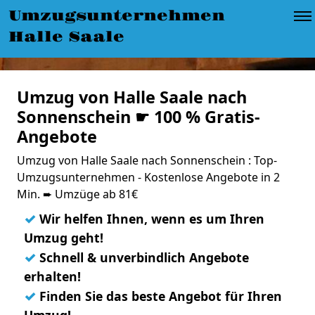
Umzugsunternehmen
Halle Saale
Umzug von Halle Saale nach
Sonnenschein ☛ 100 % Gratis-
Angebote
Umzug von Halle Saale nach Sonnenschein : Top-
Umzugsunternehmen - Kostenlose Angebote in 2
Min. ➨ Umzüge ab 81€
✓
Wir helfen Ihnen, wenn es um Ihren
Umzug geht!
✓
Schnell & unverbindlich Angebote
erhalten!
✓
Finden Sie das beste Angebot für Ihren