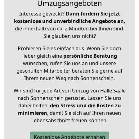
Umzugsangeboten
Interesse geweckt?
Dann fordern Sie jetzt
kostenlose und unverbindliche Angebote an
,
die innerhalb von ca. 2 Minuten bei Ihnen sind.
Sie glauben uns nicht?
Probieren Sie es einfach aus. Wenn Sie doch
lieber gleich eine
persönliche Beratung
wünschen, rufen Sie uns an und unsere
geschulten Mitarbeiter beraten Sie gerne auf
Ihrem neuen Weg nach Sonnenschein.
Wir sind für jede Art von Umzug von Halle Saale
nach Sonnenschein gerüstet. Lassen Sie uns
dabei helfen,
den Stress und die Kosten zu
minimieren
, damit Sie sich auf Ihren neuen
Lebensabschnitt freuen können.
Kostenlose Angebote erhalten