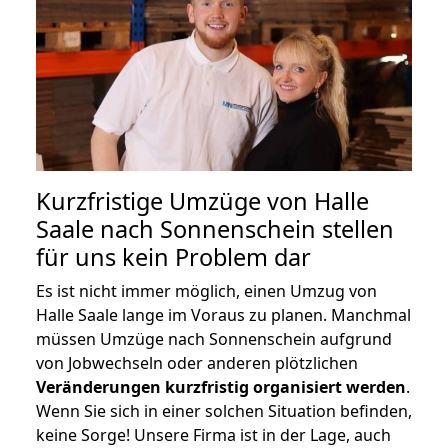
Kurzfristige Umzüge von Halle
Saale nach Sonnenschein stellen
für uns kein Problem dar
Es ist nicht immer möglich, einen Umzug von
Halle Saale lange im Voraus zu planen. Manchmal
müssen Umzüge nach Sonnenschein aufgrund
von Jobwechseln oder anderen plötzlichen
Veränderungen kurzfristig organisiert werden
.
Wenn Sie sich in einer solchen Situation befinden,
keine Sorge! Unsere Firma ist in der Lage, auch