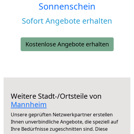
Sonnenschein
Sofort Angebote erhalten
Kostenlose Angebote erhalten
Weitere Stadt-/Ortsteile von
Mannheim
Unsere geprüften Netzwerkpartner erstellen
Ihnen unverbindliche Angebote, die speziell auf
Ihre Bedürfnisse zugeschnitten sind. Diese