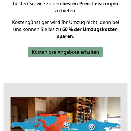
besten Service zu den
besten Preis-Leistungen
zu bieten.
Kostengünstiger wird Ihr Umzug nicht, denn bei
uns können Sie bis zu
60 % der Umzugskosten
sparen
.
Kostenlose Angebote erhalten