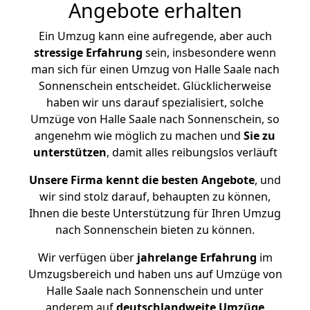
Angebote erhalten
Ein Umzug kann eine aufregende, aber auch
stressige
Erfahrung
sein, insbesondere wenn
man sich für einen Umzug von Halle Saale nach
Sonnenschein entscheidet. Glücklicherweise
haben wir uns darauf spezialisiert, solche
Umzüge von Halle Saale nach Sonnenschein, so
angenehm wie möglich zu machen und
Sie zu
unterstützen
, damit alles reibungslos verläuft
Unsere Firma kennt die besten Angebote
, und
wir sind stolz darauf, behaupten zu können,
Ihnen die beste Unterstützung für Ihren Umzug
nach Sonnenschein bieten zu können.
Wir verfügen über
jahrelange Erfahrung
im
Umzugsbereich und haben uns auf Umzüge von
Halle Saale nach Sonnenschein und unter
anderem auf
deutschlandweite Umzüge