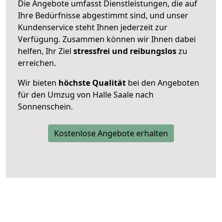
Die Angebote umfasst Dienstleistungen, die auf
Ihre Bedürfnisse abgestimmt sind, und unser
Kundenservice steht Ihnen jederzeit zur
Verfügung. Zusammen können wir Ihnen dabei
helfen, Ihr Ziel
stressfrei und reibungslos
zu
erreichen.
Wir bieten
höchste Qualität
bei den Angeboten
für den Umzug von Halle Saale nach
Sonnenschein.
Kostenlose Angebote erhalten