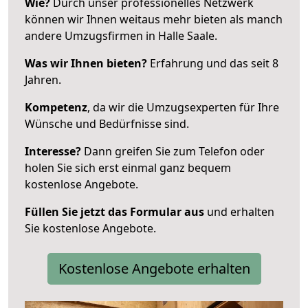
Wie?
Durch unser professionelles Netzwerk
können wir Ihnen weitaus mehr bieten als manch
andere Umzugsfirmen in Halle Saale.
Was wir Ihnen bieten?
Erfahrung und das seit 8
Jahren.
Kompetenz
, da wir die Umzugsexperten für Ihre
Wünsche und Bedürfnisse sind.
Interesse?
Dann greifen Sie zum Telefon oder
holen Sie sich erst einmal ganz bequem
kostenlose Angebote.
Füllen Sie jetzt das Formular aus
und erhalten
Sie kostenlose Angebote.
Kostenlose Angebote erhalten