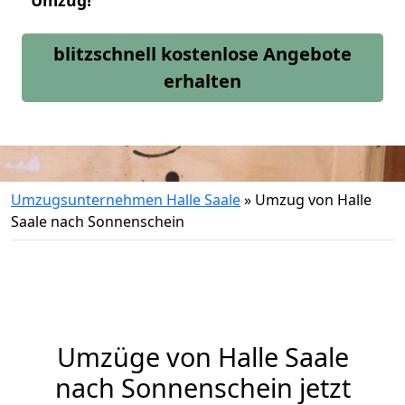
Umzug!
blitzschnell kostenlose Angebote
erhalten
Umzugsunternehmen Halle Saale
»
Umzug von Halle
Saale nach Sonnenschein
Umzüge von Halle Saale
nach Sonnenschein jetzt