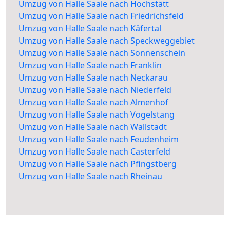
Umzug von Halle Saale nach Hochstätt
Umzug von Halle Saale nach Friedrichsfeld
Umzug von Halle Saale nach Käfertal
Umzug von Halle Saale nach Speckweggebiet
Umzug von Halle Saale nach Sonnenschein
Umzug von Halle Saale nach Franklin
Umzug von Halle Saale nach Neckarau
Umzug von Halle Saale nach Niederfeld
Umzug von Halle Saale nach Almenhof
Umzug von Halle Saale nach Vogelstang
Umzug von Halle Saale nach Wallstadt
Umzug von Halle Saale nach Feudenheim
Umzug von Halle Saale nach Casterfeld
Umzug von Halle Saale nach Pfingstberg
Umzug von Halle Saale nach Rheinau