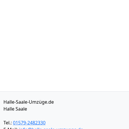
Halle-Saale-Umzüge.de
Halle Saale
Tel.:
01579-2482330