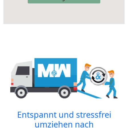
Entspannt und stressfrei
umziehen nach