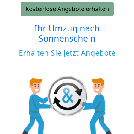
Kostenlose Angebote erhalten
Ihr Umzug nach
Sonnenschein
Erhalten Sie jetzt Angebote