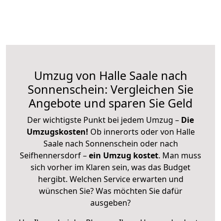
Umzug von Halle Saale nach
Sonnenschein: Vergleichen Sie
Angebote und sparen Sie Geld
Der wichtigste Punkt bei jedem Umzug –
Die
Umzugskosten!
Ob innerorts oder von Halle
Saale nach Sonnenschein oder nach
Seifhennersdorf –
ein Umzug kostet
.
Man muss
sich vorher im Klaren sein, was das Budget
hergibt. Welchen Service erwarten und
wünschen Sie? Was möchten Sie dafür
ausgeben?