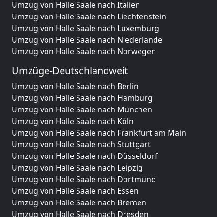
Umzug von Halle Saale nach Italien
Umzug von Halle Saale nach Liechtenstein
Umzug von Halle Saale nach Luxemburg
Umzug von Halle Saale nach Niederlande
Umzug von Halle Saale nach Norwegen
Umzüge-Deutschlandweit
Umzug von Halle Saale nach Berlin
Umzug von Halle Saale nach Hamburg
Umzug von Halle Saale nach München
Umzug von Halle Saale nach Köln
Umzug von Halle Saale nach Frankfurt am Main
Umzug von Halle Saale nach Stuttgart
Umzug von Halle Saale nach Düsseldorf
Umzug von Halle Saale nach Leipzig
Umzug von Halle Saale nach Dortmund
Umzug von Halle Saale nach Essen
Umzug von Halle Saale nach Bremen
Umzug von Halle Saale nach Dresden