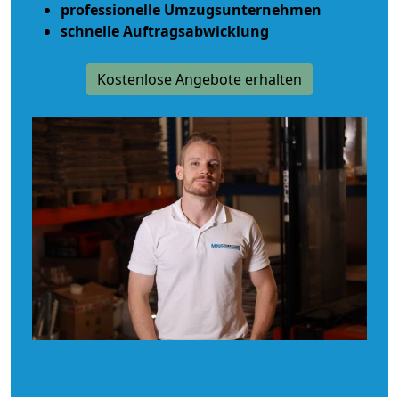
professionelle Umzugsunternehmen
schnelle Auftragsabwicklung
Kostenlose Angebote erhalten