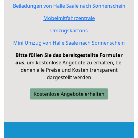
Beiladungen von Halle Saale nach Sonnenschein
Möbelmitfahrzentrale
Umzugskartons
Mini Umzug von Halle Saale nach Sonnenschein
Bitte füllen Sie das bereitgestellte Formular
aus
, um kostenlose Angebote zu erhalten, bei
denen alle Preise und Kosten transparent
dargestellt werden
Kostenlose Angebote erhalten