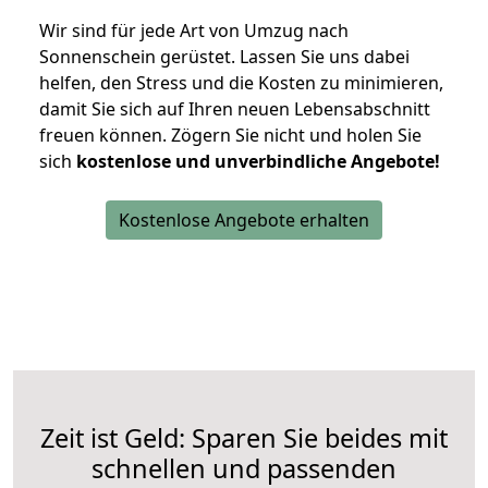
Wir sind für jede Art von Umzug nach
Sonnenschein gerüstet. Lassen Sie uns dabei
helfen, den Stress und die Kosten zu minimieren,
damit Sie sich auf Ihren neuen Lebensabschnitt
freuen können.
Zögern Sie nicht und holen Sie
sich
kostenlose und unverbindliche Angebote!
Kostenlose Angebote erhalten
Zeit ist Geld: Sparen Sie beides mit
schnellen und passenden