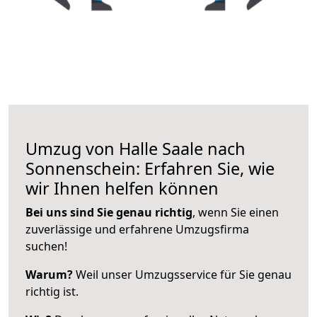
Umzug von Halle Saale nach
Sonnenschein: Erfahren Sie, wie
wir Ihnen helfen können
Bei uns sind Sie genau richtig
, wenn Sie einen
zuverlässige und erfahrene Umzugsfirma
suchen!
Warum?
Weil unser Umzugsservice für Sie genau
richtig ist.