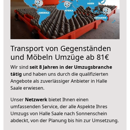
Transport von Gegenständen
und Möbeln Umzüge ab 81€
Wir sind
seit 8 Jahren in der Umzugsbranche
tätig
und haben uns durch die qualifizierten
Angebote als zuverlässiger Anbieter in Halle
Saale erwiesen.
Unser
Netzwerk
bietet Ihnen einen
umfassenden Service, der alle Aspekte Ihres
Umzugs von Halle Saale nach Sonnenschein
abdeckt, von der Planung bis hin zur Umsetzung.