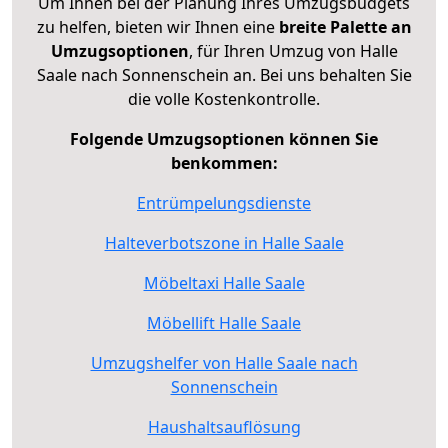
Um Ihnen bei der Planung Ihres Umzugsbudgets
zu helfen, bieten wir Ihnen eine
breite Palette an
Umzugsoptionen
, für Ihren Umzug von Halle
Saale nach Sonnenschein an. Bei uns behalten Sie
die volle Kostenkontrolle.
Folgende Umzugsoptionen können Sie
benkommen:
Entrümpelungsdienste
Halteverbotszone in Halle Saale
Möbeltaxi Halle Saale
Möbellift Halle Saale
Umzugshelfer von Halle Saale nach
Sonnenschein
Haushaltsauflösung