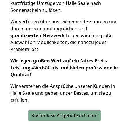
kurzfristige Umzüge von Halle Saale nach
Sonnenschein zu lösen.
Wir verfügen über ausreichende Ressourcen und
durch unseren umfangreichen und
qualifizierten Netzwerk
haben wir eine große
Auswahl an Möglichkeiten, die nahezu jedes
Problem löst.
Wir legen großen Wert auf ein faires Preis-
Leistungs-Verhältnis und bieten professionelle
Qualität!
Wir verstehen die Ansprüche unserer Kunden in
Halle Saale und geben unser Bestes, um sie zu
erfüllen.
Kostenlose Angebote erhalten