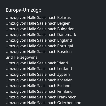
Europa-Umzüge
Umzug von Halle Saale nach Belarus
Umzug von Halle Saale nach Belgien
Umzug von Halle Saale nach Bulgarien
Umzug von Halle Saale nach Dänemark
Umzug von Halle Saale nach England
Umzug von Halle Saale nach Portugal
Umzug von Halle Saale nach Bosnien
und Herzegowina
Umzug von Halle Saale nach Irland
Umzug von Halle Saale nach Lettland
Umzug von Halle Saale nach Zypern
Umzug von Halle Saale nach Kroatien
Umzug von Halle Saale nach Estland
Umzug von Halle Saale nach Finnland
Umzug von Halle Saale nach Frankreich
Umzug von Halle Saale nach Griechenland