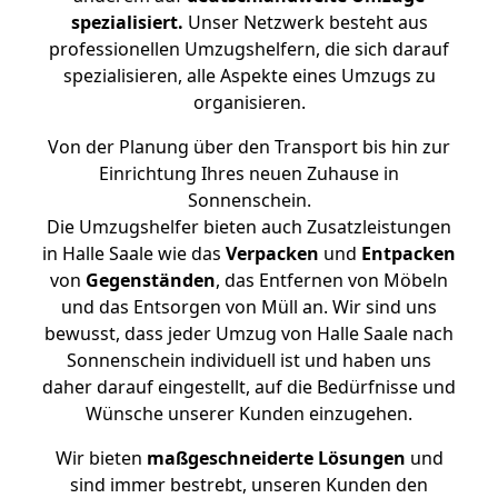
spezialisiert.
Unser Netzwerk besteht aus
professionellen Umzugshelfern, die sich darauf
spezialisieren, alle Aspekte eines Umzugs zu
organisieren.
Von der Planung über den Transport bis hin zur
Einrichtung Ihres neuen Zuhause in
Sonnenschein.
Die Umzugshelfer bieten auch Zusatzleistungen
in Halle Saale wie das
Verpacken
und
Entpacken
von
Gegenständen
, das Entfernen von Möbeln
und das Entsorgen von Müll an. Wir sind uns
bewusst, dass jeder Umzug von Halle Saale nach
Sonnenschein individuell ist und haben uns
daher darauf eingestellt, auf die Bedürfnisse und
Wünsche unserer Kunden einzugehen.
Wir bieten
maßgeschneiderte Lösungen
und
sind immer bestrebt, unseren Kunden den