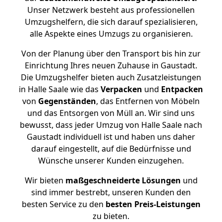
Unser Netzwerk besteht aus professionellen
Umzugshelfern, die sich darauf spezialisieren,
alle Aspekte eines Umzugs zu organisieren.
Von der Planung über den Transport bis hin zur
Einrichtung Ihres neuen Zuhause in Gaustadt.
Die Umzugshelfer bieten auch Zusatzleistungen
in Halle Saale wie das
Verpacken
und
Entpacken
von
Gegenständen
, das Entfernen von Möbeln
und das Entsorgen von Müll an. Wir sind uns
bewusst, dass jeder Umzug von Halle Saale nach
Gaustadt individuell ist und haben uns daher
darauf eingestellt, auf die Bedürfnisse und
Wünsche unserer Kunden einzugehen.
Wir bieten
maßgeschneiderte Lösungen
und
sind immer bestrebt, unseren Kunden den
besten Service zu den
besten Preis-Leistungen
zu bieten.