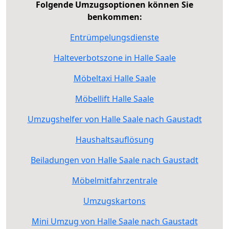
Folgende Umzugsoptionen können Sie
benkommen:
Entrümpelungsdienste
Halteverbotszone in Halle Saale
Möbeltaxi Halle Saale
Möbellift Halle Saale
Umzugshelfer von Halle Saale nach Gaustadt
Haushaltsauflösung
Beiladungen von Halle Saale nach Gaustadt
Möbelmitfahrzentrale
Umzugskartons
Mini Umzug von Halle Saale nach Gaustadt