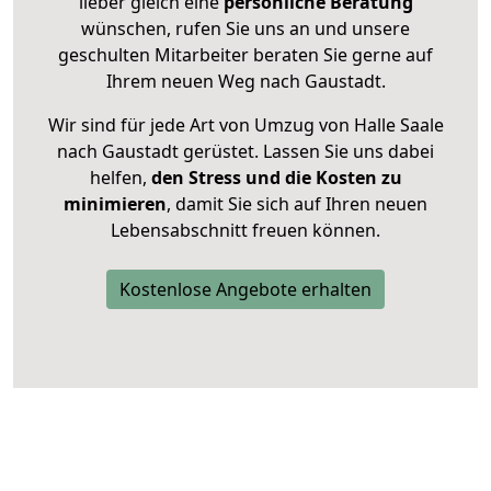
lieber gleich eine
persönliche Beratung
wünschen, rufen Sie uns an und unsere
geschulten Mitarbeiter beraten Sie gerne auf
Ihrem neuen Weg nach Gaustadt.
Wir sind für jede Art von Umzug von Halle Saale
nach Gaustadt gerüstet. Lassen Sie uns dabei
helfen,
den Stress und die Kosten zu
minimieren
, damit Sie sich auf Ihren neuen
Lebensabschnitt freuen können.
Kostenlose Angebote erhalten