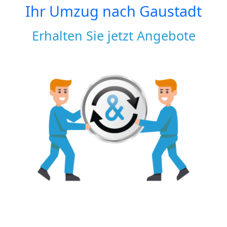
Ihr Umzug nach
Gaustadt
Erhalten Sie jetzt Angebote