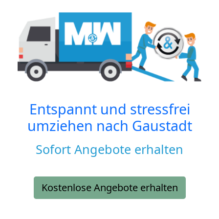
Entspannt und stressfrei
umziehen nach
Gaustadt
Sofort Angebote erhalten
Kostenlose Angebote erhalten