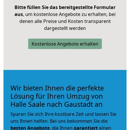
Bitte füllen Sie das bereitgestellte Formular
aus
, um kostenlose Angebote zu erhalten, bei
denen alle Preise und Kosten transparent
dargestellt werden
Kostenlose Angebote erhalten
Wir bieten Ihnen die perfekte
Lösung für Ihren Umzug von
Halle Saale nach Gaustadt an
Sparen Sie sich Ihre kostbare Zeit und lassen Sie
uns Ihnen helfen. Bei uns bekommen Sie die
besten Angebote
, die Ihnen
garantiert
einen