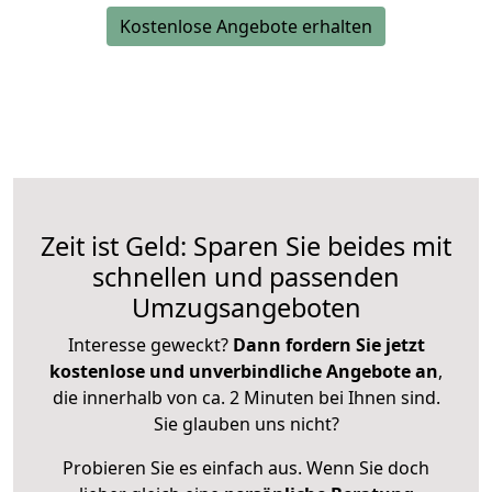
Kostenlose Angebote erhalten
Zeit ist Geld: Sparen Sie beides mit
schnellen und passenden
Umzugsangeboten
Interesse geweckt?
Dann fordern Sie jetzt
kostenlose und unverbindliche Angebote an
,
die innerhalb von ca. 2 Minuten bei Ihnen sind.
Sie glauben uns nicht?
Probieren Sie es einfach aus. Wenn Sie doch