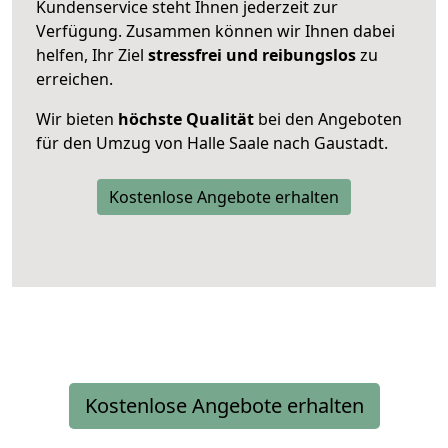
Kundenservice steht Ihnen jederzeit zur
Verfügung. Zusammen können wir Ihnen dabei
helfen, Ihr Ziel
stressfrei und reibungslos
zu
erreichen.
Wir bieten
höchste Qualität
bei den Angeboten
für den Umzug von Halle Saale nach Gaustadt.
Kostenlose Angebote erhalten
Kostenlose Angebote erhalten