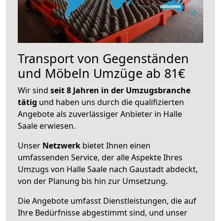
Transport von Gegenständen
und Möbeln Umzüge ab 81€
Wir sind
seit 8 Jahren in der Umzugsbranche
tätig
und haben uns durch die qualifizierten
Angebote als zuverlässiger Anbieter in Halle
Saale erwiesen.
Unser
Netzwerk
bietet Ihnen einen
umfassenden Service, der alle Aspekte Ihres
Umzugs von Halle Saale nach Gaustadt abdeckt,
von der Planung bis hin zur Umsetzung.
Die Angebote umfasst Dienstleistungen, die auf
Ihre Bedürfnisse abgestimmt sind, und unser