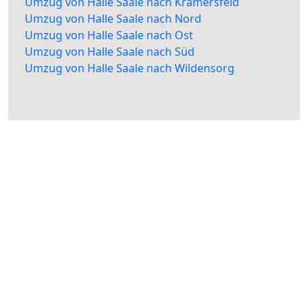
Umzug von Halle Saale nach Kramersfeld
Umzug von Halle Saale nach Nord
Umzug von Halle Saale nach Ost
Umzug von Halle Saale nach Süd
Umzug von Halle Saale nach Wildensorg