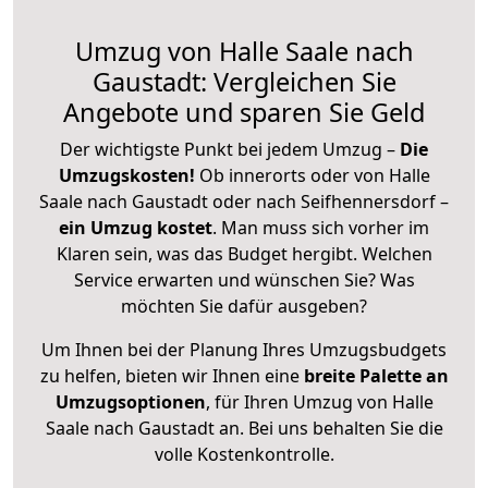
Umzug von Halle Saale nach
Gaustadt: Vergleichen Sie
Angebote und sparen Sie Geld
Der wichtigste Punkt bei jedem Umzug –
Die
Umzugskosten!
Ob innerorts oder von Halle
Saale nach Gaustadt oder nach Seifhennersdorf –
ein Umzug kostet
.
Man muss sich vorher im
Klaren sein, was das Budget hergibt. Welchen
Service erwarten und wünschen Sie? Was
möchten Sie dafür ausgeben?
Um Ihnen bei der Planung Ihres Umzugsbudgets
zu helfen, bieten wir Ihnen eine
breite Palette an
Umzugsoptionen
, für Ihren Umzug von Halle
Saale nach Gaustadt an. Bei uns behalten Sie die
volle Kostenkontrolle.