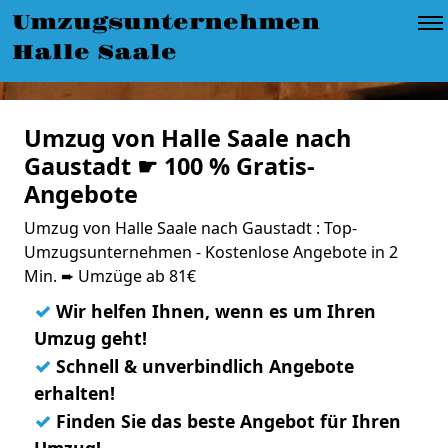
Umzugsunternehmen
Halle Saale
Umzug von Halle Saale nach
Gaustadt ☛ 100 % Gratis-
Angebote
Umzug von Halle Saale nach Gaustadt : Top-
Umzugsunternehmen - Kostenlose Angebote in 2
Min. ➨ Umzüge ab 81€
✓
Wir helfen Ihnen, wenn es um Ihren
Umzug geht!
✓
Schnell & unverbindlich Angebote
erhalten!
✓
Finden Sie das beste Angebot für Ihren