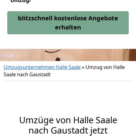
Umzug!
blitzschnell kostenlose Angebote
erhalten
Umzugsunternehmen Halle Saale
»
Umzug von Halle
Saale nach Gaustadt
Umzüge von Halle Saale
nach Gaustadt jetzt