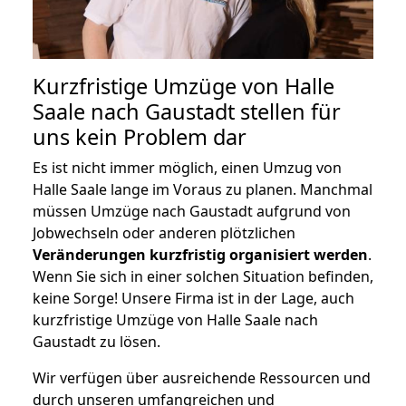
Kurzfristige Umzüge von Halle
Saale nach Gaustadt stellen für
uns kein Problem dar
Es ist nicht immer möglich, einen Umzug von
Halle Saale lange im Voraus zu planen. Manchmal
müssen Umzüge nach Gaustadt aufgrund von
Jobwechseln oder anderen plötzlichen
Veränderungen kurzfristig organisiert werden
.
Wenn Sie sich in einer solchen Situation befinden,
keine Sorge! Unsere Firma ist in der Lage, auch
kurzfristige Umzüge von Halle Saale nach
Gaustadt zu lösen.
Wir verfügen über ausreichende Ressourcen und
durch unseren umfangreichen und