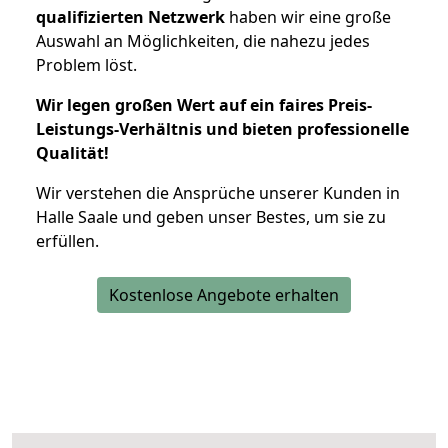
qualifizierten Netzwerk
haben wir eine große
Auswahl an Möglichkeiten, die nahezu jedes
Problem löst.
Wir legen großen Wert auf ein faires Preis-
Leistungs-Verhältnis und bieten professionelle
Qualität!
Wir verstehen die Ansprüche unserer Kunden in
Halle Saale und geben unser Bestes, um sie zu
erfüllen.
Kostenlose Angebote erhalten