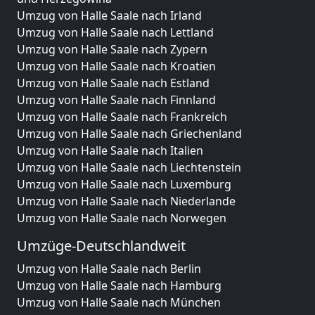
Umzug von Halle Saale nach Irland
Umzug von Halle Saale nach Lettland
Umzug von Halle Saale nach Zypern
Umzug von Halle Saale nach Kroatien
Umzug von Halle Saale nach Estland
Umzug von Halle Saale nach Finnland
Umzug von Halle Saale nach Frankreich
Umzug von Halle Saale nach Griechenland
Umzug von Halle Saale nach Italien
Umzug von Halle Saale nach Liechtenstein
Umzug von Halle Saale nach Luxemburg
Umzug von Halle Saale nach Niederlande
Umzug von Halle Saale nach Norwegen
Umzüge-Deutschlandweit
Umzug von Halle Saale nach Berlin
Umzug von Halle Saale nach Hamburg
Umzug von Halle Saale nach München