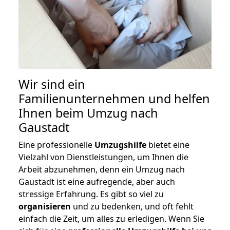
Wir sind ein
Familienunternehmen und helfen
Ihnen beim Umzug nach
Gaustadt
Eine professionelle
Umzugshilfe
bietet eine
Vielzahl von Dienstleistungen, um Ihnen die
Arbeit abzunehmen, denn ein Umzug nach
Gaustadt ist eine aufregende, aber auch
stressige Erfahrung. Es gibt so viel zu
organisieren
und zu bedenken, und oft fehlt
einfach die Zeit, um alles zu erledigen. Wenn Sie