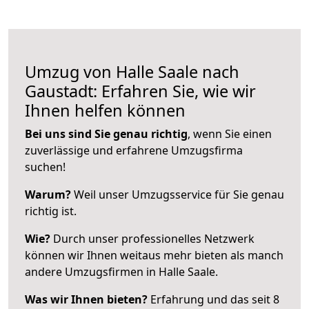
Umzug von Halle Saale nach
Gaustadt: Erfahren Sie, wie wir
Ihnen helfen können
Bei uns sind Sie genau richtig
, wenn Sie einen
zuverlässige und erfahrene Umzugsfirma
suchen!
Warum?
Weil unser Umzugsservice für Sie genau
richtig ist.
Wie?
Durch unser professionelles Netzwerk
können wir Ihnen weitaus mehr bieten als manch
andere Umzugsfirmen in Halle Saale.
Was wir Ihnen bieten?
Erfahrung und das seit 8