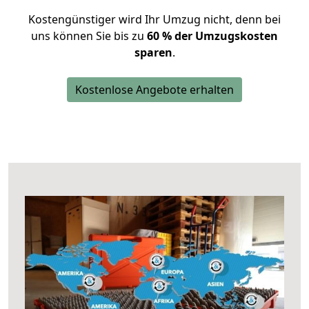
Kostengünstiger wird Ihr Umzug nicht, denn bei
uns können Sie bis zu
60 % der Umzugskosten
sparen
.
Kostenlose Angebote erhalten