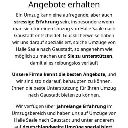
Angebote erhalten
Ein Umzug kann eine aufregende, aber auch
stressige
Erfahrung
sein, insbesondere wenn
man sich für einen Umzug von Halle Saale nach
Gaustadt entscheidet. Glücklicherweise haben
wir uns darauf spezialisiert, solche Umzüge von
Halle Saale nach Gaustadt, so angenehm wie
möglich zu machen und
Sie zu unterstützen
,
damit alles reibungslos verläuft
Unsere Firma kennt die besten Angebote
, und
wir sind stolz darauf, behaupten zu können,
Ihnen die beste Unterstützung für Ihren Umzug
nach Gaustadt bieten zu können.
Wir verfügen über
jahrelange Erfahrung
im
Umzugsbereich und haben uns auf Umzüge von
Halle Saale nach Gaustadt und unter anderem
auf
deutschlandweite Umzüge spezialisiert.