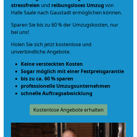
stressfreien
und
reibungsloses
Umzug
von
Halle Saale nach Gaustadt ermöglichen können.
Sparen Sie bis zu 60 % der Umzugskosten, nur
bei uns!
Holen Sie sich jetzt kostenlose und
unverbindliche Angebote.
Keine versteckten Kosten
Sogar möglich mit einer Festpreisgarantie
bis zu ca. 60 % sparen
professionelle Umzugsunternehmen
schnelle Auftragsabwicklung
Kostenlose Angebote erhalten