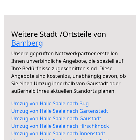
Weitere Stadt-/Ortsteile von
Bamberg
Unsere geprüften Netzwerkpartner erstellen
Ihnen unverbindliche Angebote, die speziell auf
Ihre Bedürfnisse zugeschnitten sind. Diese
Angebote sind kostenlos, unabhängig davon, ob
Sie einen Umzug innerhalb von Gaustadt oder
außerhalb Ihres aktuellen Standorts planen.
Umzug von Halle Saale nach Bug
Umzug von Halle Saale nach Gartenstadt
Umzug von Halle Saale nach Gaustadt
Umzug von Halle Saale nach Hirschknock
Umzug von Halle Saale nach Innenstadt