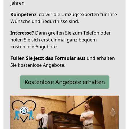
Jahren.
Kompetenz
, da wir die Umzugsexperten für Ihre
Wünsche und Bedürfnisse sind.
Interesse?
Dann greifen Sie zum Telefon oder
holen Sie sich erst einmal ganz bequem
kostenlose Angebote.
Füllen Sie jetzt das Formular aus
und erhalten
Sie kostenlose Angebote.
Kostenlose Angebote erhalten