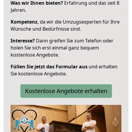
Was wir Ihnen bieten?
Erfahrung und das seit 8
Jahren.
Kompetenz
, da wir die Umzugsexperten für Ihre
Wünsche und Bedürfnisse sind.
Interesse?
Dann greifen Sie zum Telefon oder
holen Sie sich erst einmal ganz bequem
kostenlose Angebote.
Füllen Sie jetzt das Formular aus
und erhalten
Sie kostenlose Angebote.
Kostenlose Angebote erhalten