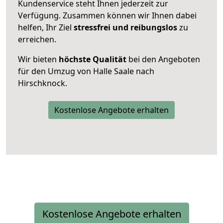
Kundenservice steht Ihnen jederzeit zur
Verfügung. Zusammen können wir Ihnen dabei
helfen, Ihr Ziel
stressfrei und reibungslos
zu
erreichen.
Wir bieten
höchste Qualität
bei den Angeboten
für den Umzug von Halle Saale nach
Hirschknock.
Kostenlose Angebote erhalten
Kostenlose Angebote erhalten