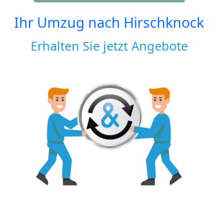
Ihr Umzug nach
Hirschknock
Erhalten Sie jetzt Angebote