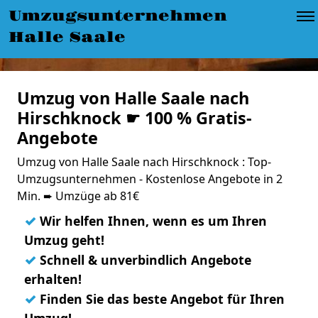
Umzugsunternehmen
Halle Saale
Umzug von Halle Saale nach
Hirschknock ☛ 100 % Gratis-
Angebote
Umzug von Halle Saale nach Hirschknock : Top-
Umzugsunternehmen - Kostenlose Angebote in 2
Min. ➨ Umzüge ab 81€
✓
Wir helfen Ihnen, wenn es um Ihren
Umzug geht!
✓
Schnell & unverbindlich Angebote
erhalten!
✓
Finden Sie das beste Angebot für Ihren