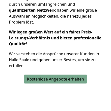
durch unseren umfangreichen und
qualifizierten Netzwerk
haben wir eine große
Auswahl an Möglichkeiten, die nahezu jedes
Problem löst.
Wir legen großen Wert auf ein faires Preis-
Leistungs-Verhältnis und bieten professionelle
Qualität!
Wir verstehen die Ansprüche unserer Kunden in
Halle Saale und geben unser Bestes, um sie zu
erfüllen.
Kostenlose Angebote erhalten