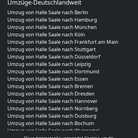
Umzüge-Deutschlandweit
Umzug von Halle Saale nach Berlin
Umzug von Halle Saale nach Hamburg
Umzug von Halle Saale nach München
Umzug von Halle Saale nach Köln
Umzug von Halle Saale nach Frankfurt am Main
Umzug von Halle Saale nach Stuttgart
Umzug von Halle Saale nach Düsseldorf
Umzug von Halle Saale nach Leipzig
Umzug von Halle Saale nach Dortmund
Umzug von Halle Saale nach Essen
Umzug von Halle Saale nach Bremen
Umzug von Halle Saale nach Dresden
Umzug von Halle Saale nach Hannover
Umzug von Halle Saale nach Nürnberg
Umzug von Halle Saale nach Duisburg
Umzug von Halle Saale nach Bochum
Umzug von Halle Saale nach Wuppertal