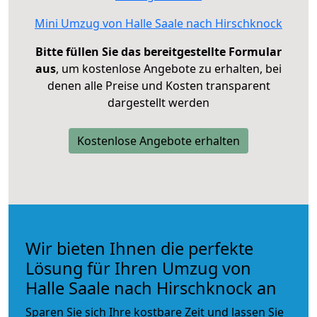
Mini Umzug von Halle Saale nach Hirschknock
Bitte füllen Sie das bereitgestellte Formular
aus
, um kostenlose Angebote zu erhalten, bei
denen alle Preise und Kosten transparent
dargestellt werden
Kostenlose Angebote erhalten
Wir bieten Ihnen die perfekte
Lösung für Ihren Umzug von
Halle Saale nach Hirschknock an
Sparen Sie sich Ihre kostbare Zeit und lassen Sie