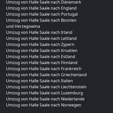
Umzug von Halle Saale nach Dänemark
Umzug von Halle Saale nach England
Umzug von Halle Saale nach Portugal
Umzug von Halle Saale nach Bosnien
und Herzegowina
Umzug von Halle Saale nach Irland
Umzug von Halle Saale nach Lettland
Umzug von Halle Saale nach Zypern
Umzug von Halle Saale nach Kroatien
Umzug von Halle Saale nach Estland
Umzug von Halle Saale nach Finnland
Umzug von Halle Saale nach Frankreich
Umzug von Halle Saale nach Griechenland
Umzug von Halle Saale nach Italien
Umzug von Halle Saale nach Liechtenstein
Umzug von Halle Saale nach Luxemburg
Umzug von Halle Saale nach Niederlande
Umzug von Halle Saale nach Norwegen