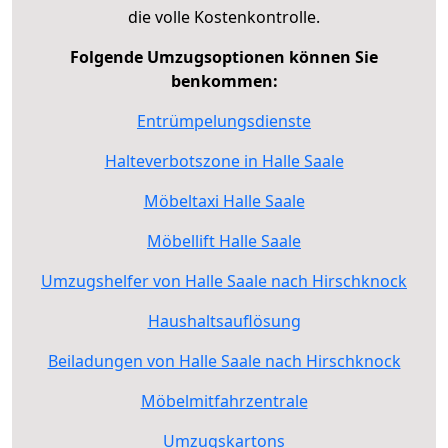
die volle Kostenkontrolle.
Folgende Umzugsoptionen können Sie
benkommen:
Entrümpelungsdienste
Halteverbotszone in Halle Saale
Möbeltaxi Halle Saale
Möbellift Halle Saale
Umzugshelfer von Halle Saale nach Hirschknock
Haushaltsauflösung
Beiladungen von Halle Saale nach Hirschknock
Möbelmitfahrzentrale
Umzugskartons