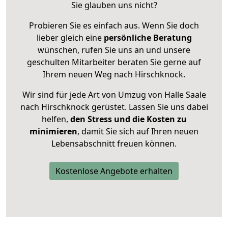
Sie glauben uns nicht?
Probieren Sie es einfach aus. Wenn Sie doch
lieber gleich eine
persönliche Beratung
wünschen, rufen Sie uns an und unsere
geschulten Mitarbeiter beraten Sie gerne auf
Ihrem neuen Weg nach Hirschknock.
Wir sind für jede Art von Umzug von Halle Saale
nach Hirschknock gerüstet. Lassen Sie uns dabei
helfen,
den Stress und die Kosten zu
minimieren
, damit Sie sich auf Ihren neuen
Lebensabschnitt freuen können.
Kostenlose Angebote erhalten