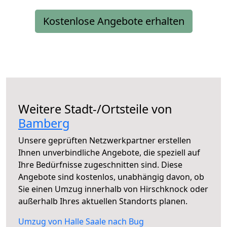
Kostenlose Angebote erhalten
Weitere Stadt-/Ortsteile von
Bamberg
Unsere geprüften Netzwerkpartner erstellen
Ihnen unverbindliche Angebote, die speziell auf
Ihre Bedürfnisse zugeschnitten sind. Diese
Angebote sind kostenlos, unabhängig davon, ob
Sie einen Umzug innerhalb von Hirschknock oder
außerhalb Ihres aktuellen Standorts planen.
Umzug von Halle Saale nach Bug