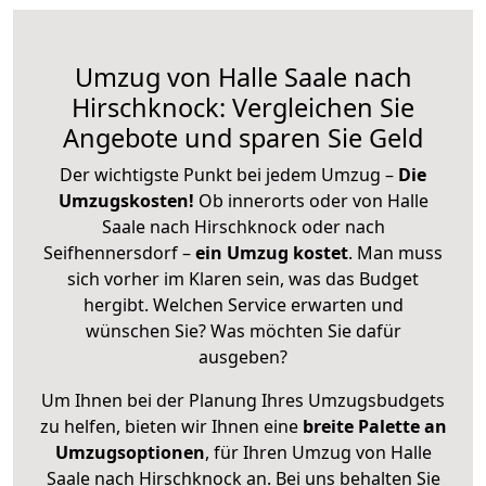
Umzug von Halle Saale nach
Hirschknock: Vergleichen Sie
Angebote und sparen Sie Geld
Der wichtigste Punkt bei jedem Umzug –
Die
Umzugskosten!
Ob innerorts oder von Halle
Saale nach Hirschknock oder nach
Seifhennersdorf –
ein Umzug kostet
.
Man muss
sich vorher im Klaren sein, was das Budget
hergibt. Welchen Service erwarten und
wünschen Sie? Was möchten Sie dafür
ausgeben?
Um Ihnen bei der Planung Ihres Umzugsbudgets
zu helfen, bieten wir Ihnen eine
breite Palette an
Umzugsoptionen
, für Ihren Umzug von Halle
Saale nach Hirschknock an. Bei uns behalten Sie