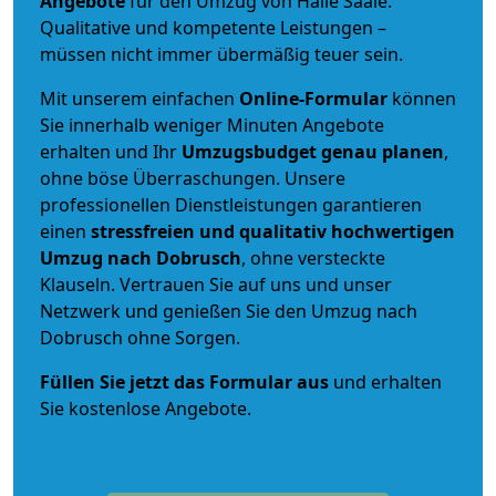
Angebote
für den Umzug von Halle Saale.
Qualitative und kompetente Leistungen –
müssen nicht immer übermäßig teuer sein.
Mit unserem einfachen
Online-Formular
können
Sie innerhalb weniger Minuten Angebote
erhalten und Ihr
Umzugsbudget
genau
planen
,
ohne böse Überraschungen. Unsere
professionellen Dienstleistungen garantieren
einen
stressfreien und qualitativ hochwertigen
Umzug nach Dobrusch
, ohne versteckte
Klauseln. Vertrauen Sie auf uns und unser
Netzwerk und genießen Sie den Umzug nach
Dobrusch ohne Sorgen.
Füllen Sie jetzt das Formular aus
und erhalten
Sie kostenlose Angebote.