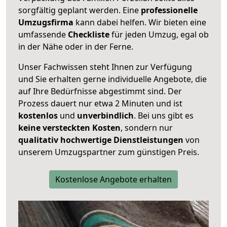
sorgfältig geplant werden. Eine
professionelle
Umzugsfirma
kann dabei helfen. Wir bieten eine
umfassende
Checkliste
für jeden Umzug, egal ob
in der Nähe oder in der Ferne.
Unser Fachwissen steht Ihnen zur Verfügung
und Sie erhalten gerne individuelle Angebote, die
auf Ihre Bedürfnisse abgestimmt sind. Der
Prozess dauert nur etwa 2 Minuten und ist
kostenlos
und
unverbindlich
. Bei uns gibt es
keine versteckten Kosten
, sondern nur
qualitativ hochwertige Dienstleistungen
von
unserem Umzugspartner zum günstigen Preis.
Kostenlose Angebote erhalten