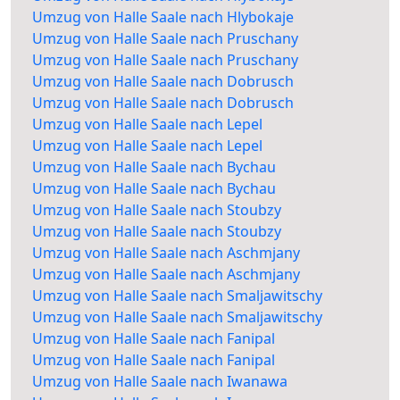
Umzug von Halle Saale nach Hlybokaje
Umzug von Halle Saale nach Pruschany
Umzug von Halle Saale nach Pruschany
Umzug von Halle Saale nach Dobrusch
Umzug von Halle Saale nach Dobrusch
Umzug von Halle Saale nach Lepel
Umzug von Halle Saale nach Lepel
Umzug von Halle Saale nach Bychau
Umzug von Halle Saale nach Bychau
Umzug von Halle Saale nach Stoubzy
Umzug von Halle Saale nach Stoubzy
Umzug von Halle Saale nach Aschmjany
Umzug von Halle Saale nach Aschmjany
Umzug von Halle Saale nach Smaljawitschy
Umzug von Halle Saale nach Smaljawitschy
Umzug von Halle Saale nach Fanipal
Umzug von Halle Saale nach Fanipal
Umzug von Halle Saale nach Iwanawa