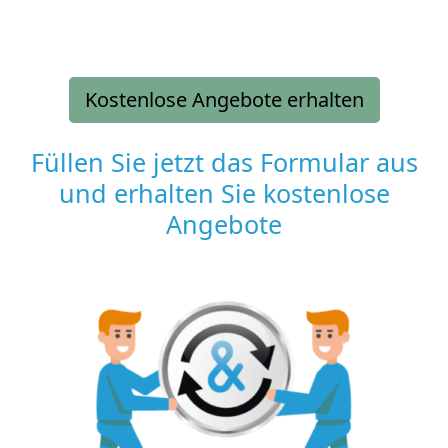
Kostenlose Angebote erhalten
Füllen Sie jetzt das Formular aus
und erhalten Sie kostenlose
Angebote