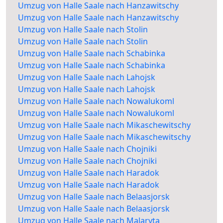
Umzug von Halle Saale nach Hanzawitschy
Umzug von Halle Saale nach Hanzawitschy
Umzug von Halle Saale nach Stolin
Umzug von Halle Saale nach Stolin
Umzug von Halle Saale nach Schabinka
Umzug von Halle Saale nach Schabinka
Umzug von Halle Saale nach Lahojsk
Umzug von Halle Saale nach Lahojsk
Umzug von Halle Saale nach Nowalukoml
Umzug von Halle Saale nach Nowalukoml
Umzug von Halle Saale nach Mikaschewitschy
Umzug von Halle Saale nach Mikaschewitschy
Umzug von Halle Saale nach Chojniki
Umzug von Halle Saale nach Chojniki
Umzug von Halle Saale nach Haradok
Umzug von Halle Saale nach Haradok
Umzug von Halle Saale nach Belaasjorsk
Umzug von Halle Saale nach Belaasjorsk
Umzug von Halle Saale nach Malaryta