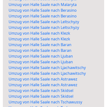
Umzug von Halle Saale nach Malaryta
Umzug von Halle Saale nach Berasino
Umzug von Halle Saale nach Berasino
Umzug von Halle Saale nach Leltschyzy
Umzug von Halle Saale nach Leltschyzy
Umzug von Halle Saale nach Klezk
Umzug von Halle Saale nach Klezk
Umzug von Halle Saale nach Baran
Umzug von Halle Saale nach Baran
Umzug von Halle Saale nach Ljuban
Umzug von Halle Saale nach Ljuban
Umzug von Halle Saale nach Ljachawitschy
Umzug von Halle Saale nach Ljachawitschy
Umzug von Halle Saale nach Astrawez
Umzug von Halle Saale nach Astrawez
Umzug von Halle Saale nach Skidsel
Umzug von Halle Saale nach Skidsel
Umzug von Halle Saale nach Tschawussy