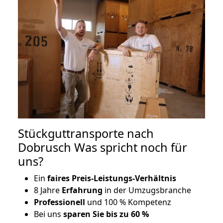
Stückguttransporte nach
Dobrusch Was spricht noch für
uns?
Ein
faires Preis-Leistungs-Verhältnis
8 Jahre
Erfahrung
in der Umzugsbranche
Professionell
und 100 % Kompetenz
Bei uns
sparen Sie bis zu 60 %