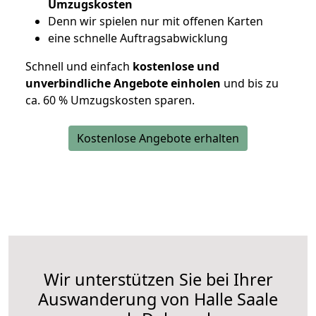
Umzugskosten
D
enn wir spielen nur mit offenen Karten
eine schnelle Auftragsabwicklung
Schnell und einfach
kostenlose und
unverbindliche Angebote einholen
und bis zu
ca. 6
0 % Umzugskosten sparen.
Kostenlose Angebote erhalten
Wir unterstützen Sie bei Ihrer
Auswanderung von Halle Saale