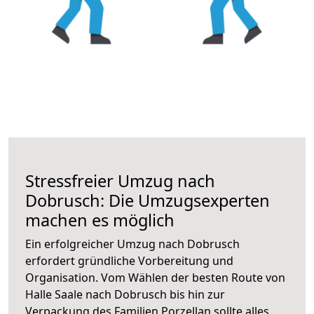
Stressfreier Umzug nach
Dobrusch: Die Umzugsexperten
machen es möglich
Ein erfolgreicher Umzug nach Dobrusch
erfordert gründliche Vorbereitung und
Organisation. Vom Wählen der besten Route von
Halle Saale nach Dobrusch bis hin zur
Verpackung des Familien Porzellan sollte alles