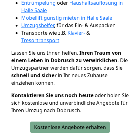
Entrümpelung
oder
Haushaltsauflösung in
Halle Saale
Möbellift günstig mieten in Halle Saale
Umzugshelfer
, für das Ein- & Auspacken
Transporte wie z.B.
Klavier-
&
Tresortransport
Lassen Sie uns Ihnen helfen,
Ihren Traum von
einem Leben in Dobrusch zu verwirklichen
. Die
Umzugspartner werden dafür sorgen, dass Sie
schnell und sicher
in Ihr neues Zuhause
einziehen können.
Kontaktieren Sie uns noch heute
oder holen Sie
sich kostenlose und unverbindliche Angebote für
Ihren Umzug nach Dobrusch.
Kostenlose Angebote erhalten