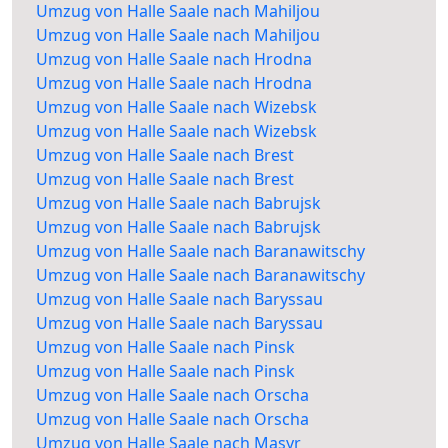
Umzug von Halle Saale nach Mahiljou
Umzug von Halle Saale nach Mahiljou
Umzug von Halle Saale nach Hrodna
Umzug von Halle Saale nach Hrodna
Umzug von Halle Saale nach Wizebsk
Umzug von Halle Saale nach Wizebsk
Umzug von Halle Saale nach Brest
Umzug von Halle Saale nach Brest
Umzug von Halle Saale nach Babrujsk
Umzug von Halle Saale nach Babrujsk
Umzug von Halle Saale nach Baranawitschy
Umzug von Halle Saale nach Baranawitschy
Umzug von Halle Saale nach Baryssau
Umzug von Halle Saale nach Baryssau
Umzug von Halle Saale nach Pinsk
Umzug von Halle Saale nach Pinsk
Umzug von Halle Saale nach Orscha
Umzug von Halle Saale nach Orscha
Umzug von Halle Saale nach Masyr