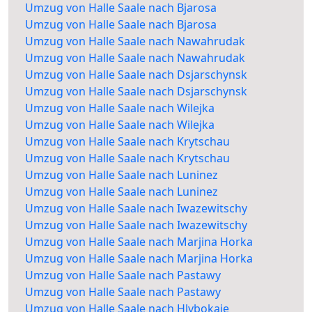
Umzug von Halle Saale nach Bjarosa
Umzug von Halle Saale nach Bjarosa
Umzug von Halle Saale nach Nawahrudak
Umzug von Halle Saale nach Nawahrudak
Umzug von Halle Saale nach Dsjarschynsk
Umzug von Halle Saale nach Dsjarschynsk
Umzug von Halle Saale nach Wilejka
Umzug von Halle Saale nach Wilejka
Umzug von Halle Saale nach Krytschau
Umzug von Halle Saale nach Krytschau
Umzug von Halle Saale nach Luninez
Umzug von Halle Saale nach Luninez
Umzug von Halle Saale nach Iwazewitschy
Umzug von Halle Saale nach Iwazewitschy
Umzug von Halle Saale nach Marjina Horka
Umzug von Halle Saale nach Marjina Horka
Umzug von Halle Saale nach Pastawy
Umzug von Halle Saale nach Pastawy
Umzug von Halle Saale nach Hlybokaje