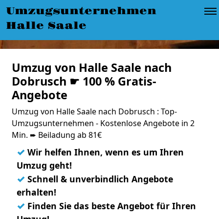
Umzugsunternehmen
Halle Saale
Umzug von Halle Saale nach
Dobrusch ☛ 100 % Gratis-
Angebote
Umzug von Halle Saale nach Dobrusch : Top-
Umzugsunternehmen - Kostenlose Angebote in 2
Min. ➨ Beiladung ab 81€
✓
Wir helfen Ihnen, wenn es um Ihren
Umzug geht!
✓
Schnell & unverbindlich Angebote
erhalten!
✓
Finden Sie das beste Angebot für Ihren