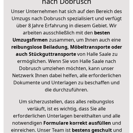
nach Dobrusch
Unser Unternehmen hat sich auf den Bereich des
Umzugs nach Dobrusch spezialisiert und verfügt
über 8 Jahre Erfahrung in diesem Gebiet. Wir
arbeiten ausschließlich mit den
besten
Umzugsfirmen
zusammen, um Ihnen auch eine
reibungslose Beiladung, Möbeltransporte oder
auch Stückguttransporte
von Halle Saale zu
ermöglichen. Wenn Sie von Halle Saale nach
Dobrusch umziehen möchten, kann unser
Netzwerk Ihnen dabei helfen, alle erforderlichen
Dokumente und Unterlagen zu beschaffen und
die durchzuführen.
Um sicherzustellen, dass alles reibungslos
verläuft, ist es wichtig, dass Sie alle
erforderlichen Unterlagen bereithalten und alle
notwendigen
Formulare
korrekt
ausfüllen
und
einreichen. Unser Team ist
bestens geschult
und