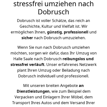
stressfrei umziehen nach
Dobrusch
Dobrusch ist voller Schätze, das reich an
Geschichte, Kultur und Vielfalt ist. Wir
ermöglichen Ihnen,
günstig
,
professionell
und
sicher
nach Dobrusch umzuziehen.
Wenn Sie nun nach Dobrusch umziehen
möchten, sorgen wir dafür, dass Ihr Umzug von
Halle Saale nach Dobrusch
reibungslos und
stressfrei
verläuft
. Unser erfahrenes Netzwerk
plant Ihren Umzug oder Beiladung nach
Dobrusch individuell und professionell.
Mit unseren breiten Angebote
an
Dienstleistungen
, wie zum Beispiel dem
Verpacken und Einlagern Ihrer Möbel, dem
Transport Ihres Autos und dem Versand Ihrer