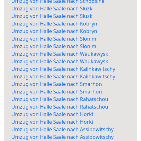
Umzug von Halle Saale nach Schodsina
Umzug von Halle Saale nach Sluzk
Umzug von Halle Saale nach Sluzk
Umzug von Halle Saale nach Kobryn
Umzug von Halle Saale nach Kobryn
Umzug von Halle Saale nach Slonim
Umzug von Halle Saale nach Slonim
Umzug von Halle Saale nach Waukawysk
Umzug von Halle Saale nach Waukawysk
Umzug von Halle Saale nach Kalinkawitschy
Umzug von Halle Saale nach Kalinkawitschy
Umzug von Halle Saale nach Smarhon
Umzug von Halle Saale nach Smarhon
Umzug von Halle Saale nach Rahatschou
Umzug von Halle Saale nach Rahatschou
Umzug von Halle Saale nach Horki
Umzug von Halle Saale nach Horki
Umzug von Halle Saale nach Assipowitschy
Umzug von Halle Saale nach Assipowitschy