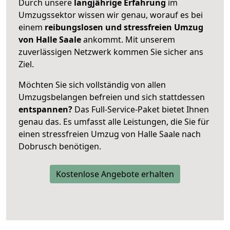
Durch unsere
langjährige Erfahrung
im
Umzugssektor wissen wir genau, worauf es bei
einem
reibungslosen und stressfreien Umzug
von Halle Saale
ankommt. Mit unserem
zuverlässigen Netzwerk kommen Sie sicher ans
Ziel.
Möchten Sie sich vollständig von allen
Umzugsbelangen befreien und sich stattdessen
entspannen?
Das Full-Service-Paket bietet Ihnen
genau das. Es umfasst alle Leistungen, die Sie für
einen stressfreien Umzug von Halle Saale nach
Dobrusch benötigen.
Kostenlose Angebote erhalten