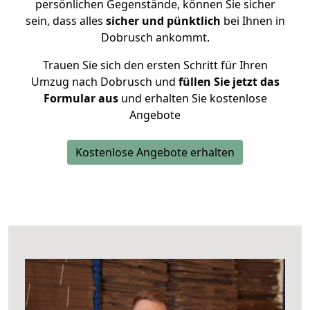
persönlichen Gegenstände, können Sie sicher
sein, dass alles
sicher und pünktlich
bei Ihnen in
Dobrusch ankommt.
Trauen Sie sich den ersten Schritt für Ihren
Umzug nach Dobrusch und
füllen Sie jetzt das
Formular aus
und erhalten Sie kostenlose
Angebote
Kostenlose Angebote erhalten