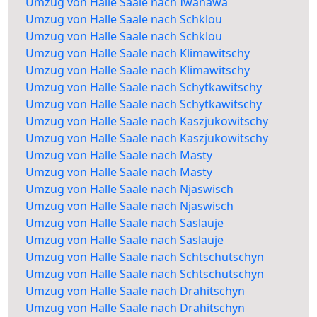
Umzug von Halle Saale nach Iwanawa
Umzug von Halle Saale nach Schklou
Umzug von Halle Saale nach Schklou
Umzug von Halle Saale nach Klimawitschy
Umzug von Halle Saale nach Klimawitschy
Umzug von Halle Saale nach Schytkawitschy
Umzug von Halle Saale nach Schytkawitschy
Umzug von Halle Saale nach Kaszjukowitschy
Umzug von Halle Saale nach Kaszjukowitschy
Umzug von Halle Saale nach Masty
Umzug von Halle Saale nach Masty
Umzug von Halle Saale nach Njaswisch
Umzug von Halle Saale nach Njaswisch
Umzug von Halle Saale nach Saslauje
Umzug von Halle Saale nach Saslauje
Umzug von Halle Saale nach Schtschutschyn
Umzug von Halle Saale nach Schtschutschyn
Umzug von Halle Saale nach Drahitschyn
Umzug von Halle Saale nach Drahitschyn