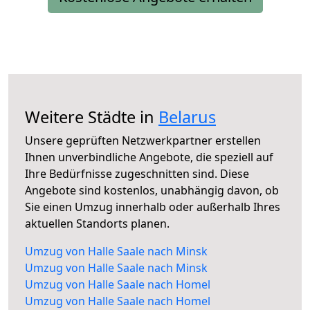
Weitere Städte in
Belarus
Unsere geprüften Netzwerkpartner erstellen
Ihnen unverbindliche Angebote, die speziell auf
Ihre Bedürfnisse zugeschnitten sind. Diese
Angebote sind kostenlos, unabhängig davon, ob
Sie einen Umzug innerhalb oder außerhalb Ihres
aktuellen Standorts planen.
Umzug von Halle Saale nach Minsk
Umzug von Halle Saale nach Minsk
Umzug von Halle Saale nach Homel
Umzug von Halle Saale nach Homel