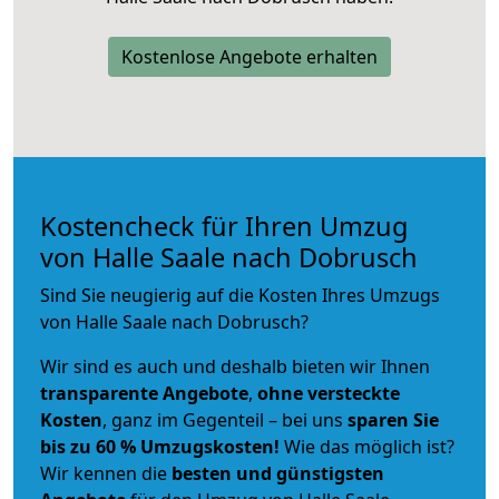
Kostenlose Angebote erhalten
Kostencheck für Ihren Umzug
von Halle Saale nach Dobrusch
Sind Sie neugierig auf die Kosten Ihres Umzugs
von Halle Saale nach Dobrusch?
Wir sind es auch und deshalb bieten wir Ihnen
transparente Angebote
,
ohne versteckte
Kosten
, ganz im Gegenteil – bei uns
sparen Sie
bis zu 60 % Umzugskosten!
Wie das möglich ist?
Wir kennen die
besten und günstigsten