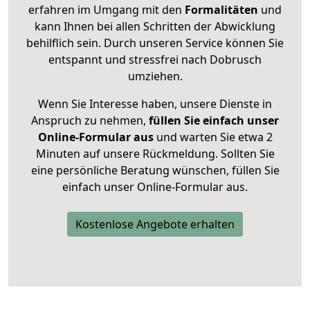
erfahren im Umgang mit den
Formalitäten
und
kann Ihnen bei allen Schritten der Abwicklung
behilflich sein. Durch unseren Service können Sie
entspannt und stressfrei nach Dobrusch
umziehen.
Wenn Sie Interesse haben, unsere Dienste in
Anspruch zu nehmen,
füllen Sie einfach unser
Online-Formular aus
und warten Sie etwa 2
Minuten auf unsere Rückmeldung. Sollten Sie
eine persönliche Beratung wünschen, füllen Sie
einfach unser Online-Formular aus.
Kostenlose Angebote erhalten