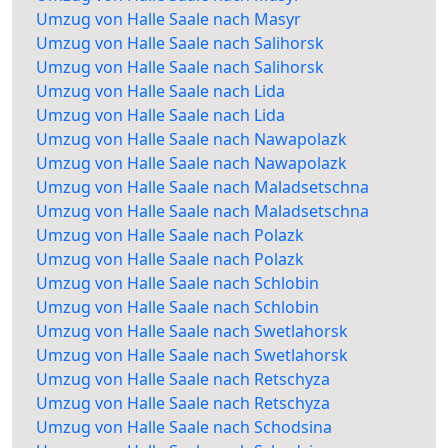
Umzug von Halle Saale nach Masyr
Umzug von Halle Saale nach Salihorsk
Umzug von Halle Saale nach Salihorsk
Umzug von Halle Saale nach Lida
Umzug von Halle Saale nach Lida
Umzug von Halle Saale nach Nawapolazk
Umzug von Halle Saale nach Nawapolazk
Umzug von Halle Saale nach Maladsetschna
Umzug von Halle Saale nach Maladsetschna
Umzug von Halle Saale nach Polazk
Umzug von Halle Saale nach Polazk
Umzug von Halle Saale nach Schlobin
Umzug von Halle Saale nach Schlobin
Umzug von Halle Saale nach Swetlahorsk
Umzug von Halle Saale nach Swetlahorsk
Umzug von Halle Saale nach Retschyza
Umzug von Halle Saale nach Retschyza
Umzug von Halle Saale nach Schodsina