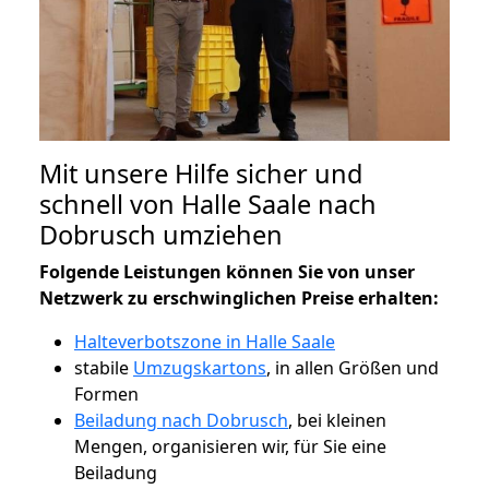
Mit unsere Hilfe sicher und
schnell von Halle Saale nach
Dobrusch umziehen
Folgende Leistungen können Sie von unser
Netzwerk zu erschwinglichen Preise erhalten:
Halteverbotszone in Halle Saale
stabile
Umzugskartons
, in allen Größen und
Formen
Beiladung nach Dobrusch
, bei kleinen
Mengen, organisieren wir, für Sie eine
Beiladung