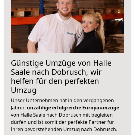
Günstige Umzüge von Halle
Saale nach Dobrusch, wir
helfen für den perfekten
Umzug
Unser Unternehmen hat in den vergangenen
Jahren
unzählige erfolgreiche Europaumzüge
von Halle Saale nach Dobrusch mit begleiten
dürfen und ist somit der perfekte Partner für
Ihren bevorstehenden Umzug nach Dobrusch.