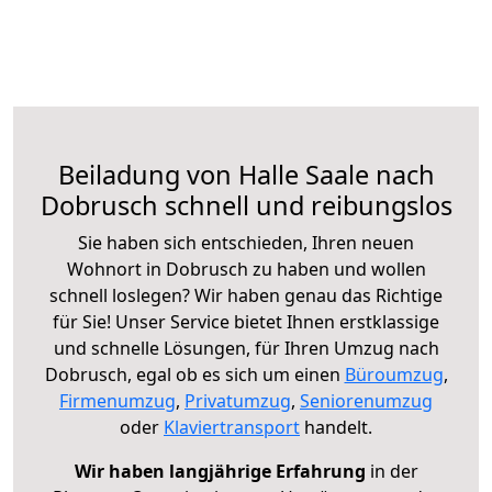
Beiladung von Halle Saale nach
Dobrusch schnell und reibungslos
Sie haben sich entschieden, Ihren neuen
Wohnort in Dobrusch zu haben und wollen
schnell loslegen? Wir haben genau das Richtige
für Sie! Unser Service bietet Ihnen erstklassige
und schnelle Lösungen, für Ihren Umzug nach
Dobrusch, egal ob es sich um einen
Büroumzug
,
Firmenumzug
,
Privatumzug
,
Seniorenumzug
oder
Klaviertransport
handelt.
Wir haben langjährige Erfahrung
in der