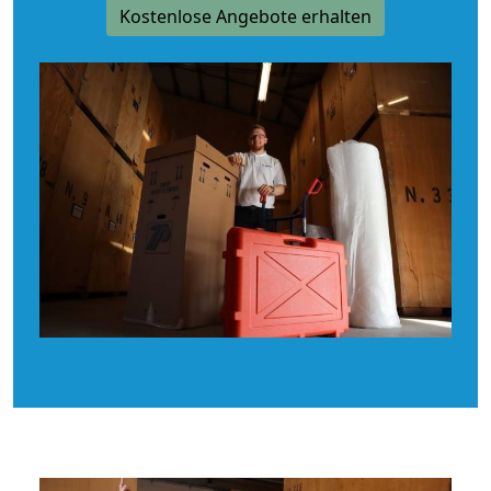
Kostenlose Angebote erhalten