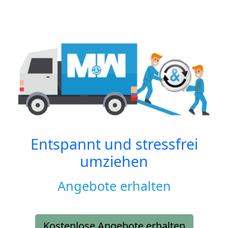
Entspannt und stressfrei
umziehen
Angebote erhalten
Kostenlose Angebote erhalten