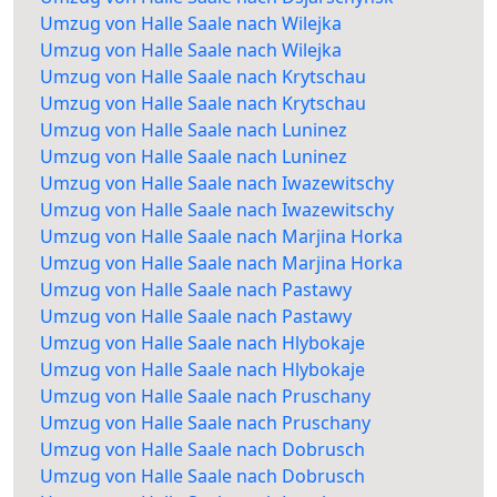
Umzug von Halle Saale nach Wilejka
Umzug von Halle Saale nach Wilejka
Umzug von Halle Saale nach Krytschau
Umzug von Halle Saale nach Krytschau
Umzug von Halle Saale nach Luninez
Umzug von Halle Saale nach Luninez
Umzug von Halle Saale nach Iwazewitschy
Umzug von Halle Saale nach Iwazewitschy
Umzug von Halle Saale nach Marjina Horka
Umzug von Halle Saale nach Marjina Horka
Umzug von Halle Saale nach Pastawy
Umzug von Halle Saale nach Pastawy
Umzug von Halle Saale nach Hlybokaje
Umzug von Halle Saale nach Hlybokaje
Umzug von Halle Saale nach Pruschany
Umzug von Halle Saale nach Pruschany
Umzug von Halle Saale nach Dobrusch
Umzug von Halle Saale nach Dobrusch