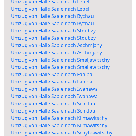
Umzug von Halle Saale nach Lepel
Umzug von Halle Saale nach Lepel
Umzug von Halle Saale nach Bychau
Umzug von Halle Saale nach Bychau
Umzug von Halle Saale nach Stoubzy
Umzug von Halle Saale nach Stoubzy
Umzug von Halle Saale nach Aschmjany
Umzug von Halle Saale nach Aschmjany
Umzug von Halle Saale nach Smaljawitschy
Umzug von Halle Saale nach Smaljawitschy
Umzug von Halle Saale nach Fanipal
Umzug von Halle Saale nach Fanipal
Umzug von Halle Saale nach Iwanawa
Umzug von Halle Saale nach Iwanawa
Umzug von Halle Saale nach Schklou
Umzug von Halle Saale nach Schklou
Umzug von Halle Saale nach Klimawitschy
Umzug von Halle Saale nach Klimawitschy
Umzug von Halle Saale nach Schytkawitschy