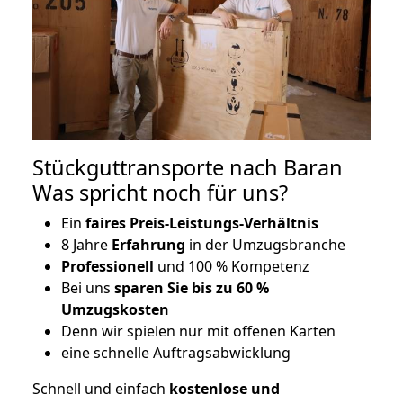
Stückguttransporte nach Baran
Was spricht noch für uns?
Ein
faires Preis-Leistungs-Verhältnis
8 Jahre
Erfahrung
in der Umzugsbranche
Professionell
und 100 % Kompetenz
Bei uns
sparen Sie bis zu 60 %
Umzugskosten
D
enn wir spielen nur mit offenen Karten
eine schnelle Auftragsabwicklung
Schnell und einfach
kostenlose und