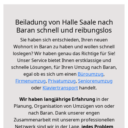
Beiladung von Halle Saale nach
Baran schnell und reibungslos
Sie haben sich entschieden, Ihren neuen
Wohnort in Baran zu haben und wollen schnell
loslegen? Wir haben genau das Richtige für Sie!
Unser Service bietet Ihnen erstklassige und
schnelle Lösungen, für Ihren Umzug nach Baran,
egal ob es sich um einen
Büroumzug
,
Firmenumzug
,
Privatumzug
,
Seniorenumzug
oder
Klaviertransport
handelt.
Wir haben langjährige Erfahrung
in der
Planung, Organisation von Umzügen von oder
nach Baran. Dank unserer engen
Zusammenarbeit mit unserem professionellen
Netzwerk sind wir in der Lage,
jedes Problem