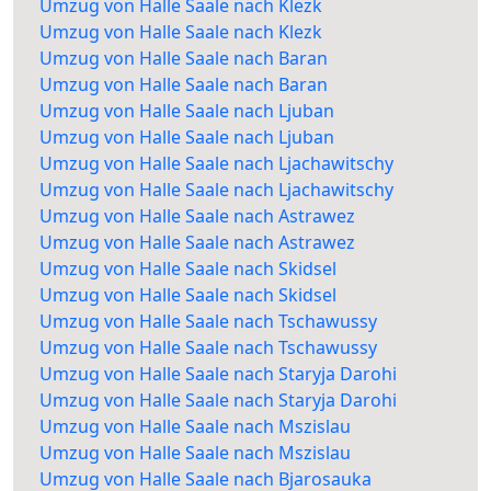
Umzug von Halle Saale nach Klezk
Umzug von Halle Saale nach Klezk
Umzug von Halle Saale nach Baran
Umzug von Halle Saale nach Baran
Umzug von Halle Saale nach Ljuban
Umzug von Halle Saale nach Ljuban
Umzug von Halle Saale nach Ljachawitschy
Umzug von Halle Saale nach Ljachawitschy
Umzug von Halle Saale nach Astrawez
Umzug von Halle Saale nach Astrawez
Umzug von Halle Saale nach Skidsel
Umzug von Halle Saale nach Skidsel
Umzug von Halle Saale nach Tschawussy
Umzug von Halle Saale nach Tschawussy
Umzug von Halle Saale nach Staryja Darohi
Umzug von Halle Saale nach Staryja Darohi
Umzug von Halle Saale nach Mszislau
Umzug von Halle Saale nach Mszislau
Umzug von Halle Saale nach Bjarosauka