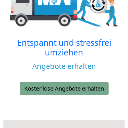
Entspannt und stressfrei
umziehen
Angebote erhalten
Kostenlose Angebote erhalten