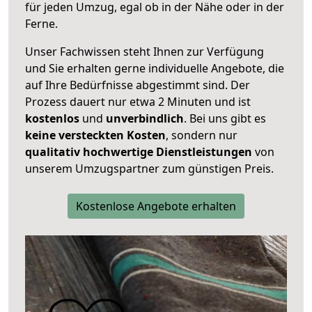
für jeden Umzug, egal ob in der Nähe oder in der
Ferne.
Unser Fachwissen steht Ihnen zur Verfügung
und Sie erhalten gerne individuelle Angebote, die
auf Ihre Bedürfnisse abgestimmt sind. Der
Prozess dauert nur etwa 2 Minuten und ist
kostenlos
und
unverbindlich
. Bei uns gibt es
keine versteckten Kosten
, sondern nur
qualitativ hochwertige Dienstleistungen
von
unserem Umzugspartner zum günstigen Preis.
Kostenlose Angebote erhalten