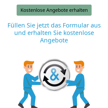
Kostenlose Angebote erhalten
Füllen Sie jetzt das Formular aus
und erhalten Sie kostenlose
Angebote