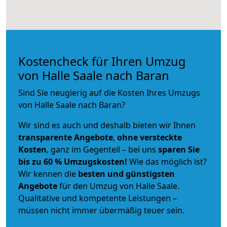
Kostencheck für Ihren Umzug
von Halle Saale nach Baran
Sind Sie neugierig auf die Kosten Ihres Umzugs
von Halle Saale nach Baran?
Wir sind es auch und deshalb bieten wir Ihnen
transparente Angebote
,
ohne versteckte
Kosten
, ganz im Gegenteil – bei uns
sparen Sie
bis zu 60 % Umzugskosten!
Wie das möglich ist?
Wir kennen die
besten und günstigsten
Angebote
für den Umzug von Halle Saale.
Qualitative und kompetente Leistungen –
müssen nicht immer übermäßig teuer sein.