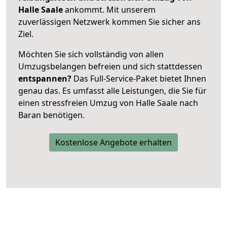
Halle Saale
ankommt. Mit unserem
zuverlässigen Netzwerk kommen Sie sicher ans
Ziel.
Möchten Sie sich vollständig von allen
Umzugsbelangen befreien und sich stattdessen
entspannen?
Das Full-Service-Paket bietet Ihnen
genau das. Es umfasst alle Leistungen, die Sie für
einen stressfreien Umzug von Halle Saale nach
Baran benötigen.
Kostenlose Angebote erhalten