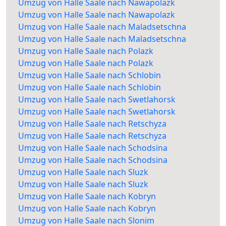
Umzug von Halle Saale nach Nawapolazk
Umzug von Halle Saale nach Nawapolazk
Umzug von Halle Saale nach Maladsetschna
Umzug von Halle Saale nach Maladsetschna
Umzug von Halle Saale nach Polazk
Umzug von Halle Saale nach Polazk
Umzug von Halle Saale nach Schlobin
Umzug von Halle Saale nach Schlobin
Umzug von Halle Saale nach Swetlahorsk
Umzug von Halle Saale nach Swetlahorsk
Umzug von Halle Saale nach Retschyza
Umzug von Halle Saale nach Retschyza
Umzug von Halle Saale nach Schodsina
Umzug von Halle Saale nach Schodsina
Umzug von Halle Saale nach Sluzk
Umzug von Halle Saale nach Sluzk
Umzug von Halle Saale nach Kobryn
Umzug von Halle Saale nach Kobryn
Umzug von Halle Saale nach Slonim