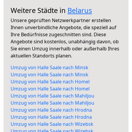
Weitere Städte in
Belarus
Unsere geprüften Netzwerkpartner erstellen
Ihnen unverbindliche Angebote, die speziell auf
Ihre Bedürfnisse zugeschnitten sind. Diese
Angebote sind kostenlos, unabhängig davon, ob
Sie einen Umzug innerhalb oder außerhalb Ihres
aktuellen Standorts planen.
Umzug von Halle Saale nach Minsk
Umzug von Halle Saale nach Minsk
Umzug von Halle Saale nach Homel
Umzug von Halle Saale nach Homel
Umzug von Halle Saale nach Mahiljou
Umzug von Halle Saale nach Mahiljou
Umzug von Halle Saale nach Hrodna
Umzug von Halle Saale nach Hrodna
Umzug von Halle Saale nach Wizebsk
Umzug von Halle Saale nach Wizebsk