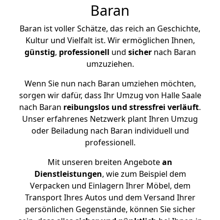
Baran
Baran ist voller Schätze, das reich an Geschichte,
Kultur und Vielfalt ist. Wir ermöglichen Ihnen,
günstig
,
professionell
und
sicher
nach Baran
umzuziehen.
Wenn Sie nun nach Baran umziehen möchten,
sorgen wir dafür, dass Ihr Umzug von Halle Saale
nach Baran
reibungslos und stressfrei
verläuft
.
Unser erfahrenes Netzwerk plant Ihren Umzug
oder Beiladung nach Baran individuell und
professionell.
Mit unseren breiten Angebote
an
Dienstleistungen
, wie zum Beispiel dem
Verpacken und Einlagern Ihrer Möbel, dem
Transport Ihres Autos und dem Versand Ihrer
persönlichen Gegenstände, können Sie sicher