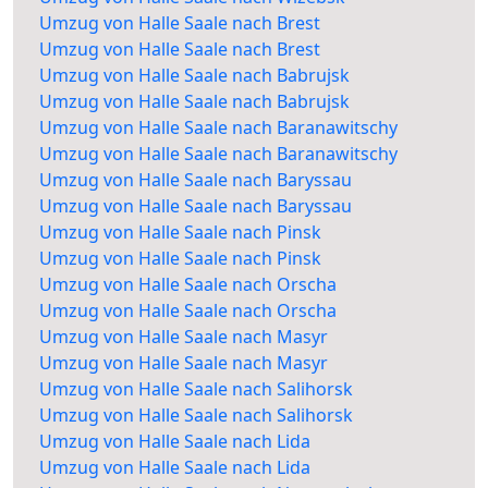
Umzug von Halle Saale nach Brest
Umzug von Halle Saale nach Brest
Umzug von Halle Saale nach Babrujsk
Umzug von Halle Saale nach Babrujsk
Umzug von Halle Saale nach Baranawitschy
Umzug von Halle Saale nach Baranawitschy
Umzug von Halle Saale nach Baryssau
Umzug von Halle Saale nach Baryssau
Umzug von Halle Saale nach Pinsk
Umzug von Halle Saale nach Pinsk
Umzug von Halle Saale nach Orscha
Umzug von Halle Saale nach Orscha
Umzug von Halle Saale nach Masyr
Umzug von Halle Saale nach Masyr
Umzug von Halle Saale nach Salihorsk
Umzug von Halle Saale nach Salihorsk
Umzug von Halle Saale nach Lida
Umzug von Halle Saale nach Lida