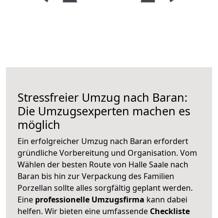
Stressfreier Umzug nach Baran:
Die Umzugsexperten machen es
möglich
Ein erfolgreicher Umzug nach Baran erfordert
gründliche Vorbereitung und Organisation. Vom
Wählen der besten Route von Halle Saale nach
Baran bis hin zur Verpackung des Familien
Porzellan sollte alles sorgfältig geplant werden.
Eine
professionelle Umzugsfirma
kann dabei
helfen. Wir bieten eine umfassende
Checkliste