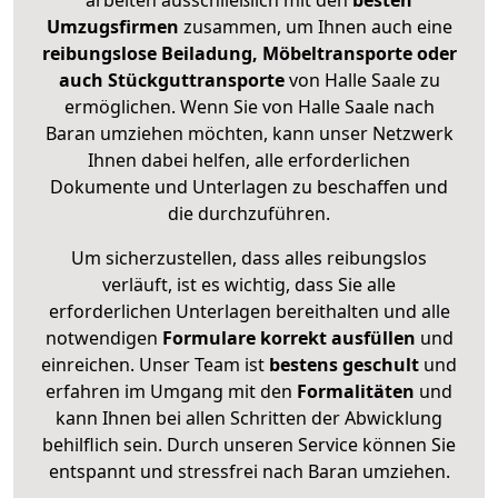
arbeiten ausschließlich mit den
besten
Umzugsfirmen
zusammen, um Ihnen auch eine
reibungslose Beiladung, Möbeltransporte oder
auch Stückguttransporte
von Halle Saale zu
ermöglichen. Wenn Sie von Halle Saale nach
Baran umziehen möchten, kann unser Netzwerk
Ihnen dabei helfen, alle erforderlichen
Dokumente und Unterlagen zu beschaffen und
die durchzuführen.
Um sicherzustellen, dass alles reibungslos
verläuft, ist es wichtig, dass Sie alle
erforderlichen Unterlagen bereithalten und alle
notwendigen
Formulare
korrekt
ausfüllen
und
einreichen. Unser Team ist
bestens geschult
und
erfahren im Umgang mit den
Formalitäten
und
kann Ihnen bei allen Schritten der Abwicklung
behilflich sein. Durch unseren Service können Sie
entspannt und stressfrei nach Baran umziehen.