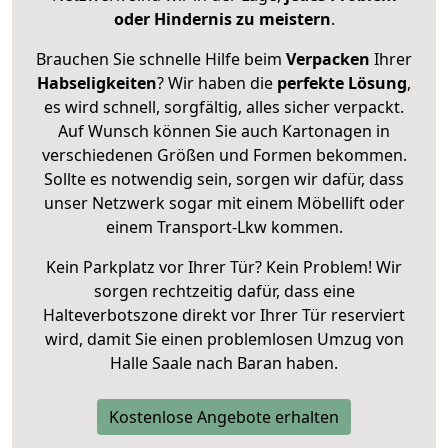
oder Hindernis zu meistern
.
Brauchen Sie schnelle Hilfe beim
Verpacken
Ihrer
Habseligkeiten
? Wir haben die
perfekte Lösung
,
es wird schnell, sorgfältig, alles sicher verpackt.
Auf Wunsch können Sie auch Kartonagen in
verschiedenen Größen und Formen bekommen.
Sollte es notwendig sein, sorgen wir dafür, dass
unser Netzwerk sogar mit einem Möbellift oder
einem Transport-Lkw kommen.
Kein Parkplatz vor Ihrer Tür? Kein Problem! Wir
sorgen rechtzeitig dafür, dass eine
Halteverbotszone direkt vor Ihrer Tür reserviert
wird, damit Sie einen problemlosen Umzug von
Halle Saale nach Baran haben.
Kostenlose Angebote erhalten