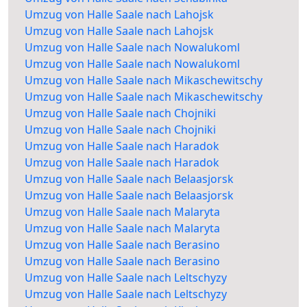
Umzug von Halle Saale nach Lahojsk
Umzug von Halle Saale nach Lahojsk
Umzug von Halle Saale nach Nowalukoml
Umzug von Halle Saale nach Nowalukoml
Umzug von Halle Saale nach Mikaschewitschy
Umzug von Halle Saale nach Mikaschewitschy
Umzug von Halle Saale nach Chojniki
Umzug von Halle Saale nach Chojniki
Umzug von Halle Saale nach Haradok
Umzug von Halle Saale nach Haradok
Umzug von Halle Saale nach Belaasjorsk
Umzug von Halle Saale nach Belaasjorsk
Umzug von Halle Saale nach Malaryta
Umzug von Halle Saale nach Malaryta
Umzug von Halle Saale nach Berasino
Umzug von Halle Saale nach Berasino
Umzug von Halle Saale nach Leltschyzy
Umzug von Halle Saale nach Leltschyzy