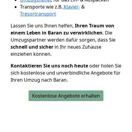
Transporte wie z.B.
Klavier-
&
Tresortransport
Lassen Sie uns Ihnen helfen,
Ihren Traum von
einem Leben in Baran zu verwirklichen
. Die
Umzugspartner werden dafür sorgen, dass Sie
schnell und sicher
in Ihr neues Zuhause
einziehen können.
Kontaktieren Sie uns noch heute
oder holen Sie
sich kostenlose und unverbindliche Angebote für
Ihren Umzug nach Baran.
Kostenlose Angebote erhalten