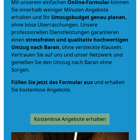
Mit unserem einfachen
Online-Formular
können
Sie innerhalb weniger Minuten Angebote
erhalten und Ihr
Umzugsbudget
genau
planen
,
ohne böse Überraschungen. Unsere
professionellen Dienstleistungen garantieren
einen
stressfreien und qualitativ hochwertigen
Umzug nach Baran
, ohne versteckte Klauseln.
Vertrauen Sie auf uns und unser Netzwerk und
genießen Sie den Umzug nach Baran ohne
Sorgen.
Füllen Sie jetzt das Formular aus
und erhalten
Sie kostenlose Angebote.
Kostenlose Angebote erhalten