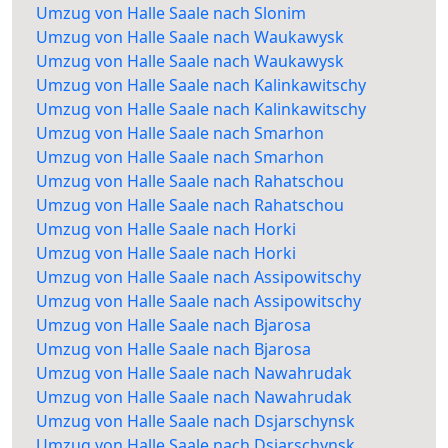
Umzug von Halle Saale nach Slonim
Umzug von Halle Saale nach Waukawysk
Umzug von Halle Saale nach Waukawysk
Umzug von Halle Saale nach Kalinkawitschy
Umzug von Halle Saale nach Kalinkawitschy
Umzug von Halle Saale nach Smarhon
Umzug von Halle Saale nach Smarhon
Umzug von Halle Saale nach Rahatschou
Umzug von Halle Saale nach Rahatschou
Umzug von Halle Saale nach Horki
Umzug von Halle Saale nach Horki
Umzug von Halle Saale nach Assipowitschy
Umzug von Halle Saale nach Assipowitschy
Umzug von Halle Saale nach Bjarosa
Umzug von Halle Saale nach Bjarosa
Umzug von Halle Saale nach Nawahrudak
Umzug von Halle Saale nach Nawahrudak
Umzug von Halle Saale nach Dsjarschynsk
Umzug von Halle Saale nach Dsjarschynsk