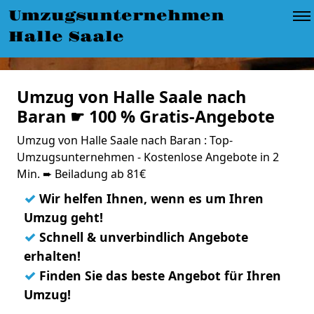
Umzugsunternehmen
Halle Saale
Umzug von Halle Saale nach
Baran ☛ 100 % Gratis-Angebote
Umzug von Halle Saale nach Baran : Top-
Umzugsunternehmen - Kostenlose Angebote in 2
Min. ➨ Beiladung ab 81€
✓
Wir helfen Ihnen, wenn es um Ihren
Umzug geht!
✓
Schnell & unverbindlich Angebote
erhalten!
✓
Finden Sie das beste Angebot für Ihren
Umzug!