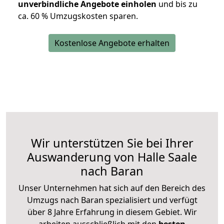
unverbindliche Angebote einholen
und bis zu
ca. 6
0 % Umzugskosten sparen.
Kostenlose Angebote erhalten
Wir unterstützen Sie bei Ihrer
Auswanderung von Halle Saale
nach Baran
Unser Unternehmen hat sich auf den Bereich des
Umzugs nach Baran spezialisiert und verfügt
über 8 Jahre Erfahrung in diesem Gebiet. Wir