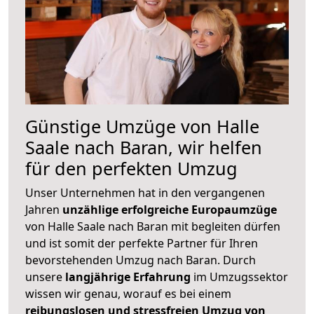
Günstige Umzüge von Halle
Saale nach Baran, wir helfen
für den perfekten Umzug
Unser Unternehmen hat in den vergangenen
Jahren
unzählige erfolgreiche Europaumzüge
von Halle Saale nach Baran mit begleiten dürfen
und ist somit der perfekte Partner für Ihren
bevorstehenden Umzug nach Baran. Durch
unsere
langjährige Erfahrung
im Umzugssektor
wissen wir genau, worauf es bei einem
reibungslosen und stressfreien Umzug von