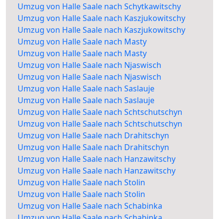
Umzug von Halle Saale nach Schytkawitschy
Umzug von Halle Saale nach Kaszjukowitschy
Umzug von Halle Saale nach Kaszjukowitschy
Umzug von Halle Saale nach Masty
Umzug von Halle Saale nach Masty
Umzug von Halle Saale nach Njaswisch
Umzug von Halle Saale nach Njaswisch
Umzug von Halle Saale nach Saslauje
Umzug von Halle Saale nach Saslauje
Umzug von Halle Saale nach Schtschutschyn
Umzug von Halle Saale nach Schtschutschyn
Umzug von Halle Saale nach Drahitschyn
Umzug von Halle Saale nach Drahitschyn
Umzug von Halle Saale nach Hanzawitschy
Umzug von Halle Saale nach Hanzawitschy
Umzug von Halle Saale nach Stolin
Umzug von Halle Saale nach Stolin
Umzug von Halle Saale nach Schabinka
Umzug von Halle Saale nach Schabinka