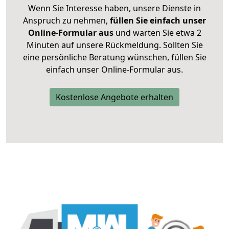
Wenn Sie Interesse haben, unsere Dienste in
Anspruch zu nehmen,
füllen Sie einfach unser
Online-Formular aus
und warten Sie etwa 2
Minuten auf unsere Rückmeldung. Sollten Sie
eine persönliche Beratung wünschen, füllen Sie
einfach unser Online-Formular aus.
Kostenlose Angebote erhalten