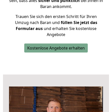
sein, dass alles
sicher und pünktlich
bei Ihnen in
Baran ankommt.
Trauen Sie sich den ersten Schritt für Ihren
Umzug nach Baran und
füllen Sie jetzt das
Formular aus
und erhalten Sie kostenlose
Angebote
Kostenlose Angebote erhalten