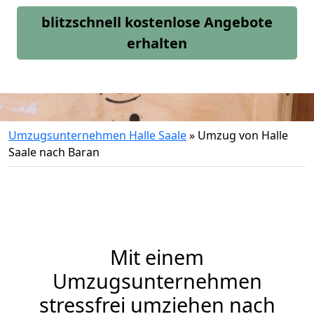
blitzschnell kostenlose Angebote
erhalten
Umzugsunternehmen Halle Saale
»
Umzug von Halle
Saale nach Baran
Mit einem
Umzugsunternehmen
stressfrei umziehen nach