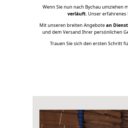
Wenn Sie nun nach Bychau umziehen mö
verläuft
. Unser erfahrenes
Mit unseren breiten Angebote
an Dienst
und dem Versand Ihrer persönlichen Ge
Trauen Sie sich den ersten Schritt