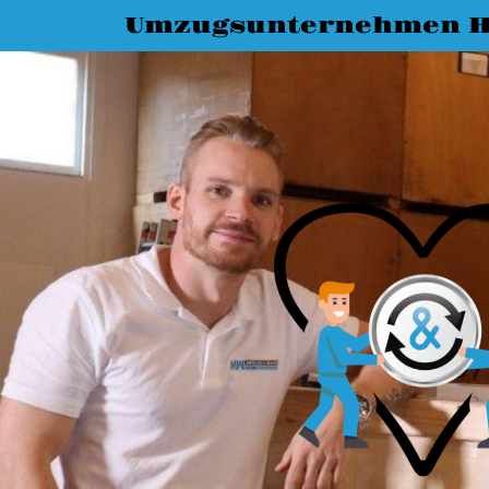
Umzugsunternehmen Ha