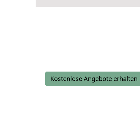
Kostenlose Angebote erhalten