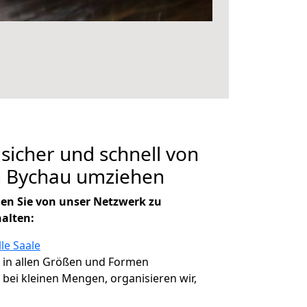
 sicher und schnell von
h Bychau umziehen
en Sie von unser Netzwerk zu
halten:
le Saale
, in allen Größen und Formen
, bei kleinen Mengen, organisieren wir,