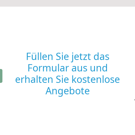
Füllen Sie jetzt das
Formular aus und
erhalten Sie kostenlose
Angebote