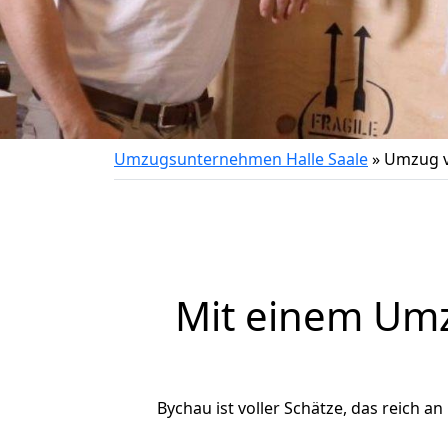
Umzugsunternehmen Halle Saale
»
Umzug v
Mit einem Um
Bychau ist voller Schätze, das reich an