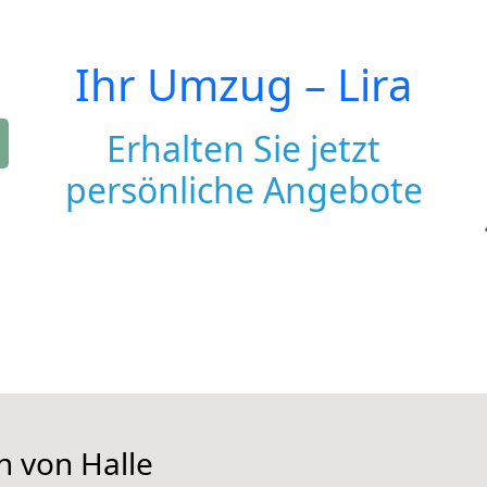
Ihr Umzug –
Lira
Erhalten Sie jetzt
persönliche Angebote
n von Halle