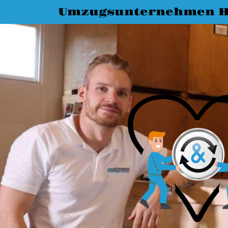
Umzugsunternehmen Ha