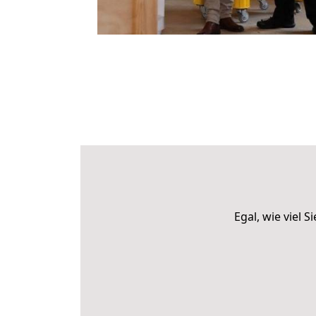
Egal, wie viel