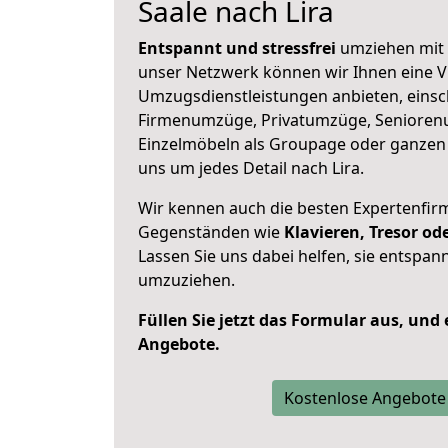
Saale nach Lira
Entspannt und stressfrei
umziehen mit 
unser Netzwerk können wir Ihnen eine Vi
Umzugsdienstleistungen anbieten, einsc
Firmenumzüge, Privatumzüge, Senioren
Einzelmöbeln als Groupage oder ganze
uns um jedes Detail nach Lira.
Wir kennen auch die besten Expertenfir
Gegenständen wie
Klavieren, Tresor o
Lassen Sie uns dabei helfen, sie entspann
umzuziehen.
Füllen Sie jetzt das Formular aus, und
Angebote.
Kostenlose Angebote