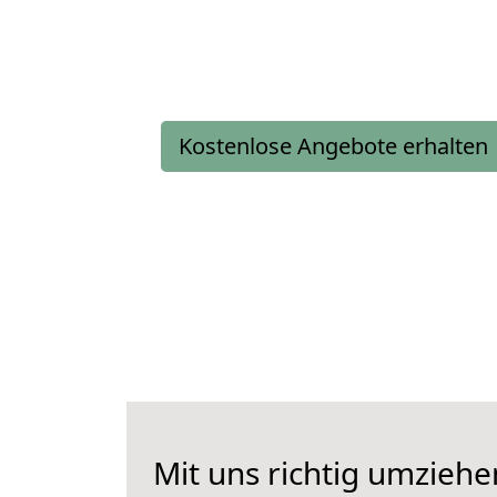
Kostenlose Angebote erhalten
Mit uns richtig umziehe