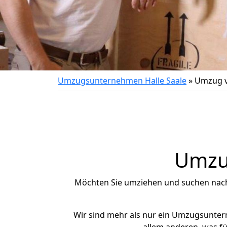
Umzugsunternehmen Halle Saale
»
Umzug vo
Umzug
Möchten Sie umziehen und suchen nac
Wir sind mehr als nur ein Umzugsunte