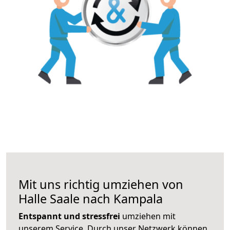
Mit uns richtig umziehen von
Halle Saale nach Kampala
Entspannt und stressfrei
umziehen mit
unserem Service. Durch unser Netzwerk können