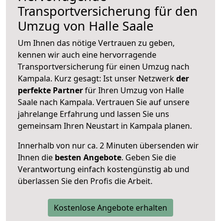
Transportversicherung für den
Umzug von Halle Saale
Um Ihnen das nötige Vertrauen zu geben,
kennen wir auch eine hervorragende
Transportversicherung für einen Umzug nach
Kampala. Kurz gesagt: Ist unser Netzwerk
der
perfekte Partner
für Ihren Umzug von Halle
Saale nach Kampala. Vertrauen Sie auf unsere
jahrelange Erfahrung und lassen Sie uns
gemeinsam Ihren Neustart in Kampala planen.
Innerhalb von
nur ca. 2 Minuten übersenden wir
Ihnen die
besten Angebote
. Geben Sie die
Verantwortung einfach kostengünstig ab und
überlassen Sie den Profis die Arbeit.
Kostenlose Angebote erhalten