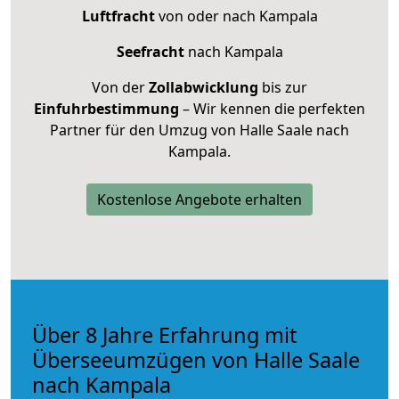
Luftfracht
von oder nach Kampala
Seefracht
nach Kampala
Von der
Zollabwicklung
bis zur
Einfuhrbestimmung
– Wir kennen die perfekten
Partner für den Umzug von Halle Saale nach
Kampala.
Kostenlose Angebote erhalten
Über 8 Jahre Erfahrung mit
Überseeumzügen von Halle Saale
nach Kampala