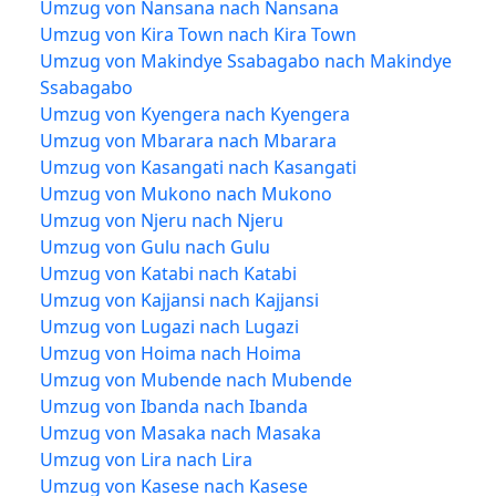
Umzug von Nansana nach Nansana
Umzug von Kira Town nach Kira Town
Umzug von Makindye Ssabagabo nach Makindye
Ssabagabo
Umzug von Kyengera nach Kyengera
Umzug von Mbarara nach Mbarara
Umzug von Kasangati nach Kasangati
Umzug von Mukono nach Mukono
Umzug von Njeru nach Njeru
Umzug von Gulu nach Gulu
Umzug von Katabi nach Katabi
Umzug von Kajjansi nach Kajjansi
Umzug von Lugazi nach Lugazi
Umzug von Hoima nach Hoima
Umzug von Mubende nach Mubende
Umzug von Ibanda nach Ibanda
Umzug von Masaka nach Masaka
Umzug von Lira nach Lira
Umzug von Kasese nach Kasese