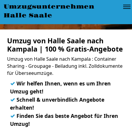
Umzugsunternehmen
Halle Saale
Umzug von Halle Saale nach
Kampala | 100 % Gratis-Angebote
Umzug von Halle Saale nach Kampala : Container
Sharing - Groupage - Beiladung inkl. Zolldokumente
für Überseeumzüge.
✓
Wir helfen Ihnen, wenn es um Ihren
Umzug geht!
✓
Schnell & unverbindlich Angebote
erhalten!
✓
Finden Sie das beste Angebot für Ihren
Umzug!