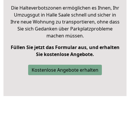
Die Halteverbotszonen ermöglichen es Ihnen, Ihr
Umzugsgut in Halle Saale schnell und sicher in
Ihre neue Wohnung zu transportieren, ohne dass
Sie sich Gedanken über Parkplatzprobleme
machen müssen.
Füllen Sie jetzt das Formular aus, und erhalten
Sie kostenlose Angebote.
Kostenlose Angebote erhalten