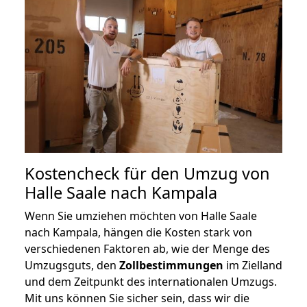
Kostencheck für den Umzug von
Halle Saale nach Kampala
Wenn Sie umziehen möchten von Halle Saale
nach Kampala, hängen die Kosten stark von
verschiedenen Faktoren ab, wie der Menge des
Umzugsguts, den
Zollbestimmungen
im Zielland
und dem Zeitpunkt des internationalen Umzugs.
Mit uns können Sie sicher sein, dass wir die