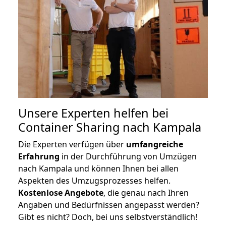
Unsere Experten helfen bei
Container Sharing nach Kampala
Die Experten verfügen über
umfangreiche
Erfahrung
in der Durchführung von Umzügen
nach Kampala und können Ihnen bei allen
Aspekten des Umzugsprozesses helfen.
K
ostenlose Angebote
, die genau nach Ihren
Angaben und Bedürfnissen angepasst werden?
Gibt es nicht? Doch, bei uns selbstverständlich!