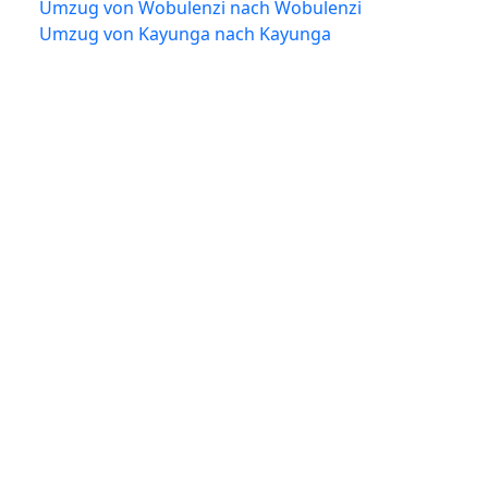
Umzug von Wobulenzi nach Wobulenzi
Umzug von Kayunga nach Kayunga