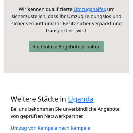
Wir kennen qualifizierte
Umzugshelfer
, um
sicherzustellen, dass Ihr Umzug reibungslos und
sicher verläuft und Ihr Besitz sicher verpackt und
transportiert wird.
Kostenlose Angebote erhalten
Weitere Städte in
Uganda
Bei uns bekommen Sie unverbindliche Angebote
von geprüften Netzwerkpartner.
Umzug von Kampala nach Kampala