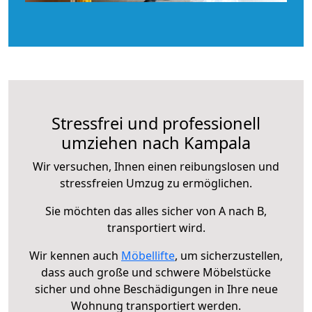
Stressfrei und professionell
umziehen nach Kampala
Wir versuchen, Ihnen einen reibungslosen und
stressfreien Umzug zu ermöglichen.
Sie möchten das alles sicher von A nach B,
transportiert wird.
Wir kennen auch
Möbellifte
, um sicherzustellen,
dass auch große und schwere Möbelstücke
sicher und ohne Beschädigungen in Ihre neue
Wohnung transportiert werden.