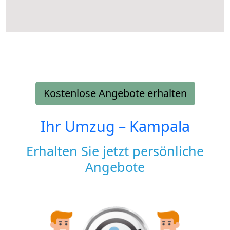
Kostenlose Angebote erhalten
Ihr Umzug –
Kampala
Erhalten Sie jetzt persönliche
Angebote