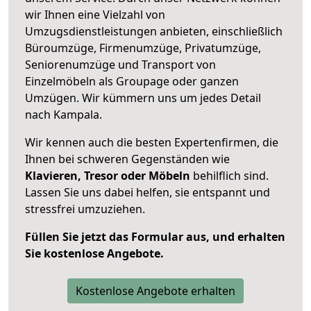
wir Ihnen eine Vielzahl von
Umzugsdienstleistungen anbieten, einschließlich
Büroumzüge, Firmenumzüge, Privatumzüge,
Seniorenumzüge und Transport von
Einzelmöbeln als Groupage oder ganzen
Umzügen. Wir kümmern uns um jedes Detail
nach Kampala.
Wir kennen auch die besten Expertenfirmen, die
Ihnen bei schweren Gegenständen wie
Klavieren, Tresor oder Möbeln
behilflich sind.
Lassen Sie uns dabei helfen, sie entspannt und
stressfrei umzuziehen.
Füllen Sie jetzt das Formular aus, und erhalten
Sie kostenlose Angebote.
Kostenlose Angebote erhalten