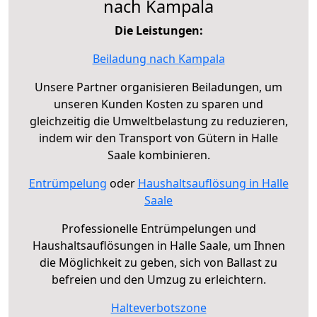
nach Kampala
Die Leistungen:
Beiladung nach Kampala
Unsere Partner organisieren Beiladungen, um
unseren Kunden Kosten zu sparen und
gleichzeitig die Umweltbelastung zu reduzieren,
indem wir den Transport von Gütern in Halle
Saale kombinieren.
Entrümpelung
oder
Haushaltsauflösung in Halle
Saale
Professionelle Entrümpelungen und
Haushaltsauflösungen in Halle Saale, um Ihnen
die Möglichkeit zu geben, sich von Ballast zu
befreien und den Umzug zu erleichtern.
Halteverbotszone