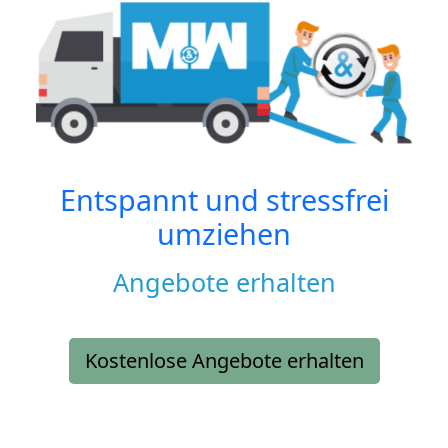
Entspannt und stressfrei
umziehen
Angebote erhalten
Kostenlose Angebote erhalten