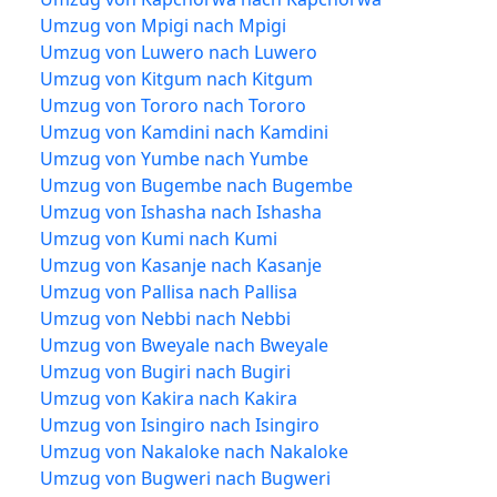
Umzug von Mpigi nach Mpigi
Umzug von Luwero nach Luwero
Umzug von Kitgum nach Kitgum
Umzug von Tororo nach Tororo
Umzug von Kamdini nach Kamdini
Umzug von Yumbe nach Yumbe
Umzug von Bugembe nach Bugembe
Umzug von Ishasha nach Ishasha
Umzug von Kumi nach Kumi
Umzug von Kasanje nach Kasanje
Umzug von Pallisa nach Pallisa
Umzug von Nebbi nach Nebbi
Umzug von Bweyale nach Bweyale
Umzug von Bugiri nach Bugiri
Umzug von Kakira nach Kakira
Umzug von Isingiro nach Isingiro
Umzug von Nakaloke nach Nakaloke
Umzug von Bugweri nach Bugweri