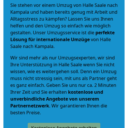
Sie stehen vor einem Umzug von Halle Saale nach
Kampala und haben bereits genug mit Arbeit und
Alltagsstress zu kämpfen? Lassen Sie uns Ihnen
helfen und den Umzug so einfach wie möglich
gestalten. Unser Umzugsservice ist die
perfekte
Lösung für internationale Umzüge
von Halle
Saale nach Kampala.
Wir sind mehr als nur Umzugsexperten, wir sind
Ihre Unterstützung in Halle Saale wenn Sie nicht
wissen, wie es weitergehen soll. Denn ein Umzug
muss nicht stressig sein, mit uns als Partner geht
es ganz einfach. Geben Sie uns nur ca. 2 Minuten
Ihrer Zeit und Sie erhalten
kostenlose und
unverbindliche
Angebote von unserem
Partnernetzwerk
. Wir garantieren Ihnen die
besten Preise.
Kostenlose Angebote erhalten