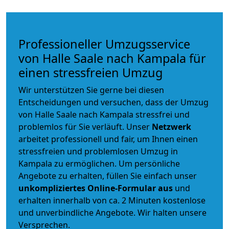
Professioneller Umzugsservice
von Halle Saale nach Kampala für
einen stressfreien Umzug
Wir unterstützen Sie gerne bei diesen
Entscheidungen und versuchen, dass der Umzug
von Halle Saale nach Kampala stressfrei und
problemlos für Sie verläuft. Unser
Netzwerk
arbeitet
professionell und fair
, um Ihnen einen
stressfreien und problemlosen Umzug
in
Kampala zu ermöglichen. Um persönliche
Angebote zu erhalten, füllen Sie einfach unser
unkompliziertes Online-Formular aus
und
erhalten innerhalb von ca. 2 Minuten kostenlose
und unverbindliche Angebote. Wir halten unsere
Versprechen.