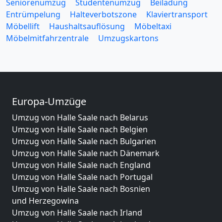
Seniorenumzug
Studentenumzug
Beiladung
Entrümpelung
Halteverbotszone
Klaviertransport
Möbellift
Haushaltsauflösung
Möbeltaxi
Möbelmitfahrzentrale
Umzugskartons
Europa-Umzüge
Umzug von Halle Saale nach Belarus
Umzug von Halle Saale nach Belgien
Umzug von Halle Saale nach Bulgarien
Umzug von Halle Saale nach Dänemark
Umzug von Halle Saale nach England
Umzug von Halle Saale nach Portugal
Umzug von Halle Saale nach Bosnien
und Herzegowina
Umzug von Halle Saale nach Irland