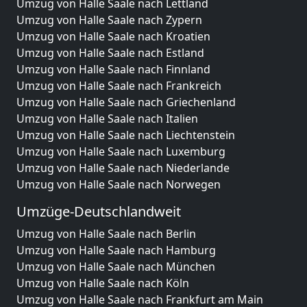
Umzug von Halle Saale nach Lettland
Umzug von Halle Saale nach Zypern
Umzug von Halle Saale nach Kroatien
Umzug von Halle Saale nach Estland
Umzug von Halle Saale nach Finnland
Umzug von Halle Saale nach Frankreich
Umzug von Halle Saale nach Griechenland
Umzug von Halle Saale nach Italien
Umzug von Halle Saale nach Liechtenstein
Umzug von Halle Saale nach Luxemburg
Umzug von Halle Saale nach Niederlande
Umzug von Halle Saale nach Norwegen
Umzüge-Deutschlandweit
Umzug von Halle Saale nach Berlin
Umzug von Halle Saale nach Hamburg
Umzug von Halle Saale nach München
Umzug von Halle Saale nach Köln
Umzug von Halle Saale nach Frankfurt am Main