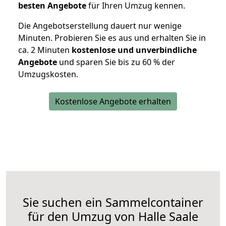
besten Angebote
für Ihren Umzug kennen.
Die Angebotserstellung dauert nur wenige
Minuten. Probieren Sie es aus und erhalten Sie in
ca. 2 Minuten
kostenlose und unverbindliche
Angebote
und sparen Sie bis zu 60 % der
Umzugskosten.
Kostenlose Angebote erhalten
Sie suchen ein Sammelcontainer
für den Umzug von Halle Saale