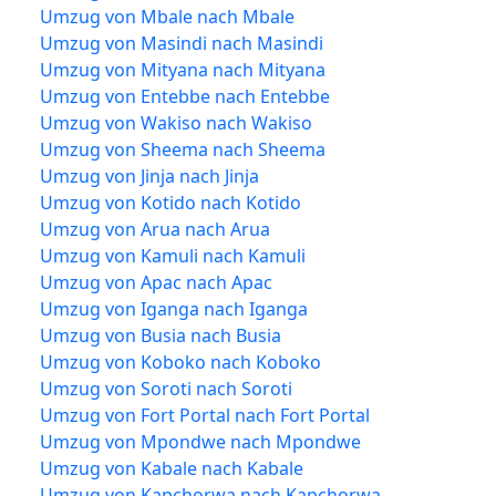
Umzug von Mbale nach Mbale
Umzug von Masindi nach Masindi
Umzug von Mityana nach Mityana
Umzug von Entebbe nach Entebbe
Umzug von Wakiso nach Wakiso
Umzug von Sheema nach Sheema
Umzug von Jinja nach Jinja
Umzug von Kotido nach Kotido
Umzug von Arua nach Arua
Umzug von Kamuli nach Kamuli
Umzug von Apac nach Apac
Umzug von Iganga nach Iganga
Umzug von Busia nach Busia
Umzug von Koboko nach Koboko
Umzug von Soroti nach Soroti
Umzug von Fort Portal nach Fort Portal
Umzug von Mpondwe nach Mpondwe
Umzug von Kabale nach Kabale
Umzug von Kapchorwa nach Kapchorwa