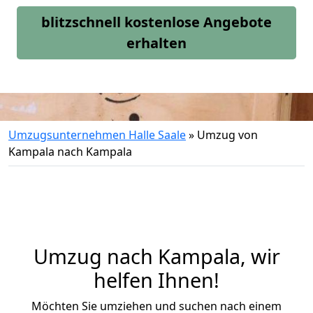
blitzschnell kostenlose Angebote
erhalten
Umzugsunternehmen Halle Saale
»
Umzug von
Kampala nach Kampala
Umzug nach Kampala, wir
helfen Ihnen!
Möchten Sie umziehen und suchen nach einem