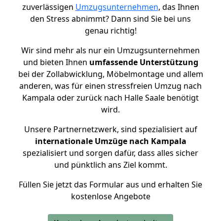
zuverlässigen
Umzugsunternehmen
, das Ihnen
den Stress abnimmt? Dann sind Sie bei uns
genau richtig!
Wir sind mehr als nur ein Umzugsunternehmen
und bieten Ihnen
umfassende Unterstützung
bei der Zollabwicklung, Möbelmontage und allem
anderen, was für einen stressfreien Umzug nach
Kampala oder zurück nach Halle Saale benötigt
wird.
Unsere Partnernetzwerk, sind spezialisiert auf
internationale Umzüge nach Kampala
spezialisiert und sorgen dafür, dass alles sicher
und pünktlich ans Ziel kommt.
Füllen Sie jetzt das Formular aus und erhalten Sie
kostenlose Angebote