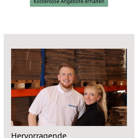
Kostenlose Angebote erhalten
Hervorragende