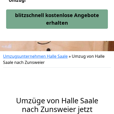
Umzug!
blitzschnell kostenlose Angebote
erhalten
Umzugsunternehmen Halle Saale
»
Umzug von Halle
Saale nach Zunsweier
Umzüge von Halle Saale
nach Zunsweier jetzt