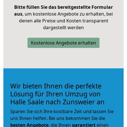
Bitte füllen Sie das bereitgestellte Formular
aus
, um kostenlose Angebote zu erhalten, bei
denen alle Preise und Kosten transparent
dargestellt werden
Kostenlose Angebote erhalten
Wir bieten Ihnen die perfekte
Lösung für Ihren Umzug von
Halle Saale nach Zunsweier an
Sparen Sie sich Ihre kostbare Zeit und lassen Sie
uns Ihnen helfen. Bei uns bekommen Sie die
besten Angebote
, die Ihnen
garantiert
einen