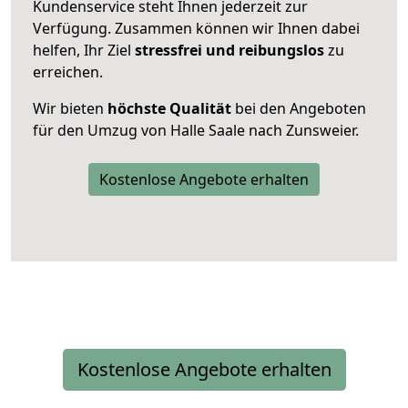
Kundenservice steht Ihnen jederzeit zur
Verfügung. Zusammen können wir Ihnen dabei
helfen, Ihr Ziel
stressfrei und reibungslos
zu
erreichen.
Wir bieten
höchste Qualität
bei den Angeboten
für den Umzug von Halle Saale nach Zunsweier.
Kostenlose Angebote erhalten
Kostenlose Angebote erhalten