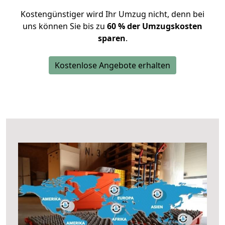
Kostengünstiger wird Ihr Umzug nicht, denn bei
uns können Sie bis zu
60 % der Umzugskosten
sparen
.
Kostenlose Angebote erhalten