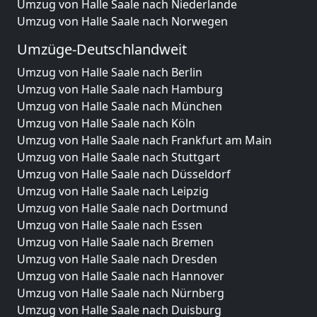
Umzug von Halle Saale nach Niederlande
Umzug von Halle Saale nach Norwegen
Umzüge-Deutschlandweit
Umzug von Halle Saale nach Berlin
Umzug von Halle Saale nach Hamburg
Umzug von Halle Saale nach München
Umzug von Halle Saale nach Köln
Umzug von Halle Saale nach Frankfurt am Main
Umzug von Halle Saale nach Stuttgart
Umzug von Halle Saale nach Düsseldorf
Umzug von Halle Saale nach Leipzig
Umzug von Halle Saale nach Dortmund
Umzug von Halle Saale nach Essen
Umzug von Halle Saale nach Bremen
Umzug von Halle Saale nach Dresden
Umzug von Halle Saale nach Hannover
Umzug von Halle Saale nach Nürnberg
Umzug von Halle Saale nach Duisburg