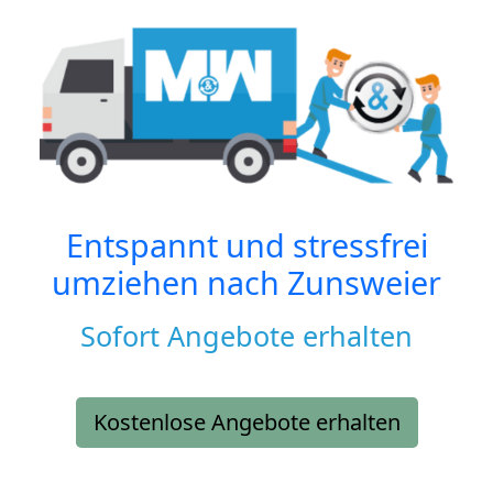
Entspannt und stressfrei
umziehen nach
Zunsweier
Sofort Angebote erhalten
Kostenlose Angebote erhalten