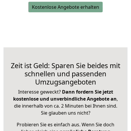
Kostenlose Angebote erhalten
Zeit ist Geld: Sparen Sie beides mit
schnellen und passenden
Umzugsangeboten
Interesse geweckt?
Dann fordern Sie jetzt
kostenlose und unverbindliche Angebote an
,
die innerhalb von ca. 2 Minuten bei Ihnen sind.
Sie glauben uns nicht?
Probieren Sie es einfach aus. Wenn Sie doch