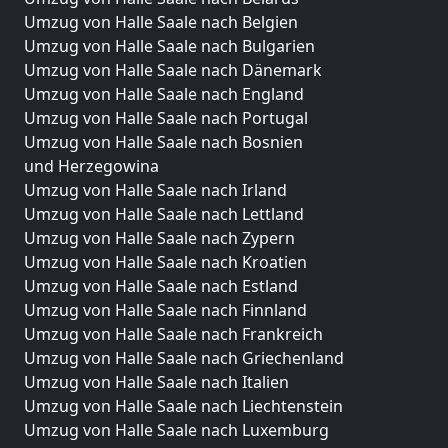
Umzug von Halle Saale nach Belgien
Umzug von Halle Saale nach Bulgarien
Umzug von Halle Saale nach Dänemark
Umzug von Halle Saale nach England
Umzug von Halle Saale nach Portugal
Umzug von Halle Saale nach Bosnien
und Herzegowina
Umzug von Halle Saale nach Irland
Umzug von Halle Saale nach Lettland
Umzug von Halle Saale nach Zypern
Umzug von Halle Saale nach Kroatien
Umzug von Halle Saale nach Estland
Umzug von Halle Saale nach Finnland
Umzug von Halle Saale nach Frankreich
Umzug von Halle Saale nach Griechenland
Umzug von Halle Saale nach Italien
Umzug von Halle Saale nach Liechtenstein
Umzug von Halle Saale nach Luxemburg