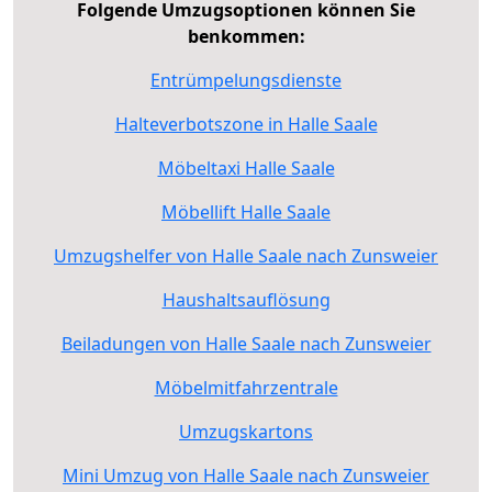
Folgende Umzugsoptionen können Sie
benkommen:
Entrümpelungsdienste
Halteverbotszone in Halle Saale
Möbeltaxi Halle Saale
Möbellift Halle Saale
Umzugshelfer von Halle Saale nach Zunsweier
Haushaltsauflösung
Beiladungen von Halle Saale nach Zunsweier
Möbelmitfahrzentrale
Umzugskartons
Mini Umzug von Halle Saale nach Zunsweier