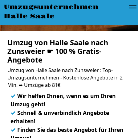
Umzugsunternehmen
Halle Saale
Umzug von Halle Saale nach
Zunsweier ☛ 100 % Gratis-
Angebote
Umzug von Halle Saale nach Zunsweier : Top-
Umzugsunternehmen - Kostenlose Angebote in 2
Min. ➨ Umzüge ab 81€
✓
Wir helfen Ihnen, wenn es um Ihren
Umzug geht!
✓
Schnell & unverbindlich Angebote
erhalten!
✓
Finden Sie das beste Angebot für Ihren