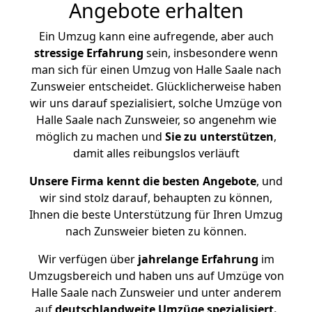
Angebote erhalten
Ein Umzug kann eine aufregende, aber auch
stressige
Erfahrung
sein, insbesondere wenn
man sich für einen Umzug von Halle Saale nach
Zunsweier entscheidet. Glücklicherweise haben
wir uns darauf spezialisiert, solche Umzüge von
Halle Saale nach Zunsweier, so angenehm wie
möglich zu machen und
Sie zu unterstützen
,
damit alles reibungslos verläuft
Unsere Firma kennt die besten Angebote
, und
wir sind stolz darauf, behaupten zu können,
Ihnen die beste Unterstützung für Ihren Umzug
nach Zunsweier bieten zu können.
Wir verfügen über
jahrelange Erfahrung
im
Umzugsbereich und haben uns auf Umzüge von
Halle Saale nach Zunsweier und unter anderem
auf
deutschlandweite Umzüge spezialisiert.