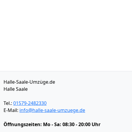
Halle-Saale-Umzüge.de
Halle Saale
Tel.:
01579-2482330
E-Mail:
info@halle-saale-umzuege.de
Öffnungszeiten:
Mo - Sa: 08:30 - 20:00 Uhr