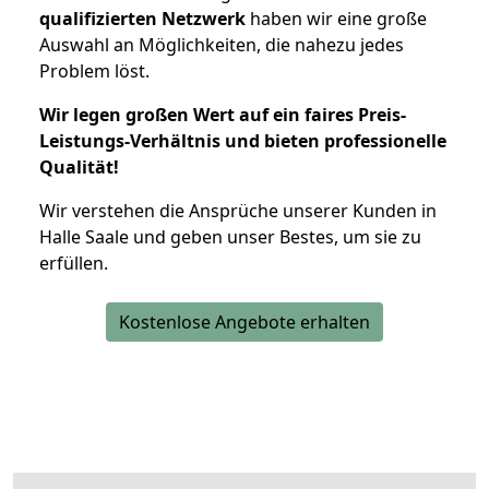
qualifizierten Netzwerk
haben wir eine große
Auswahl an Möglichkeiten, die nahezu jedes
Problem löst.
Wir legen großen Wert auf ein faires Preis-
Leistungs-Verhältnis und bieten professionelle
Qualität!
Wir verstehen die Ansprüche unserer Kunden in
Halle Saale und geben unser Bestes, um sie zu
erfüllen.
Kostenlose Angebote erhalten