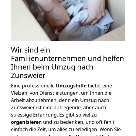
Wir sind ein
Familienunternehmen und helfen
Ihnen beim Umzug nach
Zunsweier
Eine professionelle
Umzugshilfe
bietet eine
Vielzahl von Dienstleistungen, um Ihnen die
Arbeit abzunehmen, denn ein Umzug nach
Zunsweier ist eine aufregende, aber auch
stressige Erfahrung. Es gibt so viel zu
organisieren
und zu bedenken, und oft fehlt
einfach die Zeit, um alles zu erledigen. Wenn Sie