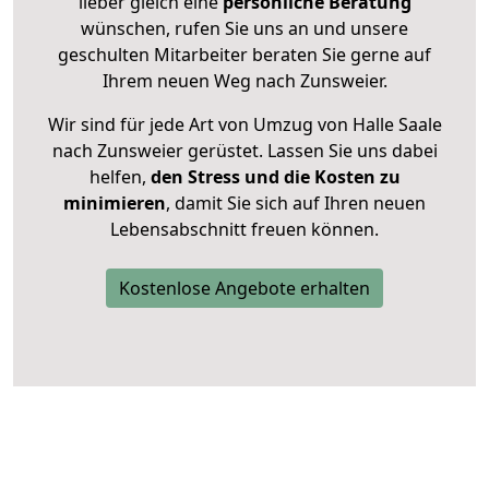
lieber gleich eine
persönliche Beratung
wünschen, rufen Sie uns an und unsere
geschulten Mitarbeiter beraten Sie gerne auf
Ihrem neuen Weg nach Zunsweier.
Wir sind für jede Art von Umzug von Halle Saale
nach Zunsweier gerüstet. Lassen Sie uns dabei
helfen,
den Stress und die Kosten zu
minimieren
, damit Sie sich auf Ihren neuen
Lebensabschnitt freuen können.
Kostenlose Angebote erhalten