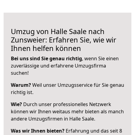
Umzug von Halle Saale nach
Zunsweier: Erfahren Sie, wie wir
Ihnen helfen können
Bei uns sind Sie genau richtig
, wenn Sie einen
zuverlässige und erfahrene Umzugsfirma
suchen!
Warum?
Weil unser Umzugsservice für Sie genau
richtig ist.
Wie?
Durch unser professionelles Netzwerk
können wir Ihnen weitaus mehr bieten als manch
andere Umzugsfirmen in Halle Saale.
Was wir Ihnen bieten?
Erfahrung und das seit 8