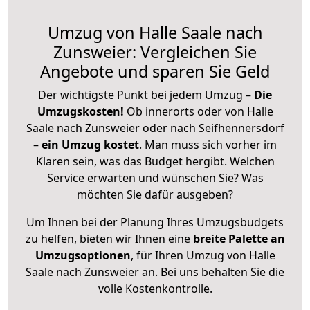
Umzug von Halle Saale nach
Zunsweier: Vergleichen Sie
Angebote und sparen Sie Geld
Der wichtigste Punkt bei jedem Umzug –
Die
Umzugskosten!
Ob innerorts oder von Halle
Saale nach Zunsweier oder nach Seifhennersdorf
–
ein Umzug kostet
.
Man muss sich vorher im
Klaren sein, was das Budget hergibt. Welchen
Service erwarten und wünschen Sie? Was
möchten Sie dafür ausgeben?
Um Ihnen bei der Planung Ihres Umzugsbudgets
zu helfen, bieten wir Ihnen eine
breite Palette an
Umzugsoptionen
, für Ihren Umzug von Halle
Saale nach Zunsweier an. Bei uns behalten Sie die
volle Kostenkontrolle.