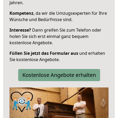
Jahren.
Kompetenz
, da wir die Umzugsexperten für Ihre
Wünsche und Bedürfnisse sind.
Interesse?
Dann greifen Sie zum Telefon oder
holen Sie sich erst einmal ganz bequem
kostenlose Angebote.
Füllen Sie jetzt das Formular aus
und erhalten
Sie kostenlose Angebote.
Kostenlose Angebote erhalten