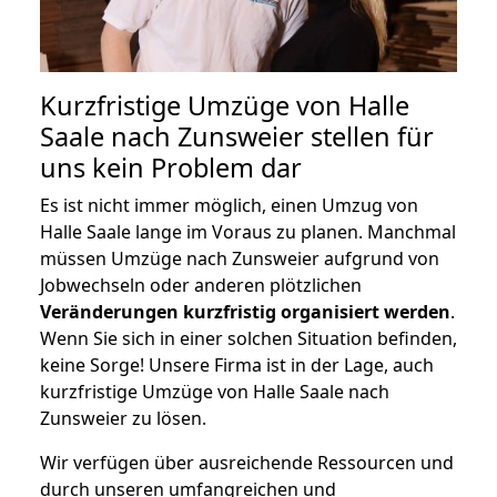
Kurzfristige Umzüge von Halle
Saale nach Zunsweier stellen für
uns kein Problem dar
Es ist nicht immer möglich, einen Umzug von
Halle Saale lange im Voraus zu planen. Manchmal
müssen Umzüge nach Zunsweier aufgrund von
Jobwechseln oder anderen plötzlichen
Veränderungen kurzfristig organisiert werden
.
Wenn Sie sich in einer solchen Situation befinden,
keine Sorge! Unsere Firma ist in der Lage, auch
kurzfristige Umzüge von Halle Saale nach
Zunsweier zu lösen.
Wir verfügen über ausreichende Ressourcen und
durch unseren umfangreichen und