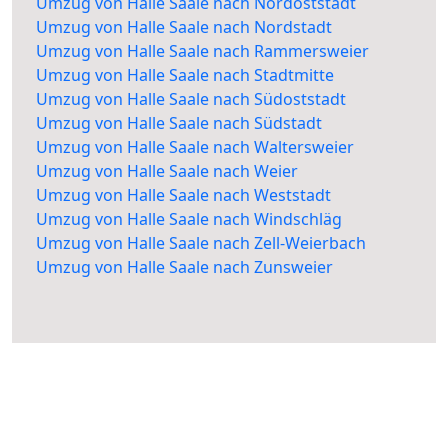
Umzug von Halle Saale nach Nordoststadt
Umzug von Halle Saale nach Nordstadt
Umzug von Halle Saale nach Rammersweier
Umzug von Halle Saale nach Stadtmitte
Umzug von Halle Saale nach Südoststadt
Umzug von Halle Saale nach Südstadt
Umzug von Halle Saale nach Waltersweier
Umzug von Halle Saale nach Weier
Umzug von Halle Saale nach Weststadt
Umzug von Halle Saale nach Windschläg
Umzug von Halle Saale nach Zell-Weierbach
Umzug von Halle Saale nach Zunsweier