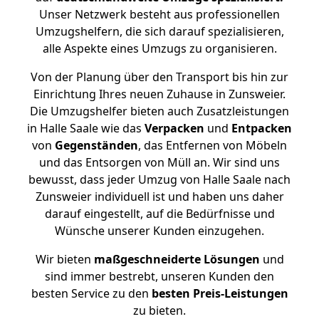
Unser Netzwerk besteht aus professionellen
Umzugshelfern, die sich darauf spezialisieren,
alle Aspekte eines Umzugs zu organisieren.
Von der Planung über den Transport bis hin zur
Einrichtung Ihres neuen Zuhause in Zunsweier.
Die Umzugshelfer bieten auch Zusatzleistungen
in Halle Saale wie das
Verpacken
und
Entpacken
von
Gegenständen
, das Entfernen von Möbeln
und das Entsorgen von Müll an. Wir sind uns
bewusst, dass jeder Umzug von Halle Saale nach
Zunsweier individuell ist und haben uns daher
darauf eingestellt, auf die Bedürfnisse und
Wünsche unserer Kunden einzugehen.
Wir bieten
maßgeschneiderte Lösungen
und
sind immer bestrebt, unseren Kunden den
besten Service zu den
besten Preis-Leistungen
zu bieten.