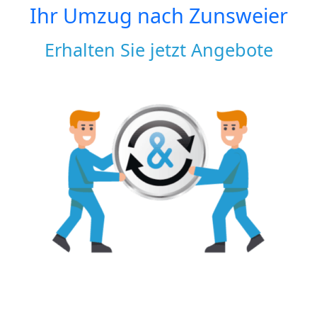
Ihr Umzug nach
Zunsweier
Erhalten Sie jetzt Angebote