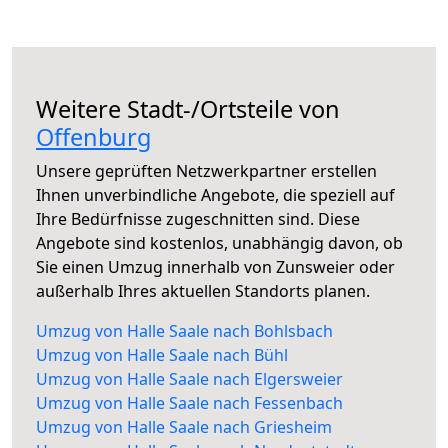
Weitere Stadt-/Ortsteile von
Offenburg
Unsere geprüften Netzwerkpartner erstellen
Ihnen unverbindliche Angebote, die speziell auf
Ihre Bedürfnisse zugeschnitten sind. Diese
Angebote sind kostenlos, unabhängig davon, ob
Sie einen Umzug innerhalb von Zunsweier oder
außerhalb Ihres aktuellen Standorts planen.
Umzug von Halle Saale nach Bohlsbach
Umzug von Halle Saale nach Bühl
Umzug von Halle Saale nach Elgersweier
Umzug von Halle Saale nach Fessenbach
Umzug von Halle Saale nach Griesheim