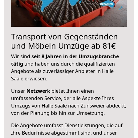
Transport von Gegenständen
und Möbeln Umzüge ab 81€
Wir sind
seit 8 Jahren in der Umzugsbranche
tätig
und haben uns durch die qualifizierten
Angebote als zuverlässiger Anbieter in Halle
Saale erwiesen.
Unser
Netzwerk
bietet Ihnen einen
umfassenden Service, der alle Aspekte Ihres
Umzugs von Halle Saale nach Zunsweier abdeckt,
von der Planung bis hin zur Umsetzung.
Die Angebote umfasst Dienstleistungen, die auf
Ihre Bedürfnisse abgestimmt sind, und unser