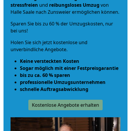
stressfreien
und
reibungsloses
Umzug
von
Halle Saale nach Zunsweier ermöglichen können.
Sparen Sie bis zu 60 % der Umzugskosten, nur
bei uns!
Holen Sie sich jetzt kostenlose und
unverbindliche Angebote.
Keine versteckten Kosten
Sogar möglich mit einer Festpreisgarantie
bis zu ca. 60 % sparen
professionelle Umzugsunternehmen
schnelle Auftragsabwicklung
Kostenlose Angebote erhalten