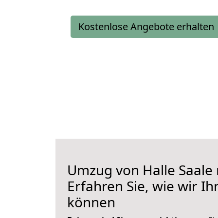
Kostenlose Angebote erhalten
Umzug von Halle Saale 
Erfahren Sie, wie wir I
können