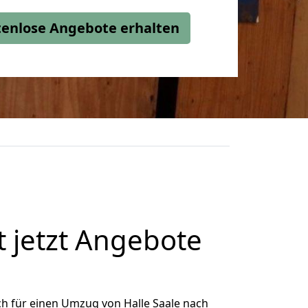
stenlose Angebote erhalten
 jetzt Angebote
h für einen Umzug von Halle Saale nach