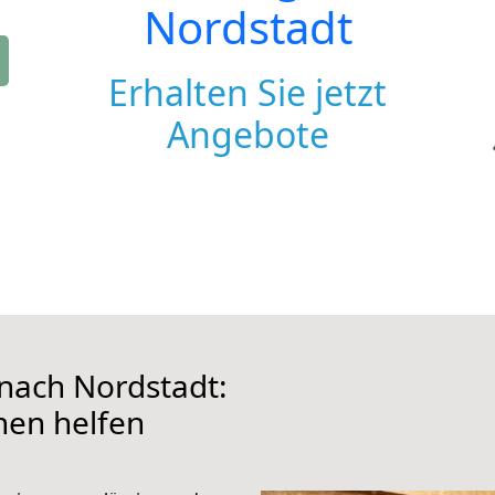
Nordstadt
Erhalten Sie jetzt
Angebote
nach Nordstadt:
hnen helfen