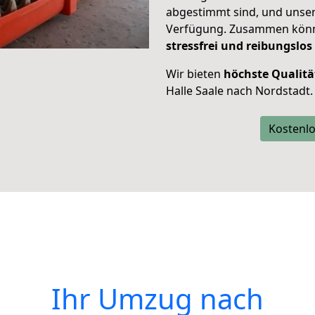
abgestimmt sind, und unser
Verfügung. Zusammen können
stressfrei und reibungslos
Wir bieten
höchste Qualitä
Halle Saale nach Nordstadt.
Kostenlo
Ihr Umzug nach