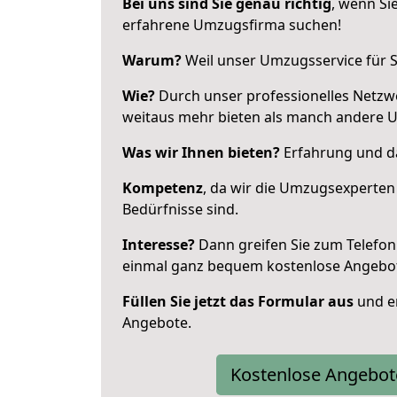
Bei uns sind Sie genau richtig
, wenn Si
erfahrene Umzugsfirma suchen!
Warum?
Weil unser Umzugsservice für Si
Wie?
Durch unser professionelles Netzw
weitaus mehr bieten als manch andere U
Was wir Ihnen bieten?
Erfahrung und das
Kompetenz
, da wir die Umzugsexperten
Bedürfnisse sind.
Interesse?
Dann greifen Sie zum Telefon 
einmal ganz bequem kostenlose Angebo
Füllen Sie jetzt das Formular aus
und er
Angebote.
Kostenlose Angebot