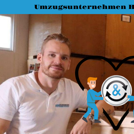
Umzugsunternehmen Ha