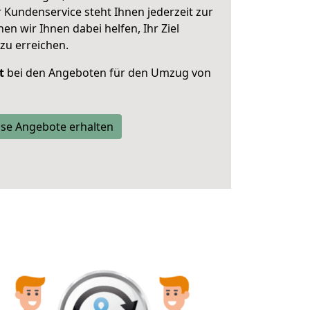
 Kundenservice steht Ihnen jederzeit zur
 wir Ihnen dabei helfen, Ihr Ziel
zu erreichen.
t
bei den Angeboten für den Umzug von
se Angebote erhalten