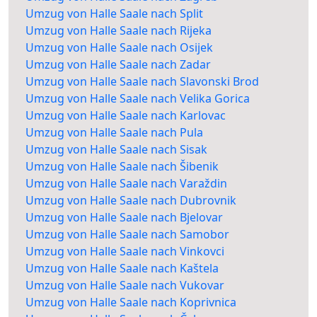
Umzug von Halle Saale nach Split
Umzug von Halle Saale nach Rijeka
Umzug von Halle Saale nach Osijek
Umzug von Halle Saale nach Zadar
Umzug von Halle Saale nach Slavonski Brod
Umzug von Halle Saale nach Velika Gorica
Umzug von Halle Saale nach Karlovac
Umzug von Halle Saale nach Pula
Umzug von Halle Saale nach Sisak
Umzug von Halle Saale nach Šibenik
Umzug von Halle Saale nach Varaždin
Umzug von Halle Saale nach Dubrovnik
Umzug von Halle Saale nach Bjelovar
Umzug von Halle Saale nach Samobor
Umzug von Halle Saale nach Vinkovci
Umzug von Halle Saale nach Kaštela
Umzug von Halle Saale nach Vukovar
Umzug von Halle Saale nach Koprivnica