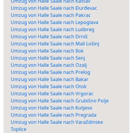
Umzug von Halle Saale nach Kastav
Umzug von Halle Saale nach Đurđevac
Umzug von Halle Saale nach Pakrac
Umzug von Halle Saale nach Lepoglava
Umzug von Halle Saale nach Ludbreg
Umzug von Halle Saale nach Drniš
Umzug von Halle Saale nach Mali Lošinj
Umzug von Halle Saale nach Ilok
Umzug von Halle Saale nach Senj
Umzug von Halle Saale nach Ozalj
Umzug von Halle Saale nach Prelog
Umzug von Halle Saale nach Bakar
Umzug von Halle Saale nach Otok
Umzug von Halle Saale nach Vrgorac
Umzug von Halle Saale nach Grubišno Polje
Umzug von Halle Saale nach Kutjevo
Umzug von Halle Saale nach Pregrada
Umzug von Halle Saale nach Varaždinske
Toplice