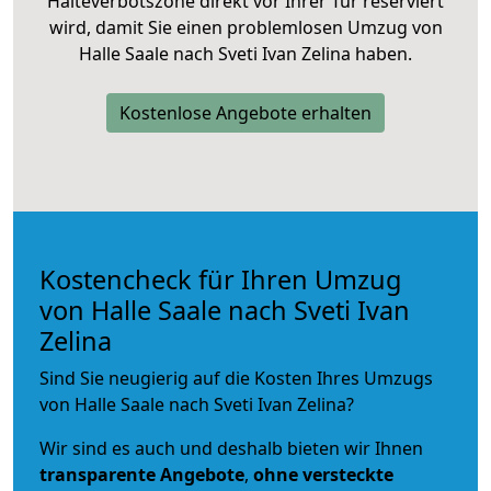
Halteverbotszone direkt vor Ihrer Tür reserviert
wird, damit Sie einen problemlosen Umzug von
Halle Saale nach Sveti Ivan Zelina haben.
Kostenlose Angebote erhalten
Kostencheck für Ihren Umzug
von Halle Saale nach Sveti Ivan
Zelina
Sind Sie neugierig auf die Kosten Ihres Umzugs
von Halle Saale nach Sveti Ivan Zelina?
Wir sind es auch und deshalb bieten wir Ihnen
transparente Angebote
,
ohne versteckte