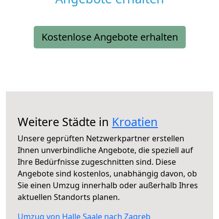
Kostenlose Angebote erhalten
Weitere Städte in
Kroatien
Unsere geprüften Netzwerkpartner erstellen
Ihnen unverbindliche Angebote, die speziell auf
Ihre Bedürfnisse zugeschnitten sind. Diese
Angebote sind kostenlos, unabhängig davon, ob
Sie einen Umzug innerhalb oder außerhalb Ihres
aktuellen Standorts planen.
Umzug von Halle Saale nach Zagreb