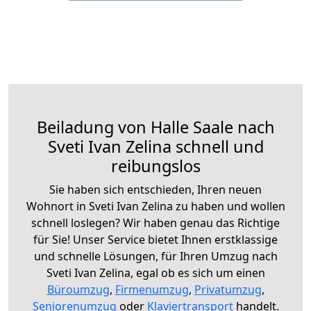
Beiladung von Halle Saale nach
Sveti Ivan Zelina schnell und
reibungslos
Sie haben sich entschieden, Ihren neuen
Wohnort in Sveti Ivan Zelina zu haben und wollen
schnell loslegen? Wir haben genau das Richtige
für Sie! Unser Service bietet Ihnen erstklassige
und schnelle Lösungen, für Ihren Umzug nach
Sveti Ivan Zelina, egal ob es sich um einen
Büroumzug
,
Firmenumzug
,
Privatumzug
,
Seniorenumzug
oder
Klaviertransport
handelt.