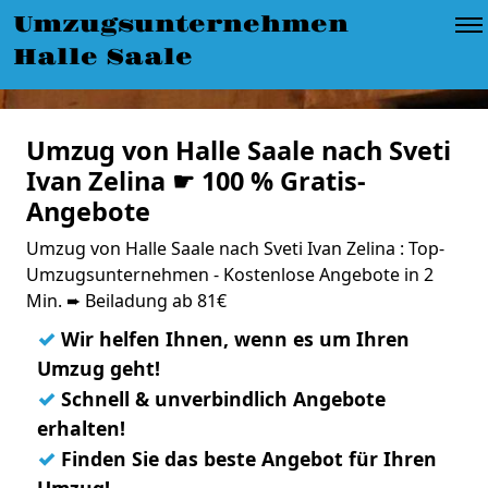
Umzugsunternehmen
Halle Saale
Umzug von Halle Saale nach Sveti
Ivan Zelina ☛ 100 % Gratis-
Angebote
Umzug von Halle Saale nach Sveti Ivan Zelina : Top-
Umzugsunternehmen - Kostenlose Angebote in 2
Min. ➨ Beiladung ab 81€
✓
Wir helfen Ihnen, wenn es um Ihren
Umzug geht!
✓
Schnell & unverbindlich Angebote
erhalten!
✓
Finden Sie das beste Angebot für Ihren