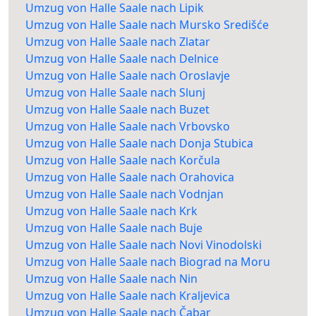
Umzug von Halle Saale nach Lipik
Umzug von Halle Saale nach Mursko Središće
Umzug von Halle Saale nach Zlatar
Umzug von Halle Saale nach Delnice
Umzug von Halle Saale nach Oroslavje
Umzug von Halle Saale nach Slunj
Umzug von Halle Saale nach Buzet
Umzug von Halle Saale nach Vrbovsko
Umzug von Halle Saale nach Donja Stubica
Umzug von Halle Saale nach Korčula
Umzug von Halle Saale nach Orahovica
Umzug von Halle Saale nach Vodnjan
Umzug von Halle Saale nach Krk
Umzug von Halle Saale nach Buje
Umzug von Halle Saale nach Novi Vinodolski
Umzug von Halle Saale nach Biograd na Moru
Umzug von Halle Saale nach Nin
Umzug von Halle Saale nach Kraljevica
Umzug von Halle Saale nach Čabar