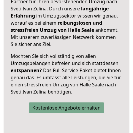
Partner für Ihren bevorstehenden Umzug nach
Sveti Ivan Zelina. Durch unsere
langjährige
Erfahrung
im Umzugssektor wissen wir genau,
worauf es bei einem
reibungslosen und
stressfreien Umzug von Halle Saale
ankommt.
Mit unserem zuverlässigen Netzwerk kommen
Sie sicher ans Ziel.
Möchten Sie sich vollständig von allen
Umzugsbelangen befreien und sich stattdessen
entspannen?
Das Full-Service-Paket bietet Ihnen
genau das. Es umfasst alle Leistungen, die Sie für
einen stressfreien Umzug von Halle Saale nach
Sveti Ivan Zelina benötigen.
Kostenlose Angebote erhalten