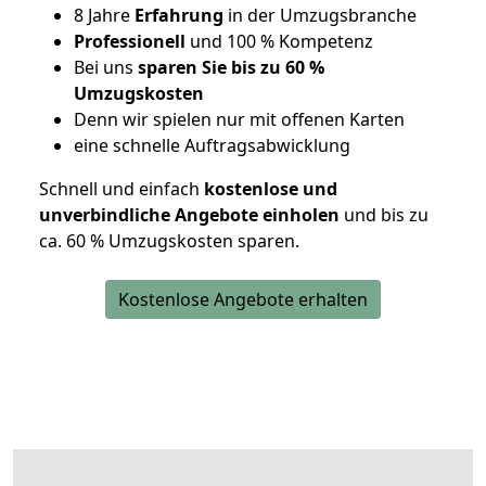
8 Jahre
Erfahrung
in der Umzugsbranche
Professionell
und 100 % Kompetenz
Bei uns
sparen Sie bis zu 60 %
Umzugskosten
D
enn wir spielen nur mit offenen Karten
eine schnelle Auftragsabwicklung
Schnell und einfach
kostenlose und
unverbindliche Angebote einholen
und bis zu
ca. 6
0 % Umzugskosten sparen.
Kostenlose Angebote erhalten