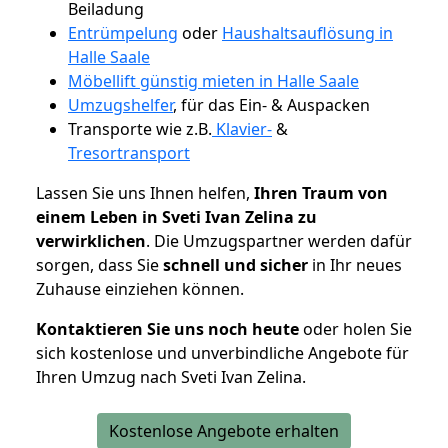
Beiladung
Entrümpelung
oder
Haushaltsauflösung in
Halle Saale
Möbellift günstig mieten in Halle Saale
Umzugshelfer
, für das Ein- & Auspacken
Transporte wie z.B.
Klavier-
&
Tresortransport
Lassen Sie uns Ihnen helfen,
Ihren Traum von
einem Leben in Sveti Ivan Zelina zu
verwirklichen
. Die Umzugspartner werden dafür
sorgen, dass Sie
schnell und sicher
in Ihr neues
Zuhause einziehen können.
Kontaktieren Sie uns noch heute
oder holen Sie
sich kostenlose und unverbindliche Angebote für
Ihren Umzug nach Sveti Ivan Zelina.
Kostenlose Angebote erhalten