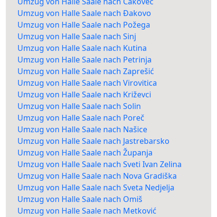
Umzug von Halle Saale nach Čakovec
Umzug von Halle Saale nach Đakovo
Umzug von Halle Saale nach Požega
Umzug von Halle Saale nach Sinj
Umzug von Halle Saale nach Kutina
Umzug von Halle Saale nach Petrinja
Umzug von Halle Saale nach Zaprešić
Umzug von Halle Saale nach Virovitica
Umzug von Halle Saale nach Križevci
Umzug von Halle Saale nach Solin
Umzug von Halle Saale nach Poreč
Umzug von Halle Saale nach Našice
Umzug von Halle Saale nach Jastrebarsko
Umzug von Halle Saale nach Županja
Umzug von Halle Saale nach Sveti Ivan Zelina
Umzug von Halle Saale nach Nova Gradiška
Umzug von Halle Saale nach Sveta Nedjelja
Umzug von Halle Saale nach Omiš
Umzug von Halle Saale nach Metković