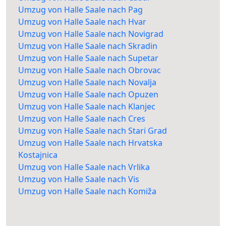
Umzug von Halle Saale nach Pag
Umzug von Halle Saale nach Hvar
Umzug von Halle Saale nach Novigrad
Umzug von Halle Saale nach Skradin
Umzug von Halle Saale nach Supetar
Umzug von Halle Saale nach Obrovac
Umzug von Halle Saale nach Novalja
Umzug von Halle Saale nach Opuzen
Umzug von Halle Saale nach Klanjec
Umzug von Halle Saale nach Cres
Umzug von Halle Saale nach Stari Grad
Umzug von Halle Saale nach Hrvatska
Kostajnica
Umzug von Halle Saale nach Vrlika
Umzug von Halle Saale nach Vis
Umzug von Halle Saale nach Komiža