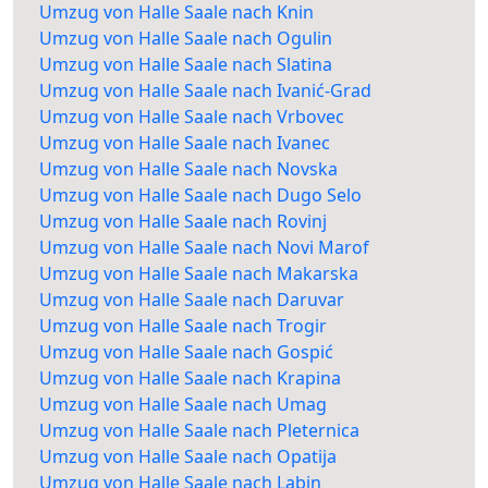
Umzug von Halle Saale nach Knin
Umzug von Halle Saale nach Ogulin
Umzug von Halle Saale nach Slatina
Umzug von Halle Saale nach Ivanić-Grad
Umzug von Halle Saale nach Vrbovec
Umzug von Halle Saale nach Ivanec
Umzug von Halle Saale nach Novska
Umzug von Halle Saale nach Dugo Selo
Umzug von Halle Saale nach Rovinj
Umzug von Halle Saale nach Novi Marof
Umzug von Halle Saale nach Makarska
Umzug von Halle Saale nach Daruvar
Umzug von Halle Saale nach Trogir
Umzug von Halle Saale nach Gospić
Umzug von Halle Saale nach Krapina
Umzug von Halle Saale nach Umag
Umzug von Halle Saale nach Pleternica
Umzug von Halle Saale nach Opatija
Umzug von Halle Saale nach Labin