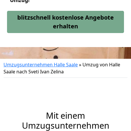
Umzug!
blitzschnell kostenlose Angebote
erhalten
Umzugsunternehmen Halle Saale
»
Umzug von Halle
Saale nach Sveti Ivan Zelina
Mit einem
Umzugsunternehmen