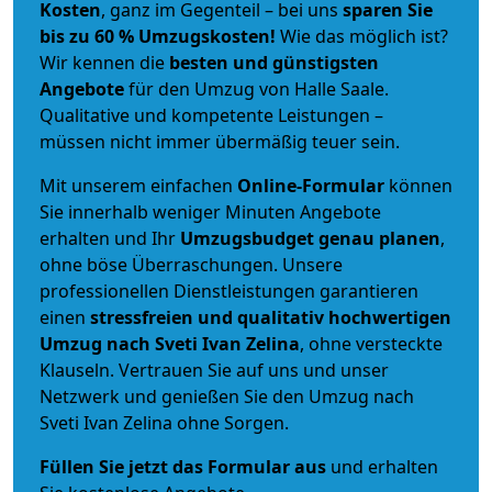
Kosten
, ganz im Gegenteil – bei uns
sparen Sie
bis zu 60 % Umzugskosten!
Wie das möglich ist?
Wir kennen die
besten und günstigsten
Angebote
für den Umzug von Halle Saale.
Qualitative und kompetente Leistungen –
müssen nicht immer übermäßig teuer sein.
Mit unserem einfachen
Online-Formular
können
Sie innerhalb weniger Minuten Angebote
erhalten und Ihr
Umzugsbudget
genau
planen
,
ohne böse Überraschungen. Unsere
professionellen Dienstleistungen garantieren
einen
stressfreien und qualitativ hochwertigen
Umzug nach Sveti Ivan Zelina
, ohne versteckte
Klauseln. Vertrauen Sie auf uns und unser
Netzwerk und genießen Sie den Umzug nach
Sveti Ivan Zelina ohne Sorgen.
Füllen Sie jetzt das Formular aus
und erhalten