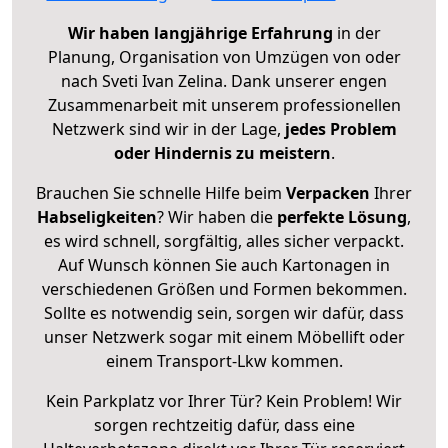
Wir haben langjährige Erfahrung
in der
Planung, Organisation von Umzügen von oder
nach Sveti Ivan Zelina. Dank unserer engen
Zusammenarbeit mit unserem professionellen
Netzwerk sind wir in der Lage,
jedes Problem
oder Hindernis zu meistern
.
Brauchen Sie schnelle Hilfe beim
Verpacken
Ihrer
Habseligkeiten
? Wir haben die
perfekte Lösung
,
es wird schnell, sorgfältig, alles sicher verpackt.
Auf Wunsch können Sie auch Kartonagen in
verschiedenen Größen und Formen bekommen.
Sollte es notwendig sein, sorgen wir dafür, dass
unser Netzwerk sogar mit einem Möbellift oder
einem Transport-Lkw kommen.
Kein Parkplatz vor Ihrer Tür? Kein Problem! Wir
sorgen rechtzeitig dafür, dass eine