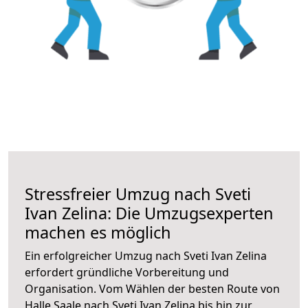
Stressfreier Umzug nach Sveti
Ivan Zelina: Die Umzugsexperten
machen es möglich
Ein erfolgreicher Umzug nach Sveti Ivan Zelina
erfordert gründliche Vorbereitung und
Organisation. Vom Wählen der besten Route von
Halle Saale nach Sveti Ivan Zelina bis hin zur