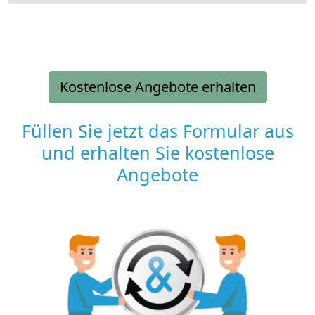
Kostenlose Angebote erhalten
Füllen Sie jetzt das Formular aus
und erhalten Sie kostenlose
Angebote