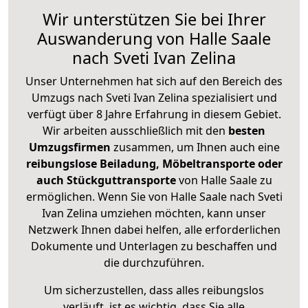
Wir unterstützen Sie bei Ihrer
Auswanderung von Halle Saale
nach Sveti Ivan Zelina
Unser Unternehmen hat sich auf den Bereich des
Umzugs nach Sveti Ivan Zelina spezialisiert und
verfügt über 8 Jahre Erfahrung in diesem Gebiet.
Wir arbeiten ausschließlich mit den
besten
Umzugsfirmen
zusammen, um Ihnen auch eine
reibungslose Beiladung, Möbeltransporte oder
auch Stückguttransporte
von Halle Saale zu
ermöglichen. Wenn Sie von Halle Saale nach Sveti
Ivan Zelina umziehen möchten, kann unser
Netzwerk Ihnen dabei helfen, alle erforderlichen
Dokumente und Unterlagen zu beschaffen und
die durchzuführen.
Um sicherzustellen, dass alles reibungslos
verläuft, ist es wichtig, dass Sie alle