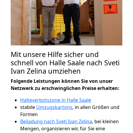
Mit unsere Hilfe sicher und
schnell von Halle Saale nach Sveti
Ivan Zelina umziehen
Folgende Leistungen können Sie von unser
Netzwerk zu erschwinglichen Preise erhalten:
Halteverbotszone in Halle Saale
stabile
Umzugskartons
, in allen Größen und
Formen
Beiladung nach Sveti Ivan Zelina
, bei kleinen
Mengen, organisieren wir, für Sie eine