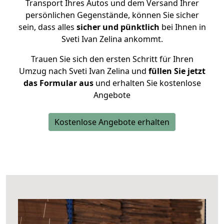
Transport Ihres Autos und dem Versand Ihrer
persönlichen Gegenstände, können Sie sicher
sein, dass alles
sicher und pünktlich
bei Ihnen in
Sveti Ivan Zelina ankommt.
Trauen Sie sich den ersten Schritt für Ihren
Umzug nach Sveti Ivan Zelina und
füllen Sie jetzt
das Formular aus
und erhalten Sie kostenlose
Angebote
Kostenlose Angebote erhalten