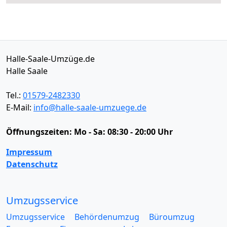
Halle-Saale-Umzüge.de
Halle Saale
Tel.:
01579-2482330
E-Mail:
info@halle-saale-umzuege.de
Öffnungszeiten:
Mo - Sa: 08:30 - 20:00 Uhr
Impressum
Datenschutz
Umzugsservice
Umzugsservice
Behördenumzug
Büroumzug