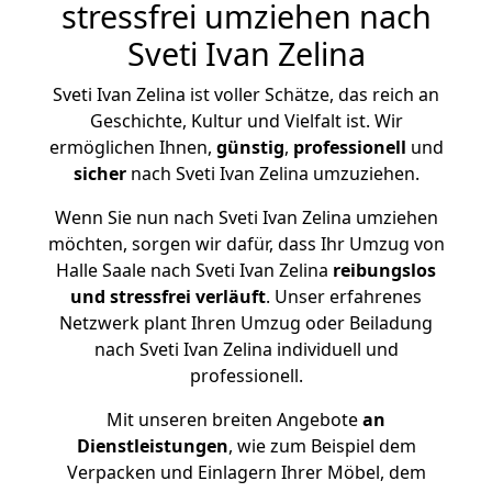
stressfrei umziehen nach
Sveti Ivan Zelina
Sveti Ivan Zelina ist voller Schätze, das reich an
Geschichte, Kultur und Vielfalt ist. Wir
ermöglichen Ihnen,
günstig
,
professionell
und
sicher
nach Sveti Ivan Zelina umzuziehen.
Wenn Sie nun nach Sveti Ivan Zelina umziehen
möchten, sorgen wir dafür, dass Ihr Umzug von
Halle Saale nach Sveti Ivan Zelina
reibungslos
und stressfrei
verläuft
. Unser erfahrenes
Netzwerk plant Ihren Umzug oder Beiladung
nach Sveti Ivan Zelina individuell und
professionell.
Mit unseren breiten Angebote
an
Dienstleistungen
, wie zum Beispiel dem
Verpacken und Einlagern Ihrer Möbel, dem