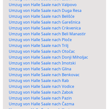
Umzug von Halle Saale nach Valpovo
Umzug von Halle Saale nach Duga Resa
Umzug von Halle Saale nach Belišće
Umzug von Halle Saale nach Garešnica
Umzug von Halle Saale nach Crikvenica
Umzug von Halle Saale nach Beli Manastir
Umzug von Halle Saale nach Ploče
Umzug von Halle Saale nach Trilj
Umzug von Halle Saale nach Otočac
Umzug von Halle Saale nach Donji Miholjac
Umzug von Halle Saale nach Imotski
Umzug von Halle Saale nach Glina
Umzug von Halle Saale nach Benkovac
Umzug von Halle Saale nach Rab
Umzug von Halle Saale nach Vodice
Umzug von Halle Saale nach Zabok
Umzug von Halle Saale nach Pazin
Umzug von Halle Saale nach Čazma