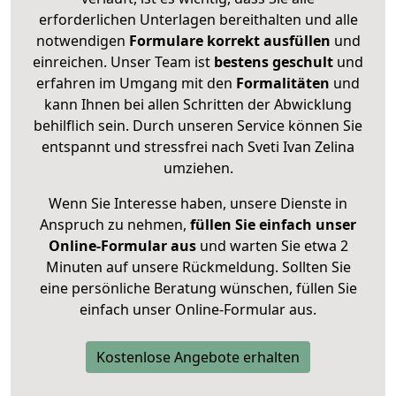
erforderlichen Unterlagen bereithalten und alle
notwendigen
Formulare
korrekt
ausfüllen
und
einreichen. Unser Team ist
bestens geschult
und
erfahren im Umgang mit den
Formalitäten
und
kann Ihnen bei allen Schritten der Abwicklung
behilflich sein. Durch unseren Service können Sie
entspannt und stressfrei nach Sveti Ivan Zelina
umziehen.
Wenn Sie Interesse haben, unsere Dienste in
Anspruch zu nehmen,
füllen Sie einfach unser
Online-Formular aus
und warten Sie etwa 2
Minuten auf unsere Rückmeldung. Sollten Sie
eine persönliche Beratung wünschen, füllen Sie
einfach unser Online-Formular aus.
Kostenlose Angebote erhalten