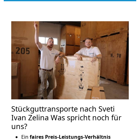
Stückguttransporte nach Sveti
Ivan Zelina Was spricht noch für
uns?
Ein
faires Preis-Leistungs-Verhältnis