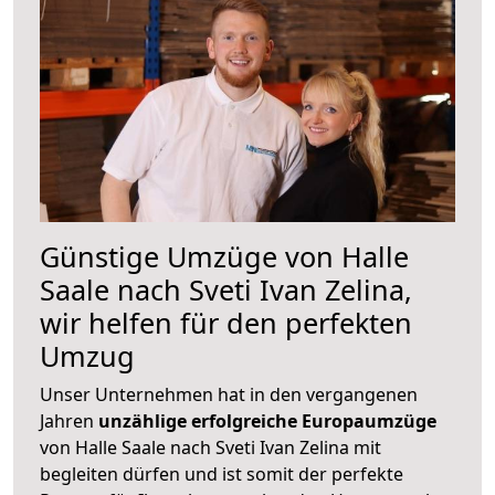
Günstige Umzüge von Halle
Saale nach Sveti Ivan Zelina,
wir helfen für den perfekten
Umzug
Unser Unternehmen hat in den vergangenen
Jahren
unzählige erfolgreiche Europaumzüge
von Halle Saale nach Sveti Ivan Zelina mit
begleiten dürfen und ist somit der perfekte