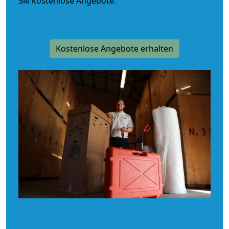
Sie kostenlose Angebote.
Kostenlose Angebote erhalten