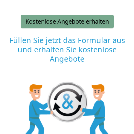
Kostenlose Angebote erhalten
Füllen Sie jetzt das Formular aus
und erhalten Sie kostenlose
Angebote