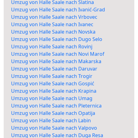
Umzug von Halle Saale nach Slatina
Umzug von Halle Saale nach Ivanić-Grad
Umzug von Halle Saale nach Vrbovec
Umzug von Halle Saale nach Ivanec
Umzug von Halle Saale nach Novska
Umzug von Halle Saale nach Dugo Selo
Umzug von Halle Saale nach Rovinj
Umzug von Halle Saale nach Novi Marof
Umzug von Halle Saale nach Makarska
Umzug von Halle Saale nach Daruvar
Umzug von Halle Saale nach Trogir
Umzug von Halle Saale nach Gospić
Umzug von Halle Saale nach Krapina
Umzug von Halle Saale nach Umag
Umzug von Halle Saale nach Pleternica
Umzug von Halle Saale nach Opatija
Umzug von Halle Saale nach Labin
Umzug von Halle Saale nach Valpovo
Umzug von Halle Saale nach Duga Resa