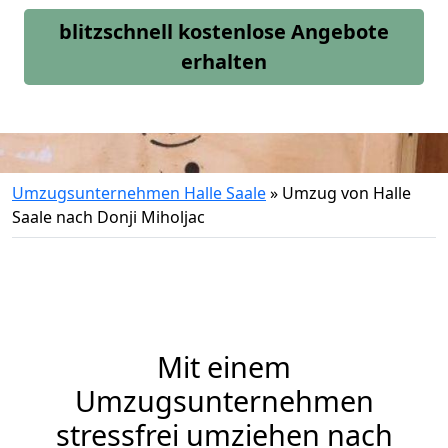
blitzschnell kostenlose Angebote
erhalten
Umzugsunternehmen Halle Saale
»
Umzug von Halle
Saale nach Donji Miholjac
Mit einem
Umzugsunternehmen
stressfrei umziehen nach