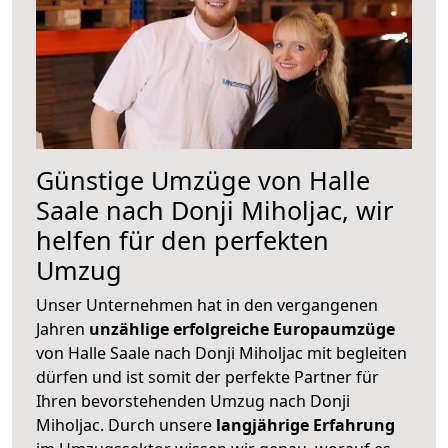
Günstige Umzüge von Halle
Saale nach Donji Miholjac, wir
helfen für den perfekten
Umzug
Unser Unternehmen hat in den vergangenen
Jahren
unzählige erfolgreiche Europaumzüge
von Halle Saale nach Donji Miholjac mit begleiten
dürfen und ist somit der perfekte Partner für
Ihren bevorstehenden Umzug nach Donji
Miholjac. Durch unsere
langjährige Erfahrung