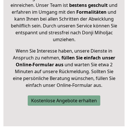
einreichen. Unser Team ist
bestens geschult
und
erfahren im Umgang mit den
Formalitäten
und
kann Ihnen bei allen Schritten der Abwicklung
behilflich sein. Durch unseren Service können Sie
entspannt und stressfrei nach Donji Miholjac
umziehen.
Wenn Sie Interesse haben, unsere Dienste in
Anspruch zu nehmen,
füllen Sie einfach unser
Online-Formular aus
und warten Sie etwa 2
Minuten auf unsere Rückmeldung. Sollten Sie
eine persönliche Beratung wünschen, füllen Sie
einfach unser Online-Formular aus.
Kostenlose Angebote erhalten