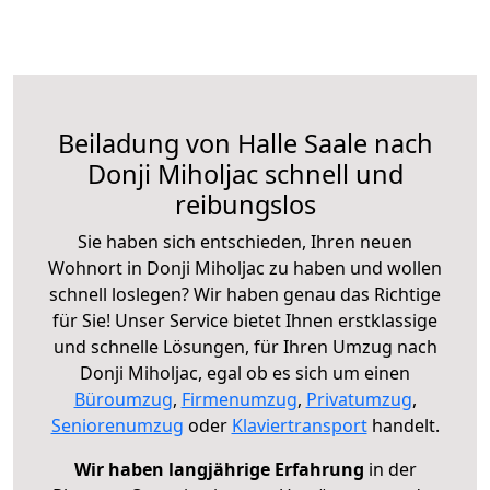
Beiladung von Halle Saale nach
Donji Miholjac schnell und
reibungslos
Sie haben sich entschieden, Ihren neuen
Wohnort in Donji Miholjac zu haben und wollen
schnell loslegen? Wir haben genau das Richtige
für Sie! Unser Service bietet Ihnen erstklassige
und schnelle Lösungen, für Ihren Umzug nach
Donji Miholjac, egal ob es sich um einen
Büroumzug
,
Firmenumzug
,
Privatumzug
,
Seniorenumzug
oder
Klaviertransport
handelt.
Wir haben langjährige Erfahrung
in der