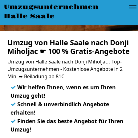
Umzugsunternehmen
Halle Saale
Umzug von Halle Saale nach Donji
Miholjac ☛ 100 % Gratis-Angebote
Umzug von Halle Saale nach Donji Miholjac : Top-
Umzugsunternehmen - Kostenlose Angebote in 2
Min. ➨ Beiladung ab 81€
✓
Wir helfen Ihnen, wenn es um Ihren
Umzug geht!
✓
Schnell & unverbindlich Angebote
erhalten!
✓
Finden Sie das beste Angebot für Ihren
Umzug!