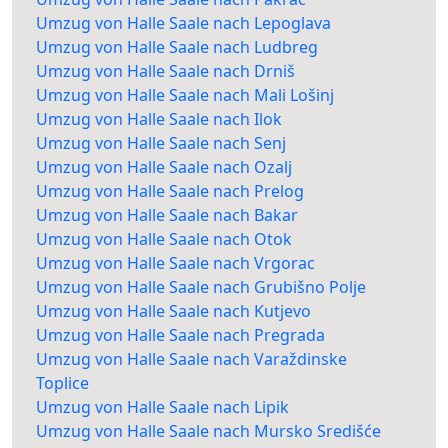
Umzug von Halle Saale nach Lepoglava
Umzug von Halle Saale nach Ludbreg
Umzug von Halle Saale nach Drniš
Umzug von Halle Saale nach Mali Lošinj
Umzug von Halle Saale nach Ilok
Umzug von Halle Saale nach Senj
Umzug von Halle Saale nach Ozalj
Umzug von Halle Saale nach Prelog
Umzug von Halle Saale nach Bakar
Umzug von Halle Saale nach Otok
Umzug von Halle Saale nach Vrgorac
Umzug von Halle Saale nach Grubišno Polje
Umzug von Halle Saale nach Kutjevo
Umzug von Halle Saale nach Pregrada
Umzug von Halle Saale nach Varaždinske
Toplice
Umzug von Halle Saale nach Lipik
Umzug von Halle Saale nach Mursko Središće