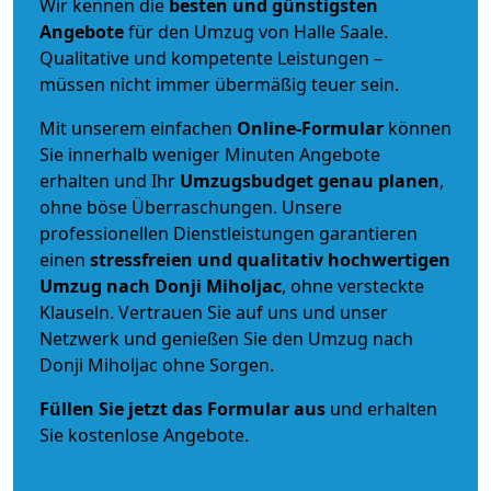
Wir kennen die
besten und günstigsten
Angebote
für den Umzug von Halle Saale.
Qualitative und kompetente Leistungen –
müssen nicht immer übermäßig teuer sein.
Mit unserem einfachen
Online-Formular
können
Sie innerhalb weniger Minuten Angebote
erhalten und Ihr
Umzugsbudget
genau
planen
,
ohne böse Überraschungen. Unsere
professionellen Dienstleistungen garantieren
einen
stressfreien und qualitativ hochwertigen
Umzug nach Donji Miholjac
, ohne versteckte
Klauseln. Vertrauen Sie auf uns und unser
Netzwerk und genießen Sie den Umzug nach
Donji Miholjac ohne Sorgen.
Füllen Sie jetzt das Formular aus
und erhalten
Sie kostenlose Angebote.