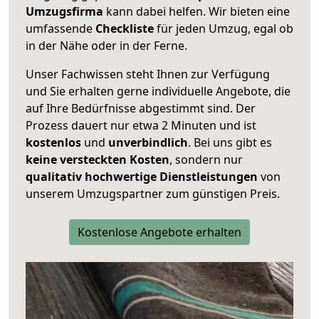
Umzugsfirma
kann dabei helfen. Wir bieten eine
umfassende
Checkliste
für jeden Umzug, egal ob
in der Nähe oder in der Ferne.
Unser Fachwissen steht Ihnen zur Verfügung
und Sie erhalten gerne individuelle Angebote, die
auf Ihre Bedürfnisse abgestimmt sind. Der
Prozess dauert nur etwa 2 Minuten und ist
kostenlos
und
unverbindlich
. Bei uns gibt es
keine versteckten Kosten
, sondern nur
qualitativ hochwertige Dienstleistungen
von
unserem Umzugspartner zum günstigen Preis.
Kostenlose Angebote erhalten