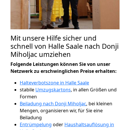
Mit unsere Hilfe sicher und
schnell von Halle Saale nach Donji
Miholjac umziehen
Folgende Leistungen können Sie von unser
Netzwerk zu erschwinglichen Preise erhalten:
Halteverbotszone in Halle Saale
stabile
Umzugskartons
, in allen Größen und
Formen
Beiladung nach Donji Miholjac
, bei kleinen
Mengen, organisieren wir, für Sie eine
Beiladung
Entrümpelung
oder
Haushaltsauflösung in