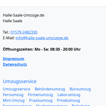
Halle-Saale-Umzüge.de
Halle Saale
Tel.:
01579-2482330
E-Mail:
info@halle-saale-umzuege.de
Öffnungszeiten:
Mo - Sa: 08:30 - 20:00 Uhr
Impressum
Datenschutz
Umzugsservice
Umzugsservice
Behördenumzug
Büroumzug
Fernumzug
Firmenumzug
Laborumzug
Mini Umzug
Praxisumzug
Privatumzug