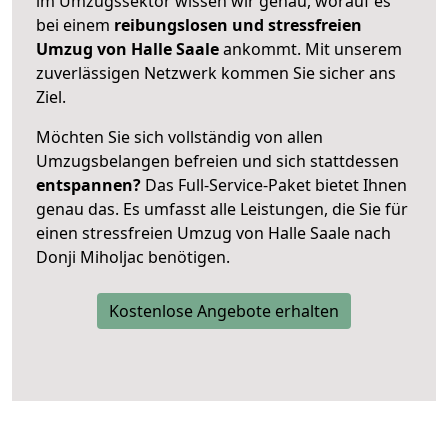
im Umzugssektor wissen wir genau, worauf es
bei einem
reibungslosen und stressfreien
Umzug von Halle Saale
ankommt. Mit unserem
zuverlässigen Netzwerk kommen Sie sicher ans
Ziel.
Möchten Sie sich vollständig von allen
Umzugsbelangen befreien und sich stattdessen
entspannen?
Das Full-Service-Paket bietet Ihnen
genau das. Es umfasst alle Leistungen, die Sie für
einen stressfreien Umzug von Halle Saale nach
Donji Miholjac benötigen.
Kostenlose Angebote erhalten