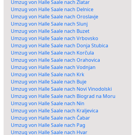
Umzug von Halle Saale nach Zlatar
Umzug von Halle Saale nach Delnice
Umzug von Halle Saale nach Oroslavje
Umzug von Halle Saale nach Slunj
Umzug von Halle Saale nach Buzet
Umzug von Halle Saale nach Vrbovsko
Umzug von Halle Saale nach Donja Stubica
Umzug von Halle Saale nach Korčula
Umzug von Halle Saale nach Orahovica
Umzug von Halle Saale nach Vodnjan
Umzug von Halle Saale nach Krk
Umzug von Halle Saale nach Buje
Umzug von Halle Saale nach Novi Vinodolski
Umzug von Halle Saale nach Biograd na Moru
Umzug von Halle Saale nach Nin
Umzug von Halle Saale nach Kraljevica
Umzug von Halle Saale nach Čabar
Umzug von Halle Saale nach Pag
Umzug von Halle Saale nach Hvar