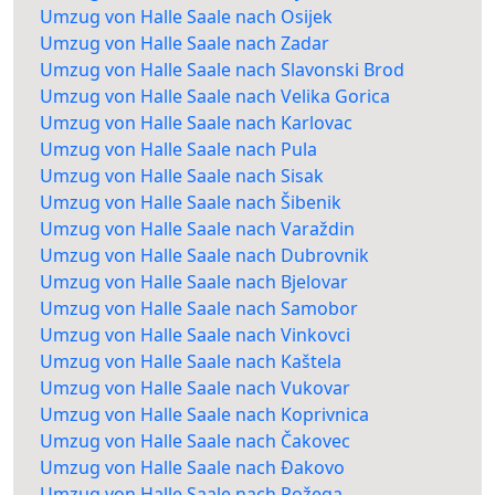
Umzug von Halle Saale nach Osijek
Umzug von Halle Saale nach Zadar
Umzug von Halle Saale nach Slavonski Brod
Umzug von Halle Saale nach Velika Gorica
Umzug von Halle Saale nach Karlovac
Umzug von Halle Saale nach Pula
Umzug von Halle Saale nach Sisak
Umzug von Halle Saale nach Šibenik
Umzug von Halle Saale nach Varaždin
Umzug von Halle Saale nach Dubrovnik
Umzug von Halle Saale nach Bjelovar
Umzug von Halle Saale nach Samobor
Umzug von Halle Saale nach Vinkovci
Umzug von Halle Saale nach Kaštela
Umzug von Halle Saale nach Vukovar
Umzug von Halle Saale nach Koprivnica
Umzug von Halle Saale nach Čakovec
Umzug von Halle Saale nach Đakovo
Umzug von Halle Saale nach Požega