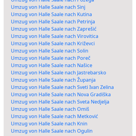
Umzug von Halle Saale nach Sinj
Umzug von Halle Saale nach Kutina
Umzug von Halle Saale nach Petrinja
Umzug von Halle Saale nach Zaprešić
Umzug von Halle Saale nach Virovitica
Umzug von Halle Saale nach Križevci
Umzug von Halle Saale nach Solin
Umzug von Halle Saale nach Poreč
Umzug von Halle Saale nach Našice
Umzug von Halle Saale nach Jastrebarsko
Umzug von Halle Saale nach Županja
Umzug von Halle Saale nach Sveti Ivan Zelina
Umzug von Halle Saale nach Nova Gradiška
Umzug von Halle Saale nach Sveta Nedjelja
Umzug von Halle Saale nach Omiš
Umzug von Halle Saale nach Metković
Umzug von Halle Saale nach Knin
Umzug von Halle Saale nach Ogulin