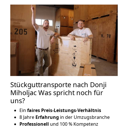
Stückguttransporte nach Donji
Miholjac Was spricht noch für
uns?
Ein
faires Preis-Leistungs-Verhältnis
8 Jahre
Erfahrung
in der Umzugsbranche
Professionell
und 100 % Kompetenz