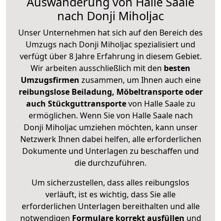
Auswanderung von Halle Saale
nach Donji Miholjac
Unser Unternehmen hat sich auf den Bereich des
Umzugs nach Donji Miholjac spezialisiert und
verfügt über 8 Jahre Erfahrung in diesem Gebiet.
Wir arbeiten ausschließlich mit den
besten
Umzugsfirmen
zusammen, um Ihnen auch eine
reibungslose Beiladung, Möbeltransporte oder
auch Stückguttransporte
von Halle Saale zu
ermöglichen. Wenn Sie von Halle Saale nach
Donji Miholjac umziehen möchten, kann unser
Netzwerk Ihnen dabei helfen, alle erforderlichen
Dokumente und Unterlagen zu beschaffen und
die durchzuführen.
Um sicherzustellen, dass alles reibungslos
verläuft, ist es wichtig, dass Sie alle
erforderlichen Unterlagen bereithalten und alle
notwendigen
Formulare
korrekt
ausfüllen
und