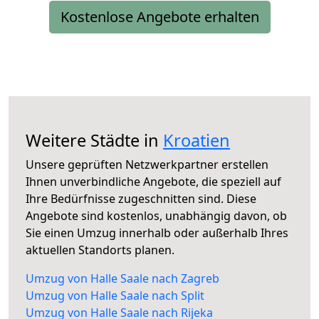
Kostenlose Angebote erhalten
Weitere Städte in
Kroatien
Unsere geprüften Netzwerkpartner erstellen
Ihnen unverbindliche Angebote, die speziell auf
Ihre Bedürfnisse zugeschnitten sind. Diese
Angebote sind kostenlos, unabhängig davon, ob
Sie einen Umzug innerhalb oder außerhalb Ihres
aktuellen Standorts planen.
Umzug von Halle Saale nach Zagreb
Umzug von Halle Saale nach Split
Umzug von Halle Saale nach Rijeka