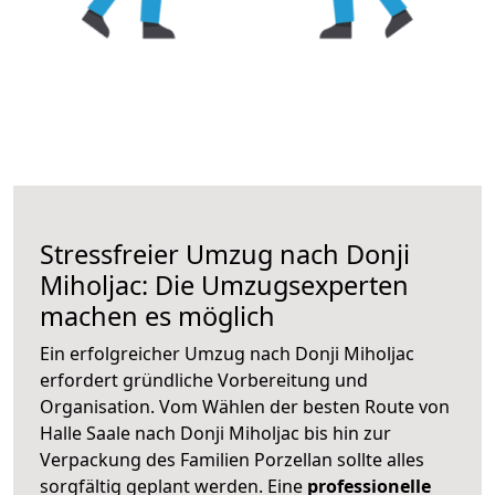
Stressfreier Umzug nach Donji
Miholjac: Die Umzugsexperten
machen es möglich
Ein erfolgreicher Umzug nach Donji Miholjac
erfordert gründliche Vorbereitung und
Organisation. Vom Wählen der besten Route von
Halle Saale nach Donji Miholjac bis hin zur
Verpackung des Familien Porzellan sollte alles
sorgfältig geplant werden. Eine
professionelle