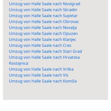
Umzug von Halle Saale nach Novigrad
Umzug von Halle Saale nach Skradin
Umzug von Halle Saale nach Supetar
Umzug von Halle Saale nach Obrovac
Umzug von Halle Saale nach Novalja
Umzug von Halle Saale nach Opuzen
Umzug von Halle Saale nach Klanjec
Umzug von Halle Saale nach Cres
Umzug von Halle Saale nach Stari Grad
Umzug von Halle Saale nach Hrvatska
Kostajnica
Umzug von Halle Saale nach Vrlika
Umzug von Halle Saale nach Vis
Umzug von Halle Saale nach Komiža