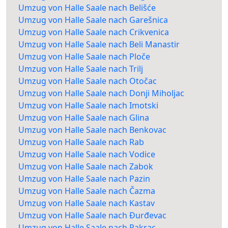
Umzug von Halle Saale nach Belišće
Umzug von Halle Saale nach Garešnica
Umzug von Halle Saale nach Crikvenica
Umzug von Halle Saale nach Beli Manastir
Umzug von Halle Saale nach Ploče
Umzug von Halle Saale nach Trilj
Umzug von Halle Saale nach Otočac
Umzug von Halle Saale nach Donji Miholjac
Umzug von Halle Saale nach Imotski
Umzug von Halle Saale nach Glina
Umzug von Halle Saale nach Benkovac
Umzug von Halle Saale nach Rab
Umzug von Halle Saale nach Vodice
Umzug von Halle Saale nach Zabok
Umzug von Halle Saale nach Pazin
Umzug von Halle Saale nach Čazma
Umzug von Halle Saale nach Kastav
Umzug von Halle Saale nach Đurđevac
Umzug von Halle Saale nach Pakrac