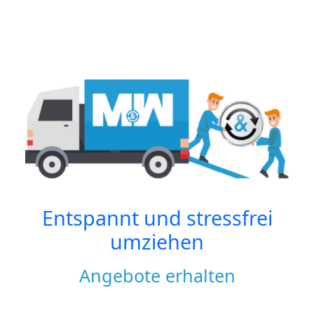
Entspannt und stressfrei
umziehen
Angebote erhalten