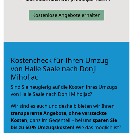
Kostenlose Angebote erhalten
Kostencheck für Ihren Umzug
von Halle Saale nach Donji
Miholjac
Sind Sie neugierig auf die Kosten Ihres Umzugs
von Halle Saale nach Donji Miholjac?
Wir sind es auch und deshalb bieten wir Ihnen
transparente Angebote
,
ohne versteckte
Kosten
, ganz im Gegenteil – bei uns
sparen Sie
bis zu 60 % Umzugskosten!
Wie das möglich ist?