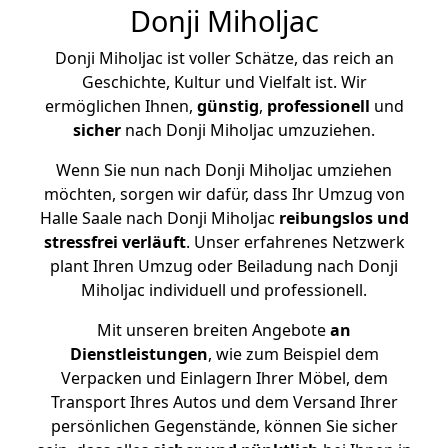
Donji Miholjac
Donji Miholjac ist voller Schätze, das reich an
Geschichte, Kultur und Vielfalt ist. Wir
ermöglichen Ihnen,
günstig
,
professionell
und
sicher
nach Donji Miholjac umzuziehen.
Wenn Sie nun nach Donji Miholjac umziehen
möchten, sorgen wir dafür, dass Ihr Umzug von
Halle Saale nach Donji Miholjac
reibungslos und
stressfrei
verläuft
. Unser erfahrenes Netzwerk
plant Ihren Umzug oder Beiladung nach Donji
Miholjac individuell und professionell.
Mit unseren breiten Angebote
an
Dienstleistungen
, wie zum Beispiel dem
Verpacken und Einlagern Ihrer Möbel, dem
Transport Ihres Autos und dem Versand Ihrer
persönlichen Gegenstände, können Sie sicher