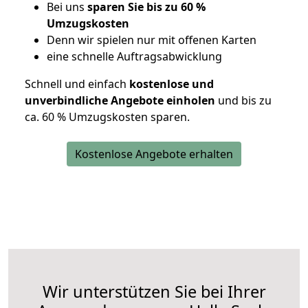
Bei uns
sparen Sie bis zu 60 %
Umzugskosten
D
enn wir spielen nur mit offenen Karten
eine schnelle Auftragsabwicklung
Schnell und einfach
kostenlose und
unverbindliche Angebote einholen
und bis zu
ca. 6
0 % Umzugskosten sparen.
Kostenlose Angebote erhalten
Wir unterstützen Sie bei Ihrer