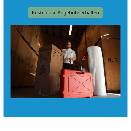
Kostenlose Angebote erhalten