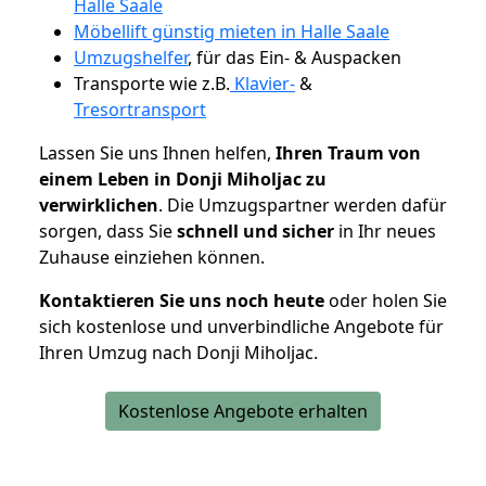
Halle Saale
Möbellift günstig mieten in Halle Saale
Umzugshelfer
, für das Ein- & Auspacken
Transporte wie z.B.
Klavier-
&
Tresortransport
Lassen Sie uns Ihnen helfen,
Ihren Traum von
einem Leben in Donji Miholjac zu
verwirklichen
. Die Umzugspartner werden dafür
sorgen, dass Sie
schnell und sicher
in Ihr neues
Zuhause einziehen können.
Kontaktieren Sie uns noch heute
oder holen Sie
sich kostenlose und unverbindliche Angebote für
Ihren Umzug nach Donji Miholjac.
Kostenlose Angebote erhalten