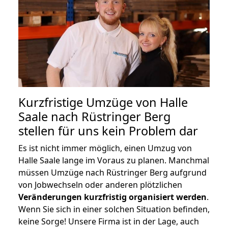
Kurzfristige Umzüge von Halle
Saale nach Rüstringer Berg
stellen für uns kein Problem dar
Es ist nicht immer möglich, einen Umzug von
Halle Saale lange im Voraus zu planen. Manchmal
müssen Umzüge nach Rüstringer Berg aufgrund
von Jobwechseln oder anderen plötzlichen
Veränderungen kurzfristig organisiert werden
.
Wenn Sie sich in einer solchen Situation befinden,
keine Sorge! Unsere Firma ist in der Lage, auch