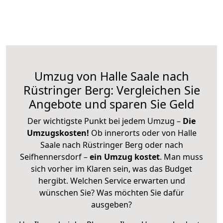
Umzug von Halle Saale nach
Rüstringer Berg: Vergleichen Sie
Angebote und sparen Sie Geld
Der wichtigste Punkt bei jedem Umzug –
Die
Umzugskosten!
Ob innerorts oder von Halle
Saale nach Rüstringer Berg oder nach
Seifhennersdorf –
ein Umzug kostet
.
Man muss
sich vorher im Klaren sein, was das Budget
hergibt. Welchen Service erwarten und
wünschen Sie? Was möchten Sie dafür
ausgeben?