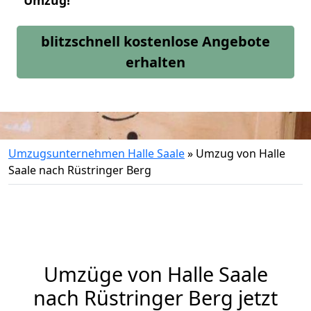
Umzug!
blitzschnell kostenlose Angebote
erhalten
Umzugsunternehmen Halle Saale
»
Umzug von Halle
Saale nach Rüstringer Berg
Umzüge von Halle Saale
nach Rüstringer Berg jetzt