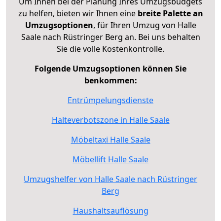
Um Ihnen bei der Planung Ihres Umzugsbudgets
zu helfen, bieten wir Ihnen eine
breite Palette an
Umzugsoptionen
, für Ihren Umzug von Halle
Saale nach Rüstringer Berg an. Bei uns behalten
Sie die volle Kostenkontrolle.
Folgende Umzugsoptionen können Sie
benkommen:
Entrümpelungsdienste
Halteverbotszone in Halle Saale
Möbeltaxi Halle Saale
Möbellift Halle Saale
Umzugshelfer von Halle Saale nach Rüstringer
Berg
Haushaltsauflösung