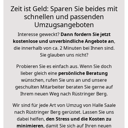
Zeit ist Geld: Sparen Sie beides mit
schnellen und passenden
Umzugsangeboten
Interesse geweckt?
Dann fordern Sie jetzt
kostenlose und unverbindliche Angebote an
,
die innerhalb von ca. 2 Minuten bei Ihnen sind.
Sie glauben uns nicht?
Probieren Sie es einfach aus. Wenn Sie doch
lieber gleich eine
persönliche Beratung
wünschen, rufen Sie uns an und unsere
geschulten Mitarbeiter beraten Sie gerne auf
Ihrem neuen Weg nach Rüstringer Berg.
Wir sind für jede Art von Umzug von Halle Saale
nach Rüstringer Berg gerüstet. Lassen Sie uns
dabei helfen,
den Stress und die Kosten zu
minimieren
, damit Sie sich auf Ihren neuen