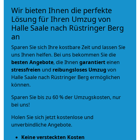
Wir bieten Ihnen die perfekte
Lösung für Ihren Umzug von
Halle Saale nach Rüstringer Berg
an
Sparen Sie sich Ihre kostbare Zeit und lassen Sie
uns Ihnen helfen. Bei uns bekommen Sie die
besten Angebote
, die Ihnen
garantiert
einen
stressfreien
und
reibungsloses
Umzug
von
Halle Saale nach Rüstringer Berg ermöglichen
können.
Sparen Sie bis zu 60 % der Umzugskosten, nur
bei uns!
Holen Sie sich jetzt kostenlose und
unverbindliche Angebote.
Keine versteckten Kosten