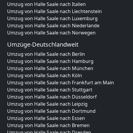
Umzug von Halle Saale nach Italien
Umzug von Halle Saale nach Liechtenstein
Umzug von Halle Saale nach Luxemburg
Umzug von Halle Saale nach Niederlande
Umzug von Halle Saale nach Norwegen
Umzüge-Deutschlandweit
Umzug von Halle Saale nach Berlin
Umzug von Halle Saale nach Hamburg
Umzug von Halle Saale nach München
Umzug von Halle Saale nach Köln
Umzug von Halle Saale nach Frankfurt am Main
Umzug von Halle Saale nach Stuttgart
Umzug von Halle Saale nach Düsseldorf
Umzug von Halle Saale nach Leipzig
Umzug von Halle Saale nach Dortmund
Umzug von Halle Saale nach Essen
Umzug von Halle Saale nach Bremen
Umzug von Halle Saale nach Dresden