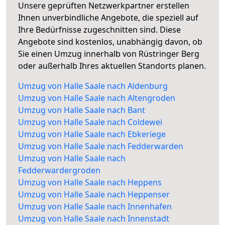
Unsere geprüften Netzwerkpartner erstellen
Ihnen unverbindliche Angebote, die speziell auf
Ihre Bedürfnisse zugeschnitten sind. Diese
Angebote sind kostenlos, unabhängig davon, ob
Sie einen Umzug innerhalb von Rüstringer Berg
oder außerhalb Ihres aktuellen Standorts planen.
Umzug von Halle Saale nach Aldenburg
Umzug von Halle Saale nach Altengroden
Umzug von Halle Saale nach Bant
Umzug von Halle Saale nach Coldewei
Umzug von Halle Saale nach Ebkeriege
Umzug von Halle Saale nach Fedderwarden
Umzug von Halle Saale nach
Fedderwardergroden
Umzug von Halle Saale nach Heppens
Umzug von Halle Saale nach Heppenser
Umzug von Halle Saale nach Innenhafen
Umzug von Halle Saale nach Innenstadt