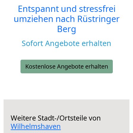
Entspannt und stressfrei
umziehen nach
Rüstringer
Berg
Sofort Angebote erhalten
Kostenlose Angebote erhalten
Weitere Stadt-/Ortsteile von
Wilhelmshaven