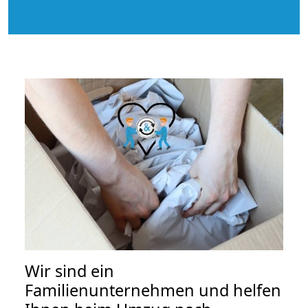
Wir sind ein
Familienunternehmen und helfen