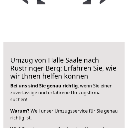
Umzug von Halle Saale nach
Rüstringer Berg: Erfahren Sie, wie
wir Ihnen helfen können
Bei uns sind Sie genau richtig
, wenn Sie einen
zuverlässige und erfahrene Umzugsfirma
suchen!
Warum?
Weil unser Umzugsservice für Sie genau
richtig ist.