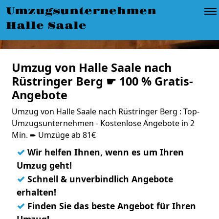
Umzugsunternehmen
Halle Saale
Umzug von Halle Saale nach
Rüstringer Berg ☛ 100 % Gratis-
Angebote
Umzug von Halle Saale nach Rüstringer Berg : Top-
Umzugsunternehmen - Kostenlose Angebote in 2
Min. ➨ Umzüge ab 81€
✓
Wir helfen Ihnen, wenn es um Ihren
Umzug geht!
✓
Schnell & unverbindlich Angebote
erhalten!
✓
Finden Sie das beste Angebot für Ihren