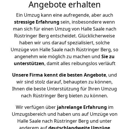
Angebote erhalten
Ein Umzug kann eine aufregende, aber auch
stressige
Erfahrung
sein, insbesondere wenn
man sich für einen Umzug von Halle Saale nach
Rüstringer Berg entscheidet. Glücklicherweise
haben wir uns darauf spezialisiert, solche
Umzüge von Halle Saale nach Rüstringer Berg, so
angenehm wie möglich zu machen und
Sie zu
unterstützen
, damit alles reibungslos verläuft
Unsere Firma kennt die besten Angebote
, und
wir sind stolz darauf, behaupten zu können,
Ihnen die beste Unterstützung für Ihren Umzug
nach Rüstringer Berg bieten zu können.
Wir verfügen über
jahrelange Erfahrung
im
Umzugsbereich und haben uns auf Umzüge von
Halle Saale nach Rüstringer Berg und unter
anderem auf
deutschlandweite Umzüge