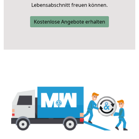
Lebensabschnitt freuen können.
Kostenlose Angebote erhalten