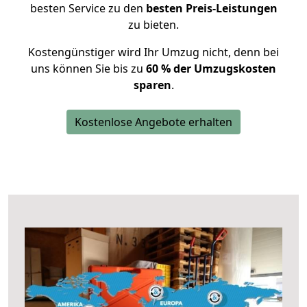
besten Service zu den
besten Preis-Leistungen
zu bieten.
Kostengünstiger wird Ihr Umzug nicht, denn bei
uns können Sie bis zu
60 % der Umzugskosten
sparen
.
Kostenlose Angebote erhalten