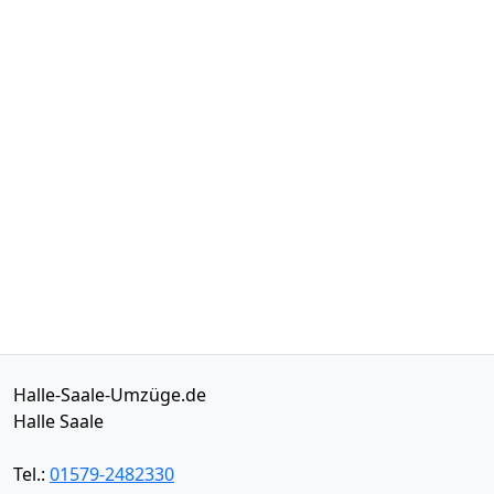
Halle-Saale-Umzüge.de
Halle Saale
Tel.:
01579-2482330