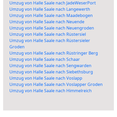
Umzug von Halle Saale nach JadeWeserPort
Umzug von Halle Saale nach Langewerth
Umzug von Halle Saale nach Maadebogen
Umzug von Halle Saale nach Neuende
Umzug von Halle Saale nach Neuengroden
Umzug von Halle Saale nach Rüstersiel
Umzug von Halle Saale nach Rüstersieler
Groden
Umzug von Halle Saale nach Rüstringer Berg
Umzug von Halle Saale nach Schaar
Umzug von Halle Saale nach Sengwarden
Umzug von Halle Saale nach Siebethsburg
Umzug von Halle Saale nach Voslapp
Umzug von Halle Saale nach Voslapper Groden
Umzug von Halle Saale nach Himmelreich