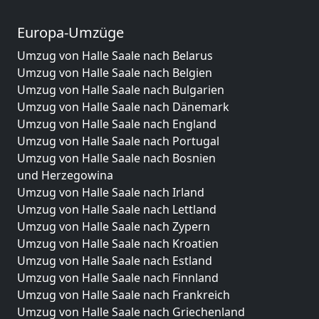
Europa-Umzüge
Umzug von Halle Saale nach Belarus
Umzug von Halle Saale nach Belgien
Umzug von Halle Saale nach Bulgarien
Umzug von Halle Saale nach Dänemark
Umzug von Halle Saale nach England
Umzug von Halle Saale nach Portugal
Umzug von Halle Saale nach Bosnien
und Herzegowina
Umzug von Halle Saale nach Irland
Umzug von Halle Saale nach Lettland
Umzug von Halle Saale nach Zypern
Umzug von Halle Saale nach Kroatien
Umzug von Halle Saale nach Estland
Umzug von Halle Saale nach Finnland
Umzug von Halle Saale nach Frankreich
Umzug von Halle Saale nach Griechenland