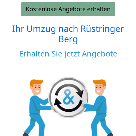
Kostenlose Angebote erhalten
Ihr Umzug nach
Rüstringer
Berg
Erhalten Sie jetzt Angebote