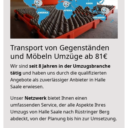
Transport von Gegenständen
und Möbeln Umzüge ab 81€
Wir sind
seit 8 Jahren in der Umzugsbranche
tätig
und haben uns durch die qualifizierten
Angebote als zuverlässiger Anbieter in Halle
Saale erwiesen.
Unser
Netzwerk
bietet Ihnen einen
umfassenden Service, der alle Aspekte Ihres
Umzugs von Halle Saale nach Rüstringer Berg
abdeckt, von der Planung bis hin zur Umsetzung.