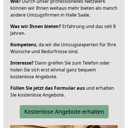
Wie?
Durch unser professionelles Netzwerk
können wir Ihnen weitaus mehr bieten als manch
andere Umzugsfirmen in Halle Saale.
Was wir Ihnen bieten?
Erfahrung und das seit 8
Jahren.
Kompetenz
, da wir die Umzugsexperten für Ihre
Wünsche und Bedürfnisse sind.
Interesse?
Dann greifen Sie zum Telefon oder
holen Sie sich erst einmal ganz bequem
kostenlose Angebote.
Füllen Sie jetzt das Formular aus
und erhalten
Sie kostenlose Angebote.
Kostenlose Angebote erhalten