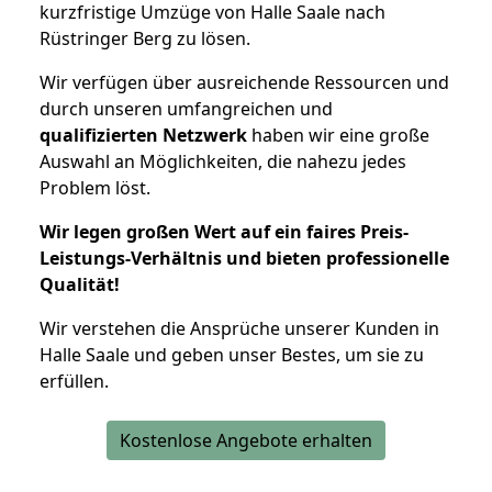
kurzfristige Umzüge von Halle Saale nach
Rüstringer Berg zu lösen.
Wir verfügen über ausreichende Ressourcen und
durch unseren umfangreichen und
qualifizierten Netzwerk
haben wir eine große
Auswahl an Möglichkeiten, die nahezu jedes
Problem löst.
Wir legen großen Wert auf ein faires Preis-
Leistungs-Verhältnis und bieten professionelle
Qualität!
Wir verstehen die Ansprüche unserer Kunden in
Halle Saale und geben unser Bestes, um sie zu
erfüllen.
Kostenlose Angebote erhalten