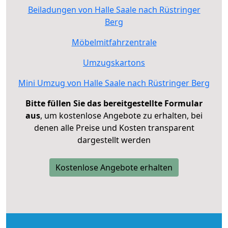
Beiladungen von Halle Saale nach Rüstringer
Berg
Möbelmitfahrzentrale
Umzugskartons
Mini Umzug von Halle Saale nach Rüstringer Berg
Bitte füllen Sie das bereitgestellte Formular
aus
, um kostenlose Angebote zu erhalten, bei
denen alle Preise und Kosten transparent
dargestellt werden
Kostenlose Angebote erhalten