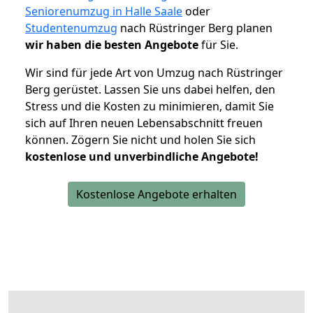
Seniorenumzug in Halle Saale
oder
Studentenumzug
nach Rüstringer Berg planen
wir haben die besten Angebote
für Sie.
Wir sind für jede Art von Umzug nach Rüstringer
Berg gerüstet. Lassen Sie uns dabei helfen, den
Stress und die Kosten zu minimieren, damit Sie
sich auf Ihren neuen Lebensabschnitt freuen
können.
Zögern Sie nicht und holen Sie sich
kostenlose und unverbindliche Angebote!
Kostenlose Angebote erhalten