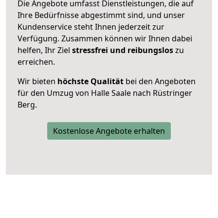
Die Angebote umfasst Dienstleistungen, die auf
Ihre Bedürfnisse abgestimmt sind, und unser
Kundenservice steht Ihnen jederzeit zur
Verfügung. Zusammen können wir Ihnen dabei
helfen, Ihr Ziel
stressfrei und reibungslos
zu
erreichen.
Wir bieten
höchste Qualität
bei den Angeboten
für den Umzug von Halle Saale nach Rüstringer
Berg.
Kostenlose Angebote erhalten