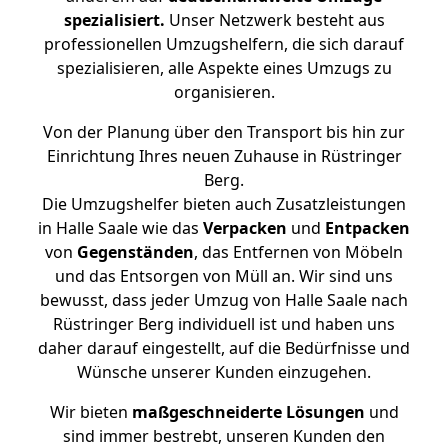
spezialisiert.
Unser Netzwerk besteht aus
professionellen Umzugshelfern, die sich darauf
spezialisieren, alle Aspekte eines Umzugs zu
organisieren.
Von der Planung über den Transport bis hin zur
Einrichtung Ihres neuen Zuhause in Rüstringer
Berg.
Die Umzugshelfer bieten auch Zusatzleistungen
in Halle Saale wie das
Verpacken
und
Entpacken
von
Gegenständen
, das Entfernen von Möbeln
und das Entsorgen von Müll an. Wir sind uns
bewusst, dass jeder Umzug von Halle Saale nach
Rüstringer Berg individuell ist und haben uns
daher darauf eingestellt, auf die Bedürfnisse und
Wünsche unserer Kunden einzugehen.
Wir bieten
maßgeschneiderte Lösungen
und
sind immer bestrebt, unseren Kunden den