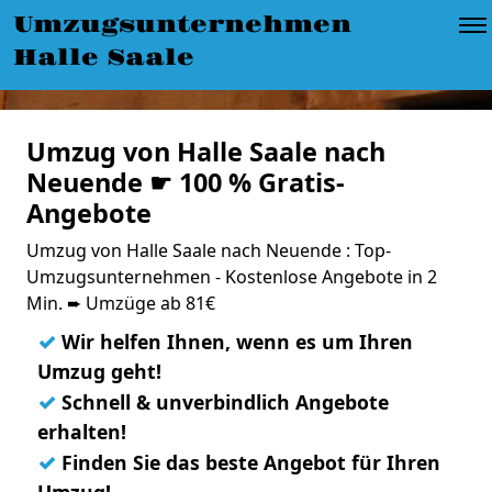
Umzugsunternehmen
Halle Saale
Umzug von Halle Saale nach
Neuende ☛ 100 % Gratis-
Angebote
Umzug von Halle Saale nach Neuende : Top-
Umzugsunternehmen - Kostenlose Angebote in 2
Min. ➨ Umzüge ab 81€
✓
Wir helfen Ihnen, wenn es um Ihren
Umzug geht!
✓
Schnell & unverbindlich Angebote
erhalten!
✓
Finden Sie das beste Angebot für Ihren