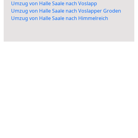
Umzug von Halle Saale nach Voslapp
Umzug von Halle Saale nach Voslapper Groden
Umzug von Halle Saale nach Himmelreich