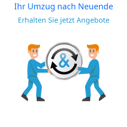
Ihr Umzug nach
Neuende
Erhalten Sie jetzt Angebote