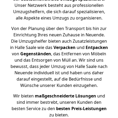
Unser Netzwerk besteht aus professionellen
Umzugshelfern, die sich darauf spezialisieren,
alle Aspekte eines Umzugs zu organisieren.
Von der Planung über den Transport bis hin zur
Einrichtung Ihres neuen Zuhause in Neuende.
Die Umzugshelfer bieten auch Zusatzleistungen
in Halle Saale wie das
Verpacken
und
Entpacken
von
Gegenständen
, das Entfernen von Möbeln
und das Entsorgen von Müll an. Wir sind uns
bewusst, dass jeder Umzug von Halle Saale nach
Neuende individuell ist und haben uns daher
darauf eingestellt, auf die Bedürfnisse und
Wünsche unserer Kunden einzugehen.
Wir bieten
maßgeschneiderte Lösungen
und
sind immer bestrebt, unseren Kunden den
besten Service zu den
besten Preis-Leistungen
zu bieten.