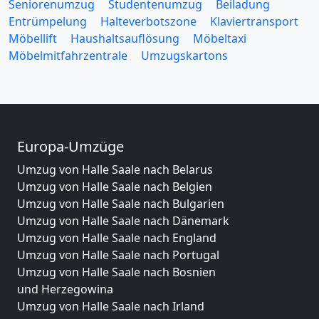
Seniorenumzug
Studentenumzug
Beiladung
Entrümpelung
Halteverbotszone
Klaviertransport
Möbellift
Haushaltsauflösung
Möbeltaxi
Möbelmitfahrzentrale
Umzugskartons
Europa-Umzüge
Umzug von Halle Saale nach Belarus
Umzug von Halle Saale nach Belgien
Umzug von Halle Saale nach Bulgarien
Umzug von Halle Saale nach Dänemark
Umzug von Halle Saale nach England
Umzug von Halle Saale nach Portugal
Umzug von Halle Saale nach Bosnien
und Herzegowina
Umzug von Halle Saale nach Irland