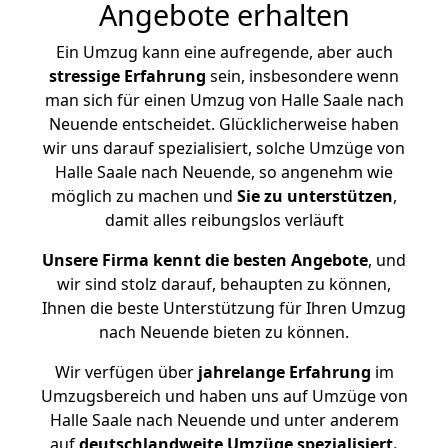
Angebote erhalten
Ein Umzug kann eine aufregende, aber auch
stressige
Erfahrung
sein, insbesondere wenn
man sich für einen Umzug von Halle Saale nach
Neuende entscheidet. Glücklicherweise haben
wir uns darauf spezialisiert, solche Umzüge von
Halle Saale nach Neuende, so angenehm wie
möglich zu machen und
Sie zu unterstützen
,
damit alles reibungslos verläuft
Unsere Firma kennt die besten Angebote
, und
wir sind stolz darauf, behaupten zu können,
Ihnen die beste Unterstützung für Ihren Umzug
nach Neuende bieten zu können.
Wir verfügen über
jahrelange Erfahrung
im
Umzugsbereich und haben uns auf Umzüge von
Halle Saale nach Neuende und unter anderem
auf
deutschlandweite Umzüge spezialisiert.