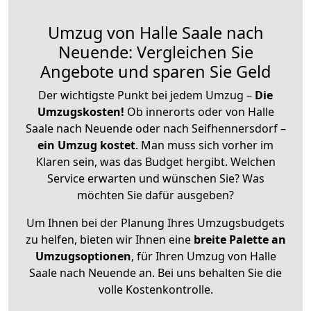
Umzug von Halle Saale nach
Neuende: Vergleichen Sie
Angebote und sparen Sie Geld
Der wichtigste Punkt bei jedem Umzug –
Die
Umzugskosten!
Ob innerorts oder von Halle
Saale nach Neuende oder nach Seifhennersdorf –
ein Umzug kostet
.
Man muss sich vorher im
Klaren sein, was das Budget hergibt. Welchen
Service erwarten und wünschen Sie? Was
möchten Sie dafür ausgeben?
Um Ihnen bei der Planung Ihres Umzugsbudgets
zu helfen, bieten wir Ihnen eine
breite Palette an
Umzugsoptionen
, für Ihren Umzug von Halle
Saale nach Neuende an. Bei uns behalten Sie die
volle Kostenkontrolle.