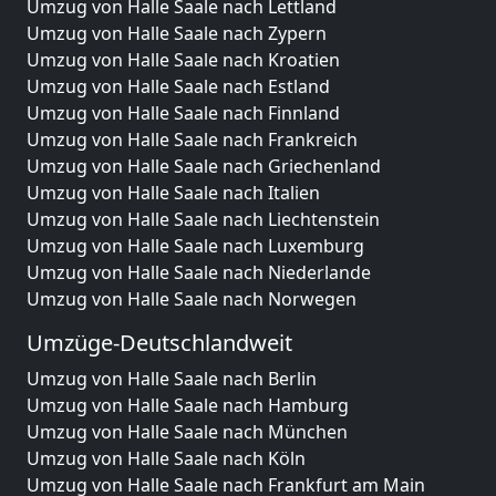
Umzug von Halle Saale nach Lettland
Umzug von Halle Saale nach Zypern
Umzug von Halle Saale nach Kroatien
Umzug von Halle Saale nach Estland
Umzug von Halle Saale nach Finnland
Umzug von Halle Saale nach Frankreich
Umzug von Halle Saale nach Griechenland
Umzug von Halle Saale nach Italien
Umzug von Halle Saale nach Liechtenstein
Umzug von Halle Saale nach Luxemburg
Umzug von Halle Saale nach Niederlande
Umzug von Halle Saale nach Norwegen
Umzüge-Deutschlandweit
Umzug von Halle Saale nach Berlin
Umzug von Halle Saale nach Hamburg
Umzug von Halle Saale nach München
Umzug von Halle Saale nach Köln
Umzug von Halle Saale nach Frankfurt am Main