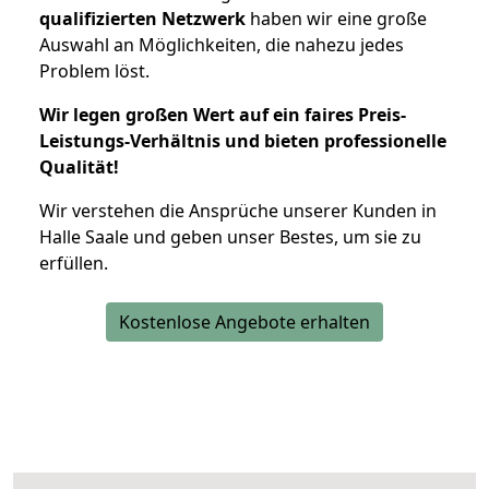
qualifizierten Netzwerk
haben wir eine große
Auswahl an Möglichkeiten, die nahezu jedes
Problem löst.
Wir legen großen Wert auf ein faires Preis-
Leistungs-Verhältnis und bieten professionelle
Qualität!
Wir verstehen die Ansprüche unserer Kunden in
Halle Saale und geben unser Bestes, um sie zu
erfüllen.
Kostenlose Angebote erhalten