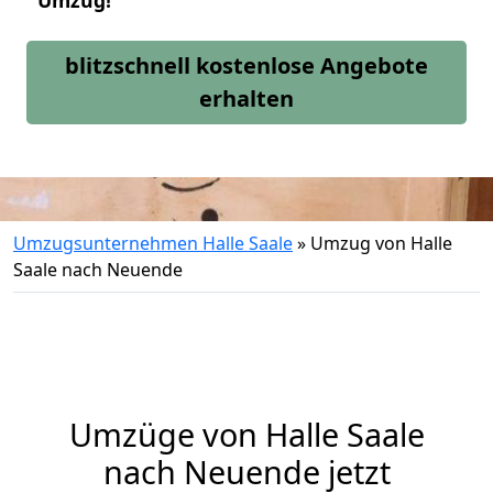
Umzug!
blitzschnell kostenlose Angebote
erhalten
Umzugsunternehmen Halle Saale
»
Umzug von Halle
Saale nach Neuende
Umzüge von Halle Saale
nach Neuende jetzt