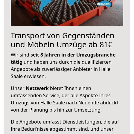
Transport von Gegenständen
und Möbeln Umzüge ab 81€
Wir sind
seit 8 Jahren in der Umzugsbranche
tätig
und haben uns durch die qualifizierten
Angebote als zuverlässiger Anbieter in Halle
Saale erwiesen.
Unser
Netzwerk
bietet Ihnen einen
umfassenden Service, der alle Aspekte Ihres
Umzugs von Halle Saale nach Neuende abdeckt,
von der Planung bis hin zur Umsetzung.
Die Angebote umfasst Dienstleistungen, die auf
Ihre Bedürfnisse abgestimmt sind, und unser