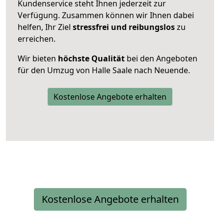
Kundenservice steht Ihnen jederzeit zur
Verfügung. Zusammen können wir Ihnen dabei
helfen, Ihr Ziel
stressfrei und reibungslos
zu
erreichen.
Wir bieten
höchste Qualität
bei den Angeboten
für den Umzug von Halle Saale nach Neuende.
Kostenlose Angebote erhalten
Kostenlose Angebote erhalten