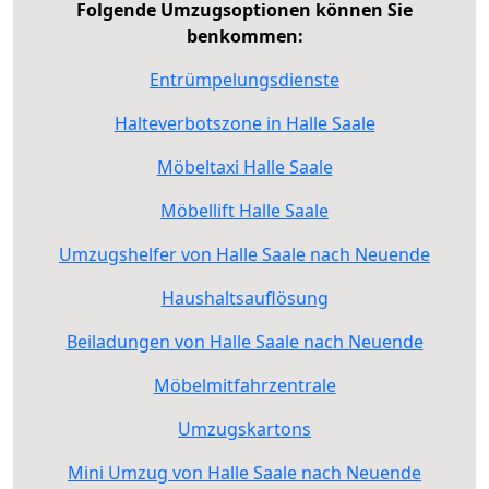
Folgende Umzugsoptionen können Sie
benkommen:
Entrümpelungsdienste
Halteverbotszone in Halle Saale
Möbeltaxi Halle Saale
Möbellift Halle Saale
Umzugshelfer von Halle Saale nach Neuende
Haushaltsauflösung
Beiladungen von Halle Saale nach Neuende
Möbelmitfahrzentrale
Umzugskartons
Mini Umzug von Halle Saale nach Neuende