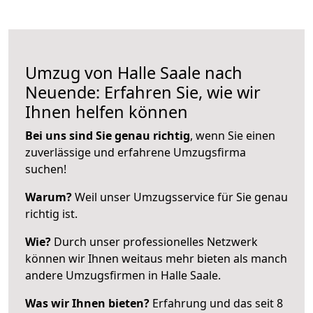
Umzug von Halle Saale nach
Neuende: Erfahren Sie, wie wir
Ihnen helfen können
Bei uns sind Sie genau richtig
, wenn Sie einen
zuverlässige und erfahrene Umzugsfirma
suchen!
Warum?
Weil unser Umzugsservice für Sie genau
richtig ist.
Wie?
Durch unser professionelles Netzwerk
können wir Ihnen weitaus mehr bieten als manch
andere Umzugsfirmen in Halle Saale.
Was wir Ihnen bieten?
Erfahrung und das seit 8