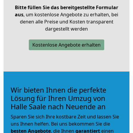
Bitte füllen Sie das bereitgestellte Formular
aus
, um kostenlose Angebote zu erhalten, bei
denen alle Preise und Kosten transparent
dargestellt werden
Kostenlose Angebote erhalten
Wir bieten Ihnen die perfekte
Lösung für Ihren Umzug von
Halle Saale nach Neuende an
Sparen Sie sich Ihre kostbare Zeit und lassen Sie
uns Ihnen helfen. Bei uns bekommen Sie die
besten Angebote
, die Ihnen
garantiert
einen