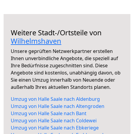
Weitere Stadt-/Ortsteile von
Wilhelmshaven
Unsere geprüften Netzwerkpartner erstellen
Ihnen unverbindliche Angebote, die speziell auf
Ihre Bedürfnisse zugeschnitten sind. Diese
Angebote sind kostenlos, unabhängig davon, ob
Sie einen Umzug innerhalb von Neuende oder
außerhalb Ihres aktuellen Standorts planen.
Umzug von Halle Saale nach Aldenburg
Umzug von Halle Saale nach Altengroden
Umzug von Halle Saale nach Bant
Umzug von Halle Saale nach Coldewei
Umzug von Halle Saale nach Ebkeriege