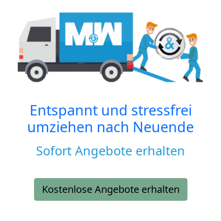
Entspannt und stressfrei
umziehen nach
Neuende
Sofort Angebote erhalten
Kostenlose Angebote erhalten