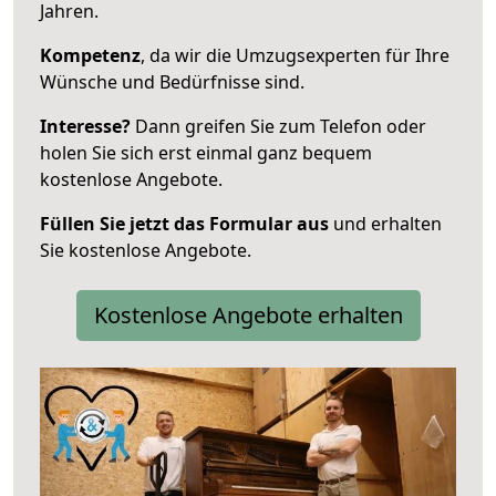
Jahren.
Kompetenz
, da wir die Umzugsexperten für Ihre
Wünsche und Bedürfnisse sind.
Interesse?
Dann greifen Sie zum Telefon oder
holen Sie sich erst einmal ganz bequem
kostenlose Angebote.
Füllen Sie jetzt das Formular aus
und erhalten
Sie kostenlose Angebote.
Kostenlose Angebote erhalten