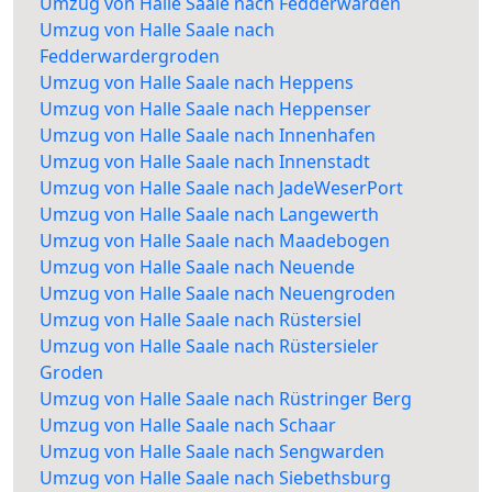
Umzug von Halle Saale nach Fedderwarden
Umzug von Halle Saale nach
Fedderwardergroden
Umzug von Halle Saale nach Heppens
Umzug von Halle Saale nach Heppenser
Umzug von Halle Saale nach Innenhafen
Umzug von Halle Saale nach Innenstadt
Umzug von Halle Saale nach JadeWeserPort
Umzug von Halle Saale nach Langewerth
Umzug von Halle Saale nach Maadebogen
Umzug von Halle Saale nach Neuende
Umzug von Halle Saale nach Neuengroden
Umzug von Halle Saale nach Rüstersiel
Umzug von Halle Saale nach Rüstersieler
Groden
Umzug von Halle Saale nach Rüstringer Berg
Umzug von Halle Saale nach Schaar
Umzug von Halle Saale nach Sengwarden
Umzug von Halle Saale nach Siebethsburg