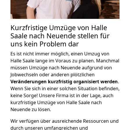
Kurzfristige Umzüge von Halle
Saale nach Neuende stellen für
uns kein Problem dar
Es ist nicht immer möglich, einen Umzug von
Halle Saale lange im Voraus zu planen. Manchmal
müssen Umzüge nach Neuende aufgrund von
Jobwechseln oder anderen plötzlichen
Veränderungen kurzfristig organisiert werden
.
Wenn Sie sich in einer solchen Situation befinden,
keine Sorge! Unsere Firma ist in der Lage, auch
kurzfristige Umzüge von Halle Saale nach
Neuende zu lösen.
Wir verfügen über ausreichende Ressourcen und
durch unseren umfangreichen und