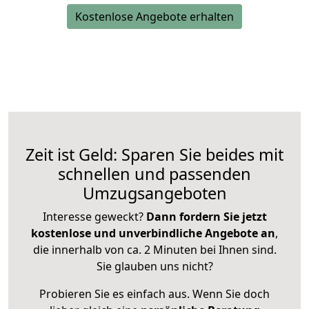
Kostenlose Angebote erhalten
Zeit ist Geld: Sparen Sie beides mit
schnellen und passenden
Umzugsangeboten
Interesse geweckt?
Dann fordern Sie jetzt
kostenlose und unverbindliche Angebote an
,
die innerhalb von ca. 2 Minuten bei Ihnen sind.
Sie glauben uns nicht?
Probieren Sie es einfach aus. Wenn Sie doch