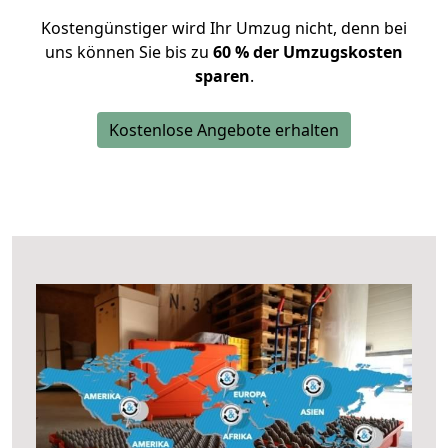
Kostengünstiger wird Ihr Umzug nicht, denn bei
uns können Sie bis zu
60 % der Umzugskosten
sparen
.
Kostenlose Angebote erhalten