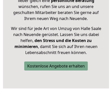
lieber gleich eine
persönliche Beratung
wünschen, rufen Sie uns an und unsere
geschulten Mitarbeiter beraten Sie gerne auf
Ihrem neuen Weg nach Neuende.
Wir sind für jede Art von Umzug von Halle Saale
nach Neuende gerüstet. Lassen Sie uns dabei
helfen,
den Stress und die Kosten zu
minimieren
, damit Sie sich auf Ihren neuen
Lebensabschnitt freuen können.
Kostenlose Angebote erhalten