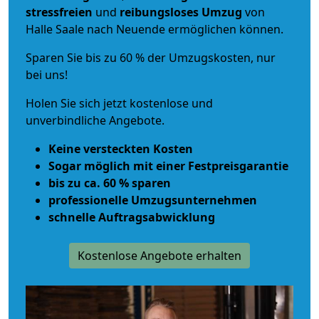
stressfreien
und
reibungsloses
Umzug
von
Halle Saale nach Neuende ermöglichen können.
Sparen Sie bis zu 60 % der Umzugskosten, nur
bei uns!
Holen Sie sich jetzt kostenlose und
unverbindliche Angebote.
Keine versteckten Kosten
Sogar möglich mit einer Festpreisgarantie
bis zu ca. 60 % sparen
professionelle Umzugsunternehmen
schnelle Auftragsabwicklung
Kostenlose Angebote erhalten