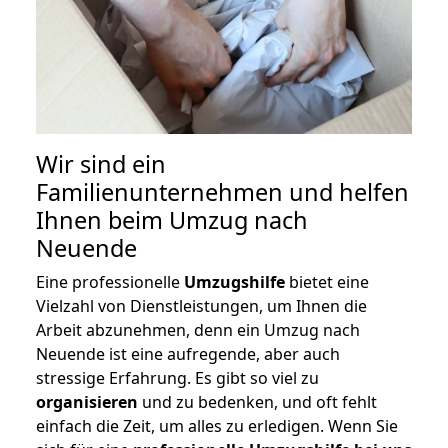
Wir sind ein
Familienunternehmen und helfen
Ihnen beim Umzug nach
Neuende
Eine professionelle
Umzugshilfe
bietet eine
Vielzahl von Dienstleistungen, um Ihnen die
Arbeit abzunehmen, denn ein Umzug nach
Neuende ist eine aufregende, aber auch
stressige Erfahrung. Es gibt so viel zu
organisieren
und zu bedenken, und oft fehlt
einfach die Zeit, um alles zu erledigen. Wenn Sie