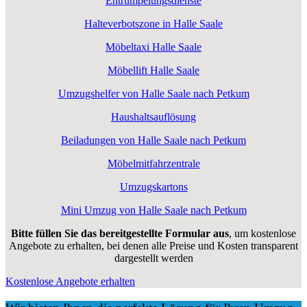
Entrümpelungsdienste
Halteverbotszone in Halle Saale
Möbeltaxi Halle Saale
Möbellift Halle Saale
Umzugshelfer von Halle Saale nach Petkum
Haushaltsauflösung
Beiladungen von Halle Saale nach Petkum
Möbelmitfahrzentrale
Umzugskartons
Mini Umzug von Halle Saale nach Petkum
Bitte füllen Sie das bereitgestellte Formular aus
, um kostenlose
Angebote zu erhalten, bei denen alle Preise und Kosten transparent
dargestellt werden
Kostenlose Angebote erhalten