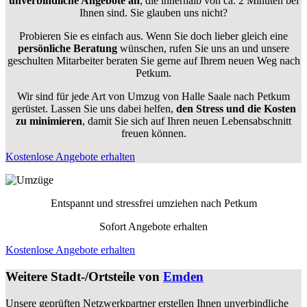
unverbindliche Angebote an
, die innerhalb von ca. 2 Minuten bei
Ihnen sind. Sie glauben uns nicht?
Probieren Sie es einfach aus. Wenn Sie doch lieber gleich eine
persönliche Beratung
wünschen, rufen Sie uns an und unsere
geschulten Mitarbeiter beraten Sie gerne auf Ihrem neuen Weg nach
Petkum.
Wir sind für jede Art von Umzug von Halle Saale nach Petkum
gerüstet. Lassen Sie uns dabei helfen,
den Stress und die Kosten
zu minimieren
, damit Sie sich auf Ihren neuen Lebensabschnitt
freuen können.
Kostenlose Angebote erhalten
Entspannt und stressfrei umziehen nach
Petkum
Sofort Angebote erhalten
Kostenlose Angebote erhalten
Weitere Stadt-/Ortsteile von
Emden
Unsere geprüften Netzwerkpartner erstellen Ihnen unverbindliche