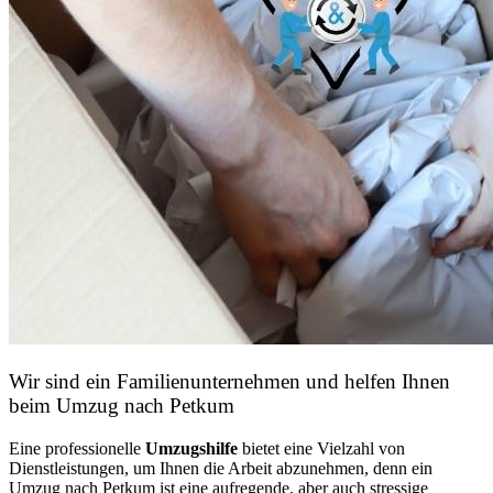
Wir sind ein Familienunternehmen und helfen Ihnen
beim Umzug nach Petkum
Eine professionelle
Umzugshilfe
bietet eine Vielzahl von
Dienstleistungen, um Ihnen die Arbeit abzunehmen, denn ein
Umzug nach Petkum ist eine aufregende, aber auch stressige