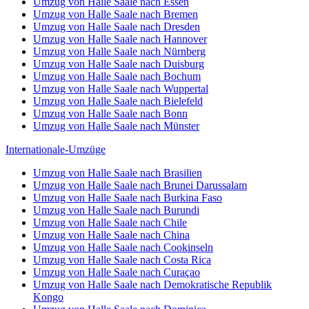
Umzug von Halle Saale nach Essen
Umzug von Halle Saale nach Bremen
Umzug von Halle Saale nach Dresden
Umzug von Halle Saale nach Hannover
Umzug von Halle Saale nach Nürnberg
Umzug von Halle Saale nach Duisburg
Umzug von Halle Saale nach Bochum
Umzug von Halle Saale nach Wuppertal
Umzug von Halle Saale nach Bielefeld
Umzug von Halle Saale nach Bonn
Umzug von Halle Saale nach Münster
Internationale-Umzüge
Umzug von Halle Saale nach Brasilien
Umzug von Halle Saale nach Brunei Darussalam
Umzug von Halle Saale nach Burkina Faso
Umzug von Halle Saale nach Burundi
Umzug von Halle Saale nach Chile
Umzug von Halle Saale nach China
Umzug von Halle Saale nach Cookinseln
Umzug von Halle Saale nach Costa Rica
Umzug von Halle Saale nach Curaçao
Umzug von Halle Saale nach Demokratische Republik
Kongo