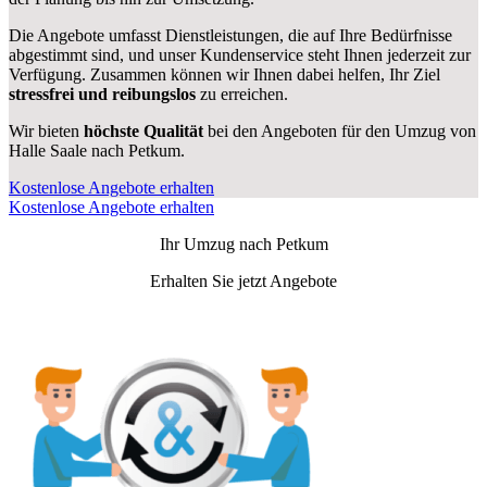
Die Angebote umfasst Dienstleistungen, die auf Ihre Bedürfnisse
abgestimmt sind, und unser Kundenservice steht Ihnen jederzeit zur
Verfügung. Zusammen können wir Ihnen dabei helfen, Ihr Ziel
stressfrei und reibungslos
zu erreichen.
Wir bieten
höchste Qualität
bei den Angeboten für den Umzug von
Halle Saale nach Petkum.
Kostenlose Angebote erhalten
Kostenlose Angebote erhalten
Ihr Umzug nach
Petkum
Erhalten Sie jetzt Angebote