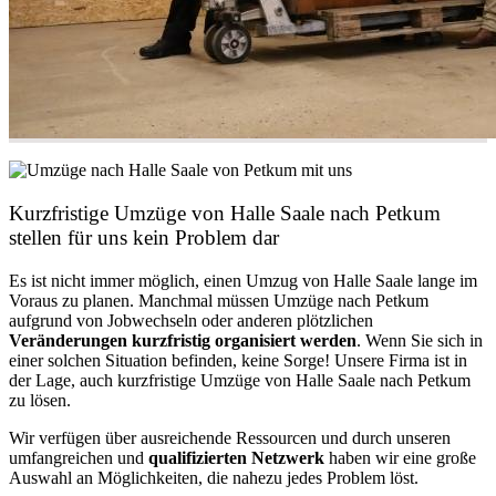
Kurzfristige Umzüge von Halle Saale nach Petkum
stellen für uns kein Problem dar
Es ist nicht immer möglich, einen Umzug von Halle Saale lange im
Voraus zu planen. Manchmal müssen Umzüge nach Petkum
aufgrund von Jobwechseln oder anderen plötzlichen
Veränderungen kurzfristig organisiert werden
. Wenn Sie sich in
einer solchen Situation befinden, keine Sorge! Unsere Firma ist in
der Lage, auch kurzfristige Umzüge von Halle Saale nach Petkum
zu lösen.
Wir verfügen über ausreichende Ressourcen und durch unseren
umfangreichen und
qualifizierten Netzwerk
haben wir eine große
Auswahl an Möglichkeiten, die nahezu jedes Problem löst.