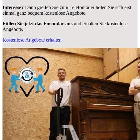
Interesse?
Dann greifen Sie zum Telefon oder holen Sie sich erst
einmal ganz bequem kostenlose Angebote.
Füllen Sie jetzt das Formular aus
und erhalten Sie kostenlose
Angebote.
Kostenlose Angebote erhalten