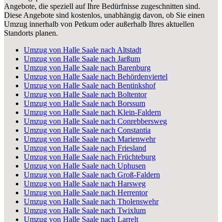
Angebote, die speziell auf Ihre Bedürfnisse zugeschnitten sind.
Diese Angebote sind kostenlos, unabhängig davon, ob Sie einen
Umzug innerhalb von Petkum oder außerhalb Ihres aktuellen
Standorts planen.
Umzug von Halle Saale nach Altstadt
Umzug von Halle Saale nach Jarßum
Umzug von Halle Saale nach Barenburg
Umzug von Halle Saale nach Behördenviertel
Umzug von Halle Saale nach Bentinkshof
Umzug von Halle Saale nach Boltentor
Umzug von Halle Saale nach Borssum
Umzug von Halle Saale nach Klein-Faldern
Umzug von Halle Saale nach Conrebbersweg
Umzug von Halle Saale nach Constantia
Umzug von Halle Saale nach Marienwehr
Umzug von Halle Saale nach Friesland
Umzug von Halle Saale nach Früchteburg
Umzug von Halle Saale nach Uphusen
Umzug von Halle Saale nach Groß-Faldern
Umzug von Halle Saale nach Harsweg
Umzug von Halle Saale nach Herrentor
Umzug von Halle Saale nach Tholenswehr
Umzug von Halle Saale nach Twixlum
Umzug von Halle Saale nach Larrelt