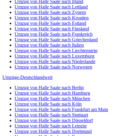
Umzug von Halle Saale nach Irland
Umzug von Halle Saale nach Lettland
Umzug von Halle Saale nach Zypern
Umzug von Halle Saale nach Kroatien
Umzug von Halle Saale nach Estland
Umzug von Halle Saale nach Finnland
Umzug von Halle Saale nach Frankreich
Umzug von Halle Saale nach Griechenland
Umzug von Halle Saale nach Italien
Umzug von Halle Saale nach Liechtenstein
Umzug von Halle Saale nach Luxemburg
Umzug von Halle Saale nach Niederlande
Umzug von Halle Saale nach Norwegen
Umzüge-Deutschlandweit
Umzug von Halle Saale nach Berlin
Umzug von Halle Saale nach Hamburg
Umzug von Halle Saale nach München
Umzug von Halle Saale nach Köln
Umzug von Halle Saale nach Frankfurt am Main
Umzug von Halle Saale nach Stuttgart
Umzug von Halle Saale nach Düsseldorf
Umzug von Halle Saale nach Leipzig
Umzug von Halle Saale nach Dortmund