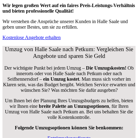
Wir legen großen Wert auf ein faires Preis-Leistungs-Verhältnis
und bieten professionelle Qualität!
Wir verstehen die Ansprüche unserer Kunden in Halle Saale und
geben unser Bestes, um sie zu erfüllen.
Kostenlose Angebote erhalten
Umzug von Halle Saale nach Petkum: Vergleichen Sie
Angebote und sparen Sie Geld
Der wichtigste Punkt bei jedem Umzug –
Die Umzugskosten!
Ob
innerorts oder von Halle Saale nach Petkum oder nach
Seifhennersdorf –
ein Umzug kostet
.
Man muss sich vorher im
Klaren sein, was das Budget hergibt. Welchen Service erwarten und
wünschen Sie? Was möchten Sie dafür ausgeben?
Um Ihnen bei der Planung Ihres Umzugsbudgets zu helfen, bieten
wir Ihnen eine
breite Palette an Umzugsoptionen
, für Ihren
Umzug von Halle Saale nach Petkum an. Bei uns behalten Sie die
volle Kostenkontrolle.
Folgende Umzugsoptionen können Sie benkommen: