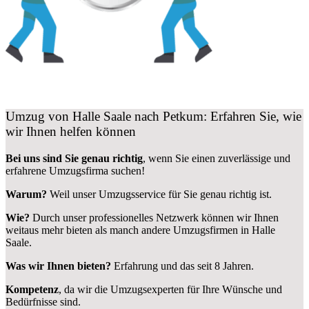
Umzug von Halle Saale nach Petkum: Erfahren Sie, wie
wir Ihnen helfen können
Bei uns sind Sie genau richtig
, wenn Sie einen zuverlässige und
erfahrene Umzugsfirma suchen!
Warum?
Weil unser Umzugsservice für Sie genau richtig ist.
Wie?
Durch unser professionelles Netzwerk können wir Ihnen
weitaus mehr bieten als manch andere Umzugsfirmen in Halle
Saale.
Was wir Ihnen bieten?
Erfahrung und das seit 8 Jahren.
Kompetenz
, da wir die Umzugsexperten für Ihre Wünsche und
Bedürfnisse sind.