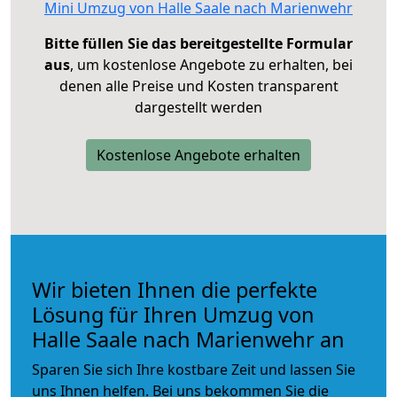
Mini Umzug von Halle Saale nach Marienwehr
Bitte füllen Sie das bereitgestellte Formular
aus
, um kostenlose Angebote zu erhalten, bei
denen alle Preise und Kosten transparent
dargestellt werden
Kostenlose Angebote erhalten
Wir bieten Ihnen die perfekte
Lösung für Ihren Umzug von
Halle Saale nach Marienwehr an
Sparen Sie sich Ihre kostbare Zeit und lassen Sie
uns Ihnen helfen. Bei uns bekommen Sie die