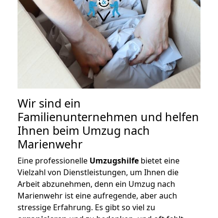
Wir sind ein
Familienunternehmen und helfen
Ihnen beim Umzug nach
Marienwehr
Eine professionelle
Umzugshilfe
bietet eine
Vielzahl von Dienstleistungen, um Ihnen die
Arbeit abzunehmen, denn ein Umzug nach
Marienwehr ist eine aufregende, aber auch
stressige Erfahrung. Es gibt so viel zu