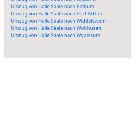
Umzug von Halle Saale nach Petkum
Umzug von Halle Saale nach Port Arthur
Umzug von Halle Saale nach Widdelswehr
Umzug von Halle Saale nach Wolthusen
Umzug von Halle Saale nach Wybelsum