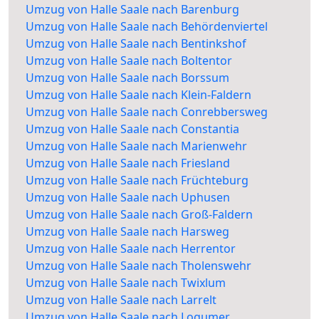
Umzug von Halle Saale nach Barenburg
Umzug von Halle Saale nach Behördenviertel
Umzug von Halle Saale nach Bentinkshof
Umzug von Halle Saale nach Boltentor
Umzug von Halle Saale nach Borssum
Umzug von Halle Saale nach Klein-Faldern
Umzug von Halle Saale nach Conrebbersweg
Umzug von Halle Saale nach Constantia
Umzug von Halle Saale nach Marienwehr
Umzug von Halle Saale nach Friesland
Umzug von Halle Saale nach Früchteburg
Umzug von Halle Saale nach Uphusen
Umzug von Halle Saale nach Groß-Faldern
Umzug von Halle Saale nach Harsweg
Umzug von Halle Saale nach Herrentor
Umzug von Halle Saale nach Tholenswehr
Umzug von Halle Saale nach Twixlum
Umzug von Halle Saale nach Larrelt
Umzug von Halle Saale nach Logumer