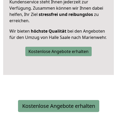
Kundenservice steht Ihnen jederzeit zur
Verfügung. Zusammen können wir Ihnen dabei
helfen, Ihr Ziel
stressfrei und reibungslos
zu
erreichen.
Wir bieten
höchste Qualität
bei den Angeboten
für den Umzug von Halle Saale nach Marienwehr.
Kostenlose Angebote erhalten
Kostenlose Angebote erhalten