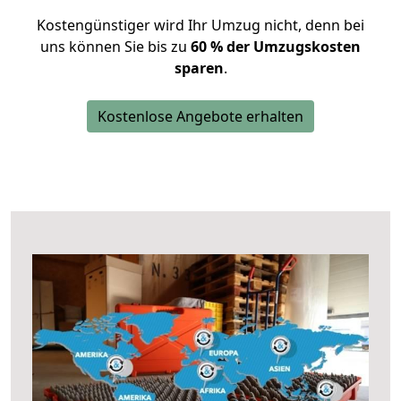
Kostengünstiger wird Ihr Umzug nicht, denn bei
uns können Sie bis zu
60 % der Umzugskosten
sparen
.
Kostenlose Angebote erhalten