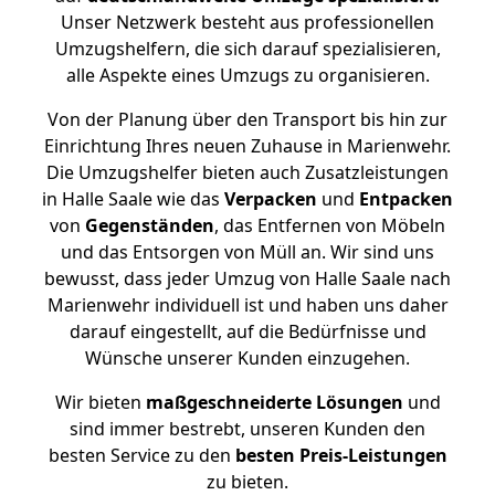
Unser Netzwerk besteht aus professionellen
Umzugshelfern, die sich darauf spezialisieren,
alle Aspekte eines Umzugs zu organisieren.
Von der Planung über den Transport bis hin zur
Einrichtung Ihres neuen Zuhause in Marienwehr.
Die Umzugshelfer bieten auch Zusatzleistungen
in Halle Saale wie das
Verpacken
und
Entpacken
von
Gegenständen
, das Entfernen von Möbeln
und das Entsorgen von Müll an. Wir sind uns
bewusst, dass jeder Umzug von Halle Saale nach
Marienwehr individuell ist und haben uns daher
darauf eingestellt, auf die Bedürfnisse und
Wünsche unserer Kunden einzugehen.
Wir bieten
maßgeschneiderte Lösungen
und
sind immer bestrebt, unseren Kunden den
besten Service zu den
besten Preis-Leistungen
zu bieten.