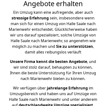
Angebote erhalten
Ein Umzug kann eine aufregende, aber auch
stressige
Erfahrung
sein, insbesondere wenn
man sich für einen Umzug von Halle Saale nach
Marienwehr entscheidet. Glücklicherweise haben
wir uns darauf spezialisiert, solche Umzüge von
Halle Saale nach Marienwehr, so angenehm wie
möglich zu machen und
Sie zu unterstützen
,
damit alles reibungslos verläuft
Unsere Firma kennt die besten Angebote
, und
wir sind stolz darauf, behaupten zu können,
Ihnen die beste Unterstützung für Ihren Umzug
nach Marienwehr bieten zu können.
Wir verfügen über
jahrelange Erfahrung
im
Umzugsbereich und haben uns auf Umzüge von
Halle Saale nach Marienwehr und unter anderem
auf
deutschlandweite Umzüge spezialisiert.