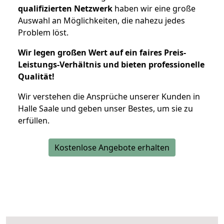
qualifizierten Netzwerk
haben wir eine große
Auswahl an Möglichkeiten, die nahezu jedes
Problem löst.
Wir legen großen Wert auf ein faires Preis-
Leistungs-Verhältnis und bieten professionelle
Qualität!
Wir verstehen die Ansprüche unserer Kunden in
Halle Saale und geben unser Bestes, um sie zu
erfüllen.
Kostenlose Angebote erhalten