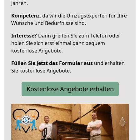
Jahren.
Kompetenz
, da wir die Umzugsexperten für Ihre
Wünsche und Bedürfnisse sind.
Interesse?
Dann greifen Sie zum Telefon oder
holen Sie sich erst einmal ganz bequem
kostenlose Angebote.
Füllen Sie jetzt das Formular aus
und erhalten
Sie kostenlose Angebote.
Kostenlose Angebote erhalten