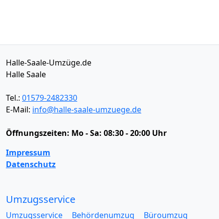
Halle-Saale-Umzüge.de
Halle Saale
Tel.:
01579-2482330
E-Mail:
info@halle-saale-umzuege.de
Öffnungszeiten:
Mo - Sa: 08:30 - 20:00 Uhr
Impressum
Datenschutz
Umzugsservice
Umzugsservice
Behördenumzug
Büroumzug