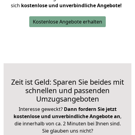
sich
kostenlose und unverbindliche Angebote!
Kostenlose Angebote erhalten
Zeit ist Geld: Sparen Sie beides mit
schnellen und passenden
Umzugsangeboten
Interesse geweckt?
Dann fordern Sie jetzt
kostenlose und unverbindliche Angebote an
,
die innerhalb von ca. 2 Minuten bei Ihnen sind.
Sie glauben uns nicht?