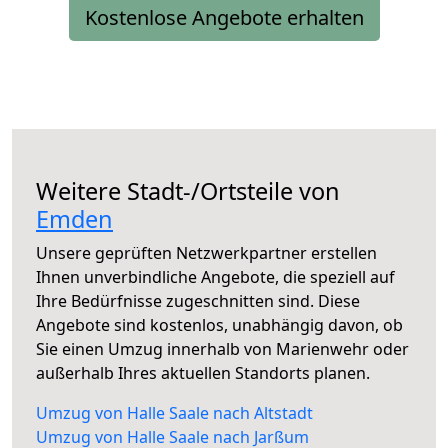
Kostenlose Angebote erhalten
Weitere Stadt-/Ortsteile von
Emden
Unsere geprüften Netzwerkpartner erstellen
Ihnen unverbindliche Angebote, die speziell auf
Ihre Bedürfnisse zugeschnitten sind. Diese
Angebote sind kostenlos, unabhängig davon, ob
Sie einen Umzug innerhalb von Marienwehr oder
außerhalb Ihres aktuellen Standorts planen.
Umzug von Halle Saale nach Altstadt
Umzug von Halle Saale nach Jarßum