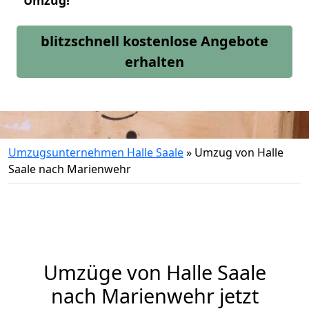
Umzug!
blitzschnell kostenlose Angebote
erhalten
Umzugsunternehmen Halle Saale
»
Umzug von Halle
Saale nach Marienwehr
Umzüge von Halle Saale
nach Marienwehr jetzt