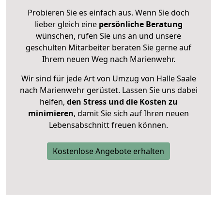
Probieren Sie es einfach aus. Wenn Sie doch
lieber gleich eine
persönliche Beratung
wünschen, rufen Sie uns an und unsere
geschulten Mitarbeiter beraten Sie gerne auf
Ihrem neuen Weg nach Marienwehr.
Wir sind für jede Art von Umzug von Halle Saale
nach Marienwehr gerüstet. Lassen Sie uns dabei
helfen,
den Stress und die Kosten zu
minimieren
, damit Sie sich auf Ihren neuen
Lebensabschnitt freuen können.
Kostenlose Angebote erhalten