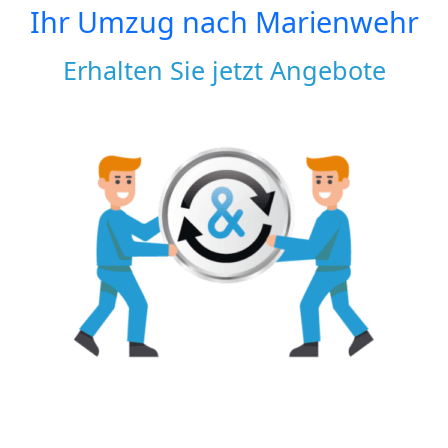
Ihr Umzug nach
Marienwehr
Erhalten Sie jetzt Angebote