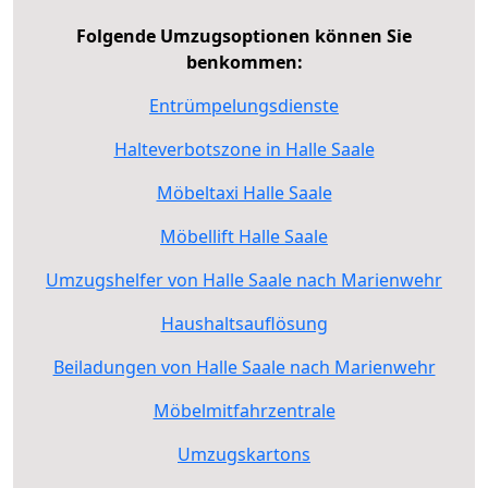
Folgende Umzugsoptionen können Sie
benkommen:
Entrümpelungsdienste
Halteverbotszone in Halle Saale
Möbeltaxi Halle Saale
Möbellift Halle Saale
Umzugshelfer von Halle Saale nach Marienwehr
Haushaltsauflösung
Beiladungen von Halle Saale nach Marienwehr
Möbelmitfahrzentrale
Umzugskartons