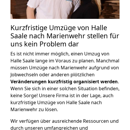
Kurzfristige Umzüge von Halle
Saale nach Marienwehr stellen für
uns kein Problem dar
Es ist nicht immer möglich, einen Umzug von
Halle Saale lange im Voraus zu planen. Manchmal
müssen Umzüge nach Marienwehr aufgrund von
Jobwechseln oder anderen plötzlichen
Veränderungen kurzfristig organisiert werden
.
Wenn Sie sich in einer solchen Situation befinden,
keine Sorge! Unsere Firma ist in der Lage, auch
kurzfristige Umzüge von Halle Saale nach
Marienwehr zu lösen.
Wir verfügen über ausreichende Ressourcen und
durch unseren umfangreichen und