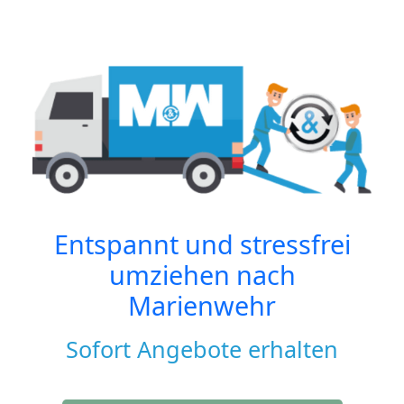
Entspannt und stressfrei
umziehen nach
Marienwehr
Sofort Angebote erhalten