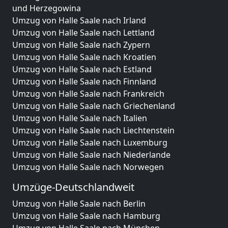
und Herzegowina
Umzug von Halle Saale nach Irland
Umzug von Halle Saale nach Lettland
Umzug von Halle Saale nach Zypern
Umzug von Halle Saale nach Kroatien
Umzug von Halle Saale nach Estland
Umzug von Halle Saale nach Finnland
Umzug von Halle Saale nach Frankreich
Umzug von Halle Saale nach Griechenland
Umzug von Halle Saale nach Italien
Umzug von Halle Saale nach Liechtenstein
Umzug von Halle Saale nach Luxemburg
Umzug von Halle Saale nach Niederlande
Umzug von Halle Saale nach Norwegen
Umzüge-Deutschlandweit
Umzug von Halle Saale nach Berlin
Umzug von Halle Saale nach Hamburg