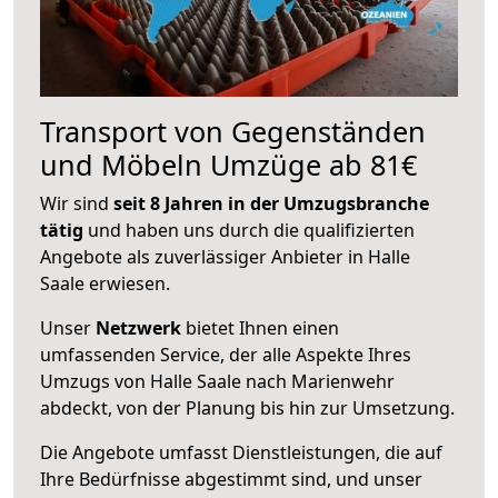
Transport von Gegenständen
und Möbeln Umzüge ab 81€
Wir sind
seit 8 Jahren in der Umzugsbranche
tätig
und haben uns durch die qualifizierten
Angebote als zuverlässiger Anbieter in Halle
Saale erwiesen.
Unser
Netzwerk
bietet Ihnen einen
umfassenden Service, der alle Aspekte Ihres
Umzugs von Halle Saale nach Marienwehr
abdeckt, von der Planung bis hin zur Umsetzung.
Die Angebote umfasst Dienstleistungen, die auf
Ihre Bedürfnisse abgestimmt sind, und unser