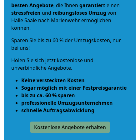
besten Angebote
, die Ihnen
garantiert
einen
stressfreien
und
reibungsloses
Umzug
von
Halle Saale nach Marienwehr ermöglichen
können.
Sparen Sie bis zu 60 % der Umzugskosten, nur
bei uns!
Holen Sie sich jetzt kostenlose und
unverbindliche Angebote.
Keine versteckten Kosten
Sogar möglich mit einer Festpreisgarantie
bis zu ca. 60 % sparen
professionelle Umzugsunternehmen
schnelle Auftragsabwicklung
Kostenlose Angebote erhalten