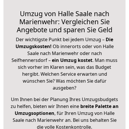
Umzug von Halle Saale nach
Marienwehr: Vergleichen Sie
Angebote und sparen Sie Geld
Der wichtigste Punkt bei jedem Umzug –
Die
Umzugskosten!
Ob innerorts oder von Halle
Saale nach Marienwehr oder nach
Seifhennersdorf –
ein Umzug kostet
.
Man muss
sich vorher im Klaren sein, was das Budget
hergibt. Welchen Service erwarten und
wünschen Sie? Was möchten Sie dafür
ausgeben?
Um Ihnen bei der Planung Ihres Umzugsbudgets
zu helfen, bieten wir Ihnen eine
breite Palette an
Umzugsoptionen
, für Ihren Umzug von Halle
Saale nach Marienwehr an. Bei uns behalten Sie
die volle Kostenkontrolle.