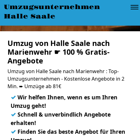
Umzugsunternehmen
Halle Saale
Umzug von Halle Saale nach
Marienwehr ☛ 100 % Gratis-
Angebote
Umzug von Halle Saale nach Marienwehr : Top-
Umzugsunternehmen - Kostenlose Angebote in 2
Min. ➨ Umzüge ab 81€
✓
Wir helfen Ihnen, wenn es um Ihren
Umzug geht!
✓
Schnell & unverbindlich Angebote
erhalten!
✓
Finden Sie das beste Angebot für Ihren