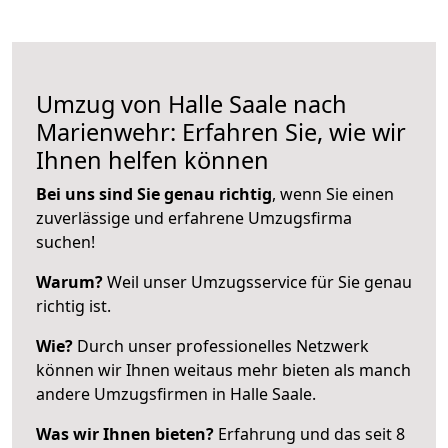
Umzug von Halle Saale nach
Marienwehr: Erfahren Sie, wie wir
Ihnen helfen können
Bei uns sind Sie genau richtig
, wenn Sie einen
zuverlässige und erfahrene Umzugsfirma
suchen!
Warum?
Weil unser Umzugsservice für Sie genau
richtig ist.
Wie?
Durch unser professionelles Netzwerk
können wir Ihnen weitaus mehr bieten als manch
andere Umzugsfirmen in Halle Saale.
Was wir Ihnen bieten?
Erfahrung und das seit 8