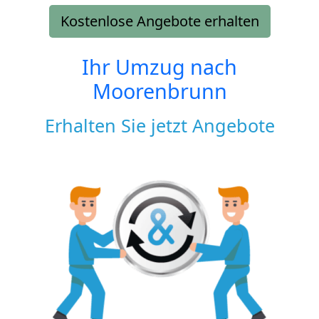
Kostenlose Angebote erhalten
Ihr Umzug nach
Moorenbrunn
Erhalten Sie jetzt Angebote