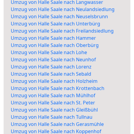
Umzug von Halle Saale nach Langwasser
Umzug von Halle Saale nach Neulandsiedlung
Umzug von Halle Saale nach Neuselsbrunn
Umzug von Halle Saale nach Unterbürg
Umzug von Halle Saale nach Freilandsiedlung
Umzug von Halle Saale nach Hammer
Umzug von Halle Saale nach Oberbürg
Umzug von Halle Saale nach Lohe
Umzug von Halle Saale nach Neunhof
Umzug von Halle Saale nach Lorenz
Umzug von Halle Saale nach Sebald
Umzug von Halle Saale nach Holzheim
Umzug von Halle Saale nach Krottenbach
Umzug von Halle Saale nach Mühlhof
Umzug von Halle Saale nach St. Peter
Umzug von Halle Saale nach Gleißbühl
Umzug von Halle Saale nach Tullnau
Umzug von Halle Saale nach Gerasmühle
Umzug von Halle Saale nach Koppenhof