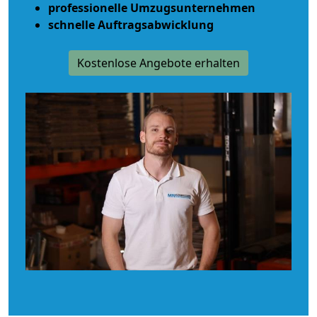
professionelle Umzugsunternehmen
schnelle Auftragsabwicklung
Kostenlose Angebote erhalten