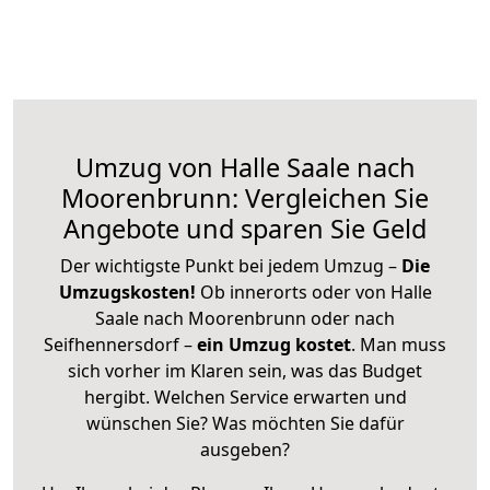
Umzug von Halle Saale nach
Moorenbrunn: Vergleichen Sie
Angebote und sparen Sie Geld
Der wichtigste Punkt bei jedem Umzug –
Die
Umzugskosten!
Ob innerorts oder von Halle
Saale nach Moorenbrunn oder nach
Seifhennersdorf –
ein Umzug kostet
.
Man muss
sich vorher im Klaren sein, was das Budget
hergibt. Welchen Service erwarten und
wünschen Sie? Was möchten Sie dafür
ausgeben?