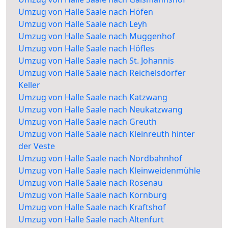
Umzug von Halle Saale nach Höfen
Umzug von Halle Saale nach Leyh
Umzug von Halle Saale nach Muggenhof
Umzug von Halle Saale nach Höfles
Umzug von Halle Saale nach St. Johannis
Umzug von Halle Saale nach Reichelsdorfer
Keller
Umzug von Halle Saale nach Katzwang
Umzug von Halle Saale nach Neukatzwang
Umzug von Halle Saale nach Greuth
Umzug von Halle Saale nach Kleinreuth hinter
der Veste
Umzug von Halle Saale nach Nordbahnhof
Umzug von Halle Saale nach Kleinweidenmühle
Umzug von Halle Saale nach Rosenau
Umzug von Halle Saale nach Kornburg
Umzug von Halle Saale nach Kraftshof
Umzug von Halle Saale nach Altenfurt