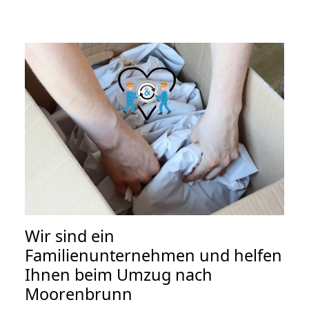
Wir sind ein
Familienunternehmen und helfen
Ihnen beim Umzug nach
Moorenbrunn