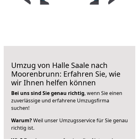
Umzug von Halle Saale nach
Moorenbrunn: Erfahren Sie, wie
wir Ihnen helfen können
Bei uns sind Sie genau richtig
, wenn Sie einen
zuverlässige und erfahrene Umzugsfirma
suchen!
Warum?
Weil unser Umzugsservice für Sie genau
richtig ist.