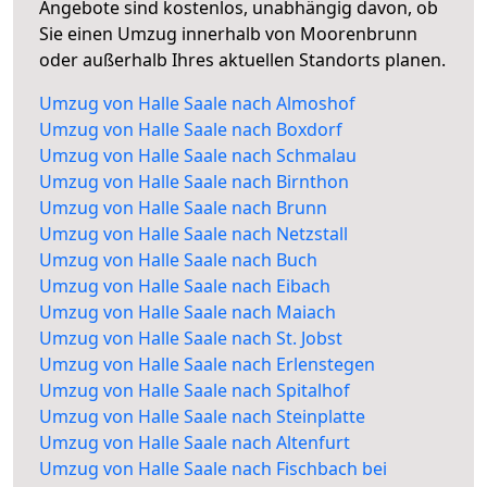
Angebote sind kostenlos, unabhängig davon, ob
Sie einen Umzug innerhalb von Moorenbrunn
oder außerhalb Ihres aktuellen Standorts planen.
Umzug von Halle Saale nach Almoshof
Umzug von Halle Saale nach Boxdorf
Umzug von Halle Saale nach Schmalau
Umzug von Halle Saale nach Birnthon
Umzug von Halle Saale nach Brunn
Umzug von Halle Saale nach Netzstall
Umzug von Halle Saale nach Buch
Umzug von Halle Saale nach Eibach
Umzug von Halle Saale nach Maiach
Umzug von Halle Saale nach St. Jobst
Umzug von Halle Saale nach Erlenstegen
Umzug von Halle Saale nach Spitalhof
Umzug von Halle Saale nach Steinplatte
Umzug von Halle Saale nach Altenfurt
Umzug von Halle Saale nach Fischbach bei