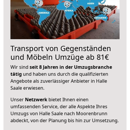
Transport von Gegenständen
und Möbeln Umzüge ab 81€
Wir sind
seit 8 Jahren in der Umzugsbranche
tätig
und haben uns durch die qualifizierten
Angebote als zuverlässiger Anbieter in Halle
Saale erwiesen.
Unser
Netzwerk
bietet Ihnen einen
umfassenden Service, der alle Aspekte Ihres
Umzugs von Halle Saale nach Moorenbrunn
abdeckt, von der Planung bis hin zur Umsetzung.