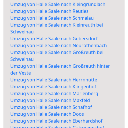
Umzug von Halle Saale nach Kleingründlach
Umzug von Halle Saale nach Reutles
Umzug von Halle Saale nach Schmalau
Umzug von Halle Saale nach Kleinreuth bei
Schweinau
Umzug von Halle Saale nach Gebersdorf
Umzug von Halle Saale nach Neuröthenbach
Umzug von Halle Saale nach Großreuth bei
Schweinau
Umzug von Halle Saale nach Großreuth hinter
der Veste
Umzug von Halle Saale nach Herrnhütte
Umzug von Halle Saale nach Klingenhof
Umzug von Halle Saale nach Marienberg
Umzug von Halle Saale nach Maxfeld
Umzug von Halle Saale nach Schafhof
Umzug von Halle Saale nach Doos
Umzug von Halle Saale nach Eberhardshof
Umzug von Halle Saale nach Gaismannshof