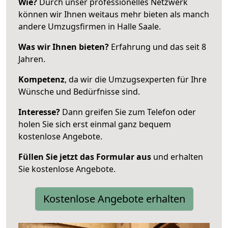
Wie?
Durch unser professionelles Netzwerk
können wir Ihnen weitaus mehr bieten als manch
andere Umzugsfirmen in Halle Saale.
Was wir Ihnen bieten?
Erfahrung und das seit 8
Jahren.
Kompetenz
, da wir die Umzugsexperten für Ihre
Wünsche und Bedürfnisse sind.
Interesse?
Dann greifen Sie zum Telefon oder
holen Sie sich erst einmal ganz bequem
kostenlose Angebote.
Füllen Sie jetzt das Formular aus
und erhalten
Sie kostenlose Angebote.
Kostenlose Angebote erhalten