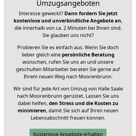
Umzugsangeboten
Interesse geweckt?
Dann fordern Sie jetzt
kostenlose und unverbindliche Angebote an
,
die innerhalb von ca. 2 Minuten bei Ihnen sind.
Sie glauben uns nicht?
Probieren Sie es einfach aus. Wenn Sie doch
lieber gleich eine
persönliche Beratung
wünschen, rufen Sie uns an und unsere
geschulten Mitarbeiter beraten Sie gerne auf
Ihrem neuen Weg nach Moorenbrunn.
Wir sind für jede Art von Umzug von Halle Saale
nach Moorenbrunn gerüstet. Lassen Sie uns
dabei helfen,
den Stress und die Kosten zu
minimieren
, damit Sie sich auf Ihren neuen
Lebensabschnitt freuen können.
Kostenlose Angebote erhalten