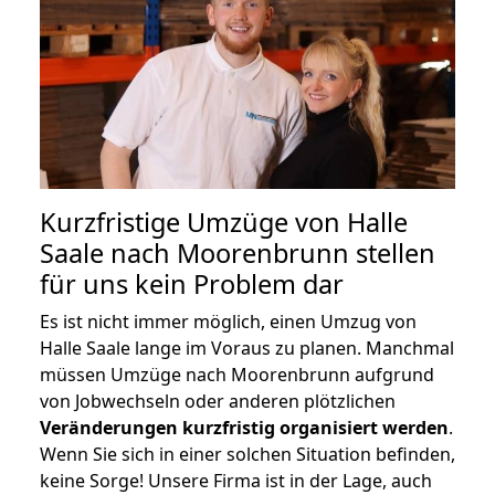
Kurzfristige Umzüge von Halle
Saale nach Moorenbrunn stellen
für uns kein Problem dar
Es ist nicht immer möglich, einen Umzug von
Halle Saale lange im Voraus zu planen. Manchmal
müssen Umzüge nach Moorenbrunn aufgrund
von Jobwechseln oder anderen plötzlichen
Veränderungen kurzfristig organisiert werden
.
Wenn Sie sich in einer solchen Situation befinden,
keine Sorge! Unsere Firma ist in der Lage, auch