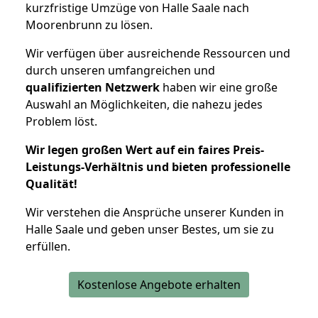
kurzfristige Umzüge von Halle Saale nach
Moorenbrunn zu lösen.
Wir verfügen über ausreichende Ressourcen und
durch unseren umfangreichen und
qualifizierten Netzwerk
haben wir eine große
Auswahl an Möglichkeiten, die nahezu jedes
Problem löst.
Wir legen großen Wert auf ein faires Preis-
Leistungs-Verhältnis und bieten professionelle
Qualität!
Wir verstehen die Ansprüche unserer Kunden in
Halle Saale und geben unser Bestes, um sie zu
erfüllen.
Kostenlose Angebote erhalten