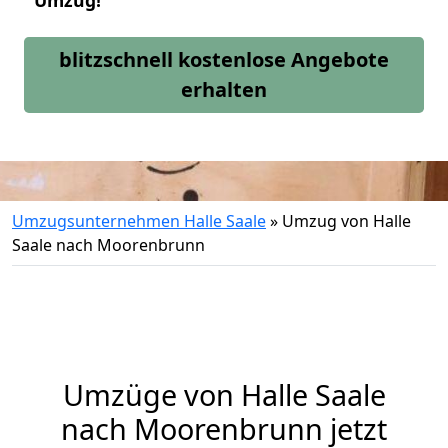
Umzug!
blitzschnell kostenlose Angebote
erhalten
Umzugsunternehmen Halle Saale
»
Umzug von Halle
Saale nach Moorenbrunn
Umzüge von Halle Saale
nach Moorenbrunn jetzt