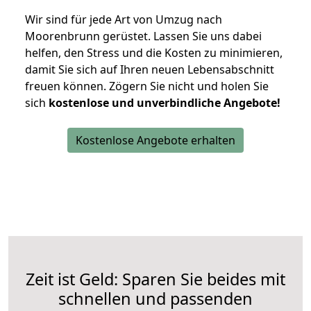
Wir sind für jede Art von Umzug nach
Moorenbrunn gerüstet. Lassen Sie uns dabei
helfen, den Stress und die Kosten zu minimieren,
damit Sie sich auf Ihren neuen Lebensabschnitt
freuen können.
Zögern Sie nicht und holen Sie
sich
kostenlose und unverbindliche Angebote!
Kostenlose Angebote erhalten
Zeit ist Geld: Sparen Sie beides mit
schnellen und passenden