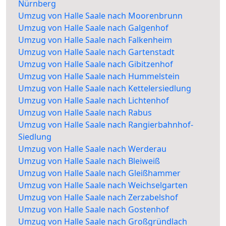
Nürnberg
Umzug von Halle Saale nach Moorenbrunn
Umzug von Halle Saale nach Galgenhof
Umzug von Halle Saale nach Falkenheim
Umzug von Halle Saale nach Gartenstadt
Umzug von Halle Saale nach Gibitzenhof
Umzug von Halle Saale nach Hummelstein
Umzug von Halle Saale nach Kettelersiedlung
Umzug von Halle Saale nach Lichtenhof
Umzug von Halle Saale nach Rabus
Umzug von Halle Saale nach Rangierbahnhof-
Siedlung
Umzug von Halle Saale nach Werderau
Umzug von Halle Saale nach Bleiweiß
Umzug von Halle Saale nach Gleißhammer
Umzug von Halle Saale nach Weichselgarten
Umzug von Halle Saale nach Zerzabelshof
Umzug von Halle Saale nach Gostenhof
Umzug von Halle Saale nach Großgründlach