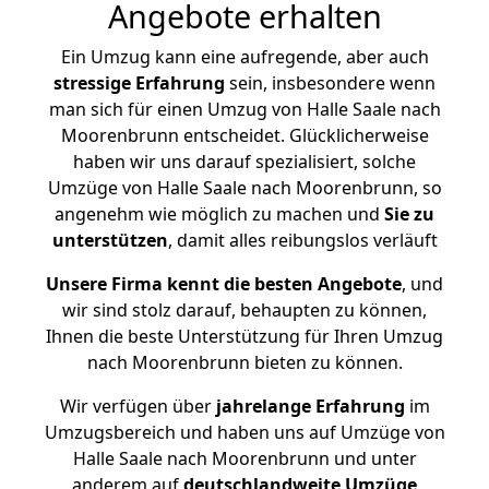
Angebote erhalten
Ein Umzug kann eine aufregende, aber auch
stressige
Erfahrung
sein, insbesondere wenn
man sich für einen Umzug von Halle Saale nach
Moorenbrunn entscheidet. Glücklicherweise
haben wir uns darauf spezialisiert, solche
Umzüge von Halle Saale nach Moorenbrunn, so
angenehm wie möglich zu machen und
Sie zu
unterstützen
, damit alles reibungslos verläuft
Unsere Firma kennt die besten Angebote
, und
wir sind stolz darauf, behaupten zu können,
Ihnen die beste Unterstützung für Ihren Umzug
nach Moorenbrunn bieten zu können.
Wir verfügen über
jahrelange Erfahrung
im
Umzugsbereich und haben uns auf Umzüge von
Halle Saale nach Moorenbrunn und unter
anderem auf
deutschlandweite Umzüge