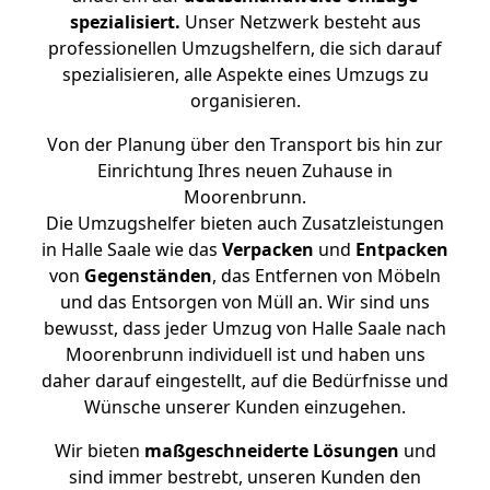
spezialisiert.
Unser Netzwerk besteht aus
professionellen Umzugshelfern, die sich darauf
spezialisieren, alle Aspekte eines Umzugs zu
organisieren.
Von der Planung über den Transport bis hin zur
Einrichtung Ihres neuen Zuhause in
Moorenbrunn.
Die Umzugshelfer bieten auch Zusatzleistungen
in Halle Saale wie das
Verpacken
und
Entpacken
von
Gegenständen
, das Entfernen von Möbeln
und das Entsorgen von Müll an. Wir sind uns
bewusst, dass jeder Umzug von Halle Saale nach
Moorenbrunn individuell ist und haben uns
daher darauf eingestellt, auf die Bedürfnisse und
Wünsche unserer Kunden einzugehen.
Wir bieten
maßgeschneiderte Lösungen
und
sind immer bestrebt, unseren Kunden den