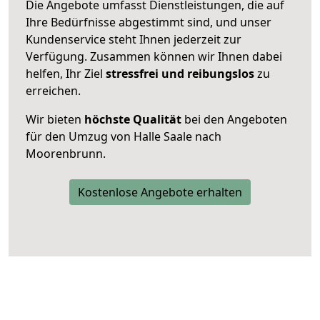
Die Angebote umfasst Dienstleistungen, die auf
Ihre Bedürfnisse abgestimmt sind, und unser
Kundenservice steht Ihnen jederzeit zur
Verfügung. Zusammen können wir Ihnen dabei
helfen, Ihr Ziel
stressfrei und reibungslos
zu
erreichen.
Wir bieten
höchste Qualität
bei den Angeboten
für den Umzug von Halle Saale nach
Moorenbrunn.
Kostenlose Angebote erhalten