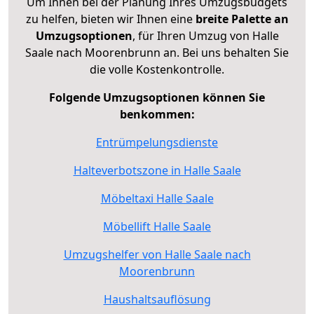
Um Ihnen bei der Planung Ihres Umzugsbudgets
zu helfen, bieten wir Ihnen eine
breite Palette an
Umzugsoptionen
, für Ihren Umzug von Halle
Saale nach Moorenbrunn an. Bei uns behalten Sie
die volle Kostenkontrolle.
Folgende Umzugsoptionen können Sie
benkommen:
Entrümpelungsdienste
Halteverbotszone in Halle Saale
Möbeltaxi Halle Saale
Möbellift Halle Saale
Umzugshelfer von Halle Saale nach
Moorenbrunn
Haushaltsauflösung