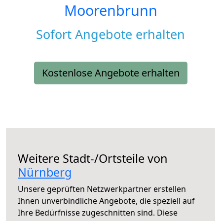
Moorenbrunn
Sofort Angebote erhalten
Kostenlose Angebote erhalten
Weitere Stadt-/Ortsteile von
Nürnberg
Unsere geprüften Netzwerkpartner erstellen
Ihnen unverbindliche Angebote, die speziell auf
Ihre Bedürfnisse zugeschnitten sind. Diese