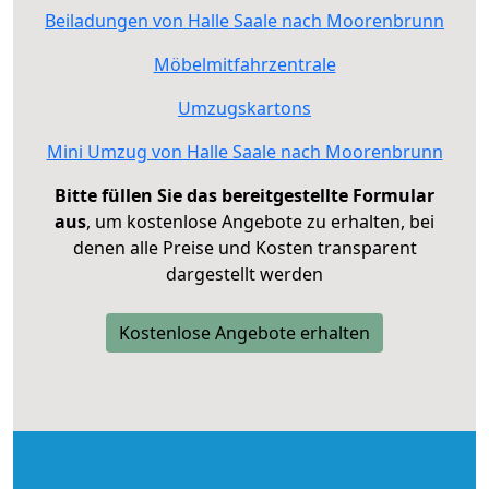
Beiladungen von Halle Saale nach Moorenbrunn
Möbelmitfahrzentrale
Umzugskartons
Mini Umzug von Halle Saale nach Moorenbrunn
Bitte füllen Sie das bereitgestellte Formular
aus
, um kostenlose Angebote zu erhalten, bei
denen alle Preise und Kosten transparent
dargestellt werden
Kostenlose Angebote erhalten