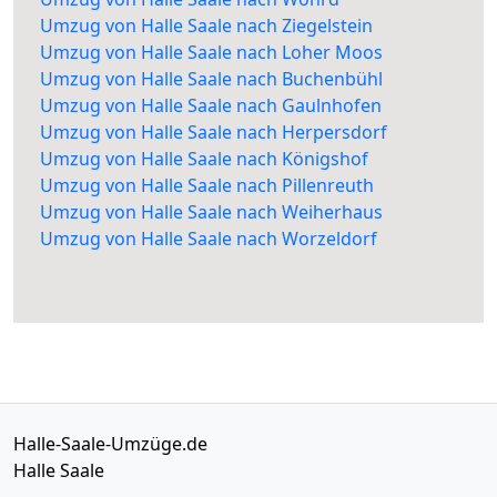
Umzug von Halle Saale nach Ziegelstein
Umzug von Halle Saale nach Loher Moos
Umzug von Halle Saale nach Buchenbühl
Umzug von Halle Saale nach Gaulnhofen
Umzug von Halle Saale nach Herpersdorf
Umzug von Halle Saale nach Königshof
Umzug von Halle Saale nach Pillenreuth
Umzug von Halle Saale nach Weiherhaus
Umzug von Halle Saale nach Worzeldorf
Halle-Saale-Umzüge.de
Halle Saale