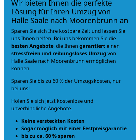
Wir bieten Ihnen die perfekte
Lösung für Ihren Umzug von
Halle Saale nach Moorenbrunn an
Sparen Sie sich Ihre kostbare Zeit und lassen Sie
uns Ihnen helfen. Bei uns bekommen Sie die
besten Angebote
, die Ihnen
garantiert
einen
stressfreien
und
reibungsloses
Umzug
von
Halle Saale nach Moorenbrunn ermöglichen
können.
Sparen Sie bis zu 60 % der Umzugskosten, nur
bei uns!
Holen Sie sich jetzt kostenlose und
unverbindliche Angebote.
Keine versteckten Kosten
Sogar möglich mit einer Festpreisgarantie
bis zu ca. 60 % sparen