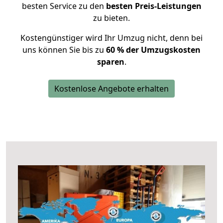
besten Service zu den
besten Preis-Leistungen
zu bieten.
Kostengünstiger wird Ihr Umzug nicht, denn bei
uns können Sie bis zu
60 % der Umzugskosten
sparen
.
Kostenlose Angebote erhalten