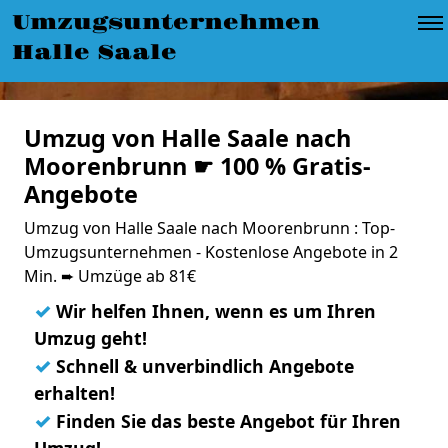
Umzugsunternehmen
Halle Saale
Umzug von Halle Saale nach
Moorenbrunn ☛ 100 % Gratis-
Angebote
Umzug von Halle Saale nach Moorenbrunn : Top-
Umzugsunternehmen - Kostenlose Angebote in 2
Min. ➨ Umzüge ab 81€
✓
Wir helfen Ihnen, wenn es um Ihren
Umzug geht!
✓
Schnell & unverbindlich Angebote
erhalten!
✓
Finden Sie das beste Angebot für Ihren