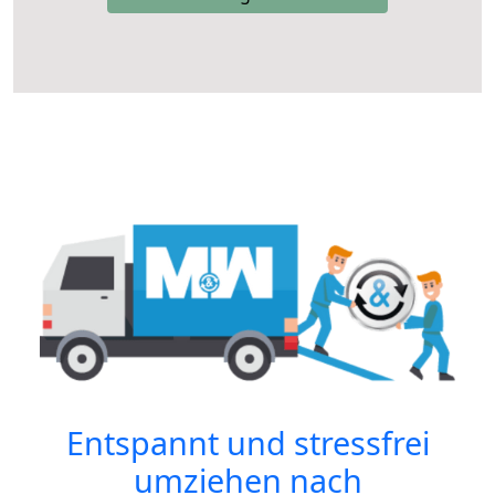
Entspannt und stressfrei
umziehen nach