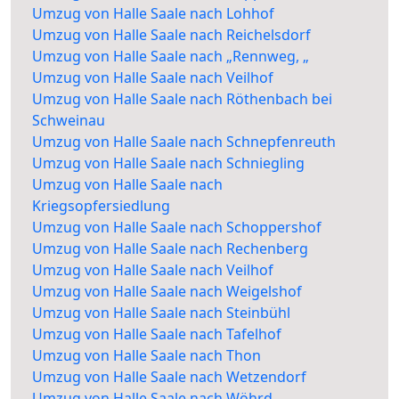
Umzug von Halle Saale nach Lohhof
Umzug von Halle Saale nach Reichelsdorf
Umzug von Halle Saale nach „Rennweg, „
Umzug von Halle Saale nach Veilhof
Umzug von Halle Saale nach Röthenbach bei
Schweinau
Umzug von Halle Saale nach Schnepfenreuth
Umzug von Halle Saale nach Schniegling
Umzug von Halle Saale nach
Kriegsopfersiedlung
Umzug von Halle Saale nach Schoppershof
Umzug von Halle Saale nach Rechenberg
Umzug von Halle Saale nach Veilhof
Umzug von Halle Saale nach Weigelshof
Umzug von Halle Saale nach Steinbühl
Umzug von Halle Saale nach Tafelhof
Umzug von Halle Saale nach Thon
Umzug von Halle Saale nach Wetzendorf
Umzug von Halle Saale nach Wöhrd