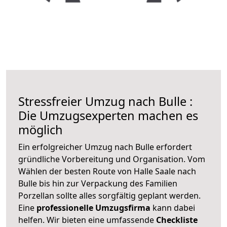
Stressfreier Umzug nach Bulle :
Die Umzugsexperten machen es
möglich
Ein erfolgreicher Umzug nach Bulle erfordert
gründliche Vorbereitung und Organisation. Vom
Wählen der besten Route von Halle Saale nach
Bulle bis hin zur Verpackung des Familien
Porzellan sollte alles sorgfältig geplant werden.
Eine
professionelle Umzugsfirma
kann dabei
helfen. Wir bieten eine umfassende
Checkliste