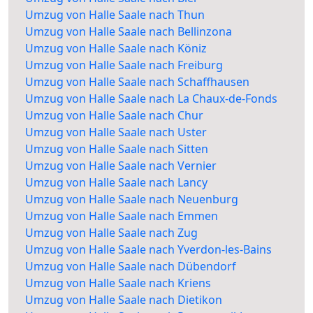
Umzug von Halle Saale nach Thun
Umzug von Halle Saale nach Bellinzona
Umzug von Halle Saale nach Köniz
Umzug von Halle Saale nach Freiburg
Umzug von Halle Saale nach Schaffhausen
Umzug von Halle Saale nach La Chaux-de-Fonds
Umzug von Halle Saale nach Chur
Umzug von Halle Saale nach Uster
Umzug von Halle Saale nach Sitten
Umzug von Halle Saale nach Vernier
Umzug von Halle Saale nach Lancy
Umzug von Halle Saale nach Neuenburg
Umzug von Halle Saale nach Emmen
Umzug von Halle Saale nach Zug
Umzug von Halle Saale nach Yverdon-les-Bains
Umzug von Halle Saale nach Dübendorf
Umzug von Halle Saale nach Kriens
Umzug von Halle Saale nach Dietikon