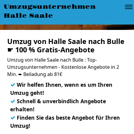
Umzugsunternehmen
Halle Saale
Umzug von Halle Saale nach Bulle
☛ 100 % Gratis-Angebote
Umzug von Halle Saale nach Bulle : Top-
Umzugsunternehmen - Kostenlose Angebote in 2
Min. ➨ Beiladung ab 81€
✓
Wir helfen Ihnen, wenn es um Ihren
Umzug geht!
✓
Schnell & unverbindlich Angebote
erhalten!
✓
Finden Sie das beste Angebot für Ihren
Umzug!