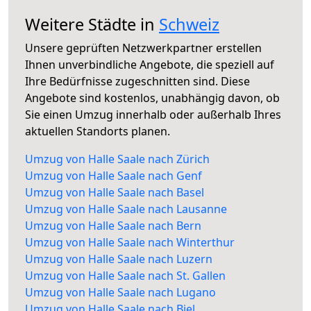
Weitere Städte in
Schweiz
Unsere geprüften Netzwerkpartner erstellen
Ihnen unverbindliche Angebote, die speziell auf
Ihre Bedürfnisse zugeschnitten sind. Diese
Angebote sind kostenlos, unabhängig davon, ob
Sie einen Umzug innerhalb oder außerhalb Ihres
aktuellen Standorts planen.
Umzug von Halle Saale nach Zürich
Umzug von Halle Saale nach Genf
Umzug von Halle Saale nach Basel
Umzug von Halle Saale nach Lausanne
Umzug von Halle Saale nach Bern
Umzug von Halle Saale nach Winterthur
Umzug von Halle Saale nach Luzern
Umzug von Halle Saale nach St. Gallen
Umzug von Halle Saale nach Lugano
Umzug von Halle Saale nach Biel