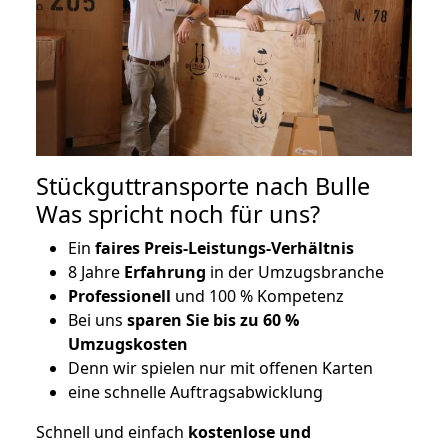
Stückguttransporte nach Bulle
Was spricht noch für uns?
Ein
faires Preis-Leistungs-Verhältnis
8 Jahre
Erfahrung
in der Umzugsbranche
Professionell
und 100 % Kompetenz
Bei uns
sparen Sie bis zu 60 %
Umzugskosten
D
enn wir spielen nur mit offenen Karten
eine schnelle Auftragsabwicklung
Schnell und einfach
kostenlose und