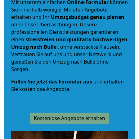
Mit unserem einfachen
Online-Formular
können
Sie innerhalb weniger Minuten Angebote
erhalten und Ihr
Umzugsbudget
genau
planen
,
ohne böse Überraschungen. Unsere
professionellen Dienstleistungen garantieren
einen
stressfreien und qualitativ hochwertigen
Umzug nach Bulle
, ohne versteckte Klauseln.
Vertrauen Sie auf uns und unser Netzwerk und
genießen Sie den Umzug nach Bulle ohne
Sorgen.
Füllen Sie jetzt das Formular aus
und erhalten
Sie kostenlose Angebote.
Kostenlose Angebote erhalten