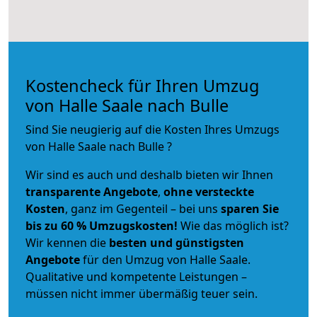
Kostencheck für Ihren Umzug
von Halle Saale nach Bulle
Sind Sie neugierig auf die Kosten Ihres Umzugs
von Halle Saale nach Bulle ?
Wir sind es auch und deshalb bieten wir Ihnen
transparente Angebote
,
ohne versteckte
Kosten
, ganz im Gegenteil – bei uns
sparen Sie
bis zu 60 % Umzugskosten!
Wie das möglich ist?
Wir kennen die
besten und günstigsten
Angebote
für den Umzug von Halle Saale.
Qualitative und kompetente Leistungen –
müssen nicht immer übermäßig teuer sein.