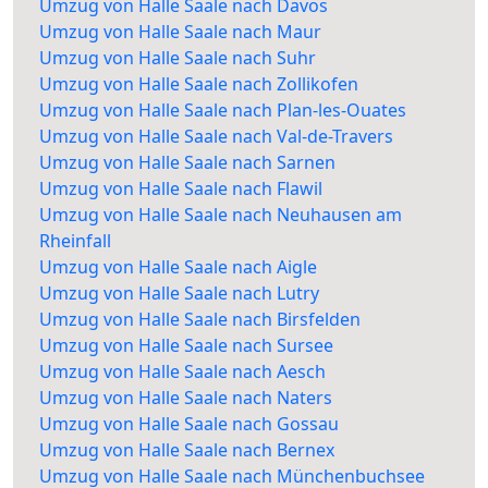
Umzug von Halle Saale nach Davos
Umzug von Halle Saale nach Maur
Umzug von Halle Saale nach Suhr
Umzug von Halle Saale nach Zollikofen
Umzug von Halle Saale nach Plan-les-Ouates
Umzug von Halle Saale nach Val-de-Travers
Umzug von Halle Saale nach Sarnen
Umzug von Halle Saale nach Flawil
Umzug von Halle Saale nach Neuhausen am
Rheinfall
Umzug von Halle Saale nach Aigle
Umzug von Halle Saale nach Lutry
Umzug von Halle Saale nach Birsfelden
Umzug von Halle Saale nach Sursee
Umzug von Halle Saale nach Aesch
Umzug von Halle Saale nach Naters
Umzug von Halle Saale nach Gossau
Umzug von Halle Saale nach Bernex
Umzug von Halle Saale nach Münchenbuchsee