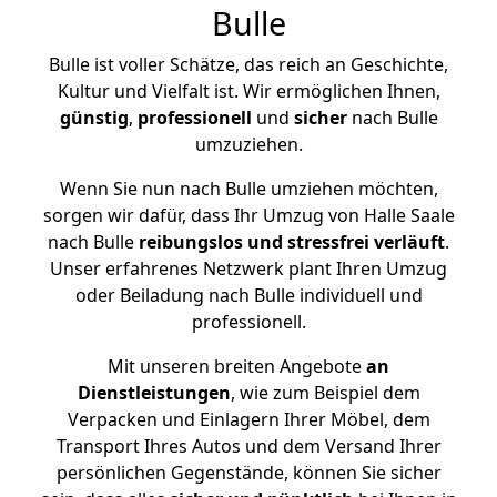
Bulle
Bulle ist voller Schätze, das reich an Geschichte,
Kultur und Vielfalt ist. Wir ermöglichen Ihnen,
günstig
,
professionell
und
sicher
nach Bulle
umzuziehen.
Wenn Sie nun nach Bulle umziehen möchten,
sorgen wir dafür, dass Ihr Umzug von Halle Saale
nach Bulle
reibungslos und stressfrei
verläuft
.
Unser erfahrenes Netzwerk plant Ihren Umzug
oder Beiladung nach Bulle individuell und
professionell.
Mit unseren breiten Angebote
an
Dienstleistungen
, wie zum Beispiel dem
Verpacken und Einlagern Ihrer Möbel, dem
Transport Ihres Autos und dem Versand Ihrer
persönlichen Gegenstände, können Sie sicher