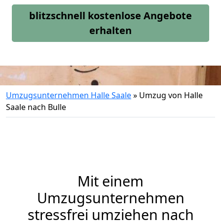
blitzschnell kostenlose Angebote
erhalten
Umzugsunternehmen Halle Saale
»
Umzug von Halle
Saale nach Bulle
Mit einem
Umzugsunternehmen
stressfrei umziehen nach