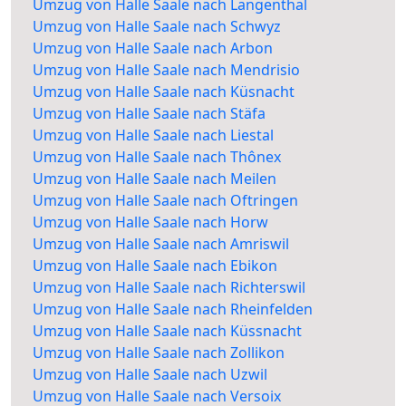
Umzug von Halle Saale nach Langenthal
Umzug von Halle Saale nach Schwyz
Umzug von Halle Saale nach Arbon
Umzug von Halle Saale nach Mendrisio
Umzug von Halle Saale nach Küsnacht
Umzug von Halle Saale nach Stäfa
Umzug von Halle Saale nach Liestal
Umzug von Halle Saale nach Thônex
Umzug von Halle Saale nach Meilen
Umzug von Halle Saale nach Oftringen
Umzug von Halle Saale nach Horw
Umzug von Halle Saale nach Amriswil
Umzug von Halle Saale nach Ebikon
Umzug von Halle Saale nach Richterswil
Umzug von Halle Saale nach Rheinfelden
Umzug von Halle Saale nach Küssnacht
Umzug von Halle Saale nach Zollikon
Umzug von Halle Saale nach Uzwil
Umzug von Halle Saale nach Versoix