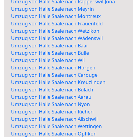
Umzug von Halle Saale nach Rapperswil-Jona
Umzug von Halle Saale nach Meyrin
Umzug von Halle Saale nach Montreux
Umzug von Halle Saale nach Frauenfeld
Umzug von Halle Saale nach Wetzikon
Umzug von Halle Saale nach Wädenswil
Umzug von Halle Saale nach Baar
Umzug von Halle Saale nach Bulle
Umzug von Halle Saale nach Wil
Umzug von Halle Saale nach Horgen
Umzug von Halle Saale nach Carouge
Umzug von Halle Saale nach Kreuzlingen
Umzug von Halle Saale nach Bülach
Umzug von Halle Saale nach Aarau
Umzug von Halle Saale nach Nyon
Umzug von Halle Saale nach Riehen
Umzug von Halle Saale nach Allschwil
Umzug von Halle Saale nach Wettingen
Umzug von Halle Saale nach Opfikon