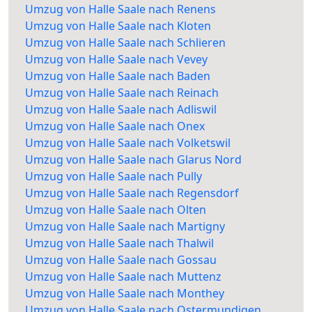
Umzug von Halle Saale nach Renens
Umzug von Halle Saale nach Kloten
Umzug von Halle Saale nach Schlieren
Umzug von Halle Saale nach Vevey
Umzug von Halle Saale nach Baden
Umzug von Halle Saale nach Reinach
Umzug von Halle Saale nach Adliswil
Umzug von Halle Saale nach Onex
Umzug von Halle Saale nach Volketswil
Umzug von Halle Saale nach Glarus Nord
Umzug von Halle Saale nach Pully
Umzug von Halle Saale nach Regensdorf
Umzug von Halle Saale nach Olten
Umzug von Halle Saale nach Martigny
Umzug von Halle Saale nach Thalwil
Umzug von Halle Saale nach Gossau
Umzug von Halle Saale nach Muttenz
Umzug von Halle Saale nach Monthey
Umzug von Halle Saale nach Ostermundigen