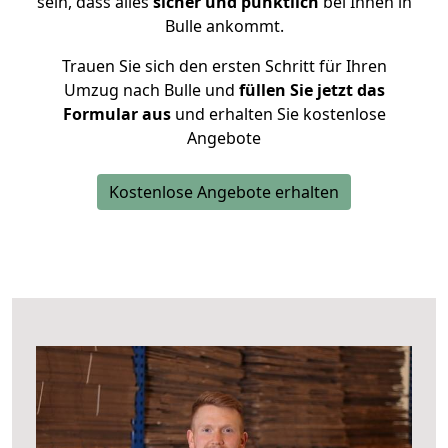
sein, dass alles
sicher und pünktlich
bei Ihnen in
Bulle ankommt.
Trauen Sie sich den ersten Schritt für Ihren
Umzug nach Bulle und
füllen Sie jetzt das
Formular aus
und erhalten Sie kostenlose
Angebote
Kostenlose Angebote erhalten