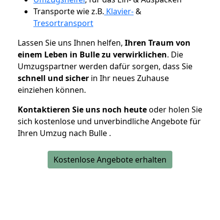
Transporte wie z.B.
Klavier-
&
Tresortransport
Lassen Sie uns Ihnen helfen,
Ihren Traum von
einem Leben in Bulle zu verwirklichen
. Die
Umzugspartner werden dafür sorgen, dass Sie
schnell und sicher
in Ihr neues Zuhause
einziehen können.
Kontaktieren Sie uns noch heute
oder holen Sie
sich kostenlose und unverbindliche Angebote für
Ihren Umzug nach Bulle .
Kostenlose Angebote erhalten