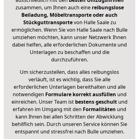
ausschließlich mit den
besten Umzugsfirmen
zusammen, um Ihnen auch eine
reibungslose
Beiladung, Möbeltransporte oder auch
Stückguttransporte
von Halle Saale zu
ermöglichen. Wenn Sie von Halle Saale nach Bulle
umziehen möchten, kann unser Netzwerk Ihnen
dabei helfen, alle erforderlichen Dokumente und
Unterlagen zu beschaffen und die
durchzuführen.
Um sicherzustellen, dass alles reibungslos
verläuft, ist es wichtig, dass Sie alle
erforderlichen Unterlagen bereithalten und alle
notwendigen
Formulare
korrekt
ausfüllen
und
einreichen. Unser Team ist
bestens geschult
und
erfahren im Umgang mit den
Formalitäten
und
kann Ihnen bei allen Schritten der Abwicklung
behilflich sein. Durch unseren Service können Sie
entspannt und stressfrei nach Bulle umziehen.