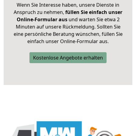
Wenn Sie Interesse haben, unsere Dienste in
Anspruch zu nehmen,
füllen Sie einfach unser
Online-Formular aus
und warten Sie etwa 2
Minuten auf unsere Rückmeldung. Sollten Sie
eine persönliche Beratung wünschen, füllen Sie
einfach unser Online-Formular aus.
Kostenlose Angebote erhalten