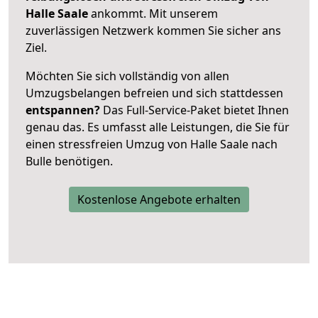
Halle Saale
ankommt. Mit unserem
zuverlässigen Netzwerk kommen Sie sicher ans
Ziel.
Möchten Sie sich vollständig von allen
Umzugsbelangen befreien und sich stattdessen
entspannen?
Das Full-Service-Paket bietet Ihnen
genau das. Es umfasst alle Leistungen, die Sie für
einen stressfreien Umzug von Halle Saale nach
Bulle benötigen.
Kostenlose Angebote erhalten