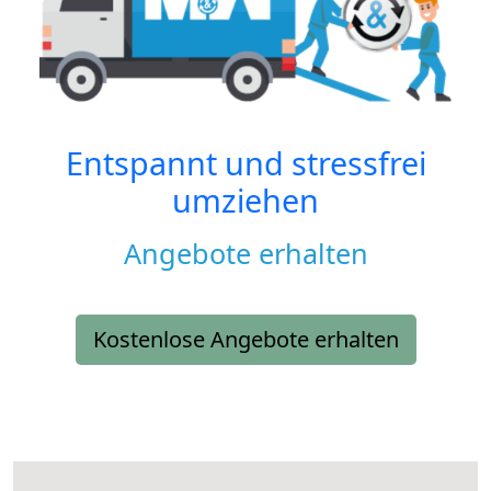
Entspannt und stressfrei
umziehen
Angebote erhalten
Kostenlose Angebote erhalten