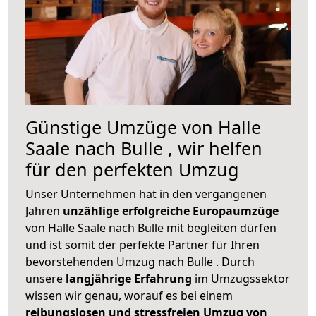
Günstige Umzüge von Halle
Saale nach Bulle , wir helfen
für den perfekten Umzug
Unser Unternehmen hat in den vergangenen
Jahren
unzählige erfolgreiche Europaumzüge
von Halle Saale nach Bulle mit begleiten dürfen
und ist somit der perfekte Partner für Ihren
bevorstehenden Umzug nach Bulle . Durch
unsere
langjährige Erfahrung
im Umzugssektor
wissen wir genau, worauf es bei einem
reibungslosen und stressfreien Umzug von