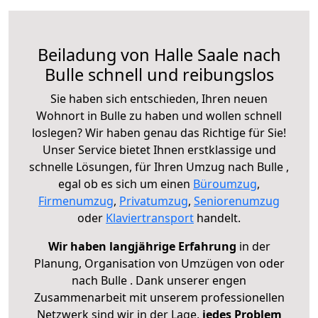
Beiladung von Halle Saale nach
Bulle schnell und reibungslos
Sie haben sich entschieden, Ihren neuen
Wohnort in Bulle zu haben und wollen schnell
loslegen? Wir haben genau das Richtige für Sie!
Unser Service bietet Ihnen erstklassige und
schnelle Lösungen, für Ihren Umzug nach Bulle ,
egal ob es sich um einen
Büroumzug
,
Firmenumzug
,
Privatumzug
,
Seniorenumzug
oder
Klaviertransport
handelt.
Wir haben langjährige Erfahrung
in der
Planung, Organisation von Umzügen von oder
nach Bulle . Dank unserer engen
Zusammenarbeit mit unserem professionellen
Netzwerk sind wir in der Lage,
jedes Problem