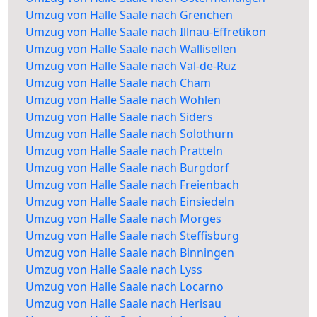
Umzug von Halle Saale nach Grenchen
Umzug von Halle Saale nach Illnau-Effretikon
Umzug von Halle Saale nach Wallisellen
Umzug von Halle Saale nach Val-de-Ruz
Umzug von Halle Saale nach Cham
Umzug von Halle Saale nach Wohlen
Umzug von Halle Saale nach Siders
Umzug von Halle Saale nach Solothurn
Umzug von Halle Saale nach Pratteln
Umzug von Halle Saale nach Burgdorf
Umzug von Halle Saale nach Freienbach
Umzug von Halle Saale nach Einsiedeln
Umzug von Halle Saale nach Morges
Umzug von Halle Saale nach Steffisburg
Umzug von Halle Saale nach Binningen
Umzug von Halle Saale nach Lyss
Umzug von Halle Saale nach Locarno
Umzug von Halle Saale nach Herisau