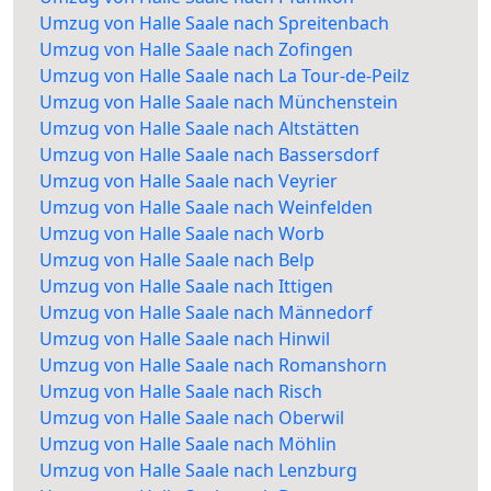
Umzug von Halle Saale nach Spreitenbach
Umzug von Halle Saale nach Zofingen
Umzug von Halle Saale nach La Tour-de-Peilz
Umzug von Halle Saale nach Münchenstein
Umzug von Halle Saale nach Altstätten
Umzug von Halle Saale nach Bassersdorf
Umzug von Halle Saale nach Veyrier
Umzug von Halle Saale nach Weinfelden
Umzug von Halle Saale nach Worb
Umzug von Halle Saale nach Belp
Umzug von Halle Saale nach Ittigen
Umzug von Halle Saale nach Männedorf
Umzug von Halle Saale nach Hinwil
Umzug von Halle Saale nach Romanshorn
Umzug von Halle Saale nach Risch
Umzug von Halle Saale nach Oberwil
Umzug von Halle Saale nach Möhlin
Umzug von Halle Saale nach Lenzburg