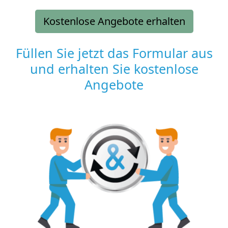
Kostenlose Angebote erhalten
Füllen Sie jetzt das Formular aus
und erhalten Sie kostenlose
Angebote