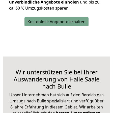
unverbindliche Angebote einholen
und bis zu
ca. 6
0 % Umzugskosten sparen.
Kostenlose Angebote erhalten
Wir unterstützen Sie bei Ihrer
Auswanderung von Halle Saale
nach Bulle
Unser Unternehmen hat sich auf den Bereich des
Umzugs nach Bulle spezialisiert und verfügt über
8 Jahre Erfahrung in diesem Gebiet. Wir arbeiten