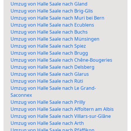
Umzug von Halle Saale nach Gland
Umzug von Halle Saale nach Brig-Glis
Umzug von Halle Saale nach Muri bei Bern
Umzug von Halle Saale nach Ecublens
Umzug von Halle Saale nach Buchs
Umzug von Halle Saale nach Münsingen
Umzug von Halle Saale nach Spiez
Umzug von Halle Saale nach Brugg
Umzug von Halle Saale nach Chêne-Bougeries
Umzug von Halle Saale nach Delsberg
Umzug von Halle Saale nach Glarus
Umzug von Halle Saale nach Rüti
Umzug von Halle Saale nach Le Grand-
Saconnex
Umzug von Halle Saale nach Prilly
Umzug von Halle Saale nach Affoltern am Albis
Umzug von Halle Saale nach Villars-sur-Glâne
Umzug von Halle Saale nach Arth
Umzug von Halle Saale nach Pfäffikon