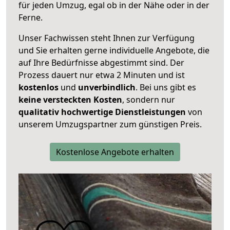
für jeden Umzug, egal ob in der Nähe oder in der
Ferne.
Unser Fachwissen steht Ihnen zur Verfügung
und Sie erhalten gerne individuelle Angebote, die
auf Ihre Bedürfnisse abgestimmt sind. Der
Prozess dauert nur etwa 2 Minuten und ist
kostenlos
und
unverbindlich
. Bei uns gibt es
keine versteckten Kosten
, sondern nur
qualitativ hochwertige Dienstleistungen
von
unserem Umzugspartner zum günstigen Preis.
Kostenlose Angebote erhalten