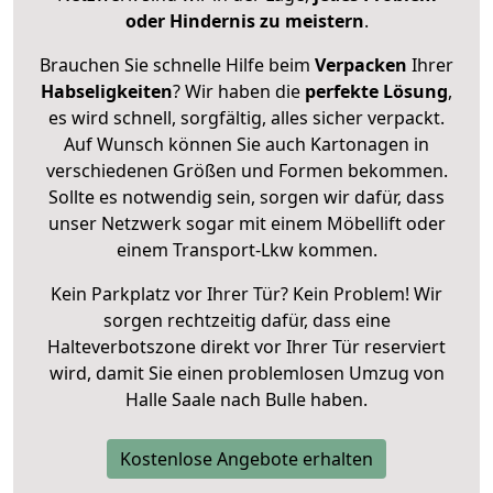
oder Hindernis zu meistern
.
Brauchen Sie schnelle Hilfe beim
Verpacken
Ihrer
Habseligkeiten
? Wir haben die
perfekte Lösung
,
es wird schnell, sorgfältig, alles sicher verpackt.
Auf Wunsch können Sie auch Kartonagen in
verschiedenen Größen und Formen bekommen.
Sollte es notwendig sein, sorgen wir dafür, dass
unser Netzwerk sogar mit einem Möbellift oder
einem Transport-Lkw kommen.
Kein Parkplatz vor Ihrer Tür? Kein Problem! Wir
sorgen rechtzeitig dafür, dass eine
Halteverbotszone direkt vor Ihrer Tür reserviert
wird, damit Sie einen problemlosen Umzug von
Halle Saale nach Bulle haben.
Kostenlose Angebote erhalten