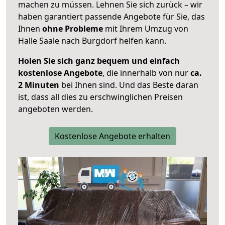
machen zu müssen. Lehnen Sie sich zurück – wir
haben garantiert passende Angebote für Sie, das
Ihnen
ohne Probleme
mit Ihrem Umzug von
Halle Saale nach Burgdorf helfen kann.
Holen Sie sich ganz bequem und einfach
kostenlose Angebote
, die innerhalb von nur
ca.
2 Minuten
bei Ihnen sind. Und das Beste daran
ist, dass all dies zu erschwinglichen Preisen
angeboten werden.
Kostenlose Angebote erhalten