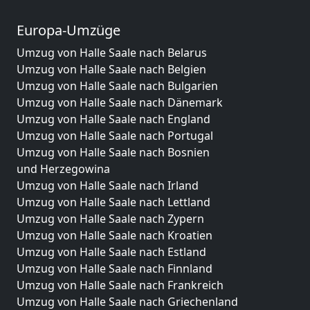
Europa-Umzüge
Umzug von Halle Saale nach Belarus
Umzug von Halle Saale nach Belgien
Umzug von Halle Saale nach Bulgarien
Umzug von Halle Saale nach Dänemark
Umzug von Halle Saale nach England
Umzug von Halle Saale nach Portugal
Umzug von Halle Saale nach Bosnien
und Herzegowina
Umzug von Halle Saale nach Irland
Umzug von Halle Saale nach Lettland
Umzug von Halle Saale nach Zypern
Umzug von Halle Saale nach Kroatien
Umzug von Halle Saale nach Estland
Umzug von Halle Saale nach Finnland
Umzug von Halle Saale nach Frankreich
Umzug von Halle Saale nach Griechenland