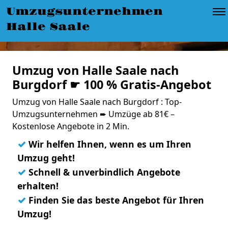
Umzugsunternehmen
Halle Saale
Umzug von Halle Saale nach
Burgdorf ☛ 100 % Gratis-Angebot
Umzug von Halle Saale nach Burgdorf : Top-
Umzugsunternehmen ➨ Umzüge ab 81€ –
Kostenlose Angebote in 2 Min.
✓
Wir helfen Ihnen, wenn es um Ihren
Umzug geht!
✓
Schnell & unverbindlich Angebote
erhalten!
✓
Finden Sie das beste Angebot für Ihren
Umzug!