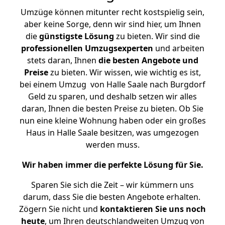
Umzüge können mitunter recht kostspielig sein,
aber keine Sorge, denn wir sind hier, um Ihnen
die
günstigste
Lösung
zu bieten. Wir sind die
professionellen Umzugsexperten
und arbeiten
stets daran, Ihnen
die besten Angebote und
Preise
zu bieten. Wir wissen, wie wichtig es ist,
bei einem Umzug von Halle Saale nach Burgdorf
Geld zu sparen, und deshalb setzen wir alles
daran, Ihnen die besten Preise zu bieten. Ob Sie
nun eine kleine Wohnung haben oder ein großes
Haus in Halle Saale besitzen, was umgezogen
werden muss.
Wir haben immer die perfekte Lösung für Sie.
Sparen Sie sich die Zeit – wir kümmern uns
darum, dass Sie die besten Angebote erhalten.
Zögern Sie nicht und
kontaktieren Sie uns noch
heute
, um Ihren deutschlandweiten Umzug von