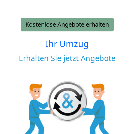
Kostenlose Angebote erhalten
Ihr Umzug
Erhalten Sie jetzt Angebote