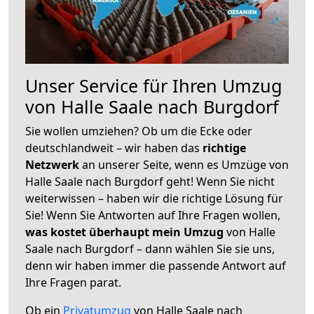
Unser Service für Ihren Umzug
von Halle Saale nach Burgdorf
Sie wollen umziehen? Ob um die Ecke oder
deutschlandweit – wir haben das
richtige
Netzwerk
an unserer Seite, wenn es Umzüge von
Halle Saale nach Burgdorf geht! Wenn Sie nicht
weiterwissen – haben wir die richtige Lösung für
Sie! Wenn Sie Antworten auf Ihre Fragen wollen,
was kostet überhaupt mein Umzug
von Halle
Saale nach Burgdorf – dann wählen Sie sie uns,
denn wir haben immer die passende Antwort auf
Ihre Fragen parat.
Ob ein
Privatumzug
von Halle Saale nach