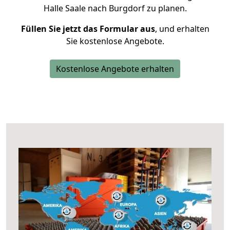
Halle Saale nach Burgdorf zu planen.
Füllen Sie jetzt das Formular aus
, und erhalten
Sie kostenlose Angebote.
Kostenlose Angebote erhalten