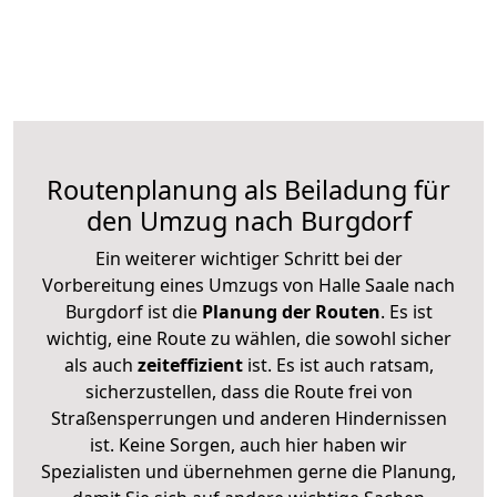
Routenplanung als Beiladung für
den Umzug nach Burgdorf
Ein weiterer wichtiger Schritt bei der
Vorbereitung eines Umzugs von Halle Saale nach
Burgdorf ist die
Planung der Routen
. Es ist
wichtig, eine Route zu wählen, die sowohl sicher
als auch
zeiteffizient
ist. Es ist auch ratsam,
sicherzustellen, dass die Route frei von
Straßensperrungen und anderen Hindernissen
ist. Keine Sorgen, auch hier haben wir
Spezialisten und übernehmen gerne die Planung,