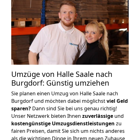
Umzüge von Halle Saale nach
Burgdorf: Günstig umziehen
Sie planen einen Umzug von Halle Saale nach
Burgdorf und möchten dabei möglichst
viel Geld
sparen?
Dann sind Sie bei uns genau richtig!
Unser Netzwerk bieten Ihnen
zuverlässige
und
kostengünstige Umzugsdienstleistungen
zu
fairen Preisen, damit Sie sich um nichts anderes
als die wichtigen Dinge in Ihrem neuen Zuhause