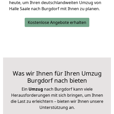
heute, um Ihren deutschlandweiten Umzug von
Halle Saale nach Burgdorf mit Ihnen zu planen.
Kostenlose Angebote erhalten
Was wir Ihnen für Ihren Umzug
Burgdorf nach bieten
Ein
Umzug
nach Burgdorf kann viele
Herausforderungen mit sich bringen, um Ihnen
die Last zu erleichtern – bieten wir Ihnen unsere
Unterstützung an.