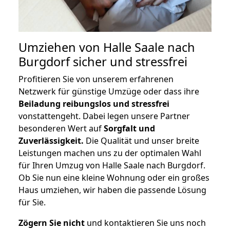
Umziehen von
Halle Saale nach
Burgdorf
sicher und stressfrei
Profitieren Sie von unserem erfahrenen
Netzwerk für günstige Umzüge oder dass ihre
Beiladung reibungslos und stressfrei
vonstattengeht. Dabei legen unsere Partner
besonderen Wert auf
Sorgfalt und
Zuverlässigkeit.
Die Qualität und unser breite
Leistungen machen uns zu der optimalen Wahl
für Ihren Umzug von Halle Saale nach Burgdorf.
Ob Sie nun eine kleine Wohnung oder ein großes
Haus umziehen, wir haben die passende Lösung
für Sie.
Zögern Sie nicht
und kontaktieren Sie uns noch