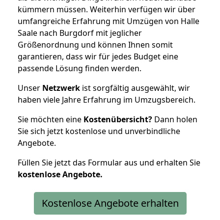
kümmern müssen. Weiterhin verfügen wir über
umfangreiche Erfahrung mit Umzügen von Halle
Saale nach Burgdorf mit jeglicher
Größenordnung und können Ihnen somit
garantieren, dass wir für jedes Budget eine
passende Lösung finden werden.
Unser
Netzwerk
ist sorgfältig ausgewählt, wir
haben viele Jahre Erfahrung im Umzugsbereich.
Sie möchten eine
Kostenübersicht?
Dann holen
Sie sich jetzt kostenlose und unverbindliche
Angebote.
Füllen Sie jetzt das Formular aus und erhalten Sie
kostenlose
Angebote.
Kostenlose Angebote erhalten