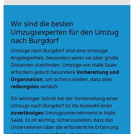
Wir sind die besten
Umzugsexperten für den Umzug
nach Burgdorf
Umzüge nach Burgdorf sind eine stressige
Angelegenheit, besonders wenn sie über große
Distanzen stattfinden. Umzüge von Halle Saale
erfordern jedoch besondere
Vorbereitung und
Organisation
, um sicherzustellen, dass alles
reibungslos
verläuft.
Ein wichtiger Schritt bei der Vorbereitung eines
Umzugs nach Burgdorf ist die Auswahl eines
zuverlässigen
Umzugsunternehmens in Halle
Saale. Es ist wichtig, sicherzustellen, dass das
Unternehmen über die erforderliche Erfahrung