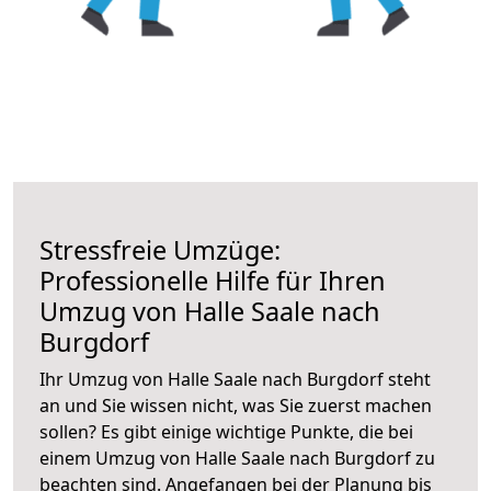
Stressfreie Umzüge:
Professionelle Hilfe für Ihren
Umzug von Halle Saale nach
Burgdorf
Ihr Umzug von Halle Saale nach Burgdorf steht
an und Sie wissen nicht, was Sie zuerst machen
sollen? Es gibt einige wichtige Punkte, die bei
einem Umzug von Halle Saale nach Burgdorf zu
beachten sind.
Angefangen bei der Planung bis