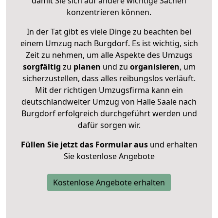
damit Sie sich auf andere wichtige Sachen
konzentrieren können.
In der Tat gibt es viele Dinge zu beachten bei
einem Umzug nach Burgdorf. Es ist wichtig, sich
Zeit zu nehmen, um alle Aspekte des Umzugs
sorgfältig
zu
planen
und zu
organisieren
, um
sicherzustellen, dass alles reibungslos verläuft.
Mit der richtigen Umzugsfirma kann ein
deutschlandweiter Umzug von Halle Saale nach
Burgdorf erfolgreich durchgeführt werden und
dafür sorgen wir.
Füllen Sie jetzt das Formular aus
und erhalten
Sie kostenlose Angebote
Kostenlose Angebote erhalten