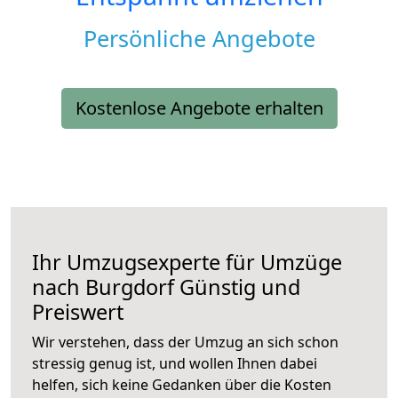
Persönliche Angebote
Kostenlose Angebote erhalten
Ihr Umzugsexperte für Umzüge
nach
Burgdorf
Günstig und
Preiswert
Wir verstehen, dass der Umzug an sich schon
stressig genug ist, und wollen Ihnen dabei
helfen, sich keine Gedanken über die Kosten