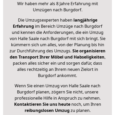
Wir haben mehr als 8 Jahre Erfahrung mit
Umzügen nach
Burgdorf
.
Die Umzugsexperten haben
langjährige
Erfahrung
im Bereich Umzüge nach Burgdorf
und kennen die Anforderungen, die ein Umzug
von Halle Saale nach Burgdorf mit sich bringt. Sie
kümmern sich um alles, von der Planung bis hin
zur Durchführung des Umzugs.
Sie organisieren
den Transport Ihrer Möbel und Habseligkeiten
,
packen alles sicher ein und sorgen dafür, dass
alles rechtzeitig an Ihrem neuen Zielort in
Burgdorf ankommt.
Wenn Sie einen Umzug von Halle Saale nach
Burgdorf planen, zögern Sie nicht, unsere
professionelle Hilfe in Anspruch zu nehmen.
Kontaktieren Sie uns heute
noch, um Ihren
reibungslosen Umzug
zu planen.