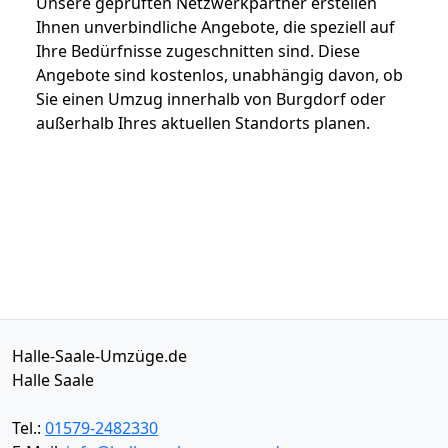
Unsere geprüften Netzwerkpartner erstellen
Ihnen unverbindliche Angebote, die speziell auf
Ihre Bedürfnisse zugeschnitten sind. Diese
Angebote sind kostenlos, unabhängig davon, ob
Sie einen Umzug innerhalb von Burgdorf oder
außerhalb Ihres aktuellen Standorts planen.
Halle-Saale-Umzüge.de
Halle Saale
Tel.:
01579-2482330