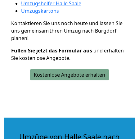
Umzugshelfer Halle Saale
Umzugskartons
Kontaktieren Sie uns noch heute und lassen Sie
uns gemeinsam Ihren Umzug nach Burgdorf
planen!
Füllen Sie jetzt das Formular aus
und erhalten
Sie kostenlose Angebote.
Kostenlose Angebote erhalten
Umzüge von Halle Saale nach