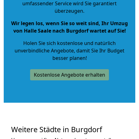
umfassender Service wird Sie garantiert
überzeugen.
Wir legen los, wenn Sie so weit sind, Ihr Umzug
von Halle Saale nach Burgdorf wartet auf Sie!
Holen Sie sich kostenlose und natürlich
unverbindliche Angebote
, damit Sie Ihr Budget
besser planen!
Kostenlose Angebote erhalten
Weitere Städte in Burgdorf