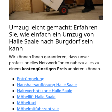
Umzug leicht gemacht: Erfahren
Sie, wie einfach ein Umzug von
Halle Saale nach Burgdorf sein
kann
Wir können Ihnen garantieren, dass unser
professionelles Netzwerk Ihnen nahezu alles zu
einem
kostengünstigen
Preis
anbieten können.
Entrümpelung
Haushaltsauflösung Halle Saale
Halteverbotszone Halle Saale
Möbellift Halle Saale
Möbeltaxi
Möbelmitfahrzentrale