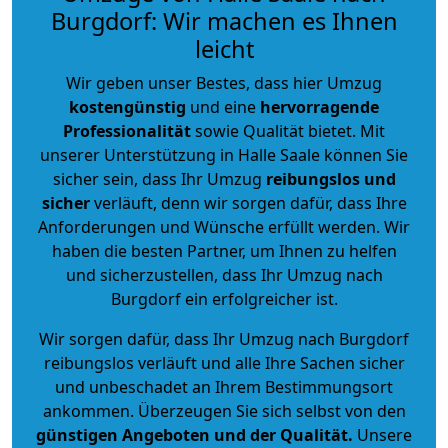
Burgdorf: Wir machen es Ihnen
leicht
Wir geben unser Bestes, dass hier Umzug
kostengünstig
und eine
hervorragende
Professionalität
sowie Qualität bietet. Mit
unserer Unterstützung in Halle Saale können Sie
sicher sein, dass Ihr Umzug
reibungslos und
sicher
verläuft, denn wir sorgen dafür, dass Ihre
Anforderungen und Wünsche erfüllt werden. Wir
haben die besten Partner, um Ihnen zu helfen
und sicherzustellen, dass Ihr Umzug nach
Burgdorf ein erfolgreicher ist.
Wir sorgen dafür, dass Ihr Umzug nach Burgdorf
reibungslos verläuft und alle Ihre Sachen sicher
und unbeschadet an Ihrem Bestimmungsort
ankommen. Überzeugen Sie sich selbst von den
günstigen Angeboten und der Qualität
.
Unsere