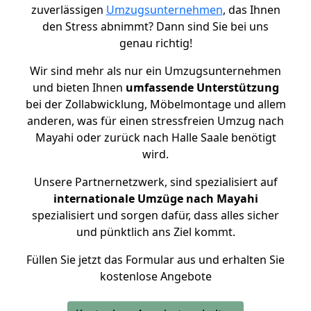
zuverlässigen
Umzugsunternehmen
, das Ihnen
den Stress abnimmt? Dann sind Sie bei uns
genau richtig!
Wir sind mehr als nur ein Umzugsunternehmen
und bieten Ihnen
umfassende Unterstützung
bei der Zollabwicklung, Möbelmontage und allem
anderen, was für einen stressfreien Umzug nach
Mayahi oder zurück nach Halle Saale benötigt
wird.
Unsere Partnernetzwerk, sind spezialisiert auf
internationale Umzüge nach Mayahi
spezialisiert und sorgen dafür, dass alles sicher
und pünktlich ans Ziel kommt.
Füllen Sie jetzt das Formular aus und erhalten Sie
kostenlose Angebote