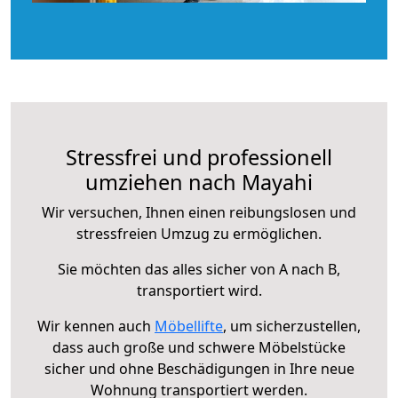
Stressfrei und professionell
umziehen nach Mayahi
Wir versuchen, Ihnen einen reibungslosen und
stressfreien Umzug zu ermöglichen.
Sie möchten das alles sicher von A nach B,
transportiert wird.
Wir kennen auch
Möbellifte
, um sicherzustellen,
dass auch große und schwere Möbelstücke
sicher und ohne Beschädigungen in Ihre neue
Wohnung transportiert werden.