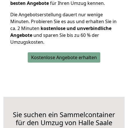
besten Angebote
für Ihren Umzug kennen.
Die Angebotserstellung dauert nur wenige
Minuten. Probieren Sie es aus und erhalten Sie in
ca. 2 Minuten
kostenlose und unverbindliche
Angebote
und sparen Sie bis zu 60 % der
Umzugskosten.
Kostenlose Angebote erhalten
Sie suchen ein Sammelcontainer
für den Umzug von Halle Saale