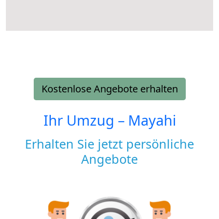
Kostenlose Angebote erhalten
Ihr Umzug –
Mayahi
Erhalten Sie jetzt persönliche
Angebote