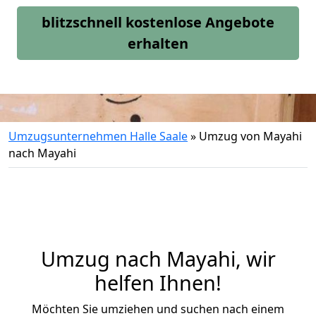
blitzschnell kostenlose Angebote
erhalten
Umzugsunternehmen Halle Saale
»
Umzug von Mayahi
nach Mayahi
Umzug nach Mayahi, wir
helfen Ihnen!
Möchten Sie umziehen und suchen nach einem