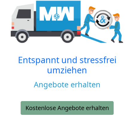
Entspannt und stressfrei
umziehen
Angebote erhalten
Kostenlose Angebote erhalten