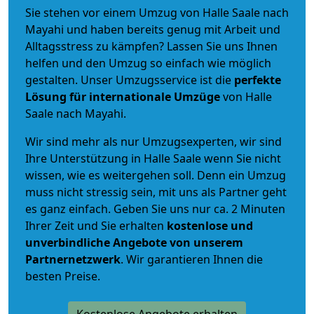
Sie stehen vor einem Umzug von Halle Saale nach
Mayahi und haben bereits genug mit Arbeit und
Alltagsstress zu kämpfen? Lassen Sie uns Ihnen
helfen und den Umzug so einfach wie möglich
gestalten. Unser Umzugsservice ist die
perfekte
Lösung für internationale Umzüge
von Halle
Saale nach Mayahi.
Wir sind mehr als nur Umzugsexperten, wir sind
Ihre Unterstützung in Halle Saale wenn Sie nicht
wissen, wie es weitergehen soll. Denn ein Umzug
muss nicht stressig sein, mit uns als Partner geht
es ganz einfach. Geben Sie uns nur ca. 2 Minuten
Ihrer Zeit und Sie erhalten
kostenlose und
unverbindliche
Angebote von unserem
Partnernetzwerk
. Wir garantieren Ihnen die
besten Preise.
Kostenlose Angebote erhalten