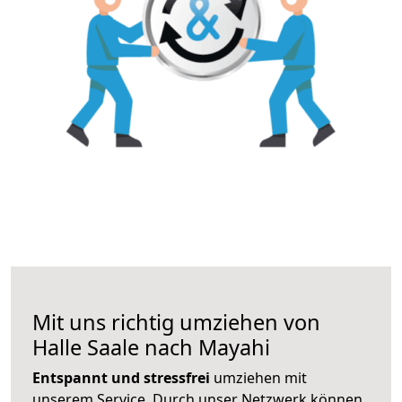
Mit uns richtig umziehen von
Halle Saale nach Mayahi
Entspannt und stressfrei
umziehen mit
unserem Service. Durch unser Netzwerk können