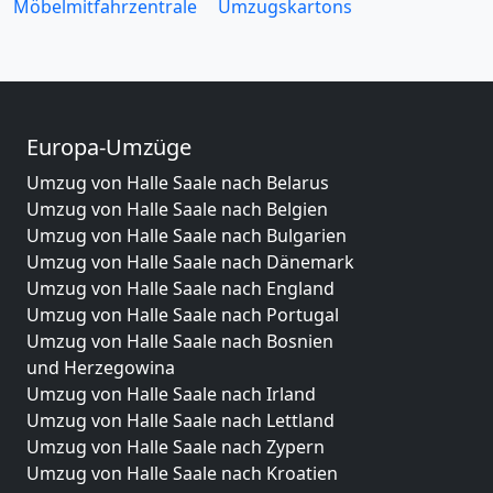
Möbelmitfahrzentrale
Umzugskartons
Europa-Umzüge
Umzug von Halle Saale nach Belarus
Umzug von Halle Saale nach Belgien
Umzug von Halle Saale nach Bulgarien
Umzug von Halle Saale nach Dänemark
Umzug von Halle Saale nach England
Umzug von Halle Saale nach Portugal
Umzug von Halle Saale nach Bosnien
und Herzegowina
Umzug von Halle Saale nach Irland
Umzug von Halle Saale nach Lettland
Umzug von Halle Saale nach Zypern
Umzug von Halle Saale nach Kroatien