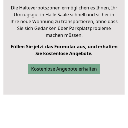
Die Halteverbotszonen ermöglichen es Ihnen, Ihr
Umzugsgut in Halle Saale schnell und sicher in
Ihre neue Wohnung zu transportieren, ohne dass
Sie sich Gedanken über Parkplatzprobleme
machen müssen.
Füllen Sie jetzt das Formular aus, und erhalten
Sie kostenlose Angebote.
Kostenlose Angebote erhalten