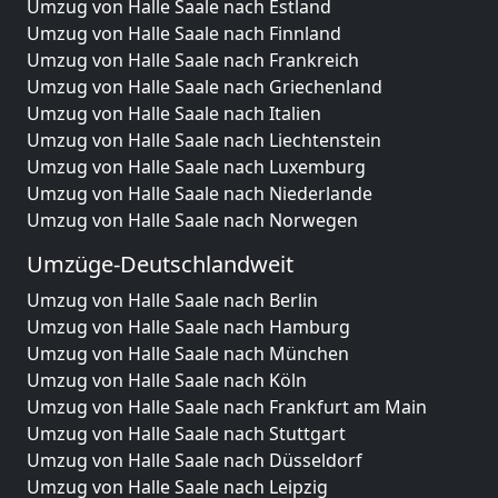
Umzug von Halle Saale nach Estland
Umzug von Halle Saale nach Finnland
Umzug von Halle Saale nach Frankreich
Umzug von Halle Saale nach Griechenland
Umzug von Halle Saale nach Italien
Umzug von Halle Saale nach Liechtenstein
Umzug von Halle Saale nach Luxemburg
Umzug von Halle Saale nach Niederlande
Umzug von Halle Saale nach Norwegen
Umzüge-Deutschlandweit
Umzug von Halle Saale nach Berlin
Umzug von Halle Saale nach Hamburg
Umzug von Halle Saale nach München
Umzug von Halle Saale nach Köln
Umzug von Halle Saale nach Frankfurt am Main
Umzug von Halle Saale nach Stuttgart
Umzug von Halle Saale nach Düsseldorf
Umzug von Halle Saale nach Leipzig