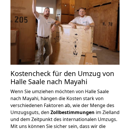
Kostencheck für den Umzug von
Halle Saale nach Mayahi
Wenn Sie umziehen möchten von Halle Saale
nach Mayahi, hängen die Kosten stark von
verschiedenen Faktoren ab, wie der Menge des
Umzugsguts, den
Zollbestimmungen
im Zielland
und dem Zeitpunkt des internationalen Umzugs.
Mit uns können Sie sicher sein, dass wir die