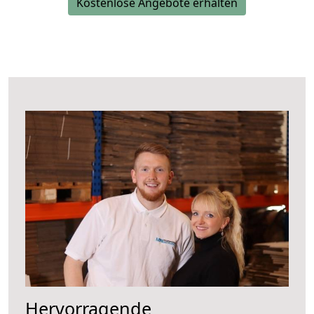
Kostenlose Angebote erhalten
Hervorragende