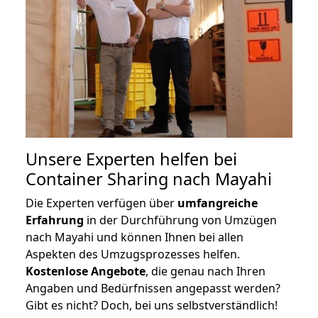
Unsere Experten helfen bei
Container Sharing nach Mayahi
Die Experten verfügen über
umfangreiche
Erfahrung
in der Durchführung von Umzügen
nach Mayahi und können Ihnen bei allen
Aspekten des Umzugsprozesses helfen.
K
ostenlose Angebote
, die genau nach Ihren
Angaben und Bedürfnissen angepasst werden?
Gibt es nicht? Doch, bei uns selbstverständlich!