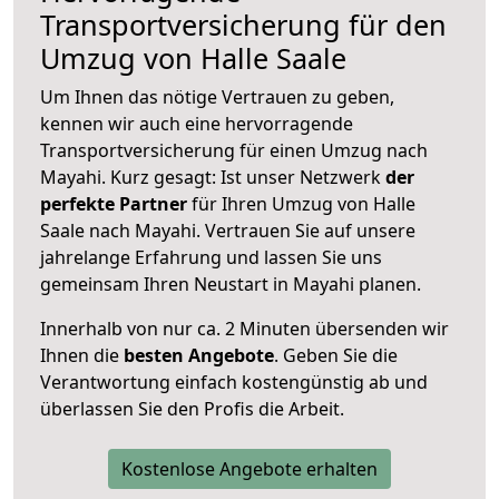
Transportversicherung für den
Umzug von Halle Saale
Um Ihnen das nötige Vertrauen zu geben,
kennen wir auch eine hervorragende
Transportversicherung für einen Umzug nach
Mayahi. Kurz gesagt: Ist unser Netzwerk
der
perfekte Partner
für Ihren Umzug von Halle
Saale nach Mayahi. Vertrauen Sie auf unsere
jahrelange Erfahrung und lassen Sie uns
gemeinsam Ihren Neustart in Mayahi planen.
Innerhalb von
nur ca. 2 Minuten übersenden wir
Ihnen die
besten Angebote
. Geben Sie die
Verantwortung einfach kostengünstig ab und
überlassen Sie den Profis die Arbeit.
Kostenlose Angebote erhalten