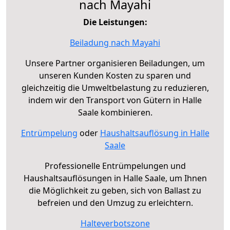
nach Mayahi
Die Leistungen:
Beiladung nach Mayahi
Unsere Partner organisieren Beiladungen, um
unseren Kunden Kosten zu sparen und
gleichzeitig die Umweltbelastung zu reduzieren,
indem wir den Transport von Gütern in Halle
Saale kombinieren.
Entrümpelung
oder
Haushaltsauflösung in Halle
Saale
Professionelle Entrümpelungen und
Haushaltsauflösungen in Halle Saale, um Ihnen
die Möglichkeit zu geben, sich von Ballast zu
befreien und den Umzug zu erleichtern.
Halteverbotszone