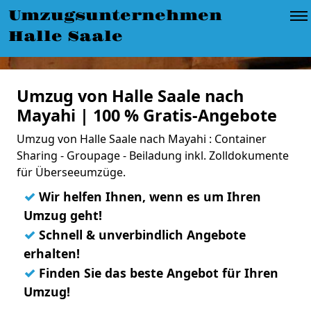
Umzugsunternehmen
Halle Saale
Umzug von Halle Saale nach
Mayahi | 100 % Gratis-Angebote
Umzug von Halle Saale nach Mayahi : Container
Sharing - Groupage - Beiladung inkl. Zolldokumente
für Überseeumzüge.
✓
Wir helfen Ihnen, wenn es um Ihren
Umzug geht!
✓
Schnell & unverbindlich Angebote
erhalten!
✓
Finden Sie das beste Angebot für Ihren
Umzug!