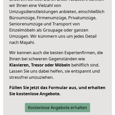
wir Ihnen eine Vielzahl von
Umzugsdienstleistungen anbieten, einschließlich
Büroumzüge, Firmenumzüge, Privatumzüge,
Seniorenumzüge und Transport von
Einzelmöbeln als Groupage oder ganzen
Umzügen. Wir kümmern uns um jedes Detail
nach Mayahi.
Wir kennen auch die besten Expertenfirmen, die
Ihnen bei schweren Gegenständen wie
Klavieren, Tresor oder Möbeln
behilflich sind.
Lassen Sie uns dabei helfen, sie entspannt und
stressfrei umzuziehen.
Füllen Sie jetzt das Formular aus, und erhalten
Sie kostenlose Angebote.
Kostenlose Angebote erhalten