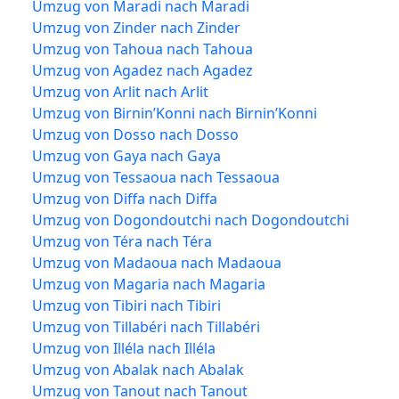
Umzug von Maradi nach Maradi
Umzug von Zinder nach Zinder
Umzug von Tahoua nach Tahoua
Umzug von Agadez nach Agadez
Umzug von Arlit nach Arlit
Umzug von Birnin’Konni nach Birnin’Konni
Umzug von Dosso nach Dosso
Umzug von Gaya nach Gaya
Umzug von Tessaoua nach Tessaoua
Umzug von Diffa nach Diffa
Umzug von Dogondoutchi nach Dogondoutchi
Umzug von Téra nach Téra
Umzug von Madaoua nach Madaoua
Umzug von Magaria nach Magaria
Umzug von Tibiri nach Tibiri
Umzug von Tillabéri nach Tillabéri
Umzug von Illéla nach Illéla
Umzug von Abalak nach Abalak
Umzug von Tanout nach Tanout