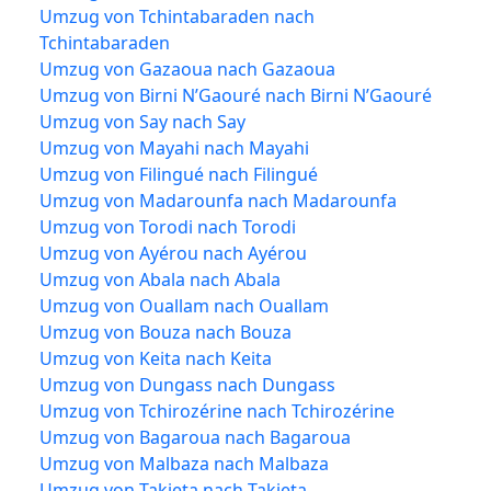
Umzug von Tchintabaraden nach
Tchintabaraden
Umzug von Gazaoua nach Gazaoua
Umzug von Birni N’Gaouré nach Birni N’Gaouré
Umzug von Say nach Say
Umzug von Mayahi nach Mayahi
Umzug von Filingué nach Filingué
Umzug von Madarounfa nach Madarounfa
Umzug von Torodi nach Torodi
Umzug von Ayérou nach Ayérou
Umzug von Abala nach Abala
Umzug von Ouallam nach Ouallam
Umzug von Bouza nach Bouza
Umzug von Keita nach Keita
Umzug von Dungass nach Dungass
Umzug von Tchirozérine nach Tchirozérine
Umzug von Bagaroua nach Bagaroua
Umzug von Malbaza nach Malbaza
Umzug von Takieta nach Takieta