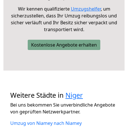
Wir kennen qualifizierte
Umzugshelfer
, um
sicherzustellen, dass Ihr Umzug reibungslos und
sicher verläuft und Ihr Besitz sicher verpackt und
transportiert wird.
Kostenlose Angebote erhalten
Weitere Städte in
Niger
Bei uns bekommen Sie unverbindliche Angebote
von geprüften Netzwerkpartner.
Umzug von Niamey nach Niamey