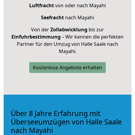
Luftfracht
von oder nach Mayahi
Seefracht
nach Mayahi
Von der
Zollabwicklung
bis zur
Einfuhrbestimmung
– Wir kennen die perfekten
Partner für den Umzug von Halle Saale nach
Mayahi.
Kostenlose Angebote erhalten
Über 8 Jahre Erfahrung mit
Überseeumzügen von Halle Saale
nach Mayahi