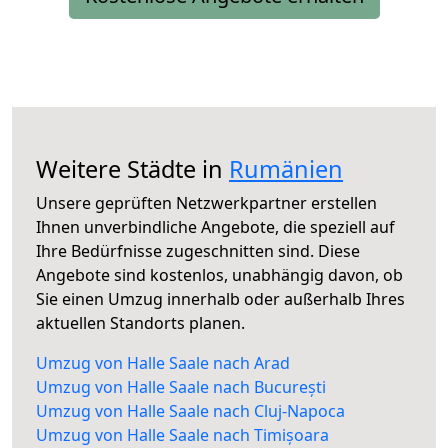
Weitere Städte in
Rumänien
Unsere geprüften Netzwerkpartner erstellen
Ihnen unverbindliche Angebote, die speziell auf
Ihre Bedürfnisse zugeschnitten sind. Diese
Angebote sind kostenlos, unabhängig davon, ob
Sie einen Umzug innerhalb oder außerhalb Ihres
aktuellen Standorts planen.
Umzug von Halle Saale nach Arad
Umzug von Halle Saale nach București
Umzug von Halle Saale nach Cluj-Napoca
Umzug von Halle Saale nach Timișoara