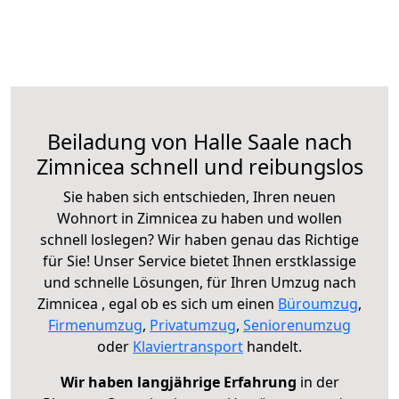
Beiladung von Halle Saale nach
Zimnicea schnell und reibungslos
Sie haben sich entschieden, Ihren neuen
Wohnort in Zimnicea zu haben und wollen
schnell loslegen? Wir haben genau das Richtige
für Sie! Unser Service bietet Ihnen erstklassige
und schnelle Lösungen, für Ihren Umzug nach
Zimnicea , egal ob es sich um einen
Büroumzug
,
Firmenumzug
,
Privatumzug
,
Seniorenumzug
oder
Klaviertransport
handelt.
Wir haben langjährige Erfahrung
in der