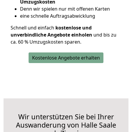
Umzugskosten
D
enn wir spielen nur mit offenen Karten
eine schnelle Auftragsabwicklung
Schnell und einfach
kostenlose und
unverbindliche Angebote einholen
und bis zu
ca. 6
0 % Umzugskosten sparen.
Kostenlose Angebote erhalten
Wir unterstützen Sie bei Ihrer
Auswanderung von Halle Saale