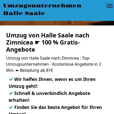
Umzugsunternehmen
Halle Saale
Umzug von Halle Saale nach
Zimnicea ☛ 100 % Gratis-
Angebote
Umzug von Halle Saale nach Zimnicea : Top-
Umzugsunternehmen - Kostenlose Angebote in 2
Min. ➨ Beiladung ab 81€
✓
Wir helfen Ihnen, wenn es um Ihren
Umzug geht!
✓
Schnell & unverbindlich Angebote
erhalten!
✓
Finden Sie das beste Angebot für Ihren