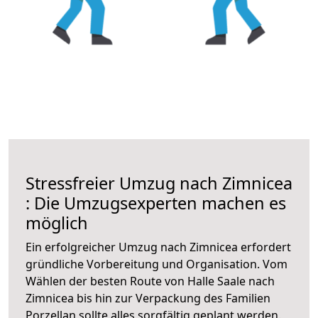
Stressfreier Umzug nach Zimnicea
: Die Umzugsexperten machen es
möglich
Ein erfolgreicher Umzug nach Zimnicea erfordert
gründliche Vorbereitung und Organisation. Vom
Wählen der besten Route von Halle Saale nach
Zimnicea bis hin zur Verpackung des Familien
Porzellan sollte alles sorgfältig geplant werden.