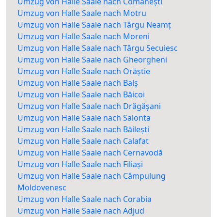
Umzug von Halle Saale nach Comănești
Umzug von Halle Saale nach Motru
Umzug von Halle Saale nach Târgu Neamț
Umzug von Halle Saale nach Moreni
Umzug von Halle Saale nach Târgu Secuiesc
Umzug von Halle Saale nach Gheorgheni
Umzug von Halle Saale nach Orăștie
Umzug von Halle Saale nach Balș
Umzug von Halle Saale nach Băicoi
Umzug von Halle Saale nach Drăgășani
Umzug von Halle Saale nach Salonta
Umzug von Halle Saale nach Băilești
Umzug von Halle Saale nach Calafat
Umzug von Halle Saale nach Cernavodă
Umzug von Halle Saale nach Filiași
Umzug von Halle Saale nach Câmpulung
Moldovenesc
Umzug von Halle Saale nach Corabia
Umzug von Halle Saale nach Adjud