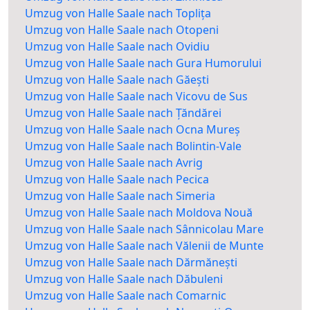
Umzug von Halle Saale nach Toplița
Umzug von Halle Saale nach Otopeni
Umzug von Halle Saale nach Ovidiu
Umzug von Halle Saale nach Gura Humorului
Umzug von Halle Saale nach Găești
Umzug von Halle Saale nach Vicovu de Sus
Umzug von Halle Saale nach Țăndărei
Umzug von Halle Saale nach Ocna Mureș
Umzug von Halle Saale nach Bolintin-Vale
Umzug von Halle Saale nach Avrig
Umzug von Halle Saale nach Pecica
Umzug von Halle Saale nach Simeria
Umzug von Halle Saale nach Moldova Nouă
Umzug von Halle Saale nach Sânnicolau Mare
Umzug von Halle Saale nach Vălenii de Munte
Umzug von Halle Saale nach Dărmănești
Umzug von Halle Saale nach Dăbuleni
Umzug von Halle Saale nach Comarnic