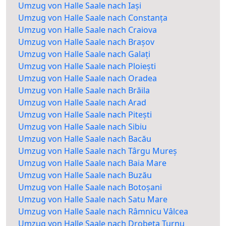
Umzug von Halle Saale nach Iași
Umzug von Halle Saale nach Constanța
Umzug von Halle Saale nach Craiova
Umzug von Halle Saale nach Brașov
Umzug von Halle Saale nach Galați
Umzug von Halle Saale nach Ploiești
Umzug von Halle Saale nach Oradea
Umzug von Halle Saale nach Brăila
Umzug von Halle Saale nach Arad
Umzug von Halle Saale nach Pitești
Umzug von Halle Saale nach Sibiu
Umzug von Halle Saale nach Bacău
Umzug von Halle Saale nach Târgu Mureș
Umzug von Halle Saale nach Baia Mare
Umzug von Halle Saale nach Buzău
Umzug von Halle Saale nach Botoșani
Umzug von Halle Saale nach Satu Mare
Umzug von Halle Saale nach Râmnicu Vâlcea
Umzug von Halle Saale nach Drobeta Turnu