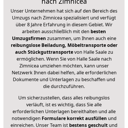
nach Zimnicea
Unser Unternehmen hat sich auf den Bereich des
Umzugs nach Zimnicea spezialisiert und verfügt
über 8 Jahre Erfahrung in diesem Gebiet. Wir
arbeiten ausschließlich mit den
besten
Umzugsfirmen
zusammen, um Ihnen auch eine
reibungslose Beiladung, Möbeltransporte oder
auch Stückguttransporte
von Halle Saale zu
ermöglichen. Wenn Sie von Halle Saale nach
Zimnicea umziehen möchten, kann unser
Netzwerk Ihnen dabei helfen, alle erforderlichen
Dokumente und Unterlagen zu beschaffen und
die durchzuführen.
Um sicherzustellen, dass alles reibungslos
verläuft, ist es wichtig, dass Sie alle
erforderlichen Unterlagen bereithalten und alle
notwendigen
Formulare
korrekt
ausfüllen
und
einreichen. Unser Team ist
bestens geschult
und