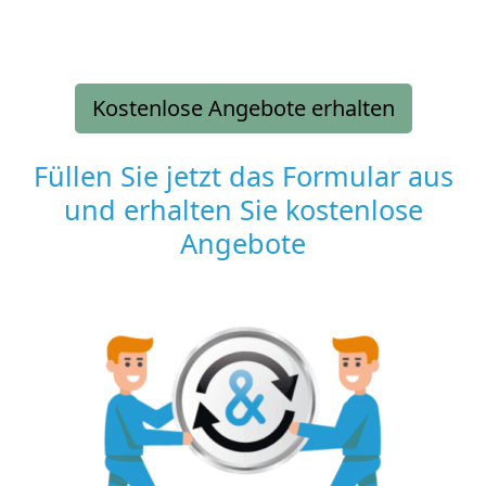
Kostenlose Angebote erhalten
Füllen Sie jetzt das Formular aus
und erhalten Sie kostenlose
Angebote