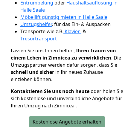
Entrümpelung
oder
Haushaltsauflösung in
Halle Saale
Möbellift günstig mieten in Halle Saale
Umzugshelfer
, für das Ein- & Auspacken
Transporte wie z.B.
Klavier-
&
Tresortransport
Lassen Sie uns Ihnen helfen,
Ihren Traum von
einem Leben in Zimnicea zu verwirklichen
. Die
Umzugspartner werden dafür sorgen, dass Sie
schnell und sicher
in Ihr neues Zuhause
einziehen können.
Kontaktieren Sie uns noch heute
oder holen Sie
sich kostenlose und unverbindliche Angebote für
Ihren Umzug nach Zimnicea .
Kostenlose Angebote erhalten