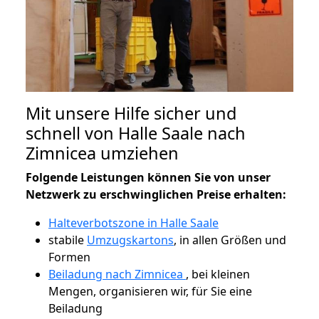
Mit unsere Hilfe sicher und
schnell von Halle Saale nach
Zimnicea umziehen
Folgende Leistungen können Sie von unser
Netzwerk zu erschwinglichen Preise erhalten:
Halteverbotszone in Halle Saale
stabile
Umzugskartons
, in allen Größen und
Formen
Beiladung nach Zimnicea
, bei kleinen
Mengen, organisieren wir, für Sie eine
Beiladung