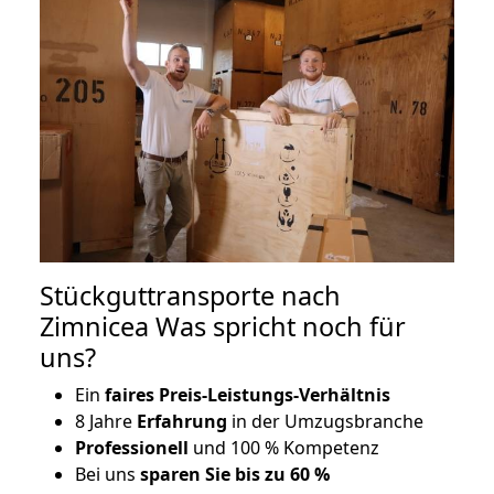
Stückguttransporte nach
Zimnicea Was spricht noch für
uns?
Ein
faires Preis-Leistungs-Verhältnis
8 Jahre
Erfahrung
in der Umzugsbranche
Professionell
und 100 % Kompetenz
Bei uns
sparen Sie bis zu 60 %