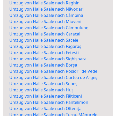
Umzug von Halle Saale nach Reghin
Umzug von Halle Saale nach Năvodari
Umzug von Halle Saale nach Câmpina
Umzug von Halle Saale nach Mioveni
Umzug von Halle Saale nach Câmpulung
Umzug von Halle Saale nach Caracal
Umzug von Halle Saale nach Săcele
Umzug von Halle Saale nach Făgăraș
Umzug von Halle Saale nach Fetești
Umzug von Halle Saale nach Sighișoara
Umzug von Halle Saale nach Borșa
Umzug von Halle Saale nach Roșiorii de Vede
Umzug von Halle Saale nach Curtea de Argeș
Umzug von Halle Saale nach Sebeș
Umzug von Halle Saale nach Huși
Umzug von Halle Saale nach Fălticeni
Umzug von Halle Saale nach Pantelimon
Umzug von Halle Saale nach Oltenița
Umzug von Halle Saale nach Turnu Măgurele