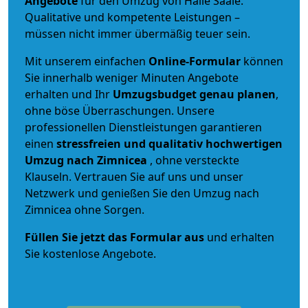
Angebote
für den Umzug von Halle Saale.
Qualitative und kompetente Leistungen –
müssen nicht immer übermäßig teuer sein.
Mit unserem einfachen
Online-Formular
können
Sie innerhalb weniger Minuten Angebote
erhalten und Ihr
Umzugsbudget
genau
planen
,
ohne böse Überraschungen. Unsere
professionellen Dienstleistungen garantieren
einen
stressfreien und qualitativ hochwertigen
Umzug nach Zimnicea
, ohne versteckte
Klauseln. Vertrauen Sie auf uns und unser
Netzwerk und genießen Sie den Umzug nach
Zimnicea ohne Sorgen.
Füllen Sie jetzt das Formular aus
und erhalten
Sie kostenlose Angebote.