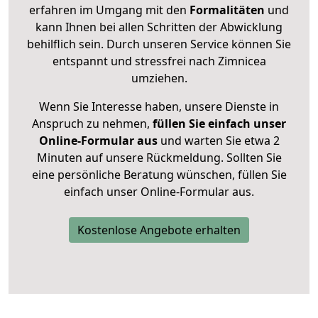
erfahren im Umgang mit den
Formalitäten
und
kann Ihnen bei allen Schritten der Abwicklung
behilflich sein. Durch unseren Service können Sie
entspannt und stressfrei nach Zimnicea
umziehen.
Wenn Sie Interesse haben, unsere Dienste in
Anspruch zu nehmen,
füllen Sie einfach unser
Online-Formular aus
und warten Sie etwa 2
Minuten auf unsere Rückmeldung. Sollten Sie
eine persönliche Beratung wünschen, füllen Sie
einfach unser Online-Formular aus.
Kostenlose Angebote erhalten