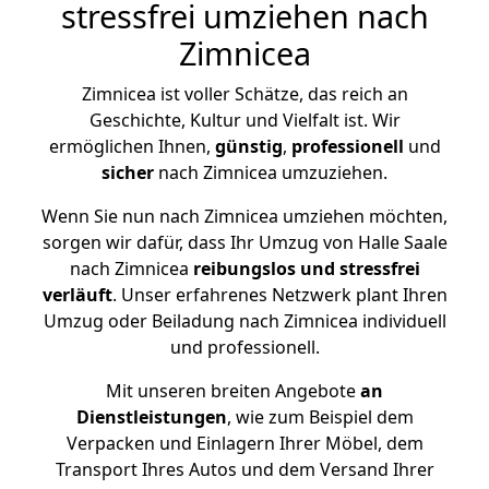
stressfrei umziehen nach
Zimnicea
Zimnicea ist voller Schätze, das reich an
Geschichte, Kultur und Vielfalt ist. Wir
ermöglichen Ihnen,
günstig
,
professionell
und
sicher
nach Zimnicea umzuziehen.
Wenn Sie nun nach Zimnicea umziehen möchten,
sorgen wir dafür, dass Ihr Umzug von Halle Saale
nach Zimnicea
reibungslos und stressfrei
verläuft
. Unser erfahrenes Netzwerk plant Ihren
Umzug oder Beiladung nach Zimnicea individuell
und professionell.
Mit unseren breiten Angebote
an
Dienstleistungen
, wie zum Beispiel dem
Verpacken und Einlagern Ihrer Möbel, dem
Transport Ihres Autos und dem Versand Ihrer