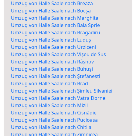
Umzug von Halle Saale nach Breaza
Umzug von Halle Saale nach Bocșa
Umzug von Halle Saale nach Marghita
Umzug von Halle Saale nach Baia Sprie
Umzug von Halle Saale nach Bragadiru
Umzug von Halle Saale nach Luduș
Umzug von Halle Saale nach Urziceni
Umzug von Halle Saale nach Vișeu de Sus
Umzug von Halle Saale nach Râșnov
Umzug von Halle Saale nach Buhuși
Umzug von Halle Saale nach Ștefănești
Umzug von Halle Saale nach Brad
Umzug von Halle Saale nach Șimleu Silvaniei
Umzug von Halle Saale nach Vatra Dornei
Umzug von Halle Saale nach Mizil
Umzug von Halle Saale nach Cisnădie
Umzug von Halle Saale nach Pucioasa
Umzug von Halle Saale nach Chitila
Umzug von Halle Saale nach Zimnicea