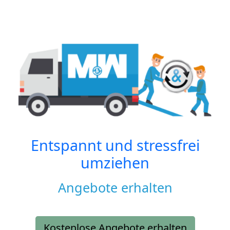
Entspannt und stressfrei
umziehen
Angebote erhalten
Kostenlose Angebote erhalten