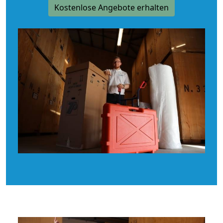
Kostenlose Angebote erhalten