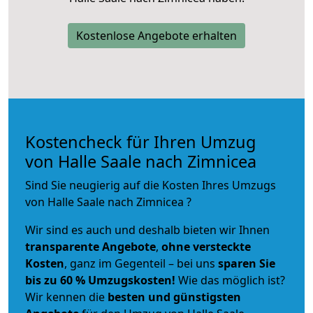
Kostenlose Angebote erhalten
Kostencheck für Ihren Umzug
von Halle Saale nach Zimnicea
Sind Sie neugierig auf die Kosten Ihres Umzugs
von Halle Saale nach Zimnicea ?
Wir sind es auch und deshalb bieten wir Ihnen
transparente Angebote
,
ohne versteckte
Kosten
, ganz im Gegenteil – bei uns
sparen Sie
bis zu 60 % Umzugskosten!
Wie das möglich ist?
Wir kennen die
besten und günstigsten