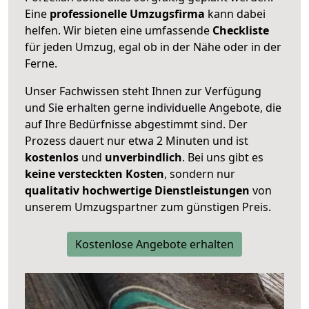
Eine
professionelle Umzugsfirma
kann dabei
helfen. Wir bieten eine umfassende
Checkliste
für jeden Umzug, egal ob in der Nähe oder in der
Ferne.
Unser Fachwissen steht Ihnen zur Verfügung
und Sie erhalten gerne individuelle Angebote, die
auf Ihre Bedürfnisse abgestimmt sind. Der
Prozess dauert nur etwa 2 Minuten und ist
kostenlos
und
unverbindlich
. Bei uns gibt es
keine versteckten Kosten
, sondern nur
qualitativ hochwertige Dienstleistungen
von
unserem Umzugspartner zum günstigen Preis.
Kostenlose Angebote erhalten