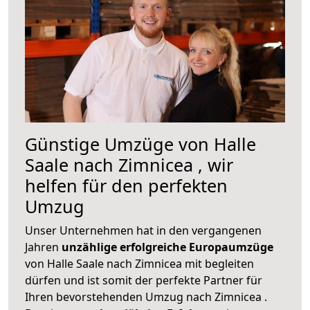
Günstige Umzüge von Halle
Saale nach Zimnicea , wir
helfen für den perfekten
Umzug
Unser Unternehmen hat in den vergangenen
Jahren
unzählige erfolgreiche Europaumzüge
von Halle Saale nach Zimnicea mit begleiten
dürfen und ist somit der perfekte Partner für
Ihren bevorstehenden Umzug nach Zimnicea .