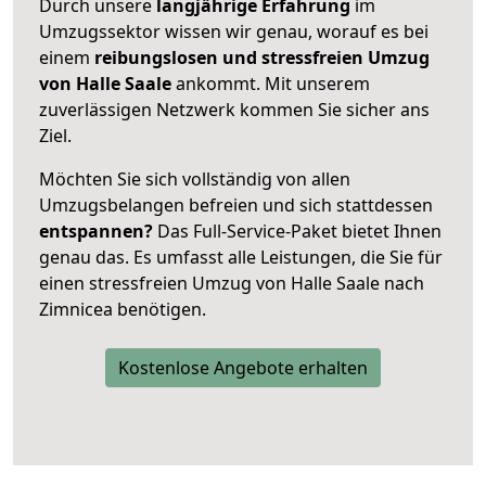
Durch unsere
langjährige Erfahrung
im
Umzugssektor wissen wir genau, worauf es bei
einem
reibungslosen und stressfreien Umzug
von Halle Saale
ankommt. Mit unserem
zuverlässigen Netzwerk kommen Sie sicher ans
Ziel.
Möchten Sie sich vollständig von allen
Umzugsbelangen befreien und sich stattdessen
entspannen?
Das Full-Service-Paket bietet Ihnen
genau das. Es umfasst alle Leistungen, die Sie für
einen stressfreien Umzug von Halle Saale nach
Zimnicea benötigen.
Kostenlose Angebote erhalten