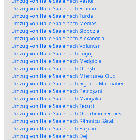
Umzug von Halle Saale nach Vaslui
Umzug von Halle Saale nach Roman
Umzug von Halle Saale nach Turda
Umzug von Halle Saale nach Mediaș
Umzug von Halle Saale nach Slobozia
Umzug von Halle Saale nach Alexandria
Umzug von Halle Saale nach Voluntar
Umzug von Halle Saale nach Lugoj
Umzug von Halle Saale nach Medgidia
Umzug von Halle Saale nach Onești
Umzug von Halle Saale nach Miercurea Ciuc
Umzug von Halle Saale nach Sighetu Marmației
Umzug von Halle Saale nach Petroșani
Umzug von Halle Saale nach Mangalia
Umzug von Halle Saale nach Tecuci
Umzug von Halle Saale nach Odorheiu Secuiesc
Umzug von Halle Saale nach Râmnicu Sărat
Umzug von Halle Saale nach Pașcani
Umzug von Halle Saale nach Dej