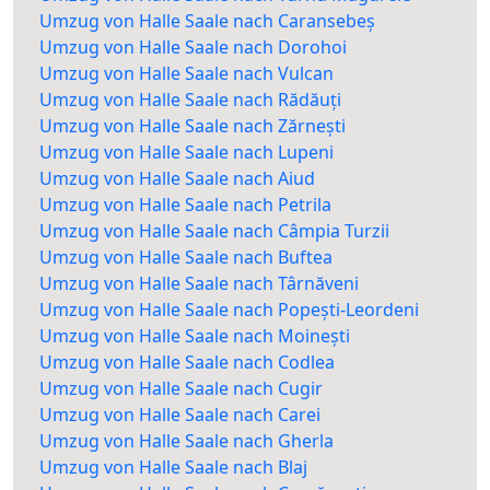
Umzug von Halle Saale nach Caransebeș
Umzug von Halle Saale nach Dorohoi
Umzug von Halle Saale nach Vulcan
Umzug von Halle Saale nach Rădăuți
Umzug von Halle Saale nach Zărnești
Umzug von Halle Saale nach Lupeni
Umzug von Halle Saale nach Aiud
Umzug von Halle Saale nach Petrila
Umzug von Halle Saale nach Câmpia Turzii
Umzug von Halle Saale nach Buftea
Umzug von Halle Saale nach Târnăveni
Umzug von Halle Saale nach Popești-Leordeni
Umzug von Halle Saale nach Moinești
Umzug von Halle Saale nach Codlea
Umzug von Halle Saale nach Cugir
Umzug von Halle Saale nach Carei
Umzug von Halle Saale nach Gherla
Umzug von Halle Saale nach Blaj