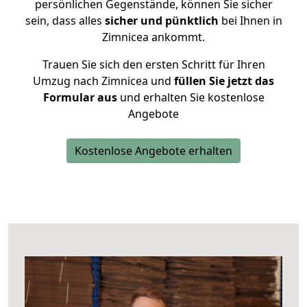
persönlichen Gegenstände, können Sie sicher
sein, dass alles
sicher und pünktlich
bei Ihnen in
Zimnicea ankommt.
Trauen Sie sich den ersten Schritt für Ihren
Umzug nach Zimnicea und
füllen Sie jetzt das
Formular aus
und erhalten Sie kostenlose
Angebote
Kostenlose Angebote erhalten