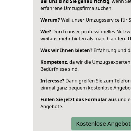
Bei uns sind Sie genau richtig
, wenn Si
erfahrene Umzugsfirma suchen!
Warum?
Weil unser Umzugsservice für Si
Wie?
Durch unser professionelles Netzw
weitaus mehr bieten als manch andere U
Was wir Ihnen bieten?
Erfahrung und das
Kompetenz
, da wir die Umzugsexperten
Bedürfnisse sind.
Interesse?
Dann greifen Sie zum Telefon 
einmal ganz bequem kostenlose Angebo
Füllen Sie jetzt das Formular aus
und er
Angebote.
Kostenlose Angebot