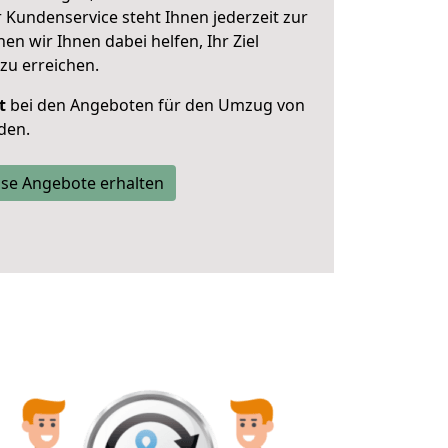
 Kundenservice steht Ihnen jederzeit zur
 wir Ihnen dabei helfen, Ihr Ziel
zu erreichen.
t
bei den Angeboten für den Umzug von
den.
se Angebote erhalten