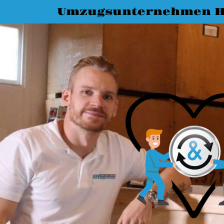
Umzugsunternehmen Ha