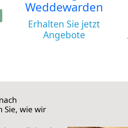
Weddewarden
Erhalten Sie jetzt
Angebote
 nach
Sie, wie wir