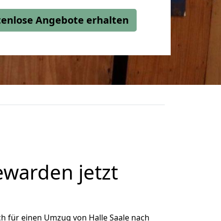
stenlose Angebote erhalten
warden jetzt
h für einen Umzug von Halle Saale nach