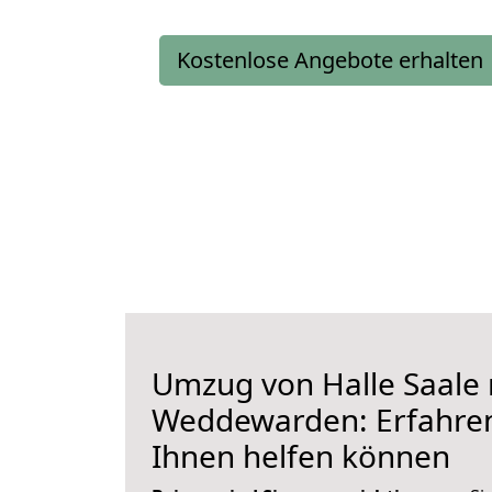
Kostenlose Angebote erhalten
Umzug von Halle Saale
Weddewarden: Erfahren 
Ihnen helfen können