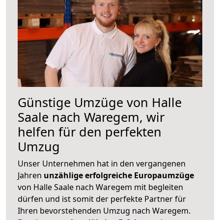
Günstige Umzüge von Halle
Saale nach Waregem, wir
helfen für den perfekten
Umzug
Unser Unternehmen hat in den vergangenen
Jahren
unzählige erfolgreiche Europaumzüge
von Halle Saale nach Waregem mit begleiten
dürfen und ist somit der perfekte Partner für
Ihren bevorstehenden Umzug nach Waregem.