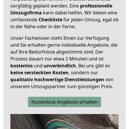
sorgfältig geplant werden. Eine
professionelle
Umzugsfirma
kann dabei helfen. Wir bieten eine
umfassende
Checkliste
für jeden Umzug, egal ob
in der Nähe oder in der Ferne.
Unser Fachwissen steht Ihnen zur Verfügung
und Sie erhalten gerne individuelle Angebote, die
auf Ihre Bedürfnisse abgestimmt sind. Der
Prozess dauert nur etwa 2 Minuten und ist
kostenlos
und
unverbindlich
. Bei uns gibt es
keine versteckten Kosten
, sondern nur
qualitativ hochwertige Dienstleistungen
von
unserem Umzugspartner zum günstigen Preis.
Kostenlose Angebote erhalten