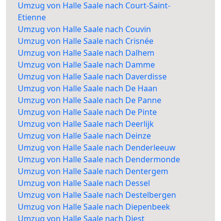
Umzug von Halle Saale nach Court-Saint-
Etienne
Umzug von Halle Saale nach Couvin
Umzug von Halle Saale nach Crisnée
Umzug von Halle Saale nach Dalhem
Umzug von Halle Saale nach Damme
Umzug von Halle Saale nach Daverdisse
Umzug von Halle Saale nach De Haan
Umzug von Halle Saale nach De Panne
Umzug von Halle Saale nach De Pinte
Umzug von Halle Saale nach Deerlijk
Umzug von Halle Saale nach Deinze
Umzug von Halle Saale nach Denderleeuw
Umzug von Halle Saale nach Dendermonde
Umzug von Halle Saale nach Dentergem
Umzug von Halle Saale nach Dessel
Umzug von Halle Saale nach Destelbergen
Umzug von Halle Saale nach Diepenbeek
Umzug von Halle Saale nach Diest