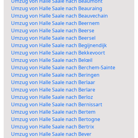
Umzug von Halle Saale nach Beaumont
Umzug von Halle Saale nach Beauraing
Umzug von Halle Saale nach Beauvechain
Umzug von Halle Saale nach Beernem
Umzug von Halle Saale nach Beerse
Umzug von Halle Saale nach Beersel
Umzug von Halle Saale nach Begijnendijk
Umzug von Halle Saale nach Bekkevoort
Umzug von Halle Saale nach Belœil
Umzug von Halle Saale nach Berchem-Sainte
Umzug von Halle Saale nach Beringen
Umzug von Halle Saale nach Berlaar
Umzug von Halle Saale nach Berlare
Umzug von Halle Saale nach Berloz
Umzug von Halle Saale nach Bernissart
Umzug von Halle Saale nach Bertem
Umzug von Halle Saale nach Bertogne
Umzug von Halle Saale nach Bertrix
Umzug von Halle Saale nach Bever