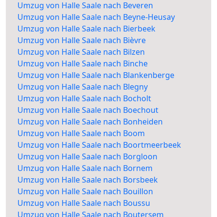
Umzug von Halle Saale nach Beveren
Umzug von Halle Saale nach Beyne-Heusay
Umzug von Halle Saale nach Bierbeek
Umzug von Halle Saale nach Bièvre
Umzug von Halle Saale nach Bilzen
Umzug von Halle Saale nach Binche
Umzug von Halle Saale nach Blankenberge
Umzug von Halle Saale nach Blegny
Umzug von Halle Saale nach Bocholt
Umzug von Halle Saale nach Boechout
Umzug von Halle Saale nach Bonheiden
Umzug von Halle Saale nach Boom
Umzug von Halle Saale nach Boortmeerbeek
Umzug von Halle Saale nach Borgloon
Umzug von Halle Saale nach Bornem
Umzug von Halle Saale nach Borsbeek
Umzug von Halle Saale nach Bouillon
Umzug von Halle Saale nach Boussu
Umzug von Halle Saale nach Boutersem