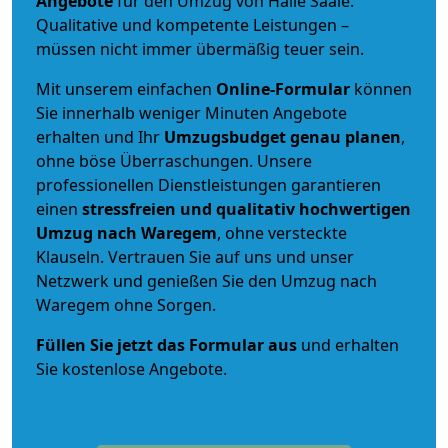
Angebote
für den Umzug von Halle Saale.
Qualitative und kompetente Leistungen –
müssen nicht immer übermäßig teuer sein.
Mit unserem einfachen
Online-Formular
können
Sie innerhalb weniger Minuten Angebote
erhalten und Ihr
Umzugsbudget
genau
planen
,
ohne böse Überraschungen. Unsere
professionellen Dienstleistungen garantieren
einen
stressfreien und qualitativ hochwertigen
Umzug nach Waregem
, ohne versteckte
Klauseln. Vertrauen Sie auf uns und unser
Netzwerk und genießen Sie den Umzug nach
Waregem ohne Sorgen.
Füllen Sie jetzt das Formular aus
und erhalten
Sie kostenlose Angebote.