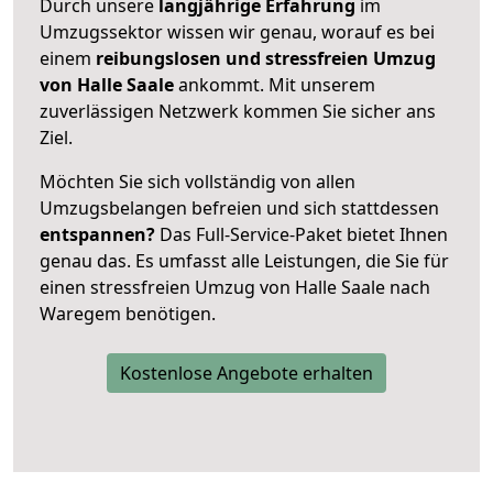
Durch unsere
langjährige Erfahrung
im
Umzugssektor wissen wir genau, worauf es bei
einem
reibungslosen und stressfreien Umzug
von Halle Saale
ankommt. Mit unserem
zuverlässigen Netzwerk kommen Sie sicher ans
Ziel.
Möchten Sie sich vollständig von allen
Umzugsbelangen befreien und sich stattdessen
entspannen?
Das Full-Service-Paket bietet Ihnen
genau das. Es umfasst alle Leistungen, die Sie für
einen stressfreien Umzug von Halle Saale nach
Waregem benötigen.
Kostenlose Angebote erhalten