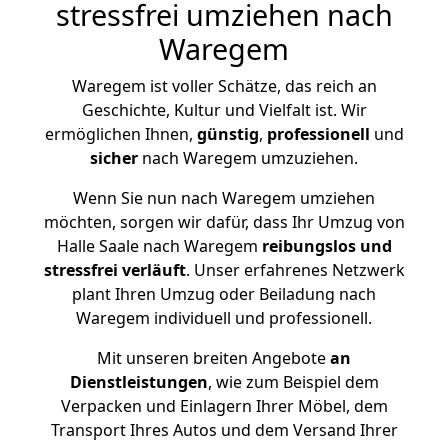
stressfrei umziehen nach
Waregem
Waregem ist voller Schätze, das reich an
Geschichte, Kultur und Vielfalt ist. Wir
ermöglichen Ihnen,
günstig
,
professionell
und
sicher
nach Waregem umzuziehen.
Wenn Sie nun nach Waregem umziehen
möchten, sorgen wir dafür, dass Ihr Umzug von
Halle Saale nach Waregem
reibungslos und
stressfrei
verläuft
. Unser erfahrenes Netzwerk
plant Ihren Umzug oder Beiladung nach
Waregem individuell und professionell.
Mit unseren breiten Angebote
an
Dienstleistungen
, wie zum Beispiel dem
Verpacken und Einlagern Ihrer Möbel, dem
Transport Ihres Autos und dem Versand Ihrer