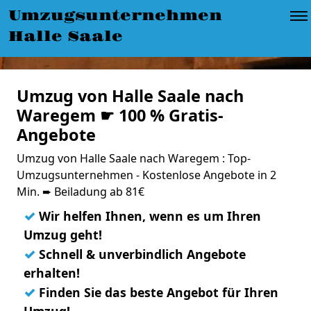
Umzugsunternehmen
Halle Saale
Umzug von Halle Saale nach
Waregem ☛ 100 % Gratis-
Angebote
Umzug von Halle Saale nach Waregem : Top-
Umzugsunternehmen - Kostenlose Angebote in 2
Min. ➨ Beiladung ab 81€
✓
Wir helfen Ihnen, wenn es um Ihren
Umzug geht!
✓
Schnell & unverbindlich Angebote
erhalten!
✓
Finden Sie das beste Angebot für Ihren