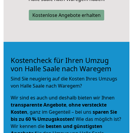
Kostenlose Angebote erhalten
Kostencheck für Ihren Umzug
von Halle Saale nach Waregem
Sind Sie neugierig auf die Kosten Ihres Umzugs
von Halle Saale nach Waregem?
Wir sind es auch und deshalb bieten wir Ihnen
transparente Angebote
,
ohne versteckte
Kosten
, ganz im Gegenteil – bei uns
sparen Sie
bis zu 60 % Umzugskosten!
Wie das möglich ist?
Wir kennen die
besten und günstigsten