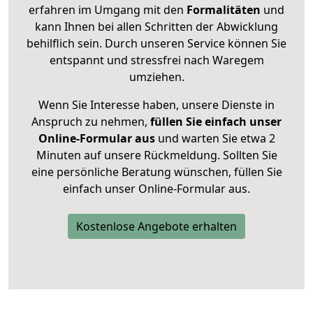
erfahren im Umgang mit den
Formalitäten
und
kann Ihnen bei allen Schritten der Abwicklung
behilflich sein. Durch unseren Service können Sie
entspannt und stressfrei nach Waregem
umziehen.
Wenn Sie Interesse haben, unsere Dienste in
Anspruch zu nehmen,
füllen Sie einfach unser
Online-Formular aus
und warten Sie etwa 2
Minuten auf unsere Rückmeldung. Sollten Sie
eine persönliche Beratung wünschen, füllen Sie
einfach unser Online-Formular aus.
Kostenlose Angebote erhalten