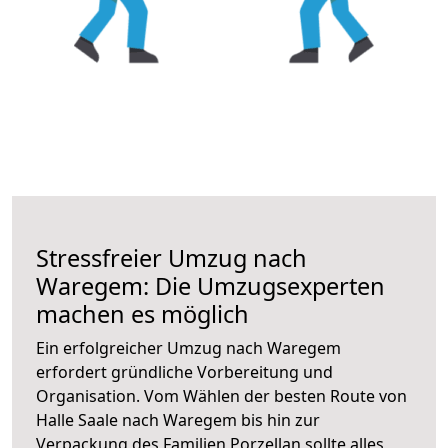
Stressfreier Umzug nach
Waregem: Die Umzugsexperten
machen es möglich
Ein erfolgreicher Umzug nach Waregem
erfordert gründliche Vorbereitung und
Organisation. Vom Wählen der besten Route von
Halle Saale nach Waregem bis hin zur
Verpackung des Familien Porzellan sollte alles