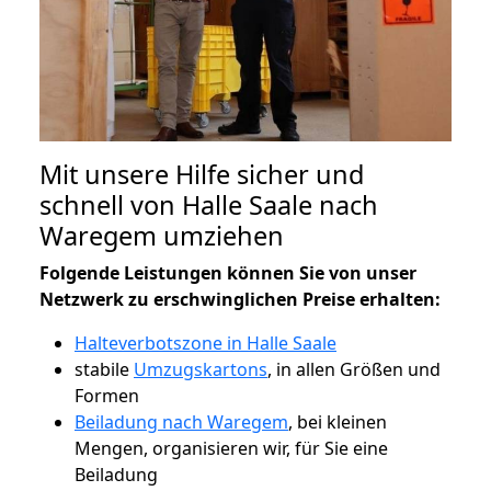
Mit unsere Hilfe sicher und
schnell von Halle Saale nach
Waregem umziehen
Folgende Leistungen können Sie von unser
Netzwerk zu erschwinglichen Preise erhalten:
Halteverbotszone in Halle Saale
stabile
Umzugskartons
, in allen Größen und
Formen
Beiladung nach Waregem
, bei kleinen
Mengen, organisieren wir, für Sie eine
Beiladung