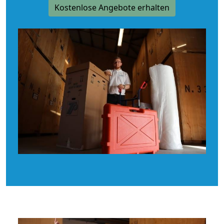
Kostenlose Angebote erhalten