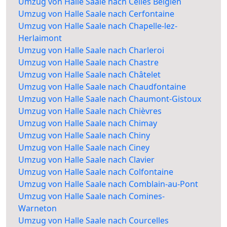
Umzug von Halle Saale nach Celles Belgien
Umzug von Halle Saale nach Cerfontaine
Umzug von Halle Saale nach Chapelle-lez-
Herlaimont
Umzug von Halle Saale nach Charleroi
Umzug von Halle Saale nach Chastre
Umzug von Halle Saale nach Châtelet
Umzug von Halle Saale nach Chaudfontaine
Umzug von Halle Saale nach Chaumont-Gistoux
Umzug von Halle Saale nach Chièvres
Umzug von Halle Saale nach Chimay
Umzug von Halle Saale nach Chiny
Umzug von Halle Saale nach Ciney
Umzug von Halle Saale nach Clavier
Umzug von Halle Saale nach Colfontaine
Umzug von Halle Saale nach Comblain-au-Pont
Umzug von Halle Saale nach Comines-
Warneton
Umzug von Halle Saale nach Courcelles