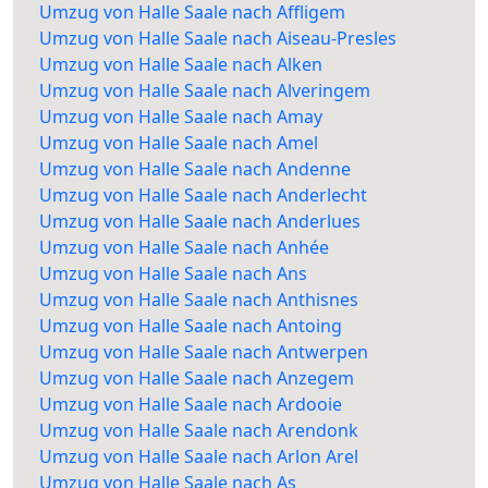
Umzug von Halle Saale nach Affligem
Umzug von Halle Saale nach Aiseau-Presles
Umzug von Halle Saale nach Alken
Umzug von Halle Saale nach Alveringem
Umzug von Halle Saale nach Amay
Umzug von Halle Saale nach Amel
Umzug von Halle Saale nach Andenne
Umzug von Halle Saale nach Anderlecht
Umzug von Halle Saale nach Anderlues
Umzug von Halle Saale nach Anhée
Umzug von Halle Saale nach Ans
Umzug von Halle Saale nach Anthisnes
Umzug von Halle Saale nach Antoing
Umzug von Halle Saale nach Antwerpen
Umzug von Halle Saale nach Anzegem
Umzug von Halle Saale nach Ardooie
Umzug von Halle Saale nach Arendonk
Umzug von Halle Saale nach Arlon Arel
Umzug von Halle Saale nach As