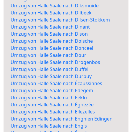
Umzug von Halle Saale nach Diksmuide
Umzug von Halle Saale nach Dilbeek
Umzug von Halle Saale nach Dilsen-Stokkem
Umzug von Halle Saale nach Dinant
Umzug von Halle Saale nach Dison
Umzug von Halle Saale nach Doische
Umzug von Halle Saale nach Donceel
Umzug von Halle Saale nach Dour
Umzug von Halle Saale nach Drogenbos
Umzug von Halle Saale nach Duffel
Umzug von Halle Saale nach Durbuy
Umzug von Halle Saale nach Écaussinnes
Umzug von Halle Saale nach Edegem
Umzug von Halle Saale nach Eeklo
Umzug von Halle Saale nach Éghezée
Umzug von Halle Saale nach Ellezelles
Umzug von Halle Saale nach Enghien Edingen
Umzug von Halle Saale nach Engis