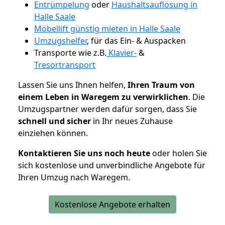
Entrümpelung
oder
Haushaltsauflösung in
Halle Saale
Möbellift günstig mieten in Halle Saale
Umzugshelfer
, für das Ein- & Auspacken
Transporte wie z.B.
Klavier-
&
Tresortransport
Lassen Sie uns Ihnen helfen,
Ihren Traum von
einem Leben in Waregem zu verwirklichen
. Die
Umzugspartner werden dafür sorgen, dass Sie
schnell und sicher
in Ihr neues Zuhause
einziehen können.
Kontaktieren Sie uns noch heute
oder holen Sie
sich kostenlose und unverbindliche Angebote für
Ihren Umzug nach Waregem.
Kostenlose Angebote erhalten