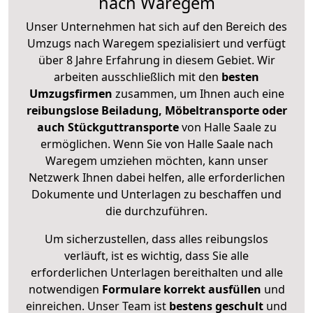
nach Waregem
Unser Unternehmen hat sich auf den Bereich des
Umzugs nach Waregem spezialisiert und verfügt
über 8 Jahre Erfahrung in diesem Gebiet. Wir
arbeiten ausschließlich mit den
besten
Umzugsfirmen
zusammen, um Ihnen auch eine
reibungslose Beiladung, Möbeltransporte oder
auch Stückguttransporte
von Halle Saale zu
ermöglichen. Wenn Sie von Halle Saale nach
Waregem umziehen möchten, kann unser
Netzwerk Ihnen dabei helfen, alle erforderlichen
Dokumente und Unterlagen zu beschaffen und
die durchzuführen.
Um sicherzustellen, dass alles reibungslos
verläuft, ist es wichtig, dass Sie alle
erforderlichen Unterlagen bereithalten und alle
notwendigen
Formulare
korrekt
ausfüllen
und
einreichen. Unser Team ist
bestens geschult
und