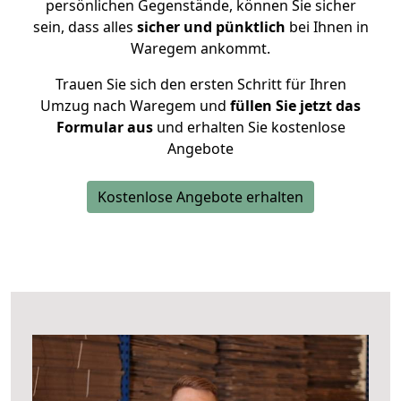
persönlichen Gegenstände, können Sie sicher
sein, dass alles
sicher und pünktlich
bei Ihnen in
Waregem ankommt.
Trauen Sie sich den ersten Schritt für Ihren
Umzug nach Waregem und
füllen Sie jetzt das
Formular aus
und erhalten Sie kostenlose
Angebote
Kostenlose Angebote erhalten