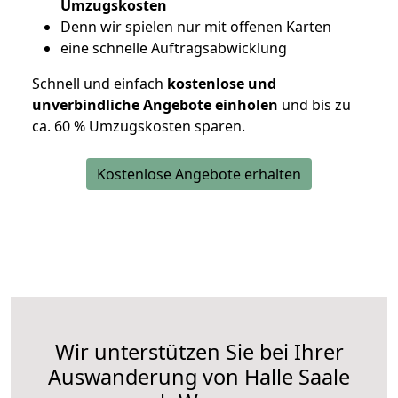
Umzugskosten
D
enn wir spielen nur mit offenen Karten
eine schnelle Auftragsabwicklung
Schnell und einfach
kostenlose und
unverbindliche Angebote einholen
und bis zu
ca. 6
0 % Umzugskosten sparen.
Kostenlose Angebote erhalten
Wir unterstützen Sie bei Ihrer
Auswanderung von Halle Saale