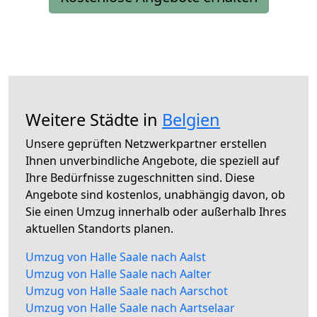
Weitere Städte in
Belgien
Unsere geprüften Netzwerkpartner erstellen
Ihnen unverbindliche Angebote, die speziell auf
Ihre Bedürfnisse zugeschnitten sind. Diese
Angebote sind kostenlos, unabhängig davon, ob
Sie einen Umzug innerhalb oder außerhalb Ihres
aktuellen Standorts planen.
Umzug von Halle Saale nach Aalst
Umzug von Halle Saale nach Aalter
Umzug von Halle Saale nach Aarschot
Umzug von Halle Saale nach Aartselaar