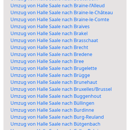
Umzug von Halle Saale nach Braine-l’Alleud
Umzug von Halle Saale nach Braine-le-Château
Umzug von Halle Saale nach Braine-le-Comte
Umzug von Halle Saale nach Braives
Umzug von Halle Saale nach Brakel
Umzug von Halle Saale nach Brasschaat
Umzug von Halle Saale nach Brecht
Umzug von Halle Saale nach Bredene
Umzug von Halle Saale nach Bree
Umzug von Halle Saale nach Brugelette
Umzug von Halle Saale nach Brügge
Umzug von Halle Saale nach Brunehaut
Umzug von Halle Saale nach Bruxelles/Brussel
Umzug von Halle Saale nach Buggenhout
Umzug von Halle Saale nach Büllingen
Umzug von Halle Saale nach Burdinne
Umzug von Halle Saale nach Burg-Reuland
Umzug von Halle Saale nach Bütgenbach