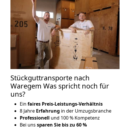
Stückguttransporte nach
Waregem Was spricht noch für
uns?
Ein
faires Preis-Leistungs-Verhältnis
8 Jahre
Erfahrung
in der Umzugsbranche
Professionell
und 100 % Kompetenz
Bei uns
sparen Sie bis zu 60 %