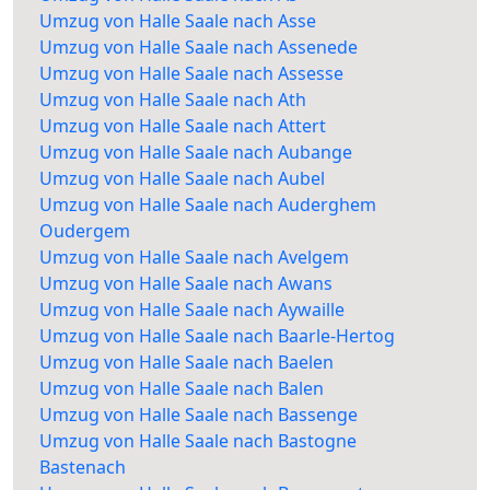
Umzug von Halle Saale nach Asse
Umzug von Halle Saale nach Assenede
Umzug von Halle Saale nach Assesse
Umzug von Halle Saale nach Ath
Umzug von Halle Saale nach Attert
Umzug von Halle Saale nach Aubange
Umzug von Halle Saale nach Aubel
Umzug von Halle Saale nach Auderghem
Oudergem
Umzug von Halle Saale nach Avelgem
Umzug von Halle Saale nach Awans
Umzug von Halle Saale nach Aywaille
Umzug von Halle Saale nach Baarle-Hertog
Umzug von Halle Saale nach Baelen
Umzug von Halle Saale nach Balen
Umzug von Halle Saale nach Bassenge
Umzug von Halle Saale nach Bastogne
Bastenach