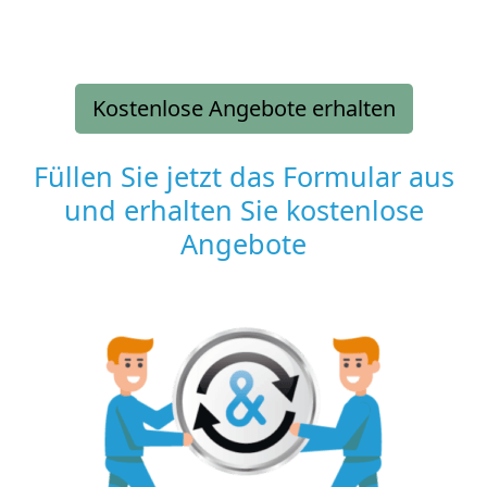
Kostenlose Angebote erhalten
Füllen Sie jetzt das Formular aus
und erhalten Sie kostenlose
Angebote