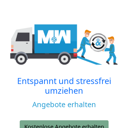
Entspannt und stressfrei
umziehen
Angebote erhalten
Kostenlose Angebote erhalten