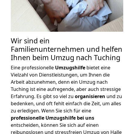
Wir sind ein
Familienunternehmen und helfen
Ihnen beim Umzug nach Tuching
Eine professionelle
Umzugshilfe
bietet eine
Vielzahl von Dienstleistungen, um Ihnen die
Arbeit abzunehmen, denn ein Umzug nach
Tuching ist eine aufregende, aber auch stressige
Erfahrung. Es gibt so viel zu
organisieren
und zu
bedenken, und oft fehlt einfach die Zeit, um alles
zu erledigen. Wenn Sie sich für eine
professionelle Umzugshilfe bei uns
entscheiden, können Sie sich auf einen
reibungslosen und stressfreien Umzug von Halle