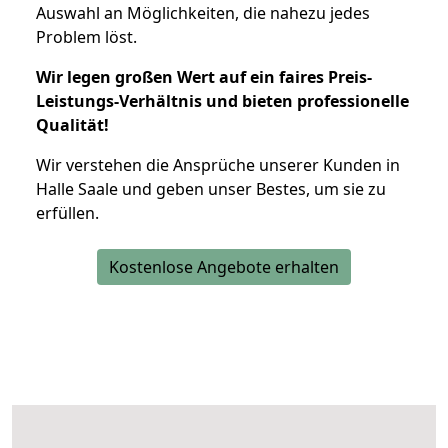
Auswahl an Möglichkeiten, die nahezu jedes
Problem löst.
Wir legen großen Wert auf ein faires Preis-
Leistungs-Verhältnis und bieten professionelle
Qualität!
Wir verstehen die Ansprüche unserer Kunden in
Halle Saale und geben unser Bestes, um sie zu
erfüllen.
Kostenlose Angebote erhalten