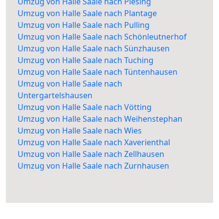
Umzug von Halle Saale nach Piesing
Umzug von Halle Saale nach Plantage
Umzug von Halle Saale nach Pulling
Umzug von Halle Saale nach Schönleutnerhof
Umzug von Halle Saale nach Sünzhausen
Umzug von Halle Saale nach Tuching
Umzug von Halle Saale nach Tüntenhausen
Umzug von Halle Saale nach
Untergartelshausen
Umzug von Halle Saale nach Vötting
Umzug von Halle Saale nach Weihenstephan
Umzug von Halle Saale nach Wies
Umzug von Halle Saale nach Xaverienthal
Umzug von Halle Saale nach Zellhausen
Umzug von Halle Saale nach Zurnhausen