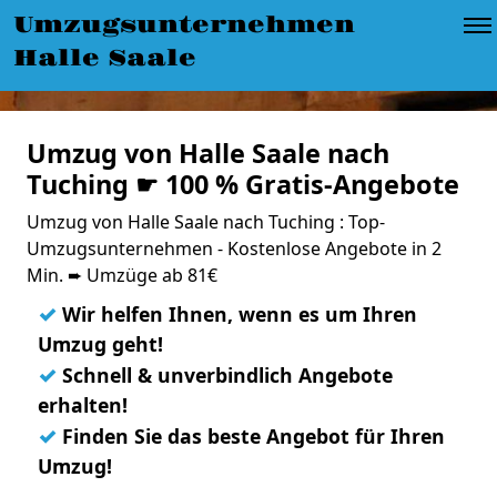
Umzugsunternehmen
Halle Saale
Umzug von Halle Saale nach
Tuching ☛ 100 % Gratis-Angebote
Umzug von Halle Saale nach Tuching : Top-
Umzugsunternehmen - Kostenlose Angebote in 2
Min. ➨ Umzüge ab 81€
✓
Wir helfen Ihnen, wenn es um Ihren
Umzug geht!
✓
Schnell & unverbindlich Angebote
erhalten!
✓
Finden Sie das beste Angebot für Ihren
Umzug!