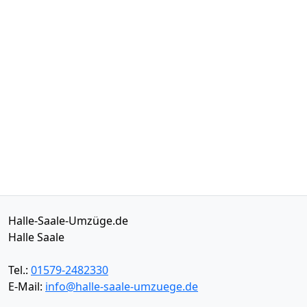
Halle-Saale-Umzüge.de
Halle Saale
Tel.:
01579-2482330
E-Mail:
info@halle-saale-umzuege.de