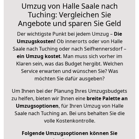
Umzug von Halle Saale nach
Tuching: Vergleichen Sie
Angebote und sparen Sie Geld
Der wichtigste Punkt bei jedem Umzug –
Die
Umzugskosten!
Ob innerorts oder von Halle
Saale nach Tuching oder nach Seifhennersdorf –
ein Umzug kostet
.
Man muss sich vorher im
Klaren sein, was das Budget hergibt. Welchen
Service erwarten und wünschen Sie? Was
möchten Sie dafür ausgeben?
Um Ihnen bei der Planung Ihres Umzugsbudgets
zu helfen, bieten wir Ihnen eine
breite Palette an
Umzugsoptionen
, für Ihren Umzug von Halle
Saale nach Tuching an. Bei uns behalten Sie die
volle Kostenkontrolle.
Folgende Umzugsoptionen können Sie