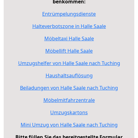
benkommen:
Entrümpelungsdienste
Halteverbotszone in Halle Saale
Möbeltaxi Halle Saale
Möbellift Halle Saale
Umzugshelfer von Halle Saale nach Tuching
Haushaltsauflösung
Beiladungen von Halle Saale nach Tuching
Möbelmitfahrzentrale
Umzugskartons
Mini Umzug von Halle Saale nach Tuching
Bitte füllen Sie das bereitgestellte Formular