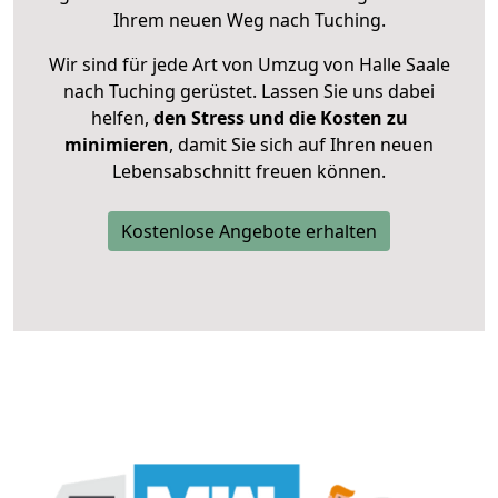
Ihrem neuen Weg nach Tuching.
Wir sind für jede Art von Umzug von Halle Saale
nach Tuching gerüstet. Lassen Sie uns dabei
helfen,
den Stress und die Kosten zu
minimieren
, damit Sie sich auf Ihren neuen
Lebensabschnitt freuen können.
Kostenlose Angebote erhalten