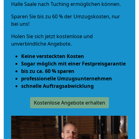
Halle Saale nach Tuching ermöglichen können.
Sparen Sie bis zu 60 % der Umzugskosten, nur
bei uns!
Holen Sie sich jetzt kostenlose und
unverbindliche Angebote.
Keine versteckten Kosten
Sogar möglich mit einer Festpreisgarantie
bis zu ca. 60 % sparen
professionelle Umzugsunternehmen
schnelle Auftragsabwicklung
Kostenlose Angebote erhalten