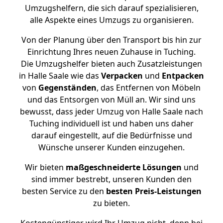
Umzugshelfern, die sich darauf spezialisieren,
alle Aspekte eines Umzugs zu organisieren.
Von der Planung über den Transport bis hin zur
Einrichtung Ihres neuen Zuhause in Tuching.
Die Umzugshelfer bieten auch Zusatzleistungen
in Halle Saale wie das
Verpacken
und
Entpacken
von
Gegenständen
, das Entfernen von Möbeln
und das Entsorgen von Müll an. Wir sind uns
bewusst, dass jeder Umzug von Halle Saale nach
Tuching individuell ist und haben uns daher
darauf eingestellt, auf die Bedürfnisse und
Wünsche unserer Kunden einzugehen.
Wir bieten
maßgeschneiderte Lösungen
und
sind immer bestrebt, unseren Kunden den
besten Service zu den
besten Preis-Leistungen
zu bieten.