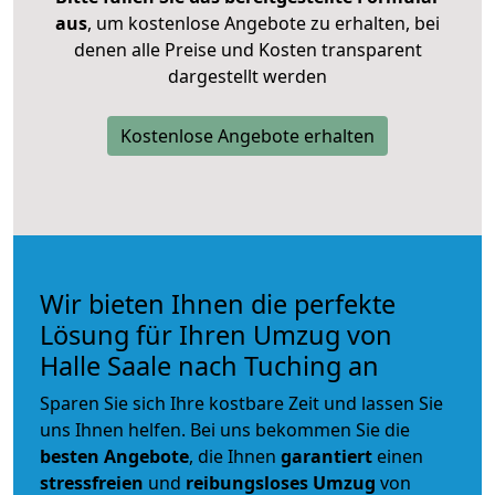
aus
, um kostenlose Angebote zu erhalten, bei
denen alle Preise und Kosten transparent
dargestellt werden
Kostenlose Angebote erhalten
Wir bieten Ihnen die perfekte
Lösung für Ihren Umzug von
Halle Saale nach Tuching an
Sparen Sie sich Ihre kostbare Zeit und lassen Sie
uns Ihnen helfen. Bei uns bekommen Sie die
besten Angebote
, die Ihnen
garantiert
einen
stressfreien
und
reibungsloses
Umzug
von