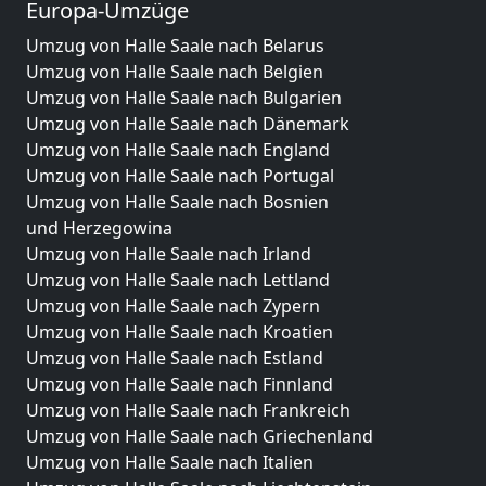
Europa-Umzüge
Umzug von Halle Saale nach Belarus
Umzug von Halle Saale nach Belgien
Umzug von Halle Saale nach Bulgarien
Umzug von Halle Saale nach Dänemark
Umzug von Halle Saale nach England
Umzug von Halle Saale nach Portugal
Umzug von Halle Saale nach Bosnien
und Herzegowina
Umzug von Halle Saale nach Irland
Umzug von Halle Saale nach Lettland
Umzug von Halle Saale nach Zypern
Umzug von Halle Saale nach Kroatien
Umzug von Halle Saale nach Estland
Umzug von Halle Saale nach Finnland
Umzug von Halle Saale nach Frankreich
Umzug von Halle Saale nach Griechenland
Umzug von Halle Saale nach Italien