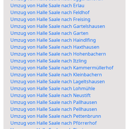
Umzug von Halle Saale nach Erlau
Umzug von Halle Saale nach Feldhof
Umzug von Halle Saale nach Freising
Umzug von Halle Saale nach Gartelshausen
Umzug von Halle Saale nach Garten
Umzug von Halle Saale nach Haindlfing
Umzug von Halle Saale nach Haxthausen
Umzug von Halle Saale nach Hohenbachern
Umzug von Halle Saale nach Itzling
Umzug von Halle Saale nach Kammermüllerhof
Umzug von Halle Saale nach Kleinbachern
Umzug von Halle Saale nach Lageltshausen
Umzug von Halle Saale nach Lohmühle
Umzug von Halle Saale nach Neustift
Umzug von Halle Saale nach Pallhausen
Umzug von Halle Saale nach Pellhausen
Umzug von Halle Saale nach Pettenbrunn
Umzug von Halle Saale nach Pförrerhof