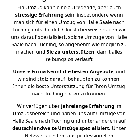
Ein Umzug kann eine aufregende, aber auch
stressige
Erfahrung
sein, insbesondere wenn
man sich für einen Umzug von Halle Saale nach
Tuching entscheidet. Glücklicherweise haben wir
uns darauf spezialisiert, solche Umzüge von Halle
Saale nach Tuching, so angenehm wie möglich zu
machen und
Sie zu unterstützen
, damit alles
reibungslos verläuft
Unsere Firma kennt die besten Angebote
, und
wir sind stolz darauf, behaupten zu können,
Ihnen die beste Unterstützung für Ihren Umzug
nach Tuching bieten zu können.
Wir verfügen über
jahrelange Erfahrung
im
Umzugsbereich und haben uns auf Umzüge von
Halle Saale nach Tuching und unter anderem auf
deutschlandweite Umzüge spezialisiert.
Unser
Netzwerk besteht aus professionellen