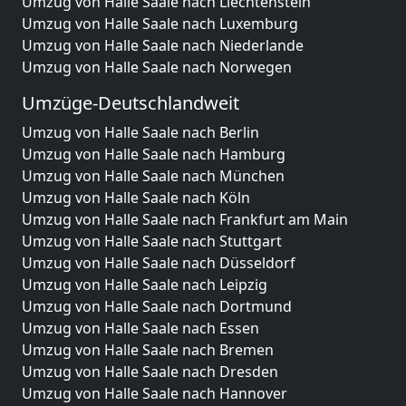
Umzug von Halle Saale nach Liechtenstein
Umzug von Halle Saale nach Luxemburg
Umzug von Halle Saale nach Niederlande
Umzug von Halle Saale nach Norwegen
Umzüge-Deutschlandweit
Umzug von Halle Saale nach Berlin
Umzug von Halle Saale nach Hamburg
Umzug von Halle Saale nach München
Umzug von Halle Saale nach Köln
Umzug von Halle Saale nach Frankfurt am Main
Umzug von Halle Saale nach Stuttgart
Umzug von Halle Saale nach Düsseldorf
Umzug von Halle Saale nach Leipzig
Umzug von Halle Saale nach Dortmund
Umzug von Halle Saale nach Essen
Umzug von Halle Saale nach Bremen
Umzug von Halle Saale nach Dresden
Umzug von Halle Saale nach Hannover