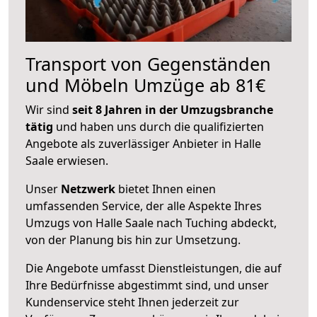
Transport von Gegenständen
und Möbeln Umzüge ab 81€
Wir sind
seit 8 Jahren in der Umzugsbranche
tätig
und haben uns durch die qualifizierten
Angebote als zuverlässiger Anbieter in Halle
Saale erwiesen.
Unser
Netzwerk
bietet Ihnen einen
umfassenden Service, der alle Aspekte Ihres
Umzugs von Halle Saale nach Tuching abdeckt,
von der Planung bis hin zur Umsetzung.
Die Angebote umfasst Dienstleistungen, die auf
Ihre Bedürfnisse abgestimmt sind, und unser
Kundenservice steht Ihnen jederzeit zur