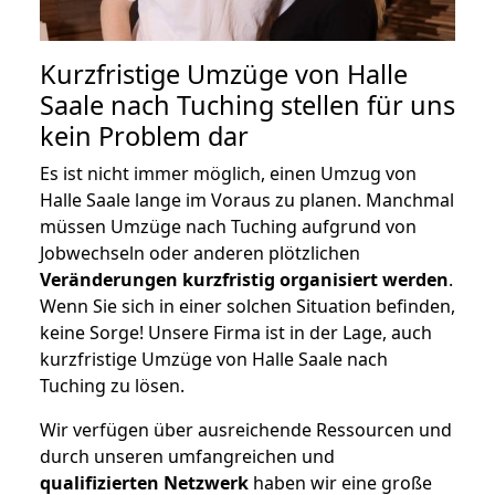
Kurzfristige Umzüge von Halle
Saale nach Tuching stellen für uns
kein Problem dar
Es ist nicht immer möglich, einen Umzug von
Halle Saale lange im Voraus zu planen. Manchmal
müssen Umzüge nach Tuching aufgrund von
Jobwechseln oder anderen plötzlichen
Veränderungen kurzfristig organisiert werden
.
Wenn Sie sich in einer solchen Situation befinden,
keine Sorge! Unsere Firma ist in der Lage, auch
kurzfristige Umzüge von Halle Saale nach
Tuching zu lösen.
Wir verfügen über ausreichende Ressourcen und
durch unseren umfangreichen und
qualifizierten Netzwerk
haben wir eine große