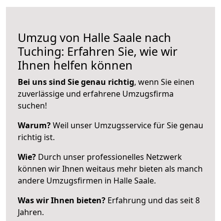
Umzug von Halle Saale nach
Tuching: Erfahren Sie, wie wir
Ihnen helfen können
Bei uns sind Sie genau richtig
, wenn Sie einen
zuverlässige und erfahrene Umzugsfirma
suchen!
Warum?
Weil unser Umzugsservice für Sie genau
richtig ist.
Wie?
Durch unser professionelles Netzwerk
können wir Ihnen weitaus mehr bieten als manch
andere Umzugsfirmen in Halle Saale.
Was wir Ihnen bieten?
Erfahrung und das seit 8
Jahren.