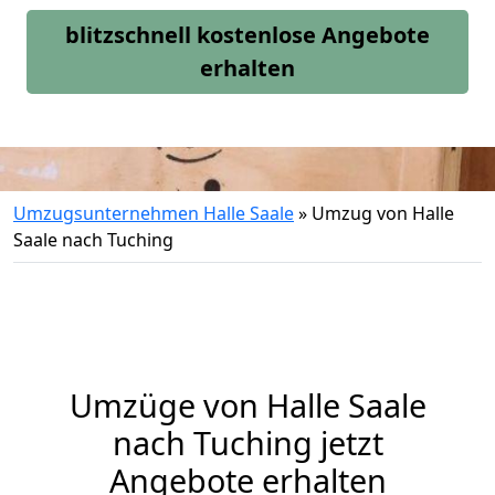
blitzschnell kostenlose Angebote
erhalten
Umzugsunternehmen Halle Saale
»
Umzug von Halle
Saale nach Tuching
Umzüge von Halle Saale
nach Tuching jetzt
Angebote erhalten