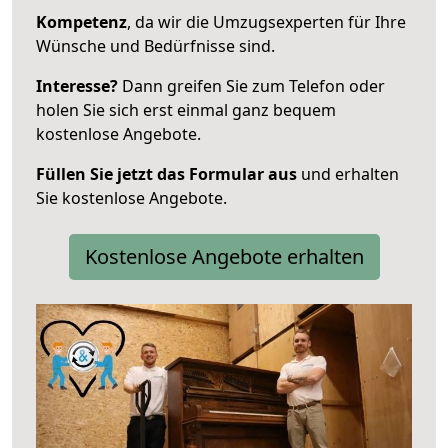
Kompetenz
, da wir die Umzugsexperten für Ihre
Wünsche und Bedürfnisse sind.
Interesse?
Dann greifen Sie zum Telefon oder
holen Sie sich erst einmal ganz bequem
kostenlose Angebote.
Füllen Sie jetzt das Formular aus
und erhalten
Sie kostenlose Angebote.
Kostenlose Angebote erhalten