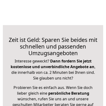
Zeit ist Geld: Sparen Sie beides mit
schnellen und passenden
Umzugsangeboten
Interesse geweckt?
Dann fordern Sie jetzt
kostenlose und unverbindliche Angebote an
,
die innerhalb von ca. 2 Minuten bei Ihnen sind.
Sie glauben uns nicht?
Probieren Sie es einfach aus. Wenn Sie doch
lieber gleich eine
persönliche Beratung
wünschen, rufen Sie uns an und unsere
geschulten Mitarbeiter beraten Sie gerne auf