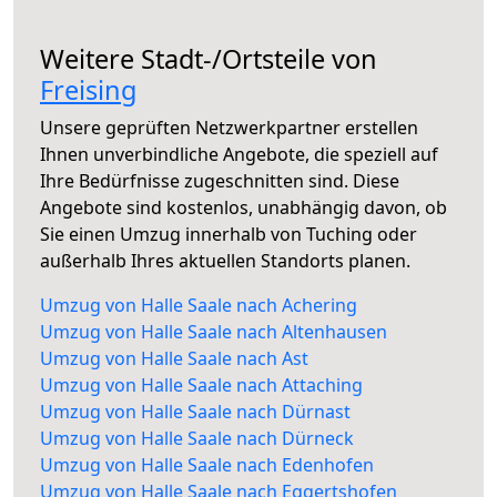
Weitere Stadt-/Ortsteile von
Freising
Unsere geprüften Netzwerkpartner erstellen
Ihnen unverbindliche Angebote, die speziell auf
Ihre Bedürfnisse zugeschnitten sind. Diese
Angebote sind kostenlos, unabhängig davon, ob
Sie einen Umzug innerhalb von Tuching oder
außerhalb Ihres aktuellen Standorts planen.
Umzug von Halle Saale nach Achering
Umzug von Halle Saale nach Altenhausen
Umzug von Halle Saale nach Ast
Umzug von Halle Saale nach Attaching
Umzug von Halle Saale nach Dürnast
Umzug von Halle Saale nach Dürneck
Umzug von Halle Saale nach Edenhofen
Umzug von Halle Saale nach Eggertshofen