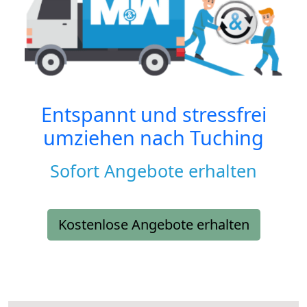
Entspannt und stressfrei
umziehen nach
Tuching
Sofort Angebote erhalten
Kostenlose Angebote erhalten