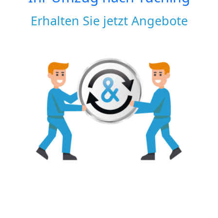
Erhalten Sie jetzt Angebote