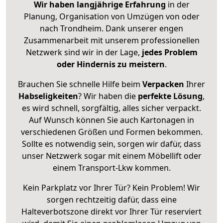
Wir haben langjährige Erfahrung
in der
Planung, Organisation von Umzügen von oder
nach Trondheim. Dank unserer engen
Zusammenarbeit mit unserem professionellen
Netzwerk sind wir in der Lage,
jedes Problem
oder Hindernis zu meistern
.
Brauchen Sie schnelle Hilfe beim
Verpacken
Ihrer
Habseligkeiten
? Wir haben die
perfekte Lösung
,
es wird schnell, sorgfältig, alles sicher verpackt.
Auf Wunsch können Sie auch Kartonagen in
verschiedenen Größen und Formen bekommen.
Sollte es notwendig sein, sorgen wir dafür, dass
unser Netzwerk sogar mit einem Möbellift oder
einem Transport-Lkw kommen.
Kein Parkplatz vor Ihrer Tür? Kein Problem! Wir
sorgen rechtzeitig dafür, dass eine
Halteverbotszone direkt vor Ihrer Tür reserviert