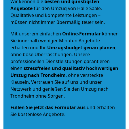
Wir kennen die
besten und günstigsten
Angebote
für den Umzug von Halle Saale.
Qualitative und kompetente Leistungen –
müssen nicht immer übermäßig teuer sein.
Mit unserem einfachen
Online-Formular
können
Sie innerhalb weniger Minuten Angebote
erhalten und Ihr
Umzugsbudget
genau
planen
,
ohne böse Überraschungen. Unsere
professionellen Dienstleistungen garantieren
einen
stressfreien und qualitativ hochwertigen
Umzug nach Trondheim
, ohne versteckte
Klauseln. Vertrauen Sie auf uns und unser
Netzwerk und genießen Sie den Umzug nach
Trondheim ohne Sorgen.
Füllen Sie jetzt das Formular aus
und erhalten
Sie kostenlose Angebote.