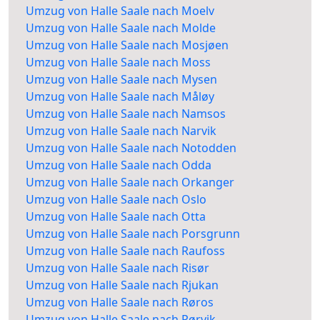
Umzug von Halle Saale nach Moelv
Umzug von Halle Saale nach Molde
Umzug von Halle Saale nach Mosjøen
Umzug von Halle Saale nach Moss
Umzug von Halle Saale nach Mysen
Umzug von Halle Saale nach Måløy
Umzug von Halle Saale nach Namsos
Umzug von Halle Saale nach Narvik
Umzug von Halle Saale nach Notodden
Umzug von Halle Saale nach Odda
Umzug von Halle Saale nach Orkanger
Umzug von Halle Saale nach Oslo
Umzug von Halle Saale nach Otta
Umzug von Halle Saale nach Porsgrunn
Umzug von Halle Saale nach Raufoss
Umzug von Halle Saale nach Risør
Umzug von Halle Saale nach Rjukan
Umzug von Halle Saale nach Røros
Umzug von Halle Saale nach Rørvik