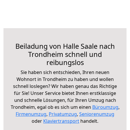
Beiladung von Halle Saale nach
Trondheim schnell und
reibungslos
Sie haben sich entschieden, Ihren neuen
Wohnort in Trondheim zu haben und wollen
schnell loslegen? Wir haben genau das Richtige
für Sie! Unser Service bietet Ihnen erstklassige
und schnelle Lösungen, für Ihren Umzug nach
Trondheim, egal ob es sich um einen
Büroumzug
,
Firmenumzug
,
Privatumzug
,
Seniorenumzug
oder
Klaviertransport
handelt.