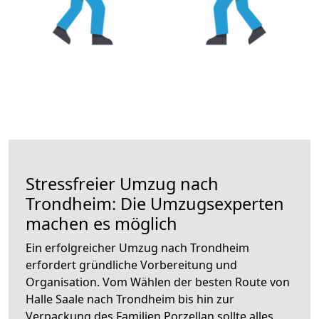
Stressfreier Umzug nach
Trondheim: Die Umzugsexperten
machen es möglich
Ein erfolgreicher Umzug nach Trondheim
erfordert gründliche Vorbereitung und
Organisation. Vom Wählen der besten Route von
Halle Saale nach Trondheim bis hin zur
Verpackung des Familien Porzellan sollte alles