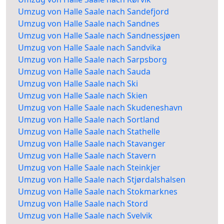
Umzug von Halle Saale nach Sandefjord
Umzug von Halle Saale nach Sandnes
Umzug von Halle Saale nach Sandnessjøen
Umzug von Halle Saale nach Sandvika
Umzug von Halle Saale nach Sarpsborg
Umzug von Halle Saale nach Sauda
Umzug von Halle Saale nach Ski
Umzug von Halle Saale nach Skien
Umzug von Halle Saale nach Skudeneshavn
Umzug von Halle Saale nach Sortland
Umzug von Halle Saale nach Stathelle
Umzug von Halle Saale nach Stavanger
Umzug von Halle Saale nach Stavern
Umzug von Halle Saale nach Steinkjer
Umzug von Halle Saale nach Stjørdalshalsen
Umzug von Halle Saale nach Stokmarknes
Umzug von Halle Saale nach Stord
Umzug von Halle Saale nach Svelvik