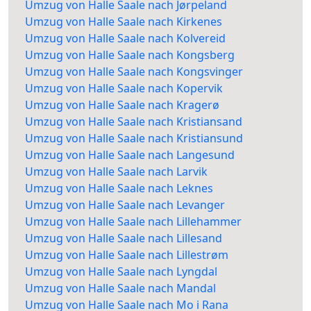
Umzug von Halle Saale nach Jørpeland
Umzug von Halle Saale nach Kirkenes
Umzug von Halle Saale nach Kolvereid
Umzug von Halle Saale nach Kongsberg
Umzug von Halle Saale nach Kongsvinger
Umzug von Halle Saale nach Kopervik
Umzug von Halle Saale nach Kragerø
Umzug von Halle Saale nach Kristiansand
Umzug von Halle Saale nach Kristiansund
Umzug von Halle Saale nach Langesund
Umzug von Halle Saale nach Larvik
Umzug von Halle Saale nach Leknes
Umzug von Halle Saale nach Levanger
Umzug von Halle Saale nach Lillehammer
Umzug von Halle Saale nach Lillesand
Umzug von Halle Saale nach Lillestrøm
Umzug von Halle Saale nach Lyngdal
Umzug von Halle Saale nach Mandal
Umzug von Halle Saale nach Mo i Rana