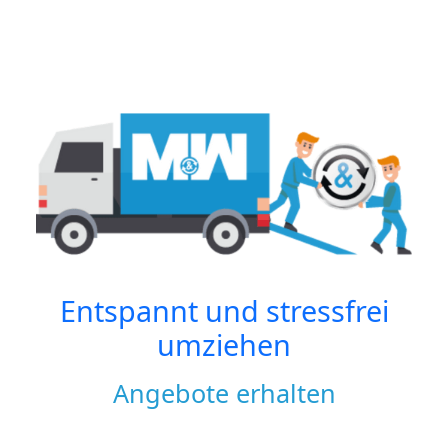
Entspannt und stressfrei
umziehen
Angebote erhalten