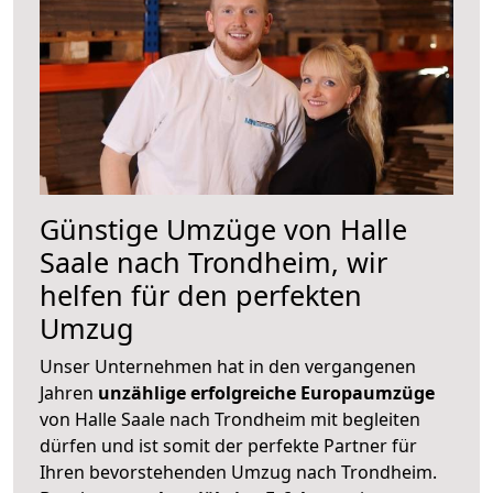
Günstige Umzüge von Halle
Saale nach Trondheim, wir
helfen für den perfekten
Umzug
Unser Unternehmen hat in den vergangenen
Jahren
unzählige erfolgreiche Europaumzüge
von Halle Saale nach Trondheim mit begleiten
dürfen und ist somit der perfekte Partner für
Ihren bevorstehenden Umzug nach Trondheim.