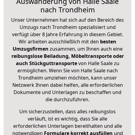
Auswanderung von Halle Saale
nach Trondheim
Unser Unternehmen hat sich auf den Bereich des
Umzugs nach Trondheim spezialisiert und
verfügt über 8 Jahre Erfahrung in diesem Gebiet.
Wir arbeiten ausschließlich mit den
besten
Umzugsfirmen
zusammen, um Ihnen auch eine
reibungslose Beiladung, Möbeltransporte oder
auch Stückguttransporte
von Halle Saale zu
ermöglichen. Wenn Sie von Halle Saale nach
Trondheim umziehen möchten, kann unser
Netzwerk Ihnen dabei helfen, alle erforderlichen
Dokumente und Unterlagen zu beschaffen und
die durchzuführen.
Um sicherzustellen, dass alles reibungslos
verläuft, ist es wichtig, dass Sie alle
erforderlichen Unterlagen bereithalten und alle
notwendigen
Formulare
korrekt
ausfüllen
und