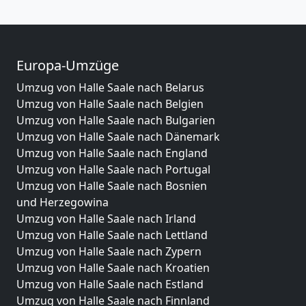
Europa-Umzüge
Umzug von Halle Saale nach Belarus
Umzug von Halle Saale nach Belgien
Umzug von Halle Saale nach Bulgarien
Umzug von Halle Saale nach Dänemark
Umzug von Halle Saale nach England
Umzug von Halle Saale nach Portugal
Umzug von Halle Saale nach Bosnien
und Herzegowina
Umzug von Halle Saale nach Irland
Umzug von Halle Saale nach Lettland
Umzug von Halle Saale nach Zypern
Umzug von Halle Saale nach Kroatien
Umzug von Halle Saale nach Estland
Umzug von Halle Saale nach Finnland