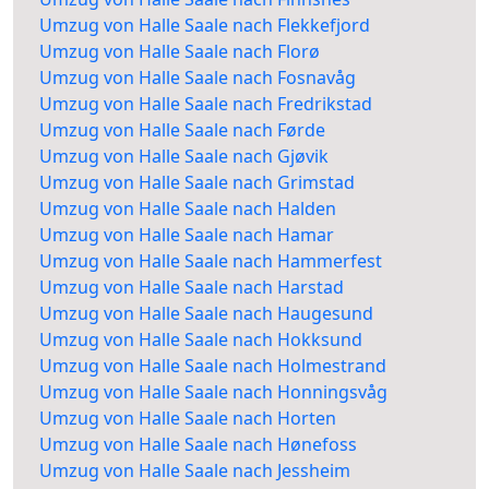
Umzug von Halle Saale nach Flekkefjord
Umzug von Halle Saale nach Florø
Umzug von Halle Saale nach Fosnavåg
Umzug von Halle Saale nach Fredrikstad
Umzug von Halle Saale nach Førde
Umzug von Halle Saale nach Gjøvik
Umzug von Halle Saale nach Grimstad
Umzug von Halle Saale nach Halden
Umzug von Halle Saale nach Hamar
Umzug von Halle Saale nach Hammerfest
Umzug von Halle Saale nach Harstad
Umzug von Halle Saale nach Haugesund
Umzug von Halle Saale nach Hokksund
Umzug von Halle Saale nach Holmestrand
Umzug von Halle Saale nach Honningsvåg
Umzug von Halle Saale nach Horten
Umzug von Halle Saale nach Hønefoss
Umzug von Halle Saale nach Jessheim