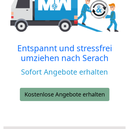
Entspannt und stressfrei
umziehen nach
Serach
Sofort Angebote erhalten
Kostenlose Angebote erhalten