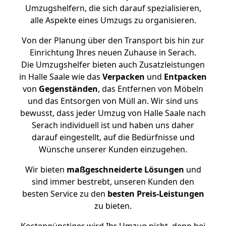
Umzugshelfern, die sich darauf spezialisieren,
alle Aspekte eines Umzugs zu organisieren.
Von der Planung über den Transport bis hin zur
Einrichtung Ihres neuen Zuhause in Serach.
Die Umzugshelfer bieten auch Zusatzleistungen
in Halle Saale wie das
Verpacken
und
Entpacken
von
Gegenständen
, das Entfernen von Möbeln
und das Entsorgen von Müll an. Wir sind uns
bewusst, dass jeder Umzug von Halle Saale nach
Serach individuell ist und haben uns daher
darauf eingestellt, auf die Bedürfnisse und
Wünsche unserer Kunden einzugehen.
Wir bieten
maßgeschneiderte Lösungen
und
sind immer bestrebt, unseren Kunden den
besten Service zu den
besten Preis-Leistungen
zu bieten.