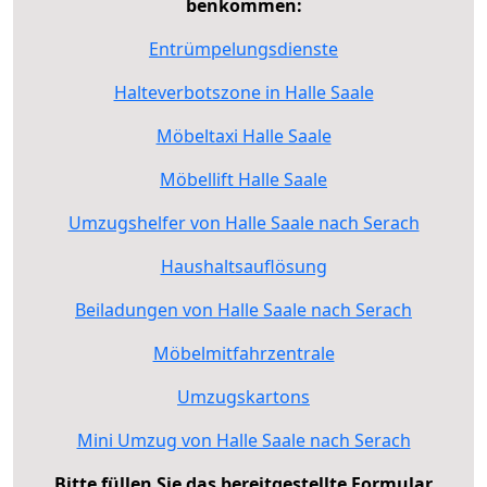
benkommen:
Entrümpelungsdienste
Halteverbotszone in Halle Saale
Möbeltaxi Halle Saale
Möbellift Halle Saale
Umzugshelfer von Halle Saale nach Serach
Haushaltsauflösung
Beiladungen von Halle Saale nach Serach
Möbelmitfahrzentrale
Umzugskartons
Mini Umzug von Halle Saale nach Serach
Bitte füllen Sie das bereitgestellte Formular