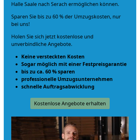
Halle Saale nach Serach ermöglichen können.
Sparen Sie bis zu 60 % der Umzugskosten, nur
bei uns!
Holen Sie sich jetzt kostenlose und
unverbindliche Angebote.
Keine versteckten Kosten
Sogar möglich mit einer Festpreisgarantie
bis zu ca. 60 % sparen
professionelle Umzugsunternehmen
schnelle Auftragsabwicklung
Kostenlose Angebote erhalten