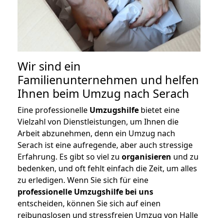
Wir sind ein
Familienunternehmen und helfen
Ihnen beim Umzug nach Serach
Eine professionelle
Umzugshilfe
bietet eine
Vielzahl von Dienstleistungen, um Ihnen die
Arbeit abzunehmen, denn ein Umzug nach
Serach ist eine aufregende, aber auch stressige
Erfahrung. Es gibt so viel zu
organisieren
und zu
bedenken, und oft fehlt einfach die Zeit, um alles
zu erledigen. Wenn Sie sich für eine
professionelle Umzugshilfe bei uns
entscheiden, können Sie sich auf einen
reibungslosen und stressfreien Umzug von Halle