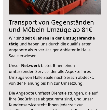
Transport von Gegenständen
und Möbeln Umzüge ab 81€
Wir sind
seit 8 Jahren in der Umzugsbranche
tätig
und haben uns durch die qualifizierten
Angebote als zuverlässiger Anbieter in Halle
Saale erwiesen.
Unser
Netzwerk
bietet Ihnen einen
umfassenden Service, der alle Aspekte Ihres
Umzugs von Halle Saale nach Serach abdeckt,
von der Planung bis hin zur Umsetzung.
Die Angebote umfasst Dienstleistungen, die auf
Ihre Bedürfnisse abgestimmt sind, und unser
Kundenservice steht Ihnen jederzeit zur