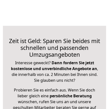
Zeit ist Geld: Sparen Sie beides mit
schnellen und passenden
Umzugsangeboten
Interesse geweckt?
Dann fordern Sie jetzt
kostenlose und unverbindliche Angebote an
,
die innerhalb von ca. 2 Minuten bei Ihnen sind.
Sie glauben uns nicht?
Probieren Sie es einfach aus. Wenn Sie doch
lieber gleich eine
persönliche Beratung
wünschen, rufen Sie uns an und unsere
geschulten Mitarbeiter beraten Sie gerne auf