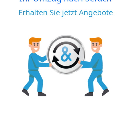
Erhalten Sie jetzt Angebote