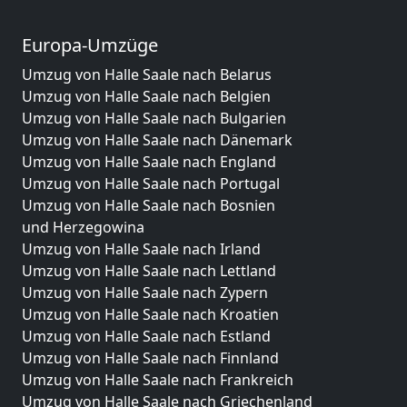
Europa-Umzüge
Umzug von Halle Saale nach Belarus
Umzug von Halle Saale nach Belgien
Umzug von Halle Saale nach Bulgarien
Umzug von Halle Saale nach Dänemark
Umzug von Halle Saale nach England
Umzug von Halle Saale nach Portugal
Umzug von Halle Saale nach Bosnien
und Herzegowina
Umzug von Halle Saale nach Irland
Umzug von Halle Saale nach Lettland
Umzug von Halle Saale nach Zypern
Umzug von Halle Saale nach Kroatien
Umzug von Halle Saale nach Estland
Umzug von Halle Saale nach Finnland
Umzug von Halle Saale nach Frankreich
Umzug von Halle Saale nach Griechenland