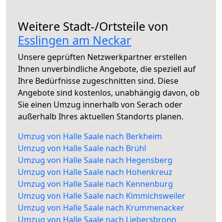
Weitere Stadt-/Ortsteile von
Esslingen am Neckar
Unsere geprüften Netzwerkpartner erstellen
Ihnen unverbindliche Angebote, die speziell auf
Ihre Bedürfnisse zugeschnitten sind. Diese
Angebote sind kostenlos, unabhängig davon, ob
Sie einen Umzug innerhalb von Serach oder
außerhalb Ihres aktuellen Standorts planen.
Umzug von Halle Saale nach Berkheim
Umzug von Halle Saale nach Brühl
Umzug von Halle Saale nach Hegensberg
Umzug von Halle Saale nach Hohenkreuz
Umzug von Halle Saale nach Kennenburg
Umzug von Halle Saale nach Kimmichsweiler
Umzug von Halle Saale nach Krummenacker
Umzug von Halle Saale nach Liebersbronn