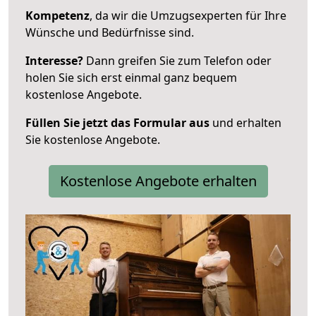
Kompetenz
, da wir die Umzugsexperten für Ihre
Wünsche und Bedürfnisse sind.
Interesse?
Dann greifen Sie zum Telefon oder
holen Sie sich erst einmal ganz bequem
kostenlose Angebote.
Füllen Sie jetzt das Formular aus
und erhalten
Sie kostenlose Angebote.
Kostenlose Angebote erhalten