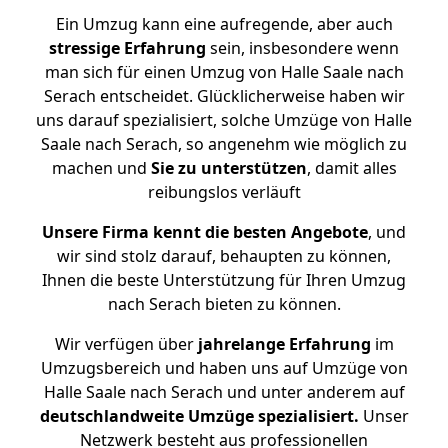
Ein Umzug kann eine aufregende, aber auch
stressige
Erfahrung
sein, insbesondere wenn
man sich für einen Umzug von Halle Saale nach
Serach entscheidet. Glücklicherweise haben wir
uns darauf spezialisiert, solche Umzüge von Halle
Saale nach Serach, so angenehm wie möglich zu
machen und
Sie zu unterstützen
, damit alles
reibungslos verläuft
Unsere Firma kennt die besten Angebote
, und
wir sind stolz darauf, behaupten zu können,
Ihnen die beste Unterstützung für Ihren Umzug
nach Serach bieten zu können.
Wir verfügen über
jahrelange Erfahrung
im
Umzugsbereich und haben uns auf Umzüge von
Halle Saale nach Serach und unter anderem auf
deutschlandweite Umzüge spezialisiert.
Unser
Netzwerk besteht aus professionellen