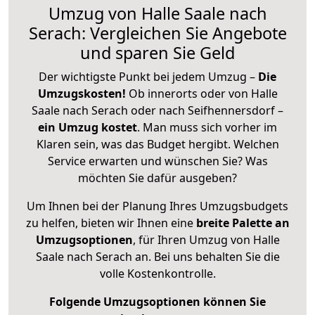
Umzug von Halle Saale nach
Serach: Vergleichen Sie Angebote
und sparen Sie Geld
Der wichtigste Punkt bei jedem Umzug –
Die
Umzugskosten!
Ob innerorts oder von Halle
Saale nach Serach oder nach Seifhennersdorf –
ein Umzug kostet
.
Man muss sich vorher im
Klaren sein, was das Budget hergibt. Welchen
Service erwarten und wünschen Sie? Was
möchten Sie dafür ausgeben?
Um Ihnen bei der Planung Ihres Umzugsbudgets
zu helfen, bieten wir Ihnen eine
breite Palette an
Umzugsoptionen
, für Ihren Umzug von Halle
Saale nach Serach an. Bei uns behalten Sie die
volle Kostenkontrolle.
Folgende Umzugsoptionen können Sie