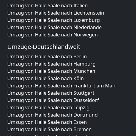
Umzug von Halle Saale nach Italien
Umzug von Halle Saale nach Liechtenstein
Umzug von Halle Saale nach Luxemburg
Umzug von Halle Saale nach Niederlande
Umzug von Halle Saale nach Norwegen
Umzüge-Deutschlandweit
Umzug von Halle Saale nach Berlin
Umzug von Halle Saale nach Hamburg
Umzug von Halle Saale nach München
Umzug von Halle Saale nach Köln
Umzug von Halle Saale nach Frankfurt am Main
Umzug von Halle Saale nach Stuttgart
Umzug von Halle Saale nach Düsseldorf
Umzug von Halle Saale nach Leipzig
Umzug von Halle Saale nach Dortmund
Umzug von Halle Saale nach Essen
Umzug von Halle Saale nach Bremen