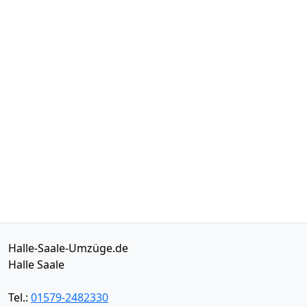
Halle-Saale-Umzüge.de
Halle Saale
Tel.:
01579-2482330