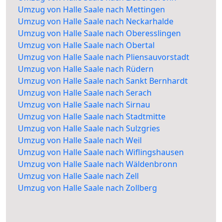
Umzug von Halle Saale nach Mettingen
Umzug von Halle Saale nach Neckarhalde
Umzug von Halle Saale nach Oberesslingen
Umzug von Halle Saale nach Obertal
Umzug von Halle Saale nach Pliensauvorstadt
Umzug von Halle Saale nach Rüdern
Umzug von Halle Saale nach Sankt Bernhardt
Umzug von Halle Saale nach Serach
Umzug von Halle Saale nach Sirnau
Umzug von Halle Saale nach Stadtmitte
Umzug von Halle Saale nach Sulzgries
Umzug von Halle Saale nach Weil
Umzug von Halle Saale nach Wiflingshausen
Umzug von Halle Saale nach Wäldenbronn
Umzug von Halle Saale nach Zell
Umzug von Halle Saale nach Zollberg