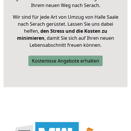
Ihrem neuen Weg nach Serach.
Wir sind für jede Art von Umzug von Halle Saale
nach Serach gerüstet. Lassen Sie uns dabei
helfen,
den Stress und die Kosten zu
minimieren
, damit Sie sich auf Ihren neuen
Lebensabschnitt freuen können.
Kostenlose Angebote erhalten