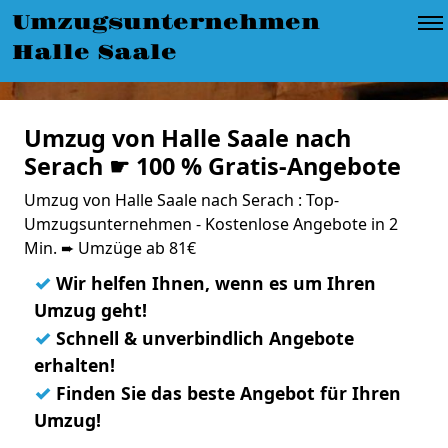
Umzugsunternehmen
Halle Saale
Umzug von Halle Saale nach
Serach ☛ 100 % Gratis-Angebote
Umzug von Halle Saale nach Serach : Top-
Umzugsunternehmen - Kostenlose Angebote in 2
Min. ➨ Umzüge ab 81€
✓
Wir helfen Ihnen, wenn es um Ihren
Umzug geht!
✓
Schnell & unverbindlich Angebote
erhalten!
✓
Finden Sie das beste Angebot für Ihren
Umzug!