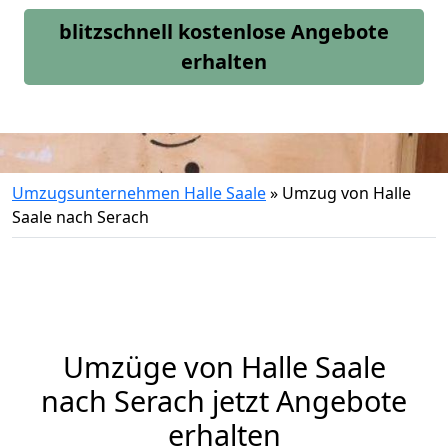
blitzschnell kostenlose Angebote
erhalten
Umzugsunternehmen Halle Saale
»
Umzug von Halle
Saale nach Serach
Umzüge von Halle Saale
nach Serach jetzt Angebote
erhalten