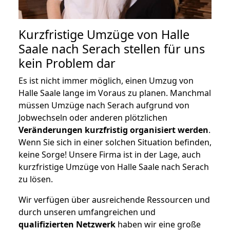
Kurzfristige Umzüge von Halle
Saale nach Serach stellen für uns
kein Problem dar
Es ist nicht immer möglich, einen Umzug von
Halle Saale lange im Voraus zu planen. Manchmal
müssen Umzüge nach Serach aufgrund von
Jobwechseln oder anderen plötzlichen
Veränderungen kurzfristig organisiert werden
.
Wenn Sie sich in einer solchen Situation befinden,
keine Sorge! Unsere Firma ist in der Lage, auch
kurzfristige Umzüge von Halle Saale nach Serach
zu lösen.
Wir verfügen über ausreichende Ressourcen und
durch unseren umfangreichen und
qualifizierten Netzwerk
haben wir eine große