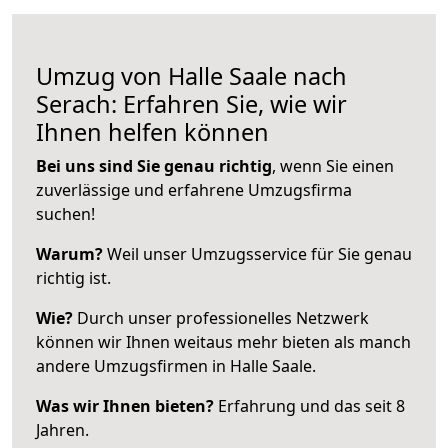
Umzug von Halle Saale nach
Serach: Erfahren Sie, wie wir
Ihnen helfen können
Bei uns sind Sie genau richtig
, wenn Sie einen
zuverlässige und erfahrene Umzugsfirma
suchen!
Warum?
Weil unser Umzugsservice für Sie genau
richtig ist.
Wie?
Durch unser professionelles Netzwerk
können wir Ihnen weitaus mehr bieten als manch
andere Umzugsfirmen in Halle Saale.
Was wir Ihnen bieten?
Erfahrung und das seit 8
Jahren.