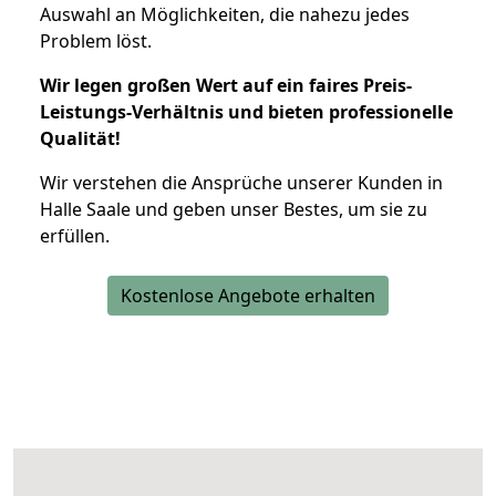
Auswahl an Möglichkeiten, die nahezu jedes
Problem löst.
Wir legen großen Wert auf ein faires Preis-
Leistungs-Verhältnis und bieten professionelle
Qualität!
Wir verstehen die Ansprüche unserer Kunden in
Halle Saale und geben unser Bestes, um sie zu
erfüllen.
Kostenlose Angebote erhalten