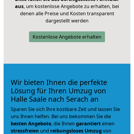
aus
, um kostenlose Angebote zu erhalten, bei
denen alle Preise und Kosten transparent
dargestellt werden
Kostenlose Angebote erhalten
Wir bieten Ihnen die perfekte
Lösung für Ihren Umzug von
Halle Saale nach Serach an
Sparen Sie sich Ihre kostbare Zeit und lassen Sie
uns Ihnen helfen. Bei uns bekommen Sie die
besten Angebote
, die Ihnen
garantiert
einen
stressfreien
und
reibungsloses
Umzug
von