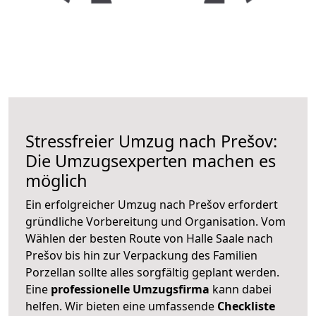
Stressfreier Umzug nach Prešov:
Die Umzugsexperten machen es
möglich
Ein erfolgreicher Umzug nach Prešov erfordert
gründliche Vorbereitung und Organisation. Vom
Wählen der besten Route von Halle Saale nach
Prešov bis hin zur Verpackung des Familien
Porzellan sollte alles sorgfältig geplant werden.
Eine
professionelle Umzugsfirma
kann dabei
helfen. Wir bieten eine umfassende
Checkliste