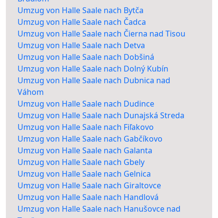
Umzug von Halle Saale nach Bytča
Umzug von Halle Saale nach Čadca
Umzug von Halle Saale nach Čierna nad Tisou
Umzug von Halle Saale nach Detva
Umzug von Halle Saale nach Dobšiná
Umzug von Halle Saale nach Dolný Kubín
Umzug von Halle Saale nach Dubnica nad
Váhom
Umzug von Halle Saale nach Dudince
Umzug von Halle Saale nach Dunajská Streda
Umzug von Halle Saale nach Fiľakovo
Umzug von Halle Saale nach Gabčíkovo
Umzug von Halle Saale nach Galanta
Umzug von Halle Saale nach Gbely
Umzug von Halle Saale nach Gelnica
Umzug von Halle Saale nach Giraltovce
Umzug von Halle Saale nach Handlová
Umzug von Halle Saale nach Hanušovce nad