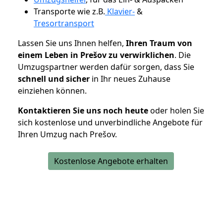
Transporte wie z.B.
Klavier-
&
Tresortransport
Lassen Sie uns Ihnen helfen,
Ihren Traum von
einem Leben in Prešov zu verwirklichen
. Die
Umzugspartner werden dafür sorgen, dass Sie
schnell und sicher
in Ihr neues Zuhause
einziehen können.
Kontaktieren Sie uns noch heute
oder holen Sie
sich kostenlose und unverbindliche Angebote für
Ihren Umzug nach Prešov.
Kostenlose Angebote erhalten