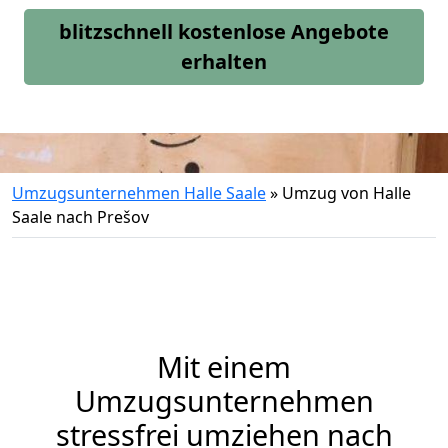
blitzschnell kostenlose Angebote
erhalten
Umzugsunternehmen Halle Saale
»
Umzug von Halle
Saale nach Prešov
Mit einem
Umzugsunternehmen
stressfrei umziehen nach