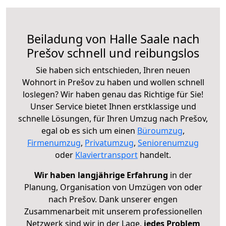
Beiladung von Halle Saale nach
Prešov schnell und reibungslos
Sie haben sich entschieden, Ihren neuen
Wohnort in Prešov zu haben und wollen schnell
loslegen? Wir haben genau das Richtige für Sie!
Unser Service bietet Ihnen erstklassige und
schnelle Lösungen, für Ihren Umzug nach Prešov,
egal ob es sich um einen
Büroumzug
,
Firmenumzug
,
Privatumzug
,
Seniorenumzug
oder
Klaviertransport
handelt.
Wir haben langjährige Erfahrung
in der
Planung, Organisation von Umzügen von oder
nach Prešov. Dank unserer engen
Zusammenarbeit mit unserem professionellen
Netzwerk sind wir in der Lage,
jedes Problem