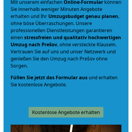
Mit unserem einfachen
Online-Formular
können
Sie innerhalb weniger Minuten Angebote
erhalten und Ihr
Umzugsbudget
genau
planen
,
ohne böse Überraschungen. Unsere
professionellen Dienstleistungen garantieren
einen
stressfreien und qualitativ hochwertigen
Umzug nach Prešov
, ohne versteckte Klauseln.
Vertrauen Sie auf uns und unser Netzwerk und
genießen Sie den Umzug nach Prešov ohne
Sorgen.
Füllen Sie jetzt das Formular aus
und erhalten
Sie kostenlose Angebote.
Kostenlose Angebote erhalten