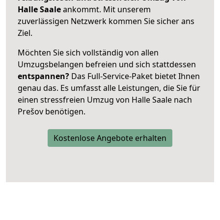
Halle Saale
ankommt. Mit unserem
zuverlässigen Netzwerk kommen Sie sicher ans
Ziel.
Möchten Sie sich vollständig von allen
Umzugsbelangen befreien und sich stattdessen
entspannen?
Das Full-Service-Paket bietet Ihnen
genau das. Es umfasst alle Leistungen, die Sie für
einen stressfreien Umzug von Halle Saale nach
Prešov benötigen.
Kostenlose Angebote erhalten