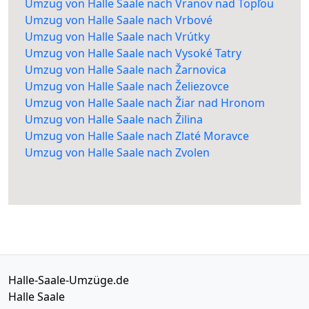
Umzug von Halle Saale nach Vranov nad Topľou
Umzug von Halle Saale nach Vrbové
Umzug von Halle Saale nach Vrútky
Umzug von Halle Saale nach Vysoké Tatry
Umzug von Halle Saale nach Žarnovica
Umzug von Halle Saale nach Želiezovce
Umzug von Halle Saale nach Žiar nad Hronom
Umzug von Halle Saale nach Žilina
Umzug von Halle Saale nach Zlaté Moravce
Umzug von Halle Saale nach Zvolen
Halle-Saale-Umzüge.de
Halle Saale