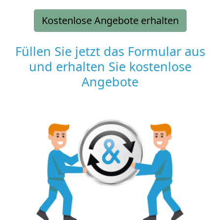
Kostenlose Angebote erhalten
Füllen Sie jetzt das Formular aus
und erhalten Sie kostenlose
Angebote