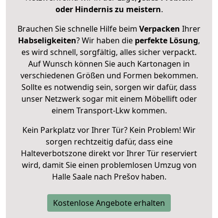
oder Hindernis zu meistern
.
Brauchen Sie schnelle Hilfe beim
Verpacken
Ihrer
Habseligkeiten
? Wir haben die
perfekte Lösung
,
es wird schnell, sorgfältig, alles sicher verpackt.
Auf Wunsch können Sie auch Kartonagen in
verschiedenen Größen und Formen bekommen.
Sollte es notwendig sein, sorgen wir dafür, dass
unser Netzwerk sogar mit einem Möbellift oder
einem Transport-Lkw kommen.
Kein Parkplatz vor Ihrer Tür? Kein Problem! Wir
sorgen rechtzeitig dafür, dass eine
Halteverbotszone direkt vor Ihrer Tür reserviert
wird, damit Sie einen problemlosen Umzug von
Halle Saale nach Prešov haben.
Kostenlose Angebote erhalten