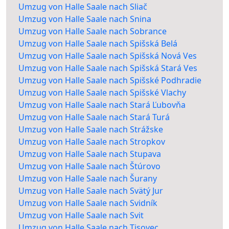
Umzug von Halle Saale nach Sliač
Umzug von Halle Saale nach Snina
Umzug von Halle Saale nach Sobrance
Umzug von Halle Saale nach Spišská Belá
Umzug von Halle Saale nach Spišská Nová Ves
Umzug von Halle Saale nach Spišská Stará Ves
Umzug von Halle Saale nach Spišské Podhradie
Umzug von Halle Saale nach Spišské Vlachy
Umzug von Halle Saale nach Stará Ľubovňa
Umzug von Halle Saale nach Stará Turá
Umzug von Halle Saale nach Strážske
Umzug von Halle Saale nach Stropkov
Umzug von Halle Saale nach Stupava
Umzug von Halle Saale nach Štúrovo
Umzug von Halle Saale nach Šurany
Umzug von Halle Saale nach Svätý Jur
Umzug von Halle Saale nach Svidník
Umzug von Halle Saale nach Svit
Umzug von Halle Saale nach Tisovec