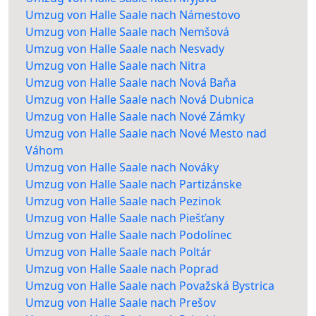
Umzug von Halle Saale nach Námestovo
Umzug von Halle Saale nach Nemšová
Umzug von Halle Saale nach Nesvady
Umzug von Halle Saale nach Nitra
Umzug von Halle Saale nach Nová Baňa
Umzug von Halle Saale nach Nová Dubnica
Umzug von Halle Saale nach Nové Zámky
Umzug von Halle Saale nach Nové Mesto nad
Váhom
Umzug von Halle Saale nach Nováky
Umzug von Halle Saale nach Partizánske
Umzug von Halle Saale nach Pezinok
Umzug von Halle Saale nach Piešťany
Umzug von Halle Saale nach Podolínec
Umzug von Halle Saale nach Poltár
Umzug von Halle Saale nach Poprad
Umzug von Halle Saale nach Považská Bystrica
Umzug von Halle Saale nach Prešov