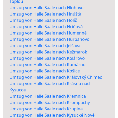
Topľou
Umzug von Halle Saale nach Hlohovec
Umzug von Halle Saale nach Hnúšťa
Umzug von Halle Saale nach Holíč
Umzug von Halle Saale nach Hriňová
Umzug von Halle Saale nach Humenné
Umzug von Halle Saale nach Hurbanovo
Umzug von Halle Saale nach Jelšava
Umzug von Halle Saale nach Kežmarok
Umzug von Halle Saale nach Kolárovo
Umzug von Halle Saale nach Komárno
Umzug von Halle Saale nach Košice
Umzug von Halle Saale nach Kráľovský Chlmec
Umzug von Halle Saale nach Krásno nad
Kysucou
Umzug von Halle Saale nach Kremnica
Umzug von Halle Saale nach Krompachy
Umzug von Halle Saale nach Krupina
Umzug von Halle Saale nach Kysucké Nové