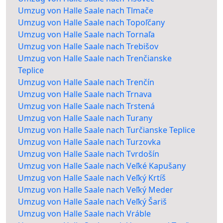
Umzug von Halle Saale nach Tlmače
Umzug von Halle Saale nach Topoľčany
Umzug von Halle Saale nach Tornaľa
Umzug von Halle Saale nach Trebišov
Umzug von Halle Saale nach Trenčianske
Teplice
Umzug von Halle Saale nach Trenčín
Umzug von Halle Saale nach Trnava
Umzug von Halle Saale nach Trstená
Umzug von Halle Saale nach Turany
Umzug von Halle Saale nach Turčianske Teplice
Umzug von Halle Saale nach Turzovka
Umzug von Halle Saale nach Tvrdošín
Umzug von Halle Saale nach Veľké Kapušany
Umzug von Halle Saale nach Veľký Krtíš
Umzug von Halle Saale nach Veľký Meder
Umzug von Halle Saale nach Veľký Šariš
Umzug von Halle Saale nach Vráble