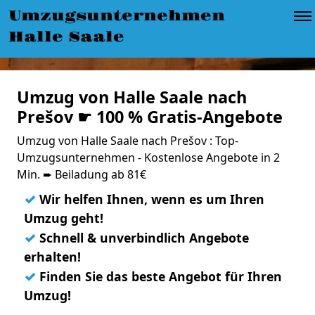
Umzugsunternehmen
Halle Saale
Umzug von Halle Saale nach
Prešov ☛ 100 % Gratis-Angebote
Umzug von Halle Saale nach Prešov : Top-
Umzugsunternehmen - Kostenlose Angebote in 2
Min. ➨ Beiladung ab 81€
✓
Wir helfen Ihnen, wenn es um Ihren
Umzug geht!
✓
Schnell & unverbindlich Angebote
erhalten!
✓
Finden Sie das beste Angebot für Ihren
Umzug!