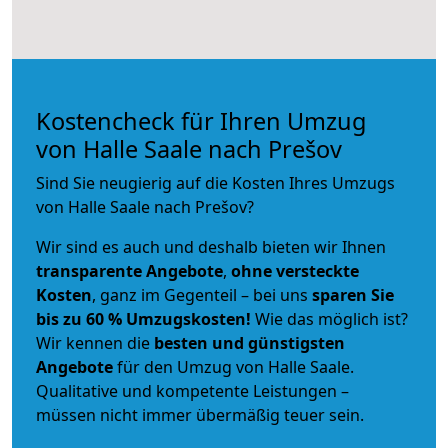
Kostencheck für Ihren Umzug
von Halle Saale nach Prešov
Sind Sie neugierig auf die Kosten Ihres Umzugs
von Halle Saale nach Prešov?
Wir sind es auch und deshalb bieten wir Ihnen
transparente Angebote
,
ohne versteckte
Kosten
, ganz im Gegenteil – bei uns
sparen Sie
bis zu 60 % Umzugskosten!
Wie das möglich ist?
Wir kennen die
besten und günstigsten
Angebote
für den Umzug von Halle Saale.
Qualitative und kompetente Leistungen –
müssen nicht immer übermäßig teuer sein.