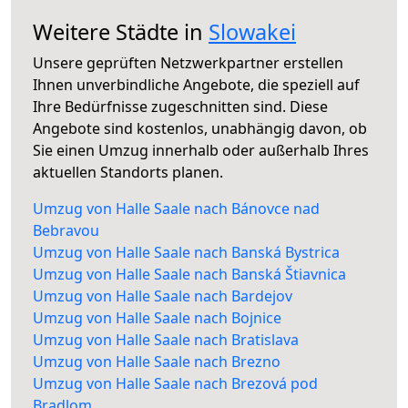
Weitere Städte in
Slowakei
Unsere geprüften Netzwerkpartner erstellen
Ihnen unverbindliche Angebote, die speziell auf
Ihre Bedürfnisse zugeschnitten sind. Diese
Angebote sind kostenlos, unabhängig davon, ob
Sie einen Umzug innerhalb oder außerhalb Ihres
aktuellen Standorts planen.
Umzug von Halle Saale nach Bánovce nad
Bebravou
Umzug von Halle Saale nach Banská Bystrica
Umzug von Halle Saale nach Banská Štiavnica
Umzug von Halle Saale nach Bardejov
Umzug von Halle Saale nach Bojnice
Umzug von Halle Saale nach Bratislava
Umzug von Halle Saale nach Brezno
Umzug von Halle Saale nach Brezová pod
Bradlom