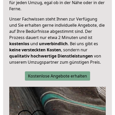
für jeden Umzug, egal ob in der Nähe oder in der
Ferne.
Unser Fachwissen steht Ihnen zur Verfügung
und Sie erhalten gerne individuelle Angebote, die
auf Ihre Bedürfnisse abgestimmt sind. Der
Prozess dauert nur etwa 2 Minuten und ist
kostenlos
und
unverbindlich
. Bei uns gibt es
keine versteckten Kosten
, sondern nur
qualitativ hochwertige Dienstleistungen
von
unserem Umzugspartner zum günstigen Preis.
Kostenlose Angebote erhalten