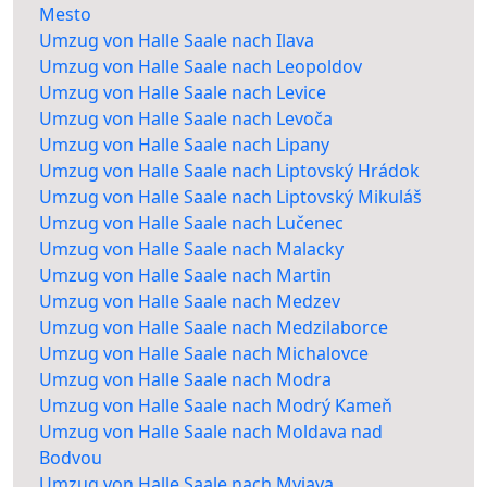
Mesto
Umzug von Halle Saale nach Ilava
Umzug von Halle Saale nach Leopoldov
Umzug von Halle Saale nach Levice
Umzug von Halle Saale nach Levoča
Umzug von Halle Saale nach Lipany
Umzug von Halle Saale nach Liptovský Hrádok
Umzug von Halle Saale nach Liptovský Mikuláš
Umzug von Halle Saale nach Lučenec
Umzug von Halle Saale nach Malacky
Umzug von Halle Saale nach Martin
Umzug von Halle Saale nach Medzev
Umzug von Halle Saale nach Medzilaborce
Umzug von Halle Saale nach Michalovce
Umzug von Halle Saale nach Modra
Umzug von Halle Saale nach Modrý Kameň
Umzug von Halle Saale nach Moldava nad
Bodvou
Umzug von Halle Saale nach Myjava