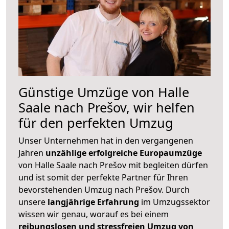
Günstige Umzüge von Halle
Saale nach Prešov, wir helfen
für den perfekten Umzug
Unser Unternehmen hat in den vergangenen
Jahren
unzählige erfolgreiche Europaumzüge
von Halle Saale nach Prešov mit begleiten dürfen
und ist somit der perfekte Partner für Ihren
bevorstehenden Umzug nach Prešov. Durch
unsere
langjährige Erfahrung
im Umzugssektor
wissen wir genau, worauf es bei einem
reibungslosen und stressfreien Umzug von