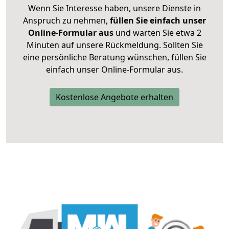
Wenn Sie Interesse haben, unsere Dienste in
Anspruch zu nehmen,
füllen Sie einfach unser
Online-Formular aus
und warten Sie etwa 2
Minuten auf unsere Rückmeldung. Sollten Sie
eine persönliche Beratung wünschen, füllen Sie
einfach unser Online-Formular aus.
Kostenlose Angebote erhalten