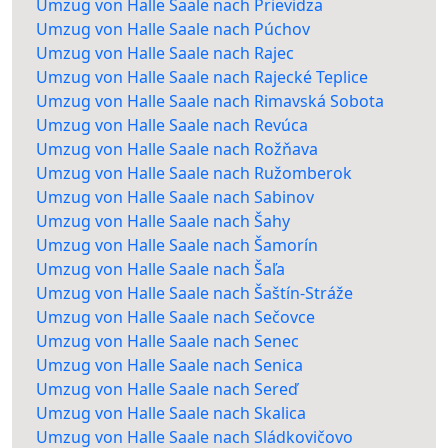
Umzug von Halle Saale nach Prievidza
Umzug von Halle Saale nach Púchov
Umzug von Halle Saale nach Rajec
Umzug von Halle Saale nach Rajecké Teplice
Umzug von Halle Saale nach Rimavská Sobota
Umzug von Halle Saale nach Revúca
Umzug von Halle Saale nach Rožňava
Umzug von Halle Saale nach Ružomberok
Umzug von Halle Saale nach Sabinov
Umzug von Halle Saale nach Šahy
Umzug von Halle Saale nach Šamorín
Umzug von Halle Saale nach Šaľa
Umzug von Halle Saale nach Šaštín-Stráže
Umzug von Halle Saale nach Sečovce
Umzug von Halle Saale nach Senec
Umzug von Halle Saale nach Senica
Umzug von Halle Saale nach Sereď
Umzug von Halle Saale nach Skalica
Umzug von Halle Saale nach Sládkovičovo