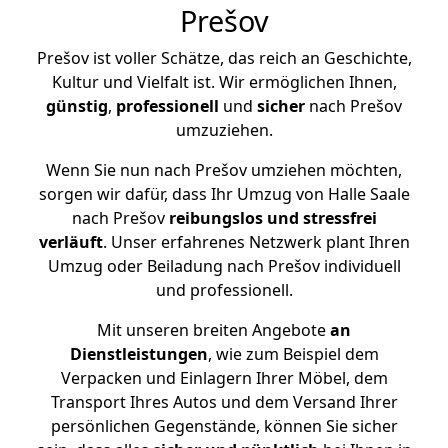
Prešov
Prešov ist voller Schätze, das reich an Geschichte,
Kultur und Vielfalt ist. Wir ermöglichen Ihnen,
günstig
,
professionell
und
sicher
nach Prešov
umzuziehen.
Wenn Sie nun nach Prešov umziehen möchten,
sorgen wir dafür, dass Ihr Umzug von Halle Saale
nach Prešov
reibungslos und stressfrei
verläuft
. Unser erfahrenes Netzwerk plant Ihren
Umzug oder Beiladung nach Prešov individuell
und professionell.
Mit unseren breiten Angebote
an
Dienstleistungen
, wie zum Beispiel dem
Verpacken und Einlagern Ihrer Möbel, dem
Transport Ihres Autos und dem Versand Ihrer
persönlichen Gegenstände, können Sie sicher