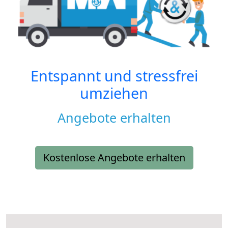
Entspannt und stressfrei
umziehen
Angebote erhalten
Kostenlose Angebote erhalten