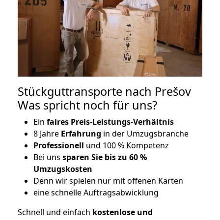
Stückguttransporte nach Prešov
Was spricht noch für uns?
Ein
faires Preis-Leistungs-Verhältnis
8 Jahre
Erfahrung
in der Umzugsbranche
Professionell
und 100 % Kompetenz
Bei uns
sparen Sie bis zu 60 %
Umzugskosten
D
enn wir spielen nur mit offenen Karten
eine schnelle Auftragsabwicklung
Schnell und einfach
kostenlose und