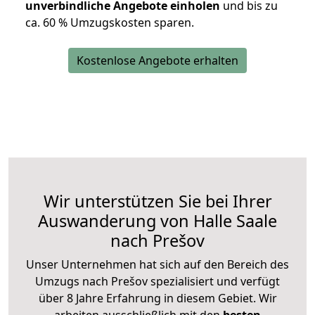
unverbindliche Angebote einholen
und bis zu
ca. 6
0 % Umzugskosten sparen.
Kostenlose Angebote erhalten
Wir unterstützen Sie bei Ihrer
Auswanderung von Halle Saale
nach Prešov
Unser Unternehmen hat sich auf den Bereich des
Umzugs nach Prešov spezialisiert und verfügt
über 8 Jahre Erfahrung in diesem Gebiet. Wir