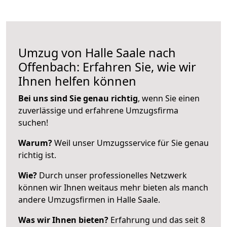
Umzug von Halle Saale nach
Offenbach: Erfahren Sie, wie wir
Ihnen helfen können
Bei uns sind Sie genau richtig
, wenn Sie einen
zuverlässige und erfahrene Umzugsfirma
suchen!
Warum?
Weil unser Umzugsservice für Sie genau
richtig ist.
Wie?
Durch unser professionelles Netzwerk
können wir Ihnen weitaus mehr bieten als manch
andere Umzugsfirmen in Halle Saale.
Was wir Ihnen bieten?
Erfahrung und das seit 8