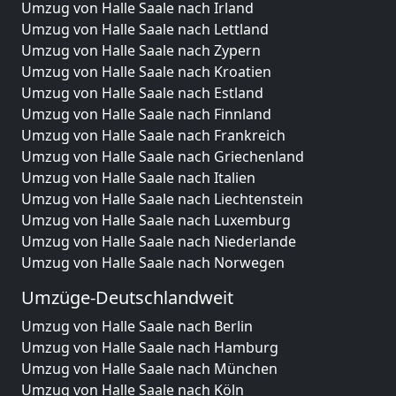
Umzug von Halle Saale nach Irland
Umzug von Halle Saale nach Lettland
Umzug von Halle Saale nach Zypern
Umzug von Halle Saale nach Kroatien
Umzug von Halle Saale nach Estland
Umzug von Halle Saale nach Finnland
Umzug von Halle Saale nach Frankreich
Umzug von Halle Saale nach Griechenland
Umzug von Halle Saale nach Italien
Umzug von Halle Saale nach Liechtenstein
Umzug von Halle Saale nach Luxemburg
Umzug von Halle Saale nach Niederlande
Umzug von Halle Saale nach Norwegen
Umzüge-Deutschlandweit
Umzug von Halle Saale nach Berlin
Umzug von Halle Saale nach Hamburg
Umzug von Halle Saale nach München
Umzug von Halle Saale nach Köln