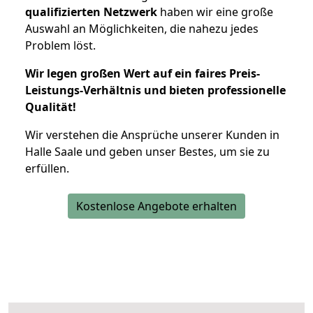
qualifizierten Netzwerk
haben wir eine große
Auswahl an Möglichkeiten, die nahezu jedes
Problem löst.
Wir legen großen Wert auf ein faires Preis-
Leistungs-Verhältnis und bieten professionelle
Qualität!
Wir verstehen die Ansprüche unserer Kunden in
Halle Saale und geben unser Bestes, um sie zu
erfüllen.
Kostenlose Angebote erhalten