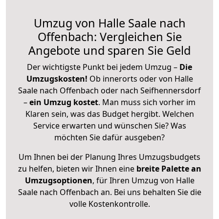
Umzug von Halle Saale nach
Offenbach: Vergleichen Sie
Angebote und sparen Sie Geld
Der wichtigste Punkt bei jedem Umzug –
Die
Umzugskosten!
Ob innerorts oder von Halle
Saale nach Offenbach oder nach Seifhennersdorf
–
ein Umzug kostet
.
Man muss sich vorher im
Klaren sein, was das Budget hergibt. Welchen
Service erwarten und wünschen Sie? Was
möchten Sie dafür ausgeben?
Um Ihnen bei der Planung Ihres Umzugsbudgets
zu helfen, bieten wir Ihnen eine
breite Palette an
Umzugsoptionen
, für Ihren Umzug von Halle
Saale nach Offenbach an. Bei uns behalten Sie die
volle Kostenkontrolle.