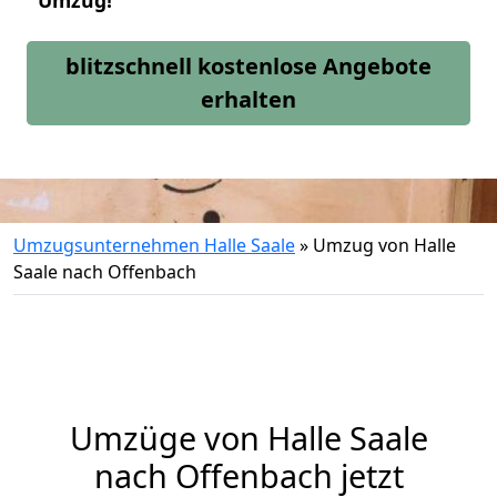
Umzug!
blitzschnell kostenlose Angebote
erhalten
Umzugsunternehmen Halle Saale
»
Umzug von Halle
Saale nach Offenbach
Umzüge von Halle Saale
nach Offenbach jetzt