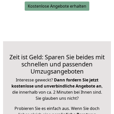
Kostenlose Angebote erhalten
Zeit ist Geld: Sparen Sie beides mit
schnellen und passenden
Umzugsangeboten
Interesse geweckt?
Dann fordern Sie jetzt
kostenlose und unverbindliche Angebote an
,
die innerhalb von ca. 2 Minuten bei Ihnen sind.
Sie glauben uns nicht?
Probieren Sie es einfach aus. Wenn Sie doch