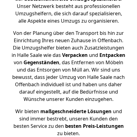
Unser Netzwerk besteht aus professionellen
Umzugshelfern, die sich darauf spezialisieren,
alle Aspekte eines Umzugs zu organisieren.
Von der Planung über den Transport bis hin zur
Einrichtung Ihres neuen Zuhause in Offenbach.
Die Umzugshelfer bieten auch Zusatzleistungen
in Halle Saale wie das
Verpacken
und
Entpacken
von
Gegenständen
, das Entfernen von Möbeln
und das Entsorgen von Müll an. Wir sind uns
bewusst, dass jeder Umzug von Halle Saale nach
Offenbach individuell ist und haben uns daher
darauf eingestellt, auf die Bedürfnisse und
Wünsche unserer Kunden einzugehen.
Wir bieten
maßgeschneiderte Lösungen
und
sind immer bestrebt, unseren Kunden den
besten Service zu den
besten Preis-Leistungen
zu bieten.