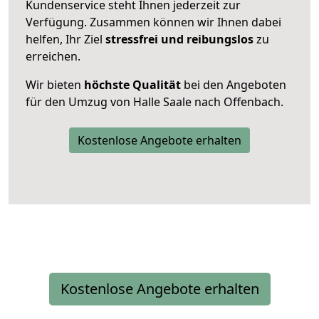
Kundenservice steht Ihnen jederzeit zur
Verfügung. Zusammen können wir Ihnen dabei
helfen, Ihr Ziel
stressfrei und reibungslos
zu
erreichen.
Wir bieten
höchste Qualität
bei den Angeboten
für den Umzug von Halle Saale nach Offenbach.
Kostenlose Angebote erhalten
Kostenlose Angebote erhalten