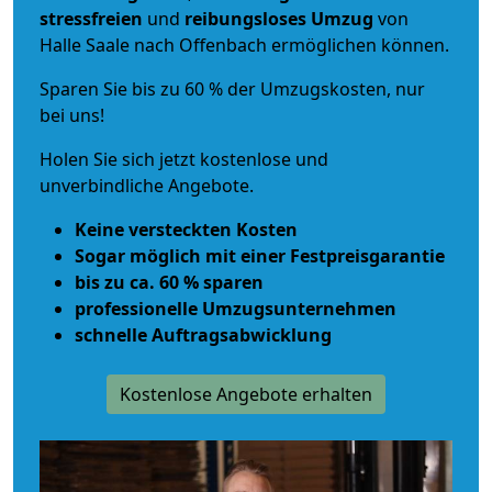
stressfreien
und
reibungsloses
Umzug
von
Halle Saale nach Offenbach ermöglichen können.
Sparen Sie bis zu 60 % der Umzugskosten, nur
bei uns!
Holen Sie sich jetzt kostenlose und
unverbindliche Angebote.
Keine versteckten Kosten
Sogar möglich mit einer Festpreisgarantie
bis zu ca. 60 % sparen
professionelle Umzugsunternehmen
schnelle Auftragsabwicklung
Kostenlose Angebote erhalten