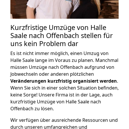
Kurzfristige Umzüge von Halle
Saale nach Offenbach stellen für
uns kein Problem dar
Es ist nicht immer möglich, einen Umzug von
Halle Saale lange im Voraus zu planen. Manchmal
müssen Umzüge nach Offenbach aufgrund von
Jobwechseln oder anderen plötzlichen
Veränderungen kurzfristig organisiert werden
.
Wenn Sie sich in einer solchen Situation befinden,
keine Sorge! Unsere Firma ist in der Lage, auch
kurzfristige Umzüge von Halle Saale nach
Offenbach zu lösen.
Wir verfügen über ausreichende Ressourcen und
durch unseren umfangreichen und