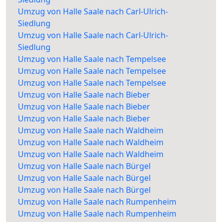
Umzug von Halle Saale nach Carl-Ulrich-
Siedlung
Umzug von Halle Saale nach Carl-Ulrich-
Siedlung
Umzug von Halle Saale nach Tempelsee
Umzug von Halle Saale nach Tempelsee
Umzug von Halle Saale nach Tempelsee
Umzug von Halle Saale nach Bieber
Umzug von Halle Saale nach Bieber
Umzug von Halle Saale nach Bieber
Umzug von Halle Saale nach Waldheim
Umzug von Halle Saale nach Waldheim
Umzug von Halle Saale nach Waldheim
Umzug von Halle Saale nach Bürgel
Umzug von Halle Saale nach Bürgel
Umzug von Halle Saale nach Bürgel
Umzug von Halle Saale nach Rumpenheim
Umzug von Halle Saale nach Rumpenheim