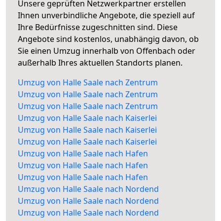
Unsere geprüften Netzwerkpartner erstellen
Ihnen unverbindliche Angebote, die speziell auf
Ihre Bedürfnisse zugeschnitten sind. Diese
Angebote sind kostenlos, unabhängig davon, ob
Sie einen Umzug innerhalb von Offenbach oder
außerhalb Ihres aktuellen Standorts planen.
Umzug von Halle Saale nach Zentrum
Umzug von Halle Saale nach Zentrum
Umzug von Halle Saale nach Zentrum
Umzug von Halle Saale nach Kaiserlei
Umzug von Halle Saale nach Kaiserlei
Umzug von Halle Saale nach Kaiserlei
Umzug von Halle Saale nach Hafen
Umzug von Halle Saale nach Hafen
Umzug von Halle Saale nach Hafen
Umzug von Halle Saale nach Nordend
Umzug von Halle Saale nach Nordend
Umzug von Halle Saale nach Nordend