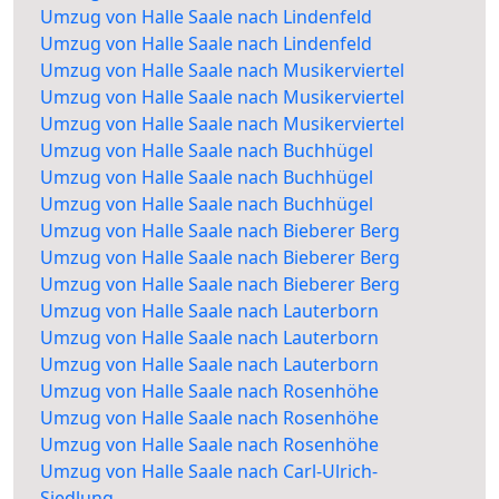
Umzug von Halle Saale nach Lindenfeld
Umzug von Halle Saale nach Lindenfeld
Umzug von Halle Saale nach Musikerviertel
Umzug von Halle Saale nach Musikerviertel
Umzug von Halle Saale nach Musikerviertel
Umzug von Halle Saale nach Buchhügel
Umzug von Halle Saale nach Buchhügel
Umzug von Halle Saale nach Buchhügel
Umzug von Halle Saale nach Bieberer Berg
Umzug von Halle Saale nach Bieberer Berg
Umzug von Halle Saale nach Bieberer Berg
Umzug von Halle Saale nach Lauterborn
Umzug von Halle Saale nach Lauterborn
Umzug von Halle Saale nach Lauterborn
Umzug von Halle Saale nach Rosenhöhe
Umzug von Halle Saale nach Rosenhöhe
Umzug von Halle Saale nach Rosenhöhe
Umzug von Halle Saale nach Carl-Ulrich-
Siedlung