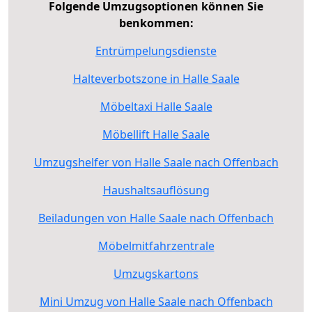
Folgende Umzugsoptionen können Sie
benkommen:
Entrümpelungsdienste
Halteverbotszone in Halle Saale
Möbeltaxi Halle Saale
Möbellift Halle Saale
Umzugshelfer von Halle Saale nach Offenbach
Haushaltsauflösung
Beiladungen von Halle Saale nach Offenbach
Möbelmitfahrzentrale
Umzugskartons
Mini Umzug von Halle Saale nach Offenbach