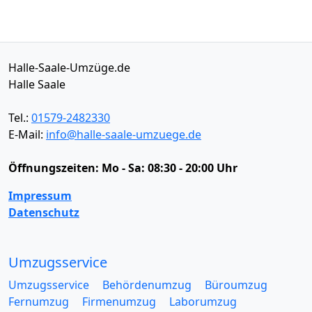
Halle-Saale-Umzüge.de
Halle Saale
Tel.:
01579-2482330
E-Mail:
info@halle-saale-umzuege.de
Öffnungszeiten:
Mo - Sa: 08:30 - 20:00 Uhr
Impressum
Datenschutz
Umzugsservice
Umzugsservice
Behördenumzug
Büroumzug
Fernumzug
Firmenumzug
Laborumzug