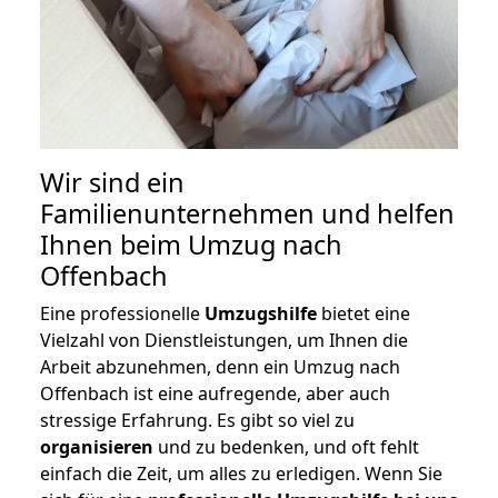
Wir sind ein
Familienunternehmen und helfen
Ihnen beim Umzug nach
Offenbach
Eine professionelle
Umzugshilfe
bietet eine
Vielzahl von Dienstleistungen, um Ihnen die
Arbeit abzunehmen, denn ein Umzug nach
Offenbach ist eine aufregende, aber auch
stressige Erfahrung. Es gibt so viel zu
organisieren
und zu bedenken, und oft fehlt
einfach die Zeit, um alles zu erledigen. Wenn Sie