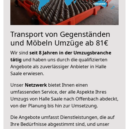
Transport von Gegenständen
und Möbeln Umzüge ab 81€
Wir sind
seit 8 Jahren in der Umzugsbranche
tätig
und haben uns durch die qualifizierten
Angebote als zuverlässiger Anbieter in Halle
Saale erwiesen.
Unser
Netzwerk
bietet Ihnen einen
umfassenden Service, der alle Aspekte Ihres
Umzugs von Halle Saale nach Offenbach abdeckt,
von der Planung bis hin zur Umsetzung.
Die Angebote umfasst Dienstleistungen, die auf
Ihre Bedürfnisse abgestimmt sind, und unser