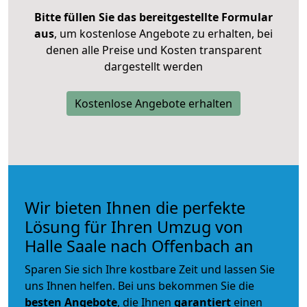
Bitte füllen Sie das bereitgestellte Formular
aus
, um kostenlose Angebote zu erhalten, bei
denen alle Preise und Kosten transparent
dargestellt werden
Kostenlose Angebote erhalten
Wir bieten Ihnen die perfekte
Lösung für Ihren Umzug von
Halle Saale nach Offenbach an
Sparen Sie sich Ihre kostbare Zeit und lassen Sie
uns Ihnen helfen. Bei uns bekommen Sie die
besten Angebote
, die Ihnen
garantiert
einen