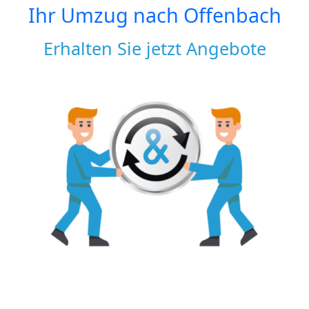
Ihr Umzug nach
Offenbach
Erhalten Sie jetzt Angebote