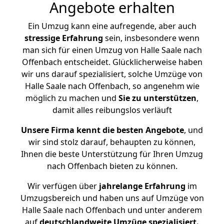
Angebote erhalten
Ein Umzug kann eine aufregende, aber auch
stressige
Erfahrung
sein, insbesondere wenn
man sich für einen Umzug von Halle Saale nach
Offenbach entscheidet. Glücklicherweise haben
wir uns darauf spezialisiert, solche Umzüge von
Halle Saale nach Offenbach, so angenehm wie
möglich zu machen und
Sie zu unterstützen
,
damit alles reibungslos verläuft
Unsere Firma kennt die besten Angebote
, und
wir sind stolz darauf, behaupten zu können,
Ihnen die beste Unterstützung für Ihren Umzug
nach Offenbach bieten zu können.
Wir verfügen über
jahrelange Erfahrung
im
Umzugsbereich und haben uns auf Umzüge von
Halle Saale nach Offenbach und unter anderem
auf
deutschlandweite Umzüge spezialisiert.