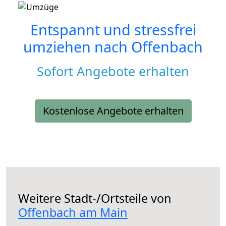
Entspannt und stressfrei
umziehen nach
Offenbach
Sofort Angebote erhalten
Kostenlose Angebote erhalten
Weitere Stadt-/Ortsteile von
Offenbach am Main