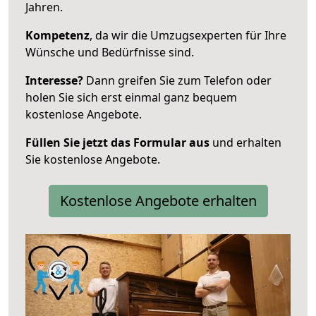
Jahren.
Kompetenz
, da wir die Umzugsexperten für Ihre
Wünsche und Bedürfnisse sind.
Interesse?
Dann greifen Sie zum Telefon oder
holen Sie sich erst einmal ganz bequem
kostenlose Angebote.
Füllen Sie jetzt das Formular aus
und erhalten
Sie kostenlose Angebote.
Kostenlose Angebote erhalten