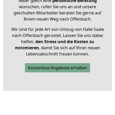
lieber gleich eine
persönliche Beratung
wünschen, rufen Sie uns an und unsere
geschulten Mitarbeiter beraten Sie gerne auf
Ihrem neuen Weg nach Offenbach.
Wir sind für jede Art von Umzug von Halle Saale
nach Offenbach gerüstet. Lassen Sie uns dabei
helfen,
den Stress und die Kosten zu
minimieren
, damit Sie sich auf Ihren neuen
Lebensabschnitt freuen können.
Kostenlose Angebote erhalten