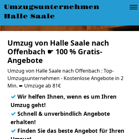
Umzugsunternehmen
Halle Saale
Umzug von Halle Saale nach
Offenbach ☛ 100 % Gratis-
Angebote
Umzug von Halle Saale nach Offenbach : Top-
Umzugsunternehmen - Kostenlose Angebote in 2
Min. ➨ Umzüge ab 81€
✓
Wir helfen Ihnen, wenn es um Ihren
Umzug geht!
✓
Schnell & unverbindlich Angebote
erhalten!
✓
Finden Sie das beste Angebot für Ihren