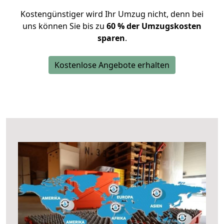
Kostengünstiger wird Ihr Umzug nicht, denn bei
uns können Sie bis zu
60 % der Umzugskosten
sparen
.
Kostenlose Angebote erhalten