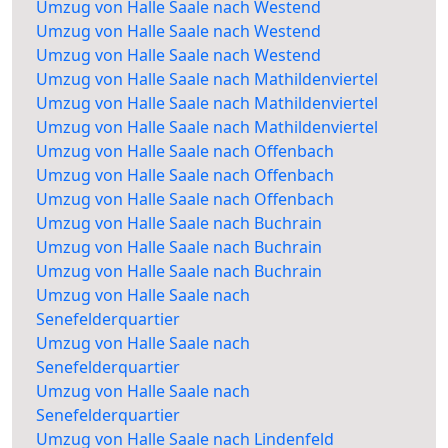
Umzug von Halle Saale nach Westend
Umzug von Halle Saale nach Westend
Umzug von Halle Saale nach Westend
Umzug von Halle Saale nach Mathildenviertel
Umzug von Halle Saale nach Mathildenviertel
Umzug von Halle Saale nach Mathildenviertel
Umzug von Halle Saale nach Offenbach
Umzug von Halle Saale nach Offenbach
Umzug von Halle Saale nach Offenbach
Umzug von Halle Saale nach Buchrain
Umzug von Halle Saale nach Buchrain
Umzug von Halle Saale nach Buchrain
Umzug von Halle Saale nach
Senefelderquartier
Umzug von Halle Saale nach
Senefelderquartier
Umzug von Halle Saale nach
Senefelderquartier
Umzug von Halle Saale nach Lindenfeld