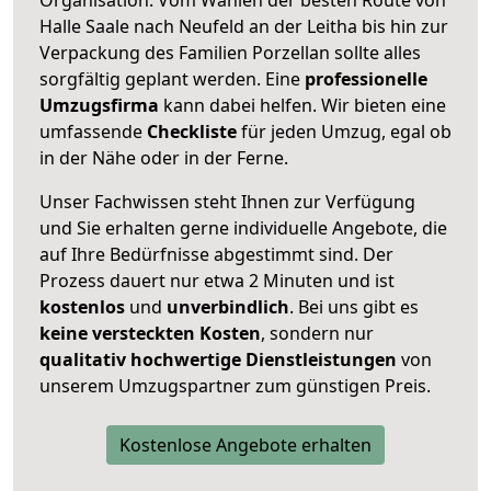
Halle Saale nach Neufeld an der Leitha bis hin zur
Verpackung des Familien Porzellan sollte alles
sorgfältig geplant werden. Eine
professionelle
Umzugsfirma
kann dabei helfen. Wir bieten eine
umfassende
Checkliste
für jeden Umzug, egal ob
in der Nähe oder in der Ferne.
Unser Fachwissen steht Ihnen zur Verfügung
und Sie erhalten gerne individuelle Angebote, die
auf Ihre Bedürfnisse abgestimmt sind. Der
Prozess dauert nur etwa 2 Minuten und ist
kostenlos
und
unverbindlich
. Bei uns gibt es
keine versteckten Kosten
, sondern nur
qualitativ hochwertige Dienstleistungen
von
unserem Umzugspartner zum günstigen Preis.
Kostenlose Angebote erhalten