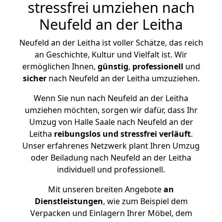
stressfrei umziehen nach
Neufeld an der Leitha
Neufeld an der Leitha ist voller Schätze, das reich
an Geschichte, Kultur und Vielfalt ist. Wir
ermöglichen Ihnen,
günstig
,
professionell
und
sicher
nach Neufeld an der Leitha umzuziehen.
Wenn Sie nun nach Neufeld an der Leitha
umziehen möchten, sorgen wir dafür, dass Ihr
Umzug von Halle Saale nach Neufeld an der
Leitha
reibungslos und stressfrei
verläuft
.
Unser erfahrenes Netzwerk plant Ihren Umzug
oder Beiladung nach Neufeld an der Leitha
individuell und professionell.
Mit unseren breiten Angebote
an
Dienstleistungen
, wie zum Beispiel dem
Verpacken und Einlagern Ihrer Möbel, dem