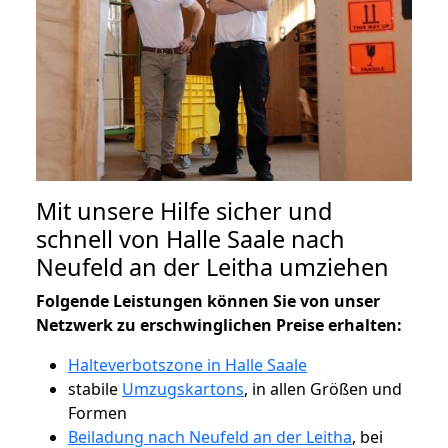
Mit unsere Hilfe sicher und
schnell von Halle Saale nach
Neufeld an der Leitha umziehen
Folgende Leistungen können Sie von unser
Netzwerk zu erschwinglichen Preise erhalten:
Halteverbotszone in Halle Saale
stabile
Umzugskartons
, in allen Größen und
Formen
Beiladung nach Neufeld an der Leitha
, bei