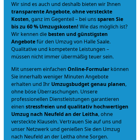
Wir sind es auch und deshalb bieten wir Ihnen
transparente Angebote
,
ohne versteckte
Kosten
, ganz im Gegenteil – bei uns
sparen Sie
bis zu 60 % Umzugskosten!
Wie das möglich ist?
Wir kennen die
besten und günstigsten
Angebote
für den Umzug von Halle Saale.
Qualitative und kompetente Leistungen –
müssen nicht immer übermäßig teuer sein.
Mit unserem einfachen
Online-Formular
können
Sie innerhalb weniger Minuten Angebote
erhalten und Ihr
Umzugsbudget
genau
planen
,
ohne böse Überraschungen. Unsere
professionellen Dienstleistungen garantieren
einen
stressfreien und qualitativ hochwertigen
Umzug nach Neufeld an der Leitha
, ohne
versteckte Klauseln. Vertrauen Sie auf uns und
unser Netzwerk und genießen Sie den Umzug
nach Neufeld an der Leitha ohne Sorgen.