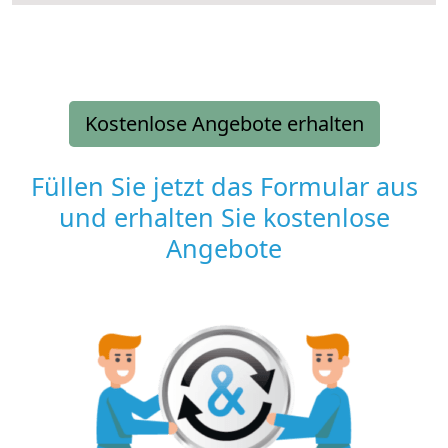
Kostenlose Angebote erhalten
Füllen Sie jetzt das Formular aus
und erhalten Sie kostenlose
Angebote