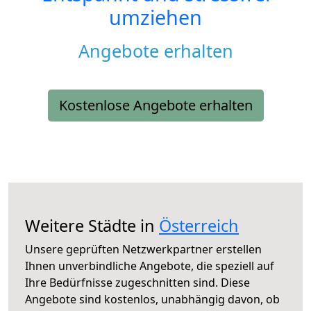
umziehen
Angebote erhalten
Kostenlose Angebote erhalten
Weitere Städte in
Österreich
Unsere geprüften Netzwerkpartner erstellen
Ihnen unverbindliche Angebote, die speziell auf
Ihre Bedürfnisse zugeschnitten sind. Diese
Angebote sind kostenlos, unabhängig davon, ob