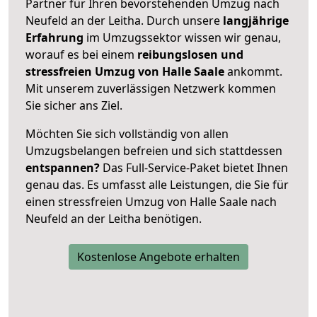
Partner für Ihren bevorstehenden Umzug nach
Neufeld an der Leitha. Durch unsere
langjährige
Erfahrung
im Umzugssektor wissen wir genau,
worauf es bei einem
reibungslosen und
stressfreien Umzug von Halle Saale
ankommt.
Mit unserem zuverlässigen Netzwerk kommen
Sie sicher ans Ziel.
Möchten Sie sich vollständig von allen
Umzugsbelangen befreien und sich stattdessen
entspannen?
Das Full-Service-Paket bietet Ihnen
genau das. Es umfasst alle Leistungen, die Sie für
einen stressfreien Umzug von Halle Saale nach
Neufeld an der Leitha benötigen.
Kostenlose Angebote erhalten