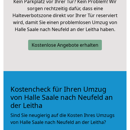
Kein Parkplatz vor Ihrer Tür? Kein Problem! Wir
sorgen rechtzeitig dafür, dass eine
Halteverbotszone direkt vor Ihrer Tür reserviert
wird, damit Sie einen problemlosen Umzug von
Halle Saale nach Neufeld an der Leitha haben.
Kostenlose Angebote erhalten
Kostencheck für Ihren Umzug
von Halle Saale nach Neufeld an
der Leitha
Sind Sie neugierig auf die Kosten Ihres Umzugs
von Halle Saale nach Neufeld an der Leitha?