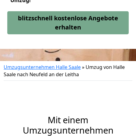
Umzug!
blitzschnell kostenlose Angebote
erhalten
Umzugsunternehmen Halle Saale
»
Umzug von Halle
Saale nach Neufeld an der Leitha
Mit einem
Umzugsunternehmen