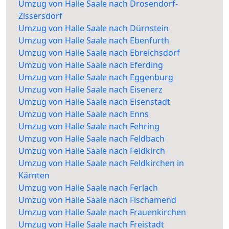
Umzug von Halle Saale nach Drosendorf-
Zissersdorf
Umzug von Halle Saale nach Dürnstein
Umzug von Halle Saale nach Ebenfurth
Umzug von Halle Saale nach Ebreichsdorf
Umzug von Halle Saale nach Eferding
Umzug von Halle Saale nach Eggenburg
Umzug von Halle Saale nach Eisenerz
Umzug von Halle Saale nach Eisenstadt
Umzug von Halle Saale nach Enns
Umzug von Halle Saale nach Fehring
Umzug von Halle Saale nach Feldbach
Umzug von Halle Saale nach Feldkirch
Umzug von Halle Saale nach Feldkirchen in
Kärnten
Umzug von Halle Saale nach Ferlach
Umzug von Halle Saale nach Fischamend
Umzug von Halle Saale nach Frauenkirchen
Umzug von Halle Saale nach Freistadt