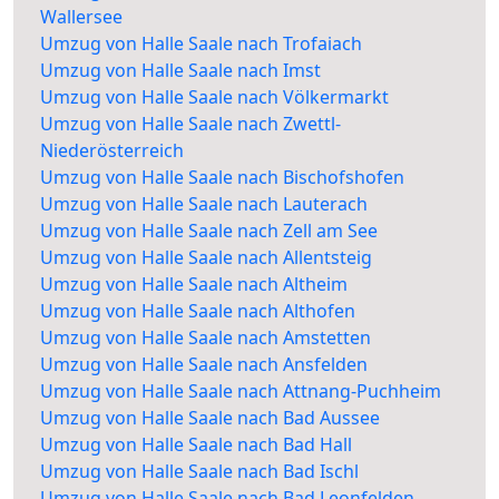
Wallersee
Umzug von Halle Saale nach Trofaiach
Umzug von Halle Saale nach Imst
Umzug von Halle Saale nach Völkermarkt
Umzug von Halle Saale nach Zwettl-
Niederösterreich
Umzug von Halle Saale nach Bischofshofen
Umzug von Halle Saale nach Lauterach
Umzug von Halle Saale nach Zell am See
Umzug von Halle Saale nach Allentsteig
Umzug von Halle Saale nach Altheim
Umzug von Halle Saale nach Althofen
Umzug von Halle Saale nach Amstetten
Umzug von Halle Saale nach Ansfelden
Umzug von Halle Saale nach Attnang-Puchheim
Umzug von Halle Saale nach Bad Aussee
Umzug von Halle Saale nach Bad Hall
Umzug von Halle Saale nach Bad Ischl
Umzug von Halle Saale nach Bad Leonfelden