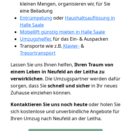
kleinen Mengen, organisieren wir, für Sie
eine Beiladung
Entrümpelung
oder
Haushaltsauflösung in
Halle Saale
Möbellift günstig mieten in Halle Saale
Umzugshelfer
, für das Ein- & Auspacken
Transporte wie z.B.
Klavier-
&
Tresortransport
Lassen Sie uns Ihnen helfen,
Ihren Traum von
einem Leben in Neufeld an der Leitha zu
verwirklichen
. Die Umzugspartner werden dafür
sorgen, dass Sie
schnell und sicher
in Ihr neues
Zuhause einziehen können.
Kontaktieren Sie uns noch heute
oder holen Sie
sich kostenlose und unverbindliche Angebote für
Ihren Umzug nach Neufeld an der Leitha.