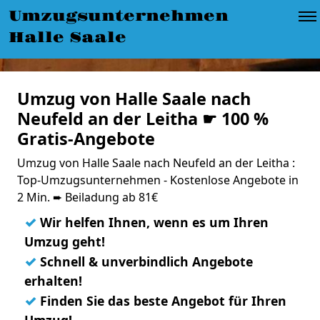
Umzugsunternehmen
Halle Saale
Umzug von Halle Saale nach
Neufeld an der Leitha ☛ 100 %
Gratis-Angebote
Umzug von Halle Saale nach Neufeld an der Leitha :
Top-Umzugsunternehmen - Kostenlose Angebote in
2 Min. ➨ Beiladung ab 81€
✓
Wir helfen Ihnen, wenn es um Ihren
Umzug geht!
✓
Schnell & unverbindlich Angebote
erhalten!
✓
Finden Sie das beste Angebot für Ihren