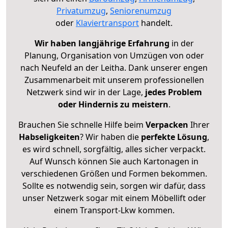
Privatumzug
,
Seniorenumzug
oder
Klaviertransport
handelt.
Wir haben langjährige Erfahrung
in der
Planung, Organisation von Umzügen von oder
nach Neufeld an der Leitha. Dank unserer engen
Zusammenarbeit mit unserem professionellen
Netzwerk sind wir in der Lage,
jedes Problem
oder Hindernis zu meistern
.
Brauchen Sie schnelle Hilfe beim
Verpacken
Ihrer
Habseligkeiten
? Wir haben die
perfekte Lösung
,
es wird schnell, sorgfältig, alles sicher verpackt.
Auf Wunsch können Sie auch Kartonagen in
verschiedenen Größen und Formen bekommen.
Sollte es notwendig sein, sorgen wir dafür, dass
unser Netzwerk sogar mit einem Möbellift oder
einem Transport-Lkw kommen.