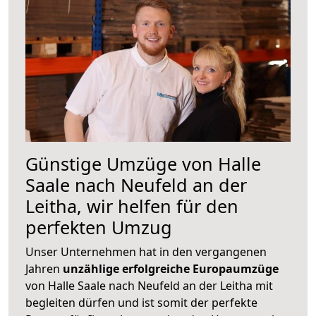
Günstige Umzüge von Halle
Saale nach Neufeld an der
Leitha, wir helfen für den
perfekten Umzug
Unser Unternehmen hat in den vergangenen
Jahren
unzählige erfolgreiche Europaumzüge
von Halle Saale nach Neufeld an der Leitha mit
begleiten dürfen und ist somit der perfekte