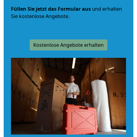
Füllen Sie jetzt das Formular aus
und erhalten
Sie kostenlose Angebote.
Kostenlose Angebote erhalten