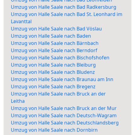
Umzug von Halle Saale nach Bad Radkersburg
Umzug von Halle Saale nach Bad St. Leonhard im
Lavanttal
Umzug von Halle Saale nach Bad Vöslau
Umzug von Halle Saale nach Baden
Umzug von Halle Saale nach Bärnbach
Umzug von Halle Saale nach Berndorf
Umzug von Halle Saale nach Bischofshofen
Umzug von Halle Saale nach Bleiburg
Umzug von Halle Saale nach Bludenz
Umzug von Halle Saale nach Braunau am Inn
Umzug von Halle Saale nach Bregenz
Umzug von Halle Saale nach Bruck an der
Leitha
Umzug von Halle Saale nach Bruck an der Mur
Umzug von Halle Saale nach Deutsch-Wagram
Umzug von Halle Saale nach Deutschlandsberg
Umzug von Halle Saale nach Dornbirn