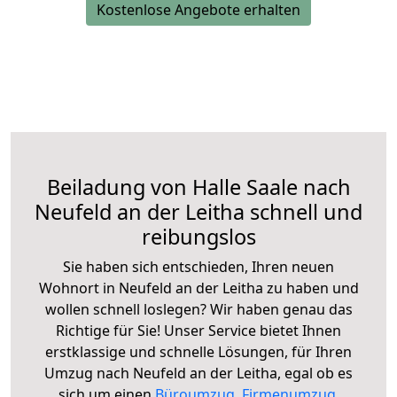
Kostenlose Angebote erhalten
Beiladung von Halle Saale nach
Neufeld an der Leitha schnell und
reibungslos
Sie haben sich entschieden, Ihren neuen
Wohnort in Neufeld an der Leitha zu haben und
wollen schnell loslegen? Wir haben genau das
Richtige für Sie! Unser Service bietet Ihnen
erstklassige und schnelle Lösungen, für Ihren
Umzug nach Neufeld an der Leitha, egal ob es
sich um einen
Büroumzug
,
Firmenumzug
,