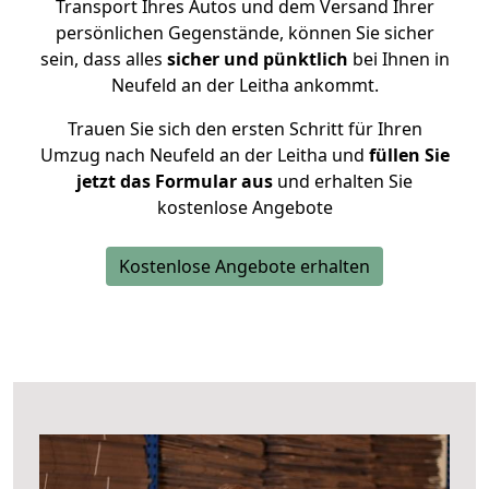
Transport Ihres Autos und dem Versand Ihrer
persönlichen Gegenstände, können Sie sicher
sein, dass alles
sicher und pünktlich
bei Ihnen in
Neufeld an der Leitha ankommt.
Trauen Sie sich den ersten Schritt für Ihren
Umzug nach Neufeld an der Leitha und
füllen Sie
jetzt das Formular aus
und erhalten Sie
kostenlose Angebote
Kostenlose Angebote erhalten