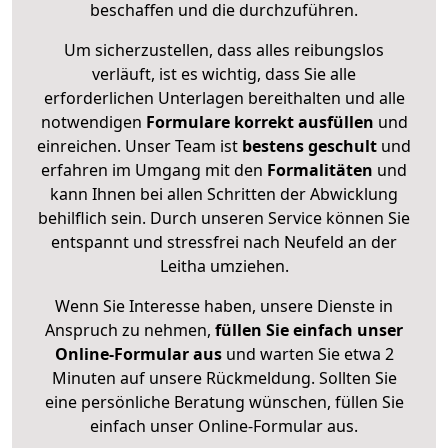
beschaffen und die durchzuführen.
Um sicherzustellen, dass alles reibungslos
verläuft, ist es wichtig, dass Sie alle
erforderlichen Unterlagen bereithalten und alle
notwendigen
Formulare
korrekt
ausfüllen
und
einreichen. Unser Team ist
bestens geschult
und
erfahren im Umgang mit den
Formalitäten
und
kann Ihnen bei allen Schritten der Abwicklung
behilflich sein. Durch unseren Service können Sie
entspannt und stressfrei nach Neufeld an der
Leitha umziehen.
Wenn Sie Interesse haben, unsere Dienste in
Anspruch zu nehmen,
füllen Sie einfach unser
Online-Formular aus
und warten Sie etwa 2
Minuten auf unsere Rückmeldung. Sollten Sie
eine persönliche Beratung wünschen, füllen Sie
einfach unser Online-Formular aus.