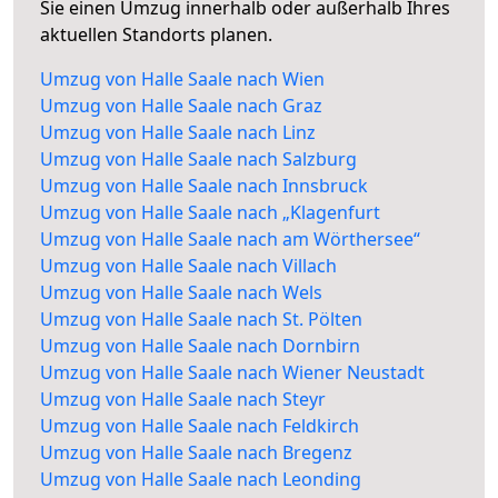
Sie einen Umzug innerhalb oder außerhalb Ihres
aktuellen Standorts planen.
Umzug von Halle Saale nach Wien
Umzug von Halle Saale nach Graz
Umzug von Halle Saale nach Linz
Umzug von Halle Saale nach Salzburg
Umzug von Halle Saale nach Innsbruck
Umzug von Halle Saale nach „Klagenfurt
Umzug von Halle Saale nach am Wörthersee“
Umzug von Halle Saale nach Villach
Umzug von Halle Saale nach Wels
Umzug von Halle Saale nach St. Pölten
Umzug von Halle Saale nach Dornbirn
Umzug von Halle Saale nach Wiener Neustadt
Umzug von Halle Saale nach Steyr
Umzug von Halle Saale nach Feldkirch
Umzug von Halle Saale nach Bregenz
Umzug von Halle Saale nach Leonding