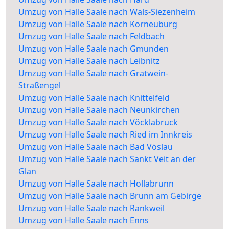
Umzug von Halle Saale nach Wals-Siezenheim
Umzug von Halle Saale nach Korneuburg
Umzug von Halle Saale nach Feldbach
Umzug von Halle Saale nach Gmunden
Umzug von Halle Saale nach Leibnitz
Umzug von Halle Saale nach Gratwein-
Straßengel
Umzug von Halle Saale nach Knittelfeld
Umzug von Halle Saale nach Neunkirchen
Umzug von Halle Saale nach Vöcklabruck
Umzug von Halle Saale nach Ried im Innkreis
Umzug von Halle Saale nach Bad Vöslau
Umzug von Halle Saale nach Sankt Veit an der
Glan
Umzug von Halle Saale nach Hollabrunn
Umzug von Halle Saale nach Brunn am Gebirge
Umzug von Halle Saale nach Rankweil
Umzug von Halle Saale nach Enns