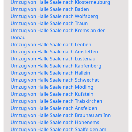
Umzug von Halle Saale nach Klosterneuburg
Umzug von Halle Saale nach Baden
Umzug von Halle Saale nach Wolfsberg
Umzug von Halle Saale nach Traun
Umzug von Halle Saale nach Krems an der
Donau
Umzug von Halle Saale nach Leoben
Umzug von Halle Saale nach Amstetten
Umzug von Halle Saale nach Lustenau
Umzug von Halle Saale nach Kapfenberg
Umzug von Halle Saale nach Hallein
Umzug von Halle Saale nach Schwechat
Umzug von Halle Saale nach Mödling
Umzug von Halle Saale nach Kufstein
Umzug von Halle Saale nach Traiskirchen
Umzug von Halle Saale nach Ansfelden
Umzug von Halle Saale nach Braunau am Inn
Umzug von Halle Saale nach Hohenems
Umzug von Halle Saale nach Saalfelden am