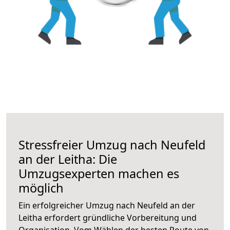
Stressfreier Umzug nach Neufeld
an der Leitha: Die
Umzugsexperten machen es
möglich
Ein erfolgreicher Umzug nach Neufeld an der
Leitha erfordert gründliche Vorbereitung und
Organisation. Vom Wählen der besten Route von