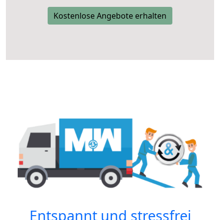
Kostenlose Angebote erhalten
Entspannt und stressfrei