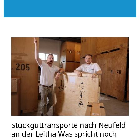
Stückguttransporte nach Neufeld
an der Leitha Was spricht noch