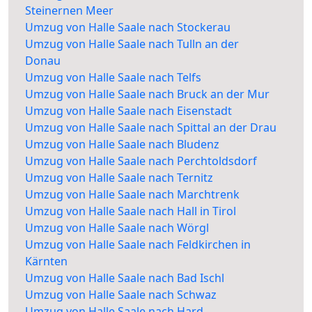
Steinernen Meer
Umzug von Halle Saale nach Stockerau
Umzug von Halle Saale nach Tulln an der
Donau
Umzug von Halle Saale nach Telfs
Umzug von Halle Saale nach Bruck an der Mur
Umzug von Halle Saale nach Eisenstadt
Umzug von Halle Saale nach Spittal an der Drau
Umzug von Halle Saale nach Bludenz
Umzug von Halle Saale nach Perchtoldsdorf
Umzug von Halle Saale nach Ternitz
Umzug von Halle Saale nach Marchtrenk
Umzug von Halle Saale nach Hall in Tirol
Umzug von Halle Saale nach Wörgl
Umzug von Halle Saale nach Feldkirchen in
Kärnten
Umzug von Halle Saale nach Bad Ischl
Umzug von Halle Saale nach Schwaz
Umzug von Halle Saale nach Hard