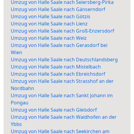
Umzug von Halle Saale nach Seiersberg-Pirka
Umzug von Halle Saale nach Gänserndorf
Umzug von Halle Saale nach Götzis
Umzug von Halle Saale nach Lienz
Umzug von Halle Saale nach Groß-Enzersdorf
Umzug von Halle Saale nach Weiz
Umzug von Halle Saale nach Gerasdorf bei
Wien
Umzug von Halle Saale nach Deutschlandsberg
Umzug von Halle Saale nach Mistelbach
Umzug von Halle Saale nach Ebreichsdorf
Umzug von Halle Saale nach Strasshof an der
Nordbahn
Umzug von Halle Saale nach Sankt Johann im
Pongau
Umzug von Halle Saale nach Gleisdorf
Umzug von Halle Saale nach Waidhofen an der
Ybbs
Umzug von Halle Saale nach Seekirchen am