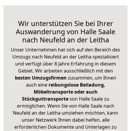
Wir unterstützen Sie bei Ihrer
Auswanderung von Halle Saale
nach Neufeld an der Leitha
Unser Unternehmen hat sich auf den Bereich des
Umzugs nach Neufeld an der Leitha spezialisiert
und verfügt über 8 Jahre Erfahrung in diesem
Gebiet. Wir arbeiten ausschließlich mit den
besten Umzugsfirmen
zusammen, um Ihnen
auch eine
reibungslose Beiladung,
Möbeltransporte oder auch
Stückguttransporte
von Halle Saale zu
ermöglichen. Wenn Sie von Halle Saale nach
Neufeld an der Leitha umziehen möchten, kann
unser Netzwerk Ihnen dabei helfen, alle
erforderlichen Dokumente und Unterlagen zu